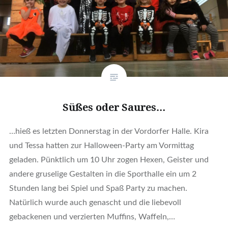
Süßes oder Saures…
…hieß es letzten Donnerstag in der Vordorfer Halle. Kira
und Tessa hatten zur Halloween-Party am Vormittag
geladen. Pünktlich um 10 Uhr zogen Hexen, Geister und
andere gruselige Gestalten in die Sporthalle ein um 2
Stunden lang bei Spiel und Spaß Party zu machen.
Natürlich wurde auch genascht und die liebevoll
gebackenen und verzierten Muffins, Waffeln,…