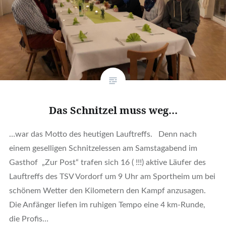
Das Schnitzel muss weg…
…war das Motto des heutigen Lauftreffs. Denn nach
einem geselligen Schnitzelessen am Samstagabend im
Gasthof „Zur Post“ trafen sich 16 ( !!!) aktive Läufer des
Lauftreffs des TSV Vordorf um 9 Uhr am Sportheim um bei
schönem Wetter den Kilometern den Kampf anzusagen.
Die Anfänger liefen im ruhigen Tempo eine 4 km-Runde,
die Profis…