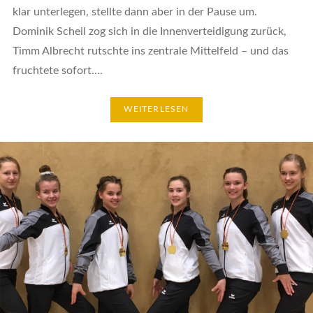
klar unterlegen, stellte dann aber in der Pause um.
Dominik Scheil zog sich in die Innenverteidigung zurück,
Timm Albrecht rutschte ins zentrale Mittelfeld – und das
fruchtete sofort….
WEITERLESEN