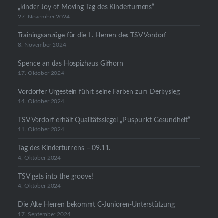
„kinder Joy of Moving Tag des Kinderturnens“
27. November 2024
Trainingsanzüge für die II. Herren des TSV Vordorf
8. November 2024
Spende an das Hospizhaus Gifhorn
17. Oktober 2024
Vordorfer Urgestein führt seine Farben zum Derbysieg
14. Oktober 2024
TSV Vordorf erhält Qualitätssiegel „Pluspunkt Gesundheit“
11. Oktober 2024
Tag des Kinderturnens – 09.11.
4. Oktober 2024
TSV gets into the groove!
4. Oktober 2024
Die Alte Herren bekommt C-Junioren-Unterstützung
17. September 2024