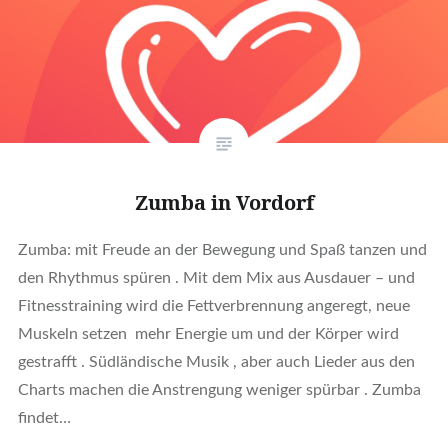
Zumba in Vordorf
Zumba: mit Freude an der Bewegung und Spaß tanzen und
den Rhythmus spüren . Mit dem Mix aus Ausdauer – und
Fitnesstraining wird die Fettverbrennung angeregt, neue
Muskeln setzen mehr Energie um und der Körper wird
gestrafft . Südländische Musik , aber auch Lieder aus den
Charts machen die Anstrengung weniger spürbar . Zumba
findet…