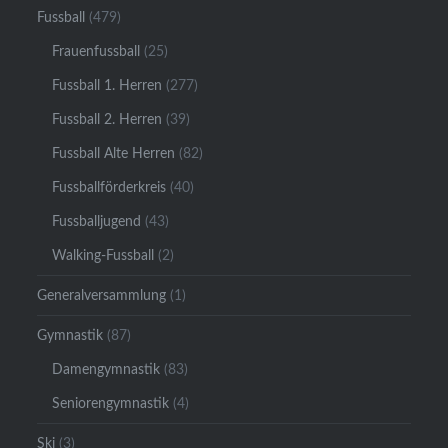
Fussball
(479)
Frauenfussball
(25)
Fussball 1. Herren
(277)
Fussball 2. Herren
(39)
Fussball Alte Herren
(82)
Fussballförderkreis
(40)
Fussballjugend
(43)
Walking-Fussball
(2)
Generalversammlung
(1)
Gymnastik
(87)
Damengymnastik
(83)
Seniorengymnastik
(4)
Ski
(3)