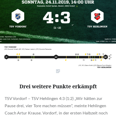
Drei weitere Punkte erkämpft
TSV Vordorf – TSV Hehlingen 4:3 (1:2) „Wir hätten zur
Pause drei, vier Tore machen müssen“, meinte Hehlingen
Coach Artur Krause. Vordorf, in der ersten Halbzeit noch