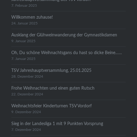
7. Februar 2025
Willkommen zuhause!
24. Januar 2025
Ausklang der Glühweinwanderung der Gymnastikdamen
9. Januar 2025
Oh, Du schöne Weihnachtsgans du hast so dicke Beine……
7. Januar 2025
TSV Jahreshauptversammlung, 25.01.2025
28. Dezember 2024
Frohe Weihnachten und einen guten Rutsch
22. Dezember 2024
Weihnachtsfeier Kinderturnen TSV Vordorf
9. Dezember 2024
Sieg in der Landesliga 1 mit 9 Punkten Vorsprung
7. Dezember 2024