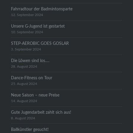
Fahrradtour der Badmintonsparte
12. September 2024
Unsere G-Jugend ist gestartet
10. September 2024
STEP-AEROBIC GOES GOSLAR
3. September 2024
Die Löwen sind los….
28. August 2024
Dance-Fitness on Tour
25. August 2024
Neue Saison – neue Preise
14. August 2024
Gute Jugendarbeit zahlt sich aus!
8. August 2024
Ballkünstler gesucht!