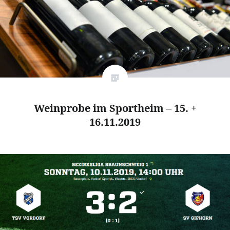
Weinprobe im Sportheim – 15. +
16.11.2019