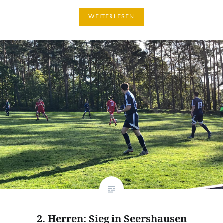
WEITERLESEN
2. Herren: Sieg in Seershausen