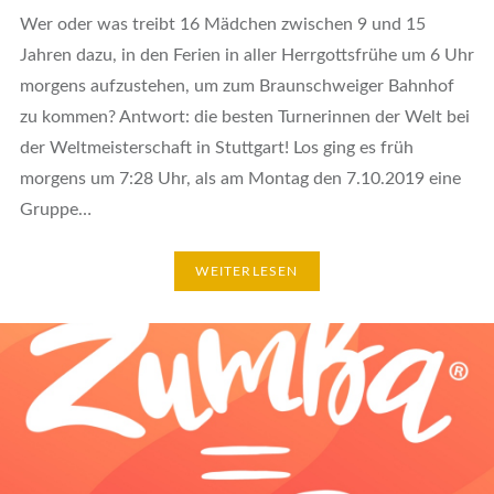
Wer oder was treibt 16 Mädchen zwischen 9 und 15
Jahren dazu, in den Ferien in aller Herrgottsfrühe um 6 Uhr
morgens aufzustehen, um zum Braunschweiger Bahnhof
zu kommen? Antwort: die besten Turnerinnen der Welt bei
der Weltmeisterschaft in Stuttgart! Los ging es früh
morgens um 7:28 Uhr, als am Montag den 7.10.2019 eine
Gruppe…
WEITERLESEN