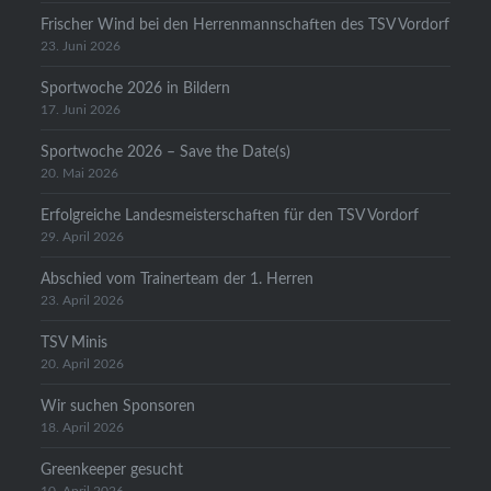
Frischer Wind bei den Herrenmannschaften des TSV Vordorf
23. Juni 2026
Sportwoche 2026 in Bildern
17. Juni 2026
Sportwoche 2026 – Save the Date(s)
20. Mai 2026
Erfolgreiche Landesmeisterschaften für den TSV Vordorf
29. April 2026
Abschied vom Trainerteam der 1. Herren
23. April 2026
TSV Minis
20. April 2026
Wir suchen Sponsoren
18. April 2026
Greenkeeper gesucht