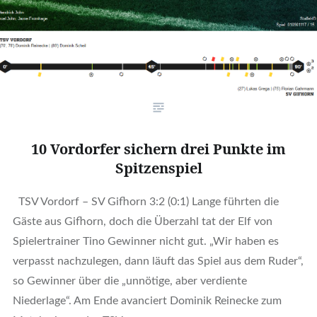
10 Vordorfer sichern drei Punkte im
Spitzenspiel
TSV Vordorf – SV Gifhorn 3:2 (0:1) Lange führten die
Gäste aus Gifhorn, doch die Überzahl tat der Elf von
Spielertrainer Tino Gewinner nicht gut. „Wir haben es
verpasst nachzulegen, dann läuft das Spiel aus dem Ruder“,
so Gewinner über die „unnötige, aber verdiente
Niederlage“. Am Ende avanciert Dominik Reinecke zum