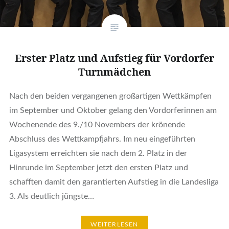
Erster Platz und Aufstieg für Vordorfer
Turnmädchen
Nach den beiden vergangenen großartigen Wettkämpfen
im September und Oktober gelang den Vordorferinnen am
Wochenende des 9./10 Novembers der krönende
Abschluss des Wettkampfjahrs. Im neu eingeführten
Ligasystem erreichten sie nach dem 2. Platz in der
Hinrunde im September jetzt den ersten Platz und
schafften damit den garantierten Aufstieg in die Landesliga
3. Als deutlich jüngste…
WEITERLESEN