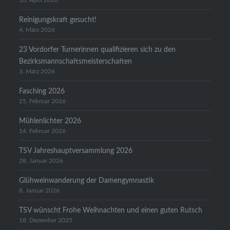
10. April 2026
Reinigungskraft gesucht!
4. März 2026
23 Vordorfer Turnerinnen qualifizieren sich zu den
Bezirksmannschaftsmeisterschaften
3. März 2026
Fasching 2026
25. Februar 2026
Mühlenlichter 2026
14. Februar 2026
TSV Jahreshauptversammlung 2026
28. Januar 2026
Glühweinwanderung der Damengymnastik
8. Januar 2026
TSV wünscht Frohe Weihnachten und einen guten Rutsch
18. Dezember 2025