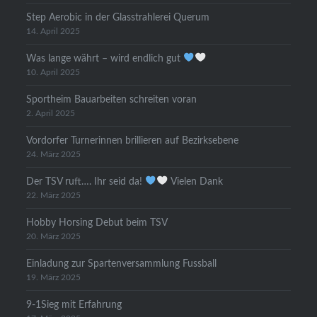
Step Aerobic in der Glasstrahlerei Querum
14. April 2025
Was lange währt – wird endlich gut
10. April 2025
Sportheim Bauarbeiten schreiten voran
2. April 2025
Vordorfer Turnerinnen brillieren auf Bezirksebene
24. März 2025
Der TSV ruft…. Ihr seid da!
Vielen Dank
22. März 2025
Hobby Horsing Debut beim TSV
20. März 2025
Einladung zur Spartenversammlung Fussball
19. März 2025
9-1Sieg mit Erfahrung