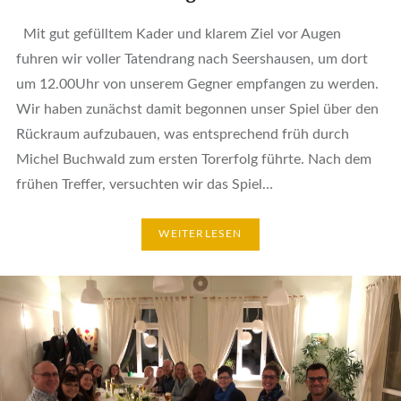
Mit gut gefülltem Kader und klarem Ziel vor Augen
fuhren wir voller Tatendrang nach Seershausen, um dort
um 12.00Uhr von unserem Gegner empfangen zu werden.
Wir haben zunächst damit begonnen unser Spiel über den
Rückraum aufzubauen, was entsprechend früh durch
Michel Buchwald zum ersten Torerfolg führte. Nach dem
frühen Treffer, versuchten wir das Spiel…
WEITERLESEN