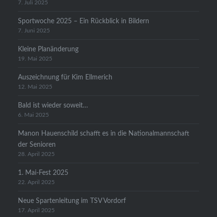
7. Juli 2025
Sportwoche 2025 – Ein Rückblick in Bildern
7. Juni 2025
Kleine Planänderung
19. Mai 2025
Auszeichnung für Kim Ellmerich
12. Mai 2025
Bald ist wieder soweit…
6. Mai 2025
Manon Hauenschild schafft es in die Nationalmannschaft
der Senioren
28. April 2025
1. Mai-Fest 2025
22. April 2025
Neue Spartenleitung im TSV Vordorf
17. April 2025