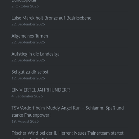
Bundespokal
2. Oktober 2025
Luise Marek holt Bronze auf Bezirksebene
22. September 2025
Allgemeines Turnen
22. September 2025
Aufstieg in die Landesliga
22. September 2025
Sei gut zu dir selbst
12. September 2025
EIN VIERTEL JAHRHUNDERT!
4. September 2025
TSV Vordorf beim Muddy Angel Run – Schlamm, Spaß und
starke Frauenpower!
19. August 2025
Frischer Wind bei der II. Herren: Neues Trainerteam startet