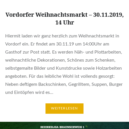
Vordorfer Weihnachtsmarkt – 30.11.2019,
14 Uhr
Hiermit laden wir ganz herzlich zum Weihnachtsmarkt in
Vordorf ein. Er findet am 30.11.19 um 14:00Uhr am
Gasthof zur Post statt. Es werden Näh- und Plottarbeiten,
weihnachtliche Dekorationen, Schönes zum Schenken,
selbstgemalte Bilder und Kunstdrucke sowie Holzarbeiten
angeboten. Für das leibliche Wohl ist vollends gesorgt:
Neben deftigem Backschinken, Gegrilltem, Suppen, Burger
und Eintöpfen wird es…
WEITERLESEN