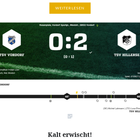
WEITERLESEN
Kalt erwischt!