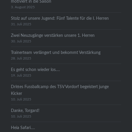
motiviert in die Saison
3. August 2025
Stolz auf unsere Jugend: Fünf Talente für die I. Herren
31. Juli 2025
Zwei Neuzugänge verstärken unsere 1. Herren
30. Juli 2025
Trainerteam verlängert und bekommt Verstärkung
28. Juli 2025
Es geht schon wieder los….
19. Juli 2025
Drittes Fussballcamp des TSV Vordorf begeistert junge
Kicker
10. Juli 2025
Danke, Torgard!
10. Juli 2025
Heia Safari….