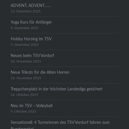
ADVENT, ADVENT……
12. Dezember 2025
Yoga Kurs für Anfänger
8. Dezember 2025
Hobby Horsing im TSV
5. Dezember 2025
Neues beim TSV Vordorf
18. November 2025
Neue Trikots für die Alten Herren
16. November 2025
Treppchenplatz in der höchsten Landesliga gesichert
16. Oktober 2025
Neu im TSV – Volleyball
9. Oktober 2025
Sensationell: 4 Turnerinnen des TSV Vordorf fahren zum