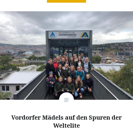
Vordorfer Mädels auf den Spuren der
Weltelite