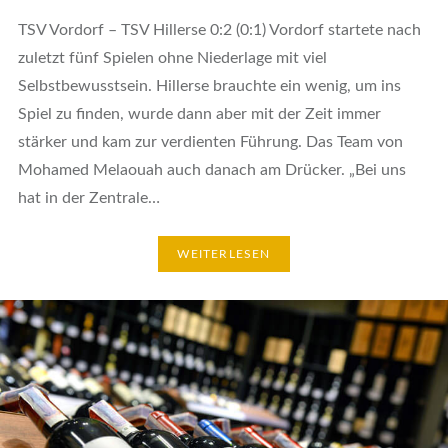
TSV Vordorf – TSV Hillerse 0:2 (0:1) Vordorf startete nach
zuletzt fünf Spielen ohne Niederlage mit viel
Selbstbewusstsein. Hillerse brauchte ein wenig, um ins
Spiel zu finden, wurde dann aber mit der Zeit immer
stärker und kam zur verdienten Führung. Das Team von
Mohamed Melaouah auch danach am Drücker. „Bei uns
hat in der Zentrale…
WEITERLESEN