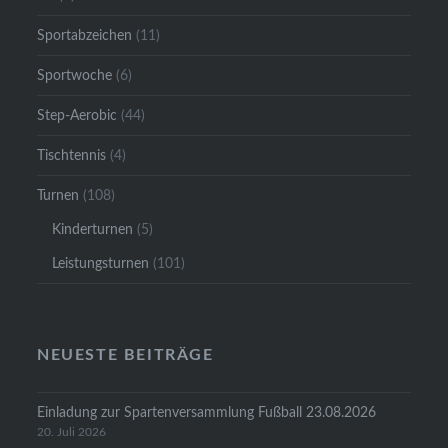
Sportabzeichen
(11)
Sportwoche
(6)
Step-Aerobic
(44)
Tischtennis
(4)
Turnen
(108)
Kinderturnen
(5)
Leistungsturnen
(101)
NEUESTE BEITRÄGE
Einladung zur Spartenversammlung Fußball 23.08.2026
20. Juli 2026