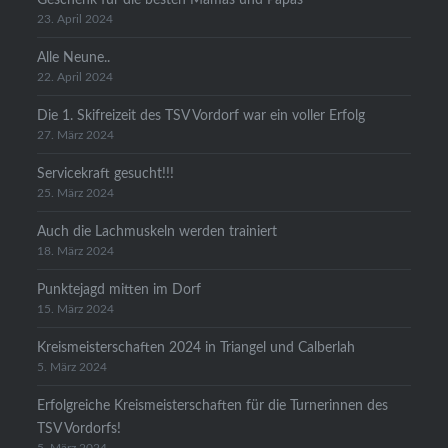
23. April 2024
Alle Neune..
22. April 2024
Die 1. Skifreizeit des TSV Vordorf war ein voller Erfolg
27. März 2024
Servicekraft gesucht!!!
25. März 2024
Auch die Lachmuskeln werden trainiert
18. März 2024
Punktejagd mitten im Dorf
15. März 2024
Kreismeisterschaften 2024 in Triangel und Calberlah
5. März 2024
Erfolgreiche Kreismeisterschaften für die Turnerinnen des
TSV Vordorfs!