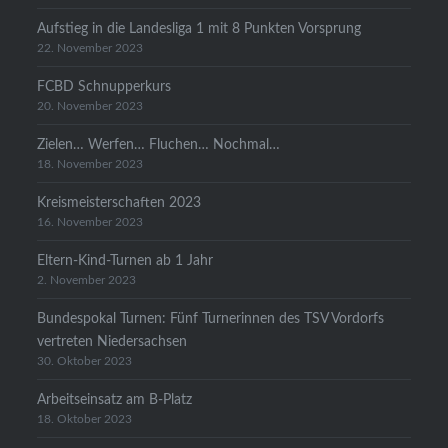
Aufstieg in die Landesliga 1 mit 8 Punkten Vorsprung
22. November 2023
FCBD Schnupperkurs
20. November 2023
Zielen… Werfen… Fluchen… Nochmal…
18. November 2023
Kreismeisterschaften 2023
16. November 2023
Eltern-Kind-Turnen ab 1 Jahr
2. November 2023
Bundespokal Turnen: Fünf Turnerinnen des TSV Vordorfs
vertreten Niedersachsen
30. Oktober 2023
Arbeitseinsatz am B-Platz
18. Oktober 2023