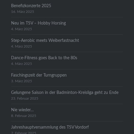
Benefizkonzerte 2025
16. März 2025
Neu im TSV – Hobby Horsing
4. März 2025
Step-Aerobic meets Weiberfastnacht
4. März 2025
Dance-Fitness goes Back to the 80s
4. März 2025
Faschingszeit der Turngruppen
3. März 2025
Gelungene Saison in der Badminton-Kreisliga geht zu Ende
23. Februar 2025
Nie wieder…
8. Februar 2025
Jahreshauptversammlung des TSV Vordorf
7. Februar 2025