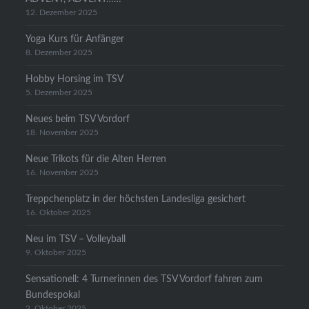
12. Dezember 2025
Yoga Kurs für Anfänger
8. Dezember 2025
Hobby Horsing im TSV
5. Dezember 2025
Neues beim TSV Vordorf
18. November 2025
Neue Trikots für die Alten Herren
16. November 2025
Treppchenplatz in der höchsten Landesliga gesichert
16. Oktober 2025
Neu im TSV – Volleyball
9. Oktober 2025
Sensationell: 4 Turnerinnen des TSV Vordorf fahren zum
Bundespokal
2. Oktober 2025