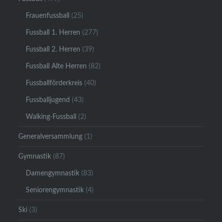
Frauenfussball
(25)
Fussball 1. Herren
(277)
Fussball 2. Herren
(39)
Fussball Alte Herren
(82)
Fussballförderkreis
(40)
Fussballjugend
(43)
Walking-Fussball
(2)
Generalversammlung
(1)
Gymnastik
(87)
Damengymnastik
(83)
Seniorengymnastik
(4)
Ski
(3)