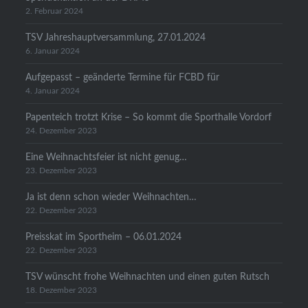
2. Februar 2024
TSV Jahreshauptversammlung, 27.01.2024
6. Januar 2024
Aufgepasst – geänderte Termine für FCBD für
4. Januar 2024
Papenteich trotzt Krise – So kommt die Sporthalle Vordorf
24. Dezember 2023
Eine Weihnachtsfeier ist nicht genug…
23. Dezember 2023
Ja ist denn schon wieder Weihnachten…
22. Dezember 2023
Preisskat im Sportheim – 06.01.2024
22. Dezember 2023
TSV wünscht frohe Weihnachten und einen guten Rutsch
18. Dezember 2023