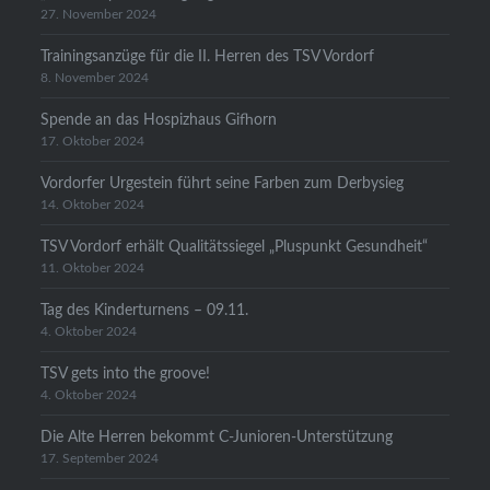
27. November 2024
Trainingsanzüge für die II. Herren des TSV Vordorf
8. November 2024
Spende an das Hospizhaus Gifhorn
17. Oktober 2024
Vordorfer Urgestein führt seine Farben zum Derbysieg
14. Oktober 2024
TSV Vordorf erhält Qualitätssiegel „Pluspunkt Gesundheit“
11. Oktober 2024
Tag des Kinderturnens – 09.11.
4. Oktober 2024
TSV gets into the groove!
4. Oktober 2024
Die Alte Herren bekommt C-Junioren-Unterstützung
17. September 2024