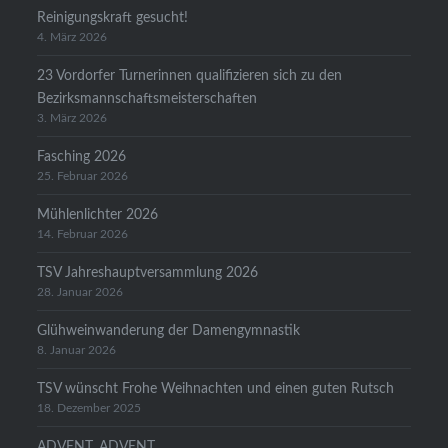
Reinigungskraft gesucht!
4. März 2026
23 Vordorfer Turnerinnen qualifizieren sich zu den
Bezirksmannschaftsmeisterschaften
3. März 2026
Fasching 2026
25. Februar 2026
Mühlenlichter 2026
14. Februar 2026
TSV Jahreshauptversammlung 2026
28. Januar 2026
Glühweinwanderung der Damengymnastik
8. Januar 2026
TSV wünscht Frohe Weihnachten und einen guten Rutsch
18. Dezember 2025
ADVENT, ADVENT……