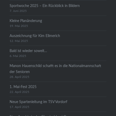
Sportwoche 2025 – Ein Rückblick in Bildern
7. Juni 2025
Kleine Planänderung
19. Mai 2025
Auszeichnung für Kim Ellmerich
12. Mai 2025
Bald ist wieder soweit…
6. Mai 2025
Manon Hauenschild schafft es in die Nationalmannschaft
der Senioren
28. April 2025
1. Mai-Fest 2025
22. April 2025
Neue Spartenleitung im TSV Vordorf
17. April 2025