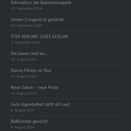
Fahrradtour der Badmintonsparte
12. September 2024
Unsere G-Jugend ist gestartet
10. September 2024
STEP-AEROBIC GOES GOSLAR
3. September 2024
Die Löwen sind los….
28. August 2024
Dance-Fitness on Tour
25. August 2024
Neue Saison – neue Preise
14. August 2024
Gute Jugendarbeit zahlt sich aus!
8. August 2024
Ballkünstler gesucht!
8. August 2024