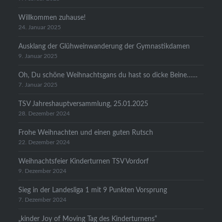
Willkommen zuhause!
24. Januar 2025
Ausklang der Glühweinwanderung der Gymnastikdamen
9. Januar 2025
Oh, Du schöne Weihnachtsgans du hast so dicke Beine……
7. Januar 2025
TSV Jahreshauptversammlung, 25.01.2025
28. Dezember 2024
Frohe Weihnachten und einen guten Rutsch
22. Dezember 2024
Weihnachtsfeier Kinderturnen TSV Vordorf
9. Dezember 2024
Sieg in der Landesliga 1 mit 9 Punkten Vorsprung
7. Dezember 2024
„kinder Joy of Moving Tag des Kinderturnens“