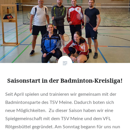
Saisonstart in der Badminton-Kreisliga!
Seit April spielen und trainieren wir gemeinsam mit der
Badmintonsparte des TSV Meine. Dadurch boten sich
neue Möglichkeiten. Zu dieser Saison haben wir eine
Spielgemeinschaft mit dem TSV Meine und dem VFL
Rötgesbüttel gegründet. Am Sonntag begann für uns nun