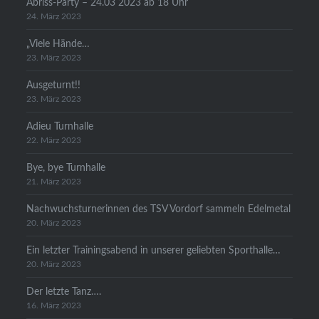
Abriss-Party – 24.03 2023 ab 18 Uhr
24. März 2023
„Viele Hände…
23. März 2023
Ausgeturnt!!
23. März 2023
Adieu Turnhalle
22. März 2023
Bye, bye Turnhalle
21. März 2023
Nachwuchsturnerinnen des TSV Vordorf sammeln Edelmetal
20. März 2023
Ein letzter Trainingsabend in unserer geliebten Sporthalle…
20. März 2023
Der letzte Tanz….
16. März 2023