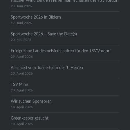
Frischer Wind bei den Herrenmannschaften des TSV Vordorf
23. Juni 2026
Sportwoche 2026 in Bildern
17. Juni 2026
Sportwoche 2026 – Save the Date(s)
20. Mai 2026
Erfolgreiche Landesmeisterschaften für den TSV Vordorf
29. April 2026
Abschied vom Trainerteam der 1. Herren
23. April 2026
TSV Minis
20. April 2026
Wir suchen Sponsoren
18. April 2026
Greenkeeper gesucht
10. April 2026