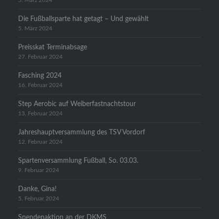
5. März 2024
Die Fußballsparte hat getagt – Und gewählt
5. März 2024
Preisskat Terminabsage
27. Februar 2024
Fasching 2024
16. Februar 2024
Step Aerobic auf Weiberfastnachtstour
13. Februar 2024
Jahreshauptversammlung des TSV Vordorf
12. Februar 2024
Spartenversammlung Fußball, So. 03.03.
9. Februar 2024
Danke, Gina!
5. Februar 2024
Spendenaktion an der DKMS