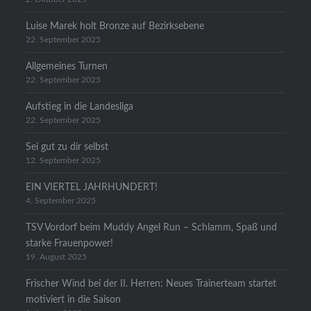
Luise Marek holt Bronze auf Bezirksebene
22. September 2025
Allgemeines Turnen
22. September 2025
Aufstieg in die Landesliga
22. September 2025
Sei gut zu dir selbst
12. September 2025
EIN VIERTEL JAHRHUNDERT!
4. September 2025
TSV Vordorf beim Muddy Angel Run – Schlamm, Spaß und
starke Frauenpower!
19. August 2025
Frischer Wind bei der II. Herren: Neues Trainerteam startet
motiviert in die Saison