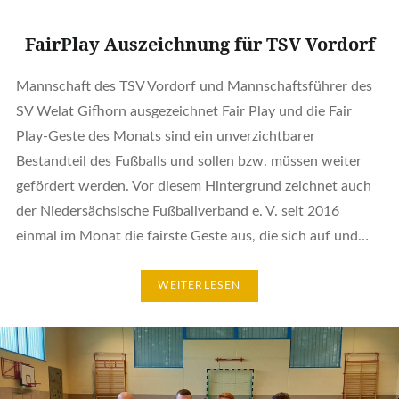
FairPlay Auszeichnung für TSV Vordorf
Mannschaft des TSV Vordorf und Mannschaftsführer des
SV Welat Gifhorn ausgezeichnet Fair Play und die Fair
Play-Geste des Monats sind ein unverzichtbarer
Bestandteil des Fußballs und sollen bzw. müssen weiter
gefördert werden. Vor diesem Hintergrund zeichnet auch
der Niedersächsische Fußballverband e. V. seit 2016
einmal im Monat die fairste Geste aus, die sich auf und…
WEITERLESEN