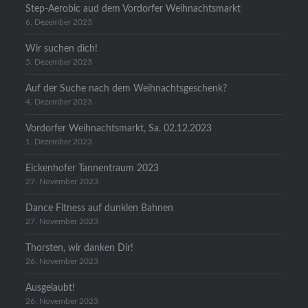
Step-Aerobic aud dem Vordorfer Weihnachtsmarkt
6. Dezember 2023
Wir suchen dich!
5. Dezember 2023
Auf der Suche nach dem Weihnachtsgeschenk?
4. Dezember 2023
Vordorfer Weihnachtsmarkt, Sa. 02.12.2023
1. Dezember 2023
Eickenhofer Tannentraum 2023
27. November 2023
Dance Fitness auf dunklen Bahnen
27. November 2023
Thorsten, wir danken Dir!
26. November 2023
Ausgelaubt!
26. November 2023