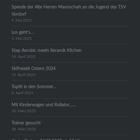
Spende der Alte Herren Mannschaft an die Jugend des TSV
Vordorf
9. Mai 2023
Los geht’s…
3. Mai 2023
Step Aerobic meets Keramik Kitchen
18. April 2023
Skifreizeit Ostern 2024
15. April 2023
Topfit in den Sommer…
8. April 2023
Mit Kinderwagen und Rollator……
30. März 2023
Trainer gesucht
28. März 2023