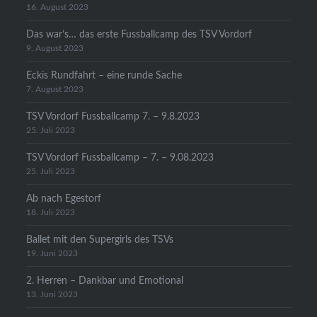
16. August 2023
Das war’s… das erste Fussballcamp des TSV Vordorf
9. August 2023
Eckis Rundfahrt – eine runde Sache
7. August 2023
TSV Vordorf Fussballcamp 7. – 9.8.2023
25. Juli 2023
TSV Vordorf Fussballcamp – 7. – 9.08.2023
25. Juli 2023
Ab nach Egestorf
18. Juli 2023
Ballet mit den Supergirls des TSVs
19. Juni 2023
2. Herren – Dankbar und Emotional
13. Juni 2023