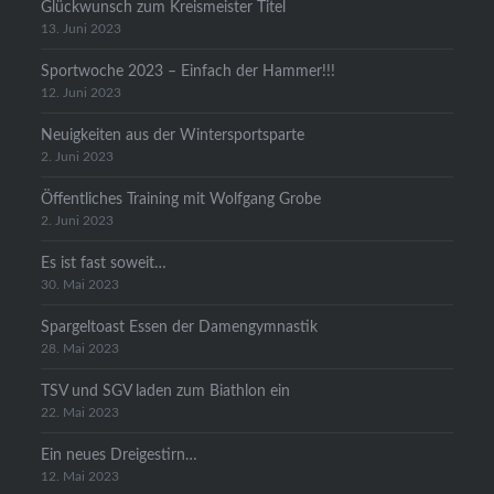
Glückwunsch zum Kreismeister Titel
13. Juni 2023
Sportwoche 2023 – Einfach der Hammer!!!
12. Juni 2023
Neuigkeiten aus der Wintersportsparte
2. Juni 2023
Öffentliches Training mit Wolfgang Grobe
2. Juni 2023
Es ist fast soweit…
30. Mai 2023
Spargeltoast Essen der Damengymnastik
28. Mai 2023
TSV und SGV laden zum Biathlon ein
22. Mai 2023
Ein neues Dreigestirn…
12. Mai 2023