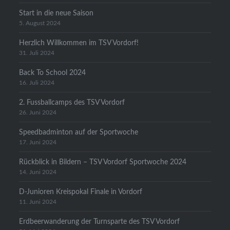
Start in die neue Saison
5. August 2024
Herzlich Willkommen im TSV Vordorf!
31. Juli 2024
Back To School 2024
16. Juli 2024
2. Fussballcamps des TSV Vordorf
26. Juni 2024
Speedbadminton auf der Sportwoche
17. Juni 2024
Rückblick in Bildern – TSV Vordorf Sportwoche 2024
14. Juni 2024
D-Junioren Kreispokal Finale in Vordorf
11. Juni 2024
Erdbeerwanderung der Turnsparte des TSV Vordorf