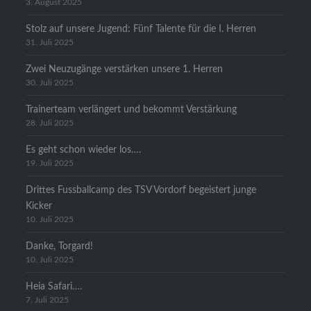
3. August 2025
Stolz auf unsere Jugend: Fünf Talente für die I. Herren
31. Juli 2025
Zwei Neuzugänge verstärken unsere 1. Herren
30. Juli 2025
Trainerteam verlängert und bekommt Verstärkung
28. Juli 2025
Es geht schon wieder los….
19. Juli 2025
Drittes Fussballcamp des TSV Vordorf begeistert junge
Kicker
10. Juli 2025
Danke, Torgard!
10. Juli 2025
Heia Safari….
7. Juli 2025