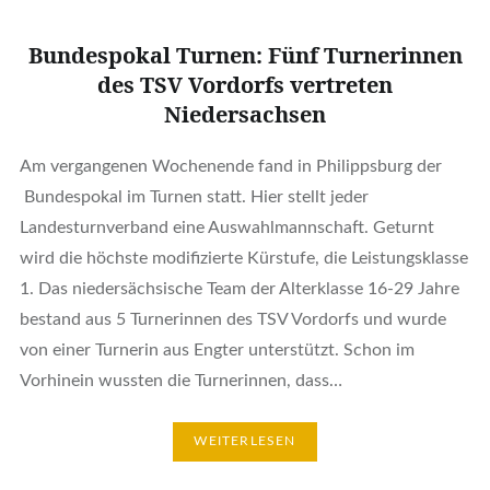
Bundespokal Turnen: Fünf Turnerinnen
des TSV Vordorfs vertreten
Niedersachsen
Am vergangenen Wochenende fand in Philippsburg der
Bundespokal im Turnen statt. Hier stellt jeder
Landesturnverband eine Auswahlmannschaft. Geturnt
wird die höchste modifizierte Kürstufe, die Leistungsklasse
1. Das niedersächsische Team der Alterklasse 16-29 Jahre
bestand aus 5 Turnerinnen des TSV Vordorfs und wurde
von einer Turnerin aus Engter unterstützt. Schon im
Vorhinein wussten die Turnerinnen, dass…
WEITERLESEN