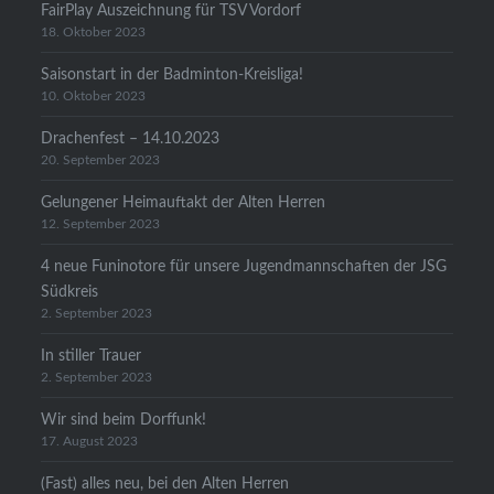
FairPlay Auszeichnung für TSV Vordorf
18. Oktober 2023
Saisonstart in der Badminton-Kreisliga!
10. Oktober 2023
Drachenfest – 14.10.2023
20. September 2023
Gelungener Heimauftakt der Alten Herren
12. September 2023
4 neue Funinotore für unsere Jugendmannschaften der JSG
Südkreis
2. September 2023
In stiller Trauer
2. September 2023
Wir sind beim Dorffunk!
17. August 2023
(Fast) alles neu, bei den Alten Herren