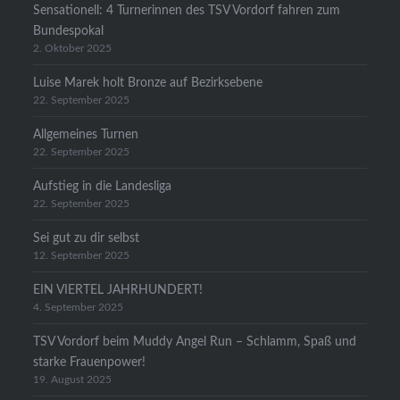
Sensationell: 4 Turnerinnen des TSV Vordorf fahren zum
Bundespokal
2. Oktober 2025
Luise Marek holt Bronze auf Bezirksebene
22. September 2025
Allgemeines Turnen
22. September 2025
Aufstieg in die Landesliga
22. September 2025
Sei gut zu dir selbst
12. September 2025
EIN VIERTEL JAHRHUNDERT!
4. September 2025
TSV Vordorf beim Muddy Angel Run – Schlamm, Spaß und
starke Frauenpower!
19. August 2025