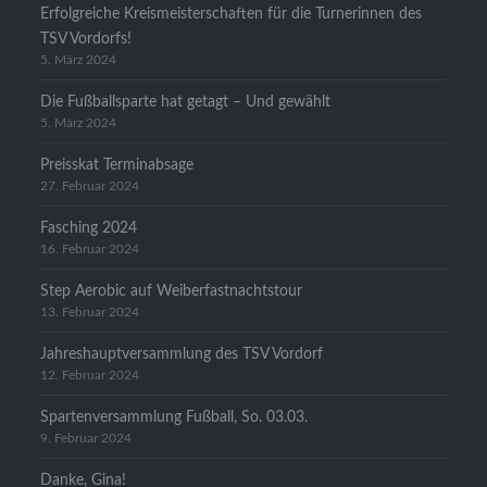
Erfolgreiche Kreismeisterschaften für die Turnerinnen des
TSV Vordorfs!
5. März 2024
Die Fußballsparte hat getagt – Und gewählt
5. März 2024
Preisskat Terminabsage
27. Februar 2024
Fasching 2024
16. Februar 2024
Step Aerobic auf Weiberfastnachtstour
13. Februar 2024
Jahreshauptversammlung des TSV Vordorf
12. Februar 2024
Spartenversammlung Fußball, So. 03.03.
9. Februar 2024
Danke, Gina!