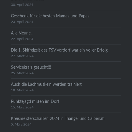
30. April 2024
Geschenk für die besten Mamas und Papas
23. April 2024
Alle Neune..
22. April 2024
Die 1. Skifreizeit des TSV Vordorf war ein voller Erfolg
27. März 2024
Servicekraft gesucht!!!
25. März 2024
Auch die Lachmuskeln werden trainiert
18. März 2024
Punktejagd mitten im Dorf
15. März 2024
Kreismeisterschaften 2024 in Triangel und Calberlah
5. März 2024