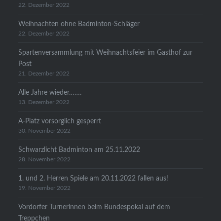
22. Dezember 2022
Weihnachten ohne Badminton-Schläger
22. Dezember 2022
Spartenversammlung mit Weihnachtsfeier im Gasthof zur
Post
21. Dezember 2022
Alle Jahre wieder…….
13. Dezember 2022
A-Platz vorsorglich gesperrt
30. November 2022
Schwarzlicht Badminton am 25.11.2022
28. November 2022
1. und 2. Herren Spiele am 20.11.2022 fallen aus!
19. November 2022
Vordorfer Turnerinnen beim Bundespokal auf dem
Treppchen