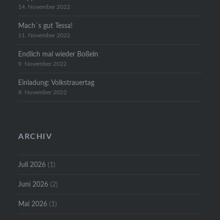
14. November 2022
Mach´s gut Tessa!
11. November 2022
Endlich mal wieder Boßeln
9. November 2022
Einladung: Volkstrauertag
8. November 2022
ARCHIV
Juli 2026
(1)
Juni 2026
(2)
Mai 2026
(1)