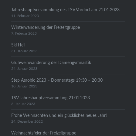
Jahreshauptversammlung des TSV Vordorf am 21.01.2023
11. Februar 2023
Winterwanderung der Freizeitgruppe
7. Februar 2023
Ski Heil
31. Januar 2023
Glühweinwanderung der Damengymnastik
24. Januar 2023
Step Aerobic 2023 – Donnerstags 19:30 – 20:30
10. Januar 2023
TSV Jahreshauptversammlung 21.01.2023
6. Januar 2023
Frohe Weihnachten und ein glückliches neues Jahr!
24. Dezember 2022
Weihnachtsfeier der Freizeitgruppe