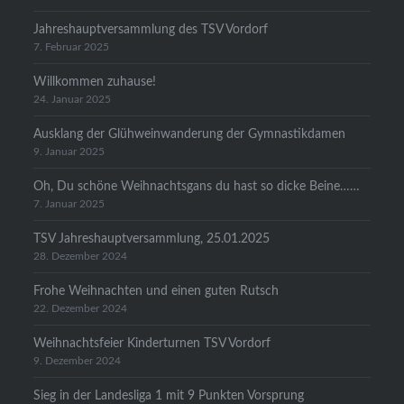
Jahreshauptversammlung des TSV Vordorf
7. Februar 2025
Willkommen zuhause!
24. Januar 2025
Ausklang der Glühweinwanderung der Gymnastikdamen
9. Januar 2025
Oh, Du schöne Weihnachtsgans du hast so dicke Beine……
7. Januar 2025
TSV Jahreshauptversammlung, 25.01.2025
28. Dezember 2024
Frohe Weihnachten und einen guten Rutsch
22. Dezember 2024
Weihnachtsfeier Kinderturnen TSV Vordorf
9. Dezember 2024
Sieg in der Landesliga 1 mit 9 Punkten Vorsprung