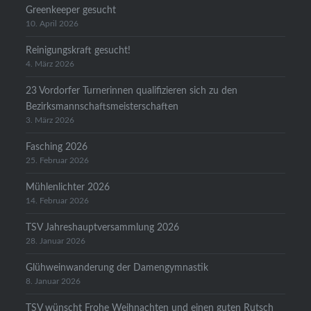
Greenkeeper gesucht
10. April 2026
Reinigungskraft gesucht!
4. März 2026
23 Vordorfer Turnerinnen qualifizieren sich zu den
Bezirksmannschaftsmeisterschaften
3. März 2026
Fasching 2026
25. Februar 2026
Mühlenlichter 2026
14. Februar 2026
TSV Jahreshauptversammlung 2026
28. Januar 2026
Glühweinwanderung der Damengymnastik
8. Januar 2026
TSV wünscht Frohe Weihnachten und einen guten Rutsch