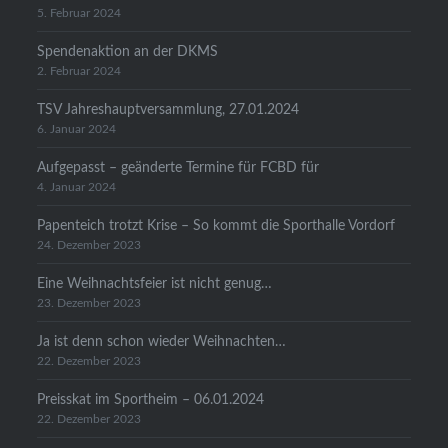
5. Februar 2024
Spendenaktion an der DKMS
2. Februar 2024
TSV Jahreshauptversammlung, 27.01.2024
6. Januar 2024
Aufgepasst – geänderte Termine für FCBD für
4. Januar 2024
Papenteich trotzt Krise – So kommt die Sporthalle Vordorf
24. Dezember 2023
Eine Weihnachtsfeier ist nicht genug…
23. Dezember 2023
Ja ist denn schon wieder Weihnachten…
22. Dezember 2023
Preisskat im Sportheim – 06.01.2024
22. Dezember 2023