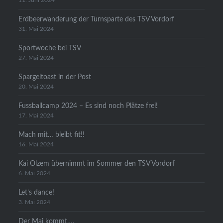
11. Juni 2024
Erdbeerwanderung der Turnsparte des TSV Vordorf
31. Mai 2024
Sportwoche bei TSV
27. Mai 2024
Spargeltoast in der Post
20. Mai 2024
Fussballcamp 2024 – Es sind noch Plätze frei!
17. Mai 2024
Mach mit… bleibt fit!!
16. Mai 2024
Kai Olzem übernimmt im Sommer den TSV Vordorf
6. Mai 2024
Let’s dance!
3. Mai 2024
Der Mai kommt….