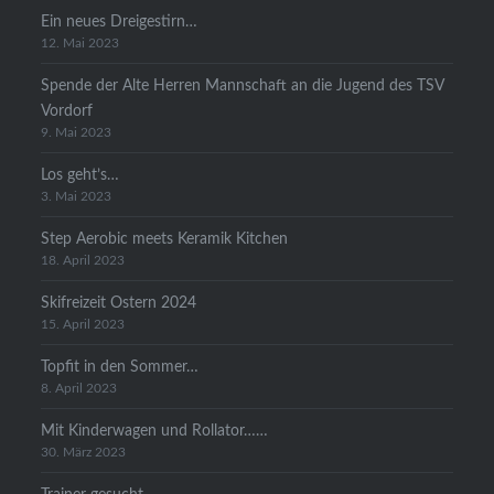
Ein neues Dreigestirn…
12. Mai 2023
Spende der Alte Herren Mannschaft an die Jugend des TSV
Vordorf
9. Mai 2023
Los geht’s…
3. Mai 2023
Step Aerobic meets Keramik Kitchen
18. April 2023
Skifreizeit Ostern 2024
15. April 2023
Topfit in den Sommer…
8. April 2023
Mit Kinderwagen und Rollator……
30. März 2023