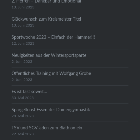
2. Herren – Dankbar und Emotional
13. Juni 2023
Glückwunsch zum Kreismeister Titel
13. Juni 2023
Sportwoche 2023 – Einfach der Hammer!!!
12. Juni 2023
Neuigkeiten aus der Wintersportsparte
2. Juni 2023
Öffentliches Training mit Wolfgang Grobe
2. Juni 2023
Es ist fast soweit…
30. Mai 2023
Spargeltoast Essen der Damengymnastik
28. Mai 2023
TSV und SGV laden zum Biathlon ein
22. Mai 2023