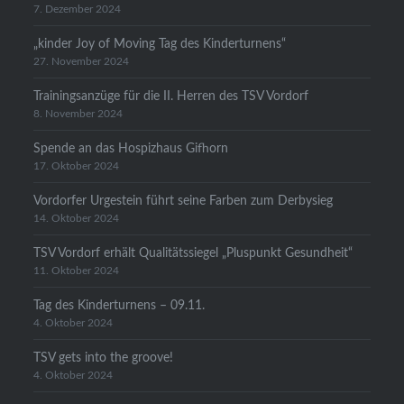
7. Dezember 2024
„kinder Joy of Moving Tag des Kinderturnens“
27. November 2024
Trainingsanzüge für die II. Herren des TSV Vordorf
8. November 2024
Spende an das Hospizhaus Gifhorn
17. Oktober 2024
Vordorfer Urgestein führt seine Farben zum Derbysieg
14. Oktober 2024
TSV Vordorf erhält Qualitätssiegel „Pluspunkt Gesundheit“
11. Oktober 2024
Tag des Kinderturnens – 09.11.
4. Oktober 2024
TSV gets into the groove!
4. Oktober 2024