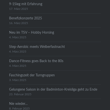
9-1Sieg mit Erfahrung
17. März 2025
Benefizkonzerte 2025
16. März 2025
Neu im TSV – Hobby Horsing
4. März 2025
Step-Aerobic meets Weiberfastnacht
4. März 2025
Dance-Fitness goes Back to the 80s
4. März 2025
Faschingszeit der Turngruppen
3. März 2025
Gelungene Saison in der Badminton-Kreisliga geht zu Ende
23. Februar 2025
Nie wieder…
8. Februar 2025