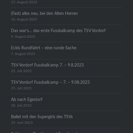
17. August 2023
(Fast) alles neu, bei den Alten Herren
16. August 2023
Das war’s… das erste Fussballcamp des TSV Vordorf
9. August 2023
Eckis Rundfahrt – eine runde Sache
7. August 2023
TSV Vordorf Fussballcamp 7. – 9.8.2023
25. Juli 2023
TSV Vordorf Fussballcamp – 7. – 9.08.2023
25. Juli 2023
Ab nach Egestorf
18. Juli 2023
Ballet mit den Supergirls des TSVs
19. Juni 2023