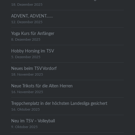
18. Dezember 2025
ADVENT, ADVENT……
12. Dezember 2025
Yoga Kurs für Anfänger
8. Dezember 2025
Hobby Horsing im TSV
5. Dezember 2025
Neues beim TSV Vordorf
18. November 2025
Neue Trikots für die Alten Herren
16. November 2025
Treppchenplatz in der höchsten Landesliga gesichert
16. Oktober 2025
Neu im TSV – Volleyball
9. Oktober 2025