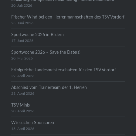
20. Juli 2026
Frischer Wind bei den Herrenmannschaften des TSV Vordorf
23. Juni 2026
Sportwoche 2026 in Bildern
17. Juni 2026
Sportwoche 2026 – Save the Date(s)
20. Mai 2026
Erfolgreiche Landesmeisterschaften für den TSV Vordorf
29. April 2026
Abschied vom Trainerteam der 1. Herren
23. April 2026
TSV Minis
20. April 2026
Wir suchen Sponsoren
18. April 2026