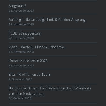
Ausgelaubt!
26. November 2023
Aufstieg in die Landesliga 1 mit 8 Punkten Vorsprung
22. November 2023
FCBD Schnupperkurs
20. November 2023
Zielen… Werfen… Fluchen… Nochmal…
18. November 2023
Kreismeisterschaften 2023
16. November 2023
Eltern-Kind-Turnen ab 1 Jahr
2. November 2023
Bundespokal Turnen: Fünf Turnerinnen des TSV Vordorfs
vertreten Niedersachsen
30. Oktober 2023