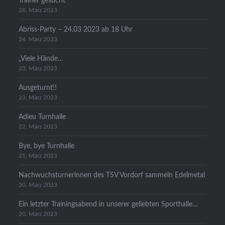
Trainer gesucht
28. März 2023
Abriss-Party – 24.03 2023 ab 18 Uhr
24. März 2023
„Viele Hände…
23. März 2023
Ausgeturnt!!
23. März 2023
Adieu Turnhalle
22. März 2023
Bye, bye Turnhalle
21. März 2023
Nachwuchsturnerinnen des TSV Vordorf sammeln Edelmetal
20. März 2023
Ein letzter Trainingsabend in unserer geliebten Sporthalle…
20. März 2023