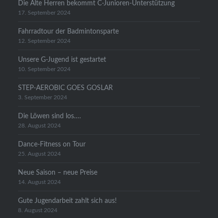
Die Alte Herren bekommt C-Junioren-Unterstützung
17. September 2024
Fahrradtour der Badmintonsparte
12. September 2024
Unsere G-Jugend ist gestartet
10. September 2024
STEP-AEROBIC GOES GOSLAR
3. September 2024
Die Löwen sind los….
28. August 2024
Dance-Fitness on Tour
25. August 2024
Neue Saison – neue Preise
14. August 2024
Gute Jugendarbeit zahlt sich aus!
8. August 2024