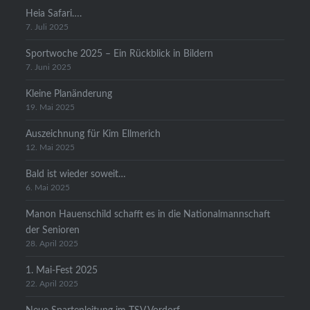
Heia Safari….
7. Juli 2025
Sportwoche 2025 – Ein Rückblick in Bildern
7. Juni 2025
Kleine Planänderung
19. Mai 2025
Auszeichnung für Kim Ellmerich
12. Mai 2025
Bald ist wieder soweit…
6. Mai 2025
Manon Hauenschild schafft es in die Nationalmannschaft
der Senioren
28. April 2025
1. Mai-Fest 2025
22. April 2025