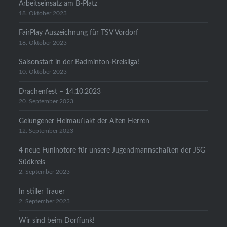
Arbeitseinsatz am B-Platz
18. Oktober 2023
FairPlay Auszeichnung für TSV Vordorf
18. Oktober 2023
Saisonstart in der Badminton-Kreisliga!
10. Oktober 2023
Drachenfest – 14.10.2023
20. September 2023
Gelungener Heimauftakt der Alten Herren
12. September 2023
4 neue Funinotore für unsere Jugendmannschaften der JSG
Südkreis
2. September 2023
In stiller Trauer
2. September 2023
Wir sind beim Dorffunk!