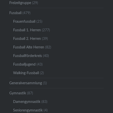
Freizeitgruppe
(29)
Fussball
(479)
Frauenfussball
(25)
Fussball 1. Herren
(277)
Fussball 2. Herren
(39)
Fussball Alte Herren
(82)
Fussballförderkreis
(40)
Fussballjugend
(43)
Walking-Fussball
(2)
Generalversammlung
(1)
Gymnastik
(87)
Damengymnastik
(83)
Seniorengymnastik
(4)