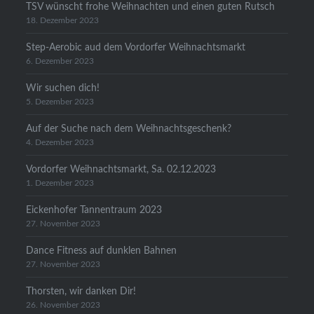
TSV wünscht frohe Weihnachten und einen guten Rutsch
18. Dezember 2023
Step-Aerobic aud dem Vordorfer Weihnachtsmarkt
6. Dezember 2023
Wir suchen dich!
5. Dezember 2023
Auf der Suche nach dem Weihnachtsgeschenk?
4. Dezember 2023
Vordorfer Weihnachtsmarkt, Sa. 02.12.2023
1. Dezember 2023
Eickenhofer Tannentraum 2023
27. November 2023
Dance Fitness auf dunklen Bahnen
27. November 2023
Thorsten, wir danken Dir!
26. November 2023