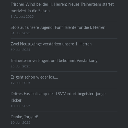
Frischer Wind bei der II. Herren: Neues Trainerteam startet
motiviert in die Saison
3. August 2025
Stolz auf unsere Jugend: Fünf Talente für die I. Herren
31. Juli 2025
Zwei Neuzugänge verstärken unsere 1. Herren
30. Juli 2025
Trainerteam verlängert und bekommt Verstärkung
28. Juli 2025
Es geht schon wieder los….
19. Juli 2025
Drittes Fussballcamp des TSV Vordorf begeistert junge
Kicker
10. Juli 2025
Danke, Torgard!
10. Juli 2025