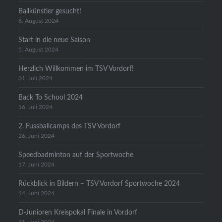
Ballkünstler gesucht!
8. August 2024
Start in die neue Saison
5. August 2024
Herzlich Willkommen im TSV Vordorf!
31. Juli 2024
Back To School 2024
16. Juli 2024
2. Fussballcamps des TSV Vordorf
26. Juni 2024
Speedbadminton auf der Sportwoche
17. Juni 2024
Rückblick in Bildern – TSV Vordorf Sportwoche 2024
14. Juni 2024
D-Junioren Kreispokal Finale in Vordorf