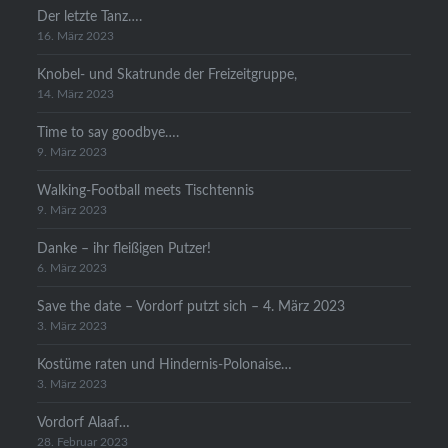
Der letzte Tanz….
16. März 2023
Knobel- und Skatrunde der Freizeitgruppe,
14. März 2023
Time to say goodbye….
9. März 2023
Walking-Football meets Tischtennis
9. März 2023
Danke – ihr fleißigen Putzer!
6. März 2023
Save the date – Vordorf putzt sich – 4. März 2023
3. März 2023
Kostüme raten und Hindernis-Polonaise…
3. März 2023
Vordorf Alaaf…
28. Februar 2023