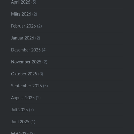
April 2026
(5)
März 2026
(2)
Februar 2026
(2)
Januar 2026
(2)
Dezember 2025
(4)
November 2025
(2)
Oktober 2025
(3)
September 2025
(5)
August 2025
(2)
Juli 2025
(7)
Juni 2025
(1)
Mai 2025
(3)