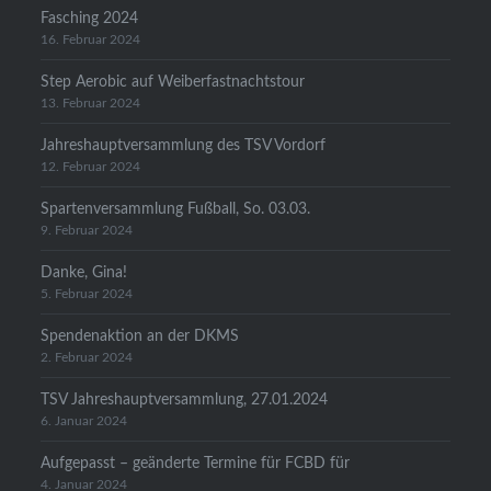
Fasching 2024
16. Februar 2024
Step Aerobic auf Weiberfastnachtstour
13. Februar 2024
Jahreshauptversammlung des TSV Vordorf
12. Februar 2024
Spartenversammlung Fußball, So. 03.03.
9. Februar 2024
Danke, Gina!
5. Februar 2024
Spendenaktion an der DKMS
2. Februar 2024
TSV Jahreshauptversammlung, 27.01.2024
6. Januar 2024
Aufgepasst – geänderte Termine für FCBD für
4. Januar 2024