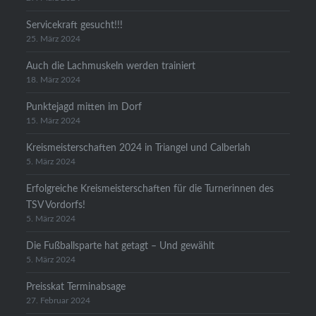
Servicekraft gesucht!!!
25. März 2024
Auch die Lachmuskeln werden trainiert
18. März 2024
Punktejagd mitten im Dorf
15. März 2024
Kreismeisterschaften 2024 in Triangel und Calberlah
5. März 2024
Erfolgreiche Kreismeisterschaften für die Turnerinnen des
TSV Vordorfs!
5. März 2024
Die Fußballsparte hat getagt – Und gewählt
5. März 2024
Preisskat Terminabsage
27. Februar 2024