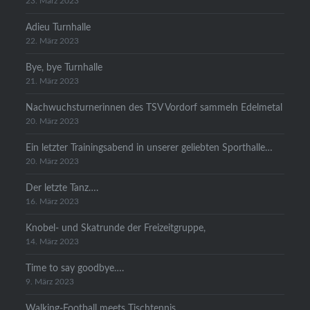
23. März 2023
Adieu Turnhalle
22. März 2023
Bye, bye Turnhalle
21. März 2023
Nachwuchsturnerinnen des TSV Vordorf sammeln Edelmetal
20. März 2023
Ein letzter Trainingsabend in unserer geliebten Sporthalle…
20. März 2023
Der letzte Tanz….
16. März 2023
Knobel- und Skatrunde der Freizeitgruppe,
14. März 2023
Time to say goodbye….
9. März 2023
Walking-Football meets Tischtennis