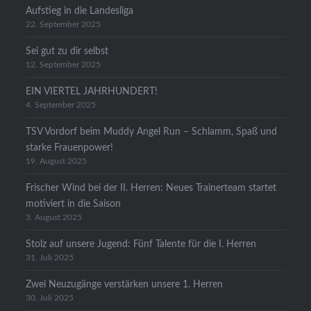
Aufstieg in die Landesliga
22. September 2025
Sei gut zu dir selbst
12. September 2025
EIN VIERTEL JAHRHUNDERT!
4. September 2025
TSV Vordorf beim Muddy Angel Run – Schlamm, Spaß und
starke Frauenpower!
19. August 2025
Frischer Wind bei der II. Herren: Neues Trainerteam startet
motiviert in die Saison
3. August 2025
Stolz auf unsere Jugend: Fünf Talente für die I. Herren
31. Juli 2025
Zwei Neuzugänge verstärken unsere 1. Herren
30. Juli 2025