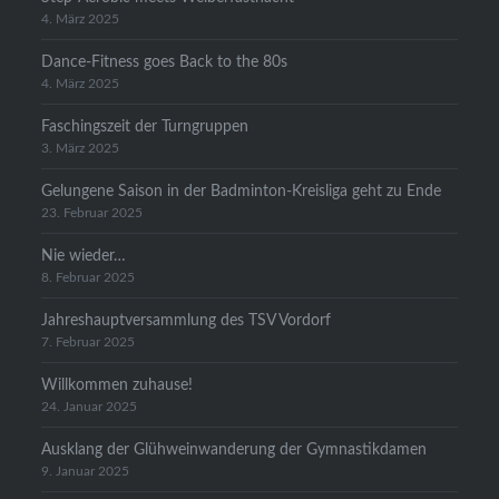
4. März 2025
Dance-Fitness goes Back to the 80s
4. März 2025
Faschingszeit der Turngruppen
3. März 2025
Gelungene Saison in der Badminton-Kreisliga geht zu Ende
23. Februar 2025
Nie wieder…
8. Februar 2025
Jahreshauptversammlung des TSV Vordorf
7. Februar 2025
Willkommen zuhause!
24. Januar 2025
Ausklang der Glühweinwanderung der Gymnastikdamen
9. Januar 2025