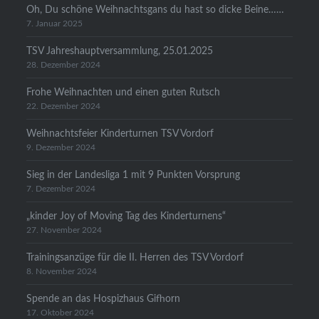
Oh, Du schöne Weihnachtsgans du hast so dicke Beine……
7. Januar 2025
TSV Jahreshauptversammlung, 25.01.2025
28. Dezember 2024
Frohe Weihnachten und einen guten Rutsch
22. Dezember 2024
Weihnachtsfeier Kinderturnen TSV Vordorf
9. Dezember 2024
Sieg in der Landesliga 1 mit 9 Punkten Vorsprung
7. Dezember 2024
„kinder Joy of Moving Tag des Kinderturnens“
27. November 2024
Trainingsanzüge für die II. Herren des TSV Vordorf
8. November 2024
Spende an das Hospizhaus Gifhorn
17. Oktober 2024