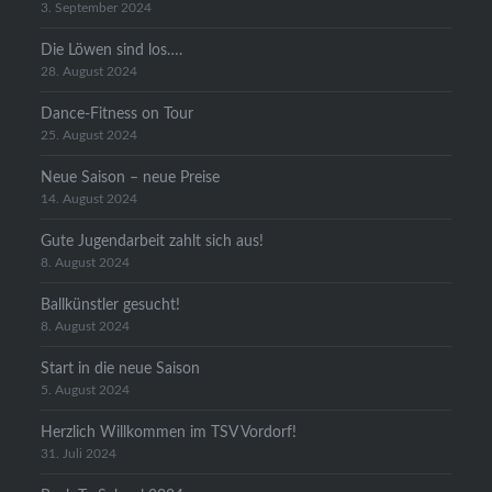
3. September 2024
Die Löwen sind los….
28. August 2024
Dance-Fitness on Tour
25. August 2024
Neue Saison – neue Preise
14. August 2024
Gute Jugendarbeit zahlt sich aus!
8. August 2024
Ballkünstler gesucht!
8. August 2024
Start in die neue Saison
5. August 2024
Herzlich Willkommen im TSV Vordorf!
31. Juli 2024