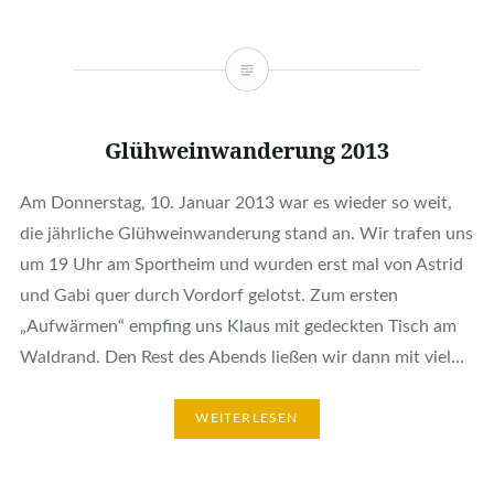
Glühweinwanderung 2013
Am Donnerstag, 10. Januar 2013 war es wieder so weit,
die jährliche Glühweinwanderung stand an. Wir trafen uns
um 19 Uhr am Sportheim und wurden erst mal von Astrid
und Gabi quer durch Vordorf gelotst. Zum ersten
„Aufwärmen“ empfing uns Klaus mit gedeckten Tisch am
Waldrand. Den Rest des Abends ließen wir dann mit viel…
WEITERLESEN