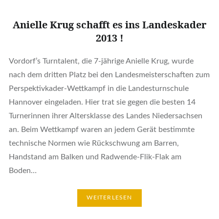
Anielle Krug schafft es ins Landeskader
2013 !
Vordorf’s Turntalent, die 7-jährige Anielle Krug, wurde
nach dem dritten Platz bei den Landesmeisterschaften zum
Perspektivkader-Wettkampf in die Landesturnschule
Hannover eingeladen. Hier trat sie gegen die besten 14
Turnerinnen ihrer Altersklasse des Landes Niedersachsen
an. Beim Wettkampf waren an jedem Gerät bestimmte
technische Normen wie Rückschwung am Barren,
Handstand am Balken und Radwende-Flik-Flak am
Boden…
WEITERLESEN