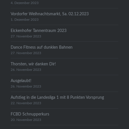
4. Dezember 2023
Vordorfer Weihnachtsmarkt, Sa. 02.12.2023
1. Dezember 2023
Eickenhofer Tannentraum 2023
27. November 2023
Dance Fitness auf dunklen Bahnen
27. November 2023
Thorsten, wir danken Dir!
26. November 2023
Ausgelaubt!
26. November 2023
Aufstieg in die Landesliga 1 mit 8 Punkten Vorsprung
22. November 2023
FCBD Schnupperkurs
20. November 2023