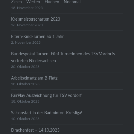
Zielen… Werfen… Fluchen… Nochmal…
18. November 2023
Kreismeisterschaften 2023
16. November 2023
Eltern-Kind-Turnen ab 1 Jahr
2. November 2023
Bundespokal Turnen: Fünf Turnerinnen des TSV Vordorfs
vertreten Niedersachsen
30. Oktober 2023
Arbeitseinsatz am B-Platz
18. Oktober 2023
FairPlay Auszeichnung für TSV Vordorf
18. Oktober 2023
Saisonstart in der Badminton-Kreisliga!
10. Oktober 2023
Drachenfest – 14.10.2023