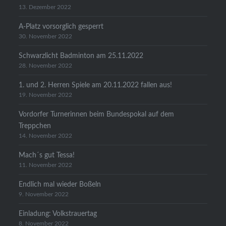
13. Dezember 2022
A-Platz vorsorglich gesperrt
30. November 2022
Schwarzlicht Badminton am 25.11.2022
28. November 2022
1. und 2. Herren Spiele am 20.11.2022 fallen aus!
19. November 2022
Vordorfer Turnerinnen beim Bundespokal auf dem
Treppchen
14. November 2022
Mach´s gut Tessa!
11. November 2022
Endlich mal wieder Boßeln
9. November 2022
Einladung: Volkstrauertag
8. November 2022