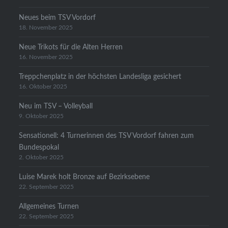
Neues beim TSV Vordorf
18. November 2025
Neue Trikots für die Alten Herren
16. November 2025
Treppchenplatz in der höchsten Landesliga gesichert
16. Oktober 2025
Neu im TSV – Volleyball
9. Oktober 2025
Sensationell: 4 Turnerinnen des TSV Vordorf fahren zum
Bundespokal
2. Oktober 2025
Luise Marek holt Bronze auf Bezirksebene
22. September 2025
Allgemeines Turnen
22. September 2025