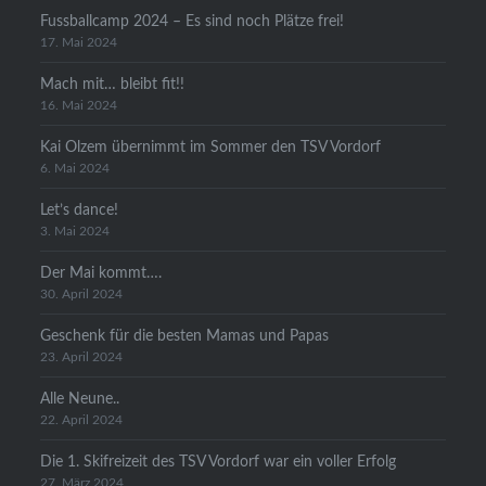
Fussballcamp 2024 – Es sind noch Plätze frei!
17. Mai 2024
Mach mit… bleibt fit!!
16. Mai 2024
Kai Olzem übernimmt im Sommer den TSV Vordorf
6. Mai 2024
Let’s dance!
3. Mai 2024
Der Mai kommt….
30. April 2024
Geschenk für die besten Mamas und Papas
23. April 2024
Alle Neune..
22. April 2024
Die 1. Skifreizeit des TSV Vordorf war ein voller Erfolg
27. März 2024