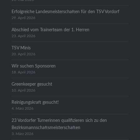
Erfolgreiche Landesmeisterschaften für den TSV Vordorf
29. April 2026
Abschied vom Trainerteam der 1. Herren
23. April 2026
TSV Minis
20. April 2026
Wir suchen Sponsoren
18. April 2026
Greenkeeper gesucht
10. April 2026
Reinigungskraft gesucht!
4. März 2026
23 Vordorfer Turnerinnen qualifizieren sich zu den
Bezirksmannschaftsmeisterschaften
3. März 2026