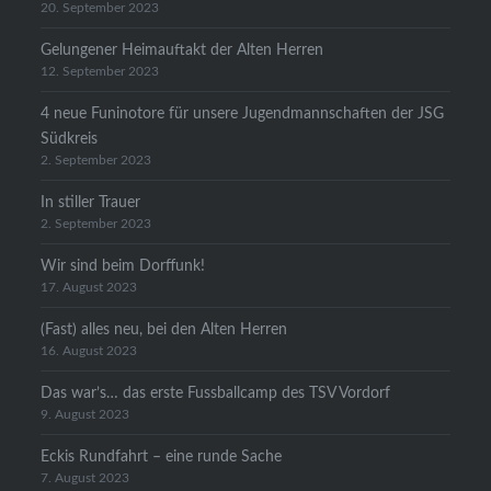
20. September 2023
Gelungener Heimauftakt der Alten Herren
12. September 2023
4 neue Funinotore für unsere Jugendmannschaften der JSG
Südkreis
2. September 2023
In stiller Trauer
2. September 2023
Wir sind beim Dorffunk!
17. August 2023
(Fast) alles neu, bei den Alten Herren
16. August 2023
Das war’s… das erste Fussballcamp des TSV Vordorf
9. August 2023
Eckis Rundfahrt – eine runde Sache
7. August 2023