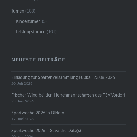
Turnen
(108)
Kinderturnen
(5)
Leistungsturnen
(101)
NEUESTE BEITRÄGE
Einladung zur Spartenversammlung Fußball 23.08.2026
20. Juli 2026
Frischer Wind bei den Herrenmannschaften des TSV Vordorf
23. Juni 2026
Sportwoche 2026 in Bildern
17. Juni 2026
Sportwoche 2026 – Save the Date(s)
20. Mai 2026