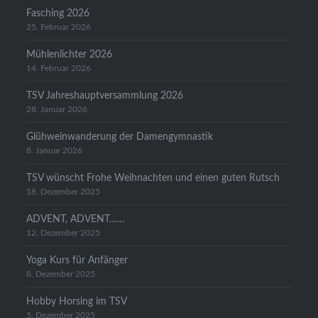
Fasching 2026
25. Februar 2026
Mühlenlichter 2026
14. Februar 2026
TSV Jahreshauptversammlung 2026
28. Januar 2026
Glühweinwanderung der Damengymnastik
8. Januar 2026
TSV wünscht Frohe Weihnachten und einen guten Rutsch
18. Dezember 2025
ADVENT, ADVENT……
12. Dezember 2025
Yoga Kurs für Anfänger
8. Dezember 2025
Hobby Horsing im TSV
5. Dezember 2025