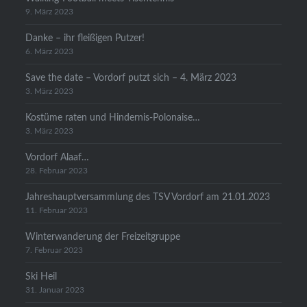
9. März 2023
Danke – ihr fleißigen Putzer!
6. März 2023
Save the date – Vordorf putzt sich – 4. März 2023
3. März 2023
Kostüme raten und Hindernis-Polonaise…
3. März 2023
Vordorf Alaaf…
28. Februar 2023
Jahreshauptversammlung des TSV Vordorf am 21.01.2023
11. Februar 2023
Winterwanderung der Freizeitgruppe
7. Februar 2023
Ski Heil
31. Januar 2023