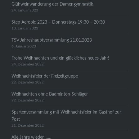
Glühweinwanderung der Damengymnastik
24. Januar 2023
Step Aerobic 2023 – Donnerstags 19:30 – 20:30
10. Januar 2023
TSV Jahreshauptversammlung 21.01.2023
6. Januar 2023
Frohe Weihnachten und ein glückliches neues Jahr!
24. Dezember 2022
Weihnachtsfeier der Freizeitgruppe
22. Dezember 2022
Weihnachten ohne Badminton-Schläger
22. Dezember 2022
Spartenversammlung mit Weihnachtsfeier im Gasthof zur
Post
21. Dezember 2022
Alle Jahre wieder…….