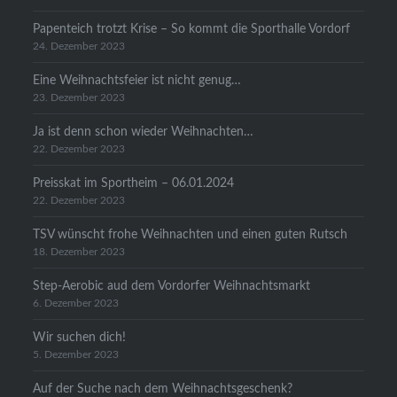
Papenteich trotzt Krise – So kommt die Sporthalle Vordorf
24. Dezember 2023
Eine Weihnachtsfeier ist nicht genug…
23. Dezember 2023
Ja ist denn schon wieder Weihnachten…
22. Dezember 2023
Preisskat im Sportheim – 06.01.2024
22. Dezember 2023
TSV wünscht frohe Weihnachten und einen guten Rutsch
18. Dezember 2023
Step-Aerobic aud dem Vordorfer Weihnachtsmarkt
6. Dezember 2023
Wir suchen dich!
5. Dezember 2023
Auf der Suche nach dem Weihnachtsgeschenk?