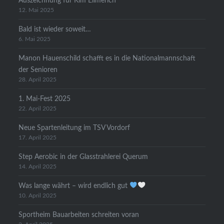
Auszeichnung für Kim Ellmerich
12. Mai 2025
Bald ist wieder soweit…
6. Mai 2025
Manon Hauenschild schafft es in die Nationalmannschaft
der Senioren
28. April 2025
1. Mai-Fest 2025
22. April 2025
Neue Spartenleitung im TSV Vordorf
17. April 2025
Step Aerobic in der Glasstrahlerei Querum
14. April 2025
Was lange währt – wird endlich gut
10. April 2025
Sportheim Bauarbeiten schreiten voran