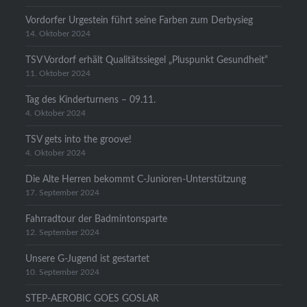
Vordorfer Urgestein führt seine Farben zum Derbysieg
14. Oktober 2024
TSV Vordorf erhält Qualitätssiegel „Pluspunkt Gesundheit“
11. Oktober 2024
Tag des Kinderturnens – 09.11.
4. Oktober 2024
TSV gets into the groove!
4. Oktober 2024
Die Alte Herren bekommt C-Junioren-Unterstützung
17. September 2024
Fahrradtour der Badmintonsparte
12. September 2024
Unsere G-Jugend ist gestartet
10. September 2024
STEP-AEROBIC GOES GOSLAR