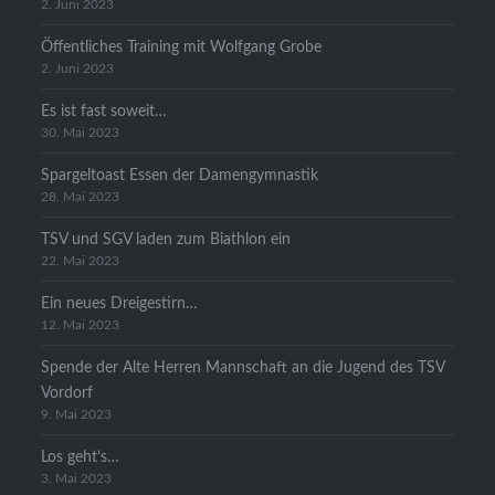
2. Juni 2023
Öffentliches Training mit Wolfgang Grobe
2. Juni 2023
Es ist fast soweit…
30. Mai 2023
Spargeltoast Essen der Damengymnastik
28. Mai 2023
TSV und SGV laden zum Biathlon ein
22. Mai 2023
Ein neues Dreigestirn…
12. Mai 2023
Spende der Alte Herren Mannschaft an die Jugend des TSV
Vordorf
9. Mai 2023
Los geht’s…
3. Mai 2023