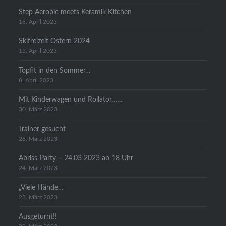
Step Aerobic meets Keramik Kitchen
18. April 2023
Skifreizeit Ostern 2024
15. April 2023
Topfit in den Sommer…
8. April 2023
Mit Kinderwagen und Rollator……
30. März 2023
Trainer gesucht
28. März 2023
Abriss-Party – 24.03 2023 ab 18 Uhr
24. März 2023
„Viele Hände…
23. März 2023
Ausgeturnt!!