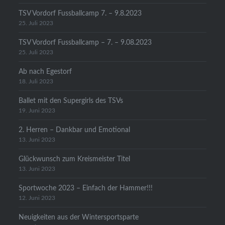
TSV Vordorf Fussballcamp 7. – 9.8.2023
25. Juli 2023
TSV Vordorf Fussballcamp – 7. – 9.08.2023
25. Juli 2023
Ab nach Egestorf
18. Juli 2023
Ballet mit den Supergirls des TSVs
19. Juni 2023
2. Herren – Dankbar und Emotional
13. Juni 2023
Glückwunsch zum Kreismeister Titel
13. Juni 2023
Sportwoche 2023 – Einfach der Hammer!!!
12. Juni 2023
Neuigkeiten aus der Wintersportsparte