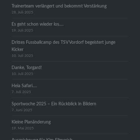
Trainerteam verlängert und bekommt Verstärkung
28. Juli 2025
Es geht schon wieder los….
19. Juli 2025
Drittes Fussballcamp des TSV Vordorf begeistert junge
Kicker
10. Juli 2025
Danke, Torgard!
10. Juli 2025
Heia Safari….
7. Juli 2025
Sportwoche 2025 – Ein Rückblick in Bildern
7. Juni 2025
Kleine Planänderung
19. Mai 2025