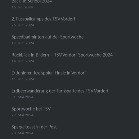
Back To School 2024
16. Juli 2024
2. Fussballcamps des TSV Vordorf
26. Juni 2024
Speedbadminton auf der Sportwoche
17. Juni 2024
Rückblick in Bildern – TSV Vordorf Sportwoche 2024
14. Juni 2024
D-Junioren Kreispokal Finale in Vordorf
11. Juni 2024
Erdbeerwanderung der Turnsparte des TSV Vordorf
31. Mai 2024
Sportwoche bei TSV
27. Mai 2024
Spargeltoast in der Post
20. Mai 2024