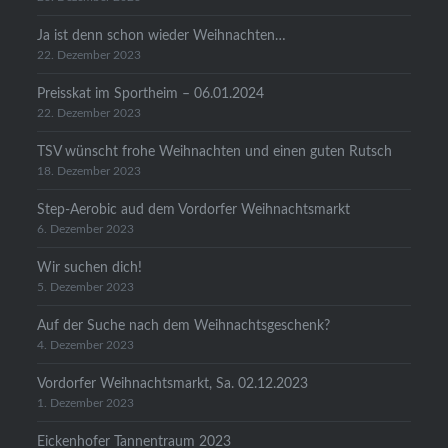
Ja ist denn schon wieder Weihnachten…
22. Dezember 2023
Preisskat im Sportheim – 06.01.2024
22. Dezember 2023
TSV wünscht frohe Weihnachten und einen guten Rutsch
18. Dezember 2023
Step-Aerobic aud dem Vordorfer Weihnachtsmarkt
6. Dezember 2023
Wir suchen dich!
5. Dezember 2023
Auf der Suche nach dem Weihnachtsgeschenk?
4. Dezember 2023
Vordorfer Weihnachtsmarkt, Sa. 02.12.2023
1. Dezember 2023
Eickenhofer Tannentraum 2023