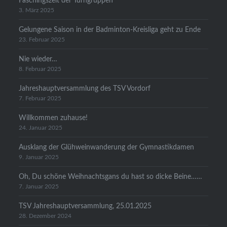
Faschingszeit der Turngruppen
3. März 2025
Gelungene Saison in der Badminton-Kreisliga geht zu Ende
23. Februar 2025
Nie wieder…
8. Februar 2025
Jahreshauptversammlung des TSV Vordorf
7. Februar 2025
Willkommen zuhause!
24. Januar 2025
Ausklang der Glühweinwanderung der Gymnastikdamen
9. Januar 2025
Oh, Du schöne Weihnachtsgans du hast so dicke Beine……
7. Januar 2025
TSV Jahreshauptversammlung, 25.01.2025
28. Dezember 2024