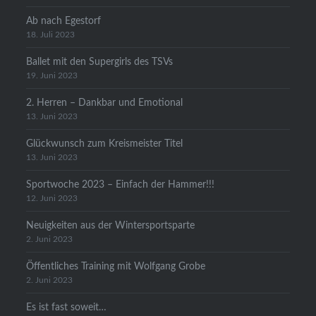
Ab nach Egestorf
18. Juli 2023
Ballet mit den Supergirls des TSVs
19. Juni 2023
2. Herren – Dankbar und Emotional
13. Juni 2023
Glückwunsch zum Kreismeister Titel
13. Juni 2023
Sportwoche 2023 – Einfach der Hammer!!!
12. Juni 2023
Neuigkeiten aus der Wintersportsparte
2. Juni 2023
Öffentliches Training mit Wolfgang Grobe
2. Juni 2023
Es ist fast soweit…