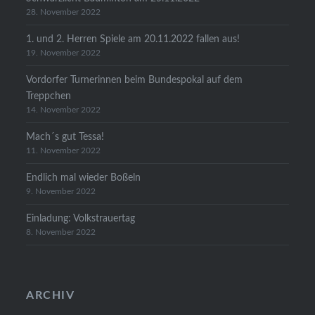
28. November 2022
1. und 2. Herren Spiele am 20.11.2022 fallen aus!
19. November 2022
Vordorfer Turnerinnen beim Bundespokal auf dem
Treppchen
14. November 2022
Mach´s gut Tessa!
11. November 2022
Endlich mal wieder Boßeln
9. November 2022
Einladung: Volkstrauertag
8. November 2022
ARCHIV