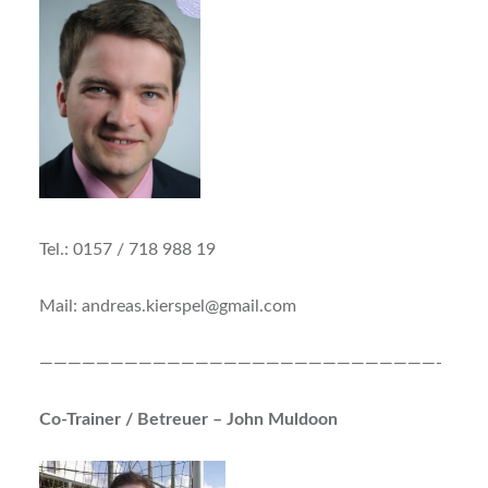
Tel.: 0157 / 718 988 19
Mail: andreas.kierspel@gmail.com
————————————————————————————-
Co-Trainer / Betreuer – John Muldoon