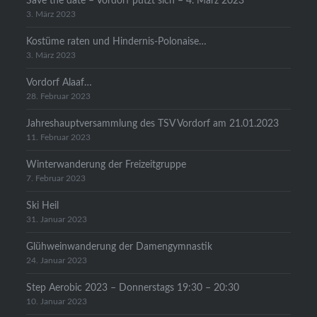
Save the date – Vordorf putzt sich – 4. März 2023
3. März 2023
Kostüme raten und Hindernis-Polonaise…
3. März 2023
Vordorf Alaaf…
28. Februar 2023
Jahreshauptversammlung des TSV Vordorf am 21.01.2023
11. Februar 2023
Winterwanderung der Freizeitgruppe
7. Februar 2023
Ski Heil
31. Januar 2023
Glühweinwanderung der Damengymnastik
24. Januar 2023
Step Aerobic 2023 – Donnerstags 19:30 – 20:30
10. Januar 2023