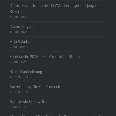
Drittes Fussballcamp des TSV Vordorf begeistert junge
Kicker
10. Juli 2025
Danke, Torgard!
10. Juli 2025
Heia Safari….
7. Juli 2025
Sportwoche 2025 – Ein Rückblick in Bildern
7. Juni 2025
Kleine Planänderung
19. Mai 2025
Auszeichnung für Kim Ellmerich
12. Mai 2025
Bald ist wieder soweit…
6. Mai 2025