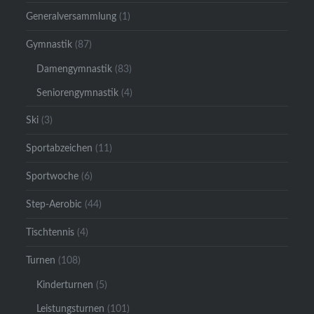
Generalversammlung
(1)
Gymnastik
(87)
Damengymnastik
(83)
Seniorengymnastik
(4)
Ski
(3)
Sportabzeichen
(11)
Sportwoche
(6)
Step-Aerobic
(44)
Tischtennis
(4)
Turnen
(108)
Kinderturnen
(5)
Leistungsturnen
(101)