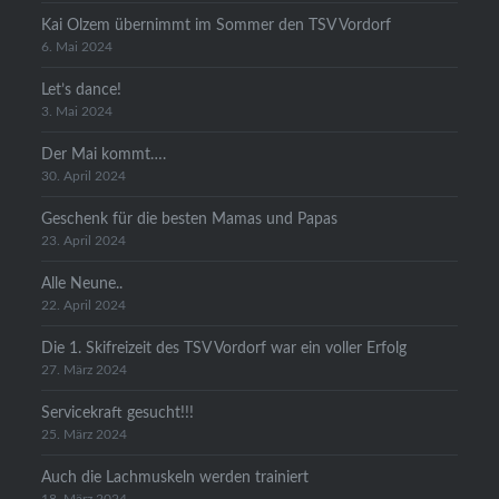
Kai Olzem übernimmt im Sommer den TSV Vordorf
6. Mai 2024
Let’s dance!
3. Mai 2024
Der Mai kommt….
30. April 2024
Geschenk für die besten Mamas und Papas
23. April 2024
Alle Neune..
22. April 2024
Die 1. Skifreizeit des TSV Vordorf war ein voller Erfolg
27. März 2024
Servicekraft gesucht!!!
25. März 2024
Auch die Lachmuskeln werden trainiert