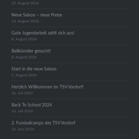
25. August 2024
Neue Saison – neue Preise
14. August 2024
Gute Jugendarbeit zahlt sich aus!
8. August 2024
Ballkünstler gesucht!
8. August 2024
Start in die neue Saison
5. August 2024
Herzlich Willkommen im TSV Vordorf!
31. Juli 2024
Back To School 2024
16. Juli 2024
2. Fussballcamps des TSV Vordorf
26. Juni 2024