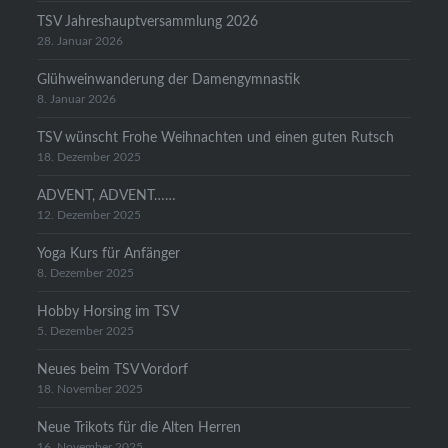
TSV Jahreshauptversammlung 2026
28. Januar 2026
Glühweinwanderung der Damengymnastik
8. Januar 2026
TSV wünscht Frohe Weihnachten und einen guten Rutsch
18. Dezember 2025
ADVENT, ADVENT……
12. Dezember 2025
Yoga Kurs für Anfänger
8. Dezember 2025
Hobby Horsing im TSV
5. Dezember 2025
Neues beim TSV Vordorf
18. November 2025
Neue Trikots für die Alten Herren
16. November 2025