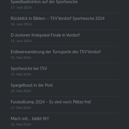
Speedbadminton auf der Sportwoche
17. Juni 2024
Rückblick in Bildern – TSV Vordorf Sportwoche 2024
14. Juni 2024
D-Junioren Kreispokal Finale in Vordorf
11. Juni 2024
Erdbeerwanderung der Turnsparte des TSV Vordorf
31. Mai 2024
Sportwoche bei TSV
27. Mai 2024
Spargeltoast in der Post
20. Mai 2024
Fussballcamp 2024 – Es sind noch Plätze frei!
17. Mai 2024
Mach mit… bleibt fit!!
16. Mai 2024