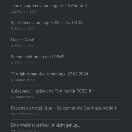
Jahreshauptversammlung des TSV Vordorf
12. Februar 2024
Spartenversammlung Fußball, So. 03.03.
9. Februar 2024
Danke, Gina!
5. Februar 2024
Spendenaktion an der DKMS
2. Februar 2024
TSV Jahreshauptversammlung, 27.01.2024
6. Januar 2024
Aufgepasst – geänderte Termine für FCBD für
4. Januar 2024
Papenteich trotzt Krise – So kommt die Sporthalle Vordorf
24. Dezember 2023
Eine Weihnachtsfeier ist nicht genug…
23. Dezember 2023