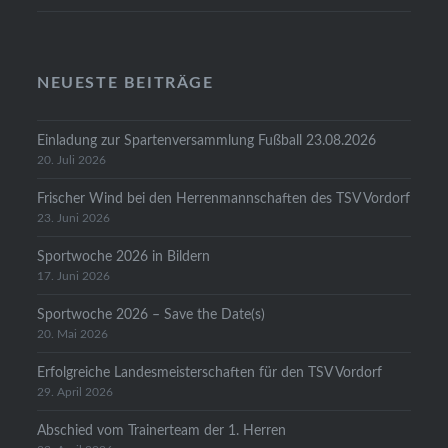
NEUESTE BEITRÄGE
Einladung zur Spartenversammlung Fußball 23.08.2026
20. Juli 2026
Frischer Wind bei den Herrenmannschaften des TSV Vordorf
23. Juni 2026
Sportwoche 2026 in Bildern
17. Juni 2026
Sportwoche 2026 – Save the Date(s)
20. Mai 2026
Erfolgreiche Landesmeisterschaften für den TSV Vordorf
29. April 2026
Abschied vom Trainerteam der 1. Herren