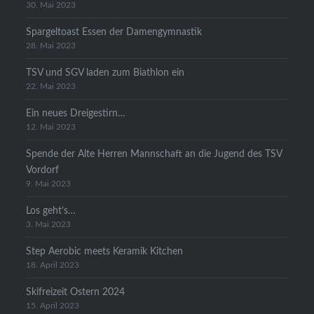
30. Mai 2023
Spargeltoast Essen der Damengymnastik
28. Mai 2023
TSV und SGV laden zum Biathlon ein
22. Mai 2023
Ein neues Dreigestirn…
12. Mai 2023
Spende der Alte Herren Mannschaft an die Jugend des TSV
Vordorf
9. Mai 2023
Los geht’s…
3. Mai 2023
Step Aerobic meets Keramik Kitchen
18. April 2023
Skifreizeit Ostern 2024
15. April 2023