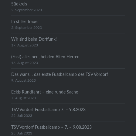
Südkreis
2. September 2023
In stiller Trauer
2. September 2023
Wir sind beim Dorffunk!
17. August 2023
(Fast) alles neu, bei den Alten Herren
16. August 2023
Das war’s… das erste Fussballcamp des TSV Vordorf
9. August 2023
Eckis Rundfahrt – eine runde Sache
7. August 2023
TSV Vordorf Fussballcamp 7. – 9.8.2023
25. Juli 2023
TSV Vordorf Fussballcamp – 7. – 9.08.2023
25. Juli 2023