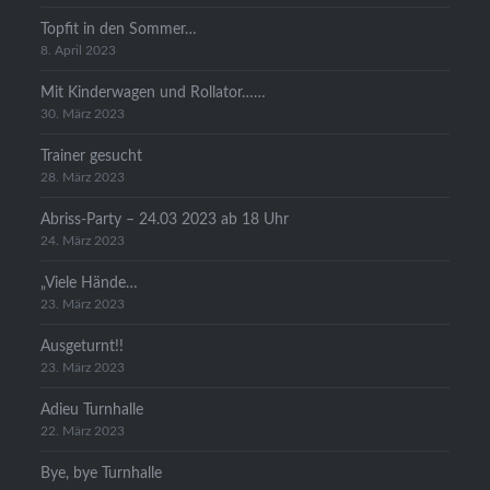
Topfit in den Sommer…
8. April 2023
Mit Kinderwagen und Rollator……
30. März 2023
Trainer gesucht
28. März 2023
Abriss-Party – 24.03 2023 ab 18 Uhr
24. März 2023
„Viele Hände…
23. März 2023
Ausgeturnt!!
23. März 2023
Adieu Turnhalle
22. März 2023
Bye, bye Turnhalle