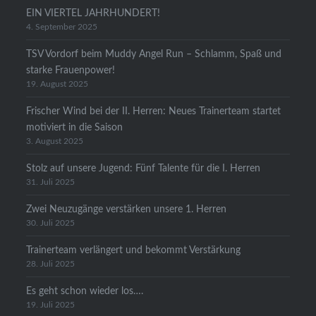
EIN VIERTEL JAHRHUNDERT!
4. September 2025
TSV Vordorf beim Muddy Angel Run – Schlamm, Spaß und
starke Frauenpower!
19. August 2025
Frischer Wind bei der II. Herren: Neues Trainerteam startet
motiviert in die Saison
3. August 2025
Stolz auf unsere Jugend: Fünf Talente für die I. Herren
31. Juli 2025
Zwei Neuzugänge verstärken unsere 1. Herren
30. Juli 2025
Trainerteam verlängert und bekommt Verstärkung
28. Juli 2025
Es geht schon wieder los….
19. Juli 2025