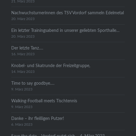
21. März 2023
Nachwuchsturnerinnen des TSV Vordorf sammeln Edelmetal
20. März 2023
Ein letzter Trainingsabend in unserer geliebten Sporthalle…
20. März 2023
Der letzte Tanz….
16. März 2023
Knobel- und Skatrunde der Freizeitgruppe,
14. März 2023
Time to say goodbye….
9. März 2023
Walking-Football meets Tischtennis
9. März 2023
Danke – ihr fleißigen Putzer!
6. März 2023