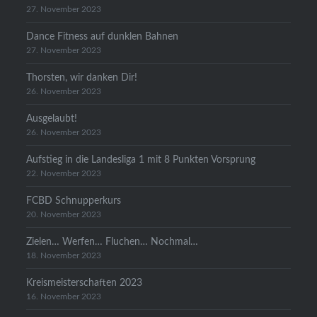
27. November 2023
Dance Fitness auf dunklen Bahnen
27. November 2023
Thorsten, wir danken Dir!
26. November 2023
Ausgelaubt!
26. November 2023
Aufstieg in die Landesliga 1 mit 8 Punkten Vorsprung
22. November 2023
FCBD Schnupperkurs
20. November 2023
Zielen… Werfen… Fluchen… Nochmal…
18. November 2023
Kreismeisterschaften 2023
16. November 2023