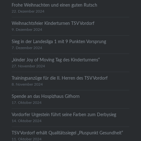
Frohe Weihnachten und einen guten Rutsch
22. Dezember 2024
Weihnachtsfeier Kinderturnen TSV Vordorf
9. Dezember 2024
Sieg in der Landesliga 1 mit 9 Punkten Vorsprung
7. Dezember 2024
„kinder Joy of Moving Tag des Kinderturnens“
27. November 2024
Trainingsanzüge für die II. Herren des TSV Vordorf
8. November 2024
Spende an das Hospizhaus Gifhorn
17. Oktober 2024
Vordorfer Urgestein führt seine Farben zum Derbysieg
14. Oktober 2024
TSV Vordorf erhält Qualitätssiegel „Pluspunkt Gesundheit“
11. Oktober 2024