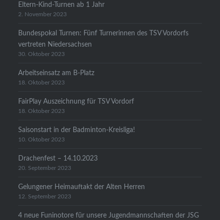
Eltern-Kind-Turnen ab 1 Jahr
2. November 2023
Bundespokal Turnen: Fünf Turnerinnen des TSV Vordorfs
vertreten Niedersachsen
30. Oktober 2023
Arbeitseinsatz am B-Platz
18. Oktober 2023
FairPlay Auszeichnung für TSV Vordorf
18. Oktober 2023
Saisonstart in der Badminton-Kreisliga!
10. Oktober 2023
Drachenfest – 14.10.2023
20. September 2023
Gelungener Heimauftakt der Alten Herren
12. September 2023
4 neue Funinotore für unsere Jugendmannschaften der JSG