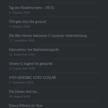
Tag des Kinderturnens – 09.11.
4. Oktober 2024
TSV gets into the groove!
4. Oktober 2024
Die Alte Herren bekommt C-Junioren-Unterstützung
17. September 2024
Fahrradtour der Badmintonsparte
12. September 2024
Unsere G-Jugend ist gestartet
10. September 2024
STEP-AEROBIC GOES GOSLAR
3. September 2024
Die Löwen sind los….
28. August 2024
Dance-Fitness on Tour