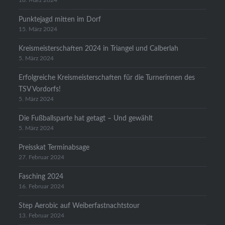
18. März 2024
Punktejagd mitten im Dorf
15. März 2024
Kreismeisterschaften 2024 in Triangel und Calberlah
5. März 2024
Erfolgreiche Kreismeisterschaften für die Turnerinnen des
TSV Vordorfs!
5. März 2024
Die Fußballsparte hat getagt – Und gewählt
5. März 2024
Preisskat Terminabsage
27. Februar 2024
Fasching 2024
16. Februar 2024
Step Aerobic auf Weiberfastnachtstour
13. Februar 2024