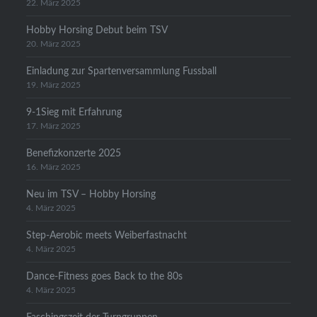
22. März 2025
Hobby Horsing Debut beim TSV
20. März 2025
Einladung zur Spartenversammlung Fussball
19. März 2025
9-1Sieg mit Erfahrung
17. März 2025
Benefizkonzerte 2025
16. März 2025
Neu im TSV – Hobby Horsing
4. März 2025
Step-Aerobic meets Weiberfastnacht
4. März 2025
Dance-Fitness goes Back to the 80s
4. März 2025