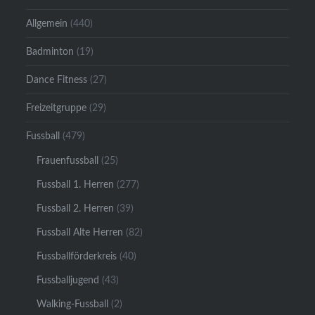
Allgemein
(440)
Badminton
(19)
Dance Fitness
(27)
Freizeitgruppe
(29)
Fussball
(479)
Frauenfussball
(25)
Fussball 1. Herren
(277)
Fussball 2. Herren
(39)
Fussball Alte Herren
(82)
Fussballförderkreis
(40)
Fussballjugend
(43)
Walking-Fussball
(2)