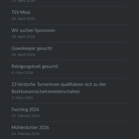
23. April 2026
TSV Minis
20. April 2026
Wir suchen Sponsoren
18. April 2026
Greenkeeper gesucht
10. April 2026
Reinigungskraft gesucht!
4. März 2026
23 Vordorfer Turnerinnen qualifizieren sich zu den
Bezirksmannschaftsmeisterschaften
3. März 2026
Fasching 2026
25. Februar 2026
Mühlenlichter 2026
14. Februar 2026