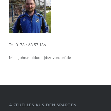
Tel: 0173 / 63 57 186
Mail: john.muldoon@tsv-vordorf.de
AKTUELLES AUS DEN SPARTEN