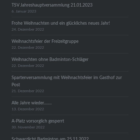
TSV Jahreshauptversammlung 21.01.2023
6. Januar 2023
Frohe Weihnachten und ein glückliches neues Jahr!
24. Dezember 2022
Weihnachtsfeier der Freizeitgruppe
22. Dezember 2022
Weihnachten ohne Badminton-Schläger
22. Dezember 2022
Spartenversammlung mit Weihnachtsfeier im Gasthof zur
Post
21. Dezember 2022
Alle Jahre wieder…….
13. Dezember 2022
A-Platz vorsorglich gesperrt
30. November 2022
Schwarzlicht Badminton am 25.11.2022