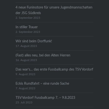
4 neue Funinotore für unsere Jugendmannschaften
der JSG Südkreis
2. September 2023
In stiller Trauer
2. September 2023
Wir sind beim Dorffunk!
17. August 2023
(Fast) alles neu, bei den Alten Herren
16. August 2023
Das war’s… das erste Fussballcamp des TSV Vordorf
9. August 2023
Eckis Rundfahrt – eine runde Sache
7. August 2023
TSV Vordorf Fussballcamp 7. – 9.8.2023
25. Juli 2023