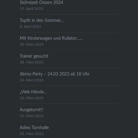
Skifreizeit Ostern 2024
15. April 2023
Topfit in den Sommer…
8. April 2023
Mit Kinderwagen und Rollator……
30. März 2023
Trainer gesucht
28. März 2023
Abriss-Party – 24.03 2023 ab 18 Uhr
24. März 2023
„Viele Hände…
23. März 2023
Ausgeturnt!!
23. März 2023
Adieu Turnhalle
22. März 2023