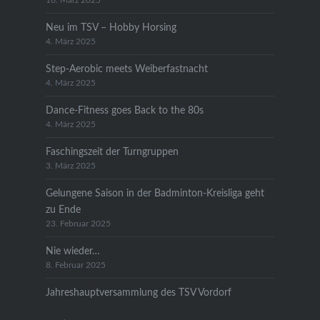
16. März 2025
Neu im TSV – Hobby Horsing
4. März 2025
Step-Aerobic meets Weiberfastnacht
4. März 2025
Dance-Fitness goes Back to the 80s
4. März 2025
Faschingszeit der Turngruppen
3. März 2025
Gelungene Saison in der Badminton-Kreisliga geht
zu Ende
23. Februar 2025
Nie wieder…
8. Februar 2025
Jahreshauptversammlung des TSV Vordorf