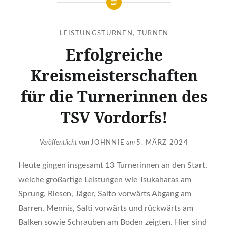
LEISTUNGSTURNEN
,
TURNEN
Erfolgreiche
Kreismeisterschaften
für die Turnerinnen des
TSV Vordorfs!
Veröffentlicht von
JOHNNIE
am
5. MÄRZ 2024
Heute gingen insgesamt 13 Turnerinnen an den Start,
welche großartige Leistungen wie Tsukaharas am
Sprung, Riesen, Jäger, Salto vorwärts Abgang am
Barren, Mennis, Salti vorwärts und rückwärts am
Balken sowie Schrauben am Boden zeigten. Hier sind