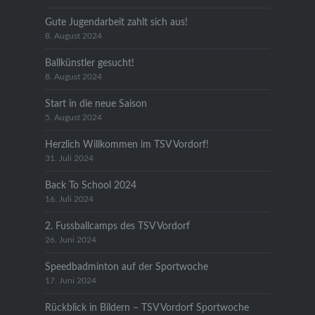
Gute Jugendarbeit zahlt sich aus!
8. August 2024
Ballkünstler gesucht!
8. August 2024
Start in die neue Saison
5. August 2024
Herzlich Willkommen im TSV Vordorf!
31. Juli 2024
Back To School 2024
16. Juli 2024
2. Fussballcamps des TSV Vordorf
26. Juni 2024
Speedbadminton auf der Sportwoche
17. Juni 2024
Rückblick in Bildern – TSV Vordorf Sportwoche