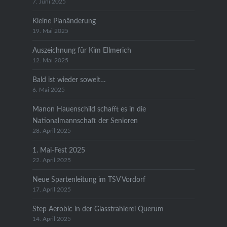
7. Juni 2025
Kleine Planänderung
19. Mai 2025
Auszeichnung für Kim Ellmerich
12. Mai 2025
Bald ist wieder soweit…
6. Mai 2025
Manon Hauenschild schafft es in die
Nationalmannschaft der Senioren
28. April 2025
1. Mai-Fest 2025
22. April 2025
Neue Spartenleitung im TSV Vordorf
17. April 2025
Step Aerobic in der Glasstrahlerei Querum
14. April 2025