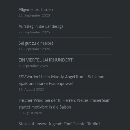
Allgemeines Turnen
22. September 2025
Aufstieg in die Landesliga
22. September 2025
Sei gut zu dir selbst
12. September 2025
EIN VIERTEL JAHRHUNDERT!
4. September 2025
TSV Vordorf beim Muddy Angel Run – Schlamm,
Spaß und starke Frauenpower!
19. August 2025
Frischer Wind bei der II. Herren: Neues Trainerteam
startet motiviert in die Saison
3. August 2025
Stolz auf unsere Jugend: Fünf Talente für die I.