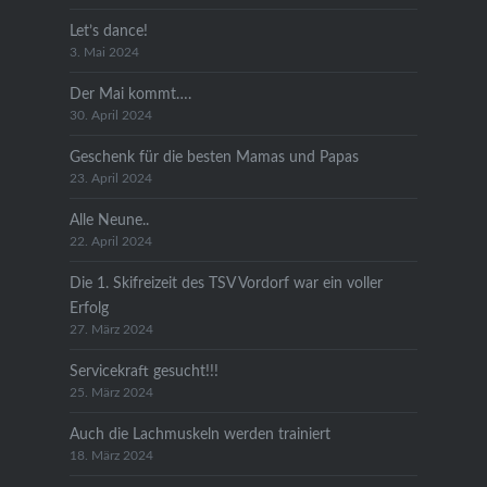
Let’s dance!
3. Mai 2024
Der Mai kommt….
30. April 2024
Geschenk für die besten Mamas und Papas
23. April 2024
Alle Neune..
22. April 2024
Die 1. Skifreizeit des TSV Vordorf war ein voller
Erfolg
27. März 2024
Servicekraft gesucht!!!
25. März 2024
Auch die Lachmuskeln werden trainiert
18. März 2024