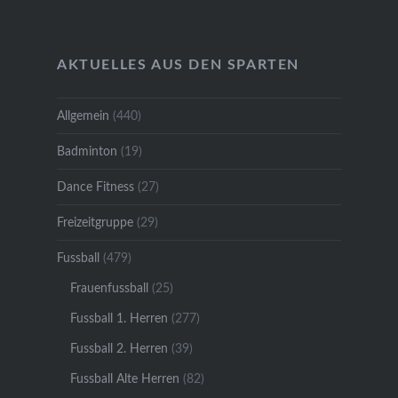
AKTUELLES AUS DEN SPARTEN
Allgemein
(440)
Badminton
(19)
Dance Fitness
(27)
Freizeitgruppe
(29)
Fussball
(479)
Frauenfussball
(25)
Fussball 1. Herren
(277)
Fussball 2. Herren
(39)
Fussball Alte Herren
(82)