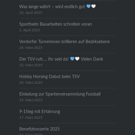
Was lange währt – wird endlich gut
10. April 2025
Sportheim Bauarbeiten schreiten voran
2. April 2025
Vordorfer Turnerinnen brillieren auf Bezirksebene
24. März 2025
Der TSV ruft…. Ihr seid da!
Vielen Dank
22. März 2025
Hobby Horsing Debut beim TSV
20. März 2025
Einladung zur Spartenversammlung Fussball
19. März 2025
9-1Sieg mit Erfahrung
17. März 2025
Benefizkonzerte 2025