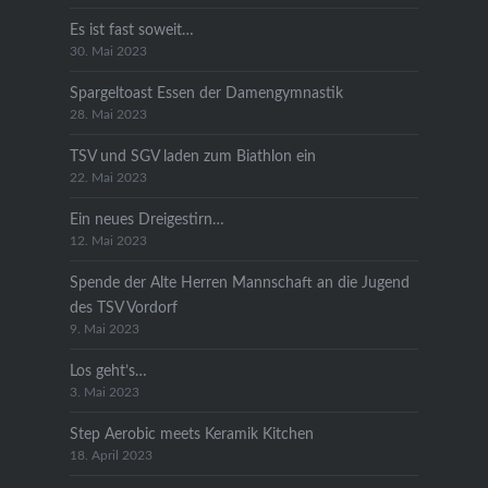
Es ist fast soweit…
30. Mai 2023
Spargeltoast Essen der Damengymnastik
28. Mai 2023
TSV und SGV laden zum Biathlon ein
22. Mai 2023
Ein neues Dreigestirn…
12. Mai 2023
Spende der Alte Herren Mannschaft an die Jugend
des TSV Vordorf
9. Mai 2023
Los geht’s…
3. Mai 2023
Step Aerobic meets Keramik Kitchen
18. April 2023