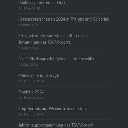
Punktejagd mitten im Dorf
15. März 2024
Kreismeisterschaften 2024 in Triangel und Calberlah
5. März 2024
Erfolgreiche Kreismeisterschaften für die
Turnerinnen des TSV Vordorfs!
5. März 2024
Die Fußballsparte hat getagt – Und gewählt
5. März 2024
Preisskat Terminabsage
27. Februar 2024
Fasching 2024
16. Februar 2024
Step Aerobic auf Weiberfastnachtstour
13. Februar 2024
Jahreshauptversammlung des TSV Vordorf