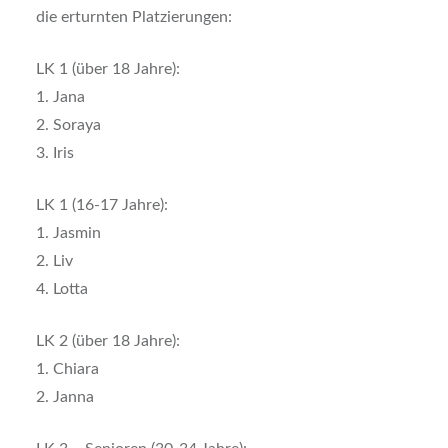
die erturnten Platzierungen:
LK 1 (über 18 Jahre):
1. Jana
2. Soraya
3. Iris
LK 1 (16-17 Jahre):
1. Jasmin
2. Liv
4.⁠ ⁠Lotta
LK 2 (über 18 Jahre):
1. Chiara
2. Janna