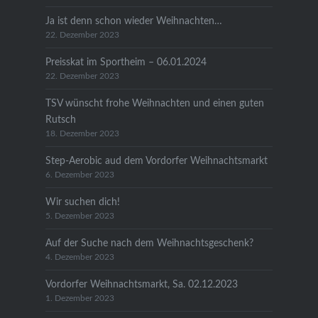
Ja ist denn schon wieder Weihnachten…
22. Dezember 2023
Preisskat im Sportheim – 06.01.2024
22. Dezember 2023
TSV wünscht frohe Weihnachten und einen guten
Rutsch
18. Dezember 2023
Step-Aerobic aud dem Vordorfer Weihnachtsmarkt
6. Dezember 2023
Wir suchen dich!
5. Dezember 2023
Auf der Suche nach dem Weihnachtsgeschenk?
4. Dezember 2023
Vordorfer Weihnachtsmarkt, Sa. 02.12.2023
1. Dezember 2023