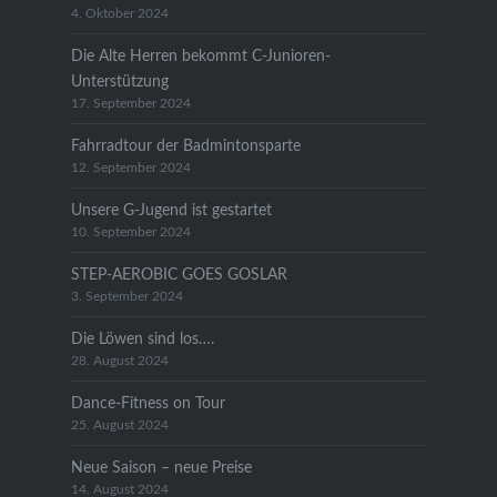
4. Oktober 2024
Die Alte Herren bekommt C-Junioren-
Unterstützung
17. September 2024
Fahrradtour der Badmintonsparte
12. September 2024
Unsere G-Jugend ist gestartet
10. September 2024
STEP-AEROBIC GOES GOSLAR
3. September 2024
Die Löwen sind los….
28. August 2024
Dance-Fitness on Tour
25. August 2024
Neue Saison – neue Preise
14. August 2024