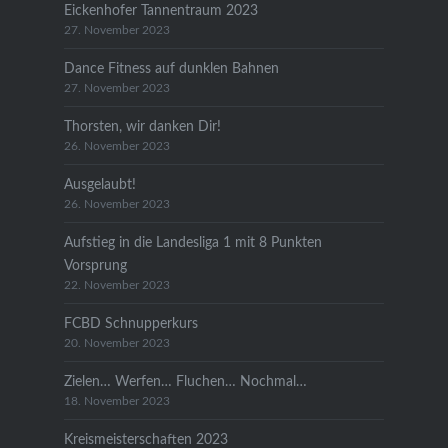
Eickenhofer Tannentraum 2023
27. November 2023
Dance Fitness auf dunklen Bahnen
27. November 2023
Thorsten, wir danken Dir!
26. November 2023
Ausgelaubt!
26. November 2023
Aufstieg in die Landesliga 1 mit 8 Punkten
Vorsprung
22. November 2023
FCBD Schnupperkurs
20. November 2023
Zielen… Werfen… Fluchen… Nochmal…
18. November 2023
Kreismeisterschaften 2023