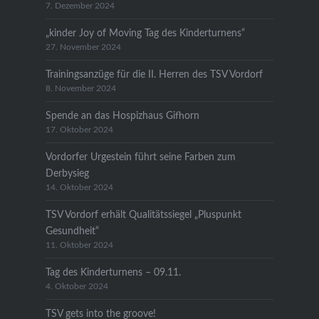
7. Dezember 2024
„kinder Joy of Moving Tag des Kinderturnens“
27. November 2024
Trainingsanzüge für die II. Herren des TSV Vordorf
8. November 2024
Spende an das Hospizhaus Gifhorn
17. Oktober 2024
Vordorfer Urgestein führt seine Farben zum
Derbysieg
14. Oktober 2024
TSV Vordorf erhält Qualitätssiegel „Pluspunkt
Gesundheit“
11. Oktober 2024
Tag des Kinderturnens – 09.11.
4. Oktober 2024
TSV gets into the groove!