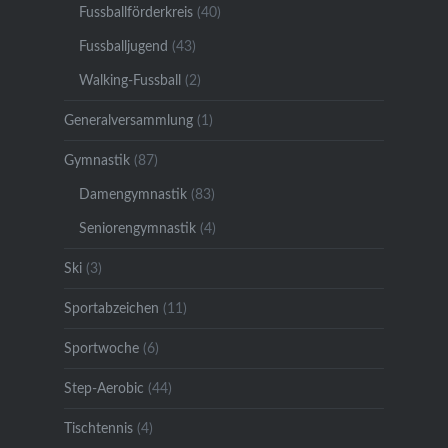
Fussballförderkreis
(40)
Fussballjugend
(43)
Walking-Fussball
(2)
Generalversammlung
(1)
Gymnastik
(87)
Damengymnastik
(83)
Seniorengymnastik
(4)
Ski
(3)
Sportabzeichen
(11)
Sportwoche
(6)
Step-Aerobic
(44)
Tischtennis
(4)