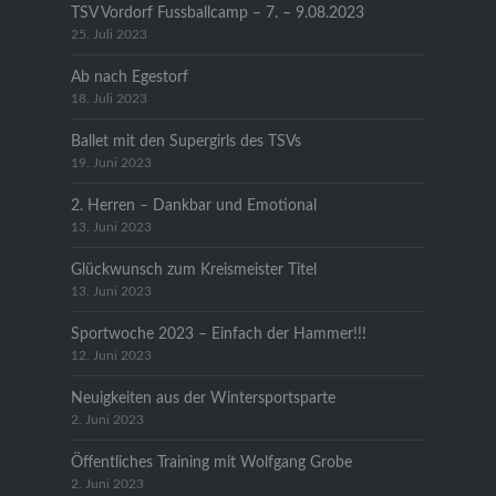
TSV Vordorf Fussballcamp – 7. – 9.08.2023
25. Juli 2023
Ab nach Egestorf
18. Juli 2023
Ballet mit den Supergirls des TSVs
19. Juni 2023
2. Herren – Dankbar und Emotional
13. Juni 2023
Glückwunsch zum Kreismeister Titel
13. Juni 2023
Sportwoche 2023 – Einfach der Hammer!!!
12. Juni 2023
Neuigkeiten aus der Wintersportsparte
2. Juni 2023
Öffentliches Training mit Wolfgang Grobe
2. Juni 2023