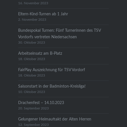
16. November 2023
Eltern-Kind-Turnen ab 1 Jahr
2. November 2023
Bundespokal Turnen: Fünf Turnerinnen des TSV
Vordorfs vertreten Niedersachsen
30. Oktober 2023
Arbeitseinsatz am B-Platz
18. Oktober 2023
FairPlay Auszeichnung für TSV Vordorf
18. Oktober 2023
Saisonstart in der Badminton-Kreisliga!
10. Oktober 2023
Drachenfest – 14.10.2023
20. September 2023
Gelungener Heimauftakt der Alten Herren
12. September 2023