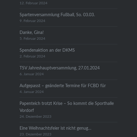
12. Februar 2024
Spartenversammlung Fußball, So. 03.03.
9. Februar 2024
Danke, Gina!
5. Februar 2024
Spendenaktion an der DKMS
2. Februar 2024
TSV Jahreshauptversammlung, 27.01.2024
6. Januar 2024
Aufgepasst – geänderte Termine für FCBD für
4. Januar 2024
Papenteich trotzt Krise – So kommt die Sporthalle
Vordorf
24. Dezember 2023
Eine Weihnachtsfeier ist nicht genug…
23. Dezember 2023