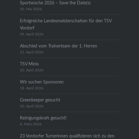
Sportwoche 2026 – Save the Date(s)
20. Mai 2026
Erfolgreiche Landesmeisterschaften für den TSV
Vordorf
29. April 2026
Abschied vom Trainerteam der 1. Herren
23. April 2026
TSV Minis
20. April 2026
Wir suchen Sponsoren
18. April 2026
Greenkeeper gesucht
10. April 2026
Reinigungskraft gesucht!
4. März 2026
23 Vordorfer Turnerinnen qualifizieren sich zu den