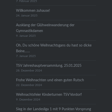
7. Februar 2025
Willkommen zuhause!
24. Januar 2025
Ausklang der Glühweinwanderung der
Gymnastikdamen
9. Januar 2025
Oh, Du schöne Weihnachtsgans du hast so dicke
Beine……
7. Januar 2025
TSV Jahreshauptversammlung, 25.01.2025
28. Dezember 2024
Frohe Weihnachten und einen guten Rutsch
22. Dezember 2024
Weihnachtsfeier Kinderturnen TSV Vordorf
9. Dezember 2024
Sieg in der Landesliga 1 mit 9 Punkten Vorsprung