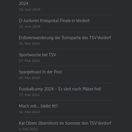
2024
14. Juni 2024
D-Junioren Kreispokal Finale in Vordorf
11. Juni 2024
Erdbeerwanderung der Turnsparte des TSV Vordorf
31. Mai 2024
Sportwoche bei TSV
27. Mai 2024
Spargeltoast in der Post
20. Mai 2024
Fussballcamp 2024 – Es sind noch Plätze frei!
17. Mai 2024
Mach mit… bleibt fit!!
16. Mai 2024
Kai Olzem übernimmt im Sommer den TSV Vordorf
6. Mai 2024