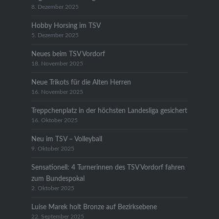
8. Dezember 2025
Hobby Horsing im TSV
5. Dezember 2025
Neues beim TSV Vordorf
18. November 2025
Neue Trikots für die Alten Herren
16. November 2025
Treppchenplatz in der höchsten Landesliga gesichert
16. Oktober 2025
Neu im TSV – Volleyball
9. Oktober 2025
Sensationell: 4 Turnerinnen des TSV Vordorf fahren
zum Bundespokal
2. Oktober 2025
Luise Marek holt Bronze auf Bezirksebene
22. September 2025