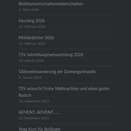
Bezirksmannschaftsmeisterschaften
3. März 2026
Fasching 2026
25. Februar 2026
Mühlenlichter 2026
14. Februar 2026
TSV Jahreshauptversammlung 2026
28. Januar 2026
Glühweinwanderung der Damengymnastik
8. Januar 2026
TSV wünscht Frohe Weihnachten und einen guten
Rutsch
18. Dezember 2025
ADVENT, ADVENT……
12. Dezember 2025
Yoga Kurs für Anfänger