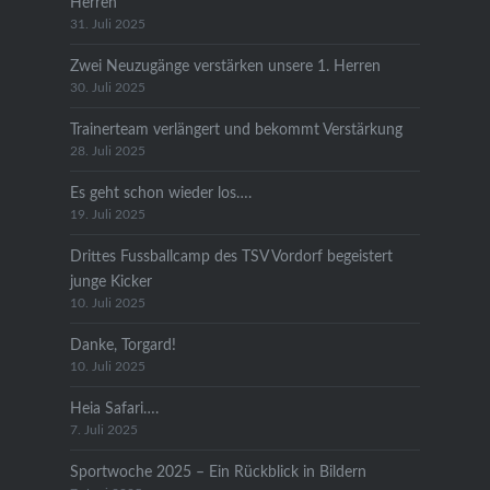
Herren
31. Juli 2025
Zwei Neuzugänge verstärken unsere 1. Herren
30. Juli 2025
Trainerteam verlängert und bekommt Verstärkung
28. Juli 2025
Es geht schon wieder los….
19. Juli 2025
Drittes Fussballcamp des TSV Vordorf begeistert
junge Kicker
10. Juli 2025
Danke, Torgard!
10. Juli 2025
Heia Safari….
7. Juli 2025
Sportwoche 2025 – Ein Rückblick in Bildern