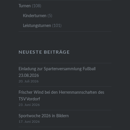
Turnen
(108)
Kinderturnen
(5)
Leistungsturnen
(101)
NEUESTE BEITRÄGE
Einladung zur Spartenversammlung Fußball
23.08.2026
20. Juli 2026
Frischer Wind bei den Herrenmannschaften des
TSV Vordorf
23. Juni 2026
Sportwoche 2026 in Bildern
17. Juni 2026