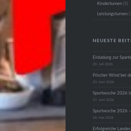
Kinderturnen
(5)
Leistungsturnen
(
NEUESTE BEI
Einladung zur Spar
20. Juli 2026
Frischer Wind bei 
23. Juni 2026
Sportwoche 2026 in
17. Juni 2026
Sportwoche 2026 – 
20. Mai 2026
Erfolgreiche Landes