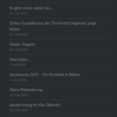
Es geht schon wieder los….
19. Juli 2025
Drittes Fussballcamp des TSV Vordorf begeistert junge
Kicker
10. Juli 2025
Danke, Torgard!
10. Juli 2025
Heia Safari….
7. Juli 2025
Sportwoche 2025 – Ein Rückblick in Bildern
7. Juni 2025
Kleine Planänderung
19. Mai 2025
Auszeichnung für Kim Ellmerich
12. Mai 2025