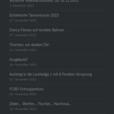
Vordorfer Weihnachtsmarkt, Sa. 02.12.2023
1. Dezember 2023
Eickenhofer Tannentraum 2023
27. November 2023
Dance Fitness auf dunklen Bahnen
27. November 2023
Thorsten, wir danken Dir!
26. November 2023
Ausgelaubt!
26. November 2023
Aufstieg in die Landesliga 1 mit 8 Punkten Vorsprung
22. November 2023
FCBD Schnupperkurs
20. November 2023
Zielen… Werfen… Fluchen… Nochmal…
18. November 2023