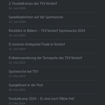
2. Fussballcamps des TSV Vordorf
26. Juni 2024
Speedbadminton auf der Sportwoche
17. Juni 2024
Rückblick in Bildern – TSV Vordorf Sportwoche 2024
14. Juni 2024
D-Junioren Kreispokal Finale in Vordorf
11. Juni 2024
Erdbeerwanderung der Turnsparte des TSV Vordorf
31. Mai 2024
Sportwoche bei TSV
27. Mai 2024
Spargeltoast in der Post
20. Mai 2024
Fussballcamp 2024 – Es sind noch Plätze frei!
17. Mai 2024