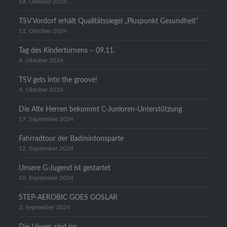
14. Oktober 2024
TSV Vordorf erhält Qualitätssiegel „Pluspunkt Gesundheit“
11. Oktober 2024
Tag des Kinderturnens – 09.11.
4. Oktober 2024
TSV gets into the groove!
4. Oktober 2024
Die Alte Herren bekommt C-Junioren-Unterstützung
17. September 2024
Fahrradtour der Badmintonsparte
12. September 2024
Unsere G-Jugend ist gestartet
10. September 2024
STEP-AEROBIC GOES GOSLAR
3. September 2024
Die Löwen sind los….