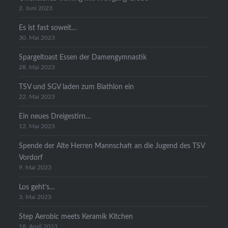
2. Juni 2023
Es ist fast soweit…
30. Mai 2023
Spargeltoast Essen der Damengymnastik
28. Mai 2023
TSV und SGV laden zum Biathlon ein
22. Mai 2023
Ein neues Dreigestirn…
12. Mai 2023
Spende der Alte Herren Mannschaft an die Jugend des TSV
Vordorf
9. Mai 2023
Los geht’s…
3. Mai 2023
Step Aerobic meets Keramik Kitchen
18. April 2023