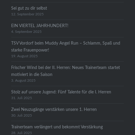
Sei gut zu dir selbst
12. September 2025
EIN VIERTEL JAHRHUNDERT!
4. September 2025
TSV Vordorf beim Muddy Angel Run – Schlamm, Spaß und
starke Frauenpower!
19. August 2025
Frischer Wind bei der II. Herren: Neues Trainerteam startet
motiviert in die Saison
3. August 2025
Stolz auf unsere Jugend: Fünf Talente für die I. Herren
31. Juli 2025
Zwei Neuzugänge verstärken unsere 1. Herren
30. Juli 2025
Trainerteam verlängert und bekommt Verstärkung
28. Juli 2025