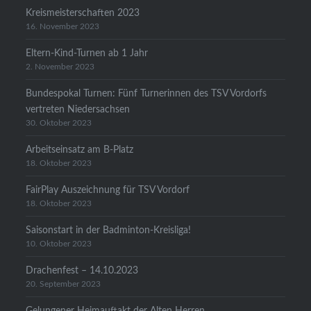
Kreismeisterschaften 2023
16. November 2023
Eltern-Kind-Turnen ab 1 Jahr
2. November 2023
Bundespokal Turnen: Fünf Turnerinnen des TSV Vordorfs
vertreten Niedersachsen
30. Oktober 2023
Arbeitseinsatz am B-Platz
18. Oktober 2023
FairPlay Auszeichnung für TSV Vordorf
18. Oktober 2023
Saisonstart in der Badminton-Kreisliga!
10. Oktober 2023
Drachenfest – 14.10.2023
20. September 2023
Gelungener Heimauftakt der Alten Herren