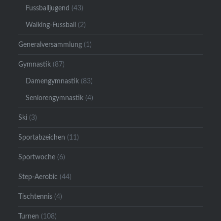
Fussballjugend
(43)
Walking-Fussball
(2)
Generalversammlung
(1)
Gymnastik
(87)
Damengymnastik
(83)
Seniorengymnastik
(4)
Ski
(3)
Sportabzeichen
(11)
Sportwoche
(6)
Step-Aerobic
(44)
Tischtennis
(4)
Turnen
(108)