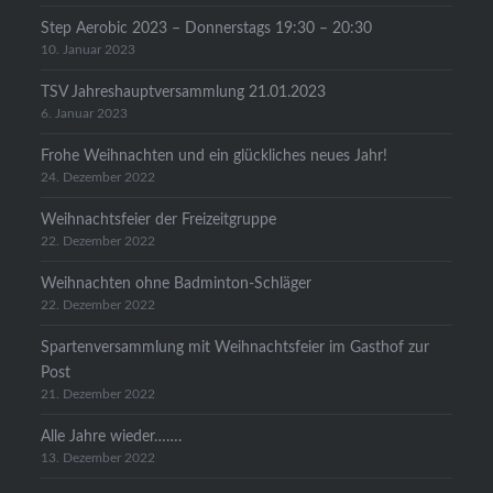
Step Aerobic 2023 – Donnerstags 19:30 – 20:30
10. Januar 2023
TSV Jahreshauptversammlung 21.01.2023
6. Januar 2023
Frohe Weihnachten und ein glückliches neues Jahr!
24. Dezember 2022
Weihnachtsfeier der Freizeitgruppe
22. Dezember 2022
Weihnachten ohne Badminton-Schläger
22. Dezember 2022
Spartenversammlung mit Weihnachtsfeier im Gasthof zur
Post
21. Dezember 2022
Alle Jahre wieder…….
13. Dezember 2022