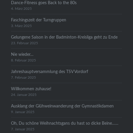
Dance-Fitness goes Back to the 80s
4. März 2025
Faschingszeit der Turngruppen
3. März 2025
Gelungene Saison in der Badminton-Kreisliga geht zu Ende
23. Februar 2025
Nie wieder…
8. Februar 2025
Jahreshauptversammlung des TSV Vordorf
7. Februar 2025
Willkommen zuhause!
24. Januar 2025
Ausklang der Glühweinwanderung der Gymnastikdamen
9. Januar 2025
Oh, Du schöne Weihnachtsgans du hast so dicke Beine……
7. Januar 2025