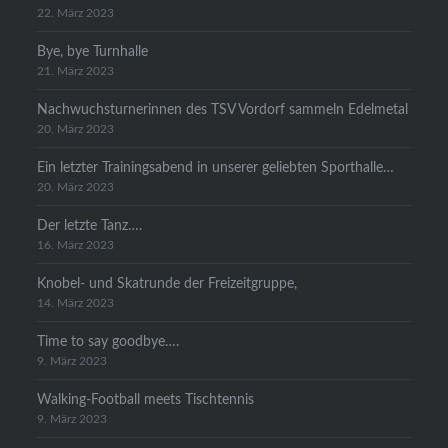
22. März 2023
Bye, bye Turnhalle
21. März 2023
Nachwuchsturnerinnen des TSV Vordorf sammeln Edelmetal
20. März 2023
Ein letzter Trainingsabend in unserer geliebten Sporthalle…
20. März 2023
Der letzte Tanz….
16. März 2023
Knobel- und Skatrunde der Freizeitgruppe,
14. März 2023
Time to say goodbye….
9. März 2023
Walking-Football meets Tischtennis
9. März 2023