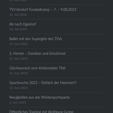
25. Juli 2023
TSV Vordorf Fussballcamp – 7. – 9.08.2023
25. Juli 2023
Ab nach Egestorf
18. Juli 2023
Ballet mit den Supergirls des TSVs
19. Juni 2023
2. Herren – Dankbar und Emotional
13. Juni 2023
Glückwunsch zum Kreismeister Titel
13. Juni 2023
Sportwoche 2023 – Einfach der Hammer!!!
12. Juni 2023
Neuigkeiten aus der Wintersportsparte
2. Juni 2023
Öffentliches Training mit Wolfgang Grobe