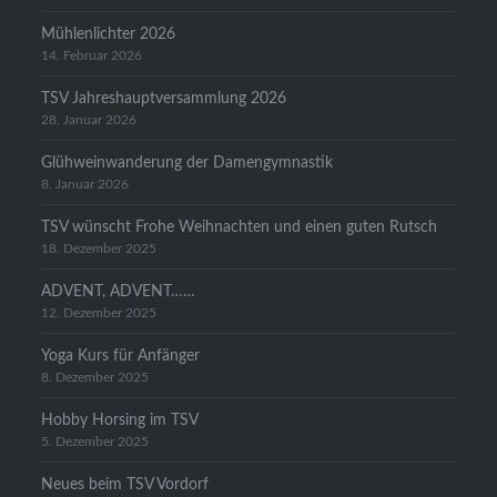
Mühlenlichter 2026
14. Februar 2026
TSV Jahreshauptversammlung 2026
28. Januar 2026
Glühweinwanderung der Damengymnastik
8. Januar 2026
TSV wünscht Frohe Weihnachten und einen guten Rutsch
18. Dezember 2025
ADVENT, ADVENT……
12. Dezember 2025
Yoga Kurs für Anfänger
8. Dezember 2025
Hobby Horsing im TSV
5. Dezember 2025
Neues beim TSV Vordorf