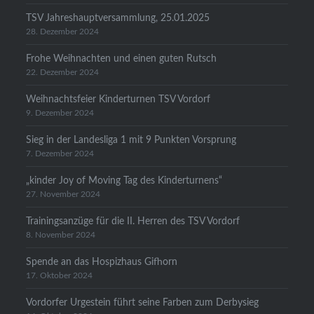
TSV Jahreshauptversammlung, 25.01.2025
28. Dezember 2024
Frohe Weihnachten und einen guten Rutsch
22. Dezember 2024
Weihnachtsfeier Kinderturnen TSV Vordorf
9. Dezember 2024
Sieg in der Landesliga 1 mit 9 Punkten Vorsprung
7. Dezember 2024
„kinder Joy of Moving Tag des Kinderturnens“
27. November 2024
Trainingsanzüge für die II. Herren des TSV Vordorf
8. November 2024
Spende an das Hospizhaus Gifhorn
17. Oktober 2024
Vordorfer Urgestein führt seine Farben zum Derbysieg