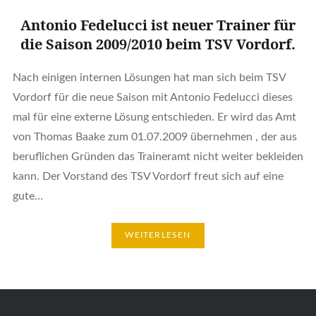
Antonio Fedelucci ist neuer Trainer für
die Saison 2009/2010 beim TSV Vordorf.
Nach einigen internen Lösungen hat man sich beim TSV
Vordorf für die neue Saison mit Antonio Fedelucci dieses
mal für eine externe Lösung entschieden. Er wird das Amt
von Thomas Baake zum 01.07.2009 übernehmen , der aus
beruflichen Gründen das Traineramt nicht weiter bekleiden
kann. Der Vorstand des TSV Vordorf freut sich auf eine
gute…
WEITERLESEN