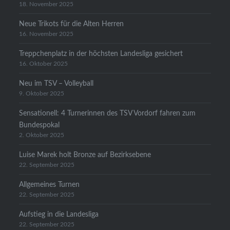
18. November 2025
Neue Trikots für die Alten Herren
16. November 2025
Treppchenplatz in der höchsten Landesliga gesichert
16. Oktober 2025
Neu im TSV – Volleyball
9. Oktober 2025
Sensationell: 4 Turnerinnen des TSV Vordorf fahren zum
Bundespokal
2. Oktober 2025
Luise Marek holt Bronze auf Bezirksebene
22. September 2025
Allgemeines Turnen
22. September 2025
Aufstieg in die Landesliga
22. September 2025