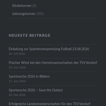
Kinderturnen
(5)
Leistungsturnen
(101)
NEUESTE BEITRÄGE
Einladung zur Spartenversammlung Fußball 23.08.2026
20. Juli 2026
Frischer Wind bei den Herrenmannschaften des TSV Vordorf
23. Juni 2026
Sportwoche 2026 in Bildern
17. Juni 2026
Sportwoche 2026 – Save the Date(s)
20. Mai 2026
Erfolgreiche Landesmeisterschaften für den TSV Vordorf