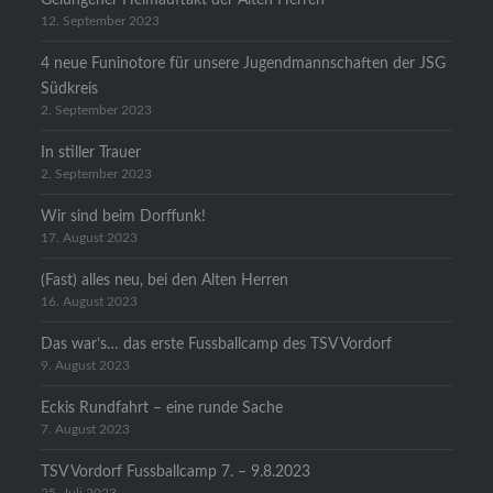
12. September 2023
4 neue Funinotore für unsere Jugendmannschaften der JSG
Südkreis
2. September 2023
In stiller Trauer
2. September 2023
Wir sind beim Dorffunk!
17. August 2023
(Fast) alles neu, bei den Alten Herren
16. August 2023
Das war’s… das erste Fussballcamp des TSV Vordorf
9. August 2023
Eckis Rundfahrt – eine runde Sache
7. August 2023
TSV Vordorf Fussballcamp 7. – 9.8.2023