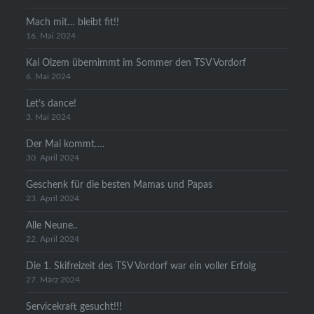
Mach mit… bleibt fit!!
16. Mai 2024
Kai Olzem übernimmt im Sommer den TSV Vordorf
6. Mai 2024
Let’s dance!
3. Mai 2024
Der Mai kommt….
30. April 2024
Geschenk für die besten Mamas und Papas
23. April 2024
Alle Neune..
22. April 2024
Die 1. Skifreizeit des TSV Vordorf war ein voller Erfolg
27. März 2024
Servicekraft gesucht!!!