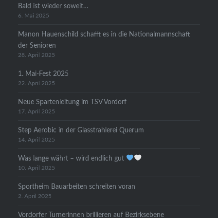
Bald ist wieder soweit…
6. Mai 2025
Manon Hauenschild schafft es in die Nationalmannschaft
der Senioren
28. April 2025
1. Mai-Fest 2025
22. April 2025
Neue Spartenleitung im TSV Vordorf
17. April 2025
Step Aerobic in der Glasstrahlerei Querum
14. April 2025
Was lange währt – wird endlich gut
10. April 2025
Sportheim Bauarbeiten schreiten voran
2. April 2025
Vordorfer Turnerinnen brillieren auf Bezirksebene