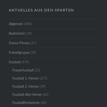
AKTUELLES AUS DEN SPARTEN
Allgemein
(440)
Badminton
(19)
Dance Fitness
(27)
Freizeitgruppe
(29)
Fussball
(479)
Frauenfussball
(25)
Fussball 1. Herren
(277)
Fussball 2. Herren
(39)
Fussball Alte Herren
(82)
Fussballförderkreis
(40)