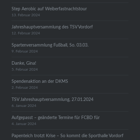
Step Aerobic auf Weiberfastnachtstour
13. Februar 2024
Jahreshauptversammlung des TSV Vordorf
12. Februar 2024
Spartenversammlung Fußball, So. 03.03.
9. Februar 2024
Danke, Gina!
5. Februar 2024
Spendenaktion an der DKMS
2. Februar 2024
TSV Jahreshauptversammlung, 27.01.2024
6. Januar 2024
Aufgepasst – geänderte Termine für FCBD für
4. Januar 2024
Papenteich trotzt Krise – So kommt die Sporthalle Vordorf