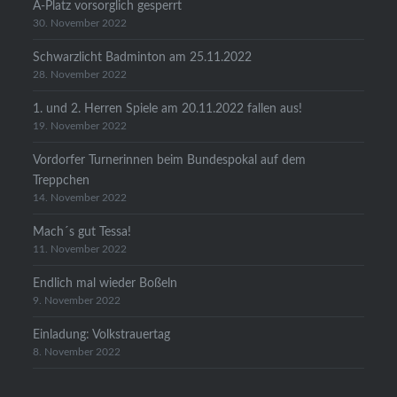
A-Platz vorsorglich gesperrt
30. November 2022
Schwarzlicht Badminton am 25.11.2022
28. November 2022
1. und 2. Herren Spiele am 20.11.2022 fallen aus!
19. November 2022
Vordorfer Turnerinnen beim Bundespokal auf dem
Treppchen
14. November 2022
Mach´s gut Tessa!
11. November 2022
Endlich mal wieder Boßeln
9. November 2022
Einladung: Volkstrauertag
8. November 2022