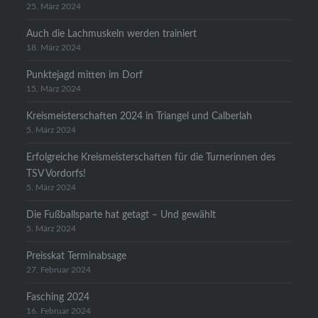
25. März 2024
Auch die Lachmuskeln werden trainiert
18. März 2024
Punktejagd mitten im Dorf
15. März 2024
Kreismeisterschaften 2024 in Triangel und Calberlah
5. März 2024
Erfolgreiche Kreismeisterschaften für die Turnerinnen des
TSV Vordorfs!
5. März 2024
Die Fußballsparte hat getagt – Und gewählt
5. März 2024
Preisskat Terminabsage
27. Februar 2024
Fasching 2024
16. Februar 2024