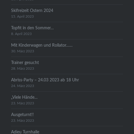
Skifreizeit Ostern 2024
15. April 2023
Topfit in den Sommer…
8. April 2023
Mit Kinderwagen und Rollator……
30. März 2023
Trainer gesucht
28. März 2023
Abriss-Party – 24.03 2023 ab 18 Uhr
24. März 2023
„Viele Hände…
23. März 2023
Ausgeturnt!!
23. März 2023
Adieu Turnhalle