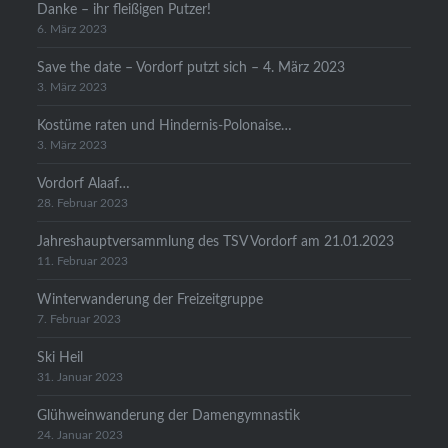
Danke – ihr fleißigen Putzer!
6. März 2023
Save the date – Vordorf putzt sich – 4. März 2023
3. März 2023
Kostüme raten und Hindernis-Polonaise…
3. März 2023
Vordorf Alaaf…
28. Februar 2023
Jahreshauptversammlung des TSV Vordorf am 21.01.2023
11. Februar 2023
Winterwanderung der Freizeitgruppe
7. Februar 2023
Ski Heil
31. Januar 2023
Glühweinwanderung der Damengymnastik
24. Januar 2023