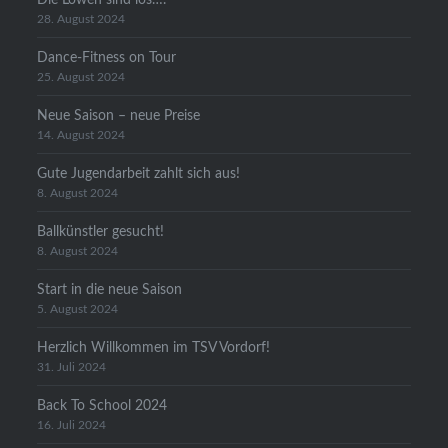
28. August 2024
Dance-Fitness on Tour
25. August 2024
Neue Saison – neue Preise
14. August 2024
Gute Jugendarbeit zahlt sich aus!
8. August 2024
Ballkünstler gesucht!
8. August 2024
Start in die neue Saison
5. August 2024
Herzlich Willkommen im TSV Vordorf!
31. Juli 2024
Back To School 2024
16. Juli 2024