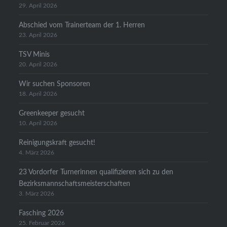
29. April 2026
Abschied vom Trainerteam der 1. Herren
23. April 2026
TSV Minis
20. April 2026
Wir suchen Sponsoren
18. April 2026
Greenkeeper gesucht
10. April 2026
Reinigungskraft gesucht!
4. März 2026
23 Vordorfer Turnerinnen qualifizieren sich zu den
Bezirksmannschaftsmeisterschaften
3. März 2026
Fasching 2026
25. Februar 2026