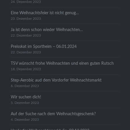
24. Dezember 2023
Eine Weihnachtsfeier ist nicht genug…
23. Dezember 2023
Ja ist denn schon wieder Weihnachten…
22. Dezember 2023
Preisskat im Sportheim – 06.01.2024
22. Dezember 2023
TSV wünscht frohe Weihnachten und einen guten Rutsch
18. Dezember 2023
Step-Aerobic aud dem Vordorfer Weihnachtsmarkt
6. Dezember 2023
Wir suchen dich!
5. Dezember 2023
Auf der Suche nach dem Weihnachtsgeschenk?
4. Dezember 2023