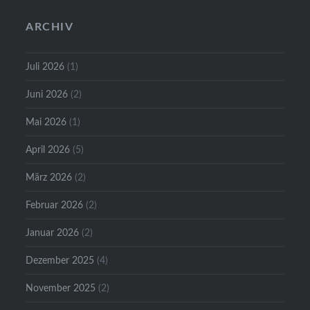
ARCHIV
Juli 2026
(1)
Juni 2026
(2)
Mai 2026
(1)
April 2026
(5)
März 2026
(2)
Februar 2026
(2)
Januar 2026
(2)
Dezember 2025
(4)
November 2025
(2)