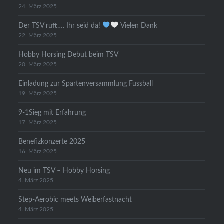
24. März 2025
Der TSV ruft…. Ihr seid da!
Vielen Dank
22. März 2025
Hobby Horsing Debut beim TSV
20. März 2025
Einladung zur Spartenversammlung Fussball
19. März 2025
9-1Sieg mit Erfahrung
17. März 2025
Benefizkonzerte 2025
16. März 2025
Neu im TSV – Hobby Horsing
4. März 2025
Step-Aerobic meets Weiberfastnacht
4. März 2025