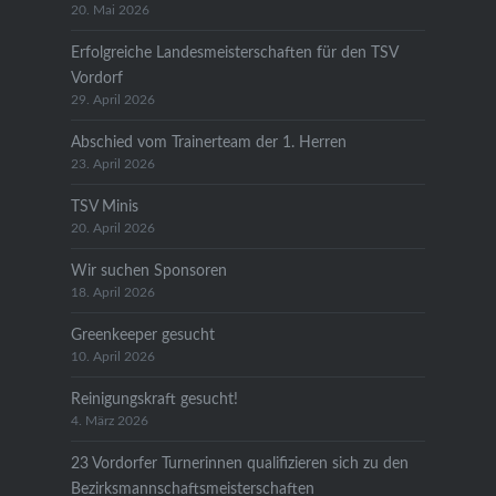
20. Mai 2026
Erfolgreiche Landesmeisterschaften für den TSV
Vordorf
29. April 2026
Abschied vom Trainerteam der 1. Herren
23. April 2026
TSV Minis
20. April 2026
Wir suchen Sponsoren
18. April 2026
Greenkeeper gesucht
10. April 2026
Reinigungskraft gesucht!
4. März 2026
23 Vordorfer Turnerinnen qualifizieren sich zu den
Bezirksmannschaftsmeisterschaften