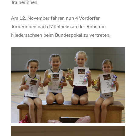
Trainerinnen.
Am 12. November fahren nun 4 Vordorfer
Turnerinnen nach Mühlheim an der Ruhr, um
Niedersachsen beim Bundespokal zu vertreten.