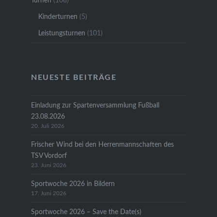
Turnen
(108)
Kinderturnen
(5)
Leistungsturnen
(101)
NEUESTE BEITRÄGE
Einladung zur Spartenversammlung Fußball
23.08.2026
20. Juli 2026
Frischer Wind bei den Herrenmannschaften des
TSV Vordorf
23. Juni 2026
Sportwoche 2026 in Bildern
17. Juni 2026
Sportwoche 2026 – Save the Date(s)