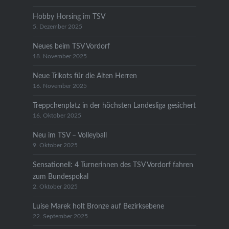
Hobby Horsing im TSV
5. Dezember 2025
Neues beim TSV Vordorf
18. November 2025
Neue Trikots für die Alten Herren
16. November 2025
Treppchenplatz in der höchsten Landesliga gesichert
16. Oktober 2025
Neu im TSV – Volleyball
9. Oktober 2025
Sensationell: 4 Turnerinnen des TSV Vordorf fahren
zum Bundespokal
2. Oktober 2025
Luise Marek holt Bronze auf Bezirksebene
22. September 2025