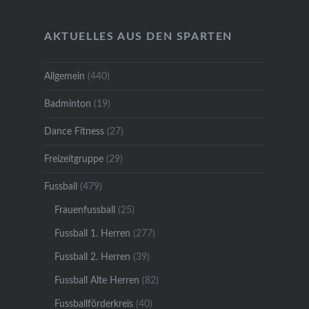
AKTUELLES AUS DEN SPARTEN
Allgemein
(440)
Badminton
(19)
Dance Fitness
(27)
Freizeitgruppe
(29)
Fussball
(479)
Frauenfussball
(25)
Fussball 1. Herren
(277)
Fussball 2. Herren
(39)
Fussball Alte Herren
(82)
Fussballförderkreis
(40)