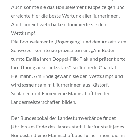
Auch konnte sie das Bonuselement Kippe zeigen und
erreichte hier die beste Wertung aller Turnerinnen.
Auch am Schwebebalken dominierte sie den
Wettkampf.
Die Bonuselemente „Bogengang“ und den Ansatz zum
Schweizer konnte sie präzise turnen. „Am Boden
turnte Emilia ihren Doppel-Flik-Flak und präsentierte
ihre Übung ausdrucksstark“, so Trainerin Chantal
Heilmann. Am Ende gewann sie den Wettkampf und
wird gemeinsam mit Turnerinnen aus Kästorf,
Schladen und Ehmen eine Mannschaft bei den
Landesmeisterschaften bilden.
Der Bundespokal der Landesturnverbände findet
jährlich am Ende des Jahres statt. Hierfür stellt jedes
Bundesland eine Mannschaft aus Turnerinnen, die im