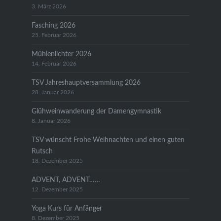
3. März 2026
Fasching 2026
25. Februar 2026
Mühlenlichter 2026
14. Februar 2026
TSV Jahreshauptversammlung 2026
28. Januar 2026
Glühweinwanderung der Damengymnastik
8. Januar 2026
TSV wünscht Frohe Weihnachten und einen guten
Rutsch
18. Dezember 2025
ADVENT, ADVENT……
12. Dezember 2025
Yoga Kurs für Anfänger
8. Dezember 2025