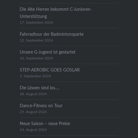
Die Alte Herren bekommt C-Junioren-
Unterstützung
17. September 2024
Fahrradtour der Badmintonsparte
12. September 2024
Unsere G-Jugend ist gestartet
10. September 2024
STEP-AEROBIC GOES GOSLAR
3. September 2024
Die Löwen sind los….
28. August 2024
Dance-Fitness on Tour
25. August 2024
Neue Saison – neue Preise
14. August 2024