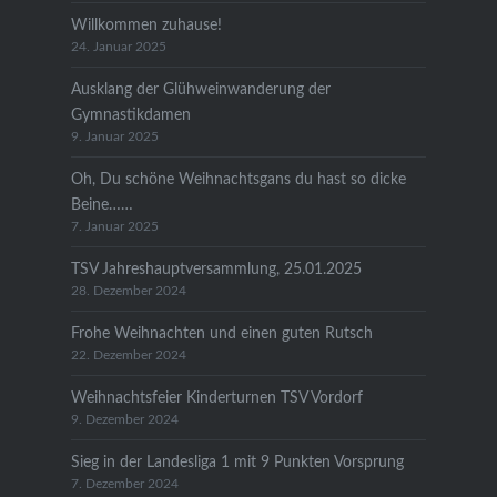
Willkommen zuhause!
24. Januar 2025
Ausklang der Glühweinwanderung der
Gymnastikdamen
9. Januar 2025
Oh, Du schöne Weihnachtsgans du hast so dicke
Beine……
7. Januar 2025
TSV Jahreshauptversammlung, 25.01.2025
28. Dezember 2024
Frohe Weihnachten und einen guten Rutsch
22. Dezember 2024
Weihnachtsfeier Kinderturnen TSV Vordorf
9. Dezember 2024
Sieg in der Landesliga 1 mit 9 Punkten Vorsprung
7. Dezember 2024