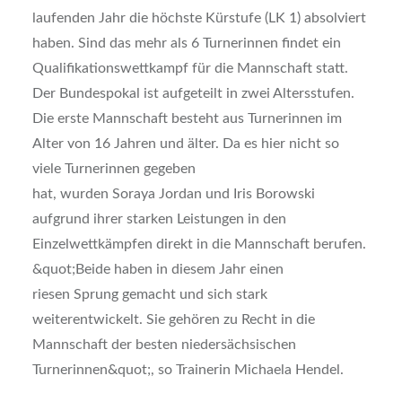
laufenden Jahr die höchste Kürstufe (LK 1) absolviert
haben. Sind das mehr als 6 Turnerinnen findet ein
Qualifikationswettkampf für die Mannschaft statt.
Der Bundespokal ist aufgeteilt in zwei Altersstufen.
Die erste Mannschaft besteht aus Turnerinnen im
Alter von 16 Jahren und älter. Da es hier nicht so
viele Turnerinnen gegeben
hat, wurden Soraya Jordan und Iris Borowski
aufgrund ihrer starken Leistungen in den
Einzelwettkämpfen direkt in die Mannschaft berufen.
&quot;Beide haben in diesem Jahr einen
riesen Sprung gemacht und sich stark
weiterentwickelt. Sie gehören zu Recht in die
Mannschaft der besten niedersächsischen
Turnerinnen&quot;, so Trainerin Michaela Hendel.