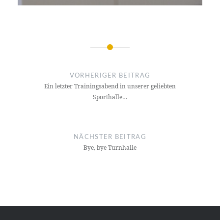
Beitragsnavigation
VORHERIGER BEITRAG
Ein letzter Trainingsabend in unserer geliebten
Sporthalle…
NÄCHSTER BEITRAG
Bye, bye Turnhalle