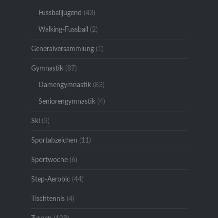
Fussballjugend
(43)
Walking-Fussball
(2)
Generalversammlung
(1)
Gymnastik
(87)
Damengymnastik
(83)
Seniorengymnastik
(4)
Ski
(3)
Sportabzeichen
(11)
Sportwoche
(6)
Step-Aerobic
(44)
Tischtennis
(4)