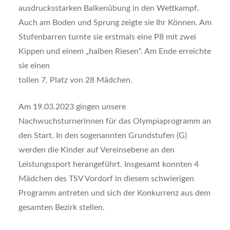
ausdrucksstarken Balkenübung in den Wettkampf.
Auch am Boden und Sprung zeigte sie Ihr Können. Am
Stufenbarren turnte sie erstmals eine P8 mit zwei
Kippen und einem „halben Riesen“. Am Ende erreichte
sie einen
tollen 7. Platz von 28 Mädchen.
Am 19.03.2023 gingen unsere
Nachwuchsturnerinnen für das Olympiaprogramm an
den Start. In den sogenannten Grundstufen (G)
werden die Kinder auf Vereinsebene an den
Leistungssport herangeführt. Insgesamt konnten 4
Mädchen des TSV Vordorf in diesem schwierigen
Programm antreten und sich der Konkurrenz aus dem
gesamten Bezirk stellen.