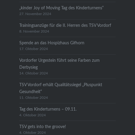
„kinder Joy of Moving Tag des Kinderturnens“
27. November 2024
Trainingsanzüge für die II. Herren des TSV Vordorf
8. November 2024
Spende an das Hospizhaus Gifhorn
17. Oktober 2024
Vordorfer Urgestein führt seine Farben zum
Derbysieg
14. Oktober 2024
TSV Vordorf erhält Qualitätssiegel „Pluspunkt
Gesundheit“
11. Oktober 2024
Tag des Kinderturnens – 09.11.
4. Oktober 2024
TSV gets into the groove!
4. Oktober 2024