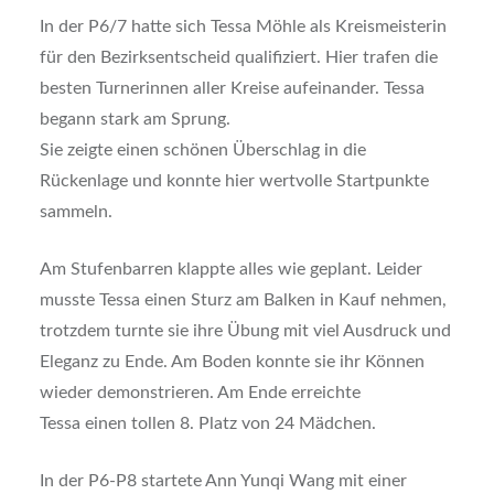
In der P6/7 hatte sich Tessa Möhle als Kreismeisterin
für den Bezirksentscheid qualifiziert. Hier trafen die
besten Turnerinnen aller Kreise aufeinander. Tessa
begann stark am Sprung.
Sie zeigte einen schönen Überschlag in die
Rückenlage und konnte hier wertvolle Startpunkte
sammeln.
Am Stufenbarren klappte alles wie geplant. Leider
musste Tessa einen Sturz am Balken in Kauf nehmen,
trotzdem turnte sie ihre Übung mit viel Ausdruck und
Eleganz zu Ende. Am Boden konnte sie ihr Können
wieder demonstrieren. Am Ende erreichte
Tessa einen tollen 8. Platz von 24 Mädchen.
In der P6-P8 startete Ann Yunqi Wang mit einer