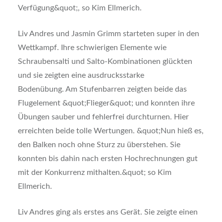
Verfügung&quot;, so Kim Ellmerich.
Liv Andres und Jasmin Grimm starteten super in den
Wettkampf. Ihre schwierigen Elemente wie
Schraubensalti und Salto-Kombinationen glückten
und sie zeigten eine ausdrucksstarke
Bodenübung. Am Stufenbarren zeigten beide das
Flugelement &quot;Flieger&quot; und konnten ihre
Übungen sauber und fehlerfrei durchturnen. Hier
erreichten beide tolle Wertungen. &quot;Nun hieß es,
den Balken noch ohne Sturz zu überstehen. Sie
konnten bis dahin nach ersten Hochrechnungen gut
mit der Konkurrenz mithalten.&quot; so Kim
Ellmerich.
Liv Andres ging als erstes ans Gerät. Sie zeigte einen