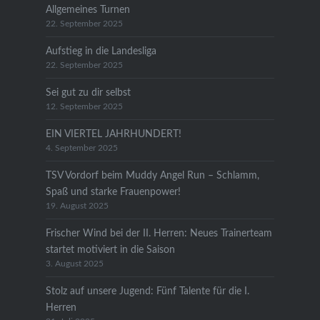
Allgemeines Turnen
22. September 2025
Aufstieg in die Landesliga
22. September 2025
Sei gut zu dir selbst
12. September 2025
EIN VIERTEL JAHRHUNDERT!
4. September 2025
TSV Vordorf beim Muddy Angel Run – Schlamm,
Spaß und starke Frauenpower!
19. August 2025
Frischer Wind bei der II. Herren: Neues Trainerteam
startet motiviert in die Saison
3. August 2025
Stolz auf unsere Jugend: Fünf Talente für die I.
Herren