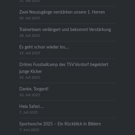
31. Juli 2025
Zwei Neuzugänge verstärken unsere 1. Herren
30. Juli 2025
Trainerteam verlängert und bekommt Verstärkung
28. Juli 2025
Es geht schon wieder los….
19. Juli 2025
Drittes Fussballcamp des TSV Vordorf begeistert
junge Kicker
10. Juli 2025
Danke, Torgard!
10. Juli 2025
Heia Safari….
7. Juli 2025
Sportwoche 2025 – Ein Rückblick in Bildern
7. Juni 2025