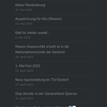
Kleine Planänderung
19. Mai 2025
Auszeichnung für Kim Ellmerich
12. Mai 2025
Bald ist wieder soweit…
6. Mai 2025
Manon Hauenschild schafft es in die
Nationalmannschaft der Senioren
28. April 2025
1. Mai-Fest 2025
22. April 2025
Neue Spartenleitung im TSV Vordorf
17. April 2025
Step Aerobic in der Glasstrahlerei Querum
14. April 2025