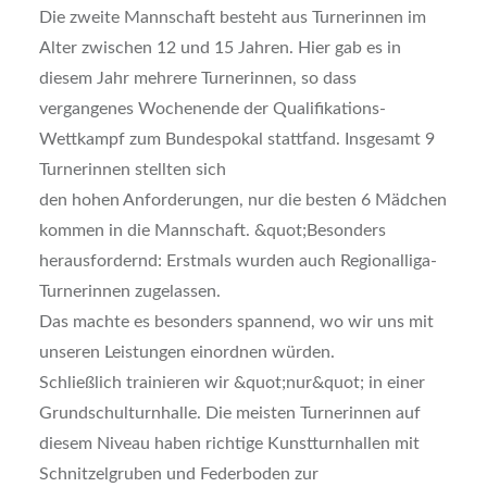
Die zweite Mannschaft besteht aus Turnerinnen im
Alter zwischen 12 und 15 Jahren. Hier gab es in
diesem Jahr mehrere Turnerinnen, so dass
vergangenes Wochenende der Qualifikations-
Wettkampf zum Bundespokal stattfand. Insgesamt 9
Turnerinnen stellten sich
den hohen Anforderungen, nur die besten 6 Mädchen
kommen in die Mannschaft. &quot;Besonders
herausfordernd: Erstmals wurden auch Regionalliga-
Turnerinnen zugelassen.
Das machte es besonders spannend, wo wir uns mit
unseren Leistungen einordnen würden.
Schließlich trainieren wir &quot;nur&quot; in einer
Grundschulturnhalle. Die meisten Turnerinnen auf
diesem Niveau haben richtige Kunstturnhallen mit
Schnitzelgruben und Federboden zur