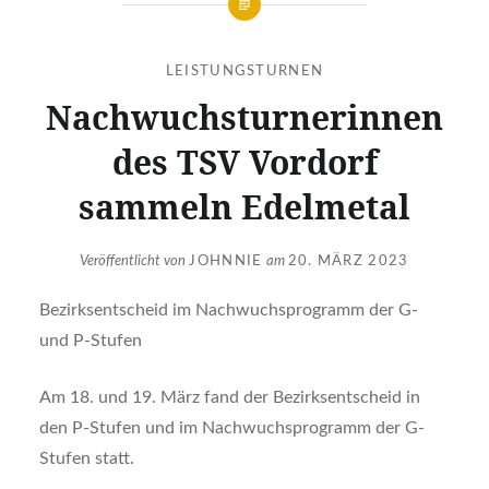
LEISTUNGSTURNEN
Nachwuchsturnerinnen
des TSV Vordorf
sammeln Edelmetal
Veröffentlicht von
JOHNNIE
am
20. MÄRZ 2023
Bezirksentscheid im Nachwuchsprogramm der G-
und P-Stufen
Am 18. und 19. März fand der Bezirksentscheid in
den P-Stufen und im Nachwuchsprogramm der G-
Stufen statt.