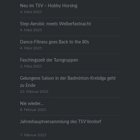
Neu im TSV – Hobby Horsing
4. März 2025
Step-Aerobic meets Weiberfastnacht
4. März 2025
Dance-Fitness goes Back to the 80s
4. März 2025
Faschingszeit der Turngruppen
3. März 2025
Gelungene Saison in der Badminton-Kreisliga geht
zu Ende
23. Februar 2025
Nie wieder…
8. Februar 2025
Jahreshauptversammlung des TSV Vordorf
7. Februar 2025