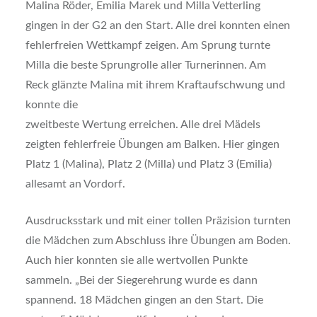
Malina Röder, Emilia Marek und Milla Vetterling
gingen in der G2 an den Start. Alle drei konnten einen
fehlerfreien Wettkampf zeigen. Am Sprung turnte
Milla die beste Sprungrolle aller Turnerinnen. Am
Reck glänzte Malina mit ihrem Kraftaufschwung und
konnte die
zweitbeste Wertung erreichen. Alle drei Mädels
zeigten fehlerfreie Übungen am Balken. Hier gingen
Platz 1 (Malina), Platz 2 (Milla) und Platz 3 (Emilia)
allesamt an Vordorf.
Ausdrucksstark und mit einer tollen Präzision turnten
die Mädchen zum Abschluss ihre Übungen am Boden.
Auch hier konnten sie alle wertvollen Punkte
sammeln. „Bei der Siegerehrung wurde es dann
spannend. 18 Mädchen gingen an den Start. Die