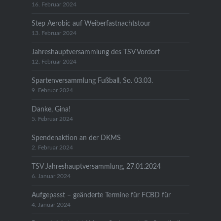
16. Februar 2024
Step Aerobic auf Weiberfastnachtstour
13. Februar 2024
Jahreshauptversammlung des TSV Vordorf
12. Februar 2024
Spartenversammlung Fußball, So. 03.03.
9. Februar 2024
Danke, Gina!
5. Februar 2024
Spendenaktion an der DKMS
2. Februar 2024
TSV Jahreshauptversammlung, 27.01.2024
6. Januar 2024
Aufgepasst – geänderte Termine für FCBD für
4. Januar 2024