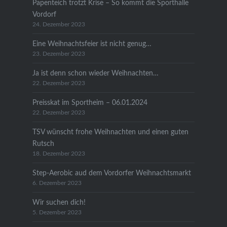
Papenteich trotzt Krise – So kommt die Sporthalle
Vordorf
24. Dezember 2023
Eine Weihnachtsfeier ist nicht genug…
23. Dezember 2023
Ja ist denn schon wieder Weihnachten…
22. Dezember 2023
Preisskat im Sportheim – 06.01.2024
22. Dezember 2023
TSV wünscht frohe Weihnachten und einen guten
Rutsch
18. Dezember 2023
Step-Aerobic aud dem Vordorfer Weihnachtsmarkt
6. Dezember 2023
Wir suchen dich!
5. Dezember 2023