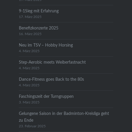
9-1Sieg mit Erfahrung
17. März 2025
Benefizkonzerte 2025
16. März 2025
Neu im TSV – Hobby Horsing
4. März 2025
Step-Aerobic meets Weiberfastnacht
4. März 2025
Dance-Fitness goes Back to the 80s
4. März 2025
Faschingszeit der Turngruppen
3. März 2025
Gelungene Saison in der Badminton-Kreisliga geht
zu Ende
23. Februar 2025