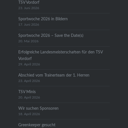
TSV Vordorf
23. Juni 2026
Sportwoche 2026 in Bildern
17. Juni 2026
Sportwoche 2026 – Save the Date(s)
20. Mai 2026
Erfolgreiche Landesmeisterschaften für den TSV
Vordorf
29. April 2026
Abschied vom Trainerteam der 1. Herren
23. April 2026
TSV Minis
20. April 2026
Wir suchen Sponsoren
18. April 2026
Greenkeeper gesucht