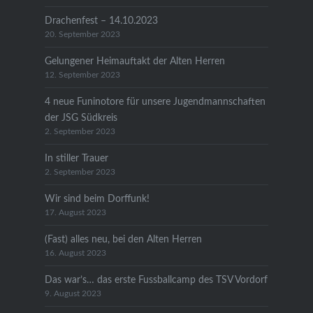
Drachenfest – 14.10.2023
20. September 2023
Gelungener Heimauftakt der Alten Herren
12. September 2023
4 neue Funinotore für unsere Jugendmannschaften
der JSG Südkreis
2. September 2023
In stiller Trauer
2. September 2023
Wir sind beim Dorffunk!
17. August 2023
(Fast) alles neu, bei den Alten Herren
16. August 2023
Das war’s… das erste Fussballcamp des TSV Vordorf
9. August 2023