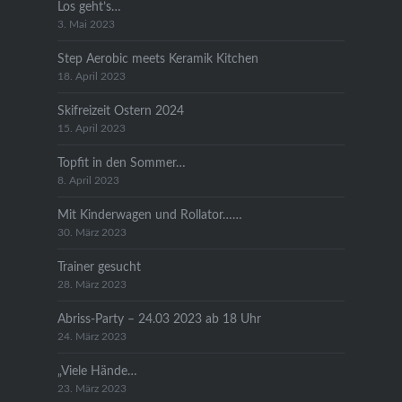
Los geht’s…
3. Mai 2023
Step Aerobic meets Keramik Kitchen
18. April 2023
Skifreizeit Ostern 2024
15. April 2023
Topfit in den Sommer…
8. April 2023
Mit Kinderwagen und Rollator……
30. März 2023
Trainer gesucht
28. März 2023
Abriss-Party – 24.03 2023 ab 18 Uhr
24. März 2023
„Viele Hände…
23. März 2023