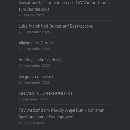
Sensationell: 4 Turnerinnen des TSV Vordorf fahren
zum Bundespokal
2. Oktober 2025
Luise Marek holt Bronze auf Bezirksebene
22. September 2025
Allgemeines Turnen
22. September 2025
Aufstieg in die Landesliga
22. September 2025
Sei gut zu dir selbst
12. September 2025
EIN VIERTEL JAHRHUNDERT!
4. September 2025
TSV Vordorf beim Muddy Angel Run – Schlamm,
Spaß und starke Frauenpower!
19. August 2025