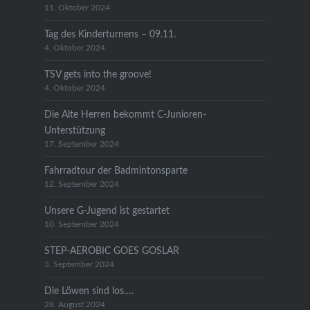
11. Oktober 2024
Tag des Kinderturnens – 09.11.
4. Oktober 2024
TSV gets into the groove!
4. Oktober 2024
Die Alte Herren bekommt C-Junioren-
Unterstützung
17. September 2024
Fahrradtour der Badmintonsparte
12. September 2024
Unsere G-Jugend ist gestartet
10. September 2024
STEP-AEROBIC GOES GOSLAR
3. September 2024
Die Löwen sind los….
28. August 2024