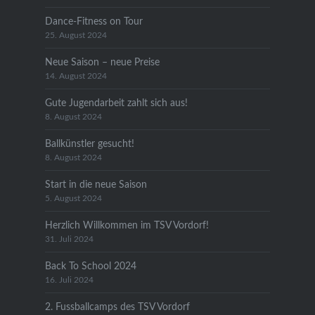
Dance-Fitness on Tour
25. August 2024
Neue Saison – neue Preise
14. August 2024
Gute Jugendarbeit zahlt sich aus!
8. August 2024
Ballkünstler gesucht!
8. August 2024
Start in die neue Saison
5. August 2024
Herzlich Willkommen im TSV Vordorf!
31. Juli 2024
Back To School 2024
16. Juli 2024
2. Fussballcamps des TSV Vordorf