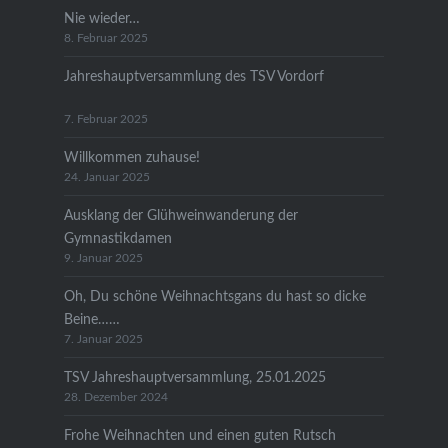
Nie wieder…
8. Februar 2025
Jahreshauptversammlung des TSV Vordorf
7. Februar 2025
Willkommen zuhause!
24. Januar 2025
Ausklang der Glühweinwanderung der
Gymnastikdamen
9. Januar 2025
Oh, Du schöne Weihnachtsgans du hast so dicke
Beine……
7. Januar 2025
TSV Jahreshauptversammlung, 25.01.2025
28. Dezember 2024
Frohe Weihnachten und einen guten Rutsch