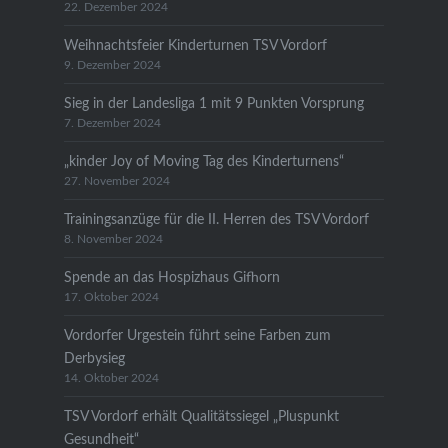
22. Dezember 2024
Weihnachtsfeier Kinderturnen TSV Vordorf
9. Dezember 2024
Sieg in der Landesliga 1 mit 9 Punkten Vorsprung
7. Dezember 2024
„kinder Joy of Moving Tag des Kinderturnens“
27. November 2024
Trainingsanzüge für die II. Herren des TSV Vordorf
8. November 2024
Spende an das Hospizhaus Gifhorn
17. Oktober 2024
Vordorfer Urgestein führt seine Farben zum
Derbysieg
14. Oktober 2024
TSV Vordorf erhält Qualitätssiegel „Pluspunkt
Gesundheit“