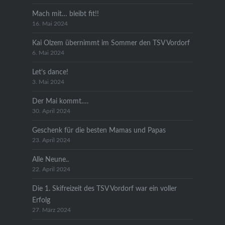
Mach mit… bleibt fit!!
16. Mai 2024
Kai Olzem übernimmt im Sommer den TSV Vordorf
6. Mai 2024
Let’s dance!
3. Mai 2024
Der Mai kommt….
30. April 2024
Geschenk für die besten Mamas und Papas
23. April 2024
Alle Neune..
22. April 2024
Die 1. Skifreizeit des TSV Vordorf war ein voller
Erfolg
27. März 2024