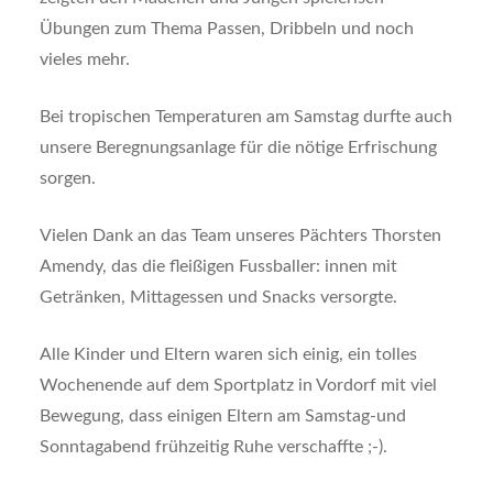
Übungen zum Thema Passen, Dribbeln und noch
vieles mehr.
Bei tropischen Temperaturen am Samstag durfte auch
unsere Beregnungsanlage für die nötige Erfrischung
sorgen.
Vielen Dank an das Team unseres Pächters Thorsten
Amendy, das die fleißigen Fussballer: innen mit
Getränken, Mittagessen und Snacks versorgte.
Alle Kinder und Eltern waren sich einig, ein tolles
Wochenende auf dem Sportplatz in Vordorf mit viel
Bewegung, dass einigen Eltern am Samstag-und
Sonntagabend frühzeitig Ruhe verschaffte ;-).