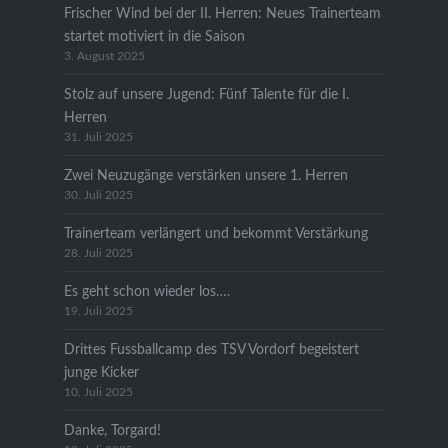
Frischer Wind bei der II. Herren: Neues Trainerteam
startet motiviert in die Saison
3. August 2025
Stolz auf unsere Jugend: Fünf Talente für die I.
Herren
31. Juli 2025
Zwei Neuzugänge verstärken unsere 1. Herren
30. Juli 2025
Trainerteam verlängert und bekommt Verstärkung
28. Juli 2025
Es geht schon wieder los….
19. Juli 2025
Drittes Fussballcamp des TSV Vordorf begeistert
junge Kicker
10. Juli 2025
Danke, Torgard!