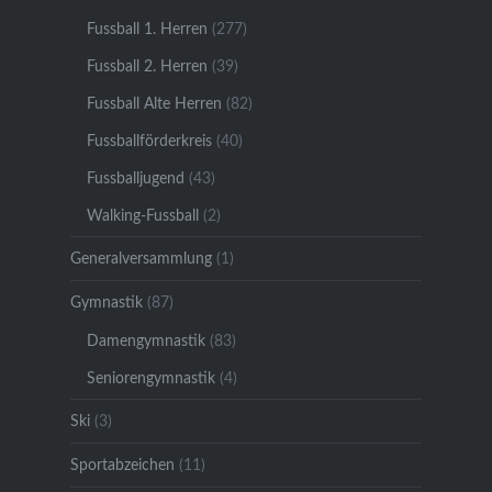
Fussball 1. Herren
(277)
Fussball 2. Herren
(39)
Fussball Alte Herren
(82)
Fussballförderkreis
(40)
Fussballjugend
(43)
Walking-Fussball
(2)
Generalversammlung
(1)
Gymnastik
(87)
Damengymnastik
(83)
Seniorengymnastik
(4)
Ski
(3)
Sportabzeichen
(11)