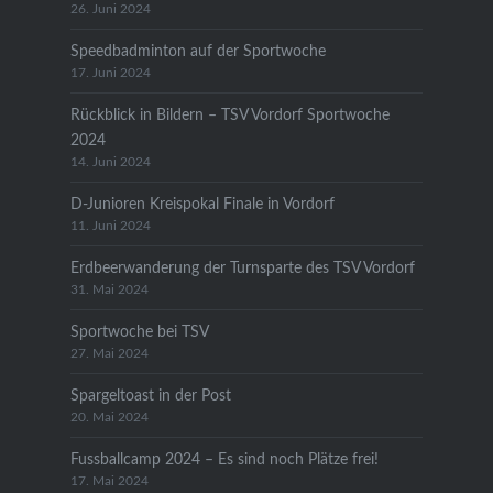
26. Juni 2024
Speedbadminton auf der Sportwoche
17. Juni 2024
Rückblick in Bildern – TSV Vordorf Sportwoche
2024
14. Juni 2024
D-Junioren Kreispokal Finale in Vordorf
11. Juni 2024
Erdbeerwanderung der Turnsparte des TSV Vordorf
31. Mai 2024
Sportwoche bei TSV
27. Mai 2024
Spargeltoast in der Post
20. Mai 2024
Fussballcamp 2024 – Es sind noch Plätze frei!
17. Mai 2024