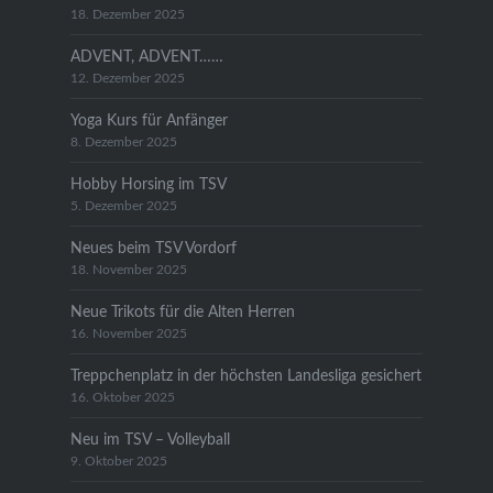
18. Dezember 2025
ADVENT, ADVENT……
12. Dezember 2025
Yoga Kurs für Anfänger
8. Dezember 2025
Hobby Horsing im TSV
5. Dezember 2025
Neues beim TSV Vordorf
18. November 2025
Neue Trikots für die Alten Herren
16. November 2025
Treppchenplatz in der höchsten Landesliga gesichert
16. Oktober 2025
Neu im TSV – Volleyball
9. Oktober 2025