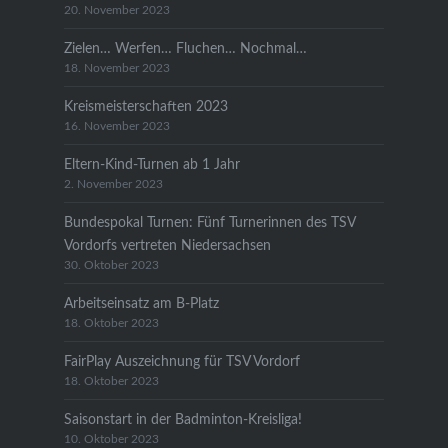
20. November 2023
Zielen… Werfen… Fluchen… Nochmal…
18. November 2023
Kreismeisterschaften 2023
16. November 2023
Eltern-Kind-Turnen ab 1 Jahr
2. November 2023
Bundespokal Turnen: Fünf Turnerinnen des TSV
Vordorfs vertreten Niedersachsen
30. Oktober 2023
Arbeitseinsatz am B-Platz
18. Oktober 2023
FairPlay Auszeichnung für TSV Vordorf
18. Oktober 2023
Saisonstart in der Badminton-Kreisliga!
10. Oktober 2023