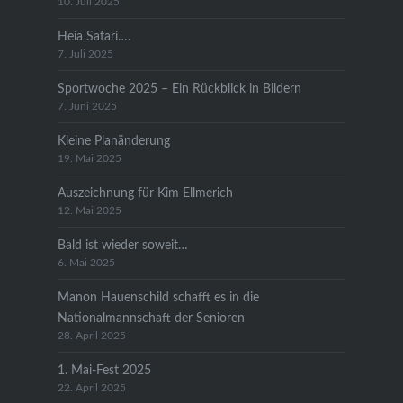
10. Juli 2025
Heia Safari….
7. Juli 2025
Sportwoche 2025 – Ein Rückblick in Bildern
7. Juni 2025
Kleine Planänderung
19. Mai 2025
Auszeichnung für Kim Ellmerich
12. Mai 2025
Bald ist wieder soweit…
6. Mai 2025
Manon Hauenschild schafft es in die
Nationalmannschaft der Senioren
28. April 2025
1. Mai-Fest 2025
22. April 2025