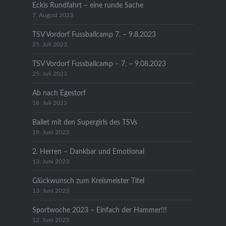
Eckis Rundfahrt – eine runde Sache
7. August 2023
TSV Vordorf Fussballcamp 7. – 9.8.2023
25. Juli 2023
TSV Vordorf Fussballcamp – 7. – 9.08.2023
25. Juli 2023
Ab nach Egestorf
18. Juli 2023
Ballet mit den Supergirls des TSVs
19. Juni 2023
2. Herren – Dankbar und Emotional
13. Juni 2023
Glückwunsch zum Kreismeister Titel
13. Juni 2023
Sportwoche 2023 – Einfach der Hammer!!!
12. Juni 2023