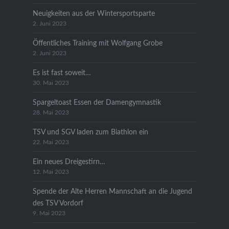
Neuigkeiten aus der Wintersportsparte
2. Juni 2023
Öffentliches Training mit Wolfgang Grobe
2. Juni 2023
Es ist fast soweit…
30. Mai 2023
Spargeltoast Essen der Damengymnastik
28. Mai 2023
TSV und SGV laden zum Biathlon ein
22. Mai 2023
Ein neues Dreigestirn…
12. Mai 2023
Spende der Alte Herren Mannschaft an die Jugend
des TSV Vordorf
9. Mai 2023