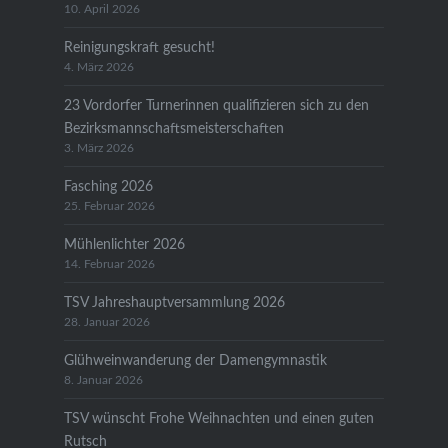
10. April 2026
Reinigungskraft gesucht!
4. März 2026
23 Vordorfer Turnerinnen qualifizieren sich zu den
Bezirksmannschaftsmeisterschaften
3. März 2026
Fasching 2026
25. Februar 2026
Mühlenlichter 2026
14. Februar 2026
TSV Jahreshauptversammlung 2026
28. Januar 2026
Glühweinwanderung der Damengymnastik
8. Januar 2026
TSV wünscht Frohe Weihnachten und einen guten
Rutsch