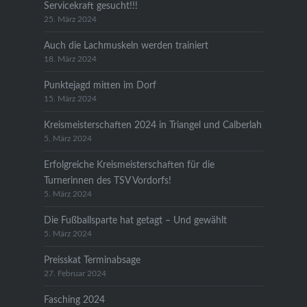
Servicekraft gesucht!!!
25. März 2024
Auch die Lachmuskeln werden trainiert
18. März 2024
Punktejagd mitten im Dorf
15. März 2024
Kreismeisterschaften 2024 in Triangel und Calberlah
5. März 2024
Erfolgreiche Kreismeisterschaften für die
Turnerinnen des TSV Vordorfs!
5. März 2024
Die Fußballsparte hat getagt – Und gewählt
5. März 2024
Preisskat Terminabsage
27. Februar 2024
Fasching 2024