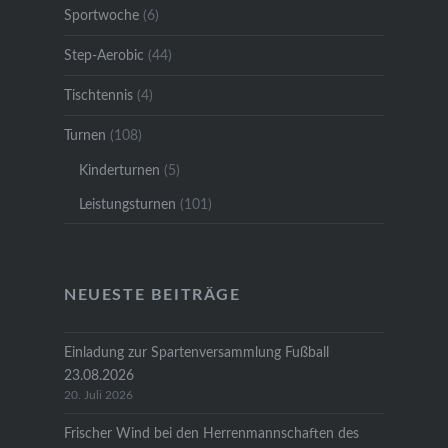
Sportwoche
(6)
Step-Aerobic
(44)
Tischtennis
(4)
Turnen
(108)
Kinderturnen
(5)
Leistungsturnen
(101)
NEUESTE BEITRÄGE
Einladung zur Spartenversammlung Fußball
23.08.2026
20. Juli 2026
Frischer Wind bei den Herrenmannschaften des