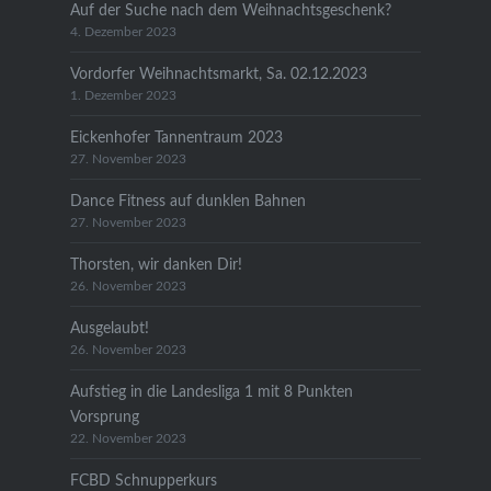
Auf der Suche nach dem Weihnachtsgeschenk?
4. Dezember 2023
Vordorfer Weihnachtsmarkt, Sa. 02.12.2023
1. Dezember 2023
Eickenhofer Tannentraum 2023
27. November 2023
Dance Fitness auf dunklen Bahnen
27. November 2023
Thorsten, wir danken Dir!
26. November 2023
Ausgelaubt!
26. November 2023
Aufstieg in die Landesliga 1 mit 8 Punkten
Vorsprung
22. November 2023
FCBD Schnupperkurs