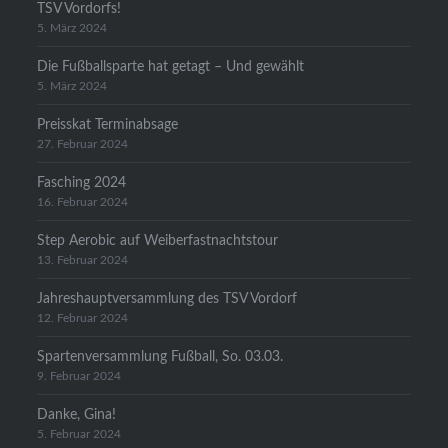
TSV Vordorfs!
5. März 2024
Die Fußballsparte hat getagt – Und gewählt
5. März 2024
Preisskat Terminabsage
27. Februar 2024
Fasching 2024
16. Februar 2024
Step Aerobic auf Weiberfastnachtstour
13. Februar 2024
Jahreshauptversammlung des TSV Vordorf
12. Februar 2024
Spartenversammlung Fußball, So. 03.03.
9. Februar 2024
Danke, Gina!
5. Februar 2024