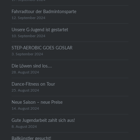
Fahrradtour der Badmintonsparte
12. September 2024
Unsere G-Jugend ist gestartet
10. September 2024
STEP-AEROBIC GOES GOSLAR
3. September 2024
Die Löwen sind los….
28. August 2024
Dance-Fitness on Tour
25. August 2024
Neue Saison – neue Preise
14. August 2024
Gute Jugendarbeit zahlt sich aus!
8. August 2024
Ballkünstler gesucht!