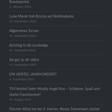
Bundespokal
2. Oktober 2025
Luise Marek holt Bronze auf Bezirksebene
22. September 2025
Allgemeines Turnen
22. September 2025
Aufstieg in die Landesliga
22. September 2025
Sei gut zu dir selbst
12. September 2025
EIN VIERTEL JAHRHUNDERT!
4. September 2025
TSV Vordorf beim Muddy Angel Run – Schlamm, Spaß und
starke Frauenpower!
19. August 2025
Frischer Wind bei der II. Herren: Neues Trainerteam startet