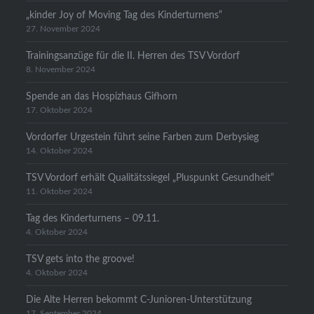
„kinder Joy of Moving Tag des Kinderturnens“
27. November 2024
Trainingsanzüge für die II. Herren des TSV Vordorf
8. November 2024
Spende an das Hospizhaus Gifhorn
17. Oktober 2024
Vordorfer Urgestein führt seine Farben zum Derbysieg
14. Oktober 2024
TSV Vordorf erhält Qualitätssiegel „Pluspunkt Gesundheit“
11. Oktober 2024
Tag des Kinderturnens – 09.11.
4. Oktober 2024
TSV gets into the groove!
4. Oktober 2024
Die Alte Herren bekommt C-Junioren-Unterstützung
17. September 2024