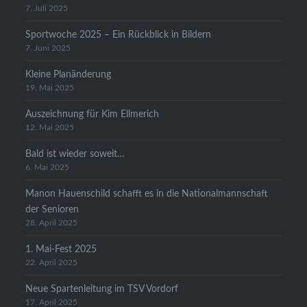
7. Juli 2025
Sportwoche 2025 – Ein Rückblick in Bildern
7. Juni 2025
Kleine Planänderung
19. Mai 2025
Auszeichnung für Kim Ellmerich
12. Mai 2025
Bald ist wieder soweit…
6. Mai 2025
Manon Hauenschild schafft es in die Nationalmannschaft
der Senioren
28. April 2025
1. Mai-Fest 2025
22. April 2025
Neue Spartenleitung im TSV Vordorf
17. April 2025