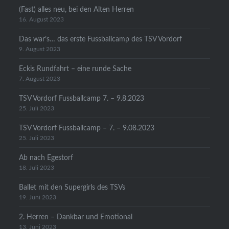
(Fast) alles neu, bei den Alten Herren
16. August 2023
Das war’s… das erste Fussballcamp des TSV Vordorf
9. August 2023
Eckis Rundfahrt – eine runde Sache
7. August 2023
TSV Vordorf Fussballcamp 7. – 9.8.2023
25. Juli 2023
TSV Vordorf Fussballcamp – 7. – 9.08.2023
25. Juli 2023
Ab nach Egestorf
18. Juli 2023
Ballet mit den Supergirls des TSVs
19. Juni 2023
2. Herren – Dankbar und Emotional
13. Juni 2023