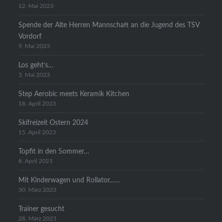
12. Mai 2023
Spende der Alte Herren Mannschaft an die Jugend des TSV
Vordorf
9. Mai 2023
Los geht’s…
3. Mai 2023
Step Aerobic meets Keramik Kitchen
18. April 2023
Skifreizeit Ostern 2024
15. April 2023
Topfit in den Sommer…
8. April 2023
Mit Kinderwagen und Rollator……
30. März 2023
Trainer gesucht
28. März 2023