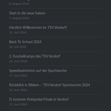
8. August 2024
Start in die neue Saison
5. August 2024
Herzlich Willkommen im TSV Vordorf!
31. Juli 2024
Back To School 2024
16. Juli 2024
2. Fussballcamps des TSV Vordorf
26. Juni 2024
Speedbadminton auf der Sportwoche
17. Juni 2024
Rückblick in Bildern – TSV Vordorf Sportwoche 2024
14. Juni 2024
D-Junioren Kreispokal Finale in Vordorf
11. Juni 2024