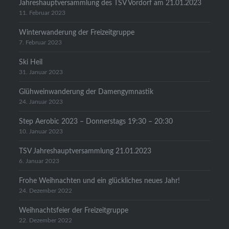
Jahreshauptversammlung des TSV Vordorf am 21.01.2023
11. Februar 2023
Winterwanderung der Freizeitgruppe
7. Februar 2023
Ski Heil
31. Januar 2023
Glühweinwanderung der Damengymnastik
24. Januar 2023
Step Aerobic 2023 – Donnerstags 19:30 – 20:30
10. Januar 2023
TSV Jahreshauptversammlung 21.01.2023
6. Januar 2023
Frohe Weihnachten und ein glückliches neues Jahr!
24. Dezember 2022
Weihnachtsfeier der Freizeitgruppe
22. Dezember 2022