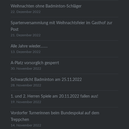
Weihnachten ohne Badminton-Schläger
22. Dezember 2022
Spartenversammlung mit Weihnachtsfeier im Gasthof zur
Post
21. Dezember 2022
Alle Jahre wieder…….
13. Dezember 2022
A-Platz vorsorglich gesperrt
30. November 2022
Schwarzlicht Badminton am 25.11.2022
28. November 2022
1. und 2. Herren Spiele am 20.11.2022 fallen aus!
19. November 2022
Vordorfer Turnerinnen beim Bundespokal auf dem
Treppchen
14. November 2022