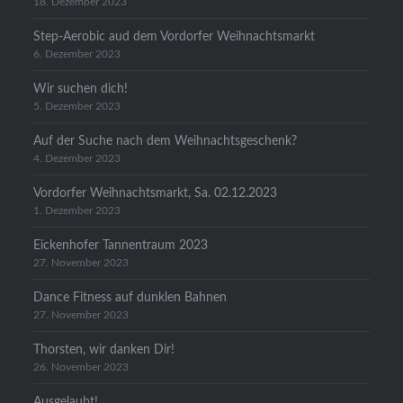
18. Dezember 2023
Step-Aerobic aud dem Vordorfer Weihnachtsmarkt
6. Dezember 2023
Wir suchen dich!
5. Dezember 2023
Auf der Suche nach dem Weihnachtsgeschenk?
4. Dezember 2023
Vordorfer Weihnachtsmarkt, Sa. 02.12.2023
1. Dezember 2023
Eickenhofer Tannentraum 2023
27. November 2023
Dance Fitness auf dunklen Bahnen
27. November 2023
Thorsten, wir danken Dir!
26. November 2023
Ausgelaubt!