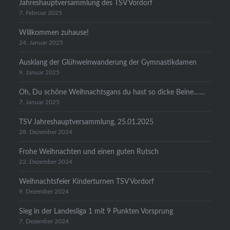
Jahreshauptversammlung des TSV Vordorf
7. Februar 2025
Willkommen zuhause!
24. Januar 2025
Ausklang der Glühweinwanderung der Gymnastikdamen
9. Januar 2025
Oh, Du schöne Weihnachtsgans du hast so dicke Beine……
7. Januar 2025
TSV Jahreshauptversammlung, 25.01.2025
28. Dezember 2024
Frohe Weihnachten und einen guten Rutsch
22. Dezember 2024
Weihnachtsfeier Kinderturnen TSV Vordorf
9. Dezember 2024
Sieg in der Landesliga 1 mit 9 Punkten Vorsprung
7. Dezember 2024