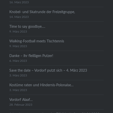
16. März 2023
Knobel- und Skatrunde der Freizeitgruppe,
14. März 2023
Time to say goodbye….
9. März 2023
Walking-Football meets Tischtennis
9. März 2023
Danke – ihr fleißigen Putzer!
6. März 2023
Save the date – Vordorf putzt sich – 4. März 2023
3. März 2023
Kostüme raten und Hindernis-Polonaise…
3. März 2023
Vordorf Alaaf…
28. Februar 2023