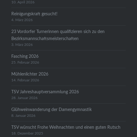
10. April 2026
Reinigungskraft gesucht!
4. März 2026
23 Vordorfer Turnerinnen qualifizieren sich zu den
Bezirksmannschaftsmeisterschaften
3. März 2026
Fasching 2026
25. Februar 2026
Mühlenlichter 2026
14. Februar 2026
TSV Jahreshauptversammlung 2026
28. Januar 2026
Glühweinwanderung der Damengymnastik
8. Januar 2026
TSV wünscht Frohe Weihnachten und einen guten Rutsch
18. Dezember 2025