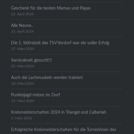
Geschenk für die besten Mamas und Papas
23. April 2024
Alle Neune..
22. April 2024
Die 1. Skifreizeit des TSV Vordorf war ein voller Erfolg
27. März 2024
Servicekraft gesucht!!!
25. März 2024
Auch die Lachmuskeln werden trainiert
18. März 2024
Punktejagd mitten im Dorf
15. März 2024
Kreismeisterschaften 2024 in Triangel und Calberlah
5. März 2024
Erfolgreiche Kreismeisterschaften für die Turnerinnen des