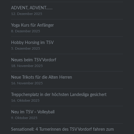
ADVENT, ADVENT……
12. Dezember 2025
Yoga Kurs für Anfänger
8. Dezember 2025
Hobby Horsing im TSV
5. Dezember 2025
Neues beim TSV Vordorf
18. November 2025
Neue Trikots für die Alten Herren
16. November 2025
Treppchenplatz in der höchsten Landesliga gesichert
16. Oktober 2025
Neu im TSV – Volleyball
9. Oktober 2025
Sensationell: 4 Turnerinnen des TSV Vordorf fahren zum