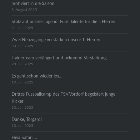
motiviert in die Saison
3. August 2025
Stolz auf unsere Jugend: Fünf Talente für die I. Herren
31. Juli 2025
Zwei Neuzugänge verstärken unsere 1. Herren
30. Juli 2025
Trainerteam verlängert und bekommt Verstärkung
28. Juli 2025
Es geht schon wieder los….
19. Juli 2025
Drittes Fussballcamp des TSV Vordorf begeistert junge
Kicker
10. Juli 2025
Danke, Torgard!
10. Juli 2025
Heia Safari….