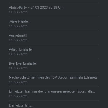
Abriss-Party – 24.03 2023 ab 18 Uhr
24. März 2023
„Viele Hände…
23. März 2023
Ausgeturnt!!
23. März 2023
Adieu Turnhalle
22. März 2023
Bye, bye Turnhalle
21. März 2023
Nachwuchsturnerinnen des TSV Vordorf sammeln Edelmetal
20. März 2023
Ein letzter Trainingsabend in unserer geliebten Sporthalle…
20. März 2023
Der letzte Tanz….