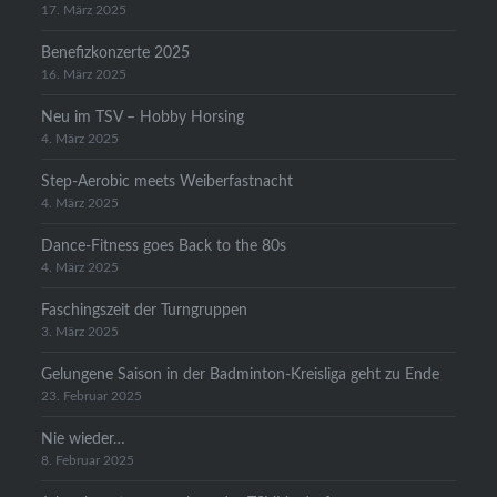
17. März 2025
Benefizkonzerte 2025
16. März 2025
Neu im TSV – Hobby Horsing
4. März 2025
Step-Aerobic meets Weiberfastnacht
4. März 2025
Dance-Fitness goes Back to the 80s
4. März 2025
Faschingszeit der Turngruppen
3. März 2025
Gelungene Saison in der Badminton-Kreisliga geht zu Ende
23. Februar 2025
Nie wieder…
8. Februar 2025