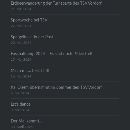
Erdbeerwanderung der Turnsparte des TSV Vordorf
31. Mai 2024
Sportwoche bei TSV
27. Mai 2024
Spargeltoast in der Post
20. Mai 2024
Fussballcamp 2024 – Es sind noch Plätze frei!
17. Mai 2024
Mach mit… bleibt fit!!
16. Mai 2024
Kai Olzem übernimmt im Sommer den TSV Vordorf
6. Mai 2024
Let’s dance!
3. Mai 2024
Der Mai kommt….
30. April 2024