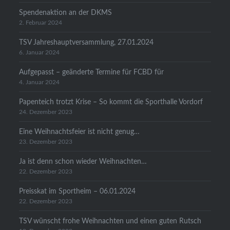
Spendenaktion an der DKMS
2. Februar 2024
TSV Jahreshauptversammlung, 27.01.2024
6. Januar 2024
Aufgepasst – geänderte Termine für FCBD für
4. Januar 2024
Papenteich trotzt Krise – So kommt die Sporthalle Vordorf
24. Dezember 2023
Eine Weihnachtsfeier ist nicht genug…
23. Dezember 2023
Ja ist denn schon wieder Weihnachten…
22. Dezember 2023
Preisskat im Sportheim – 06.01.2024
22. Dezember 2023
TSV wünscht frohe Weihnachten und einen guten Rutsch