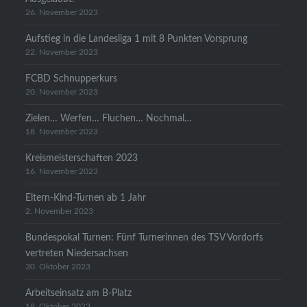
26. November 2023
Aufstieg in die Landesliga 1 mit 8 Punkten Vorsprung
22. November 2023
FCBD Schnupperkurs
20. November 2023
Zielen… Werfen… Fluchen… Nochmal…
18. November 2023
Kreismeisterschaften 2023
16. November 2023
Eltern-Kind-Turnen ab 1 Jahr
2. November 2023
Bundespokal Turnen: Fünf Turnerinnen des TSV Vordorfs
vertreten Niedersachsen
30. Oktober 2023
Arbeitseinsatz am B-Platz
18. Oktober 2023