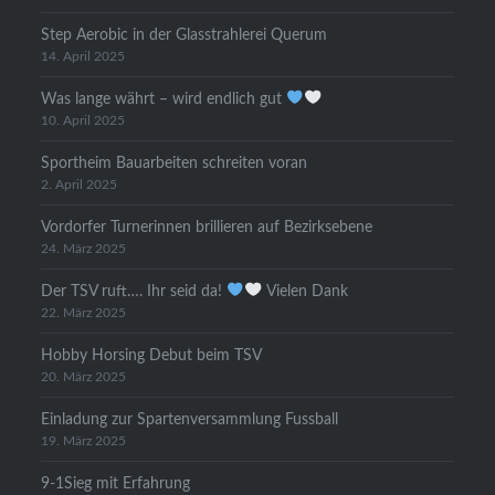
Step Aerobic in der Glasstrahlerei Querum
14. April 2025
Was lange währt – wird endlich gut
10. April 2025
Sportheim Bauarbeiten schreiten voran
2. April 2025
Vordorfer Turnerinnen brillieren auf Bezirksebene
24. März 2025
Der TSV ruft…. Ihr seid da!
Vielen Dank
22. März 2025
Hobby Horsing Debut beim TSV
20. März 2025
Einladung zur Spartenversammlung Fussball
19. März 2025
9-1Sieg mit Erfahrung