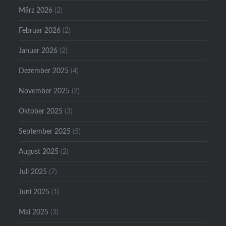
März 2026
(2)
Februar 2026
(2)
Januar 2026
(2)
Dezember 2025
(4)
November 2025
(2)
Oktober 2025
(3)
September 2025
(5)
August 2025
(2)
Juli 2025
(7)
Juni 2025
(1)
Mai 2025
(3)