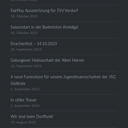
FairPlay Auszeichnung für TSV Vordorf
18. Oktober 2023
Saisonstart in der Badminton-Kreisliga!
10. Oktober 2023
Drachenfest – 14.10.2023
20. September 2023
Gelungener Heimauftakt der Alten Herren
12. September 2023
4 neue Funinotore für unsere Jugendmannschaften der JSG
Südkreis
2. September 2023
In stiller Trauer
2. September 2023
Wir sind beim Dorffunk!
17. August 2023