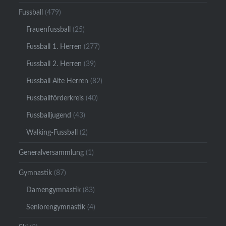
Fussball
(479)
Frauenfussball
(25)
Fussball 1. Herren
(277)
Fussball 2. Herren
(39)
Fussball Alte Herren
(82)
Fussballförderkreis
(40)
Fussballjugend
(43)
Walking-Fussball
(2)
Generalversammlung
(1)
Gymnastik
(87)
Damengymnastik
(83)
Seniorengymnastik
(4)