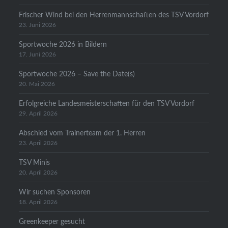
Frischer Wind bei den Herrenmannschaften des TSV Vordorf
23. Juni 2026
Sportwoche 2026 in Bildern
17. Juni 2026
Sportwoche 2026 – Save the Date(s)
20. Mai 2026
Erfolgreiche Landesmeisterschaften für den TSV Vordorf
29. April 2026
Abschied vom Trainerteam der 1. Herren
23. April 2026
TSV Minis
20. April 2026
Wir suchen Sponsoren
18. April 2026
Greenkeeper gesucht