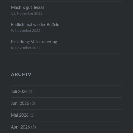
Mach´s gut Tessa!
11. November 2022
Endlich mal wieder Boßeln
9. November 2022
Einladung: Volkstrauertag
8. November 2022
ARCHIV
Juli 2026
(1)
Juni 2026
(2)
Mai 2026
(1)
April 2026
(5)