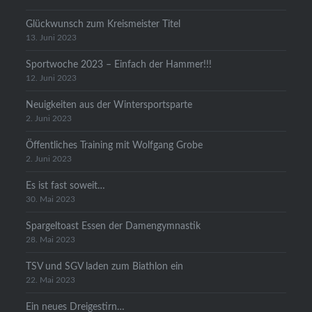
Glückwunsch zum Kreismeister Titel
13. Juni 2023
Sportwoche 2023 – Einfach der Hammer!!!
12. Juni 2023
Neuigkeiten aus der Wintersportsparte
2. Juni 2023
Öffentliches Training mit Wolfgang Grobe
2. Juni 2023
Es ist fast soweit…
30. Mai 2023
Spargeltoast Essen der Damengymnastik
28. Mai 2023
TSV und SGV laden zum Biathlon ein
22. Mai 2023
Ein neues Dreigestirn…