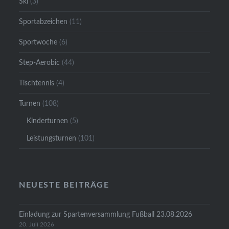
Ski
(3)
Sportabzeichen
(11)
Sportwoche
(6)
Step-Aerobic
(44)
Tischtennis
(4)
Turnen
(108)
Kinderturnen
(5)
Leistungsturnen
(101)
NEUESTE BEITRÄGE
Einladung zur Spartenversammlung Fußball 23.08.2026
20. Juli 2026