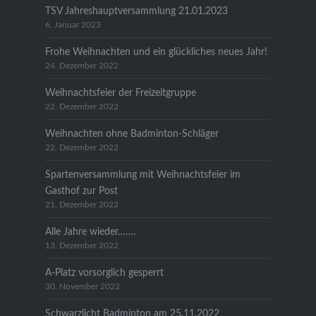
TSV Jahreshauptversammlung 21.01.2023
6. Januar 2023
Frohe Weihnachten und ein glückliches neues Jahr!
24. Dezember 2022
Weihnachtsfeier der Freizeitgruppe
22. Dezember 2022
Weihnachten ohne Badminton-Schläger
22. Dezember 2022
Spartenversammlung mit Weihnachtsfeier im
Gasthof zur Post
21. Dezember 2022
Alle Jahre wieder…….
13. Dezember 2022
A-Platz vorsorglich gesperrt
30. November 2022
Schwarzlicht Badminton am 25.11.2022