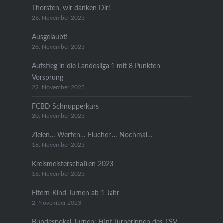
Thorsten, wir danken Dir!
26. November 2023
Ausgelaubt!
26. November 2023
Aufstieg in die Landesliga 1 mit 8 Punkten
Vorsprung
22. November 2023
FCBD Schnupperkurs
20. November 2023
Zielen… Werfen… Fluchen… Nochmal…
18. November 2023
Kreismeisterschaften 2023
16. November 2023
Eltern-Kind-Turnen ab 1 Jahr
2. November 2023
Bundespokal Turnen: Fünf Turnerinnen des TSV