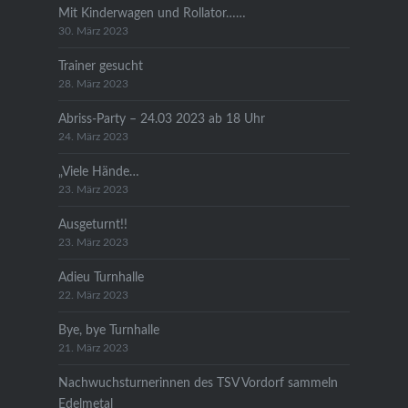
Mit Kinderwagen und Rollator……
30. März 2023
Trainer gesucht
28. März 2023
Abriss-Party – 24.03 2023 ab 18 Uhr
24. März 2023
„Viele Hände…
23. März 2023
Ausgeturnt!!
23. März 2023
Adieu Turnhalle
22. März 2023
Bye, bye Turnhalle
21. März 2023
Nachwuchsturnerinnen des TSV Vordorf sammeln
Edelmetal