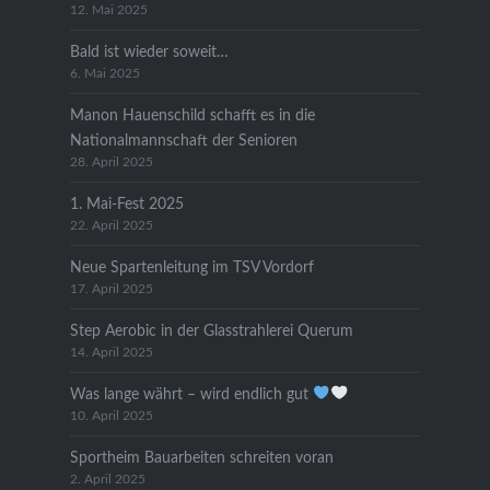
12. Mai 2025
Bald ist wieder soweit…
6. Mai 2025
Manon Hauenschild schafft es in die
Nationalmannschaft der Senioren
28. April 2025
1. Mai-Fest 2025
22. April 2025
Neue Spartenleitung im TSV Vordorf
17. April 2025
Step Aerobic in der Glasstrahlerei Querum
14. April 2025
Was lange währt – wird endlich gut
10. April 2025
Sportheim Bauarbeiten schreiten voran
2. April 2025