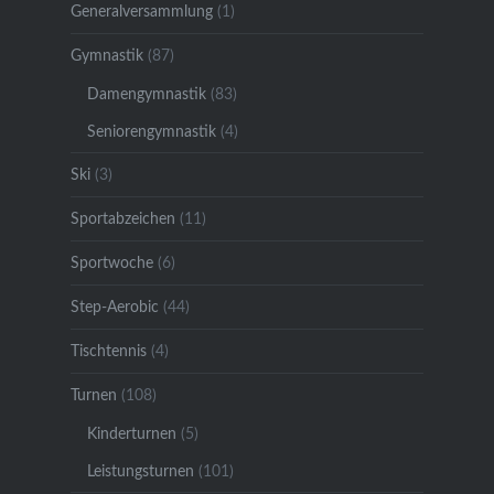
Generalversammlung
(1)
Gymnastik
(87)
Damengymnastik
(83)
Seniorengymnastik
(4)
Ski
(3)
Sportabzeichen
(11)
Sportwoche
(6)
Step-Aerobic
(44)
Tischtennis
(4)
Turnen
(108)
Kinderturnen
(5)
Leistungsturnen
(101)