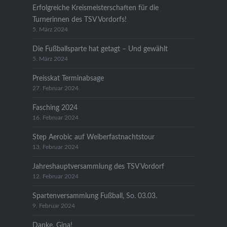
Erfolgreiche Kreismeisterschaften für die
Turnerinnen des TSV Vordorfs!
5. März 2024
Die Fußballsparte hat getagt – Und gewählt
5. März 2024
Preisskat Terminabsage
27. Februar 2024
Fasching 2024
16. Februar 2024
Step Aerobic auf Weiberfastnachtstour
13. Februar 2024
Jahreshauptversammlung des TSV Vordorf
12. Februar 2024
Spartenversammlung Fußball, So. 03.03.
9. Februar 2024
Danke, Gina!