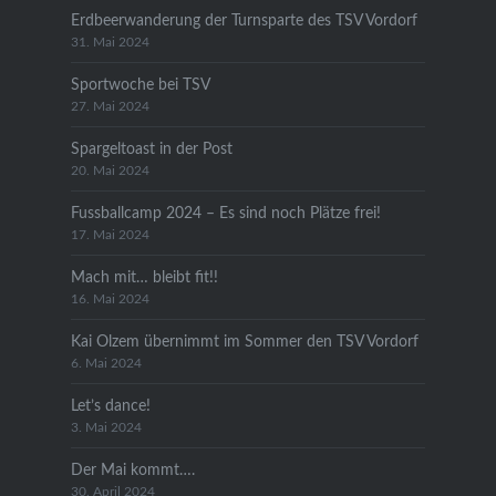
Erdbeerwanderung der Turnsparte des TSV Vordorf
31. Mai 2024
Sportwoche bei TSV
27. Mai 2024
Spargeltoast in der Post
20. Mai 2024
Fussballcamp 2024 – Es sind noch Plätze frei!
17. Mai 2024
Mach mit… bleibt fit!!
16. Mai 2024
Kai Olzem übernimmt im Sommer den TSV Vordorf
6. Mai 2024
Let’s dance!
3. Mai 2024
Der Mai kommt….
30. April 2024