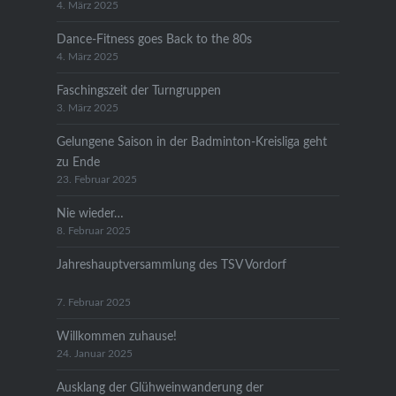
4. März 2025
Dance-Fitness goes Back to the 80s
4. März 2025
Faschingszeit der Turngruppen
3. März 2025
Gelungene Saison in der Badminton-Kreisliga geht
zu Ende
23. Februar 2025
Nie wieder…
8. Februar 2025
Jahreshauptversammlung des TSV Vordorf
7. Februar 2025
Willkommen zuhause!
24. Januar 2025
Ausklang der Glühweinwanderung der