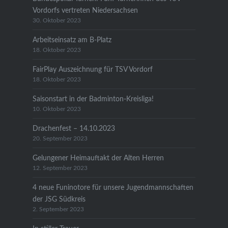
Vordorfs vertreten Niedersachsen
30. Oktober 2023
Arbeitseinsatz am B-Platz
18. Oktober 2023
FairPlay Auszeichnung für TSV Vordorf
18. Oktober 2023
Saisonstart in der Badminton-Kreisliga!
10. Oktober 2023
Drachenfest – 14.10.2023
20. September 2023
Gelungener Heimauftakt der Alten Herren
12. September 2023
4 neue Funinotore für unsere Jugendmannschaften
der JSG Südkreis
2. September 2023