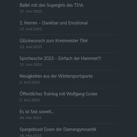
Ballet mit den Supergirls des TSVs
19. Juni 2023
2. Herren – Dankbar und Emotional
13. Juni 2023
Glückwunsch zum Kreismeister Titel
13. Juni 2023
Sportwoche 2023 – Einfach der Hammer!!!
12. Juni 2023
Neuigkeiten aus der Wintersportsparte
2. Juni 2023
Öffentliches Training mit Wolfgang Grobe
2. Juni 2023
Es ist fast soweit…
30. Mai 2023
Spargeltoast Essen der Damengymnastik
28. Mai 2023