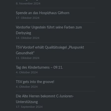
8. November 2024
Spende an das Hospizhaus Gifhorn
17. Oktober 2024
Vordorfer Urgestein führt seine Farben zum
Derbysieg
14. Oktober 2024
TSV Vordorf erhält Qualitätssiegel „Pluspunkt
Gesundheit“
11. Oktober 2024
Tag des Kinderturnens – 09.11.
4. Oktober 2024
TSV gets into the groove!
4. Oktober 2024
Die Alte Herren bekommt C-Junioren-
Unterstützung
17. September 2024