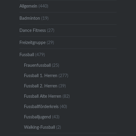
Allgemein
(440)
Badminton
(19)
Dance Fitness
(27)
Freizeitgruppe
(29)
Fussball
(479)
Frauenfussball
(25)
Fussball 1. Herren
(277)
Fussball 2. Herren
(39)
Fussball Alte Herren
(82)
Fussballförderkreis
(40)
Fussballjugend
(43)
Walking-Fussball
(2)