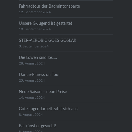
Fahrradtour der Badmintonsparte
12. September 2024
Unsere G-Jugend ist gestartet
10. September 2024
STEP-AEROBIC GOES GOSLAR
3. September 2024
Die Löwen sind los….
28. August 2024
Dance-Fitness on Tour
25. August 2024
Neue Saison – neue Preise
14. August 2024
Gute Jugendarbeit zahlt sich aus!
8. August 2024
Ballkünstler gesucht!
8. August 2024