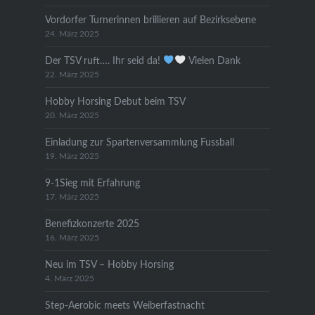
Vordorfer Turnerinnen brillieren auf Bezirksebene
24. März 2025
Der TSV ruft…. Ihr seid da!
Vielen Dank
22. März 2025
Hobby Horsing Debut beim TSV
20. März 2025
Einladung zur Spartenversammlung Fussball
19. März 2025
9-1Sieg mit Erfahrung
17. März 2025
Benefizkonzerte 2025
16. März 2025
Neu im TSV – Hobby Horsing
4. März 2025
Step-Aerobic meets Weiberfastnacht