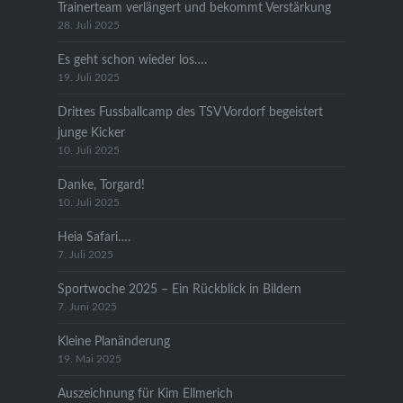
Trainerteam verlängert und bekommt Verstärkung
28. Juli 2025
Es geht schon wieder los….
19. Juli 2025
Drittes Fussballcamp des TSV Vordorf begeistert
junge Kicker
10. Juli 2025
Danke, Torgard!
10. Juli 2025
Heia Safari….
7. Juli 2025
Sportwoche 2025 – Ein Rückblick in Bildern
7. Juni 2025
Kleine Planänderung
19. Mai 2025
Auszeichnung für Kim Ellmerich