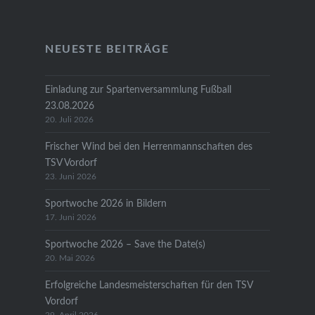
NEUESTE BEITRÄGE
Einladung zur Spartenversammlung Fußball
23.08.2026
20. Juli 2026
Frischer Wind bei den Herrenmannschaften des
TSV Vordorf
23. Juni 2026
Sportwoche 2026 in Bildern
17. Juni 2026
Sportwoche 2026 – Save the Date(s)
20. Mai 2026
Erfolgreiche Landesmeisterschaften für den TSV
Vordorf