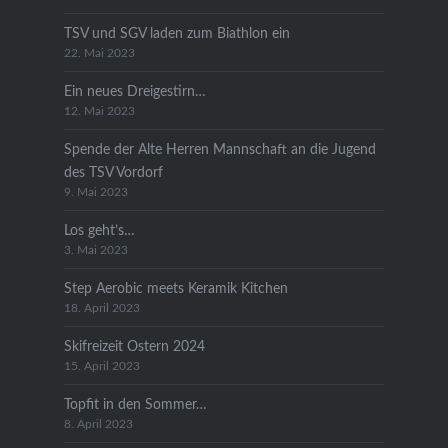
TSV und SGV laden zum Biathlon ein
22. Mai 2023
Ein neues Dreigestirn…
12. Mai 2023
Spende der Alte Herren Mannschaft an die Jugend
des TSV Vordorf
9. Mai 2023
Los geht’s…
3. Mai 2023
Step Aerobic meets Keramik Kitchen
18. April 2023
Skifreizeit Ostern 2024
15. April 2023
Topfit in den Sommer…
8. April 2023