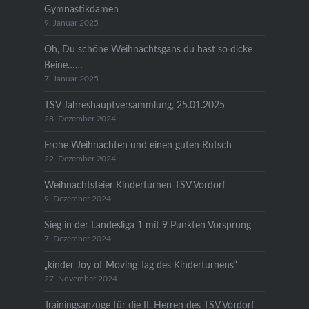
Gymnastikdamen
9. Januar 2025
Oh, Du schöne Weihnachtsgans du hast so dicke
Beine……
7. Januar 2025
TSV Jahreshauptversammlung, 25.01.2025
28. Dezember 2024
Frohe Weihnachten und einen guten Rutsch
22. Dezember 2024
Weihnachtsfeier Kinderturnen TSV Vordorf
9. Dezember 2024
Sieg in der Landesliga 1 mit 9 Punkten Vorsprung
7. Dezember 2024
„kinder Joy of Moving Tag des Kinderturnens“
27. November 2024
Trainingsanzüge für die II. Herren des TSV Vordorf