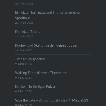
20. März 2023
Ein letzter Trainingsabend in unserer geliebten
Sporthalle…
20. März 2023
Der letzte Tanz….
16. März 2023
Knobel- und Skatrunde der Freizeitgruppe,
14. März 2023
Time to say goodbye….
9. März 2023
Walking-Football meets Tischtennis
9. März 2023
Danke – ihr fleißigen Putzer!
6. März 2023
Save the date – Vordorf putzt sich – 4. März 2023
3. März 2023