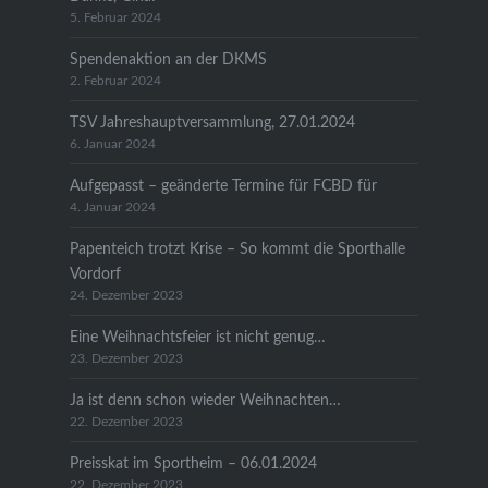
5. Februar 2024
Spendenaktion an der DKMS
2. Februar 2024
TSV Jahreshauptversammlung, 27.01.2024
6. Januar 2024
Aufgepasst – geänderte Termine für FCBD für
4. Januar 2024
Papenteich trotzt Krise – So kommt die Sporthalle
Vordorf
24. Dezember 2023
Eine Weihnachtsfeier ist nicht genug…
23. Dezember 2023
Ja ist denn schon wieder Weihnachten…
22. Dezember 2023
Preisskat im Sportheim – 06.01.2024
22. Dezember 2023