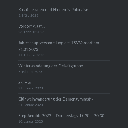
Kostüme raten und Hindernis-Polonaise…
3. März 2023
Vordorf Alaaf…
28. Februar 2023
Jahreshauptversammlung des TSV Vordorf am
21.01.2023
11. Februar 2023
Winterwanderung der Freizeitgruppe
7. Februar 2023
Ski Heil
31. Januar 2023
Glühweinwanderung der Damengymnastik
24. Januar 2023
Step Aerobic 2023 – Donnerstags 19:30 – 20:30
10. Januar 2023