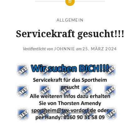
ALLGEMEIN
Servicekraft gesucht!!!
Veröffentlicht von
JOHNNIE
am
25. MÄRZ 2024