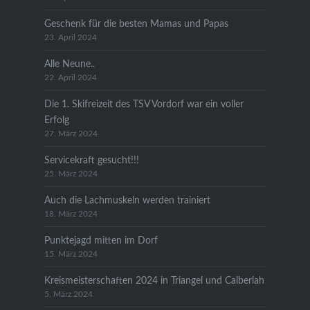
Geschenk für die besten Mamas und Papas
23. April 2024
Alle Neune..
22. April 2024
Die 1. Skifreizeit des TSV Vordorf war ein voller
Erfolg
27. März 2024
Servicekraft gesucht!!!
25. März 2024
Auch die Lachmuskeln werden trainiert
18. März 2024
Punktejagd mitten im Dorf
15. März 2024
Kreismeisterschaften 2024 in Triangel und Calberlah
5. März 2024