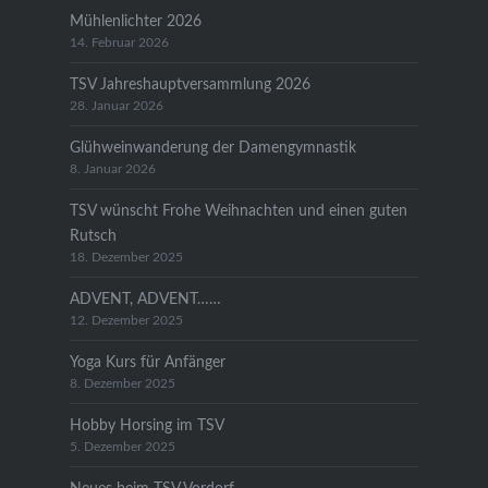
Mühlenlichter 2026
14. Februar 2026
TSV Jahreshauptversammlung 2026
28. Januar 2026
Glühweinwanderung der Damengymnastik
8. Januar 2026
TSV wünscht Frohe Weihnachten und einen guten
Rutsch
18. Dezember 2025
ADVENT, ADVENT……
12. Dezember 2025
Yoga Kurs für Anfänger
8. Dezember 2025
Hobby Horsing im TSV
5. Dezember 2025