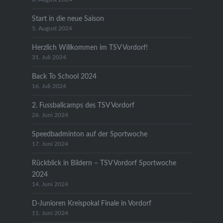
Start in die neue Saison
5. August 2024
Herzlich Willkommen im TSV Vordorf!
31. Juli 2024
Back To School 2024
16. Juli 2024
2. Fussballcamps des TSV Vordorf
26. Juni 2024
Speedbadminton auf der Sportwoche
17. Juni 2024
Rückblick in Bildern – TSV Vordorf Sportwoche
2024
14. Juni 2024
D-Junioren Kreispokal Finale in Vordorf
11. Juni 2024