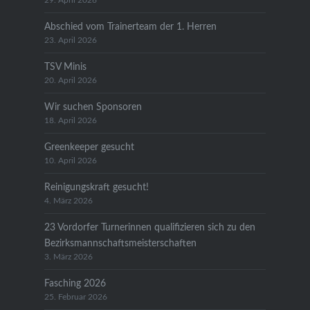
29. April 2026
Abschied vom Trainerteam der 1. Herren
23. April 2026
TSV Minis
20. April 2026
Wir suchen Sponsoren
18. April 2026
Greenkeeper gesucht
10. April 2026
Reinigungskraft gesucht!
4. März 2026
23 Vordorfer Turnerinnen qualifizieren sich zu den
Bezirksmannschaftsmeisterschaften
3. März 2026
Fasching 2026
25. Februar 2026