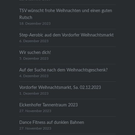
TSV wünscht frohe Weihnachten und einen guten
Rutsch
18. Dezember 2023
Step-Aerobic aud dem Vordorfer Weihnachtsmarkt
6. Dezember 2023
Wir suchen dich!
5. Dezember 2023
Auf der Suche nach dem Weihnachtsgeschenk?
4. Dezember 2023
Vordorfer Weihnachtsmarkt, Sa. 02.12.2023
1. Dezember 2023
Eickenhofer Tannentraum 2023
27. November 2023
Dance Fitness auf dunklen Bahnen
27. November 2023