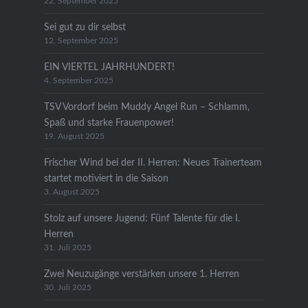
22. September 2025
Sei gut zu dir selbst
12. September 2025
EIN VIERTEL JAHRHUNDERT!
4. September 2025
TSV Vordorf beim Muddy Angel Run – Schlamm,
Spaß und starke Frauenpower!
19. August 2025
Frischer Wind bei der II. Herren: Neues Trainerteam
startet motiviert in die Saison
3. August 2025
Stolz auf unsere Jugend: Fünf Talente für die I.
Herren
31. Juli 2025
Zwei Neuzugänge verstärken unsere 1. Herren
30. Juli 2025