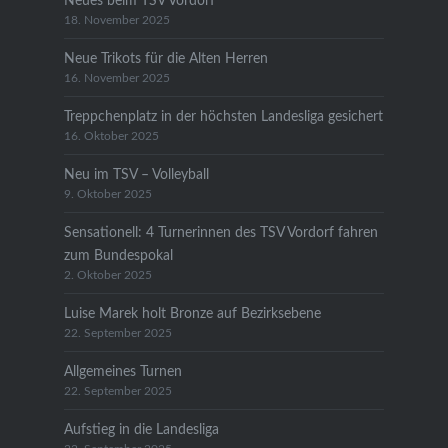
Neues beim TSV Vordorf
18. November 2025
Neue Trikots für die Alten Herren
16. November 2025
Treppchenplatz in der höchsten Landesliga gesichert
16. Oktober 2025
Neu im TSV – Volleyball
9. Oktober 2025
Sensationell: 4 Turnerinnen des TSV Vordorf fahren
zum Bundespokal
2. Oktober 2025
Luise Marek holt Bronze auf Bezirksebene
22. September 2025
Allgemeines Turnen
22. September 2025
Aufstieg in die Landesliga