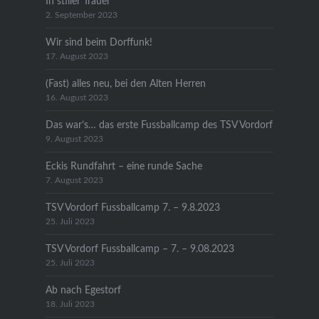
In stiller Trauer
2. September 2023
Wir sind beim Dorffunk!
17. August 2023
(Fast) alles neu, bei den Alten Herren
16. August 2023
Das war’s… das erste Fussballcamp des TSV Vordorf
9. August 2023
Eckis Rundfahrt – eine runde Sache
7. August 2023
TSV Vordorf Fussballcamp 7. – 9.8.2023
25. Juli 2023
TSV Vordorf Fussballcamp – 7. – 9.08.2023
25. Juli 2023
Ab nach Egestorf
18. Juli 2023