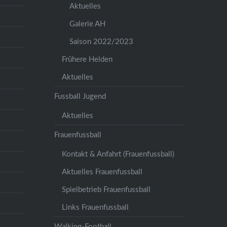
Aktuelles
Galerie AH
Saison 2022/2023
Frühere Helden
Aktuelles
Fussball Jugend
Aktuelles
Frauenfussball
Kontakt & Anfahrt (Frauenfussball)
Aktuelles Frauenfussball
Spielbetrieb Frauenfussball
Links Frauenfussball
Walking-Football