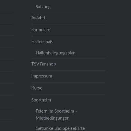
Satzung
Anfahrt
Formulare
Hallenspaß
Hallenbelegungsplan
TSV Fanshop
Impressum
Kurse
Sportheim
Feiern im Sportheim –
Mietbedingungen
Getränke und Speisekarte