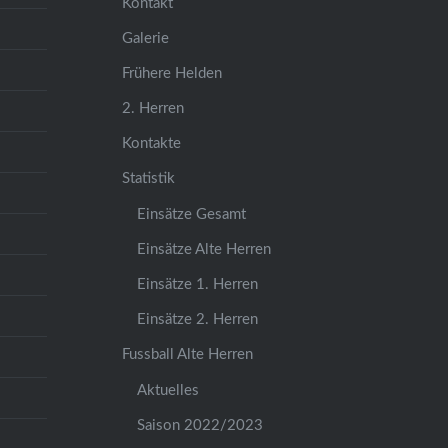
Kontakt
Galerie
Frühere Helden
2. Herren
Kontakte
Statistik
Einsätze Gesamt
Einsätze Alte Herren
Einsätze 1. Herren
Einsätze 2. Herren
Fussball Alte Herren
Aktuelles
Saison 2022/2023