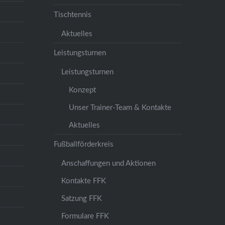
Tischtennis
Aktuelles
Leistungsturnen
Leistungsturnen
Konzept
Unser Trainer-Team & Kontakte
Aktuelles
Fußballförderkreis
Anschaffungen und Aktionen
Kontakte FFK
Satzung FFK
Formulare FFK