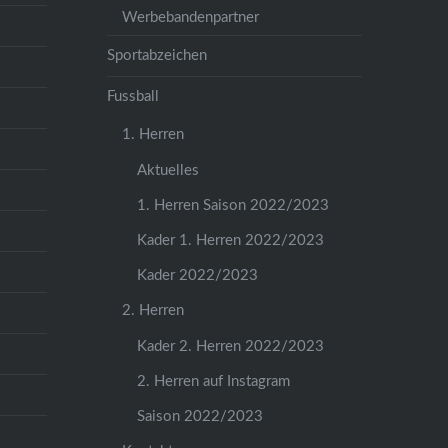
Werbebandenpartner
Sportabzeichen
Fussball
1. Herren
Aktuelles
1. Herren Saison 2022/2023
Kader 1. Herren 2022/2023
Kader 2022/2023
2. Herren
Kader 2. Herren 2022/2023
2. Herren auf Instagram
Saison 2022/2023