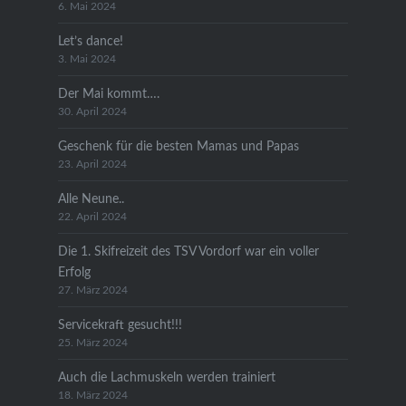
6. Mai 2024
Let’s dance!
3. Mai 2024
Der Mai kommt….
30. April 2024
Geschenk für die besten Mamas und Papas
23. April 2024
Alle Neune..
22. April 2024
Die 1. Skifreizeit des TSV Vordorf war ein voller
Erfolg
27. März 2024
Servicekraft gesucht!!!
25. März 2024
Auch die Lachmuskeln werden trainiert
18. März 2024