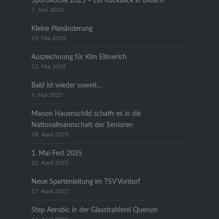
Sportwoche 2025 – Ein Rückblick in Bildern
7. Juni 2025
Kleine Planänderung
19. Mai 2025
Auszeichnung für Kim Ellmerich
12. Mai 2025
Bald ist wieder soweit…
6. Mai 2025
Manon Hauenschild schafft es in die
Nationalmannschaft der Senioren
28. April 2025
1. Mai-Fest 2025
22. April 2025
Neue Spartenleitung im TSV Vordorf
17. April 2025
Step Aerobic in der Glasstrahlerei Querum