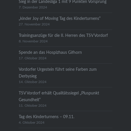
Sieg in der Landesliga 1 mit 9 Punkten Vorsprung
7. Dezember 2024
„kinder Joy of Moving Tag des Kinderturnens“
27. November 2024
Trainingsanzüge für die II. Herren des TSV Vordorf
8. November 2024
Spende an das Hospizhaus Gifhorn
17. Oktober 2024
Vordorfer Urgestein führt seine Farben zum
Derbysieg
14. Oktober 2024
TSV Vordorf erhält Qualitätssiegel „Pluspunkt
Gesundheit“
11. Oktober 2024
Tag des Kinderturnens – 09.11.
4. Oktober 2024