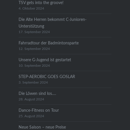
TSV gets into the groove!
4. Oktober 2024
Die Alte Herren bekommt C-Junioren-
Unterstützung
17. September 2024
Fahrradtour der Badmintonsparte
12. September 2024
Unsere G-Jugend ist gestartet
10. September 2024
STEP-AEROBIC GOES GOSLAR
3. September 2024
Die Löwen sind los….
28. August 2024
Dance-Fitness on Tour
25. August 2024
Neue Saison – neue Preise