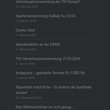
Jahreshauptversammlung des TSV Vordorf
12. Februar 2024
Spartenversammlung Fußball, So. 03.03.
9. Februar 2024
Danke, Gina!
5. Februar 2024
Spendenaktion an der DKMS
2. Februar 2024
TSV Jahreshauptversammlung, 27.01.2024
6. Januar 2024
Aufgepasst – geänderte Termine für FCBD für
4. Januar 2024
Papenteich trotzt Krise – So kommt die Sporthalle
Vordorf
24. Dezember 2023
Eine Weihnachtsfeier ist nicht genug…