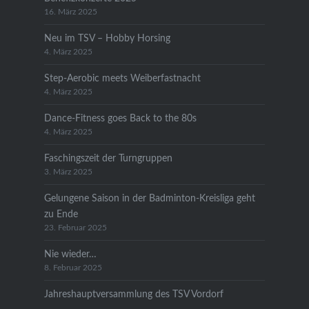
16. März 2025
Neu im TSV – Hobby Horsing
4. März 2025
Step-Aerobic meets Weiberfastnacht
4. März 2025
Dance-Fitness goes Back to the 80s
4. März 2025
Faschingszeit der Turngruppen
3. März 2025
Gelungene Saison in der Badminton-Kreisliga geht
zu Ende
23. Februar 2025
Nie wieder…
8. Februar 2025
Jahreshauptversammlung des TSV Vordorf