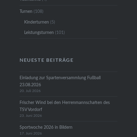
Turnen
(108)
Kinderturnen
(5)
Leistungsturnen
(101)
NEUESTE BEITRÄGE
Einladung zur Spartenversammlung Fußball
23.08.2026
20. Juli 2026
Frischer Wind bei den Herrenmannschaften des
TSV Vordorf
23. Juni 2026
Sportwoche 2026 in Bildern
17. Juni 2026