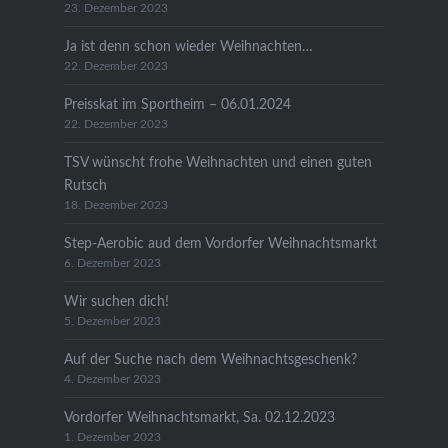
23. Dezember 2023
Ja ist denn schon wieder Weihnachten…
22. Dezember 2023
Preisskat im Sportheim – 06.01.2024
22. Dezember 2023
TSV wünscht frohe Weihnachten und einen guten
Rutsch
18. Dezember 2023
Step-Aerobic aud dem Vordorfer Weihnachtsmarkt
6. Dezember 2023
Wir suchen dich!
5. Dezember 2023
Auf der Suche nach dem Weihnachtsgeschenk?
4. Dezember 2023
Vordorfer Weihnachtsmarkt, Sa. 02.12.2023
1. Dezember 2023