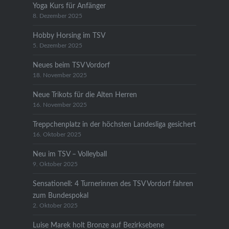
Yoga Kurs für Anfänger
8. Dezember 2025
Hobby Horsing im TSV
5. Dezember 2025
Neues beim TSV Vordorf
18. November 2025
Neue Trikots für die Alten Herren
16. November 2025
Treppchenplatz in der höchsten Landesliga gesichert
16. Oktober 2025
Neu im TSV – Volleyball
9. Oktober 2025
Sensationell: 4 Turnerinnen des TSV Vordorf fahren
zum Bundespokal
2. Oktober 2025
Luise Marek holt Bronze auf Bezirksebene