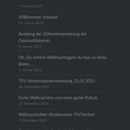
7. Februar 2025
Willkommen zuhause!
24. Januar 2025
Ausklang der Glühweinwanderung der
Gymnastikdamen
9. Januar 2025
Oh, Du schöne Weihnachtsgans du hast so dicke
Beine……
7. Januar 2025
TSV Jahreshauptversammlung, 25.01.2025
28. Dezember 2024
Frohe Weihnachten und einen guten Rutsch
22. Dezember 2024
Weihnachtsfeier Kinderturnen TSV Vordorf
9. Dezember 2024