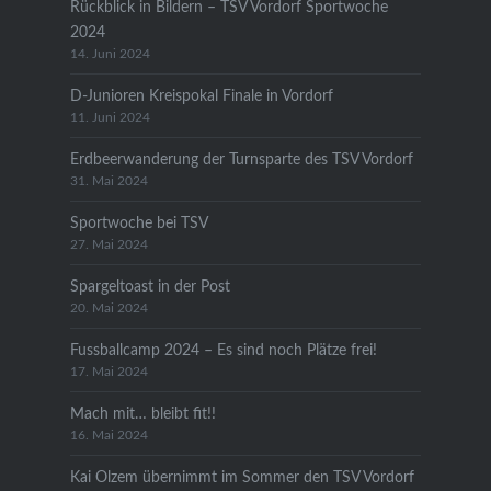
Rückblick in Bildern – TSV Vordorf Sportwoche
2024
14. Juni 2024
D-Junioren Kreispokal Finale in Vordorf
11. Juni 2024
Erdbeerwanderung der Turnsparte des TSV Vordorf
31. Mai 2024
Sportwoche bei TSV
27. Mai 2024
Spargeltoast in der Post
20. Mai 2024
Fussballcamp 2024 – Es sind noch Plätze frei!
17. Mai 2024
Mach mit… bleibt fit!!
16. Mai 2024
Kai Olzem übernimmt im Sommer den TSV Vordorf