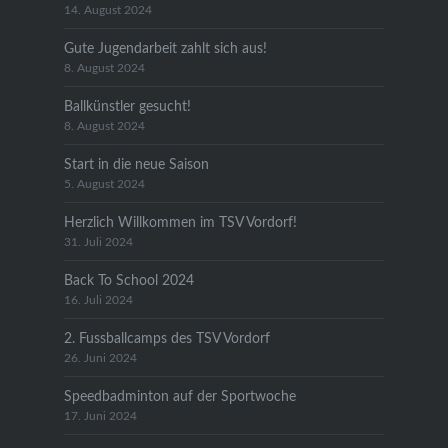
14. August 2024
Gute Jugendarbeit zahlt sich aus!
8. August 2024
Ballkünstler gesucht!
8. August 2024
Start in die neue Saison
5. August 2024
Herzlich Willkommen im TSV Vordorf!
31. Juli 2024
Back To School 2024
16. Juli 2024
2. Fussballcamps des TSV Vordorf
26. Juni 2024
Speedbadminton auf der Sportwoche
17. Juni 2024