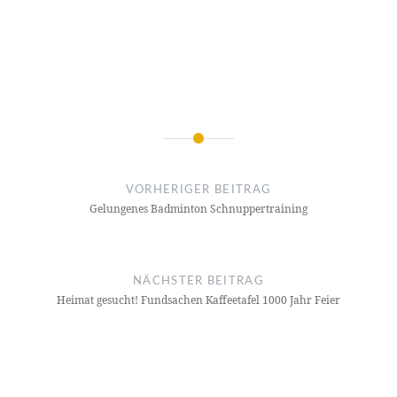
Beitragsnavigation
VORHERIGER BEITRAG
Gelungenes Badminton Schnuppertraining
NÄCHSTER BEITRAG
Heimat gesucht! Fundsachen Kaffeetafel 1000 Jahr Feier