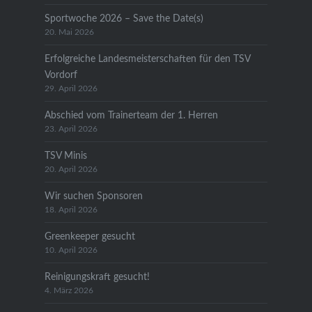
Sportwoche 2026 – Save the Date(s)
20. Mai 2026
Erfolgreiche Landesmeisterschaften für den TSV
Vordorf
29. April 2026
Abschied vom Trainerteam der 1. Herren
23. April 2026
TSV Minis
20. April 2026
Wir suchen Sponsoren
18. April 2026
Greenkeeper gesucht
10. April 2026
Reinigungskraft gesucht!
4. März 2026