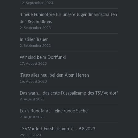
12. September 2023
4 neue Funinotore für unsere Jugendmannschaften
der JSG Südkreis
2. September 2023
In stiller Trauer
2. September 2023
Wir sind beim Dorffunk!
17. August 2023
(Fast) alles neu, bei den Alten Herren
16. August 2023
Das war’s… das erste Fussballcamp des TSV Vordorf
9. August 2023
Eckis Rundfahrt – eine runde Sache
7. August 2023
TSV Vordorf Fussballcamp 7. – 9.8.2023
25. Juli 2023