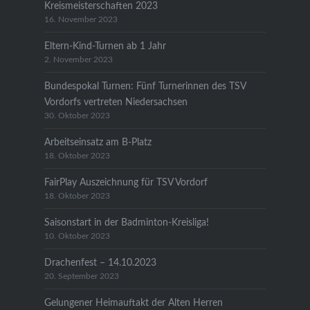
Kreismeisterschaften 2023
16. November 2023
Eltern-Kind-Turnen ab 1 Jahr
2. November 2023
Bundespokal Turnen: Fünf Turnerinnen des TSV
Vordorfs vertreten Niedersachsen
30. Oktober 2023
Arbeitseinsatz am B-Platz
18. Oktober 2023
FairPlay Auszeichnung für TSV Vordorf
18. Oktober 2023
Saisonstart in der Badminton-Kreisliga!
10. Oktober 2023
Drachenfest – 14.10.2023
20. September 2023
Gelungener Heimauftakt der Alten Herren