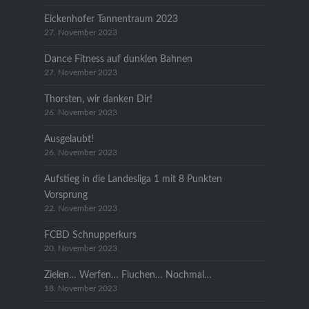
Eickenhofer Tannentraum 2023
27. November 2023
Dance Fitness auf dunklen Bahnen
27. November 2023
Thorsten, wir danken Dir!
26. November 2023
Ausgelaubt!
26. November 2023
Aufstieg in die Landesliga 1 mit 8 Punkten
Vorsprung
22. November 2023
FCBD Schnupperkurs
20. November 2023
Zielen… Werfen… Fluchen… Nochmal…
18. November 2023