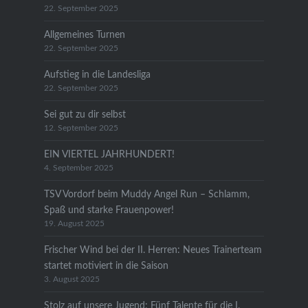
22. September 2025
Allgemeines Turnen
22. September 2025
Aufstieg in die Landesliga
22. September 2025
Sei gut zu dir selbst
12. September 2025
EIN VIERTEL JAHRHUNDERT!
4. September 2025
TSV Vordorf beim Muddy Angel Run – Schlamm,
Spaß und starke Frauenpower!
19. August 2025
Frischer Wind bei der II. Herren: Neues Trainerteam
startet motiviert in die Saison
3. August 2025
Stolz auf unsere Jugend: Fünf Talente für die I.