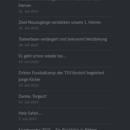
Herren
31. Juli 2025
Zwei Neuzugänge verstärken unsere 1. Herren
30. Juli 2025
Trainerteam verlängert und bekommt Verstärkung
28. Juli 2025
Es geht schon wieder los….
19. Juli 2025
Drittes Fussballcamp des TSV Vordorf begeistert
junge Kicker
10. Juli 2025
Danke, Torgard!
10. Juli 2025
Heia Safari….
7. Juli 2025