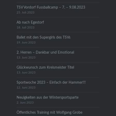
TSV Vordorf Fussballcamp – 7. – 9.08.2023
25. Juli 2023
Ab nach Egestorf
18. Juli 2023
Ballet mit den Supergirls des TSVs
19. Juni 2023
2. Herren – Dankbar und Emotional
13. Juni 2023
Glückwunsch zum Kreismeister Titel
13. Juni 2023
Sportwoche 2023 – Einfach der Hammer!!!
12. Juni 2023
Neuigkeiten aus der Wintersportsparte
2. Juni 2023
Öffentliches Training mit Wolfgang Grobe