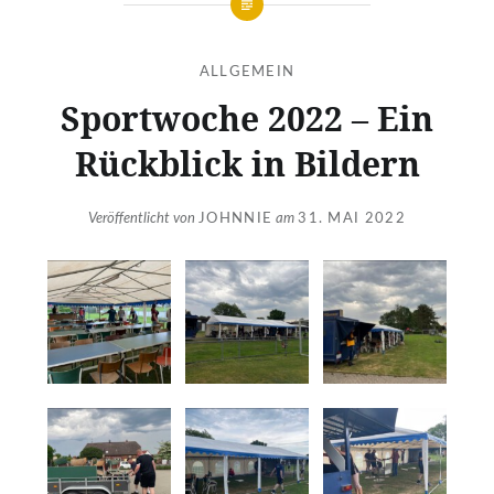
ALLGEMEIN
Sportwoche 2022 – Ein
Rückblick in Bildern
Veröffentlicht von
JOHNNIE
am
31. MAI 2022