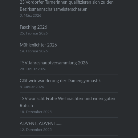
23 Vordorfer Turnerinnen qualifizieren sich zu den
Bezirksmannschaftsmeisterschaften
3. März 2026
Fasching 2026
25. Februar 2026
Mühlenlichter 2026
14. Februar 2026
TSV Jahreshauptversammlung 2026
28. Januar 2026
Glühweinwanderung der Damengymnastik
8. Januar 2026
TSV wünscht Frohe Weihnachten und einen guten
Rutsch
18. Dezember 2025
ADVENT, ADVENT……
12. Dezember 2025