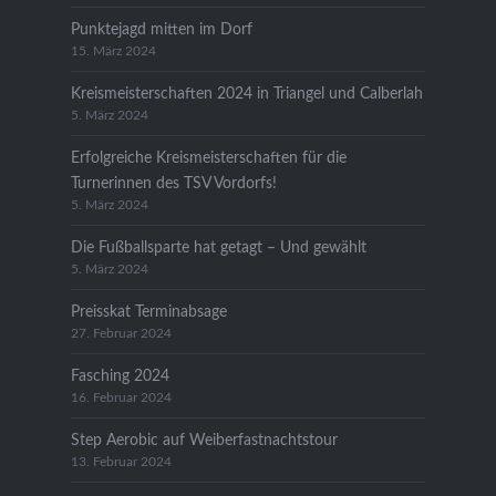
Punktejagd mitten im Dorf
15. März 2024
Kreismeisterschaften 2024 in Triangel und Calberlah
5. März 2024
Erfolgreiche Kreismeisterschaften für die
Turnerinnen des TSV Vordorfs!
5. März 2024
Die Fußballsparte hat getagt – Und gewählt
5. März 2024
Preisskat Terminabsage
27. Februar 2024
Fasching 2024
16. Februar 2024
Step Aerobic auf Weiberfastnachtstour
13. Februar 2024