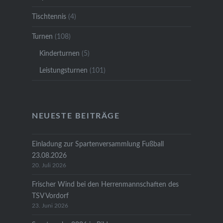
Tischtennis
(4)
Turnen
(108)
Kinderturnen
(5)
Leistungsturnen
(101)
NEUESTE BEITRÄGE
Einladung zur Spartenversammlung Fußball
23.08.2026
20. Juli 2026
Frischer Wind bei den Herrenmannschaften des
TSV Vordorf
23. Juni 2026