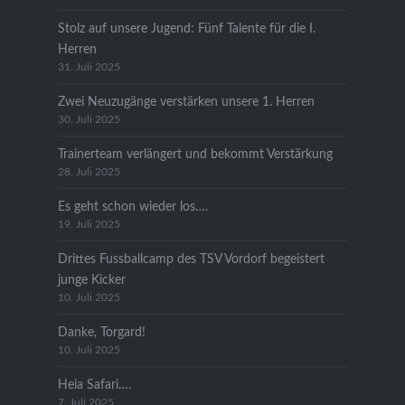
Stolz auf unsere Jugend: Fünf Talente für die I.
Herren
31. Juli 2025
Zwei Neuzugänge verstärken unsere 1. Herren
30. Juli 2025
Trainerteam verlängert und bekommt Verstärkung
28. Juli 2025
Es geht schon wieder los….
19. Juli 2025
Drittes Fussballcamp des TSV Vordorf begeistert
junge Kicker
10. Juli 2025
Danke, Torgard!
10. Juli 2025
Heia Safari….
7. Juli 2025