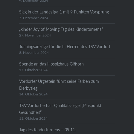
9. Dezember 2024
Sieg in der Landesliga 1 mit 9 Punkten Vorsprung
7. Dezember 2024
„kinder Joy of Moving Tag des Kinderturnens“
27. November 2024
Trainingsanzüge für die II. Herren des TSV Vordorf
8. November 2024
Spende an das Hospizhaus Gifhorn
17. Oktober 2024
Vordorfer Urgestein führt seine Farben zum
Derbysieg
14. Oktober 2024
TSV Vordorf erhält Qualitätssiegel „Pluspunkt
Gesundheit“
11. Oktober 2024
Tag des Kinderturnens – 09.11.