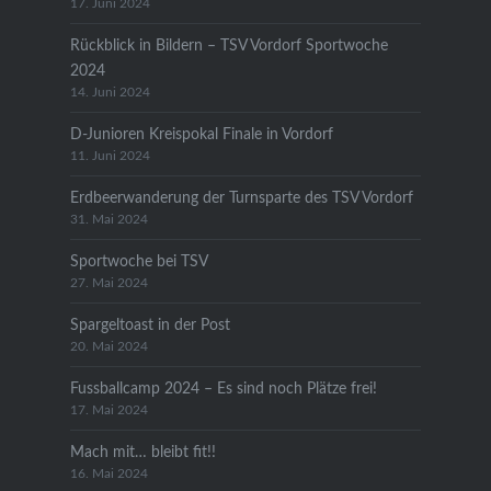
17. Juni 2024
Rückblick in Bildern – TSV Vordorf Sportwoche
2024
14. Juni 2024
D-Junioren Kreispokal Finale in Vordorf
11. Juni 2024
Erdbeerwanderung der Turnsparte des TSV Vordorf
31. Mai 2024
Sportwoche bei TSV
27. Mai 2024
Spargeltoast in der Post
20. Mai 2024
Fussballcamp 2024 – Es sind noch Plätze frei!
17. Mai 2024
Mach mit… bleibt fit!!
16. Mai 2024