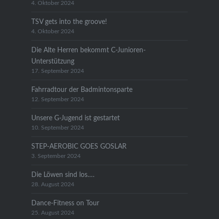
4. Oktober 2024
TSV gets into the groove!
4. Oktober 2024
Die Alte Herren bekommt C-Junioren-
Unterstützung
17. September 2024
Fahrradtour der Badmintonsparte
12. September 2024
Unsere G-Jugend ist gestartet
10. September 2024
STEP-AEROBIC GOES GOSLAR
3. September 2024
Die Löwen sind los….
28. August 2024
Dance-Fitness on Tour
25. August 2024