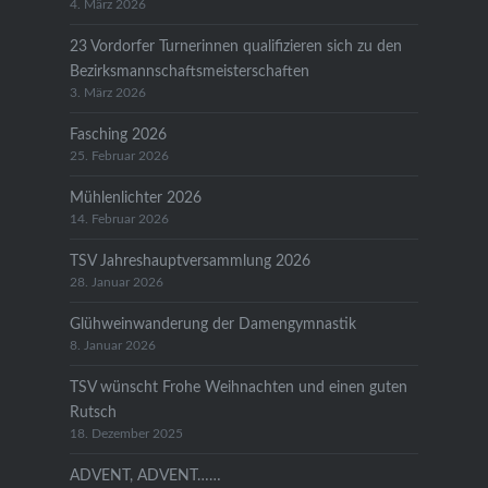
4. März 2026
23 Vordorfer Turnerinnen qualifizieren sich zu den
Bezirksmannschaftsmeisterschaften
3. März 2026
Fasching 2026
25. Februar 2026
Mühlenlichter 2026
14. Februar 2026
TSV Jahreshauptversammlung 2026
28. Januar 2026
Glühweinwanderung der Damengymnastik
8. Januar 2026
TSV wünscht Frohe Weihnachten und einen guten
Rutsch
18. Dezember 2025
ADVENT, ADVENT……