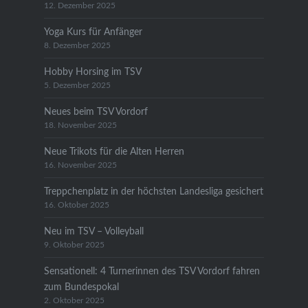
12. Dezember 2025
Yoga Kurs für Anfänger
8. Dezember 2025
Hobby Horsing im TSV
5. Dezember 2025
Neues beim TSV Vordorf
18. November 2025
Neue Trikots für die Alten Herren
16. November 2025
Treppchenplatz in der höchsten Landesliga gesichert
16. Oktober 2025
Neu im TSV – Volleyball
9. Oktober 2025
Sensationell: 4 Turnerinnen des TSV Vordorf fahren
zum Bundespokal
2. Oktober 2025