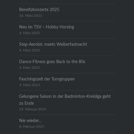
Benefizkonzerte 2025
16. März 2025
Neu im TSV – Hobby Horsing
4. März 2025
Step-Aerobic meets Weiberfastnacht
4. März 2025
Dance-Fitness goes Back to the 80s
4. März 2025
Faschingszeit der Turngruppen
3. März 2025
Gelungene Saison in der Badminton-Kreisliga geht
zu Ende
23. Februar 2025
Nie wieder…
8. Februar 2025