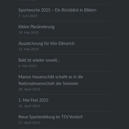
Sportwoche 2025 – Ein Rückblick in Bildern
7. Juni 2025
Kleine Planänderung
19. Mai 2025
Auszeichnung für Kim Ellmerich
12. Mai 2025
Bald ist wieder soweit…
6. Mai 2025
Manon Hauenschild schafft es in die
Nationalmannschaft der Senioren
28. April 2025
1. Mai-Fest 2025
22. April 2025
Neue Spartenleitung im TSV Vordorf
17. April 2025