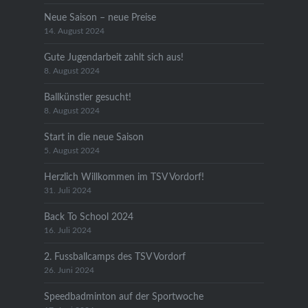
Neue Saison – neue Preise
14. August 2024
Gute Jugendarbeit zahlt sich aus!
8. August 2024
Ballkünstler gesucht!
8. August 2024
Start in die neue Saison
5. August 2024
Herzlich Willkommen im TSV Vordorf!
31. Juli 2024
Back To School 2024
16. Juli 2024
2. Fussballcamps des TSV Vordorf
26. Juni 2024
Speedbadminton auf der Sportwoche