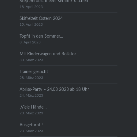
Step Aerobic meets Keramik Kitchen
18. April 2023
Skifreizeit Ostern 2024
15. April 2023
Topfit in den Sommer…
8. April 2023
Mit Kinderwagen und Rollator……
30. März 2023
Trainer gesucht
28. März 2023
Abriss-Party – 24.03 2023 ab 18 Uhr
24. März 2023
„Viele Hände…
23. März 2023
Ausgeturnt!!
23. März 2023