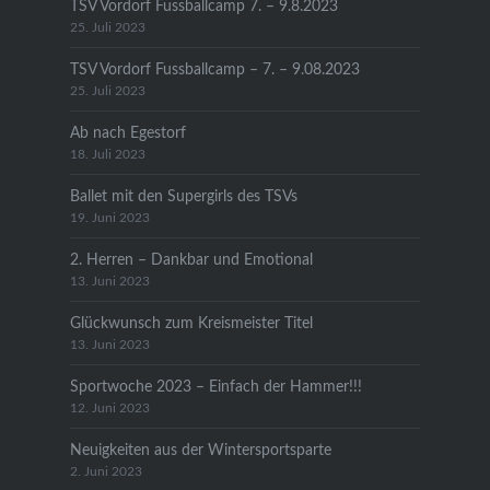
TSV Vordorf Fussballcamp 7. – 9.8.2023
25. Juli 2023
TSV Vordorf Fussballcamp – 7. – 9.08.2023
25. Juli 2023
Ab nach Egestorf
18. Juli 2023
Ballet mit den Supergirls des TSVs
19. Juni 2023
2. Herren – Dankbar und Emotional
13. Juni 2023
Glückwunsch zum Kreismeister Titel
13. Juni 2023
Sportwoche 2023 – Einfach der Hammer!!!
12. Juni 2023
Neuigkeiten aus der Wintersportsparte
2. Juni 2023