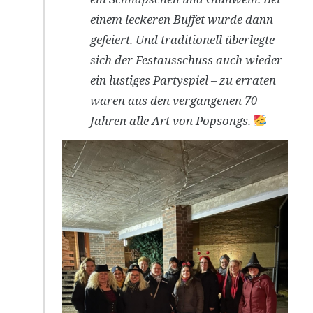
einem leckeren Buffet wurde dann
gefeiert. Und traditionell überlegte
sich der Festausschuss auch wieder
ein lustiges Partyspiel – zu erraten
waren aus den vergangenen 70
Jahren alle Art von Popsongs.