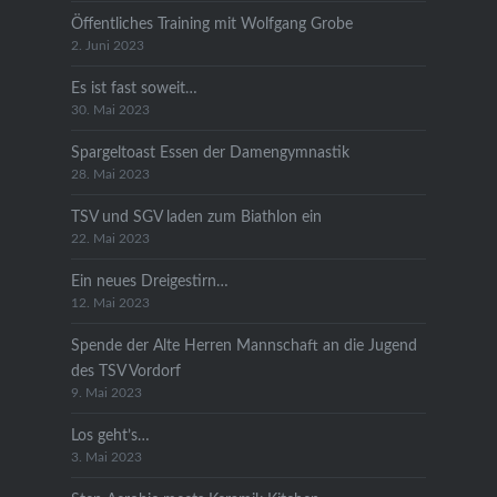
Öffentliches Training mit Wolfgang Grobe
2. Juni 2023
Es ist fast soweit…
30. Mai 2023
Spargeltoast Essen der Damengymnastik
28. Mai 2023
TSV und SGV laden zum Biathlon ein
22. Mai 2023
Ein neues Dreigestirn…
12. Mai 2023
Spende der Alte Herren Mannschaft an die Jugend
des TSV Vordorf
9. Mai 2023
Los geht’s…
3. Mai 2023