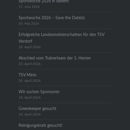
Sportwoche 2026 in Bildern
17. Juni 2026
Sportwoche 2026 – Save the Date(s)
20. Mai 2026
Erfolgreiche Landesmeisterschaften für den TSV
Vordorf
29. April 2026
Abschied vom Trainerteam der 1. Herren
23. April 2026
TSV Minis
20. April 2026
Wir suchen Sponsoren
18. April 2026
Greenkeeper gesucht
10. April 2026
Reinigungskraft gesucht!