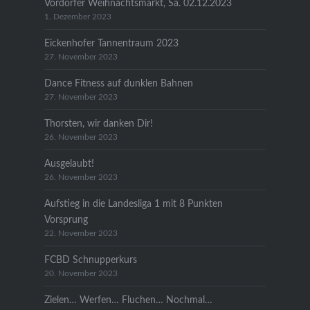
Vordorfer Weihnachtsmarkt, Sa. 02.12.2023
1. Dezember 2023
Eickenhofer Tannentraum 2023
27. November 2023
Dance Fitness auf dunklen Bahnen
27. November 2023
Thorsten, wir danken Dir!
26. November 2023
Ausgelaubt!
26. November 2023
Aufstieg in die Landesliga 1 mit 8 Punkten
Vorsprung
22. November 2023
FCBD Schnupperkurs
20. November 2023
Zielen… Werfen… Fluchen… Nochmal…