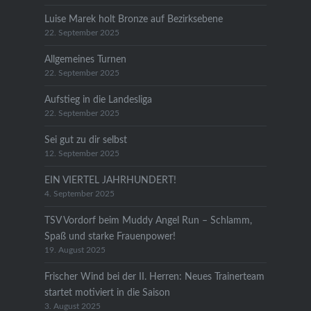
Luise Marek holt Bronze auf Bezirksebene
22. September 2025
Allgemeines Turnen
22. September 2025
Aufstieg in die Landesliga
22. September 2025
Sei gut zu dir selbst
12. September 2025
EIN VIERTEL JAHRHUNDERT!
4. September 2025
TSV Vordorf beim Muddy Angel Run – Schlamm,
Spaß und starke Frauenpower!
19. August 2025
Frischer Wind bei der II. Herren: Neues Trainerteam
startet motiviert in die Saison
3. August 2025