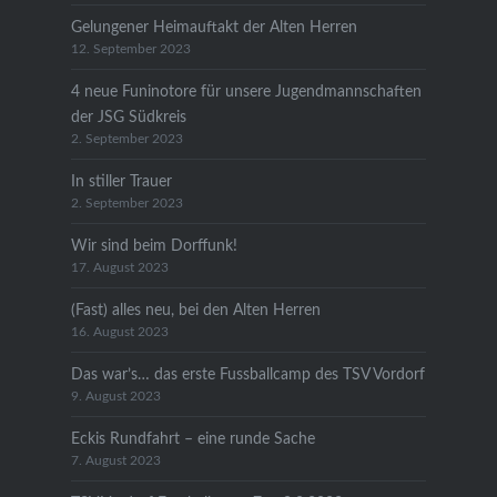
Gelungener Heimauftakt der Alten Herren
12. September 2023
4 neue Funinotore für unsere Jugendmannschaften
der JSG Südkreis
2. September 2023
In stiller Trauer
2. September 2023
Wir sind beim Dorffunk!
17. August 2023
(Fast) alles neu, bei den Alten Herren
16. August 2023
Das war’s… das erste Fussballcamp des TSV Vordorf
9. August 2023
Eckis Rundfahrt – eine runde Sache
7. August 2023