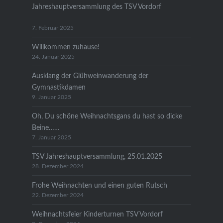
Jahreshauptversammlung des TSV Vordorf
7. Februar 2025
Willkommen zuhause!
24. Januar 2025
Ausklang der Glühweinwanderung der
Gymnastikdamen
9. Januar 2025
Oh, Du schöne Weihnachtsgans du hast so dicke
Beine……
7. Januar 2025
TSV Jahreshauptversammlung, 25.01.2025
28. Dezember 2024
Frohe Weihnachten und einen guten Rutsch
22. Dezember 2024
Weihnachtsfeier Kinderturnen TSV Vordorf