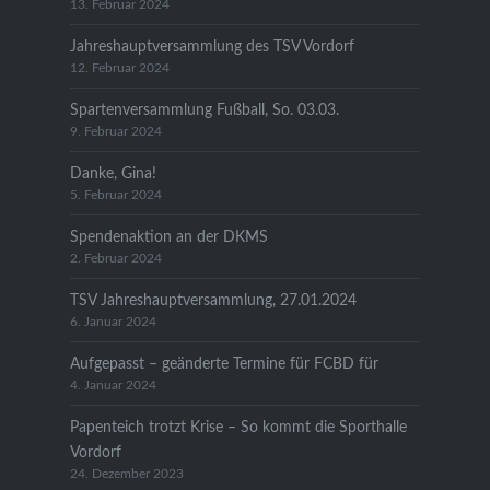
13. Februar 2024
Jahreshauptversammlung des TSV Vordorf
12. Februar 2024
Spartenversammlung Fußball, So. 03.03.
9. Februar 2024
Danke, Gina!
5. Februar 2024
Spendenaktion an der DKMS
2. Februar 2024
TSV Jahreshauptversammlung, 27.01.2024
6. Januar 2024
Aufgepasst – geänderte Termine für FCBD für
4. Januar 2024
Papenteich trotzt Krise – So kommt die Sporthalle
Vordorf
24. Dezember 2023