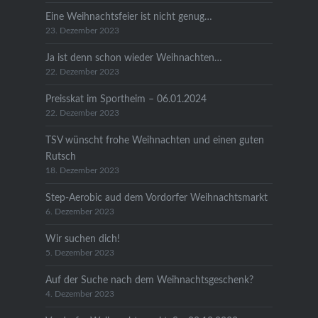
Eine Weihnachtsfeier ist nicht genug…
23. Dezember 2023
Ja ist denn schon wieder Weihnachten…
22. Dezember 2023
Preisskat im Sportheim – 06.01.2024
22. Dezember 2023
TSV wünscht frohe Weihnachten und einen guten
Rutsch
18. Dezember 2023
Step-Aerobic aud dem Vordorfer Weihnachtsmarkt
6. Dezember 2023
Wir suchen dich!
5. Dezember 2023
Auf der Suche nach dem Weihnachtsgeschenk?
4. Dezember 2023