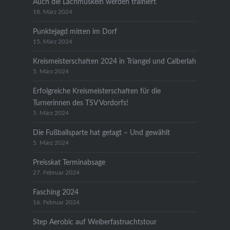
Auch die Lachmuskeln werden trainiert
18. März 2024
Punktejagd mitten im Dorf
15. März 2024
Kreismeisterschaften 2024 in Triangel und Calberlah
5. März 2024
Erfolgreiche Kreismeisterschaften für die
Turnerinnen des TSV Vordorfs!
5. März 2024
Die Fußballsparte hat getagt – Und gewählt
5. März 2024
Preisskat Terminabsage
27. Februar 2024
Fasching 2024
16. Februar 2024
Step Aerobic auf Weiberfastnachtstour