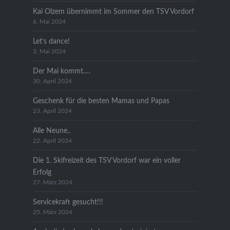
Kai Olzem übernimmt im Sommer den TSV Vordorf
6. Mai 2024
Let’s dance!
3. Mai 2024
Der Mai kommt….
30. April 2024
Geschenk für die besten Mamas und Papas
23. April 2024
Alle Neune..
22. April 2024
Die 1. Skifreizeit des TSV Vordorf war ein voller
Erfolg
27. März 2024
Servicekraft gesucht!!!
25. März 2024