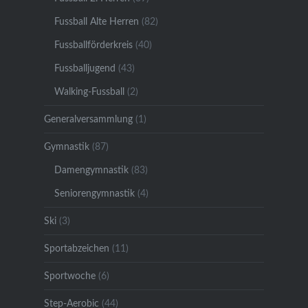
Fussball Alte Herren
(82)
Fussballförderkreis
(40)
Fussballjugend
(43)
Walking-Fussball
(2)
Generalversammlung
(1)
Gymnastik
(87)
Damengymnastik
(83)
Seniorengymnastik
(4)
Ski
(3)
Sportabzeichen
(11)
Sportwoche
(6)
Step-Aerobic
(44)