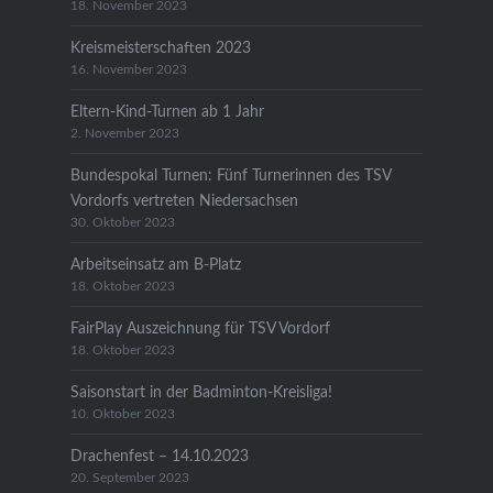
18. November 2023
Kreismeisterschaften 2023
16. November 2023
Eltern-Kind-Turnen ab 1 Jahr
2. November 2023
Bundespokal Turnen: Fünf Turnerinnen des TSV
Vordorfs vertreten Niedersachsen
30. Oktober 2023
Arbeitseinsatz am B-Platz
18. Oktober 2023
FairPlay Auszeichnung für TSV Vordorf
18. Oktober 2023
Saisonstart in der Badminton-Kreisliga!
10. Oktober 2023
Drachenfest – 14.10.2023
20. September 2023