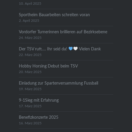
10. April 2025
Sportheim Bauarbeiten schreiten voran
2. April 2025
Vordorfer Turnerinnen brillieren auf Bezirksebene
24. März 2025
Der TSV ruft…. Ihr seid da!
Vielen Dank
22. März 2025
Hobby Horsing Debut beim TSV
20. März 2025
Einladung zur Spartenversammlung Fussball
19. März 2025
9-1Sieg mit Erfahrung
17. März 2025
Benefizkonzerte 2025
16. März 2025