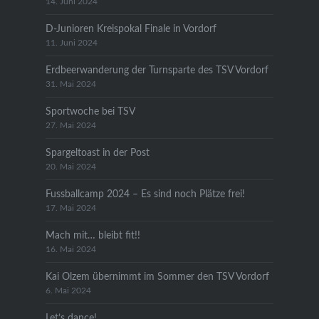
14. Juni 2024
D-Junioren Kreispokal Finale in Vordorf
11. Juni 2024
Erdbeerwanderung der Turnsparte des TSV Vordorf
31. Mai 2024
Sportwoche bei TSV
27. Mai 2024
Spargeltoast in der Post
20. Mai 2024
Fussballcamp 2024 – Es sind noch Plätze frei!
17. Mai 2024
Mach mit… bleibt fit!!
16. Mai 2024
Kai Olzem übernimmt im Sommer den TSV Vordorf
6. Mai 2024
Let’s dance!