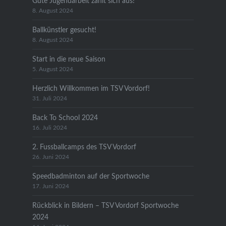
Gute Jugendarbeit zahlt sich aus!
8. August 2024
Ballkünstler gesucht!
8. August 2024
Start in die neue Saison
5. August 2024
Herzlich Willkommen im TSV Vordorf!
31. Juli 2024
Back To School 2024
16. Juli 2024
2. Fussballcamps des TSV Vordorf
26. Juni 2024
Speedbadminton auf der Sportwoche
17. Juni 2024
Rückblick in Bildern – TSV Vordorf Sportwoche
2024