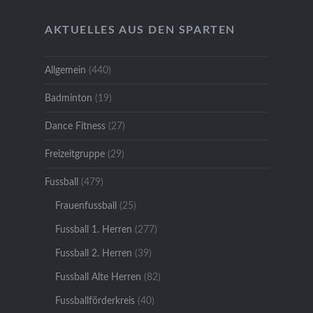
AKTUELLES AUS DEN SPARTEN
Allgemein
(440)
Badminton
(19)
Dance Fitness
(27)
Freizeitgruppe
(29)
Fussball
(479)
Frauenfussball
(25)
Fussball 1. Herren
(277)
Fussball 2. Herren
(39)
Fussball Alte Herren
(82)
Fussballförderkreis
(40)