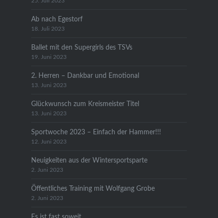
25. Juli 2023
Ab nach Egestorf
18. Juli 2023
Ballet mit den Supergirls des TSVs
19. Juni 2023
2. Herren – Dankbar und Emotional
13. Juni 2023
Glückwunsch zum Kreismeister Titel
13. Juni 2023
Sportwoche 2023 – Einfach der Hammer!!!
12. Juni 2023
Neuigkeiten aus der Wintersportsparte
2. Juni 2023
Öffentliches Training mit Wolfgang Grobe
2. Juni 2023
Es ist fast soweit…