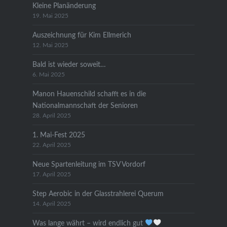
Kleine Planänderung
19. Mai 2025
Auszeichnung für Kim Ellmerich
12. Mai 2025
Bald ist wieder soweit…
6. Mai 2025
Manon Hauenschild schafft es in die
Nationalmannschaft der Senioren
28. April 2025
1. Mai-Fest 2025
22. April 2025
Neue Spartenleitung im TSV Vordorf
17. April 2025
Step Aerobic in der Glasstrahlerei Querum
14. April 2025
Was lange währt – wird endlich gut