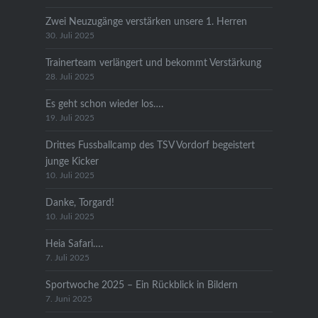
Zwei Neuzugänge verstärken unsere 1. Herren
30. Juli 2025
Trainerteam verlängert und bekommt Verstärkung
28. Juli 2025
Es geht schon wieder los….
19. Juli 2025
Drittes Fussballcamp des TSV Vordorf begeistert
junge Kicker
10. Juli 2025
Danke, Torgard!
10. Juli 2025
Heia Safari….
7. Juli 2025
Sportwoche 2025 – Ein Rückblick in Bildern
7. Juni 2025