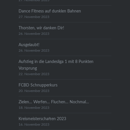
27. November 2023
Dance Fitness auf dunklen Bahnen
27. November 2023
Thorsten, wir danken Dir!
26. November 2023
Ausgelaubt!
26. November 2023
Aufstieg in die Landesliga 1 mit 8 Punkten
Vorsprung
22. November 2023
FCBD Schnupperkurs
20. November 2023
Zielen… Werfen… Fluchen… Nochmal…
18. November 2023
Kreismeisterschaften 2023
16. November 2023