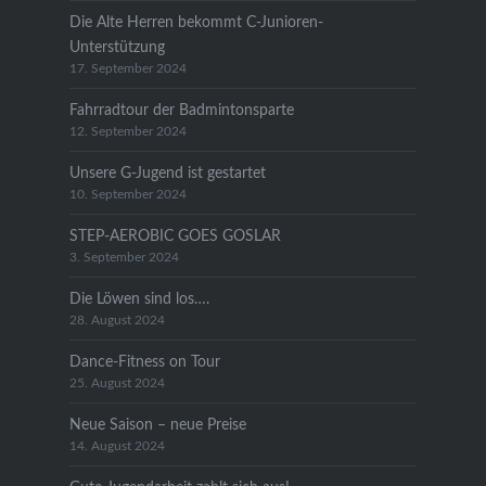
Die Alte Herren bekommt C-Junioren-
Unterstützung
17. September 2024
Fahrradtour der Badmintonsparte
12. September 2024
Unsere G-Jugend ist gestartet
10. September 2024
STEP-AEROBIC GOES GOSLAR
3. September 2024
Die Löwen sind los….
28. August 2024
Dance-Fitness on Tour
25. August 2024
Neue Saison – neue Preise
14. August 2024