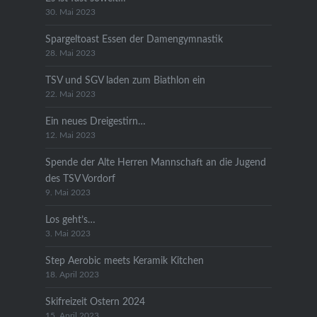
30. Mai 2023
Spargeltoast Essen der Damengymnastik
28. Mai 2023
TSV und SGV laden zum Biathlon ein
22. Mai 2023
Ein neues Dreigestirn…
12. Mai 2023
Spende der Alte Herren Mannschaft an die Jugend
des TSV Vordorf
9. Mai 2023
Los geht’s…
3. Mai 2023
Step Aerobic meets Keramik Kitchen
18. April 2023
Skifreizeit Ostern 2024
15. April 2023