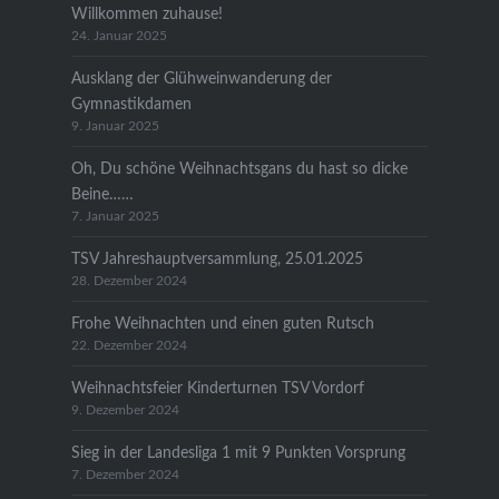
Willkommen zuhause!
24. Januar 2025
Ausklang der Glühweinwanderung der
Gymnastikdamen
9. Januar 2025
Oh, Du schöne Weihnachtsgans du hast so dicke
Beine……
7. Januar 2025
TSV Jahreshauptversammlung, 25.01.2025
28. Dezember 2024
Frohe Weihnachten und einen guten Rutsch
22. Dezember 2024
Weihnachtsfeier Kinderturnen TSV Vordorf
9. Dezember 2024
Sieg in der Landesliga 1 mit 9 Punkten Vorsprung
7. Dezember 2024