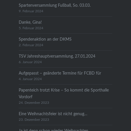
Spartenversammlung Fußball, So. 03.03.
9. Februar 2024
Danke, Gina!
5. Februar 2024
Spendenaktion an der DKMS
2. Februar 2024
TSV Jahreshauptversammlung, 27.01.2024
6. Januar 2024
Aufgepasst – geänderte Termine für FCBD für
4. Januar 2024
Papenteich trotzt Krise – So kommt die Sporthalle
Vordorf
24. Dezember 2023
Eine Weihnachtsfeier ist nicht genug…
23. Dezember 2023
Ja ist denn schon wieder Weihnachten…