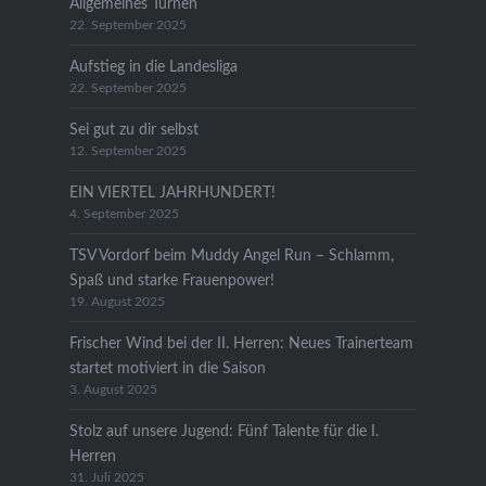
Allgemeines Turnen
22. September 2025
Aufstieg in die Landesliga
22. September 2025
Sei gut zu dir selbst
12. September 2025
EIN VIERTEL JAHRHUNDERT!
4. September 2025
TSV Vordorf beim Muddy Angel Run – Schlamm,
Spaß und starke Frauenpower!
19. August 2025
Frischer Wind bei der II. Herren: Neues Trainerteam
startet motiviert in die Saison
3. August 2025
Stolz auf unsere Jugend: Fünf Talente für die I.
Herren
31. Juli 2025