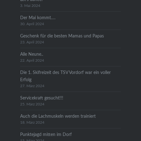
3. Mai 2024
Der Mai kommt….
30. April 2024
Geschenk für die besten Mamas und Papas
23. April 2024
Alle Neune..
22. April 2024
Die 1. Skifreizeit des TSV Vordorf war ein voller
Erfolg
27. März 2024
Servicekraft gesucht!!!
25. März 2024
Auch die Lachmuskeln werden trainiert
18. März 2024
Punktejagd mitten im Dorf
15. März 2024