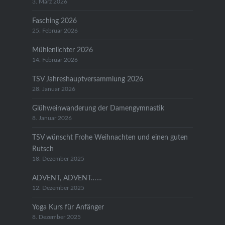
3. März 2026
Fasching 2026
25. Februar 2026
Mühlenlichter 2026
14. Februar 2026
TSV Jahreshauptversammlung 2026
28. Januar 2026
Glühweinwanderung der Damengymnastik
8. Januar 2026
TSV wünscht Frohe Weihnachten und einen guten
Rutsch
18. Dezember 2025
ADVENT, ADVENT……
12. Dezember 2025
Yoga Kurs für Anfänger
8. Dezember 2025