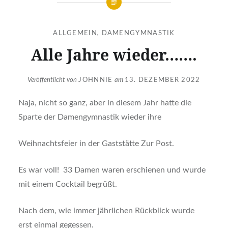
ALLGEMEIN
,
DAMENGYMNASTIK
Alle Jahre wieder…….
Veröffentlicht von
JOHNNIE
am
13. DEZEMBER 2022
Naja, nicht so ganz, aber in diesem Jahr hatte die
Sparte der Damengymnastik wieder ihre
Weihnachtsfeier in der Gaststätte Zur Post.
Es war voll! 33 Damen waren erschienen und wurde
mit einem Cocktail begrüßt.
Nach dem, wie immer jährlichen Rückblick wurde
erst einmal gegessen.