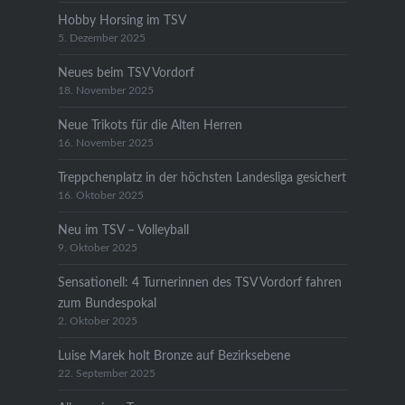
Hobby Horsing im TSV
5. Dezember 2025
Neues beim TSV Vordorf
18. November 2025
Neue Trikots für die Alten Herren
16. November 2025
Treppchenplatz in der höchsten Landesliga gesichert
16. Oktober 2025
Neu im TSV – Volleyball
9. Oktober 2025
Sensationell: 4 Turnerinnen des TSV Vordorf fahren
zum Bundespokal
2. Oktober 2025
Luise Marek holt Bronze auf Bezirksebene
22. September 2025