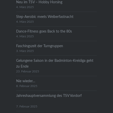
Neu im TSV – Hobby Horsing
4. März 2025
Step-Aerobic meets Weiberfastnacht
4. März 2025
Dance-Fitness goes Back to the 80s
4. März 2025
Faschingszeit der Turngruppen
3. März 2025
Gelungene Saison in der Badminton-Kreisliga geht
zu Ende
23. Februar 2025
Nie wieder…
8. Februar 2025
Jahreshauptversammlung des TSV Vordorf
7. Februar 2025