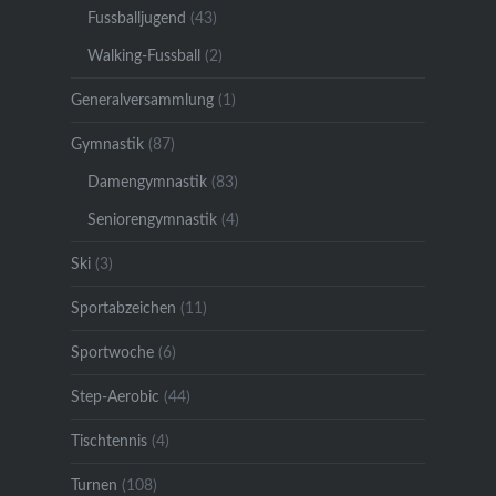
Fussballjugend
(43)
Walking-Fussball
(2)
Generalversammlung
(1)
Gymnastik
(87)
Damengymnastik
(83)
Seniorengymnastik
(4)
Ski
(3)
Sportabzeichen
(11)
Sportwoche
(6)
Step-Aerobic
(44)
Tischtennis
(4)
Turnen
(108)