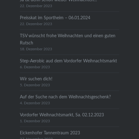
22. Dezember 2023
Preisskat im Sportheim – 06.01.2024
22. Dezember 2023
TSV wünscht frohe Weihnachten und einen guten
Rutsch
18. Dezember 2023
Step-Aerobic aud dem Vordorfer Weihnachtsmarkt
6. Dezember 2023
Wir suchen dich!
5. Dezember 2023
Auf der Suche nach dem Weihnachtsgeschenk?
4. Dezember 2023
Vordorfer Weihnachtsmarkt, Sa. 02.12.2023
1. Dezember 2023
Eickenhofer Tannentraum 2023