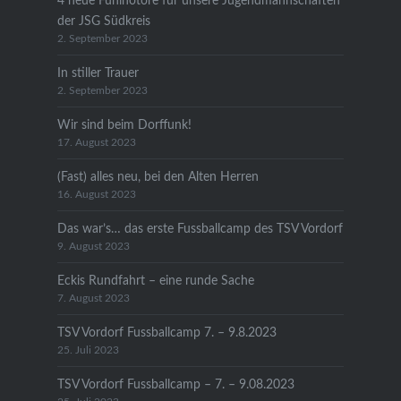
4 neue Funinotore für unsere Jugendmannschaften
der JSG Südkreis
2. September 2023
In stiller Trauer
2. September 2023
Wir sind beim Dorffunk!
17. August 2023
(Fast) alles neu, bei den Alten Herren
16. August 2023
Das war’s… das erste Fussballcamp des TSV Vordorf
9. August 2023
Eckis Rundfahrt – eine runde Sache
7. August 2023
TSV Vordorf Fussballcamp 7. – 9.8.2023
25. Juli 2023
TSV Vordorf Fussballcamp – 7. – 9.08.2023