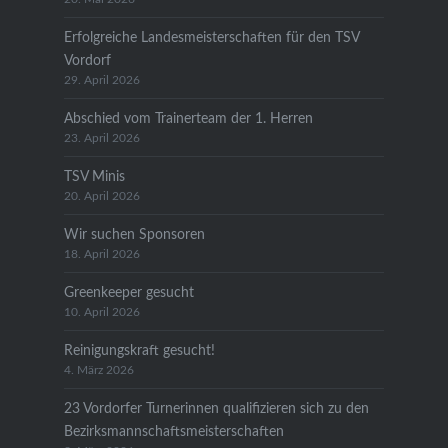
Erfolgreiche Landesmeisterschaften für den TSV
Vordorf
29. April 2026
Abschied vom Trainerteam der 1. Herren
23. April 2026
TSV Minis
20. April 2026
Wir suchen Sponsoren
18. April 2026
Greenkeeper gesucht
10. April 2026
Reinigungskraft gesucht!
4. März 2026
23 Vordorfer Turnerinnen qualifizieren sich zu den
Bezirksmannschaftsmeisterschaften