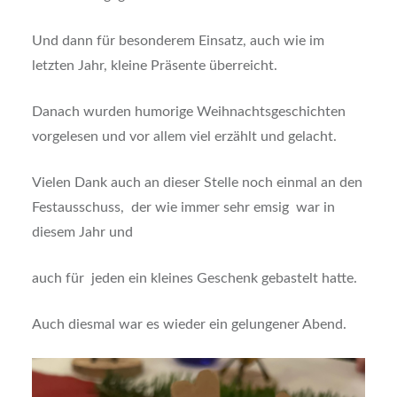
Und dann für besonderem Einsatz, auch wie im
letzten Jahr, kleine Präsente überreicht.
Danach wurden humorige Weihnachtsgeschichten
vorgelesen und vor allem viel erzählt und gelacht.
Vielen Dank auch an dieser Stelle noch einmal an den
Festausschuss, der wie immer sehr emsig war in
diesem Jahr und
auch für jeden ein kleines Geschenk gebastelt hatte.
Auch diesmal war es wieder ein gelungener Abend.