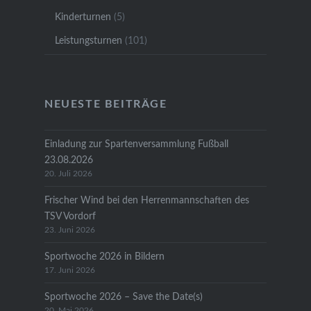
Kinderturnen
(5)
Leistungsturnen
(101)
NEUESTE BEITRÄGE
Einladung zur Spartenversammlung Fußball
23.08.2026
20. Juli 2026
Frischer Wind bei den Herrenmannschaften des
TSV Vordorf
23. Juni 2026
Sportwoche 2026 in Bildern
17. Juni 2026
Sportwoche 2026 – Save the Date(s)
20. Mai 2026