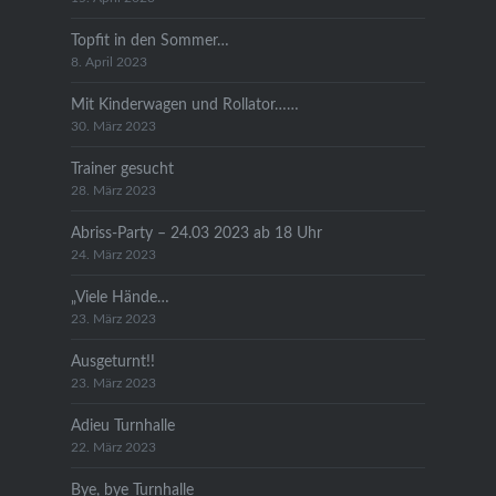
Topfit in den Sommer…
8. April 2023
Mit Kinderwagen und Rollator……
30. März 2023
Trainer gesucht
28. März 2023
Abriss-Party – 24.03 2023 ab 18 Uhr
24. März 2023
„Viele Hände…
23. März 2023
Ausgeturnt!!
23. März 2023
Adieu Turnhalle
22. März 2023
Bye, bye Turnhalle