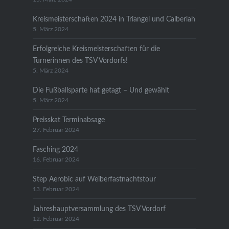
Kreismeisterschaften 2024 in Triangel und Calberlah
5. März 2024
Erfolgreiche Kreismeisterschaften für die
Turnerinnen des TSV Vordorfs!
5. März 2024
Die Fußballsparte hat getagt – Und gewählt
5. März 2024
Preisskat Terminabsage
27. Februar 2024
Fasching 2024
16. Februar 2024
Step Aerobic auf Weiberfastnachtstour
13. Februar 2024
Jahreshauptversammlung des TSV Vordorf
12. Februar 2024