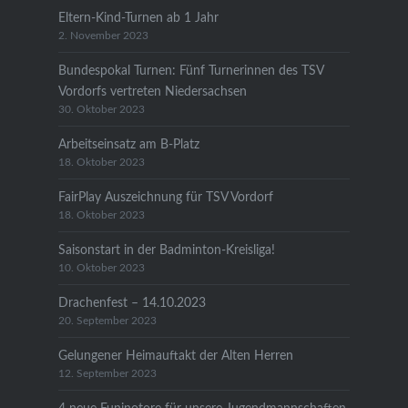
Eltern-Kind-Turnen ab 1 Jahr
2. November 2023
Bundespokal Turnen: Fünf Turnerinnen des TSV
Vordorfs vertreten Niedersachsen
30. Oktober 2023
Arbeitseinsatz am B-Platz
18. Oktober 2023
FairPlay Auszeichnung für TSV Vordorf
18. Oktober 2023
Saisonstart in der Badminton-Kreisliga!
10. Oktober 2023
Drachenfest – 14.10.2023
20. September 2023
Gelungener Heimauftakt der Alten Herren
12. September 2023