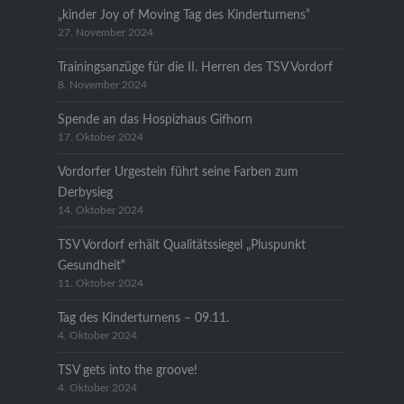
„kinder Joy of Moving Tag des Kinderturnens“
27. November 2024
Trainingsanzüge für die II. Herren des TSV Vordorf
8. November 2024
Spende an das Hospizhaus Gifhorn
17. Oktober 2024
Vordorfer Urgestein führt seine Farben zum
Derbysieg
14. Oktober 2024
TSV Vordorf erhält Qualitätssiegel „Pluspunkt
Gesundheit“
11. Oktober 2024
Tag des Kinderturnens – 09.11.
4. Oktober 2024
TSV gets into the groove!
4. Oktober 2024