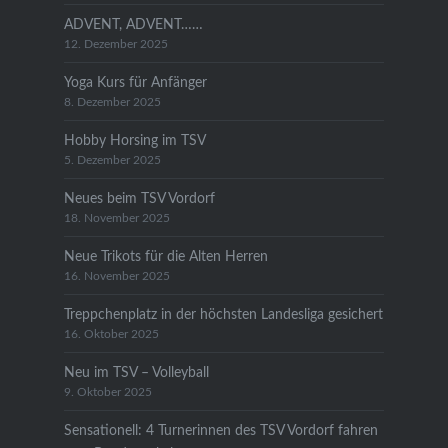
ADVENT, ADVENT……
12. Dezember 2025
Yoga Kurs für Anfänger
8. Dezember 2025
Hobby Horsing im TSV
5. Dezember 2025
Neues beim TSV Vordorf
18. November 2025
Neue Trikots für die Alten Herren
16. November 2025
Treppchenplatz in der höchsten Landesliga gesichert
16. Oktober 2025
Neu im TSV – Volleyball
9. Oktober 2025
Sensationell: 4 Turnerinnen des TSV Vordorf fahren