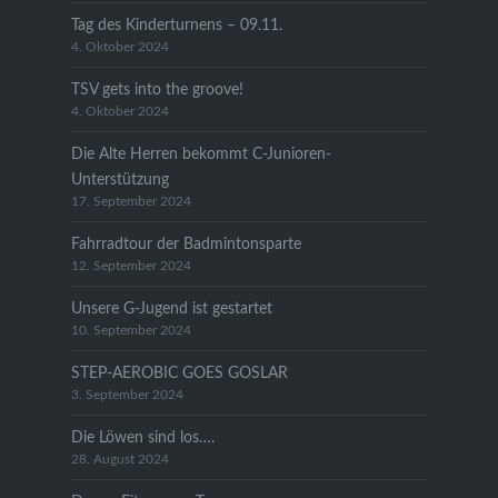
Tag des Kinderturnens – 09.11.
4. Oktober 2024
TSV gets into the groove!
4. Oktober 2024
Die Alte Herren bekommt C-Junioren-
Unterstützung
17. September 2024
Fahrradtour der Badmintonsparte
12. September 2024
Unsere G-Jugend ist gestartet
10. September 2024
STEP-AEROBIC GOES GOSLAR
3. September 2024
Die Löwen sind los….
28. August 2024