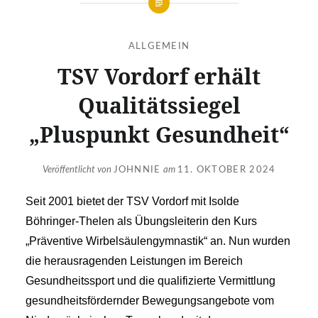
ALLGEMEIN
TSV Vordorf erhält
Qualitätssiegel
„Pluspunkt Gesundheit“
Veröffentlicht von
JOHNNIE
am
11. OKTOBER 2024
Seit 2001 bietet der TSV Vordorf mit Isolde
Böhringer-Thelen als Übungsleiterin den Kurs
„Präventive Wirbelsäulengymnastik“ an. Nun wurden
die herausragenden Leistungen im Bereich
Gesundheitssport und die qualifizierte Vermittlung
gesundheitsfördernder Bewegungsangebote vom