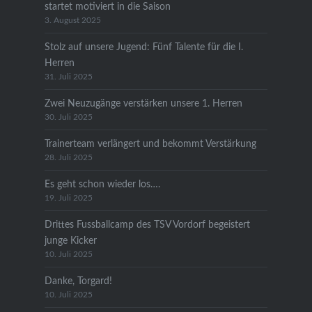
startet motiviert in die Saison
3. August 2025
Stolz auf unsere Jugend: Fünf Talente für die I.
Herren
31. Juli 2025
Zwei Neuzugänge verstärken unsere 1. Herren
30. Juli 2025
Trainerteam verlängert und bekommt Verstärkung
28. Juli 2025
Es geht schon wieder los….
19. Juli 2025
Drittes Fussballcamp des TSV Vordorf begeistert
junge Kicker
10. Juli 2025
Danke, Torgard!
10. Juli 2025