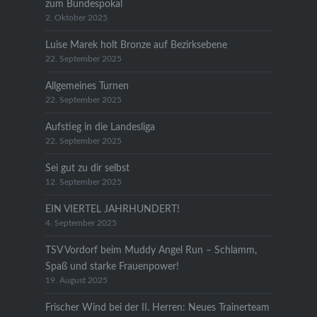
zum Bundespokal
2. Oktober 2025
Luise Marek holt Bronze auf Bezirksebene
22. September 2025
Allgemeines Turnen
22. September 2025
Aufstieg in die Landesliga
22. September 2025
Sei gut zu dir selbst
12. September 2025
EIN VIERTEL JAHRHUNDERT!
4. September 2025
TSV Vordorf beim Muddy Angel Run – Schlamm,
Spaß und starke Frauenpower!
19. August 2025
Frischer Wind bei der II. Herren: Neues Trainerteam