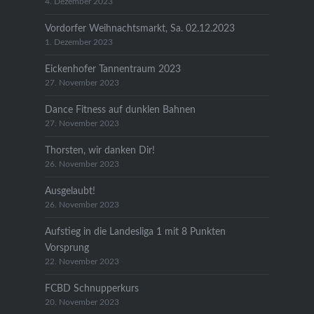
4. Dezember 2023
Vordorfer Weihnachtsmarkt, Sa. 02.12.2023
1. Dezember 2023
Eickenhofer Tannentraum 2023
27. November 2023
Dance Fitness auf dunklen Bahnen
27. November 2023
Thorsten, wir danken Dir!
26. November 2023
Ausgelaubt!
26. November 2023
Aufstieg in die Landesliga 1 mit 8 Punkten
Vorsprung
22. November 2023
FCBD Schnupperkurs
20. November 2023