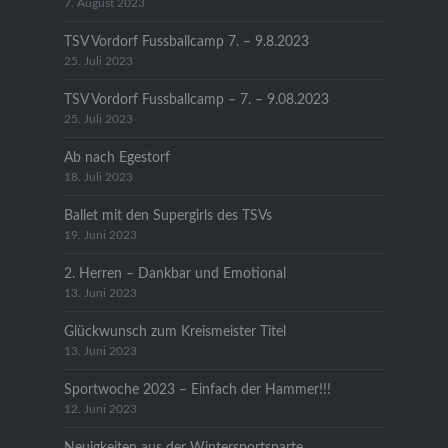
7. August 2023
TSV Vordorf Fussballcamp 7. – 9.8.2023
25. Juli 2023
TSV Vordorf Fussballcamp – 7. – 9.08.2023
25. Juli 2023
Ab nach Egestorf
18. Juli 2023
Ballet mit den Supergirls des TSVs
19. Juni 2023
2. Herren – Dankbar und Emotional
13. Juni 2023
Glückwunsch zum Kreismeister Titel
13. Juni 2023
Sportwoche 2023 – Einfach der Hammer!!!
12. Juni 2023
Neuigkeiten aus der Wintersportsparte