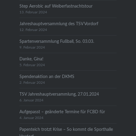
Step Aerobic auf Weiberfastnachtstour
13. Februar 2024
Jahreshauptversammlung des TSV Vordorf
12. Februar 2024
Spartenversammlung Fußball, So. 03.03.
9. Februar 2024
Danke, Gina!
5. Februar 2024
Spendenaktion an der DKMS
2. Februar 2024
TSV Jahreshauptversammlung, 27.01.2024
6. Januar 2024
Aufgepasst – geänderte Termine für FCBD für
4. Januar 2024
Papenteich trotzt Krise – So kommt die Sporthalle