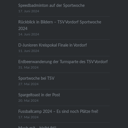
Speedbadminton auf der Sportwoche
17. Juni 2024
Rückblick in Bildern – TSV Vordorf Sportwoche
2024
14. Juni 2024
D-Junioren Kreispokal Finale in Vordorf
11. Juni 2024
Erdbeerwanderung der Turnsparte des TSV Vordorf
31. Mai 2024
Sportwoche bei TSV
27. Mai 2024
Spargeltoast in der Post
20. Mai 2024
Fussballcamp 2024 – Es sind noch Plätze frei!
17. Mai 2024