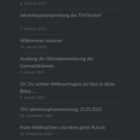
8. Februar 2025
Jahreshauptversammlung des TSV Vordorf
7. Februar 2025
Willkommen zuhause!
24. Januar 2025
Ausklang der Glühweinwanderung der
Gymnastikdamen
9. Januar 2025
Oh, Du schöne Weihnachtsgans du hast so dicke
Beine……
7. Januar 2025
TSV Jahreshauptversammlung, 25.01.2025
28. Dezember 2024
Frohe Weihnachten und einen guten Rutsch
22. Dezember 2024