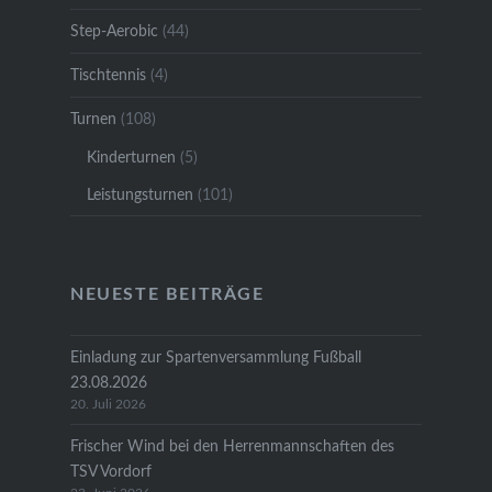
Step-Aerobic
(44)
Tischtennis
(4)
Turnen
(108)
Kinderturnen
(5)
Leistungsturnen
(101)
NEUESTE BEITRÄGE
Einladung zur Spartenversammlung Fußball
23.08.2026
20. Juli 2026
Frischer Wind bei den Herrenmannschaften des
TSV Vordorf