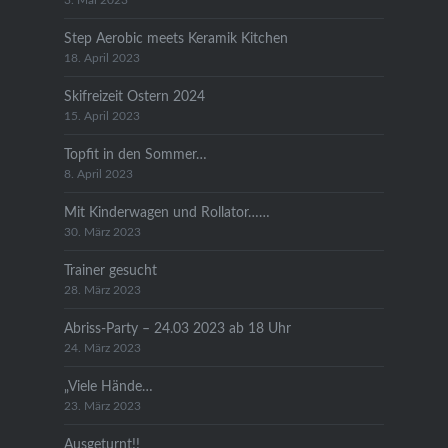
3. Mai 2023
Step Aerobic meets Keramik Kitchen
18. April 2023
Skifreizeit Ostern 2024
15. April 2023
Topfit in den Sommer…
8. April 2023
Mit Kinderwagen und Rollator……
30. März 2023
Trainer gesucht
28. März 2023
Abriss-Party – 24.03 2023 ab 18 Uhr
24. März 2023
„Viele Hände…
23. März 2023
Ausgeturnt!!