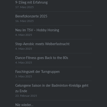
9-1Sieg mit Erfahrung
17. März 2025
Benefizkonzerte 2025
16. März 2025
Neu im TSV – Hobby Horsing
4. März 2025
Step-Aerobic meets Weiberfastnacht
4. März 2025
Dance-Fitness goes Back to the 80s
4. März 2025
Faschingszeit der Turngruppen
3. März 2025
Gelungene Saison in der Badminton-Kreisliga geht
zu Ende
23. Februar 2025
Nie wieder…