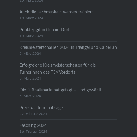
25. März 2024
Auch die Lachmuskeln werden trainiert
18. März 2024
Punktejagd mitten im Dorf
15. März 2024
Kreismeisterschaften 2024 in Triangel und Calberlah
5. März 2024
Erfolgreiche Kreismeisterschaften für die
Turnerinnen des TSV Vordorfs!
5. März 2024
Die Fußballsparte hat getagt – Und gewählt
5. März 2024
Preisskat Terminabsage
27. Februar 2024
Fasching 2024
16. Februar 2024