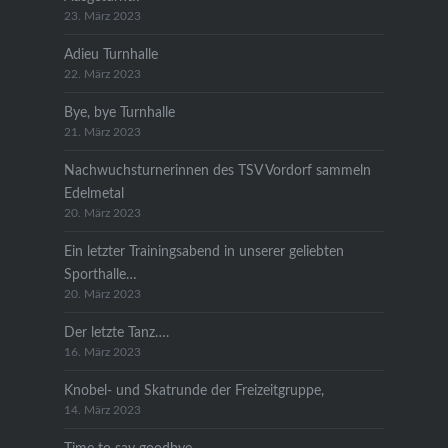
23. März 2023
Adieu Turnhalle
22. März 2023
Bye, bye Turnhalle
21. März 2023
Nachwuchsturnerinnen des TSV Vordorf sammeln
Edelmetal
20. März 2023
Ein letzter Trainingsabend in unserer geliebten
Sporthalle…
20. März 2023
Der letzte Tanz….
16. März 2023
Knobel- und Skatrunde der Freizeitgruppe,
14. März 2023