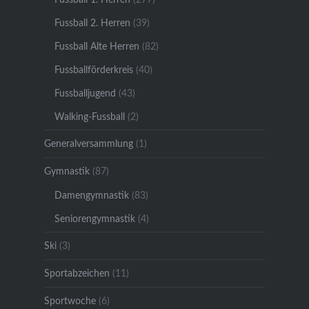
Fussball 2. Herren
(39)
Fussball Alte Herren
(82)
Fussballförderkreis
(40)
Fussballjugend
(43)
Walking-Fussball
(2)
Generalversammlung
(1)
Gymnastik
(87)
Damengymnastik
(83)
Seniorengymnastik
(4)
Ski
(3)
Sportabzeichen
(11)
Sportwoche
(6)