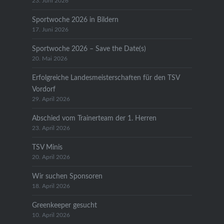
23. Juni 2026
Sportwoche 2026 in Bildern
17. Juni 2026
Sportwoche 2026 – Save the Date(s)
20. Mai 2026
Erfolgreiche Landesmeisterschaften für den TSV
Vordorf
29. April 2026
Abschied vom Trainerteam der 1. Herren
23. April 2026
TSV Minis
20. April 2026
Wir suchen Sponsoren
18. April 2026
Greenkeeper gesucht
10. April 2026