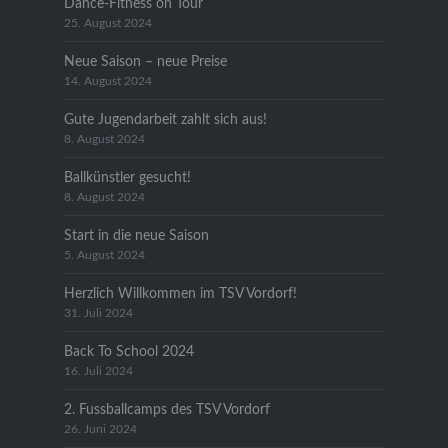
Dance-Fitness on Tour
25. August 2024
Neue Saison – neue Preise
14. August 2024
Gute Jugendarbeit zahlt sich aus!
8. August 2024
Ballkünstler gesucht!
8. August 2024
Start in die neue Saison
5. August 2024
Herzlich Willkommen im TSV Vordorf!
31. Juli 2024
Back To School 2024
16. Juli 2024
2. Fussballcamps des TSV Vordorf
26. Juni 2024