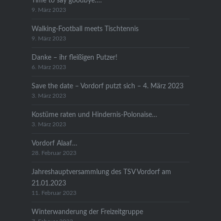
Time to say goodbye….
9. März 2023
Walking-Football meets Tischtennis
9. März 2023
Danke – ihr fleißigen Putzer!
6. März 2023
Save the date – Vordorf putzt sich – 4. März 2023
3. März 2023
Kostüme raten und Hindernis-Polonaise…
3. März 2023
Vordorf Alaaf…
28. Februar 2023
Jahreshauptversammlung des TSV Vordorf am
21.01.2023
11. Februar 2023
Winterwanderung der Freizeitgruppe