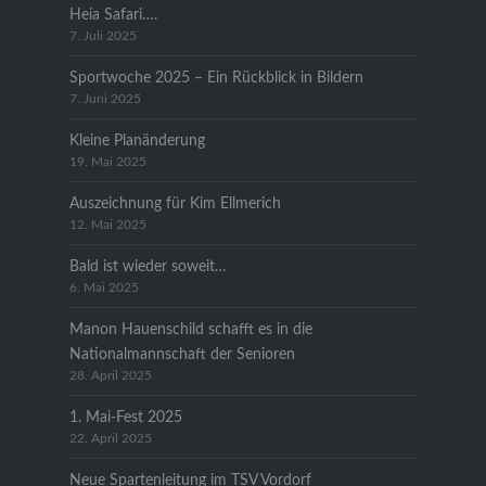
Heia Safari….
7. Juli 2025
Sportwoche 2025 – Ein Rückblick in Bildern
7. Juni 2025
Kleine Planänderung
19. Mai 2025
Auszeichnung für Kim Ellmerich
12. Mai 2025
Bald ist wieder soweit…
6. Mai 2025
Manon Hauenschild schafft es in die
Nationalmannschaft der Senioren
28. April 2025
1. Mai-Fest 2025
22. April 2025
Neue Spartenleitung im TSV Vordorf