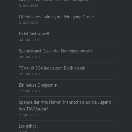
2. Juni 2023
Öffentliches Training mit Wolfgang Grobe
2. Juni 2023
Es ist fast soweit…
30. Mai 2023
Spargeltoast Essen der Damengymnastik
28. Mai 2023
TSV und SGV laden zum Biathlon ein
22. Mai 2023
Ein neues Dreigestirn…
12. Mai 2023
Spende der Alte Herren Mannschaft an die Jugend
des TSV Vordorf
9. Mai 2023
Los geht’s…