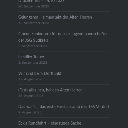
Drachenfest – 14.10.2023
20. September 2023
Gelungener Heimauftakt der Alten Herren
12. September 2023
4 neue Funinotore für unsere Jugendmannschaften
der JSG Südkreis
2. September 2023
In stiller Trauer
2. September 2023
Wir sind beim Dorffunk!
17. August 2023
(Fast) alles neu, bei den Alten Herren
16. August 2023
Das war’s… das erste Fussballcamp des TSV Vordorf
9. August 2023
Eckis Rundfahrt – eine runde Sache