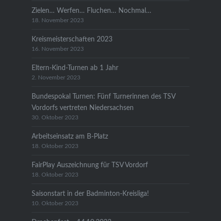
Zielen… Werfen… Fluchen… Nochmal…
18. November 2023
Kreismeisterschaften 2023
16. November 2023
Eltern-Kind-Turnen ab 1 Jahr
2. November 2023
Bundespokal Turnen: Fünf Turnerinnen des TSV
Vordorfs vertreten Niedersachsen
30. Oktober 2023
Arbeitseinsatz am B-Platz
18. Oktober 2023
FairPlay Auszeichnung für TSV Vordorf
18. Oktober 2023
Saisonstart in der Badminton-Kreisliga!
10. Oktober 2023