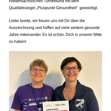
Niedersächsischen Turnerbund mit dem
Qualitätssiegel „Pluspunkt Gesundheit“ gewürdigt.
Liebe Isolde, wir freuen uns mit Dir über die
Auszeichnung und hoffen auf viele weitere gesunde
Jahre miteinander. Es ist schön, Dich in unserer Mitte
zu haben!