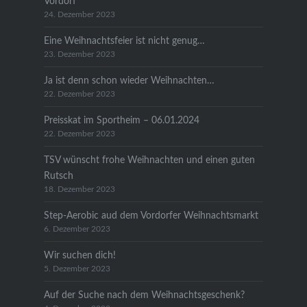
Vordorf
24. Dezember 2023
Eine Weihnachtsfeier ist nicht genug…
23. Dezember 2023
Ja ist denn schon wieder Weihnachten…
22. Dezember 2023
Preisskat im Sportheim – 06.01.2024
22. Dezember 2023
TSV wünscht frohe Weihnachten und einen guten
Rutsch
18. Dezember 2023
Step-Aerobic aud dem Vordorfer Weihnachtsmarkt
6. Dezember 2023
Wir suchen dich!
5. Dezember 2023
Auf der Suche nach dem Weihnachtsgeschenk?