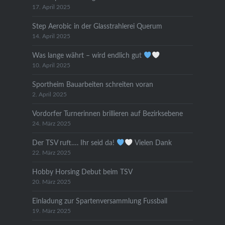
17. April 2025
Step Aerobic in der Glasstrahlerei Querum
14. April 2025
Was lange währt – wird endlich gut
10. April 2025
Sportheim Bauarbeiten schreiten voran
2. April 2025
Vordorfer Turnerinnen brillieren auf Bezirksebene
24. März 2025
Der TSV ruft…. Ihr seid da!
Vielen Dank
22. März 2025
Hobby Horsing Debut beim TSV
20. März 2025
Einladung zur Spartenversammlung Fussball
19. März 2025