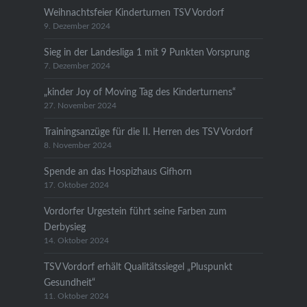
Weihnachtsfeier Kinderturnen TSV Vordorf
9. Dezember 2024
Sieg in der Landesliga 1 mit 9 Punkten Vorsprung
7. Dezember 2024
„kinder Joy of Moving Tag des Kinderturnens“
27. November 2024
Trainingsanzüge für die II. Herren des TSV Vordorf
8. November 2024
Spende an das Hospizhaus Gifhorn
17. Oktober 2024
Vordorfer Urgestein führt seine Farben zum
Derbysieg
14. Oktober 2024
TSV Vordorf erhält Qualitätssiegel „Pluspunkt
Gesundheit“
11. Oktober 2024