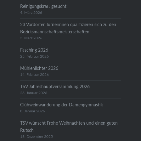
Reinigungskraft gesucht!
4. März 2026
23 Vordorfer Turnerinnen qualifizieren sich zu den
Bezirksmannschaftsmeisterschaften
3. März 2026
Fasching 2026
25. Februar 2026
Mühlenlichter 2026
14. Februar 2026
TSV Jahreshauptversammlung 2026
28. Januar 2026
Glühweinwanderung der Damengymnastik
8. Januar 2026
TSV wünscht Frohe Weihnachten und einen guten
Rutsch
18. Dezember 2025