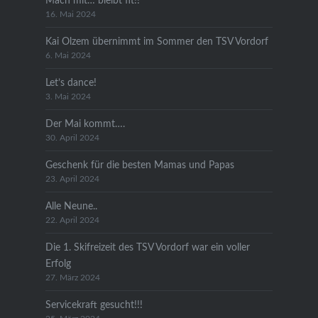
Mach mit… bleibt fit!!
16. Mai 2024
Kai Olzem übernimmt im Sommer den TSV Vordorf
6. Mai 2024
Let’s dance!
3. Mai 2024
Der Mai kommt….
30. April 2024
Geschenk für die besten Mamas und Papas
23. April 2024
Alle Neune..
22. April 2024
Die 1. Skifreizeit des TSV Vordorf war ein voller
Erfolg
27. März 2024
Servicekraft gesucht!!!