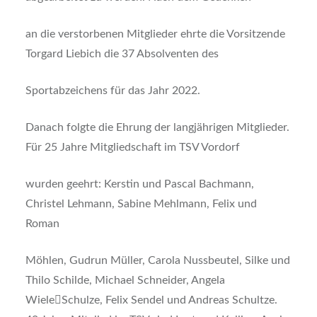
an die verstorbenen Mitglieder ehrte die Vorsitzende
Torgard Liebich die 37 Absolventen des
Sportabzeichens für das Jahr 2022.
Danach folgte die Ehrung der langjährigen Mitglieder.
Für 25 Jahre Mitgliedschaft im TSV Vordorf
wurden geehrt: Kerstin und Pascal Bachmann,
Christel Lehmann, Sabine Mehlmann, Felix und
Roman
Möhlen, Gudrun Müller, Carola Nussbeutel, Silke und
Thilo Schilde, Michael Schneider, Angela
Wiele￾Schulze, Felix Sendel und Andreas Schultze.