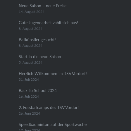
Neue Saison – neue Preise
14. August 2024
Gute Jugendarbeit zahlt sich aus!
8. August 2024
Ballkünstler gesucht!
8. August 2024
Start in die neue Saison
5. August 2024
Herzlich Willkommen im TSV Vordorf!
31. Juli 2024
Back To School 2024
16. Juli 2024
2. Fussballcamps des TSV Vordorf
26. Juni 2024
Speedbadminton auf der Sportwoche
17. Juni 2024