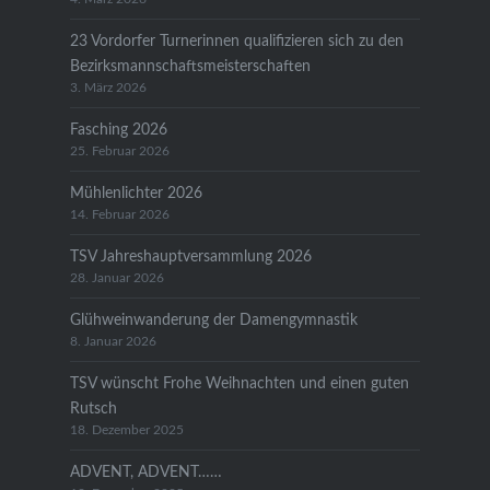
23 Vordorfer Turnerinnen qualifizieren sich zu den
Bezirksmannschaftsmeisterschaften
3. März 2026
Fasching 2026
25. Februar 2026
Mühlenlichter 2026
14. Februar 2026
TSV Jahreshauptversammlung 2026
28. Januar 2026
Glühweinwanderung der Damengymnastik
8. Januar 2026
TSV wünscht Frohe Weihnachten und einen guten
Rutsch
18. Dezember 2025
ADVENT, ADVENT……