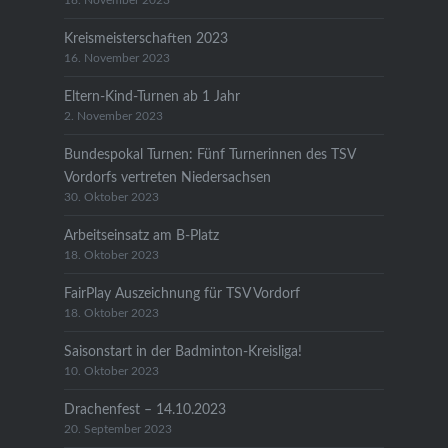
18. November 2023
Kreismeisterschaften 2023
16. November 2023
Eltern-Kind-Turnen ab 1 Jahr
2. November 2023
Bundespokal Turnen: Fünf Turnerinnen des TSV
Vordorfs vertreten Niedersachsen
30. Oktober 2023
Arbeitseinsatz am B-Platz
18. Oktober 2023
FairPlay Auszeichnung für TSV Vordorf
18. Oktober 2023
Saisonstart in der Badminton-Kreisliga!
10. Oktober 2023
Drachenfest – 14.10.2023
20. September 2023