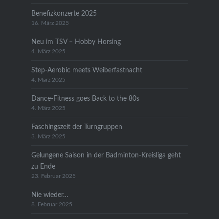
Benefizkonzerte 2025
16. März 2025
Neu im TSV – Hobby Horsing
4. März 2025
Step-Aerobic meets Weiberfastnacht
4. März 2025
Dance-Fitness goes Back to the 80s
4. März 2025
Faschingszeit der Turngruppen
3. März 2025
Gelungene Saison in der Badminton-Kreisliga geht
zu Ende
23. Februar 2025
Nie wieder…
8. Februar 2025