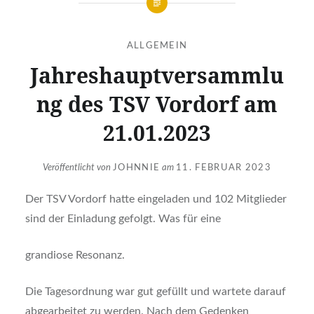
ALLGEMEIN
Jahreshauptversammlu
ng des TSV Vordorf am
21.01.2023
Veröffentlicht von
JOHNNIE
am
11. FEBRUAR 2023
Der TSV Vordorf hatte eingeladen und 102 Mitglieder
sind der Einladung gefolgt. Was für eine
grandiose Resonanz.
Die Tagesordnung war gut gefüllt und wartete darauf
abgearbeitet zu werden. Nach dem Gedenken