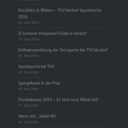
Rückblick in Bildern – TSV Vordorf Sportwoche
2024
14. Juni 2024
D-Junioren Kreispokal Finale in Vordorf
11. Juni 2024
Erdbeerwanderung der Turnsparte des TSV Vordorf
31. Mai 2024
Sportwoche bei TSV
27. Mai 2024
Spargeltoast in der Post
20. Mai 2024
Fussballcamp 2024 – Es sind noch Plätze frei!
17. Mai 2024
Mach mit… bleibt fit!!
16. Mai 2024