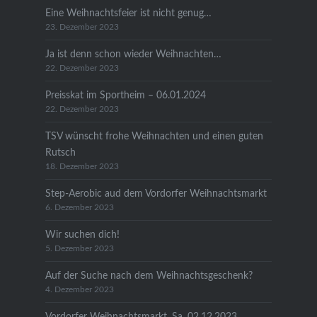
Eine Weihnachtsfeier ist nicht genug…
23. Dezember 2023
Ja ist denn schon wieder Weihnachten…
22. Dezember 2023
Preisskat im Sportheim – 06.01.2024
22. Dezember 2023
TSV wünscht frohe Weihnachten und einen guten
Rutsch
18. Dezember 2023
Step-Aerobic aud dem Vordorfer Weihnachtsmarkt
6. Dezember 2023
Wir suchen dich!
5. Dezember 2023
Auf der Suche nach dem Weihnachtsgeschenk?
4. Dezember 2023
Vordorfer Weihnachtsmarkt, Sa. 02.12.2023