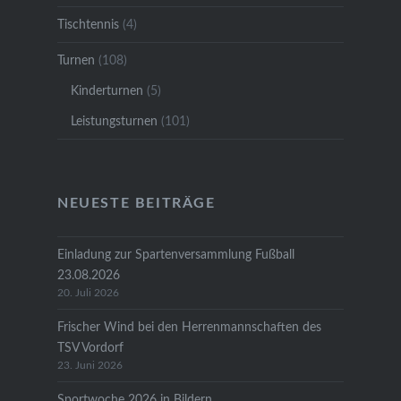
Tischtennis
(4)
Turnen
(108)
Kinderturnen
(5)
Leistungsturnen
(101)
NEUESTE BEITRÄGE
Einladung zur Spartenversammlung Fußball
23.08.2026
20. Juli 2026
Frischer Wind bei den Herrenmannschaften des
TSV Vordorf
23. Juni 2026
Sportwoche 2026 in Bildern