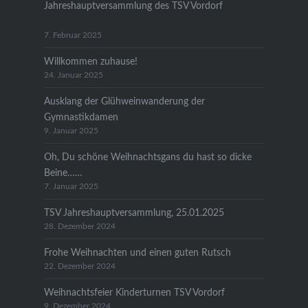
Jahreshauptversammlung des TSV Vordorf
7. Februar 2025
Willkommen zuhause!
24. Januar 2025
Ausklang der Glühweinwanderung der
Gymnastikdamen
9. Januar 2025
Oh, Du schöne Weihnachtsgans du hast so dicke
Beine……
7. Januar 2025
TSV Jahreshauptversammlung, 25.01.2025
28. Dezember 2024
Frohe Weihnachten und einen guten Rutsch
22. Dezember 2024
Weihnachtsfeier Kinderturnen TSV Vordorf
9. Dezember 2024