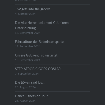
4. Oktober 2024
TSV gets into the groove!
4. Oktober 2024
Die Alte Herren bekommt C-Junioren-
Unterstützung
17. September 2024
Fahrradtour der Badmintonsparte
12. September 2024
Unsere G-Jugend ist gestartet
10. September 2024
STEP-AEROBIC GOES GOSLAR
3. September 2024
Die Löwen sind los….
28. August 2024
Dance-Fitness on Tour
25. August 2024