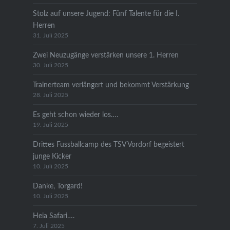
Stolz auf unsere Jugend: Fünf Talente für die I.
Herren
31. Juli 2025
Zwei Neuzugänge verstärken unsere 1. Herren
30. Juli 2025
Trainerteam verlängert und bekommt Verstärkung
28. Juli 2025
Es geht schon wieder los….
19. Juli 2025
Drittes Fussballcamp des TSV Vordorf begeistert
junge Kicker
10. Juli 2025
Danke, Torgard!
10. Juli 2025
Heia Safari….
7. Juli 2025