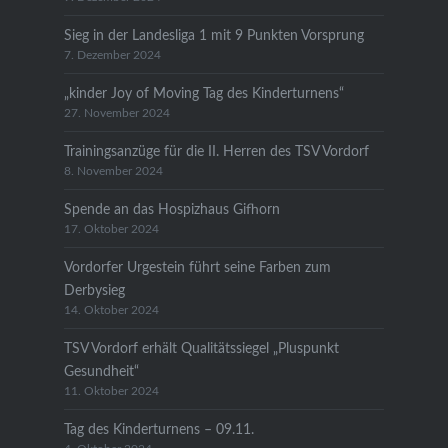
Sieg in der Landesliga 1 mit 9 Punkten Vorsprung
7. Dezember 2024
„kinder Joy of Moving Tag des Kinderturnens“
27. November 2024
Trainingsanzüge für die II. Herren des TSV Vordorf
8. November 2024
Spende an das Hospizhaus Gifhorn
17. Oktober 2024
Vordorfer Urgestein führt seine Farben zum
Derbysieg
14. Oktober 2024
TSV Vordorf erhält Qualitätssiegel „Pluspunkt
Gesundheit“
11. Oktober 2024
Tag des Kinderturnens – 09.11.