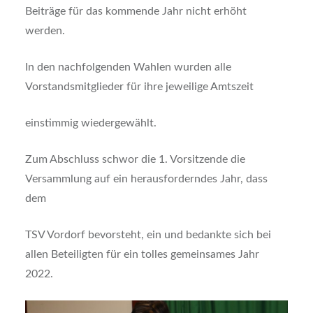
Beiträge für das kommende Jahr nicht erhöht
werden.
In den nachfolgenden Wahlen wurden alle
Vorstandsmitglieder für ihre jeweilige Amtszeit
einstimmig wiedergewählt.
Zum Abschluss schwor die 1. Vorsitzende die
Versammlung auf ein herausforderndes Jahr, dass
dem
TSV Vordorf bevorsteht, ein und bedankte sich bei
allen Beteiligten für ein tolles gemeinsames Jahr
2022.