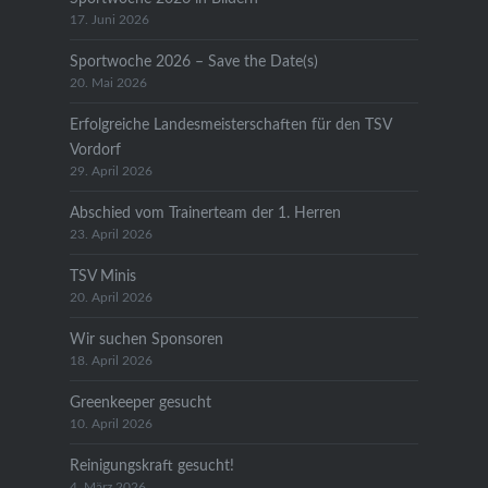
17. Juni 2026
Sportwoche 2026 – Save the Date(s)
20. Mai 2026
Erfolgreiche Landesmeisterschaften für den TSV
Vordorf
29. April 2026
Abschied vom Trainerteam der 1. Herren
23. April 2026
TSV Minis
20. April 2026
Wir suchen Sponsoren
18. April 2026
Greenkeeper gesucht
10. April 2026
Reinigungskraft gesucht!
4. März 2026