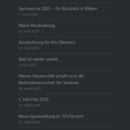
Sportwoche 2025 – Ein Rückblick in Bildern
7. Juni 2025
Kleine Planänderung
19. Mai 2025
Auszeichnung für Kim Ellmerich
12. Mai 2025
Bald ist wieder soweit…
6. Mai 2025
Manon Hauenschild schafft es in die
Nationalmannschaft der Senioren
28. April 2025
1. Mai-Fest 2025
22. April 2025
Neue Spartenleitung im TSV Vordorf
17. April 2025