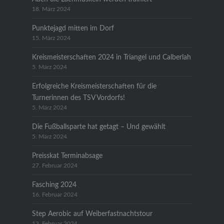
18. März 2024
Punktejagd mitten im Dorf
15. März 2024
Kreismeisterschaften 2024 in Triangel und Calberlah
5. März 2024
Erfolgreiche Kreismeisterschaften für die
Turnerinnen des TSV Vordorfs!
5. März 2024
Die Fußballsparte hat getagt – Und gewählt
5. März 2024
Preisskat Terminabsage
27. Februar 2024
Fasching 2024
16. Februar 2024
Step Aerobic auf Weiberfastnachtstour
13. Februar 2024