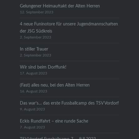
Gelungener Heimauftakt der Alten Herren
12. September 2023
4 neue Funinotore für unsere Jugendmannschaften
der JSG Südkreis
2. September 2023
In stiller Trauer
2. September 2023
Wir sind beim Dorffunk!
17. August 2023
(Fast) alles neu, bei den Alten Herren
16. August 2023
Das war’s… das erste Fussballcamp des TSV Vordorf
9. August 2023
Eckis Rundfahrt – eine runde Sache
7. August 2023