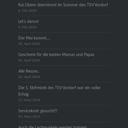
Kai Olzem übernimmt im Sommer den TSV Vordorf
6. Mai 2024
Let’s dance!
3. Mai 2024
Der Mai kommt….
30. April 2024
Geschenk für die besten Mamas und Papas
23. April 2024
Alle Neune..
22. April 2024
Die 1. Skifreizeit des TSV Vordorf war ein voller
Erfolg
27. März 2024
Servicekraft gesucht!!!
25. März 2024
Auch die Lachmuskeln werden trainiert