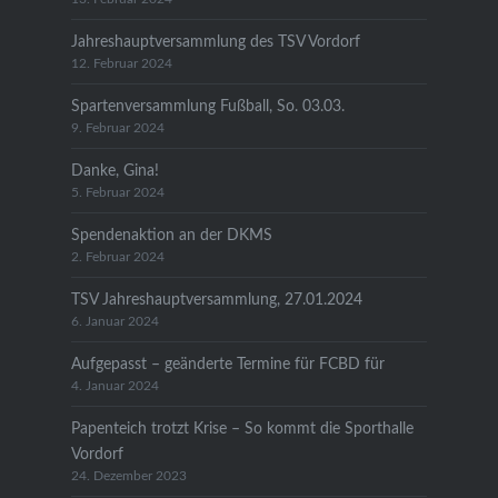
Jahreshauptversammlung des TSV Vordorf
12. Februar 2024
Spartenversammlung Fußball, So. 03.03.
9. Februar 2024
Danke, Gina!
5. Februar 2024
Spendenaktion an der DKMS
2. Februar 2024
TSV Jahreshauptversammlung, 27.01.2024
6. Januar 2024
Aufgepasst – geänderte Termine für FCBD für
4. Januar 2024
Papenteich trotzt Krise – So kommt die Sporthalle
Vordorf
24. Dezember 2023