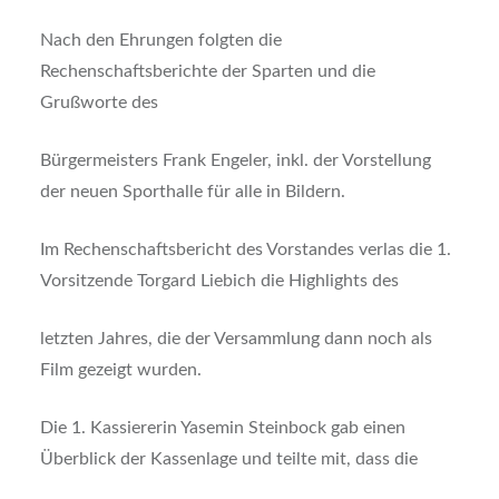
Nach den Ehrungen folgten die
Rechenschaftsberichte der Sparten und die
Grußworte des
Bürgermeisters Frank Engeler, inkl. der Vorstellung
der neuen Sporthalle für alle in Bildern.
Im Rechenschaftsbericht des Vorstandes verlas die 1.
Vorsitzende Torgard Liebich die Highlights des
letzten Jahres, die der Versammlung dann noch als
Film gezeigt wurden.
Die 1. Kassiererin Yasemin Steinbock gab einen
Überblick der Kassenlage und teilte mit, dass die