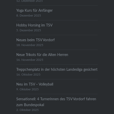
12. Dezember 2025
Yoga Kurs für Anfänger
8. Dezember 2025
Hobby Horsing im TSV
5. Dezember 2025
Neues beim TSV Vordorf
18. November 2025
Neue Trikots für die Alten Herren
16. November 2025
Treppchenplatz in der höchsten Landesliga gesichert
16. Oktober 2025
Neu im TSV – Volleyball
9. Oktober 2025
Sensationell: 4 Turnerinnen des TSV Vordorf fahren
zum Bundespokal
2. Oktober 2025