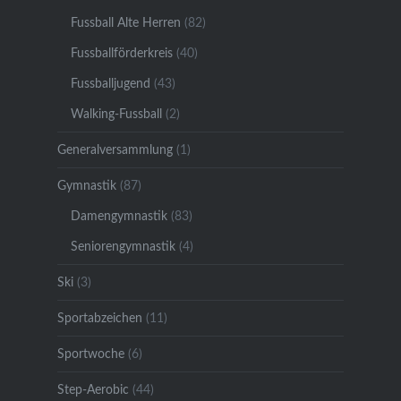
Fussball Alte Herren
(82)
Fussballförderkreis
(40)
Fussballjugend
(43)
Walking-Fussball
(2)
Generalversammlung
(1)
Gymnastik
(87)
Damengymnastik
(83)
Seniorengymnastik
(4)
Ski
(3)
Sportabzeichen
(11)
Sportwoche
(6)
Step-Aerobic
(44)