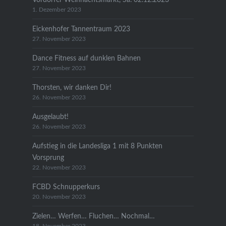
1. Dezember 2023
Eickenhofer Tannentraum 2023
27. November 2023
Dance Fitness auf dunklen Bahnen
27. November 2023
Thorsten, wir danken Dir!
26. November 2023
Ausgelaubt!
26. November 2023
Aufstieg in die Landesliga 1 mit 8 Punkten
Vorsprung
22. November 2023
FCBD Schnupperkurs
20. November 2023
Zielen… Werfen… Fluchen… Nochmal…