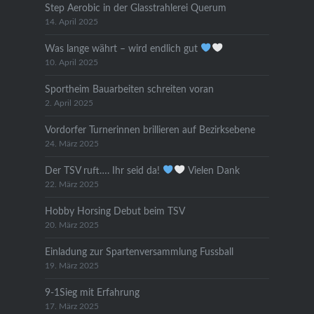
Step Aerobic in der Glasstrahlerei Querum
14. April 2025
Was lange währt – wird endlich gut
10. April 2025
Sportheim Bauarbeiten schreiten voran
2. April 2025
Vordorfer Turnerinnen brillieren auf Bezirksebene
24. März 2025
Der TSV ruft…. Ihr seid da!
Vielen Dank
22. März 2025
Hobby Horsing Debut beim TSV
20. März 2025
Einladung zur Spartenversammlung Fussball
19. März 2025
9-1Sieg mit Erfahrung
17. März 2025