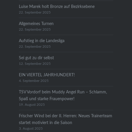
Luise Marek holt Bronze auf Bezirksebene
22. September 2025
Allgemeines Turnen
22. September 2025
Aufstieg in die Landesliga
22. September 2025
Sei gut zu dir selbst
12. September 2025
EIN VIERTEL JAHRHUNDERT!
4. September 2025
TSV Vordorf beim Muddy Angel Run – Schlamm,
Spaß und starke Frauenpower!
19. August 2025
Frischer Wind bei der II. Herren: Neues Trainerteam
startet motiviert in die Saison
3. August 2025