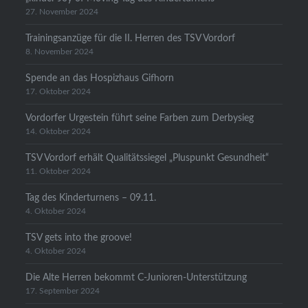
27. November 2024
Trainingsanzüge für die II. Herren des TSV Vordorf
8. November 2024
Spende an das Hospizhaus Gifhorn
17. Oktober 2024
Vordorfer Urgestein führt seine Farben zum Derbysieg
14. Oktober 2024
TSV Vordorf erhält Qualitätssiegel „Pluspunkt Gesundheit“
11. Oktober 2024
Tag des Kinderturnens – 09.11.
4. Oktober 2024
TSV gets into the groove!
4. Oktober 2024
Die Alte Herren bekommt C-Junioren-Unterstützung
17. September 2024