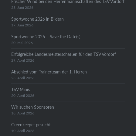
Frischer Wind bei den Herrenmannschaften des TSV Vordorf
23. Juni 2026
Sportwoche 2026 in Bildern
17. Juni 2026
Sportwoche 2026 – Save the Date(s)
20. Mai 2026
Erfolgreiche Landesmeisterschaften für den TSV Vordorf
29. April 2026
Abschied vom Trainerteam der 1. Herren
23. April 2026
TSV Minis
20. April 2026
Wir suchen Sponsoren
18. April 2026
Greenkeeper gesucht
10. April 2026