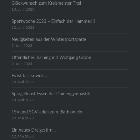
Glückwunsch zum Kreismeister Titel
13. Juni 2023
Sportwoche 2023 – Einfach der Hammer!!!
12. Juni 2023
Neuigkeiten aus der Wintersportsparte
2. Juni 2023
Öffentliches Training mit Wolfgang Grobe
2. Juni 2023
Es ist fast soweit…
30. Mai 2023
Spargeltoast Essen der Damengymnastik
28. Mai 2023
TSV und SGV laden zum Biathlon ein
22. Mai 2023
Ein neues Dreigestirn…
12. Mai 2023