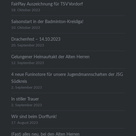
FairPlay Auszeichnung für TSV Vordorf
18. Oktober 2023
Saisonstart in der Badminton-Kreisliga!
10. Oktober 2023
Drachenfest – 14.10.2023
20. September 2023
Gelungener Heimauftakt der Alten Herren
12. September 2023
4 neue Funinotore für unsere Jugendmannschaften der JSG
Südkreis
2. September 2023
In stiller Trauer
2. September 2023
Wir sind beim Dorffunk!
17. August 2023
(Fast) alles neu, bei den Alten Herren