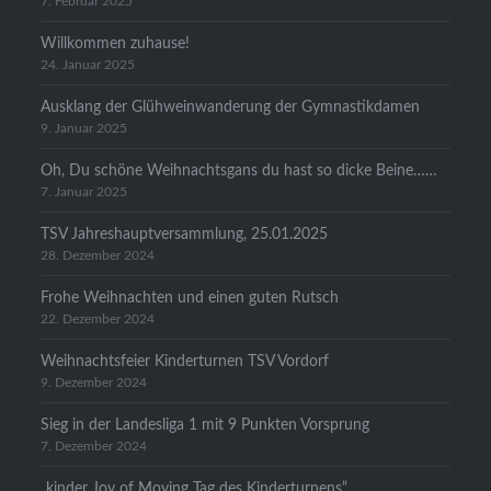
7. Februar 2025
Willkommen zuhause!
24. Januar 2025
Ausklang der Glühweinwanderung der Gymnastikdamen
9. Januar 2025
Oh, Du schöne Weihnachtsgans du hast so dicke Beine……
7. Januar 2025
TSV Jahreshauptversammlung, 25.01.2025
28. Dezember 2024
Frohe Weihnachten und einen guten Rutsch
22. Dezember 2024
Weihnachtsfeier Kinderturnen TSV Vordorf
9. Dezember 2024
Sieg in der Landesliga 1 mit 9 Punkten Vorsprung
7. Dezember 2024
„kinder Joy of Moving Tag des Kinderturnens“