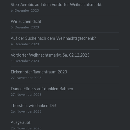
Step-Aerobic aud dem Vordorfer Weihnachtsmarkt
6. Dezember 2023
Wir suchen dich!
5. Dezember 2023
Auf der Suche nach dem Weihnachtsgeschenk?
4. Dezember 2023
Vordorfer Weihnachtsmarkt, Sa. 02.12.2023
1. Dezember 2023
Eickenhofer Tannentraum 2023
27. November 2023
Dance Fitness auf dunklen Bahnen
27. November 2023
Thorsten, wir danken Dir!
26. November 2023
Ausgelaubt!
26. November 2023