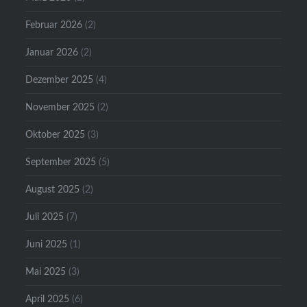
Februar 2026
(2)
Januar 2026
(2)
Dezember 2025
(4)
November 2025
(2)
Oktober 2025
(3)
September 2025
(5)
August 2025
(2)
Juli 2025
(7)
Juni 2025
(1)
Mai 2025
(3)
April 2025
(6)