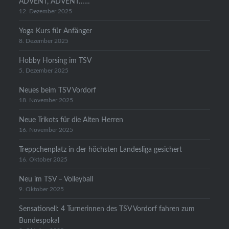
ADVENT, ADVENT……
12. Dezember 2025
Yoga Kurs für Anfänger
8. Dezember 2025
Hobby Horsing im TSV
5. Dezember 2025
Neues beim TSV Vordorf
18. November 2025
Neue Trikots für die Alten Herren
16. November 2025
Treppchenplatz in der höchsten Landesliga gesichert
16. Oktober 2025
Neu im TSV – Volleyball
9. Oktober 2025
Sensationell: 4 Turnerinnen des TSV Vordorf fahren zum
Bundespokal