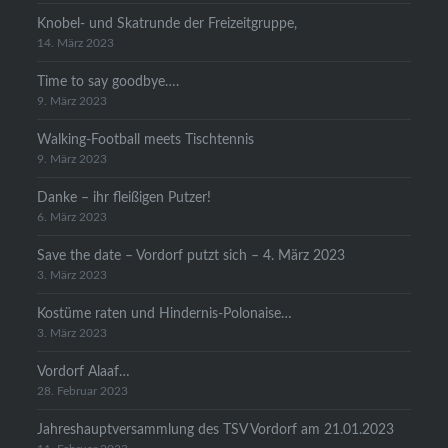
Knobel- und Skatrunde der Freizeitgruppe,
14. März 2023
Time to say goodbye….
9. März 2023
Walking-Football meets Tischtennis
9. März 2023
Danke – ihr fleißigen Putzer!
6. März 2023
Save the date – Vordorf putzt sich – 4. März 2023
3. März 2023
Kostüme raten und Hindernis-Polonaise…
3. März 2023
Vordorf Alaaf…
28. Februar 2023
Jahreshauptversammlung des TSV Vordorf am 21.01.2023