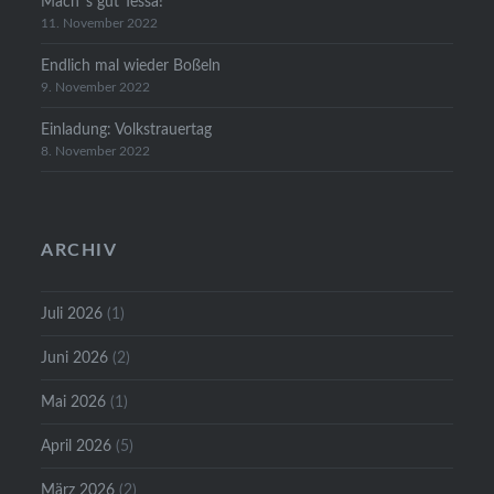
Mach´s gut Tessa!
11. November 2022
Endlich mal wieder Boßeln
9. November 2022
Einladung: Volkstrauertag
8. November 2022
ARCHIV
Juli 2026
(1)
Juni 2026
(2)
Mai 2026
(1)
April 2026
(5)
März 2026
(2)