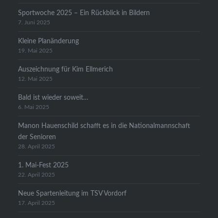
Sportwoche 2025 – Ein Rückblick in Bildern
7. Juni 2025
Kleine Planänderung
19. Mai 2025
Auszeichnung für Kim Ellmerich
12. Mai 2025
Bald ist wieder soweit…
6. Mai 2025
Manon Hauenschild schafft es in die Nationalmannschaft
der Senioren
28. April 2025
1. Mai-Fest 2025
22. April 2025
Neue Spartenleitung im TSV Vordorf
17. April 2025