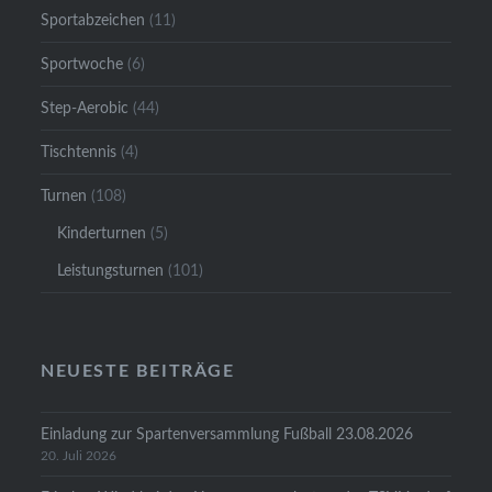
Sportabzeichen
(11)
Sportwoche
(6)
Step-Aerobic
(44)
Tischtennis
(4)
Turnen
(108)
Kinderturnen
(5)
Leistungsturnen
(101)
NEUESTE BEITRÄGE
Einladung zur Spartenversammlung Fußball 23.08.2026
20. Juli 2026