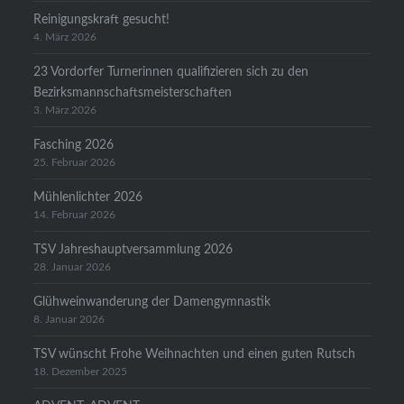
Reinigungskraft gesucht!
4. März 2026
23 Vordorfer Turnerinnen qualifizieren sich zu den
Bezirksmannschaftsmeisterschaften
3. März 2026
Fasching 2026
25. Februar 2026
Mühlenlichter 2026
14. Februar 2026
TSV Jahreshauptversammlung 2026
28. Januar 2026
Glühweinwanderung der Damengymnastik
8. Januar 2026
TSV wünscht Frohe Weihnachten und einen guten Rutsch
18. Dezember 2025