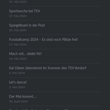
31. Mai 2024
Sportwoche bei TSV
27. Mai 2024
Spargeltoast in der Post
20. Mai 2024
Fussballcamp 2024 – Es sind noch Plätze frei!
17. Mai 2024
Mach mit… bleibt fit!!
16. Mai 2024
Kai Olzem übernimmt im Sommer den TSV Vordorf
6. Mai 2024
Let’s dance!
3. Mai 2024
Der Mai kommt….
30. April 2024