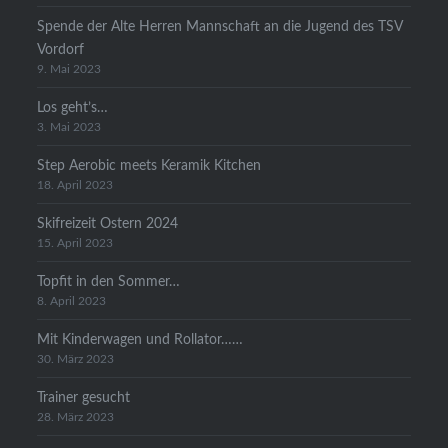
Spende der Alte Herren Mannschaft an die Jugend des TSV
Vordorf
9. Mai 2023
Los geht’s…
3. Mai 2023
Step Aerobic meets Keramik Kitchen
18. April 2023
Skifreizeit Ostern 2024
15. April 2023
Topfit in den Sommer…
8. April 2023
Mit Kinderwagen und Rollator……
30. März 2023
Trainer gesucht
28. März 2023