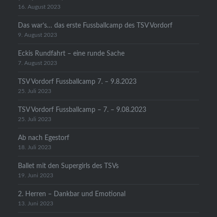
16. August 2023
Das war’s… das erste Fussballcamp des TSV Vordorf
9. August 2023
Eckis Rundfahrt – eine runde Sache
7. August 2023
TSV Vordorf Fussballcamp 7. – 9.8.2023
25. Juli 2023
TSV Vordorf Fussballcamp – 7. – 9.08.2023
25. Juli 2023
Ab nach Egestorf
18. Juli 2023
Ballet mit den Supergirls des TSVs
19. Juni 2023
2. Herren – Dankbar und Emotional
13. Juni 2023