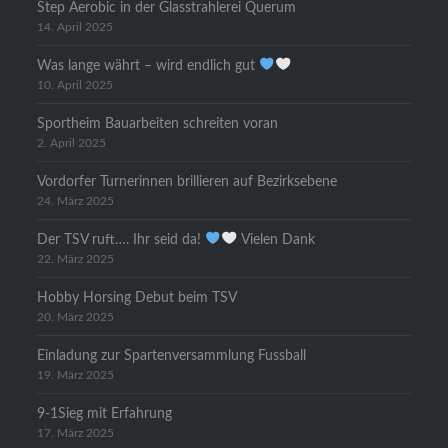
Step Aerobic in der Glasstrahlerei Querum
14. April 2025
Was lange währt – wird endlich gut
10. April 2025
Sportheim Bauarbeiten schreiten voran
2. April 2025
Vordorfer Turnerinnen brillieren auf Bezirksebene
24. März 2025
Der TSV ruft…. Ihr seid da!
Vielen Dank
22. März 2025
Hobby Horsing Debut beim TSV
20. März 2025
Einladung zur Spartenversammlung Fussball
19. März 2025
9-1Sieg mit Erfahrung
17. März 2025