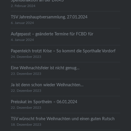
Spendenaktion an der DKMS
2. Februar 2024
TSV Jahreshauptversammlung, 27.01.2024
6. Januar 2024
Aufgepasst – geänderte Termine für FCBD für
4. Januar 2024
Papenteich trotzt Krise – So kommt die Sporthalle Vordorf
24. Dezember 2023
Eine Weihnachtsfeier ist nicht genug…
23. Dezember 2023
Ja ist denn schon wieder Weihnachten…
22. Dezember 2023
Preisskat im Sportheim – 06.01.2024
22. Dezember 2023
TSV wünscht frohe Weihnachten und einen guten Rutsch
18. Dezember 2023