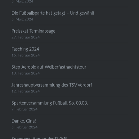
5. März 2024
Die Fußballsparte hat getagt – Und gewählt
5. März 2024
Preisskat Terminabsage
27. Februar 2024
Fasching 2024
16. Februar 2024
Step Aerobic auf Weiberfastnachtstour
13. Februar 2024
Jahreshauptversammlung des TSV Vordorf
12. Februar 2024
Spartenversammlung Fußball, So. 03.03.
9. Februar 2024
Danke, Gina!
5. Februar 2024