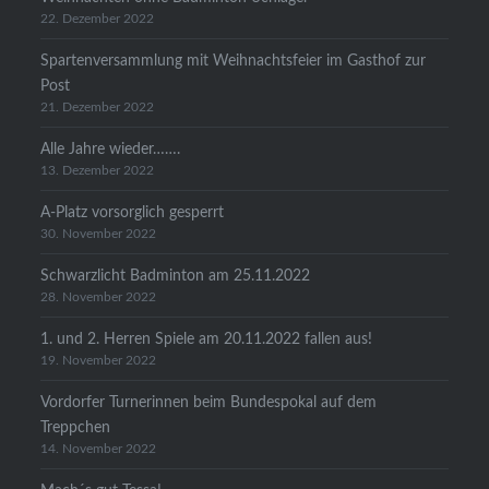
22. Dezember 2022
Spartenversammlung mit Weihnachtsfeier im Gasthof zur
Post
21. Dezember 2022
Alle Jahre wieder…….
13. Dezember 2022
A-Platz vorsorglich gesperrt
30. November 2022
Schwarzlicht Badminton am 25.11.2022
28. November 2022
1. und 2. Herren Spiele am 20.11.2022 fallen aus!
19. November 2022
Vordorfer Turnerinnen beim Bundespokal auf dem
Treppchen
14. November 2022