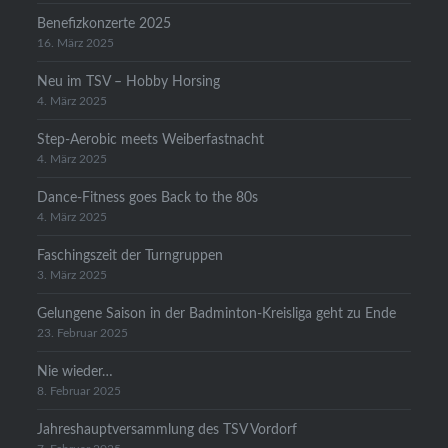
Benefizkonzerte 2025
16. März 2025
Neu im TSV – Hobby Horsing
4. März 2025
Step-Aerobic meets Weiberfastnacht
4. März 2025
Dance-Fitness goes Back to the 80s
4. März 2025
Faschingszeit der Turngruppen
3. März 2025
Gelungene Saison in der Badminton-Kreisliga geht zu Ende
23. Februar 2025
Nie wieder…
8. Februar 2025
Jahreshauptversammlung des TSV Vordorf