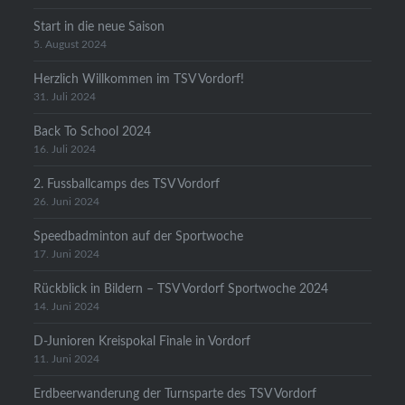
Start in die neue Saison
5. August 2024
Herzlich Willkommen im TSV Vordorf!
31. Juli 2024
Back To School 2024
16. Juli 2024
2. Fussballcamps des TSV Vordorf
26. Juni 2024
Speedbadminton auf der Sportwoche
17. Juni 2024
Rückblick in Bildern – TSV Vordorf Sportwoche 2024
14. Juni 2024
D-Junioren Kreispokal Finale in Vordorf
11. Juni 2024
Erdbeerwanderung der Turnsparte des TSV Vordorf