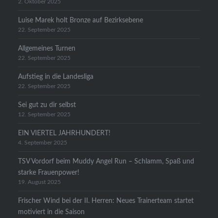
2. Oktober 2025
Luise Marek holt Bronze auf Bezirksebene
22. September 2025
Allgemeines Turnen
22. September 2025
Aufstieg in die Landesliga
22. September 2025
Sei gut zu dir selbst
12. September 2025
EIN VIERTEL JAHRHUNDERT!
4. September 2025
TSV Vordorf beim Muddy Angel Run – Schlamm, Spaß und
starke Frauenpower!
19. August 2025
Frischer Wind bei der II. Herren: Neues Trainerteam startet
motiviert in die Saison