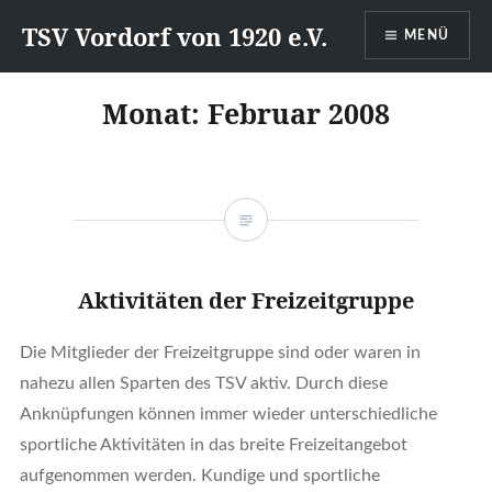
Direkt
TSV Vordorf von 1920 e.V.
MENÜ
zum
Inhalt
Monat:
Februar 2008
Aktivitäten der Freizeitgruppe
Die Mitglieder der Freizeitgruppe sind oder waren in
nahezu allen Sparten des TSV aktiv. Durch diese
Anknüpfungen können immer wieder unterschiedliche
sportliche Aktivitäten in das breite Freizeitangebot
aufgenommen werden. Kundige und sportliche