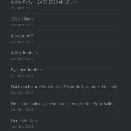
Abriss-Party – 24.03 2023 ab 18 Uhr
24. März 2023
„Viele Hände…
23. März 2023
Ausgeturnt!!
23. März 2023
Adieu Turnhalle
22. März 2023
Bye, bye Turnhalle
21. März 2023
Nachwuchsturnerinnen des TSV Vordorf sammeln Edelmetal
20. März 2023
Ein letzter Trainingsabend in unserer geliebten Sporthalle…
20. März 2023
Der letzte Tanz….
16. März 2023