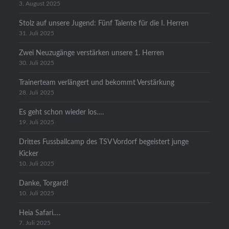
3. August 2025
Stolz auf unsere Jugend: Fünf Talente für die I. Herren
31. Juli 2025
Zwei Neuzugänge verstärken unsere 1. Herren
30. Juli 2025
Trainerteam verlängert und bekommt Verstärkung
28. Juli 2025
Es geht schon wieder los….
19. Juli 2025
Drittes Fussballcamp des TSV Vordorf begeistert junge
Kicker
10. Juli 2025
Danke, Torgard!
10. Juli 2025
Heia Safari….
7. Juli 2025