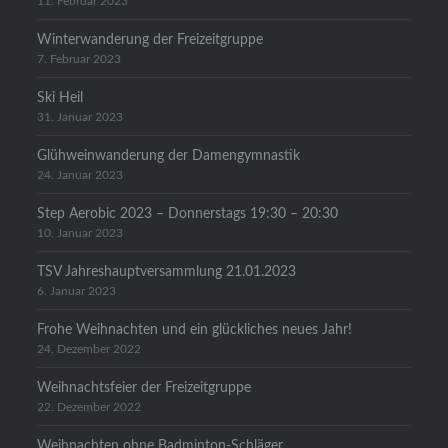
11. Februar 2023
Winterwanderung der Freizeitgruppe
7. Februar 2023
Ski Heil
31. Januar 2023
Glühweinwanderung der Damengymnastik
24. Januar 2023
Step Aerobic 2023 – Donnerstags 19:30 – 20:30
10. Januar 2023
TSV Jahreshauptversammlung 21.01.2023
6. Januar 2023
Frohe Weihnachten und ein glückliches neues Jahr!
24. Dezember 2022
Weihnachtsfeier der Freizeitgruppe
22. Dezember 2022
Weihnachten ohne Badminton-Schläger