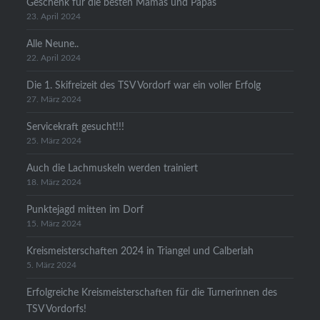
Geschenk für die besten Mamas und Papas
23. April 2024
Alle Neune..
22. April 2024
Die 1. Skifreizeit des TSV Vordorf war ein voller Erfolg
27. März 2024
Servicekraft gesucht!!!
25. März 2024
Auch die Lachmuskeln werden trainiert
18. März 2024
Punktejagd mitten im Dorf
15. März 2024
Kreismeisterschaften 2024 in Triangel und Calberlah
5. März 2024
Erfolgreiche Kreismeisterschaften für die Turnerinnen des
TSV Vordorfs!