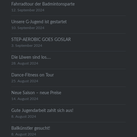
Fahrradtour der Badmintonsparte
12. September 2024
Unsere G-Jugend ist gestartet
10. September 2024
STEP-AEROBIC GOES GOSLAR
3. September 2024
Die Löwen sind los….
28. August 2024
Dance-Fitness on Tour
25. August 2024
Neue Saison – neue Preise
14. August 2024
Gute Jugendarbeit zahlt sich aus!
8. August 2024
Ballkünstler gesucht!
8. August 2024