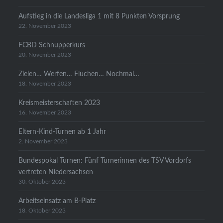
Aufstieg in die Landesliga 1 mit 8 Punkten Vorsprung
22. November 2023
FCBD Schnupperkurs
20. November 2023
Zielen… Werfen… Fluchen… Nochmal…
18. November 2023
Kreismeisterschaften 2023
16. November 2023
Eltern-Kind-Turnen ab 1 Jahr
2. November 2023
Bundespokal Turnen: Fünf Turnerinnen des TSV Vordorfs
vertreten Niedersachsen
30. Oktober 2023
Arbeitseinsatz am B-Platz
18. Oktober 2023