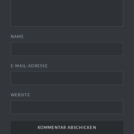
NAME
E-MAIL-ADRESSE
WEBSITE