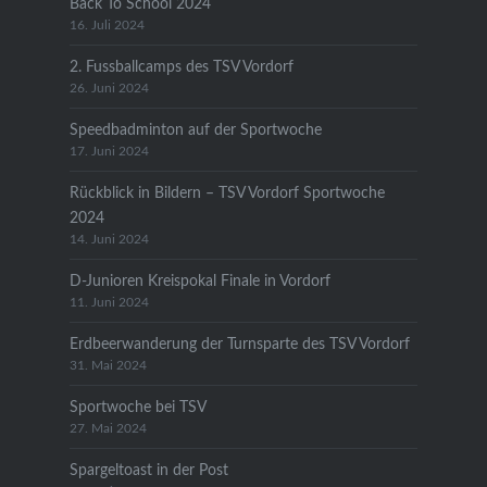
Back To School 2024
16. Juli 2024
2. Fussballcamps des TSV Vordorf
26. Juni 2024
Speedbadminton auf der Sportwoche
17. Juni 2024
Rückblick in Bildern – TSV Vordorf Sportwoche
2024
14. Juni 2024
D-Junioren Kreispokal Finale in Vordorf
11. Juni 2024
Erdbeerwanderung der Turnsparte des TSV Vordorf
31. Mai 2024
Sportwoche bei TSV
27. Mai 2024
Spargeltoast in der Post