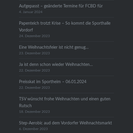
Aufgepasst – geänderte Termine für FCBD für
4. Januar 2024
Papenteich trotzt Krise – So kommt die Sporthalle
Vordorf
24. Dezember 2023
Eine Weihnachtsfeier ist nicht genug…
23. Dezember 2023
Ja ist denn schon wieder Weihnachten…
22. Dezember 2023
Preisskat im Sportheim – 06.01.2024
22. Dezember 2023
TSV wünscht frohe Weihnachten und einen guten
Rutsch
18. Dezember 2023
Step-Aerobic aud dem Vordorfer Weihnachtsmarkt
6. Dezember 2023