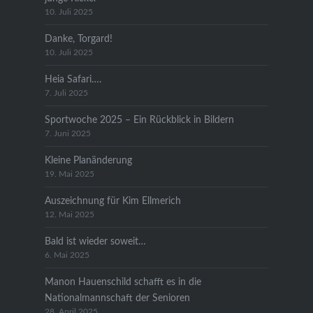
10. Juli 2025
Danke, Torgard!
10. Juli 2025
Heia Safari….
7. Juli 2025
Sportwoche 2025 – Ein Rückblick in Bildern
7. Juni 2025
Kleine Planänderung
19. Mai 2025
Auszeichnung für Kim Ellmerich
12. Mai 2025
Bald ist wieder soweit…
6. Mai 2025
Manon Hauenschild schafft es in die
Nationalmannschaft der Senioren
28. April 2025