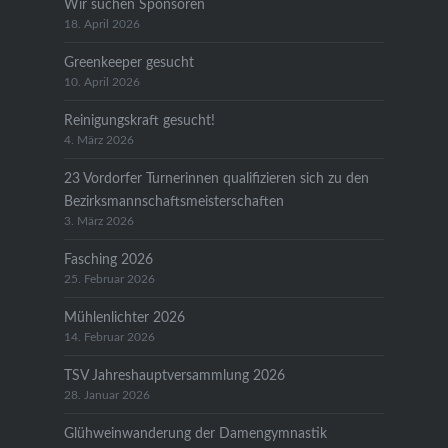
Wir suchen Sponsoren
18. April 2026
Greenkeeper gesucht
10. April 2026
Reinigungskraft gesucht!
4. März 2026
23 Vordorfer Turnerinnen qualifizieren sich zu den
Bezirksmannschaftsmeisterschaften
3. März 2026
Fasching 2026
25. Februar 2026
Mühlenlichter 2026
14. Februar 2026
TSV Jahreshauptversammlung 2026
28. Januar 2026
Glühweinwanderung der Damengymnastik