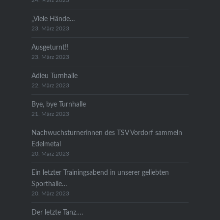
24. März 2023
„Viele Hände…
23. März 2023
Ausgeturnt!!
23. März 2023
Adieu Turnhalle
22. März 2023
Bye, bye Turnhalle
21. März 2023
Nachwuchsturnerinnen des TSV Vordorf sammeln
Edelmetal
20. März 2023
Ein letzter Trainingsabend in unserer geliebten
Sporthalle…
20. März 2023
Der letzte Tanz….