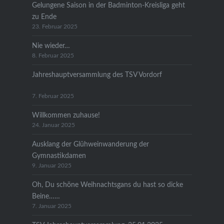
Gelungene Saison in der Badminton-Kreisliga geht
zu Ende
23. Februar 2025
Nie wieder…
8. Februar 2025
Jahreshauptversammlung des TSV Vordorf
7. Februar 2025
Willkommen zuhause!
24. Januar 2025
Ausklang der Glühweinwanderung der
Gymnastikdamen
9. Januar 2025
Oh, Du schöne Weihnachtsgans du hast so dicke
Beine……
7. Januar 2025