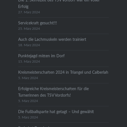
Die 1. Skifreizeit des TSV Vordorf war ein voller
Erfolg
27. März 2024
Servicekraft gesucht!!!
25. März 2024
Auch die Lachmuskeln werden trainiert
18. März 2024
Punktejagd mitten im Dorf
15. März 2024
Kreismeisterschaften 2024 in Triangel und Calberlah
5. März 2024
Erfolgreiche Kreismeisterschaften für die
Turnerinnen des TSV Vordorfs!
5. März 2024
Die Fußballsparte hat getagt – Und gewählt
5. März 2024