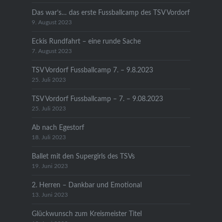
Das war’s… das erste Fussballcamp des TSV Vordorf
9. August 2023
Eckis Rundfahrt – eine runde Sache
7. August 2023
TSV Vordorf Fussballcamp 7. – 9.8.2023
25. Juli 2023
TSV Vordorf Fussballcamp – 7. – 9.08.2023
25. Juli 2023
Ab nach Egestorf
18. Juli 2023
Ballet mit den Supergirls des TSVs
19. Juni 2023
2. Herren – Dankbar und Emotional
13. Juni 2023
Glückwunsch zum Kreismeister Titel