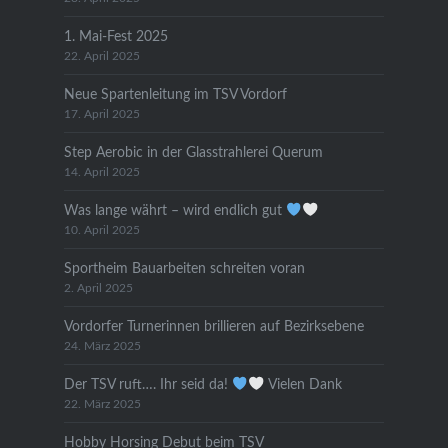
1. Mai-Fest 2025
22. April 2025
Neue Spartenleitung im TSV Vordorf
17. April 2025
Step Aerobic in der Glasstrahlerei Querum
14. April 2025
Was lange währt – wird endlich gut
10. April 2025
Sportheim Bauarbeiten schreiten voran
2. April 2025
Vordorfer Turnerinnen brillieren auf Bezirksebene
24. März 2025
Der TSV ruft…. Ihr seid da!
Vielen Dank
22. März 2025
Hobby Horsing Debut beim TSV