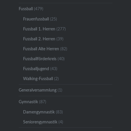
Fussball
(479)
Frauenfussball
(25)
Fussball 1. Herren
(277)
Fussball 2. Herren
(39)
Fussball Alte Herren
(82)
Fussballförderkreis
(40)
Fussballjugend
(43)
Walking-Fussball
(2)
Generalversammlung
(1)
Gymnastik
(87)
Damengymnastik
(83)
Seniorengymnastik
(4)