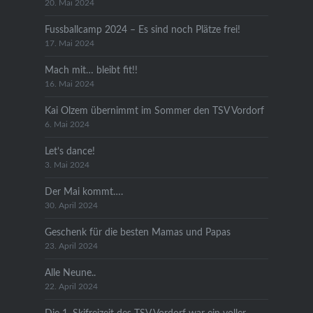
20. Mai 2024
Fussballcamp 2024 – Es sind noch Plätze frei!
17. Mai 2024
Mach mit… bleibt fit!!
16. Mai 2024
Kai Olzem übernimmt im Sommer den TSV Vordorf
6. Mai 2024
Let’s dance!
3. Mai 2024
Der Mai kommt….
30. April 2024
Geschenk für die besten Mamas und Papas
23. April 2024
Alle Neune..
22. April 2024