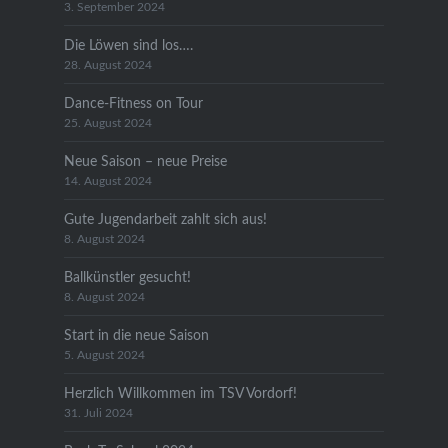
3. September 2024
Die Löwen sind los….
28. August 2024
Dance-Fitness on Tour
25. August 2024
Neue Saison – neue Preise
14. August 2024
Gute Jugendarbeit zahlt sich aus!
8. August 2024
Ballkünstler gesucht!
8. August 2024
Start in die neue Saison
5. August 2024
Herzlich Willkommen im TSV Vordorf!
31. Juli 2024