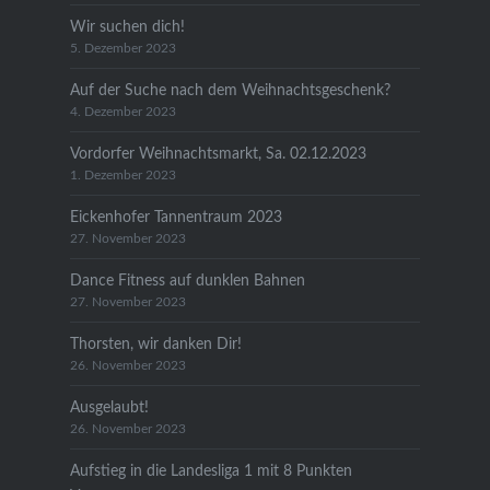
Wir suchen dich!
5. Dezember 2023
Auf der Suche nach dem Weihnachtsgeschenk?
4. Dezember 2023
Vordorfer Weihnachtsmarkt, Sa. 02.12.2023
1. Dezember 2023
Eickenhofer Tannentraum 2023
27. November 2023
Dance Fitness auf dunklen Bahnen
27. November 2023
Thorsten, wir danken Dir!
26. November 2023
Ausgelaubt!
26. November 2023
Aufstieg in die Landesliga 1 mit 8 Punkten