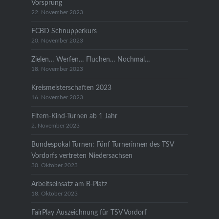
Vorsprung
22. November 2023
FCBD Schnupperkurs
20. November 2023
Zielen… Werfen… Fluchen… Nochmal…
18. November 2023
Kreismeisterschaften 2023
16. November 2023
Eltern-Kind-Turnen ab 1 Jahr
2. November 2023
Bundespokal Turnen: Fünf Turnerinnen des TSV
Vordorfs vertreten Niedersachsen
30. Oktober 2023
Arbeitseinsatz am B-Platz
18. Oktober 2023
FairPlay Auszeichnung für TSV Vordorf