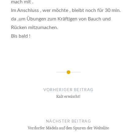
mach mit .
Im Anschluss , wer möchte , bleibt noch für 30 min.
da ,um Übungen zum Kräftigen von Bauch und
Rücken mitzumachen.
Bis bald !
Beitragsnavigation
VORHERIGER BEITRAG
Kalt erwischt!
NÄCHSTER BEITRAG
Vordorfer Mädels auf den Spuren der Weltelite