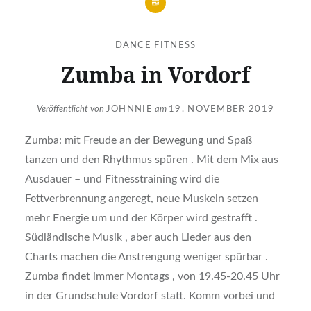
DANCE FITNESS
Zumba in Vordorf
Veröffentlicht von
JOHNNIE
am
19. NOVEMBER 2019
Zumba: mit Freude an der Bewegung und Spaß
tanzen und den Rhythmus spüren . Mit dem Mix aus
Ausdauer – und Fitnesstraining wird die
Fettverbrennung angeregt, neue Muskeln setzen
mehr Energie um und der Körper wird gestrafft .
Südländische Musik , aber auch Lieder aus den
Charts machen die Anstrengung weniger spürbar .
Zumba findet immer Montags , von 19.45-20.45 Uhr
in der Grundschule Vordorf statt. Komm vorbei und