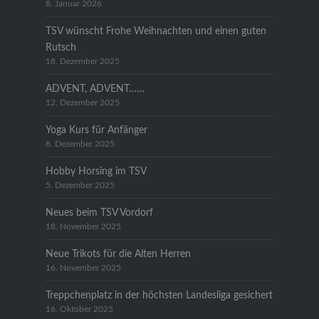
8. Januar 2026
TSV wünscht Frohe Weihnachten und einen guten
Rutsch
18. Dezember 2025
ADVENT, ADVENT……
12. Dezember 2025
Yoga Kurs für Anfänger
8. Dezember 2025
Hobby Horsing im TSV
5. Dezember 2025
Neues beim TSV Vordorf
18. November 2025
Neue Trikots für die Alten Herren
16. November 2025
Treppchenplatz in der höchsten Landesliga gesichert
16. Oktober 2025