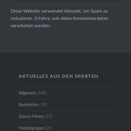
Diese Website verwendet Akismet, um Spam zu
reduzieren.
Erfahre, wie deine Kommentardaten
verarbeitet werden.
AKTUELLES AUS DEN SPARTEN
Allgemein
(440)
Badminton
(19)
Dance Fitness
(27)
Freizeitgruppe
(29)