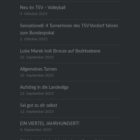
Neu im TSV – Volleyball
9. Oktober 2025
Sensationell: 4 Turnerinnen des TSV Vordorf fahren
zum Bundespokal
2. Oktober 2025
Luise Marek holt Bronze auf Bezirksebene
22. September 2025
Allgemeines Turnen
22. September 2025
Aufstieg in die Landesliga
22. September 2025
Sei gut zu dir selbst
12. September 2025
EIN VIERTEL JAHRHUNDERT!
4. September 2025