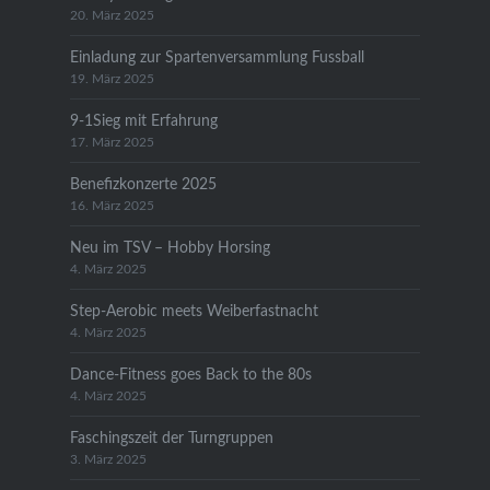
20. März 2025
Einladung zur Spartenversammlung Fussball
19. März 2025
9-1Sieg mit Erfahrung
17. März 2025
Benefizkonzerte 2025
16. März 2025
Neu im TSV – Hobby Horsing
4. März 2025
Step-Aerobic meets Weiberfastnacht
4. März 2025
Dance-Fitness goes Back to the 80s
4. März 2025
Faschingszeit der Turngruppen
3. März 2025