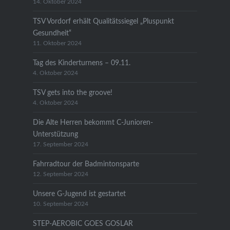
14. Oktober 2024
TSV Vordorf erhält Qualitätssiegel „Pluspunkt
Gesundheit“
11. Oktober 2024
Tag des Kinderturnens – 09.11.
4. Oktober 2024
TSV gets into the groove!
4. Oktober 2024
Die Alte Herren bekommt C-Junioren-
Unterstützung
17. September 2024
Fahrradtour der Badmintonsparte
12. September 2024
Unsere G-Jugend ist gestartet
10. September 2024
STEP-AEROBIC GOES GOSLAR