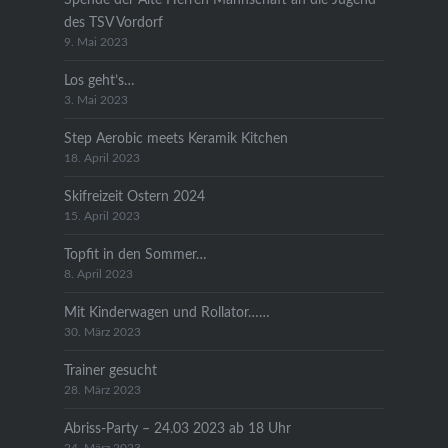
des TSV Vordorf
9. Mai 2023
Los geht’s…
3. Mai 2023
Step Aerobic meets Keramik Kitchen
18. April 2023
Skifreizeit Ostern 2024
15. April 2023
Topfit in den Sommer…
8. April 2023
Mit Kinderwagen und Rollator……
30. März 2023
Trainer gesucht
28. März 2023
Abriss-Party – 24.03 2023 ab 18 Uhr