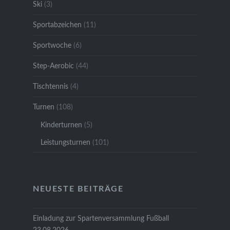
Ski
(3)
Sportabzeichen
(11)
Sportwoche
(6)
Step-Aerobic
(44)
Tischtennis
(4)
Turnen
(108)
Kinderturnen
(5)
Leistungsturnen
(101)
NEUESTE BEITRÄGE
Einladung zur Spartenversammlung Fußball