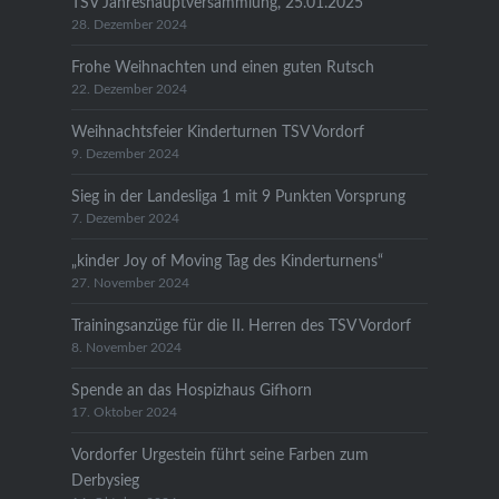
TSV Jahreshauptversammlung, 25.01.2025
28. Dezember 2024
Frohe Weihnachten und einen guten Rutsch
22. Dezember 2024
Weihnachtsfeier Kinderturnen TSV Vordorf
9. Dezember 2024
Sieg in der Landesliga 1 mit 9 Punkten Vorsprung
7. Dezember 2024
„kinder Joy of Moving Tag des Kinderturnens“
27. November 2024
Trainingsanzüge für die II. Herren des TSV Vordorf
8. November 2024
Spende an das Hospizhaus Gifhorn
17. Oktober 2024
Vordorfer Urgestein führt seine Farben zum
Derbysieg