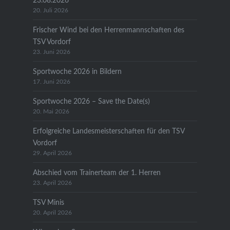
23.08.2026
20. Juli 2026
Frischer Wind bei den Herrenmannschaften des
TSV Vordorf
23. Juni 2026
Sportwoche 2026 in Bildern
17. Juni 2026
Sportwoche 2026 – Save the Date(s)
20. Mai 2026
Erfolgreiche Landesmeisterschaften für den TSV
Vordorf
29. April 2026
Abschied vom Trainerteam der 1. Herren
23. April 2026
TSV Minis
20. April 2026