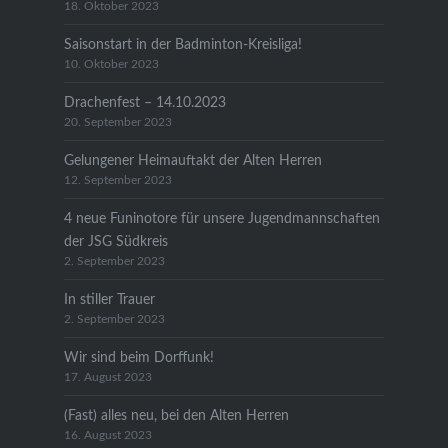
18. Oktober 2023
Saisonstart in der Badminton-Kreisliga!
10. Oktober 2023
Drachenfest – 14.10.2023
20. September 2023
Gelungener Heimauftakt der Alten Herren
12. September 2023
4 neue Funinotore für unsere Jugendmannschaften
der JSG Südkreis
2. September 2023
In stiller Trauer
2. September 2023
Wir sind beim Dorffunk!
17. August 2023
(Fast) alles neu, bei den Alten Herren
16. August 2023