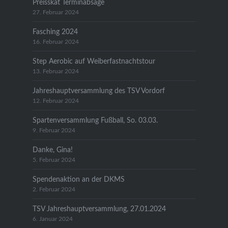
Preisskat Terminabsage
27. Februar 2024
Fasching 2024
16. Februar 2024
Step Aerobic auf Weiberfastnachtstour
13. Februar 2024
Jahreshauptversammlung des TSV Vordorf
12. Februar 2024
Spartenversammlung Fußball, So. 03.03.
9. Februar 2024
Danke, Gina!
5. Februar 2024
Spendenaktion an der DKMS
2. Februar 2024
TSV Jahreshauptversammlung, 27.01.2024
6. Januar 2024