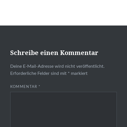
Schreibe einen Kommentar
Deine E-Mail-Adresse wird nicht veröffentlicht.
Erforderliche Felder sind mit
*
markiert
KOMMENTAR
*