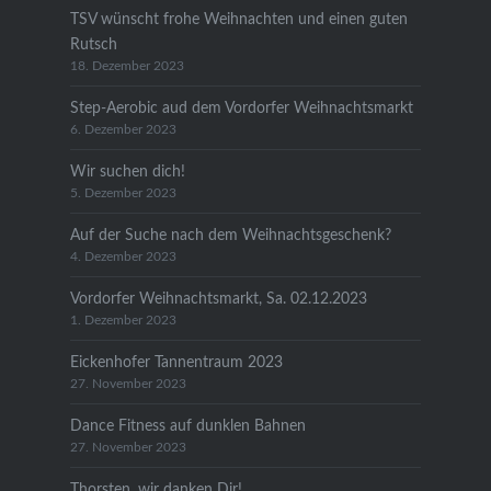
TSV wünscht frohe Weihnachten und einen guten
Rutsch
18. Dezember 2023
Step-Aerobic aud dem Vordorfer Weihnachtsmarkt
6. Dezember 2023
Wir suchen dich!
5. Dezember 2023
Auf der Suche nach dem Weihnachtsgeschenk?
4. Dezember 2023
Vordorfer Weihnachtsmarkt, Sa. 02.12.2023
1. Dezember 2023
Eickenhofer Tannentraum 2023
27. November 2023
Dance Fitness auf dunklen Bahnen
27. November 2023
Thorsten, wir danken Dir!