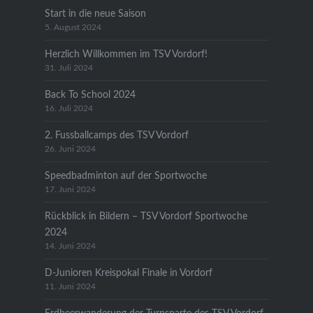
Start in die neue Saison
5. August 2024
Herzlich Willkommen im TSV Vordorf!
31. Juli 2024
Back To School 2024
16. Juli 2024
2. Fussballcamps des TSV Vordorf
26. Juni 2024
Speedbadminton auf der Sportwoche
17. Juni 2024
Rückblick in Bildern – TSV Vordorf Sportwoche
2024
14. Juni 2024
D-Junioren Kreispokal Finale in Vordorf
11. Juni 2024