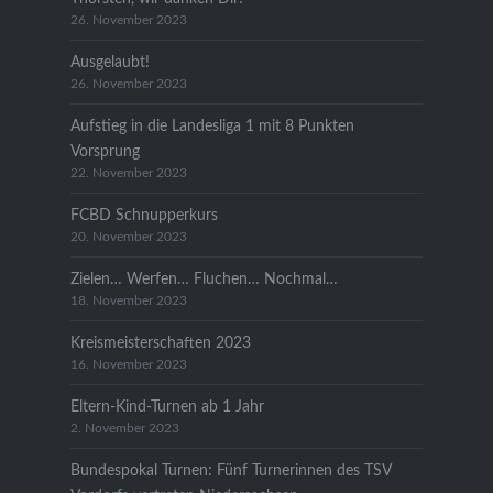
26. November 2023
Ausgelaubt!
26. November 2023
Aufstieg in die Landesliga 1 mit 8 Punkten
Vorsprung
22. November 2023
FCBD Schnupperkurs
20. November 2023
Zielen… Werfen… Fluchen… Nochmal…
18. November 2023
Kreismeisterschaften 2023
16. November 2023
Eltern-Kind-Turnen ab 1 Jahr
2. November 2023
Bundespokal Turnen: Fünf Turnerinnen des TSV