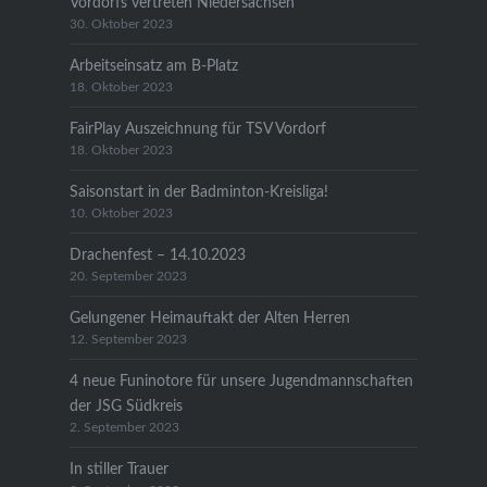
Vordorfs vertreten Niedersachsen
30. Oktober 2023
Arbeitseinsatz am B-Platz
18. Oktober 2023
FairPlay Auszeichnung für TSV Vordorf
18. Oktober 2023
Saisonstart in der Badminton-Kreisliga!
10. Oktober 2023
Drachenfest – 14.10.2023
20. September 2023
Gelungener Heimauftakt der Alten Herren
12. September 2023
4 neue Funinotore für unsere Jugendmannschaften
der JSG Südkreis
2. September 2023
In stiller Trauer