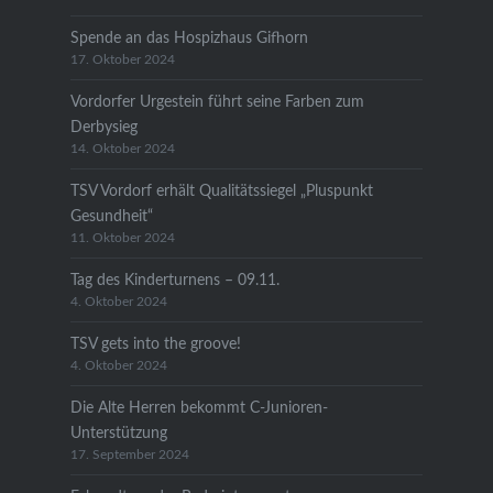
Spende an das Hospizhaus Gifhorn
17. Oktober 2024
Vordorfer Urgestein führt seine Farben zum
Derbysieg
14. Oktober 2024
TSV Vordorf erhält Qualitätssiegel „Pluspunkt
Gesundheit“
11. Oktober 2024
Tag des Kinderturnens – 09.11.
4. Oktober 2024
TSV gets into the groove!
4. Oktober 2024
Die Alte Herren bekommt C-Junioren-
Unterstützung
17. September 2024