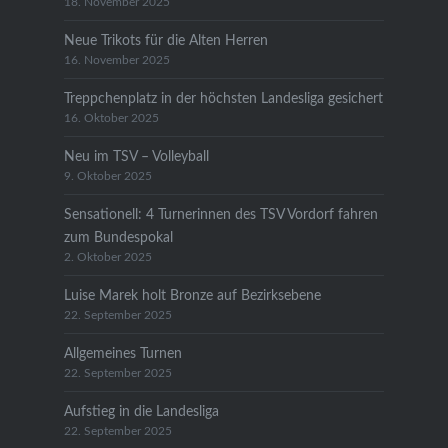
18. November 2025
Neue Trikots für die Alten Herren
16. November 2025
Treppchenplatz in der höchsten Landesliga gesichert
16. Oktober 2025
Neu im TSV – Volleyball
9. Oktober 2025
Sensationell: 4 Turnerinnen des TSV Vordorf fahren
zum Bundespokal
2. Oktober 2025
Luise Marek holt Bronze auf Bezirksebene
22. September 2025
Allgemeines Turnen
22. September 2025
Aufstieg in die Landesliga
22. September 2025