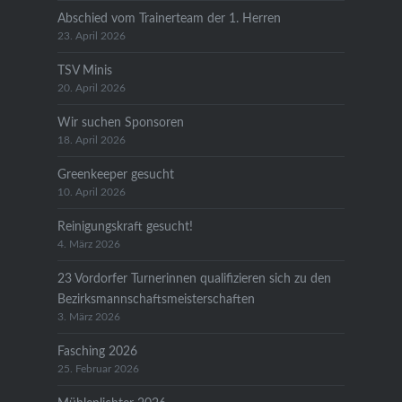
Abschied vom Trainerteam der 1. Herren
23. April 2026
TSV Minis
20. April 2026
Wir suchen Sponsoren
18. April 2026
Greenkeeper gesucht
10. April 2026
Reinigungskraft gesucht!
4. März 2026
23 Vordorfer Turnerinnen qualifizieren sich zu den
Bezirksmannschaftsmeisterschaften
3. März 2026
Fasching 2026
25. Februar 2026