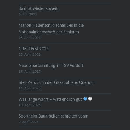
Bald ist wieder soweit…
6. Mai 2025
Manon Hauenschild schafft es in die
Nationalmannschaft der Senioren
28. April 2025
1. Mai-Fest 2025
22. April 2025
Neue Spartenleitung im TSV Vordorf
17. April 2025
Step Aerobic in der Glasstrahlerei Querum
14. April 2025
Was lange währt – wird endlich gut
10. April 2025
Sportheim Bauarbeiten schreiten voran
2. April 2025