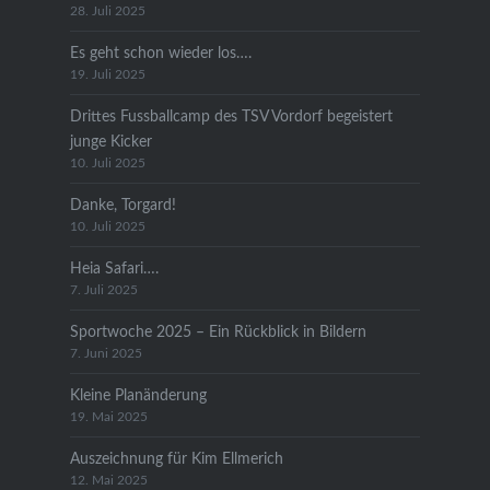
28. Juli 2025
Es geht schon wieder los….
19. Juli 2025
Drittes Fussballcamp des TSV Vordorf begeistert
junge Kicker
10. Juli 2025
Danke, Torgard!
10. Juli 2025
Heia Safari….
7. Juli 2025
Sportwoche 2025 – Ein Rückblick in Bildern
7. Juni 2025
Kleine Planänderung
19. Mai 2025
Auszeichnung für Kim Ellmerich
12. Mai 2025