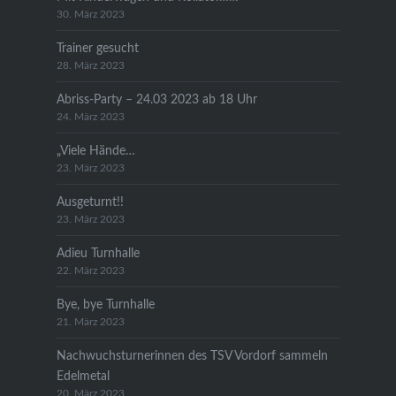
30. März 2023
Trainer gesucht
28. März 2023
Abriss-Party – 24.03 2023 ab 18 Uhr
24. März 2023
„Viele Hände…
23. März 2023
Ausgeturnt!!
23. März 2023
Adieu Turnhalle
22. März 2023
Bye, bye Turnhalle
21. März 2023
Nachwuchsturnerinnen des TSV Vordorf sammeln
Edelmetal
20. März 2023