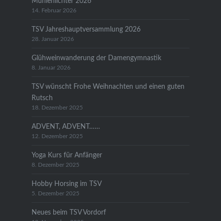
Mühlenlichter 2026
14. Februar 2026
TSV Jahreshauptversammlung 2026
28. Januar 2026
Glühweinwanderung der Damengymnastik
8. Januar 2026
TSV wünscht Frohe Weihnachten und einen guten
Rutsch
18. Dezember 2025
ADVENT, ADVENT……
12. Dezember 2025
Yoga Kurs für Anfänger
8. Dezember 2025
Hobby Horsing im TSV
5. Dezember 2025
Neues beim TSV Vordorf