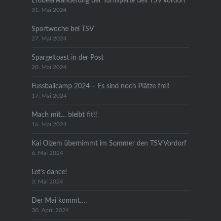
Erdbeerwanderung der Turnsparte des TSV Vordorf
31. Mai 2024
Sportwoche bei TSV
27. Mai 2024
Spargeltoast in der Post
20. Mai 2024
Fussballcamp 2024 – Es sind noch Plätze frei!
17. Mai 2024
Mach mit… bleibt fit!!
16. Mai 2024
Kai Olzem übernimmt im Sommer den TSV Vordorf
6. Mai 2024
Let’s dance!
3. Mai 2024
Der Mai kommt….
30. April 2024