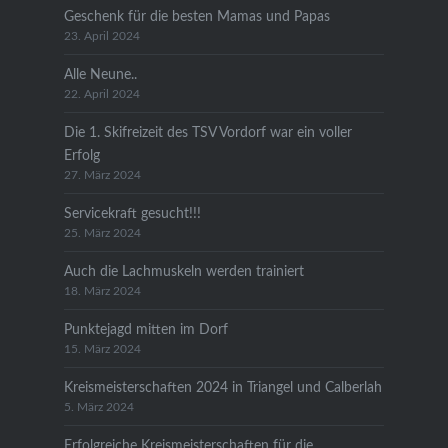
Geschenk für die besten Mamas und Papas
23. April 2024
Alle Neune..
22. April 2024
Die 1. Skifreizeit des TSV Vordorf war ein voller
Erfolg
27. März 2024
Servicekraft gesucht!!!
25. März 2024
Auch die Lachmuskeln werden trainiert
18. März 2024
Punktejagd mitten im Dorf
15. März 2024
Kreismeisterschaften 2024 in Triangel und Calberlah
5. März 2024
Erfolgreiche Kreismeisterschaften für die