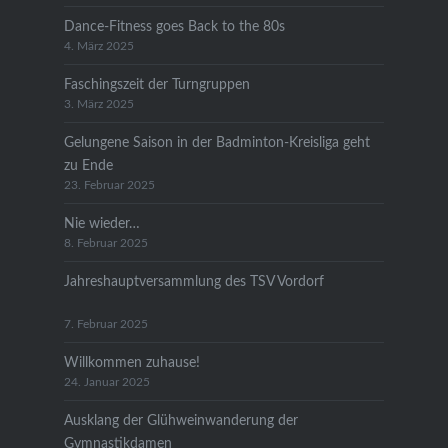
Dance-Fitness goes Back to the 80s
4. März 2025
Faschingszeit der Turngruppen
3. März 2025
Gelungene Saison in der Badminton-Kreisliga geht
zu Ende
23. Februar 2025
Nie wieder…
8. Februar 2025
Jahreshauptversammlung des TSV Vordorf
7. Februar 2025
Willkommen zuhause!
24. Januar 2025
Ausklang der Glühweinwanderung der
Gymnastikdamen