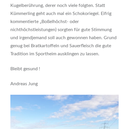
Kugelberührung, derer noch viele folgten. Statt
Kümmerling geht auch mal ein Schokoriegel. Eifrig
kommentierte „Boßelhöchst- oder
nichthöchstleistungen) sorgten für gute Stimmung
und irgendjemand soll auch gewonnen haben. Grund
genug bei Bratkartoffeln und Sauerfleisch die gute
Tradition im Sportheim ausklingen zu lassen.
Bleibt gesund !
Andreas Jung