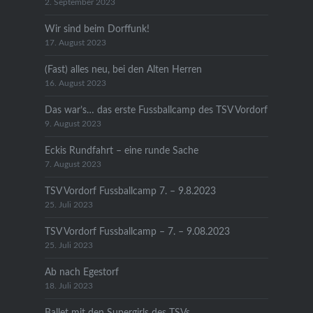
2. September 2023
Wir sind beim Dorffunk!
17. August 2023
(Fast) alles neu, bei den Alten Herren
16. August 2023
Das war’s… das erste Fussballcamp des TSV Vordorf
9. August 2023
Eckis Rundfahrt – eine runde Sache
7. August 2023
TSV Vordorf Fussballcamp 7. – 9.8.2023
25. Juli 2023
TSV Vordorf Fussballcamp – 7. – 9.08.2023
25. Juli 2023
Ab nach Egestorf
18. Juli 2023
Ballet mit den Supergirls des TSVs