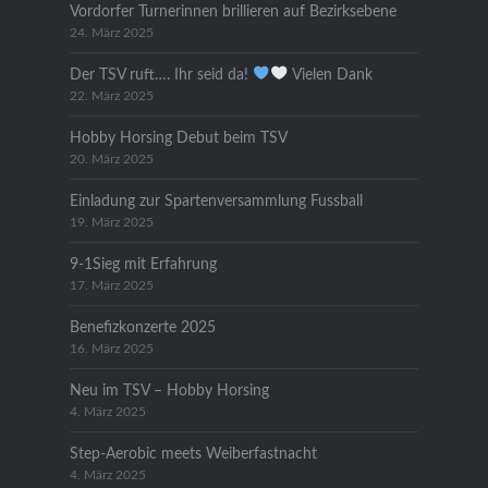
Vordorfer Turnerinnen brillieren auf Bezirksebene
24. März 2025
Der TSV ruft…. Ihr seid da!
Vielen Dank
22. März 2025
Hobby Horsing Debut beim TSV
20. März 2025
Einladung zur Spartenversammlung Fussball
19. März 2025
9-1Sieg mit Erfahrung
17. März 2025
Benefizkonzerte 2025
16. März 2025
Neu im TSV – Hobby Horsing
4. März 2025
Step-Aerobic meets Weiberfastnacht
4. März 2025