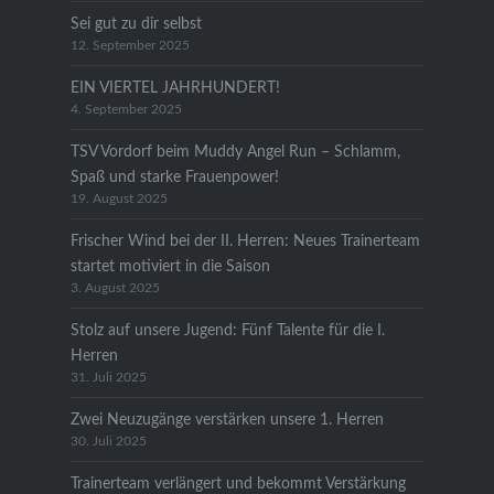
Sei gut zu dir selbst
12. September 2025
EIN VIERTEL JAHRHUNDERT!
4. September 2025
TSV Vordorf beim Muddy Angel Run – Schlamm,
Spaß und starke Frauenpower!
19. August 2025
Frischer Wind bei der II. Herren: Neues Trainerteam
startet motiviert in die Saison
3. August 2025
Stolz auf unsere Jugend: Fünf Talente für die I.
Herren
31. Juli 2025
Zwei Neuzugänge verstärken unsere 1. Herren
30. Juli 2025
Trainerteam verlängert und bekommt Verstärkung