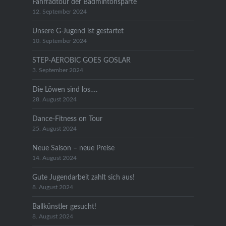
Fahrradtour der Badmintonsparte
12. September 2024
Unsere G-Jugend ist gestartet
10. September 2024
STEP-AEROBIC GOES GOSLAR
3. September 2024
Die Löwen sind los….
28. August 2024
Dance-Fitness on Tour
25. August 2024
Neue Saison – neue Preise
14. August 2024
Gute Jugendarbeit zahlt sich aus!
8. August 2024
Ballkünstler gesucht!
8. August 2024