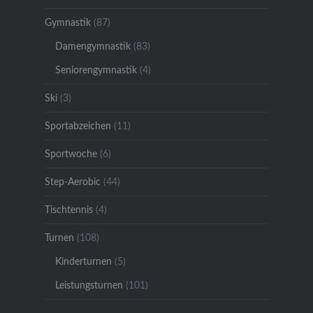
Gymnastik
(87)
Damengymnastik
(83)
Seniorengymnastik
(4)
Ski
(3)
Sportabzeichen
(11)
Sportwoche
(6)
Step-Aerobic
(44)
Tischtennis
(4)
Turnen
(108)
Kinderturnen
(5)
Leistungsturnen
(101)