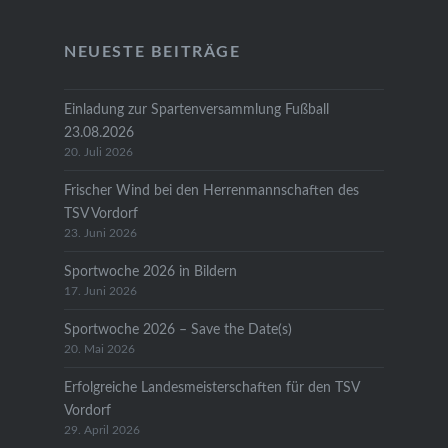
NEUESTE BEITRÄGE
Einladung zur Spartenversammlung Fußball
23.08.2026
20. Juli 2026
Frischer Wind bei den Herrenmannschaften des
TSV Vordorf
23. Juni 2026
Sportwoche 2026 in Bildern
17. Juni 2026
Sportwoche 2026 – Save the Date(s)
20. Mai 2026
Erfolgreiche Landesmeisterschaften für den TSV
Vordorf
29. April 2026