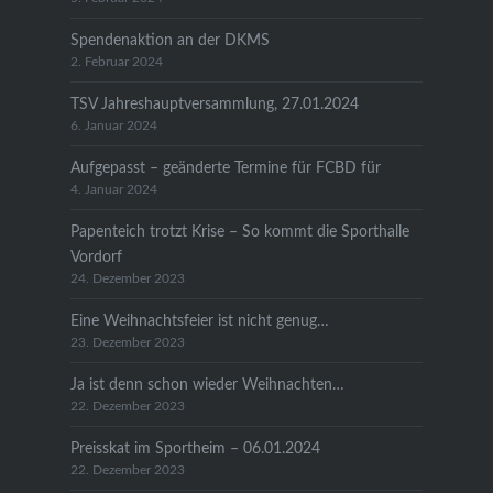
Spendenaktion an der DKMS
2. Februar 2024
TSV Jahreshauptversammlung, 27.01.2024
6. Januar 2024
Aufgepasst – geänderte Termine für FCBD für
4. Januar 2024
Papenteich trotzt Krise – So kommt die Sporthalle
Vordorf
24. Dezember 2023
Eine Weihnachtsfeier ist nicht genug…
23. Dezember 2023
Ja ist denn schon wieder Weihnachten…
22. Dezember 2023
Preisskat im Sportheim – 06.01.2024
22. Dezember 2023