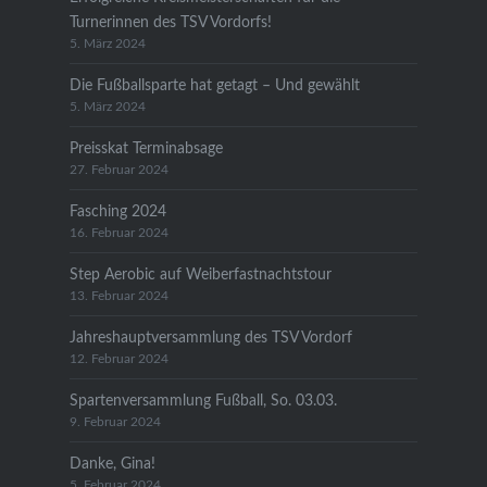
Turnerinnen des TSV Vordorfs!
5. März 2024
Die Fußballsparte hat getagt – Und gewählt
5. März 2024
Preisskat Terminabsage
27. Februar 2024
Fasching 2024
16. Februar 2024
Step Aerobic auf Weiberfastnachtstour
13. Februar 2024
Jahreshauptversammlung des TSV Vordorf
12. Februar 2024
Spartenversammlung Fußball, So. 03.03.
9. Februar 2024
Danke, Gina!
5. Februar 2024