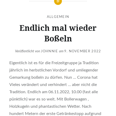
ALLGEMEIN
Endlich mal wieder
Boßeln
Veröffentlicht von
JOHNNIE
am
9. NOVEMBER 2022
Eigentlich ist es für die Freizeitgruppe ja Tradition
jährlich im herbstlichen Vordorf und umliegender
Gemarkung boßeln zu dürfen. Nun … Corona hat
Vieles verändert und verhindert … aber nicht die
Tradition. Endlich am 06.11.2022, 10.00 (fast alle
pünktlich) war es so weit. Mit Bollerwagen ,
Holzkugeln und phantastischen Wetter. Nach
hundert Metern der erste Getränkestopp aufgrund