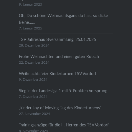
9. Januar 2025
Oh, Du schöne Weihnachtsgans du hast so dicke
Beine……
7. Januar 2025
TSV Jahreshauptversammlung, 25.01.2025
28. Dezember 2024
Frohe Weihnachten und einen guten Rutsch
22. Dezember 2024
Weihnachtsfeier Kinderturnen TSV Vordorf
9. Dezember 2024
Sieg in der Landesliga 1 mit 9 Punkten Vorsprung
7. Dezember 2024
„kinder Joy of Moving Tag des Kinderturnens“
27. November 2024
Trainingsanzüge für die II. Herren des TSV Vordorf
8. November 2024