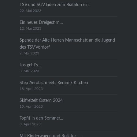
TSV und SGV laden zum Biathlon ein
22. Mai 2023
Ein neues Dreigestirn…
12. Mai 2023
Spende der Alte Herren Mannschaft an die Jugend
des TSV Vordorf
9. Mai 2023
Los geht’s…
3. Mai 2023
Step Aerobic meets Keramik Kitchen
18. April 2023
Skifreizeit Ostern 2024
15. April 2023
Topfit in den Sommer…
8. April 2023
Mit Kinderwagen und Rollator……