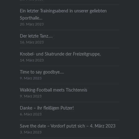
Ein letzter Trainingsabend in unserer geliebten
Sporthalle…
20. März 2023
Der letzte Tanz….
16. März 2023
Knobel- und Skatrunde der Freizeitgruppe,
14. März 2023
Time to say goodbye….
9. März 2023
Walking-Football meets Tischtennis
9. März 2023
Danke – ihr fleißigen Putzer!
6. März 2023
Save the date – Vordorf putzt sich – 4. März 2023
3. März 2023