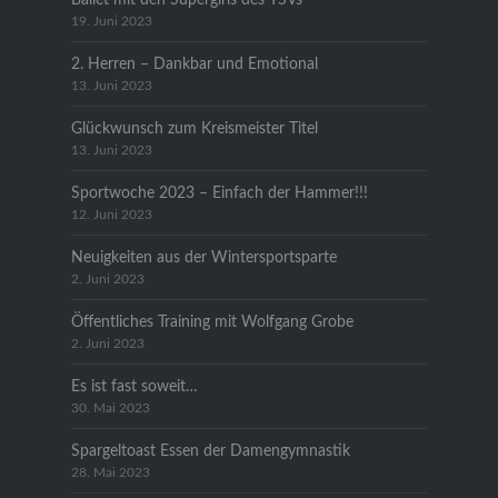
19. Juni 2023
2. Herren – Dankbar und Emotional
13. Juni 2023
Glückwunsch zum Kreismeister Titel
13. Juni 2023
Sportwoche 2023 – Einfach der Hammer!!!
12. Juni 2023
Neuigkeiten aus der Wintersportsparte
2. Juni 2023
Öffentliches Training mit Wolfgang Grobe
2. Juni 2023
Es ist fast soweit…
30. Mai 2023
Spargeltoast Essen der Damengymnastik
28. Mai 2023