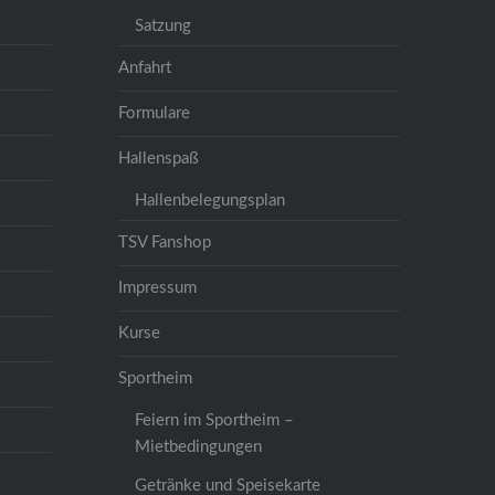
Satzung
Anfahrt
Formulare
Hallenspaß
Hallenbelegungsplan
TSV Fanshop
Impressum
Kurse
Sportheim
Feiern im Sportheim –
Mietbedingungen
Getränke und Speisekarte