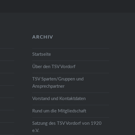
ARCHIV
Startseite
Über den TSV Vordorf
TSV Sparten/Gruppen und
Ansprechpartner
Vorstand und Kontaktdaten
Rund um die Mitgliedschaft
Satzung des TSV Vordorf von 1920
e.V.