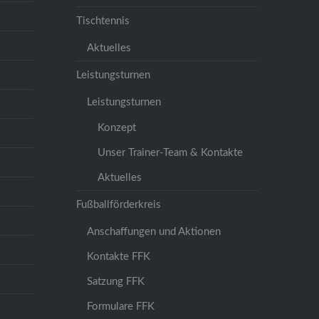
Tischtennis
Aktuelles
Leistungsturnen
Leistungsturnen
Konzept
Unser Trainer-Team & Kontakte
Aktuelles
Fußballförderkreis
Anschaffungen und Aktionen
Kontakte FFK
Satzung FFK
Formulare FFK