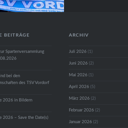
E BEITRÄGE
ARCHIV
zur Spartenversammlung
Juli 2026
(1)
.08.2026
Juni 2026
(2)
Mai 2026
(1)
ind bei den
schaften des TSV Vordorf
April 2026
(5)
März 2026
(2)
 2026 in Bildern
Februar 2026
(2)
 2026 – Save the Date(s)
Januar 2026
(2)