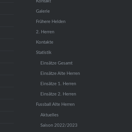
Kontakt
Galerie
Frühere Helden
2. Herren
Kontakte
Statistik
Einsätze Gesamt
Einsätze Alte Herren
Einsätze 1. Herren
Einsätze 2. Herren
Fussball Alte Herren
Aktuelles
Saison 2022/2023