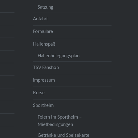
Satzung
Anfahrt
Formulare
Hallenspaß
Hallenbelegungsplan
TSV Fanshop
Impressum
Kurse
Sportheim
Feiern im Sportheim –
Mietbedingungen
Getränke und Speisekarte