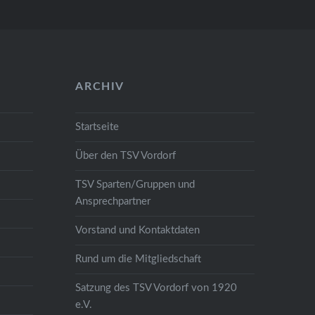
ARCHIV
Startseite
Über den TSV Vordorf
TSV Sparten/Gruppen und
Ansprechpartner
Vorstand und Kontaktdaten
Rund um die Mitgliedschaft
Satzung des TSV Vordorf von 1920
e.V.