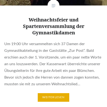
Weihnachtsfeier und
Spartenversammlung der
Gymnastikdamen
Um 19:00 Uhr versammelten sich 37 Damen der
Gymnastikabteilung in der Gaststätte „Zur Post“. Bald
erschien auch der 1. Vorsitzende, um ein paar nette Worte
an uns loszuwerden. Der Kassenwart überreichte unserer
Übungsleiterin für ihre gute Arbeit ein paar Blümchen.
Bevor sich jedoch die Herren von dannen zogen konnten,
mussten sie mit zu unserem Weihnachtslied…
WEITERLESEN