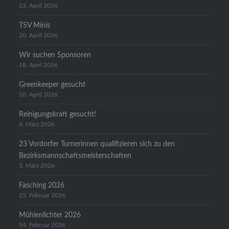
23. April 2026
TSV Minis
20. April 2026
Wir suchen Sponsoren
18. April 2026
Greenkeeper gesucht
10. April 2026
Reinigungskraft gesucht!
4. März 2026
23 Vordorfer Turnerinnen qualifizieren sich zu den
Bezirksmannschaftsmeisterschaften
3. März 2026
Fasching 2026
25. Februar 2026
Mühlenlichter 2026
14. Februar 2026