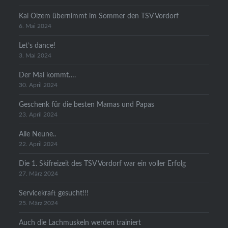
Kai Olzem übernimmt im Sommer den TSV Vordorf
6. Mai 2024
Let’s dance!
3. Mai 2024
Der Mai kommt….
30. April 2024
Geschenk für die besten Mamas und Papas
23. April 2024
Alle Neune..
22. April 2024
Die 1. Skifreizeit des TSV Vordorf war ein voller Erfolg
27. März 2024
Servicekraft gesucht!!!
25. März 2024
Auch die Lachmuskeln werden trainiert