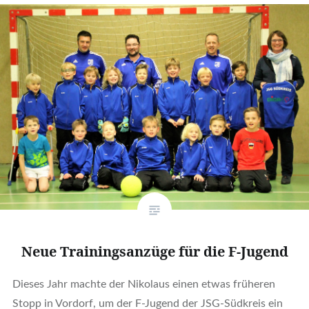
Neue Trainingsanzüge für die F-Jugend
Dieses Jahr machte der Nikolaus einen etwas früheren
Stopp in Vordorf, um der F-Jugend der JSG-Südkreis ein