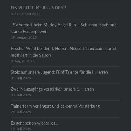
EIN VIERTEL JAHRHUNDERT!
4. September 2025
TSV Vordorf beim Muddy Angel Run – Schlamm, Spaß und
starke Frauenpower!
19. August 2025
Frischer Wind bei der II. Herren: Neues Trainerteam startet
motiviert in die Saison
3. August 2025
Stolz auf unsere Jugend: Fünf Talente für die I. Herren
31. Juli 2025
Zwei Neuzugänge verstärken unsere 1. Herren
30. Juli 2025
Trainerteam verlängert und bekommt Verstärkung
28. Juli 2025
Es geht schon wieder los….
19. Juli 2025