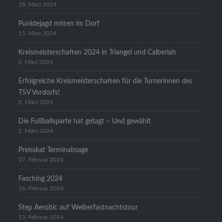
18. März 2024
Punktejagd mitten im Dorf
15. März 2024
Kreismeisterschaften 2024 in Triangel und Calberlah
5. März 2024
Erfolgreiche Kreismeisterschaften für die Turnerinnen des
TSV Vordorfs!
5. März 2024
Die Fußballsparte hat getagt – Und gewählt
5. März 2024
Preisskat Terminabsage
27. Februar 2024
Fasching 2024
16. Februar 2024
Step Aerobic auf Weiberfastnachtstour
13. Februar 2024