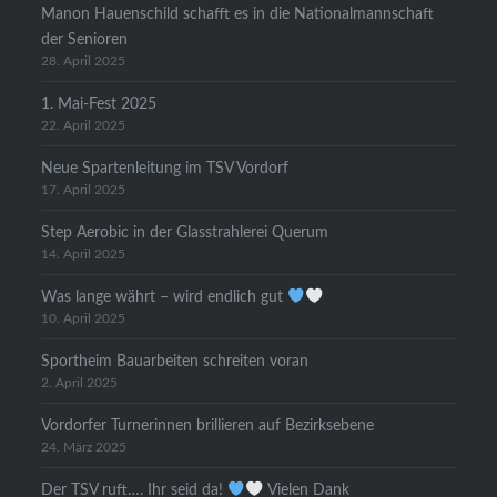
Manon Hauenschild schafft es in die Nationalmannschaft
der Senioren
28. April 2025
1. Mai-Fest 2025
22. April 2025
Neue Spartenleitung im TSV Vordorf
17. April 2025
Step Aerobic in der Glasstrahlerei Querum
14. April 2025
Was lange währt – wird endlich gut
10. April 2025
Sportheim Bauarbeiten schreiten voran
2. April 2025
Vordorfer Turnerinnen brillieren auf Bezirksebene
24. März 2025
Der TSV ruft…. Ihr seid da!
Vielen Dank