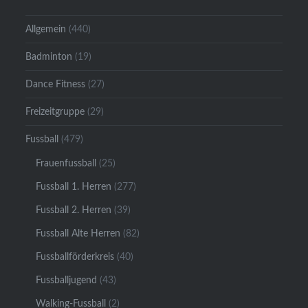
Allgemein
(440)
Badminton
(19)
Dance Fitness
(27)
Freizeitgruppe
(29)
Fussball
(479)
Frauenfussball
(25)
Fussball 1. Herren
(277)
Fussball 2. Herren
(39)
Fussball Alte Herren
(82)
Fussballförderkreis
(40)
Fussballjugend
(43)
Walking-Fussball
(2)