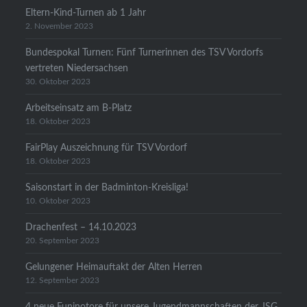
Eltern-Kind-Turnen ab 1 Jahr
2. November 2023
Bundespokal Turnen: Fünf Turnerinnen des TSV Vordorfs
vertreten Niedersachsen
30. Oktober 2023
Arbeitseinsatz am B-Platz
18. Oktober 2023
FairPlay Auszeichnung für TSV Vordorf
18. Oktober 2023
Saisonstart in der Badminton-Kreisliga!
10. Oktober 2023
Drachenfest – 14.10.2023
20. September 2023
Gelungener Heimauftakt der Alten Herren
12. September 2023
4 neue Funinotore für unsere Jugendmannschaften der JSG