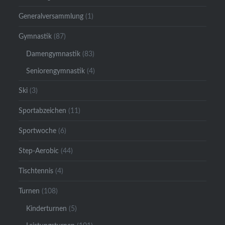
Generalversammlung
(1)
Gymnastik
(87)
Damengymnastik
(83)
Seniorengymnastik
(4)
Ski
(3)
Sportabzeichen
(11)
Sportwoche
(6)
Step-Aerobic
(44)
Tischtennis
(4)
Turnen
(108)
Kinderturnen
(5)