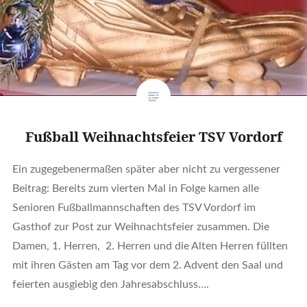
Fußball Weihnachtsfeier TSV Vordorf
Ein zugegebenermaßen später aber nicht zu vergessener
Beitrag: Bereits zum vierten Mal in Folge kamen alle
Senioren Fußballmannschaften des TSV Vordorf im
Gasthof zur Post zur Weihnachtsfeier zusammen. Die
Damen, 1. Herren, 2. Herren und die Alten Herren füllten
mit ihren Gästen am Tag vor dem 2. Advent den Saal und
feierten ausgiebig den Jahresabschluss….