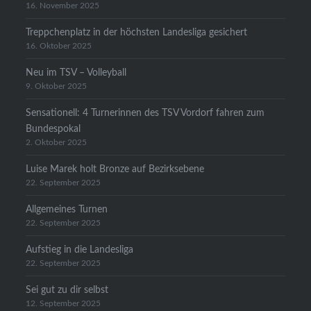
16. November 2025
Treppchenplatz in der höchsten Landesliga gesichert
16. Oktober 2025
Neu im TSV – Volleyball
9. Oktober 2025
Sensationell: 4 Turnerinnen des TSV Vordorf fahren zum
Bundespokal
2. Oktober 2025
Luise Marek holt Bronze auf Bezirksebene
22. September 2025
Allgemeines Turnen
22. September 2025
Aufstieg in die Landesliga
22. September 2025
Sei gut zu dir selbst
12. September 2025