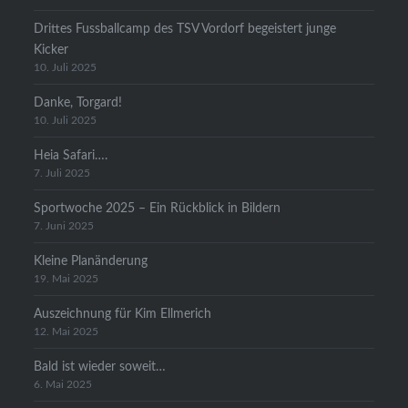
Drittes Fussballcamp des TSV Vordorf begeistert junge
Kicker
10. Juli 2025
Danke, Torgard!
10. Juli 2025
Heia Safari….
7. Juli 2025
Sportwoche 2025 – Ein Rückblick in Bildern
7. Juni 2025
Kleine Planänderung
19. Mai 2025
Auszeichnung für Kim Ellmerich
12. Mai 2025
Bald ist wieder soweit…
6. Mai 2025