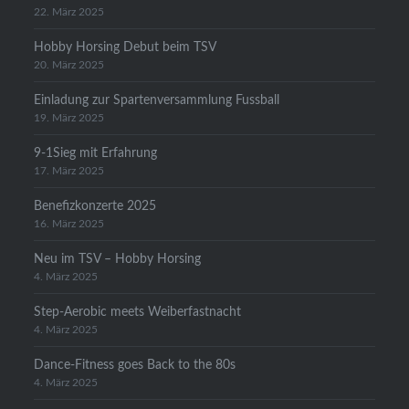
22. März 2025
Hobby Horsing Debut beim TSV
20. März 2025
Einladung zur Spartenversammlung Fussball
19. März 2025
9-1Sieg mit Erfahrung
17. März 2025
Benefizkonzerte 2025
16. März 2025
Neu im TSV – Hobby Horsing
4. März 2025
Step-Aerobic meets Weiberfastnacht
4. März 2025
Dance-Fitness goes Back to the 80s
4. März 2025