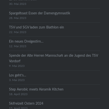
30. Mai 2023
Spargeltoast Essen der Damengymnastik
28. Mai 2023
TSV und SGV laden zum Biathlon ein
22. Mai 2023
Ein neues Dreigestirn…
12. Mai 2023
Spende der Alte Herren Mannschaft an die Jugend des TSV
Vordorf
9. Mai 2023
Los geht’s…
3. Mai 2023
Step Aerobic meets Keramik Kitchen
18. April 2023
Skifreizeit Ostern 2024
15. April 2023