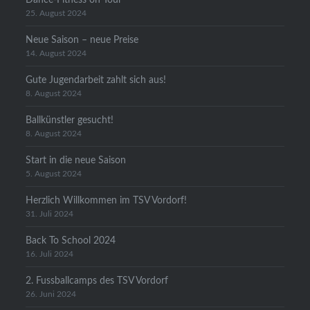
25. August 2024
Neue Saison – neue Preise
14. August 2024
Gute Jugendarbeit zahlt sich aus!
8. August 2024
Ballkünstler gesucht!
8. August 2024
Start in die neue Saison
5. August 2024
Herzlich Willkommen im TSV Vordorf!
31. Juli 2024
Back To School 2024
16. Juli 2024
2. Fussballcamps des TSV Vordorf
26. Juni 2024