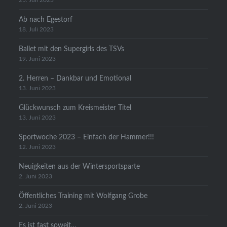
25. Juli 2023
Ab nach Egestorf
18. Juli 2023
Ballet mit den Supergirls des TSVs
19. Juni 2023
2. Herren – Dankbar und Emotional
13. Juni 2023
Glückwunsch zum Kreismeister Titel
13. Juni 2023
Sportwoche 2023 – Einfach der Hammer!!!
12. Juni 2023
Neuigkeiten aus der Wintersportsparte
2. Juni 2023
Öffentliches Training mit Wolfgang Grobe
2. Juni 2023
Es ist fast soweit…