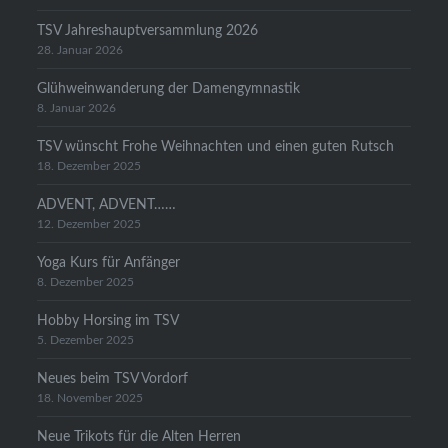
TSV Jahreshauptversammlung 2026
28. Januar 2026
Glühweinwanderung der Damengymnastik
8. Januar 2026
TSV wünscht Frohe Weihnachten und einen guten Rutsch
18. Dezember 2025
ADVENT, ADVENT……
12. Dezember 2025
Yoga Kurs für Anfänger
8. Dezember 2025
Hobby Horsing im TSV
5. Dezember 2025
Neues beim TSV Vordorf
18. November 2025
Neue Trikots für die Alten Herren