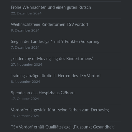
Frohe Weihnachten und einen guten Rutsch
22. Dezember 2024
Weihnachtsfeier Kinderturnen TSV Vordorf
9. Dezember 2024
Sieg in der Landesliga 1 mit 9 Punkten Vorsprung
7. Dezember 2024
„kinder Joy of Moving Tag des Kinderturnens“
27. November 2024
Trainingsanzüge für die II. Herren des TSV Vordorf
8. November 2024
Spende an das Hospizhaus Gifhorn
17. Oktober 2024
Vordorfer Urgestein führt seine Farben zum Derbysieg
14. Oktober 2024
TSV Vordorf erhält Qualitätssiegel „Pluspunkt Gesundheit“