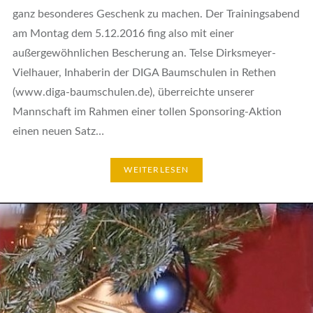
ganz besonderes Geschenk zu machen. Der Trainingsabend
am Montag dem 5.12.2016 fing also mit einer
außergewöhnlichen Bescherung an. Telse Dirksmeyer-
Vielhauer, Inhaberin der DIGA Baumschulen in Rethen
(www.diga-baumschulen.de), überreichte unserer
Mannschaft im Rahmen einer tollen Sponsoring-Aktion
einen neuen Satz…
WEITERLESEN