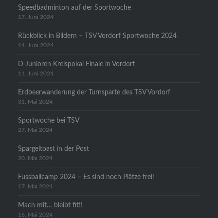
Speedbadminton auf der Sportwoche
17. Juni 2024
Rückblick in Bildern – TSV Vordorf Sportwoche 2024
14. Juni 2024
D-Junioren Kreispokal Finale in Vordorf
11. Juni 2024
Erdbeerwanderung der Turnsparte des TSV Vordorf
31. Mai 2024
Sportwoche bei TSV
27. Mai 2024
Spargeltoast in der Post
20. Mai 2024
Fussballcamp 2024 – Es sind noch Plätze frei!
17. Mai 2024
Mach mit… bleibt fit!!
16. Mai 2024