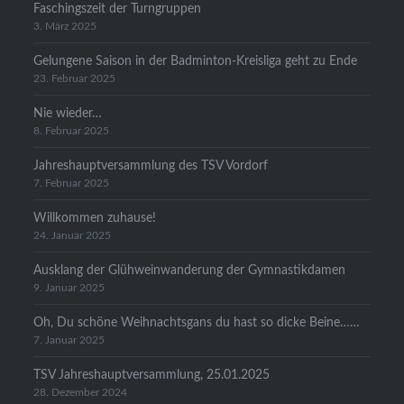
Faschingszeit der Turngruppen
3. März 2025
Gelungene Saison in der Badminton-Kreisliga geht zu Ende
23. Februar 2025
Nie wieder…
8. Februar 2025
Jahreshauptversammlung des TSV Vordorf
7. Februar 2025
Willkommen zuhause!
24. Januar 2025
Ausklang der Glühweinwanderung der Gymnastikdamen
9. Januar 2025
Oh, Du schöne Weihnachtsgans du hast so dicke Beine……
7. Januar 2025
TSV Jahreshauptversammlung, 25.01.2025
28. Dezember 2024