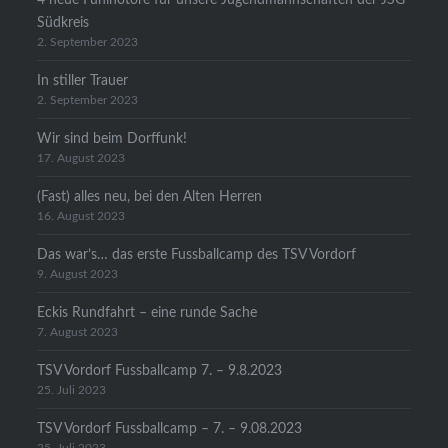
Südkreis
2. September 2023
In stiller Trauer
2. September 2023
Wir sind beim Dorffunk!
17. August 2023
(Fast) alles neu, bei den Alten Herren
16. August 2023
Das war’s… das erste Fussballcamp des TSV Vordorf
9. August 2023
Eckis Rundfahrt – eine runde Sache
7. August 2023
TSV Vordorf Fussballcamp 7. – 9.8.2023
25. Juli 2023
TSV Vordorf Fussballcamp – 7. – 9.08.2023