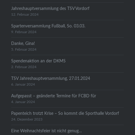
Jahreshauptversammlung des TSV Vordorf
12. Februar 2024
Spartenversammlung Fußball, So. 03.03.
9. Februar 2024
Danke, Gina!
5. Februar 2024
Spendenaktion an der DKMS
2. Februar 2024
TSV Jahreshauptversammlung, 27.01.2024
6. Januar 2024
Aufgepasst – geänderte Termine für FCBD für
4. Januar 2024
Papenteich trotzt Krise – So kommt die Sporthalle Vordorf
24. Dezember 2023
Eine Weihnachtsfeier ist nicht genug…