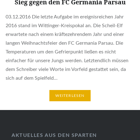
Sieg gegen den FC Germania Parsau
03.12.2016 Die letzte Aufgabe im ereignisreichen Jahr
2016 stand im Wittinger-Kreispokal an. Die Scheil-Elf
erwartete nach einem kräftezehrendem Jahr und einer
langen Weihnachtsfeier den FC Germania Parsau. Die
Temperaturen um den Gefrierpunkt ließen es nicht
einfacher für unsere Jungs werden. Letztendlich müssen
dem Schreiber viele Worte im Vorfeld gestattet sein, da
sich auf dem Spielfeld…
WEITERLESEN
AKTUELLES AUS DEN SPARTEN