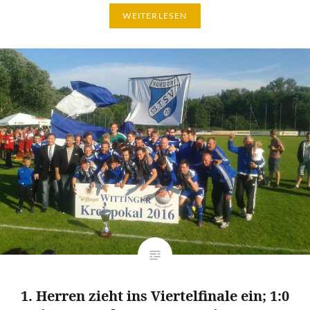
WEITERLESEN
1. Herren zieht ins Viertelfinale ein; 1:0