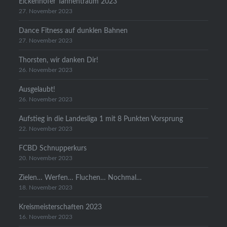
Eickenhofer Tannentraum 2023
27. November 2023
Dance Fitness auf dunklen Bahnen
27. November 2023
Thorsten, wir danken Dir!
26. November 2023
Ausgelaubt!
26. November 2023
Aufstieg in die Landesliga 1 mit 8 Punkten Vorsprung
22. November 2023
FCBD Schnupperkurs
20. November 2023
Zielen… Werfen… Fluchen… Nochmal…
18. November 2023
Kreismeisterschaften 2023
16. November 2023