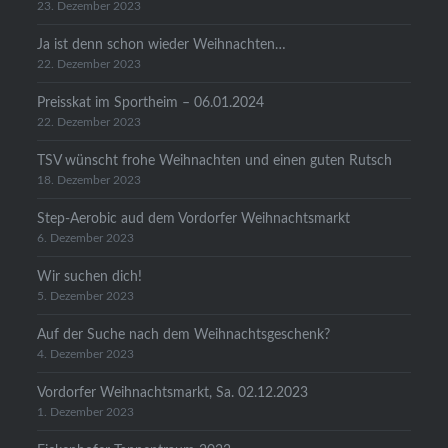
23. Dezember 2023
Ja ist denn schon wieder Weihnachten…
22. Dezember 2023
Preisskat im Sportheim – 06.01.2024
22. Dezember 2023
TSV wünscht frohe Weihnachten und einen guten Rutsch
18. Dezember 2023
Step-Aerobic aud dem Vordorfer Weihnachtsmarkt
6. Dezember 2023
Wir suchen dich!
5. Dezember 2023
Auf der Suche nach dem Weihnachtsgeschenk?
4. Dezember 2023
Vordorfer Weihnachtsmarkt, Sa. 02.12.2023
1. Dezember 2023