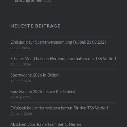
Leistungsturnen
(101)
NEUESTE BEITRÄGE
Einladung zur Spartenversammlung Fußball 23.08.2026
20. Juli 2026
Frischer Wind bei den Herrenmannschaften des TSV Vordorf
23. Juni 2026
Sportwoche 2026 in Bildern
17. Juni 2026
Sportwoche 2026 – Save the Date(s)
20. Mai 2026
Erfolgreiche Landesmeisterschaften für den TSV Vordorf
29. April 2026
Abschied vom Trainerteam der 1. Herren