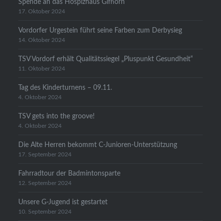
Spende an das Hospizhaus Gifhorn
17. Oktober 2024
Vordorfer Urgestein führt seine Farben zum Derbysieg
14. Oktober 2024
TSV Vordorf erhält Qualitätssiegel „Pluspunkt Gesundheit“
11. Oktober 2024
Tag des Kinderturnens – 09.11.
4. Oktober 2024
TSV gets into the groove!
4. Oktober 2024
Die Alte Herren bekommt C-Junioren-Unterstützung
17. September 2024
Fahrradtour der Badmintonsparte
12. September 2024
Unsere G-Jugend ist gestartet
10. September 2024