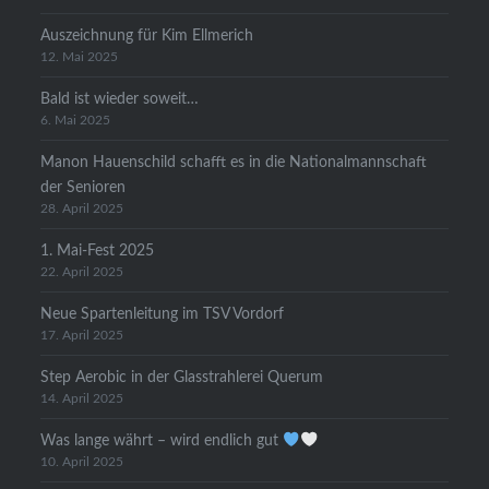
Auszeichnung für Kim Ellmerich
12. Mai 2025
Bald ist wieder soweit…
6. Mai 2025
Manon Hauenschild schafft es in die Nationalmannschaft
der Senioren
28. April 2025
1. Mai-Fest 2025
22. April 2025
Neue Spartenleitung im TSV Vordorf
17. April 2025
Step Aerobic in der Glasstrahlerei Querum
14. April 2025
Was lange währt – wird endlich gut
10. April 2025