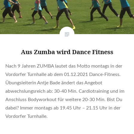
Aus Zumba wird Dance Fitness
Nach 9 Jahren ZUMBA lautet das Motto montags in der
Vordorfer Turnhalle ab dem 01.12.2021 Dance-Fitness.
Übungsleiterin Antje Bade ändert das Angebot
abwechslungsreich ab: 30-40 Min. Cardiotraining und im
Anschluss Bodyworkout für weitere 20-30 Min. Bist Du
dabei? Immer montags ab 19.45 Uhr – 21.15 Uhr in der
Vordorfer Turnhalle.