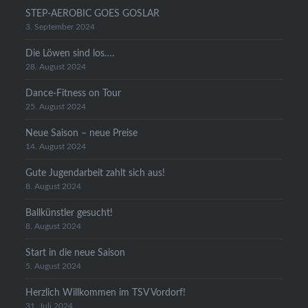
STEP-AEROBIC GOES GOSLAR
3. September 2024
Die Löwen sind los….
28. August 2024
Dance-Fitness on Tour
25. August 2024
Neue Saison – neue Preise
14. August 2024
Gute Jugendarbeit zahlt sich aus!
8. August 2024
Ballkünstler gesucht!
8. August 2024
Start in die neue Saison
5. August 2024
Herzlich Willkommen im TSV Vordorf!
31. Juli 2024