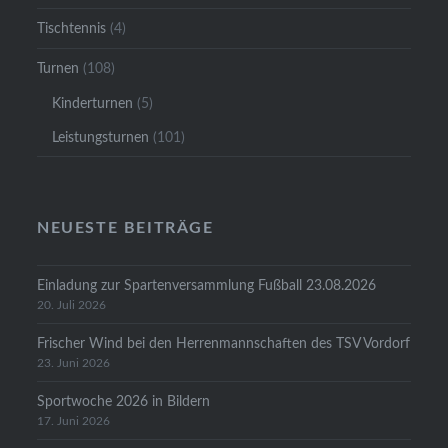
Tischtennis
(4)
Turnen
(108)
Kinderturnen
(5)
Leistungsturnen
(101)
NEUESTE BEITRÄGE
Einladung zur Spartenversammlung Fußball 23.08.2026
20. Juli 2026
Frischer Wind bei den Herrenmannschaften des TSV Vordorf
23. Juni 2026
Sportwoche 2026 in Bildern
17. Juni 2026