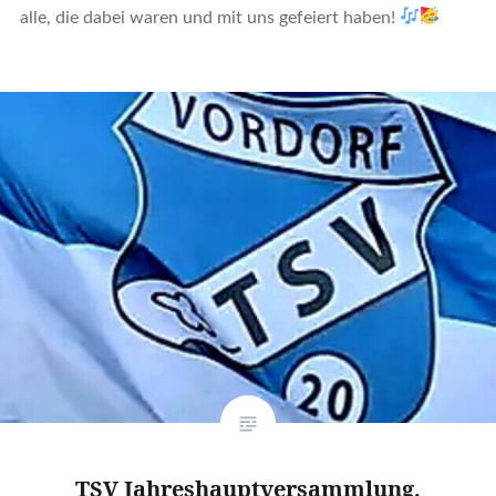
alle, die dabei waren und mit uns gefeiert haben!
TSV Jahreshauptversammlung,