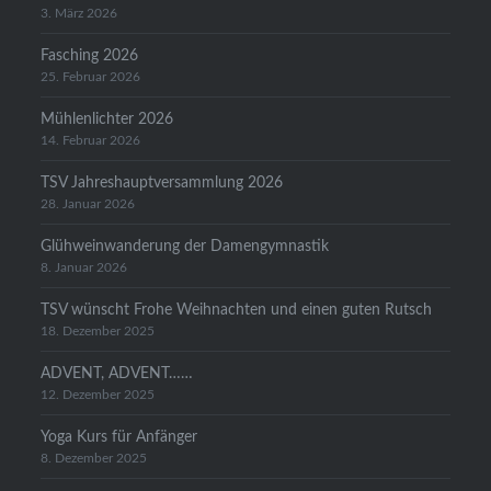
3. März 2026
Fasching 2026
25. Februar 2026
Mühlenlichter 2026
14. Februar 2026
TSV Jahreshauptversammlung 2026
28. Januar 2026
Glühweinwanderung der Damengymnastik
8. Januar 2026
TSV wünscht Frohe Weihnachten und einen guten Rutsch
18. Dezember 2025
ADVENT, ADVENT……
12. Dezember 2025
Yoga Kurs für Anfänger
8. Dezember 2025