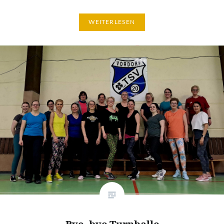
WEITERLESEN