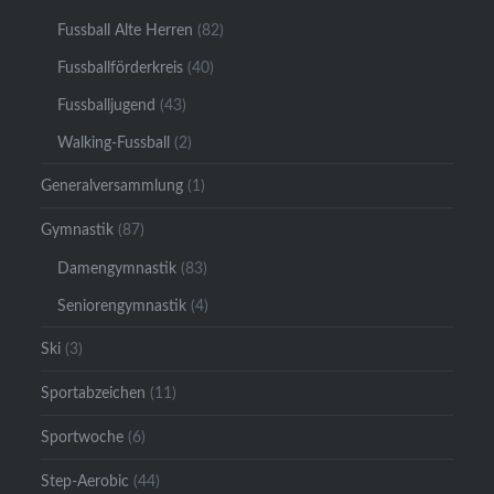
Fussball Alte Herren
(82)
Fussballförderkreis
(40)
Fussballjugend
(43)
Walking-Fussball
(2)
Generalversammlung
(1)
Gymnastik
(87)
Damengymnastik
(83)
Seniorengymnastik
(4)
Ski
(3)
Sportabzeichen
(11)
Sportwoche
(6)
Step-Aerobic
(44)