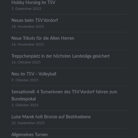
Hobby Horsing im TSV
5. Dezember 2025
Neues beim TSV Vordorf
18. November 2025
Neue Trikots für die Alten Herren
16. November 2025
Treppchenplatz in der höchsten Landesliga gesichert
16. Oktober 2025
Neu im TSV – Volleyball
9. Oktober 2025
Sensationell: 4 Turnerinnen des TSV Vordorf fahren zum
Bundespokal
2. Oktober 2025
Luise Marek holt Bronze auf Bezirksebene
22. September 2025
Allgemeines Turnen