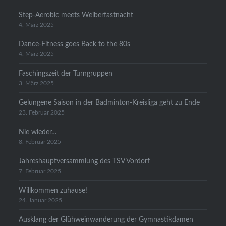
Step-Aerobic meets Weiberfastnacht
4. März 2025
Dance-Fitness goes Back to the 80s
4. März 2025
Faschingszeit der Turngruppen
3. März 2025
Gelungene Saison in der Badminton-Kreisliga geht zu Ende
23. Februar 2025
Nie wieder…
8. Februar 2025
Jahreshauptversammlung des TSV Vordorf
7. Februar 2025
Willkommen zuhause!
24. Januar 2025
Ausklang der Glühweinwanderung der Gymnastikdamen