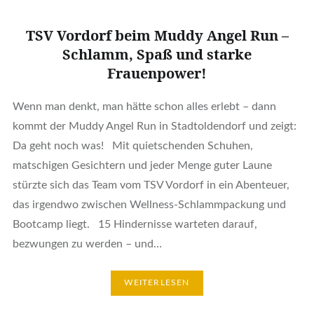
TSV Vordorf beim Muddy Angel Run –
Schlamm, Spaß und starke
Frauenpower!
Wenn man denkt, man hätte schon alles erlebt – dann
kommt der Muddy Angel Run in Stadtoldendorf und zeigt:
Da geht noch was! Mit quietschenden Schuhen,
matschigen Gesichtern und jeder Menge guter Laune
stürzte sich das Team vom TSV Vordorf in ein Abenteuer,
das irgendwo zwischen Wellness-Schlammpackung und
Bootcamp liegt. 15 Hindernisse warteten darauf,
bezwungen zu werden – und…
WEITERLESEN