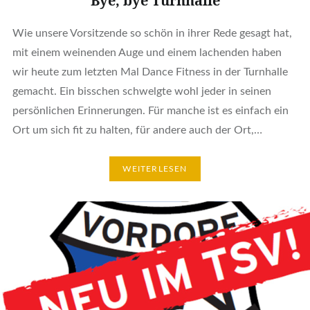
Bye, bye Turnhalle
Wie unsere Vorsitzende so schön in ihrer Rede gesagt hat,
mit einem weinenden Auge und einem lachenden haben
wir heute zum letzten Mal Dance Fitness in der Turnhalle
gemacht. Ein bisschen schwelgte wohl jeder in seinen
persönlichen Erinnerungen. Für manche ist es einfach ein
Ort um sich fit zu halten, für andere auch der Ort,…
WEITERLESEN