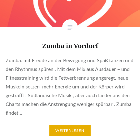
Zumba in Vordorf
Zumba: mit Freude an der Bewegung und Spaß tanzen und
den Rhythmus spüren . Mit dem Mix aus Ausdauer – und
Fitnesstraining wird die Fettverbrennung angeregt, neue
Muskeln setzen mehr Energie um und der Körper wird
gestrafft . Südländische Musik , aber auch Lieder aus den
Charts machen die Anstrengung weniger spürbar . Zumba
findet…
WEITERLESEN