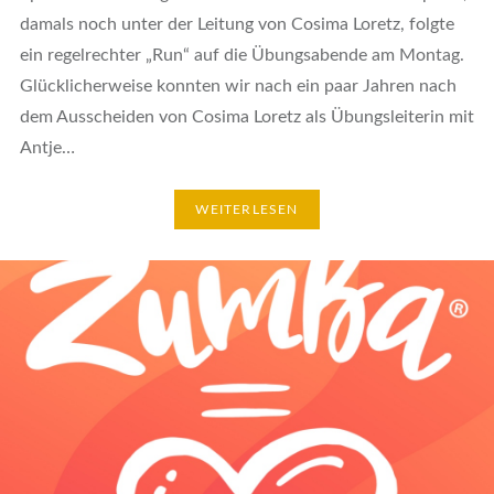
damals noch unter der Leitung von Cosima Loretz, folgte
ein regelrechter „Run“ auf die Übungsabende am Montag.
Glücklicherweise konnten wir nach ein paar Jahren nach
dem Ausscheiden von Cosima Loretz als Übungsleiterin mit
Antje…
WEITERLESEN