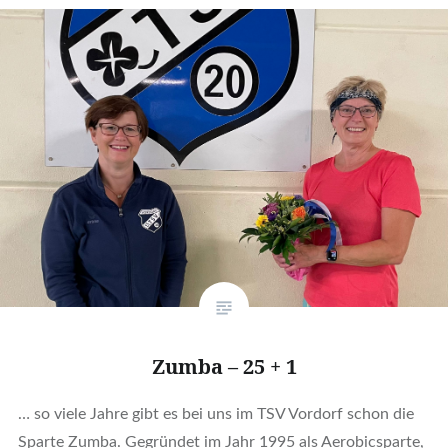
Zumba – 25 + 1
… so viele Jahre gibt es bei uns im TSV Vordorf schon die
Sparte Zumba. Gegründet im Jahr 1995 als Aerobicsparte,