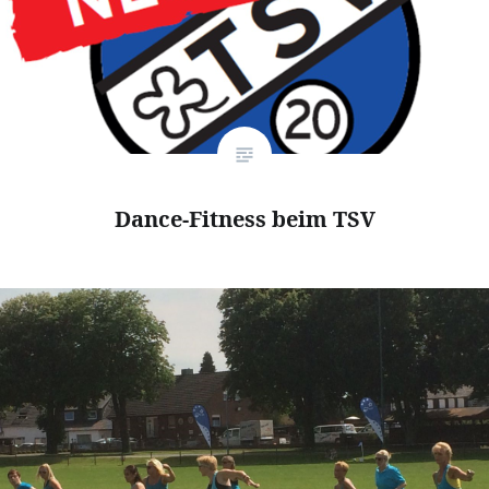
Dance-Fitness beim TSV