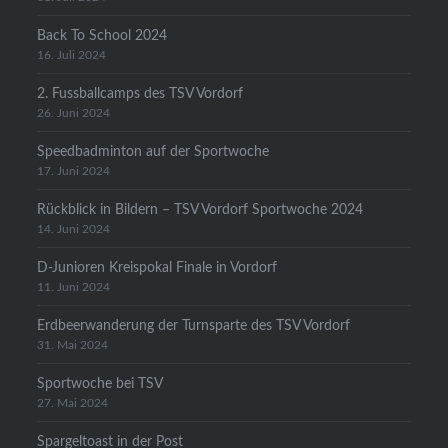
Back To School 2024
16. Juli 2024
2. Fussballcamps des TSV Vordorf
26. Juni 2024
Speedbadminton auf der Sportwoche
17. Juni 2024
Rückblick in Bildern – TSV Vordorf Sportwoche 2024
14. Juni 2024
D-Junioren Kreispokal Finale in Vordorf
11. Juni 2024
Erdbeerwanderung der Turnsparte des TSV Vordorf
31. Mai 2024
Sportwoche bei TSV
27. Mai 2024
Spargeltoast in der Post