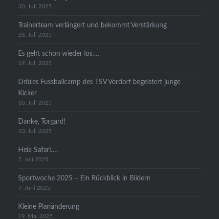
30. Juli 2025
Trainerteam verlängert und bekommt Verstärkung
28. Juli 2025
Es geht schon wieder los….
19. Juli 2025
Drittes Fussballcamp des TSV Vordorf begeistert junge
Kicker
10. Juli 2025
Danke, Torgard!
10. Juli 2025
Heia Safari….
7. Juli 2025
Sportwoche 2025 – Ein Rückblick in Bildern
7. Juni 2025
Kleine Planänderung
19. Mai 2025