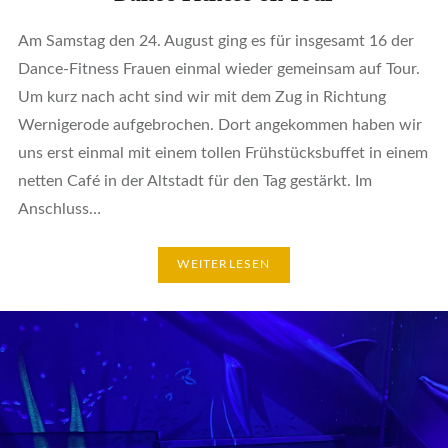
Am Samstag den 24. August ging es für insgesamt 16 der
Dance-Fitness Frauen einmal wieder gemeinsam auf Tour.
Um kurz nach acht sind wir mit dem Zug in Richtung
Wernigerode aufgebrochen. Dort angekommen haben wir
uns erst einmal mit einem tollen Frühstücksbuffet in einem
netten Café in der Altstadt für den Tag gestärkt. Im
Anschluss…
WEITERLESEN