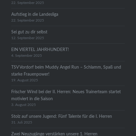
22. September 2025
Aufstieg in die Landesliga
22. September 2025
Sei gut zu dir selbst
12. September 2025
EIN VIERTEL JAHRHUNDERT!
4. September 2025
TSV Vordorf beim Muddy Angel Run – Schlamm, Spaß und
starke Frauenpower!
19. August 2025
Frischer Wind bei der II. Herren: Neues Trainerteam startet
motiviert in die Saison
3. August 2025
Stolz auf unsere Jugend: Fünf Talente für die I. Herren
31. Juli 2025
Zwei Neuzugänge verstärken unsere 1. Herren