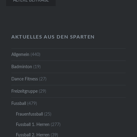
ÄLTERE BEITRÄGE
AKTUELLES AUS DEN SPARTEN
Allgemein
(440)
Badminton
(19)
Dance Fitness
(27)
Freizeitgruppe
(29)
Fussball
(479)
Frauenfussball
(25)
Fussball 1. Herren
(277)
Fussball 2. Herren
(39)