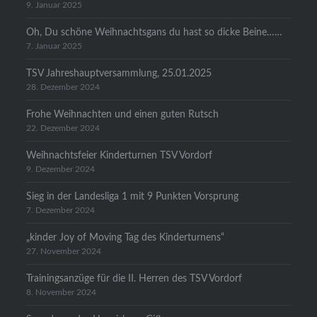
9. Januar 2025
Oh, Du schöne Weihnachtsgans du hast so dicke Beine……
7. Januar 2025
TSV Jahreshauptversammlung, 25.01.2025
28. Dezember 2024
Frohe Weihnachten und einen guten Rutsch
22. Dezember 2024
Weihnachtsfeier Kinderturnen TSV Vordorf
9. Dezember 2024
Sieg in der Landesliga 1 mit 9 Punkten Vorsprung
7. Dezember 2024
„kinder Joy of Moving Tag des Kinderturnens“
27. November 2024
Trainingsanzüge für die II. Herren des TSV Vordorf
8. November 2024