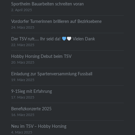
Sportheim Bauarbeiten schreiten voran
2. April 2025
Vordorfer Turnerinnen brillieren auf Bezirksebene
24. März 2025
Der TSV ruft…. Ihr seid da!
Vielen Dank
22. März 2025
Hobby Horsing Debut beim TSV
20. März 2025
Einladung zur Spartenversammlung Fussball
19. März 2025
9-1Sieg mit Erfahrung
17. März 2025
Benefizkonzerte 2025
16. März 2025
Neu im TSV – Hobby Horsing
4. März 2025