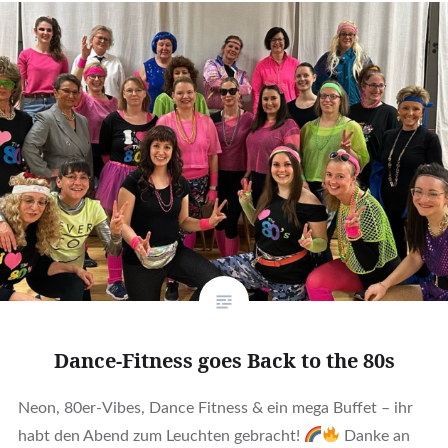
Dance-Fitness goes Back to the 80s
Neon, 80er-Vibes, Dance Fitness & ein mega Buffet – ihr
habt den Abend zum Leuchten gebracht!
Danke an