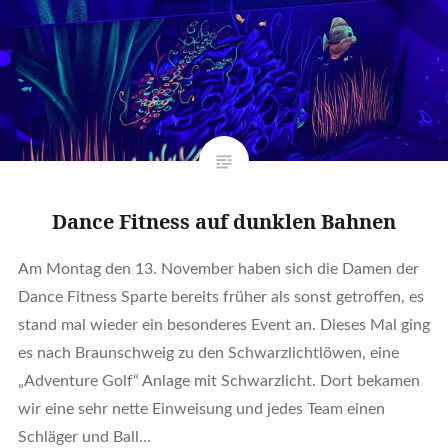
Dance Fitness auf dunklen Bahnen
Am Montag den 13. November haben sich die Damen der
Dance Fitness Sparte bereits früher als sonst getroffen, es
stand mal wieder ein besonderes Event an. Dieses Mal ging
es nach Braunschweig zu den Schwarzlichtlöwen, eine
„Adventure Golf“ Anlage mit Schwarzlicht. Dort bekamen
wir eine sehr nette Einweisung und jedes Team einen
Schläger und Ball…