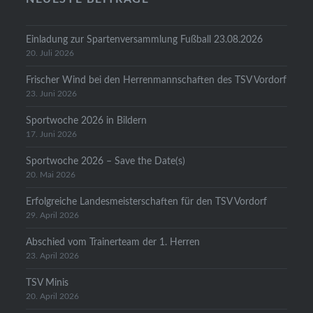
Einladung zur Spartenversammlung Fußball 23.08.2026
20. Juli 2026
Frischer Wind bei den Herrenmannschaften des TSV Vordorf
23. Juni 2026
Sportwoche 2026 in Bildern
17. Juni 2026
Sportwoche 2026 – Save the Date(s)
20. Mai 2026
Erfolgreiche Landesmeisterschaften für den TSV Vordorf
29. April 2026
Abschied vom Trainerteam der 1. Herren
23. April 2026
TSV Minis
20. April 2026