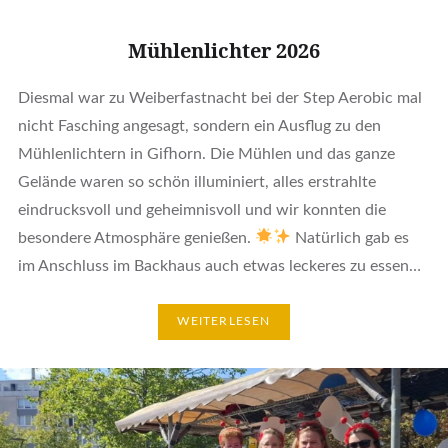
Mühlenlichter 2026
Diesmal war zu Weiberfastnacht bei der Step Aerobic mal
nicht Fasching angesagt, sondern ein Ausflug zu den
Mühlenlichtern in Gifhorn. Die Mühlen und das ganze
Gelände waren so schön illuminiert, alles erstrahlte
eindrucksvoll und geheimnisvoll und wir konnten die
besondere Atmosphäre genießen.
Natürlich gab es
im Anschluss im Backhaus auch etwas leckeres zu essen…
WEITERLESEN