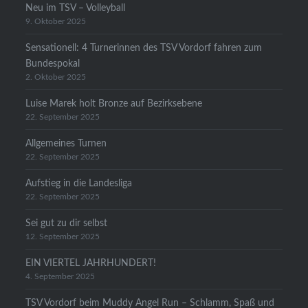
Neu im TSV – Volleyball
9. Oktober 2025
Sensationell: 4 Turnerinnen des TSV Vordorf fahren zum
Bundespokal
2. Oktober 2025
Luise Marek holt Bronze auf Bezirksebene
22. September 2025
Allgemeines Turnen
22. September 2025
Aufstieg in die Landesliga
22. September 2025
Sei gut zu dir selbst
12. September 2025
EIN VIERTEL JAHRHUNDERT!
4. September 2025
TSV Vordorf beim Muddy Angel Run – Schlamm, Spaß und