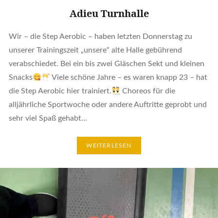
Adieu Turnhalle
Wir – die Step Aerobic – haben letzten Donnerstag zu
unserer Trainingszeit „unsere“ alte Halle gebührend
verabschiedet. Bei ein bis zwei Gläschen Sekt und kleinen
Snacks
Viele schöne Jahre – es waren knapp 23 – hat
die Step Aerobic hier trainiert.
Choreos für die
alljährliche Sportwoche oder andere Auftritte geprobt und
sehr viel Spaß gehabt…
WEITERLESEN