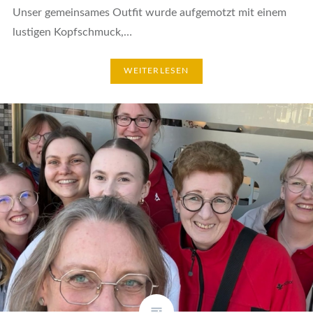
Unser gemeinsames Outfit wurde aufgemotzt mit einem
lustigen Kopfschmuck,…
WEITERLESEN