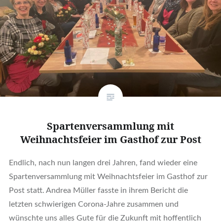
Spartenversammlung mit
Weihnachtsfeier im Gasthof zur Post
Endlich, nach nun langen drei Jahren, fand wieder eine
Spartenversammlung mit Weihnachtsfeier im Gasthof zur
Post statt. Andrea Müller fasste in ihrem Bericht die
letzten schwierigen Corona-Jahre zusammen und
wünschte uns alles Gute für die Zukunft mit hoffentlich