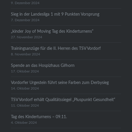
9. Dezember 2024
Sieg in der Landesliga 1 mit 9 Punkten Vorsprung
7. Dezember 2024
„kinder Joy of Moving Tag des Kinderturnens“
27. November 2024
Trainingsanzüge für die II. Herren des TSV Vordorf
8. November 2024
Spende an das Hospizhaus Gifhorn
17. Oktober 2024
Vordorfer Urgestein führt seine Farben zum Derbysieg
14. Oktober 2024
TSV Vordorf erhält Qualitätssiegel „Pluspunkt Gesundheit“
11. Oktober 2024
Tag des Kinderturnens – 09.11.
4. Oktober 2024