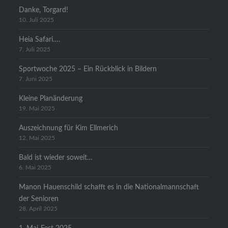
Danke, Torgard!
10. Juli 2025
Heia Safari….
7. Juli 2025
Sportwoche 2025 – Ein Rückblick in Bildern
7. Juni 2025
Kleine Planänderung
19. Mai 2025
Auszeichnung für Kim Ellmerich
12. Mai 2025
Bald ist wieder soweit…
6. Mai 2025
Manon Hauenschild schafft es in die Nationalmannschaft
der Senioren
28. April 2025