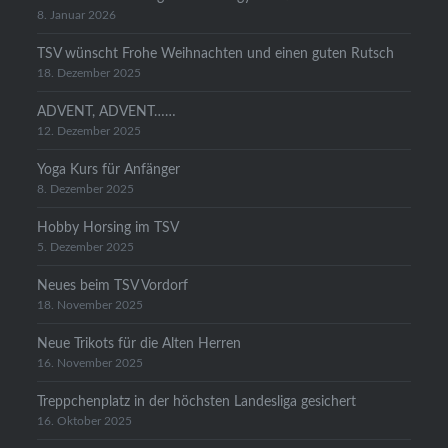
8. Januar 2026
TSV wünscht Frohe Weihnachten und einen guten Rutsch
18. Dezember 2025
ADVENT, ADVENT……
12. Dezember 2025
Yoga Kurs für Anfänger
8. Dezember 2025
Hobby Horsing im TSV
5. Dezember 2025
Neues beim TSV Vordorf
18. November 2025
Neue Trikots für die Alten Herren
16. November 2025
Treppchenplatz in der höchsten Landesliga gesichert
16. Oktober 2025