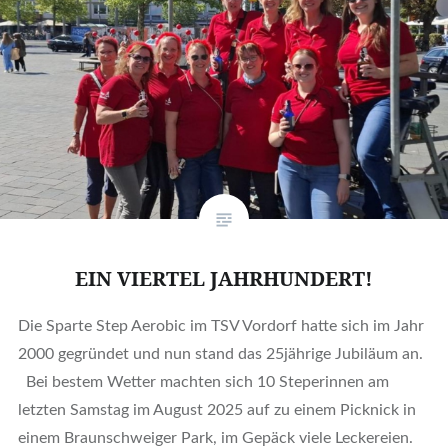
EIN VIERTEL JAHRHUNDERT!
Die Sparte Step Aerobic im TSV Vordorf hatte sich im Jahr
2000 gegründet und nun stand das 25jährige Jubiläum an.
Bei bestem Wetter machten sich 10 Steperinnen am
letzten Samstag im August 2025 auf zu einem Picknick in
einem Braunschweiger Park, im Gepäck viele Leckereien.