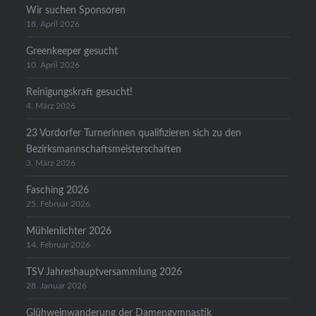
Wir suchen Sponsoren
18. April 2026
Greenkeeper gesucht
10. April 2026
Reinigungskraft gesucht!
4. März 2026
23 Vordorfer Turnerinnen qualifizieren sich zu den
Bezirksmannschaftsmeisterschaften
3. März 2026
Fasching 2026
25. Februar 2026
Mühlenlichter 2026
14. Februar 2026
TSV Jahreshauptversammlung 2026
28. Januar 2026
Glühweinwanderung der Damengymnastik