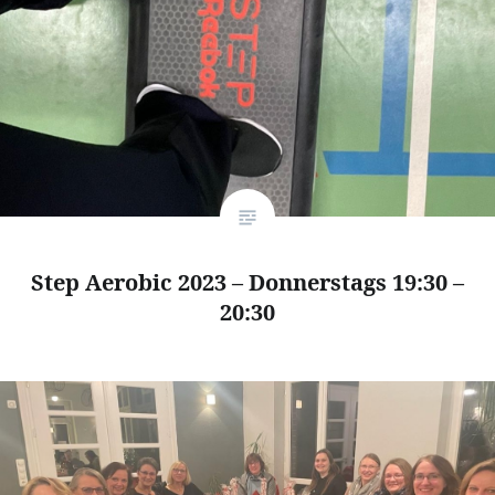
Step Aerobic 2023 – Donnerstags 19:30 –
20:30