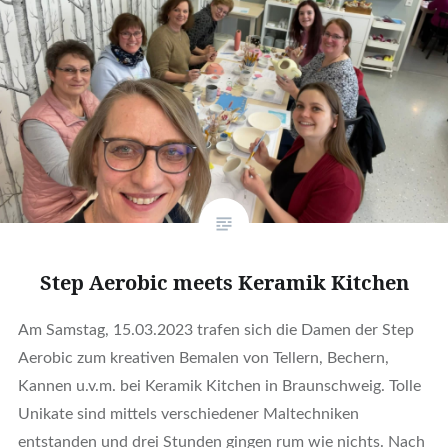
Step Aerobic meets Keramik Kitchen
Am Samstag, 15.03.2023 trafen sich die Damen der Step
Aerobic zum kreativen Bemalen von Tellern, Bechern,
Kannen u.v.m. bei Keramik Kitchen in Braunschweig. Tolle
Unikate sind mittels verschiedener Maltechniken
entstanden und drei Stunden gingen rum wie nichts. Nach