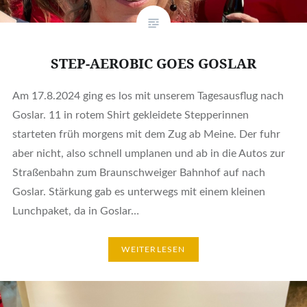
STEP-AEROBIC GOES GOSLAR
Am 17.8.2024 ging es los mit unserem Tagesausflug nach
Goslar. 11 in rotem Shirt gekleidete Stepperinnen
starteten früh morgens mit dem Zug ab Meine. Der fuhr
aber nicht, also schnell umplanen und ab in die Autos zur
Straßenbahn zum Braunschweiger Bahnhof auf nach
Goslar. Stärkung gab es unterwegs mit einem kleinen
Lunchpaket, da in Goslar…
WEITERLESEN