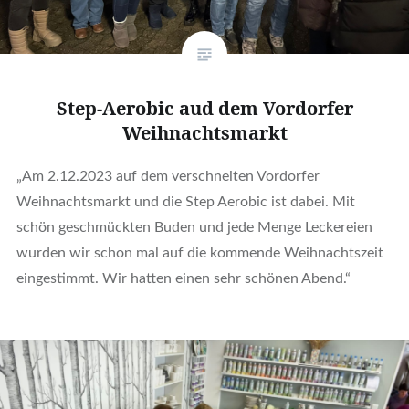
Step-Aerobic aud dem Vordorfer
Weihnachtsmarkt
„Am 2.12.2023 auf dem verschneiten Vordorfer
Weihnachtsmarkt und die Step Aerobic ist dabei. Mit
schön geschmückten Buden und jede Menge Leckereien
wurden wir schon mal auf die kommende Weihnachtszeit
eingestimmt. Wir hatten einen sehr schönen Abend.“