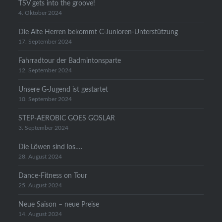
TSV gets into the groove!
4. Oktober 2024
Die Alte Herren bekommt C-Junioren-Unterstützung
17. September 2024
Fahrradtour der Badmintonsparte
12. September 2024
Unsere G-Jugend ist gestartet
10. September 2024
STEP-AEROBIC GOES GOSLAR
3. September 2024
Die Löwen sind los….
28. August 2024
Dance-Fitness on Tour
25. August 2024
Neue Saison – neue Preise
14. August 2024