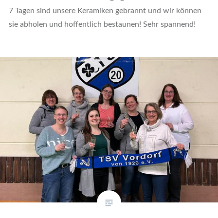
7 Tagen sind unsere Keramiken gebrannt und wir können
sie abholen und hoffentlich bestaunen! Sehr spannend!