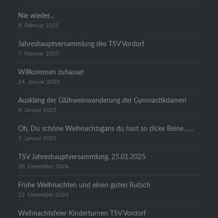
Nie wieder…
8. Februar 2025
Jahreshauptversammlung des TSV Vordorf
7. Februar 2025
Willkommen zuhause!
24. Januar 2025
Ausklang der Glühweinwanderung der Gymnastikdamen
9. Januar 2025
Oh, Du schöne Weihnachtsgans du hast so dicke Beine……
7. Januar 2025
TSV Jahreshauptversammlung, 25.01.2025
28. Dezember 2024
Frohe Weihnachten und einen guten Rutsch
22. Dezember 2024
Weihnachtsfeier Kinderturnen TSV Vordorf