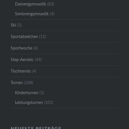
Damengymnastik
(83)
Seniorengymnastik
(4)
Ski
(3)
Sportabzeichen
(11)
Sportwoche
(6)
Step-Aerobic
(44)
Tischtennis
(4)
Turnen
(108)
Kinderturnen
(5)
Leistungsturnen
(101)
NEUESTE BEITRÄGE