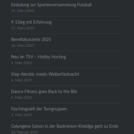
Einladung zur Spartenversammlung Fussball
19. März 2025
9-1Sieg mit Erfahrung
17. März 2025
Benefizkonzerte 2025
16. März 2025
Neu im TSV – Hobby Horsing
4. März 2025
Step-Aerobic meets Weiberfastnacht
4. März 2025
Dance-Fitness goes Back to the 80s
4. März 2025
Faschingszeit der Turngruppen
3. März 2025
Gelungene Saison in der Badminton-Kreisliga geht zu Ende
23. Februar 2025