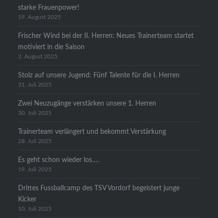
starke Frauenpower!
19. August 2025
Frischer Wind bei der II. Herren: Neues Trainerteam startet
motiviert in die Saison
3. August 2025
Stolz auf unsere Jugend: Fünf Talente für die I. Herren
31. Juli 2025
Zwei Neuzugänge verstärken unsere 1. Herren
30. Juli 2025
Trainerteam verlängert und bekommt Verstärkung
28. Juli 2025
Es geht schon wieder los….
19. Juli 2025
Drittes Fussballcamp des TSV Vordorf begeistert junge
Kicker
10. Juli 2025