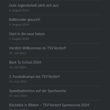
Gute Jugendarbeit zahlt sich aus!
8. August 2024
Ballkünstler gesucht!
8. August 2024
Start in die neue Saison
5. August 2024
Herzlich Willkommen im TSV Vordorf!
31. Juli 2024
Back To School 2024
16. Juli 2024
2. Fussballcamps des TSV Vordorf
26. Juni 2024
Speedbadminton auf der Sportwoche
17. Juni 2024
Rückblick in Bildern – TSV Vordorf Sportwoche 2024