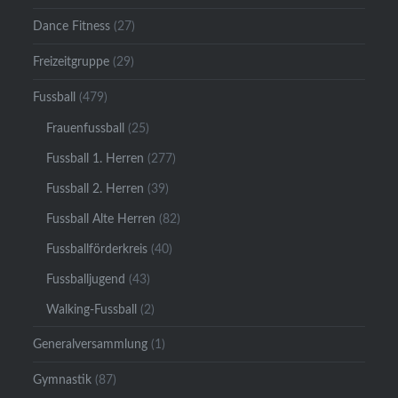
Dance Fitness
(27)
Freizeitgruppe
(29)
Fussball
(479)
Frauenfussball
(25)
Fussball 1. Herren
(277)
Fussball 2. Herren
(39)
Fussball Alte Herren
(82)
Fussballförderkreis
(40)
Fussballjugend
(43)
Walking-Fussball
(2)
Generalversammlung
(1)
Gymnastik
(87)