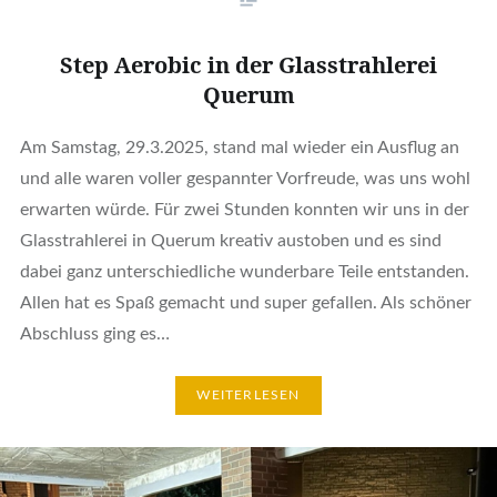
Step Aerobic in der Glasstrahlerei
Querum
Am Samstag, 29.3.2025, stand mal wieder ein Ausflug an
und alle waren voller gespannter Vorfreude, was uns wohl
erwarten würde. Für zwei Stunden konnten wir uns in der
Glasstrahlerei in Querum kreativ austoben und es sind
dabei ganz unterschiedliche wunderbare Teile entstanden.
Allen hat es Spaß gemacht und super gefallen. Als schöner
Abschluss ging es…
WEITERLESEN