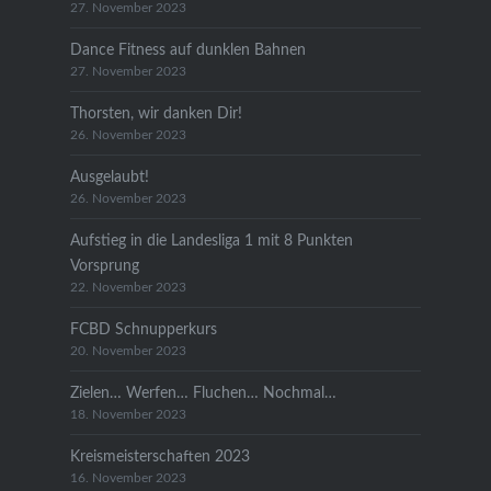
27. November 2023
Dance Fitness auf dunklen Bahnen
27. November 2023
Thorsten, wir danken Dir!
26. November 2023
Ausgelaubt!
26. November 2023
Aufstieg in die Landesliga 1 mit 8 Punkten
Vorsprung
22. November 2023
FCBD Schnupperkurs
20. November 2023
Zielen… Werfen… Fluchen… Nochmal…
18. November 2023
Kreismeisterschaften 2023
16. November 2023