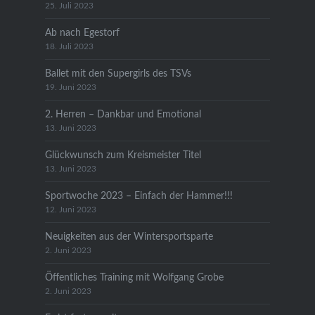
25. Juli 2023
Ab nach Egestorf
18. Juli 2023
Ballet mit den Supergirls des TSVs
19. Juni 2023
2. Herren – Dankbar und Emotional
13. Juni 2023
Glückwunsch zum Kreismeister Titel
13. Juni 2023
Sportwoche 2023 – Einfach der Hammer!!!
12. Juni 2023
Neuigkeiten aus der Wintersportsparte
2. Juni 2023
Öffentliches Training mit Wolfgang Grobe
2. Juni 2023