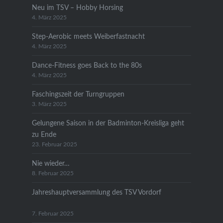
Neu im TSV – Hobby Horsing
4. März 2025
Step-Aerobic meets Weiberfastnacht
4. März 2025
Dance-Fitness goes Back to the 80s
4. März 2025
Faschingszeit der Turngruppen
3. März 2025
Gelungene Saison in der Badminton-Kreisliga geht
zu Ende
23. Februar 2025
Nie wieder…
8. Februar 2025
Jahreshauptversammlung des TSV Vordorf
7. Februar 2025