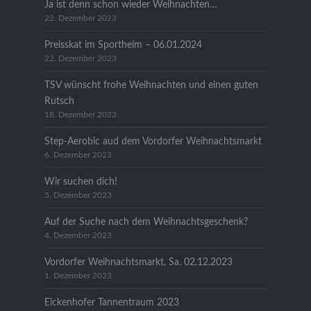
Ja ist denn schon wieder Weihnachten…
22. Dezember 2023
Preisskat im Sportheim – 06.01.2024
22. Dezember 2023
TSV wünscht frohe Weihnachten und einen guten
Rutsch
18. Dezember 2023
Step-Aerobic aud dem Vordorfer Weihnachtsmarkt
6. Dezember 2023
Wir suchen dich!
5. Dezember 2023
Auf der Suche nach dem Weihnachtsgeschenk?
4. Dezember 2023
Vordorfer Weihnachtsmarkt, Sa. 02.12.2023
1. Dezember 2023
Eickenhofer Tannentraum 2023