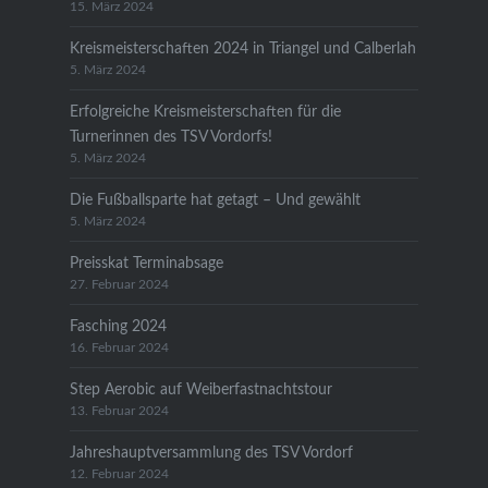
15. März 2024
Kreismeisterschaften 2024 in Triangel und Calberlah
5. März 2024
Erfolgreiche Kreismeisterschaften für die
Turnerinnen des TSV Vordorfs!
5. März 2024
Die Fußballsparte hat getagt – Und gewählt
5. März 2024
Preisskat Terminabsage
27. Februar 2024
Fasching 2024
16. Februar 2024
Step Aerobic auf Weiberfastnachtstour
13. Februar 2024
Jahreshauptversammlung des TSV Vordorf
12. Februar 2024