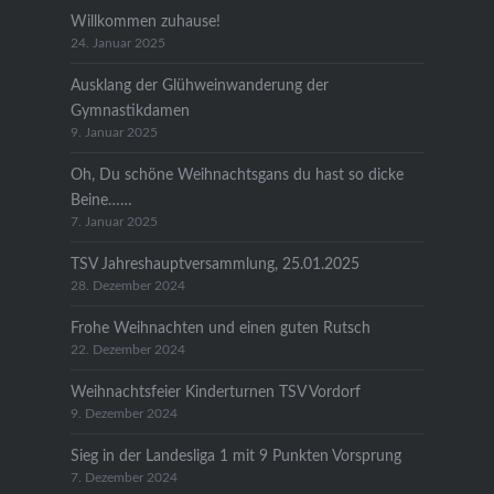
Willkommen zuhause!
24. Januar 2025
Ausklang der Glühweinwanderung der
Gymnastikdamen
9. Januar 2025
Oh, Du schöne Weihnachtsgans du hast so dicke
Beine……
7. Januar 2025
TSV Jahreshauptversammlung, 25.01.2025
28. Dezember 2024
Frohe Weihnachten und einen guten Rutsch
22. Dezember 2024
Weihnachtsfeier Kinderturnen TSV Vordorf
9. Dezember 2024
Sieg in der Landesliga 1 mit 9 Punkten Vorsprung
7. Dezember 2024