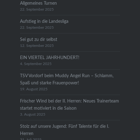
Allgemeines Turnen
22. September 2025
Aufstieg in die Landesliga
22. September 2025
Sei gut zu dir selbst
12. September 2025
EIN VIERTEL JAHRHUNDERT!
4. September 2025
TSV Vordorf beim Muddy Angel Run – Schlamm,
Spaß und starke Frauenpower!
19. August 2025
Frischer Wind bei der II. Herren: Neues Trainerteam
startet motiviert in die Saison
3. August 2025
Stolz auf unsere Jugend: Fünf Talente für die I.
Herren
31. Juli 2025