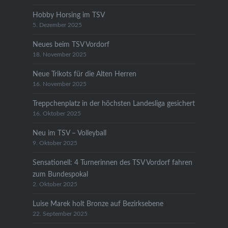
Hobby Horsing im TSV
5. Dezember 2025
Neues beim TSV Vordorf
18. November 2025
Neue Trikots für die Alten Herren
16. November 2025
Treppchenplatz in der höchsten Landesliga gesichert
16. Oktober 2025
Neu im TSV – Volleyball
9. Oktober 2025
Sensationell: 4 Turnerinnen des TSV Vordorf fahren
zum Bundespokal
2. Oktober 2025
Luise Marek holt Bronze auf Bezirksebene
22. September 2025