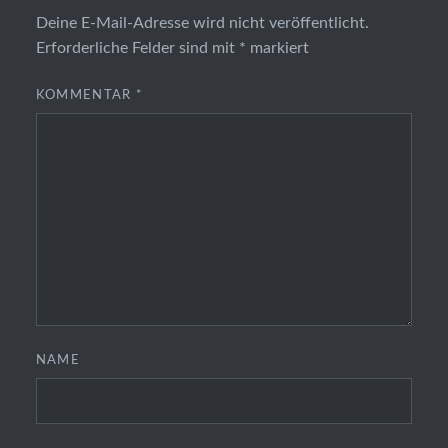
Deine E-Mail-Adresse wird nicht veröffentlicht.
Erforderliche Felder sind mit
*
markiert
KOMMENTAR
*
NAME