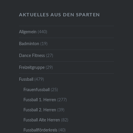
AKTUELLES AUS DEN SPARTEN
Allgemein
(440)
Badminton
(19)
Dance Fitness
(27)
Freizeitgruppe
(29)
Fussball
(479)
Frauenfussball
(25)
Fussball 1. Herren
(277)
Fussball 2. Herren
(39)
Fussball Alte Herren
(82)
Fussballförderkreis
(40)