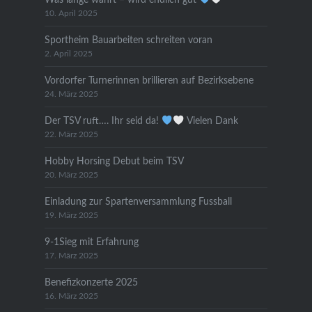
10. April 2025
Sportheim Bauarbeiten schreiten voran
2. April 2025
Vordorfer Turnerinnen brillieren auf Bezirksebene
24. März 2025
Der TSV ruft…. Ihr seid da!
Vielen Dank
22. März 2025
Hobby Horsing Debut beim TSV
20. März 2025
Einladung zur Spartenversammlung Fussball
19. März 2025
9-1Sieg mit Erfahrung
17. März 2025
Benefizkonzerte 2025
16. März 2025