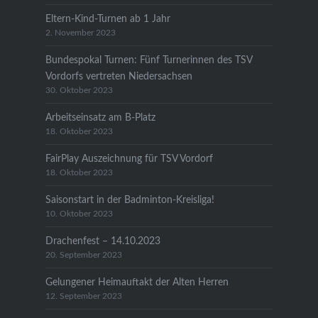
Eltern-Kind-Turnen ab 1 Jahr
2. November 2023
Bundespokal Turnen: Fünf Turnerinnen des TSV
Vordorfs vertreten Niedersachsen
30. Oktober 2023
Arbeitseinsatz am B-Platz
18. Oktober 2023
FairPlay Auszeichnung für TSV Vordorf
18. Oktober 2023
Saisonstart in der Badminton-Kreisliga!
10. Oktober 2023
Drachenfest – 14.10.2023
20. September 2023
Gelungener Heimauftakt der Alten Herren
12. September 2023