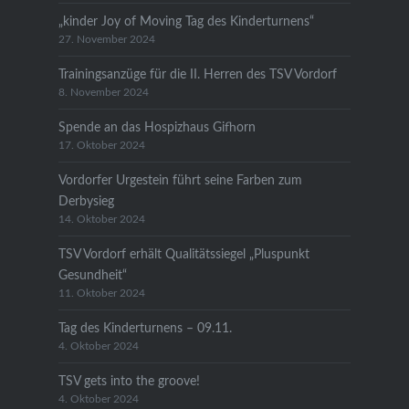
„kinder Joy of Moving Tag des Kinderturnens“
27. November 2024
Trainingsanzüge für die II. Herren des TSV Vordorf
8. November 2024
Spende an das Hospizhaus Gifhorn
17. Oktober 2024
Vordorfer Urgestein führt seine Farben zum
Derbysieg
14. Oktober 2024
TSV Vordorf erhält Qualitätssiegel „Pluspunkt
Gesundheit“
11. Oktober 2024
Tag des Kinderturnens – 09.11.
4. Oktober 2024
TSV gets into the groove!
4. Oktober 2024