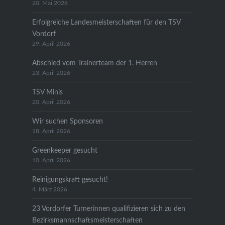
20. Mai 2026
Erfolgreiche Landesmeisterschaften für den TSV
Vordorf
29. April 2026
Abschied vom Trainerteam der 1. Herren
23. April 2026
TSV Minis
20. April 2026
Wir suchen Sponsoren
18. April 2026
Greenkeeper gesucht
10. April 2026
Reinigungskraft gesucht!
4. März 2026
23 Vordorfer Turnerinnen qualifizieren sich zu den
Bezirksmannschaftsmeisterschaften