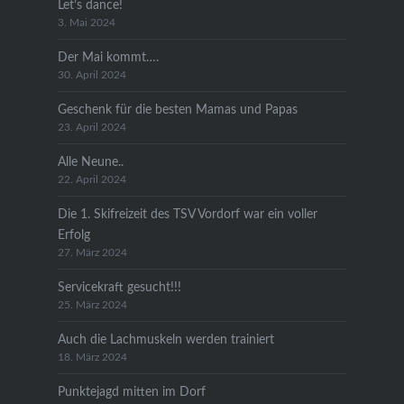
Let’s dance!
3. Mai 2024
Der Mai kommt….
30. April 2024
Geschenk für die besten Mamas und Papas
23. April 2024
Alle Neune..
22. April 2024
Die 1. Skifreizeit des TSV Vordorf war ein voller
Erfolg
27. März 2024
Servicekraft gesucht!!!
25. März 2024
Auch die Lachmuskeln werden trainiert
18. März 2024
Punktejagd mitten im Dorf