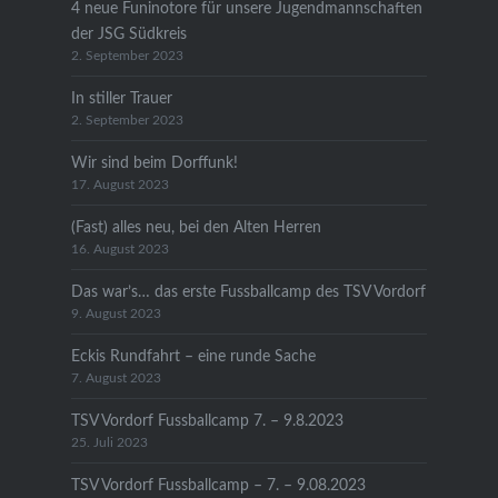
4 neue Funinotore für unsere Jugendmannschaften
der JSG Südkreis
2. September 2023
In stiller Trauer
2. September 2023
Wir sind beim Dorffunk!
17. August 2023
(Fast) alles neu, bei den Alten Herren
16. August 2023
Das war’s… das erste Fussballcamp des TSV Vordorf
9. August 2023
Eckis Rundfahrt – eine runde Sache
7. August 2023
TSV Vordorf Fussballcamp 7. – 9.8.2023
25. Juli 2023
TSV Vordorf Fussballcamp – 7. – 9.08.2023