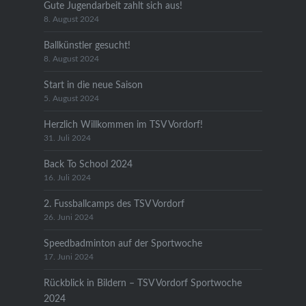
Gute Jugendarbeit zahlt sich aus!
8. August 2024
Ballkünstler gesucht!
8. August 2024
Start in die neue Saison
5. August 2024
Herzlich Willkommen im TSV Vordorf!
31. Juli 2024
Back To School 2024
16. Juli 2024
2. Fussballcamps des TSV Vordorf
26. Juni 2024
Speedbadminton auf der Sportwoche
17. Juni 2024
Rückblick in Bildern – TSV Vordorf Sportwoche
2024