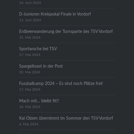
14. Juni 2024
D-Junioren Kreispokal Finale in Vordorf
11. Juni 2024
Erdbeerwanderung der Turnsparte des TSV Vordorf
31. Mai 2024
Sportwoche bei TSV
27. Mai 2024
Spargeltoast in der Post
20. Mai 2024
Fussballcamp 2024 – Es sind noch Plätze frei!
17. Mai 2024
Mach mit… bleibt fit!!
16. Mai 2024
Kai Olzem übernimmt im Sommer den TSV Vordorf
6. Mai 2024