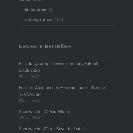
Kinderturnen
(5)
Leistungsturnen
(101)
NEUESTE BEITRÄGE
Einladung zur Spartenversammlung Fußball
23.08.2026
20. Juli 2026
Frischer Wind bei den Herrenmannschaften des
TSV Vordorf
23. Juni 2026
Sportwoche 2026 in Bildern
17. Juni 2026
Sportwoche 2026 – Save the Date(s)