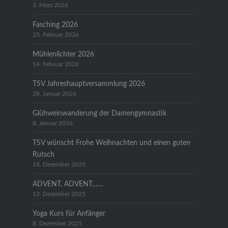
3. März 2026
Fasching 2026
25. Februar 2026
Mühlenlichter 2026
14. Februar 2026
TSV Jahreshauptversammlung 2026
28. Januar 2026
Glühweinwanderung der Damengymnastik
8. Januar 2026
TSV wünscht Frohe Weihnachten und einen guten
Rutsch
18. Dezember 2025
ADVENT, ADVENT……
12. Dezember 2025
Yoga Kurs für Anfänger
8. Dezember 2025