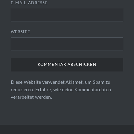
E-MAIL-ADRESSE
WEBSITE
Diese Website verwendet Akismet, um Spam zu
reduzieren.
Erfahre, wie deine Kommentardaten
verarbeitet werden.