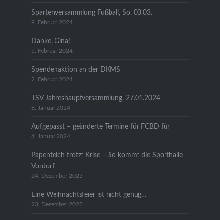
Spartenversammlung Fußball, So. 03.03.
9. Februar 2024
Danke, Gina!
5. Februar 2024
Spendenaktion an der DKMS
2. Februar 2024
TSV Jahreshauptversammlung, 27.01.2024
6. Januar 2024
Aufgepasst – geänderte Termine für FCBD für
4. Januar 2024
Papenteich trotzt Krise – So kommt die Sporthalle
Vordorf
24. Dezember 2023
Eine Weihnachtsfeier ist nicht genug…
23. Dezember 2023