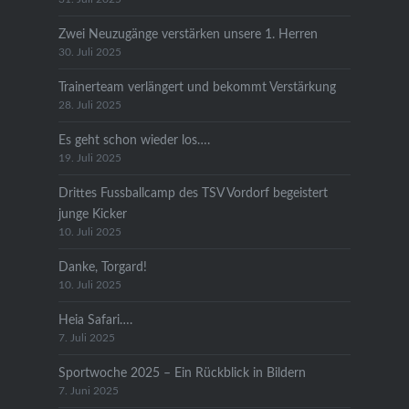
Zwei Neuzugänge verstärken unsere 1. Herren
30. Juli 2025
Trainerteam verlängert und bekommt Verstärkung
28. Juli 2025
Es geht schon wieder los….
19. Juli 2025
Drittes Fussballcamp des TSV Vordorf begeistert
junge Kicker
10. Juli 2025
Danke, Torgard!
10. Juli 2025
Heia Safari….
7. Juli 2025
Sportwoche 2025 – Ein Rückblick in Bildern
7. Juni 2025