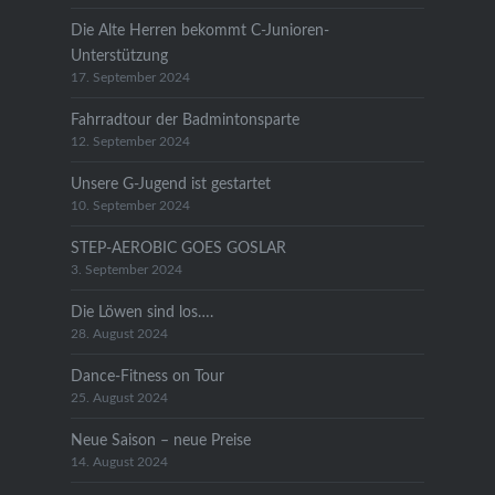
Die Alte Herren bekommt C-Junioren-
Unterstützung
17. September 2024
Fahrradtour der Badmintonsparte
12. September 2024
Unsere G-Jugend ist gestartet
10. September 2024
STEP-AEROBIC GOES GOSLAR
3. September 2024
Die Löwen sind los….
28. August 2024
Dance-Fitness on Tour
25. August 2024
Neue Saison – neue Preise
14. August 2024