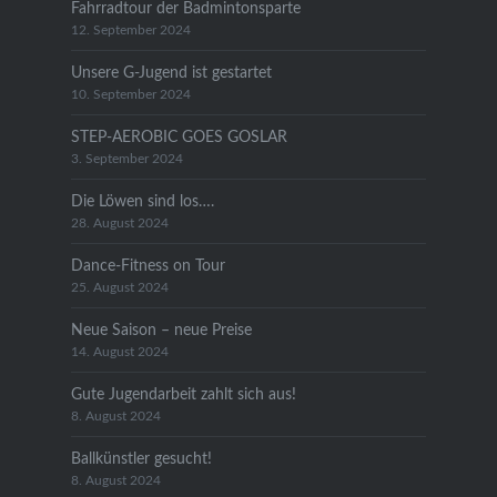
Fahrradtour der Badmintonsparte
12. September 2024
Unsere G-Jugend ist gestartet
10. September 2024
STEP-AEROBIC GOES GOSLAR
3. September 2024
Die Löwen sind los….
28. August 2024
Dance-Fitness on Tour
25. August 2024
Neue Saison – neue Preise
14. August 2024
Gute Jugendarbeit zahlt sich aus!
8. August 2024
Ballkünstler gesucht!
8. August 2024