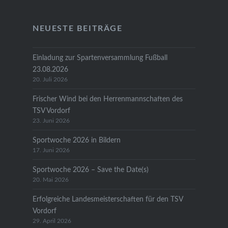
NEUESTE BEITRÄGE
Einladung zur Spartenversammlung Fußball
23.08.2026
20. Juli 2026
Frischer Wind bei den Herrenmannschaften des
TSV Vordorf
23. Juni 2026
Sportwoche 2026 in Bildern
17. Juni 2026
Sportwoche 2026 – Save the Date(s)
20. Mai 2026
Erfolgreiche Landesmeisterschaften für den TSV
Vordorf
29. April 2026