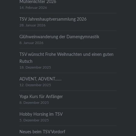
Mühlenlichter 2026
14. Februar 2026
TSV Jahreshauptversammlung 2026
28. Januar 2026
Glühweinwanderung der Damengymnastik
8. Januar 2026
TSV wünscht Frohe Weihnachten und einen guten
Rutsch
18. Dezember 2025
ADVENT, ADVENT……
12. Dezember 2025
Yoga Kurs für Anfänger
8. Dezember 2025
Hobby Horsing im TSV
5. Dezember 2025
Neues beim TSV Vordorf