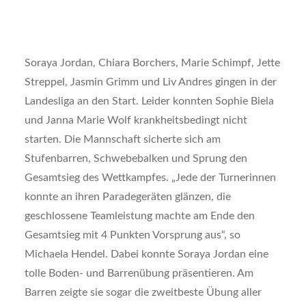
Soraya Jordan, Chiara Borchers, Marie Schimpf, Jette
Streppel, Jasmin Grimm und Liv Andres gingen in der
Landesliga an den Start. Leider konnten Sophie Biela
und Janna Marie Wolf krankheitsbedingt nicht
starten. Die Mannschaft sicherte sich am
Stufenbarren, Schwebebalken und Sprung den
Gesamtsieg des Wettkampfes. „Jede der Turnerinnen
konnte an ihren Paradegeräten glänzen, die
geschlossene Teamleistung machte am Ende den
Gesamtsieg mit 4 Punkten Vorsprung aus“, so
Michaela Hendel. Dabei konnte Soraya Jordan eine
tolle Boden- und Barrenübung präsentieren. Am
Barren zeigte sie sogar die zweitbeste Übung aller