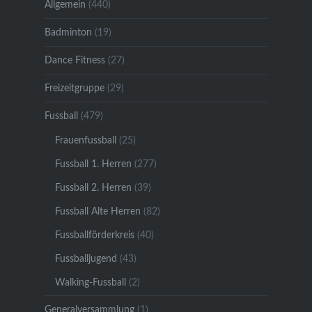
Allgemein
(440)
Badminton
(19)
Dance Fitness
(27)
Freizeitgruppe
(29)
Fussball
(479)
Frauenfussball
(25)
Fussball 1. Herren
(277)
Fussball 2. Herren
(39)
Fussball Alte Herren
(82)
Fussballförderkreis
(40)
Fussballjugend
(43)
Walking-Fussball
(2)
Generalversammlung
(1)