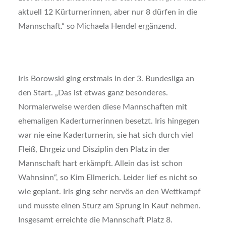
aktuell 12 Kürturnerinnen, aber nur 8 dürfen in die
Mannschaft.“ so Michaela Hendel ergänzend.
Iris Borowski ging erstmals in der 3. Bundesliga an
den Start. „Das ist etwas ganz besonderes.
Normalerweise werden diese Mannschaften mit
ehemaligen Kaderturnerinnen besetzt. Iris hingegen
war nie eine Kaderturnerin, sie hat sich durch viel
Fleiß, Ehrgeiz und Disziplin den Platz in der
Mannschaft hart erkämpft. Allein das ist schon
Wahnsinn“, so Kim Ellmerich. Leider lief es nicht so
wie geplant. Iris ging sehr nervös an den Wettkampf
und musste einen Sturz am Sprung in Kauf nehmen.
Insgesamt erreichte die Mannschaft Platz 8.