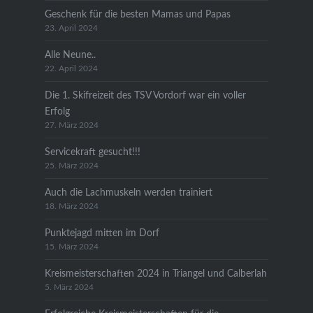
Geschenk für die besten Mamas und Papas
23. April 2024
Alle Neune..
22. April 2024
Die 1. Skifreizeit des TSV Vordorf war ein voller
Erfolg
27. März 2024
Servicekraft gesucht!!!
25. März 2024
Auch die Lachmuskeln werden trainiert
18. März 2024
Punktejagd mitten im Dorf
15. März 2024
Kreismeisterschaften 2024 in Triangel und Calberlah
5. März 2024