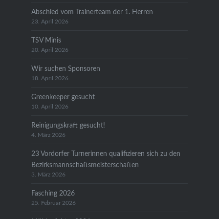
Abschied vom Trainerteam der 1. Herren
23. April 2026
TSV Minis
20. April 2026
Wir suchen Sponsoren
18. April 2026
Greenkeeper gesucht
10. April 2026
Reinigungskraft gesucht!
4. März 2026
23 Vordorfer Turnerinnen qualifizieren sich zu den
Bezirksmannschaftsmeisterschaften
3. März 2026
Fasching 2026
25. Februar 2026