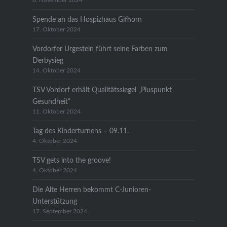
8. November 2024
Spende an das Hospizhaus Gifhorn
17. Oktober 2024
Vordorfer Urgestein führt seine Farben zum
Derbysieg
14. Oktober 2024
TSV Vordorf erhält Qualitätssiegel „Pluspunkt
Gesundheit“
11. Oktober 2024
Tag des Kinderturnens – 09.11.
4. Oktober 2024
TSV gets into the groove!
4. Oktober 2024
Die Alte Herren bekommt C-Junioren-
Unterstützung
17. September 2024