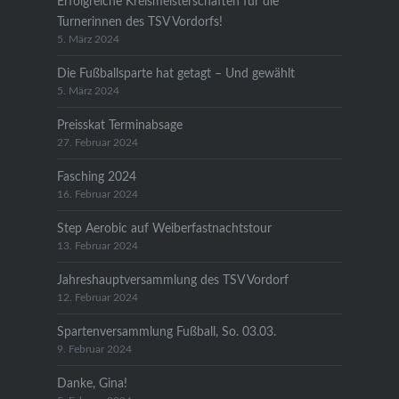
Erfolgreiche Kreismeisterschaften für die
Turnerinnen des TSV Vordorfs!
5. März 2024
Die Fußballsparte hat getagt – Und gewählt
5. März 2024
Preisskat Terminabsage
27. Februar 2024
Fasching 2024
16. Februar 2024
Step Aerobic auf Weiberfastnachtstour
13. Februar 2024
Jahreshauptversammlung des TSV Vordorf
12. Februar 2024
Spartenversammlung Fußball, So. 03.03.
9. Februar 2024
Danke, Gina!