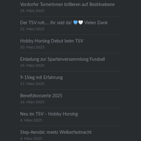
Vordorfer Turnerinnen brillieren auf Bezirksebene
24. März 2025
Der TSV ruft…. Ihr seid da!
Vielen Dank
22. März 2025
Hobby Horsing Debut beim TSV
20. März 2025
Einladung zur Spartenversammlung Fussball
19. März 2025
9-1Sieg mit Erfahrung
17. März 2025
Benefizkonzerte 2025
16. März 2025
Neu im TSV – Hobby Horsing
4. März 2025
Step-Aerobic meets Weiberfastnacht
4. März 2025