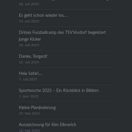
28. Juli 2025
Es geht schon wieder los….
19. Juli 2025
Drittes Fussballcamp des TSV Vordorf begeistert
junge Kicker
10. Juli 2025
Danke, Torgard!
10. Juli 2025
Heia Safari….
7. Juli 2025
Sportwoche 2025 – Ein Rückblick in Bildern
7. Juni 2025
Kleine Planänderung
19. Mai 2025
Auszeichnung für Kim Ellmerich
12. Mai 2025