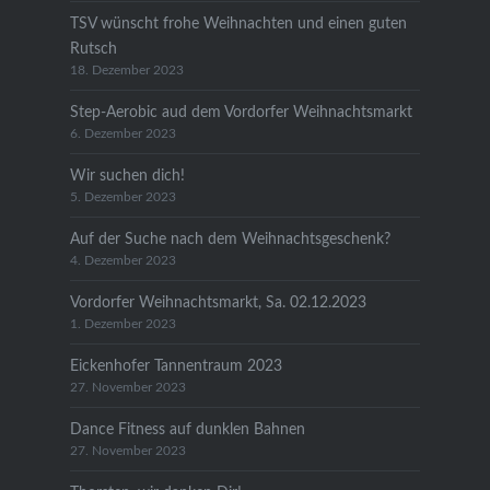
TSV wünscht frohe Weihnachten und einen guten
Rutsch
18. Dezember 2023
Step-Aerobic aud dem Vordorfer Weihnachtsmarkt
6. Dezember 2023
Wir suchen dich!
5. Dezember 2023
Auf der Suche nach dem Weihnachtsgeschenk?
4. Dezember 2023
Vordorfer Weihnachtsmarkt, Sa. 02.12.2023
1. Dezember 2023
Eickenhofer Tannentraum 2023
27. November 2023
Dance Fitness auf dunklen Bahnen
27. November 2023