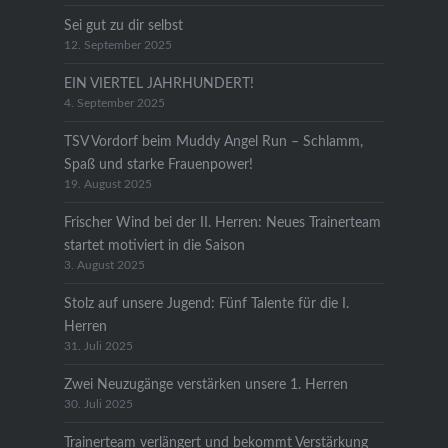
Sei gut zu dir selbst
12. September 2025
EIN VIERTEL JAHRHUNDERT!
4. September 2025
TSV Vordorf beim Muddy Angel Run – Schlamm,
Spaß und starke Frauenpower!
19. August 2025
Frischer Wind bei der II. Herren: Neues Trainerteam
startet motiviert in die Saison
3. August 2025
Stolz auf unsere Jugend: Fünf Talente für die I.
Herren
31. Juli 2025
Zwei Neuzugänge verstärken unsere 1. Herren
30. Juli 2025
Trainerteam verlängert und bekommt Verstärkung