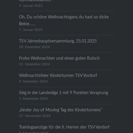
9. Januar 2025
Oh, Du schöne Weihnachtsgans du hast so dicke
Beine……
7. Januar 2025
TSV Jahreshauptversammlung, 25.01.2025
28. Dezember 2024
Frohe Weihnachten und einen guten Rutsch
22. Dezember 2024
Weihnachtsfeier Kinderturnen TSV Vordorf
9. Dezember 2024
Sieg in der Landesliga 1 mit 9 Punkten Vorsprung
7. Dezember 2024
„kinder Joy of Moving Tag des Kinderturnens“
27. November 2024
Trainingsanzüge für die II. Herren des TSV Vordorf