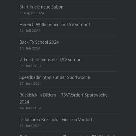
Start in die neue Saison
5. August 2024
Herzlich Willkommen im TSV Vordorf!
31. Juli 2024
Back To School 2024
16. Juli 2024
2. Fussballcamps des TSV Vordorf
26. Juni 2024
Speedbadminton auf der Sportwoche
17. Juni 2024
Rückblick in Bildern – TSV Vordorf Sportwoche
2024
14. Juni 2024
D-Junioren Kreispokal Finale in Vordorf
11. Juni 2024