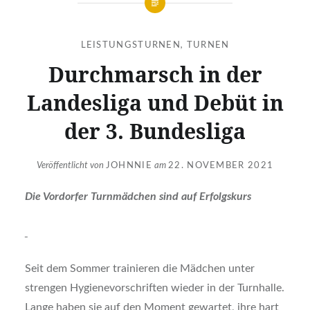
LEISTUNGSTURNEN
,
TURNEN
Durchmarsch in der
Landesliga und Debüt in
der 3. Bundesliga
Veröffentlicht von
JOHNNIE
am
22. NOVEMBER 2021
Die Vordorfer Turnmädchen sind auf Erfolgskurs
Seit dem Sommer trainieren die Mädchen unter
strengen Hygienevorschriften wieder in der Turnhalle.
Lange haben sie auf den Moment gewartet, ihre hart