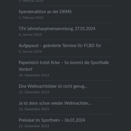
5. Februar 2024
Spendenaktion an der DKMS
2. Februar 2024
TSV Jahreshauptversammlung, 27.01.2024
6. Januar 2024
Aufgepasst – geänderte Termine für FCBD für
4. Januar 2024
Papenteich trotzt Krise – So kommt die Sporthalle
Vordorf
24. Dezember 2023
Eine Weihnachtsfeier ist nicht genug…
23. Dezember 2023
Ja ist denn schon wieder Weihnachten…
22. Dezember 2023
Preisskat im Sportheim – 06.01.2024
22. Dezember 2023