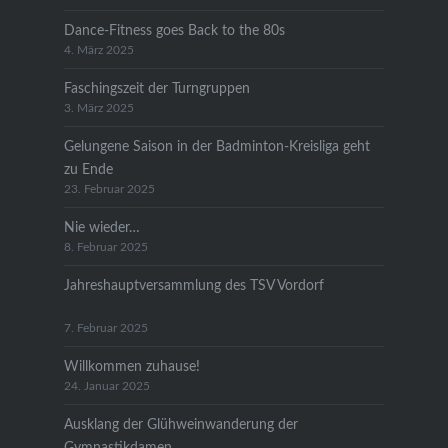
Dance-Fitness goes Back to the 80s
4. März 2025
Faschingszeit der Turngruppen
3. März 2025
Gelungene Saison in der Badminton-Kreisliga geht
zu Ende
23. Februar 2025
Nie wieder…
8. Februar 2025
Jahreshauptversammlung des TSV Vordorf
7. Februar 2025
Willkommen zuhause!
24. Januar 2025
Ausklang der Glühweinwanderung der
Gymnastikdamen