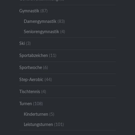
Gymnastik
(87)
Damengymnastik
(83)
Seniorengymnastik
(4)
Ski
(3)
Sportabzeichen
(11)
Sportwoche
(6)
Step-Aerobic
(44)
Tischtennis
(4)
Turnen
(108)
Kinderturnen
(5)
Leistungsturnen
(101)