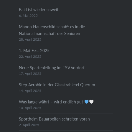
Bald ist wieder soweit…
6. Mai 2025
Manon Hauenschild schafft es in die
Nationalmannschaft der Senioren
28. April 2025
1. Mai-Fest 2025
22. April 2025
Neue Spartenleitung im TSV Vordorf
17. April 2025
Step Aerobic in der Glasstrahlerei Querum
14. April 2025
Was lange währt – wird endlich gut
10. April 2025
Sportheim Bauarbeiten schreiten voran
2. April 2025