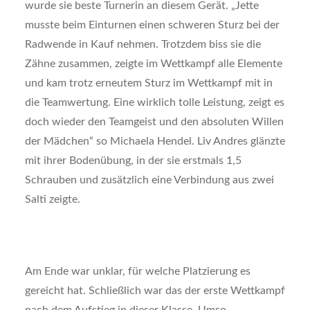
wurde sie beste Turnerin an diesem Gerät. „Jette
musste beim Einturnen einen schweren Sturz bei der
Radwende in Kauf nehmen. Trotzdem biss sie die
Zähne zusammen, zeigte im Wettkampf alle Elemente
und kam trotz erneutem Sturz im Wettkampf mit in
die Teamwertung. Eine wirklich tolle Leistung, zeigt es
doch wieder den Teamgeist und den absoluten Willen
der Mädchen“ so Michaela Hendel. Liv Andres glänzte
mit ihrer Bodenübung, in der sie erstmals 1,5
Schrauben und zusätzlich eine Verbindung aus zwei
Salti zeigte.
Am Ende war unklar, für welche Platzierung es
gereicht hat. Schließlich war das der erste Wettkampf