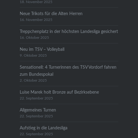
18. November 2025
Neue Trikots für die Alten Herren
16. November 2025
Treppchenplatz in der höchsten Landesliga gesichert
16. Oktober 2025
Neu im TSV – Volleyball
9. Oktober 2025
Sensationell: 4 Turnerinnen des TSV Vordorf fahren
zum Bundespokal
2. Oktober 2025
Luise Marek holt Bronze auf Bezirksebene
22. September 2025
Allgemeines Turnen
22. September 2025
Aufstieg in die Landesliga
22. September 2025