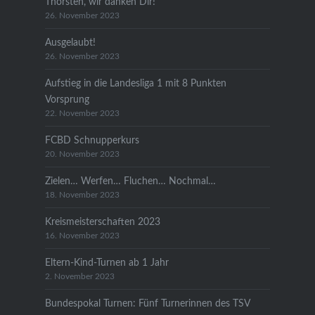
Thorsten, wir danken Dir!
26. November 2023
Ausgelaubt!
26. November 2023
Aufstieg in die Landesliga 1 mit 8 Punkten
Vorsprung
22. November 2023
FCBD Schnupperkurs
20. November 2023
Zielen… Werfen… Fluchen… Nochmal…
18. November 2023
Kreismeisterschaften 2023
16. November 2023
Eltern-Kind-Turnen ab 1 Jahr
2. November 2023
Bundespokal Turnen: Fünf Turnerinnen des TSV