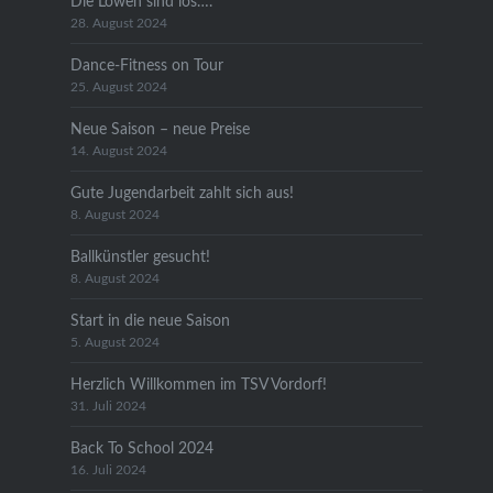
Die Löwen sind los….
28. August 2024
Dance-Fitness on Tour
25. August 2024
Neue Saison – neue Preise
14. August 2024
Gute Jugendarbeit zahlt sich aus!
8. August 2024
Ballkünstler gesucht!
8. August 2024
Start in die neue Saison
5. August 2024
Herzlich Willkommen im TSV Vordorf!
31. Juli 2024
Back To School 2024
16. Juli 2024