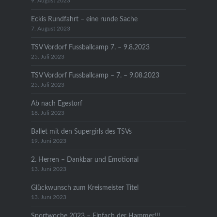
9. August 2023
Eckis Rundfahrt – eine runde Sache
7. August 2023
TSV Vordorf Fussballcamp 7. – 9.8.2023
25. Juli 2023
TSV Vordorf Fussballcamp – 7. – 9.08.2023
25. Juli 2023
Ab nach Egestorf
18. Juli 2023
Ballet mit den Supergirls des TSVs
19. Juni 2023
2. Herren – Dankbar und Emotional
13. Juni 2023
Glückwunsch zum Kreismeister Titel
13. Juni 2023
Sportwoche 2023 – Einfach der Hammer!!!