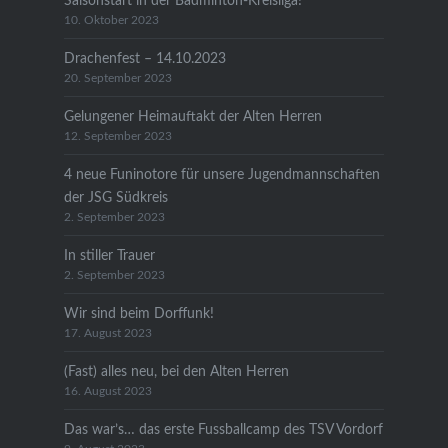
Saisonstart in der Badminton-Kreisliga!
10. Oktober 2023
Drachenfest – 14.10.2023
20. September 2023
Gelungener Heimauftakt der Alten Herren
12. September 2023
4 neue Funinotore für unsere Jugendmannschaften
der JSG Südkreis
2. September 2023
In stiller Trauer
2. September 2023
Wir sind beim Dorffunk!
17. August 2023
(Fast) alles neu, bei den Alten Herren
16. August 2023
Das war’s… das erste Fussballcamp des TSV Vordorf