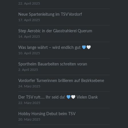
22. April 2025
Neue Spartenleitung im TSV Vordorf
17. April 2025
Step Aerobic in der Glasstrahlerei Querum
14. April 2025
Was lange währt – wird endlich gut
10. April 2025
Sportheim Bauarbeiten schreiten voran
2. April 2025
Vordorfer Turnerinnen brillieren auf Bezirksebene
24. März 2025
Der TSV ruft…. Ihr seid da!
Vielen Dank
22. März 2025
Hobby Horsing Debut beim TSV
20. März 2025