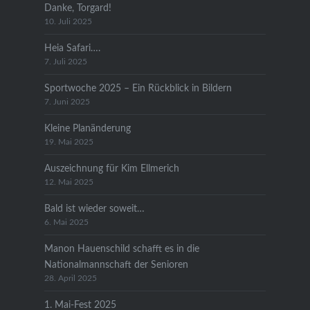
Danke, Torgard!
10. Juli 2025
Heia Safari….
7. Juli 2025
Sportwoche 2025 – Ein Rückblick in Bildern
7. Juni 2025
Kleine Planänderung
19. Mai 2025
Auszeichnung für Kim Ellmerich
12. Mai 2025
Bald ist wieder soweit…
6. Mai 2025
Manon Hauenschild schafft es in die
Nationalmannschaft der Senioren
28. April 2025
1. Mai-Fest 2025