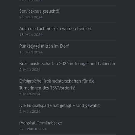
Servicekraft gesucht!!!
25. März 2024
Auch die Lachmuskeln werden trainiert
18. März 2024
Punktejagd mitten im Dorf
15. März 2024
Kreismeisterschaften 2024 in Triangel und Calberlah
5. März 2024
Erfolgreiche Kreismeisterschaften für die
Turnerinnen des TSV Vordorfs!
5. März 2024
Die Fußballsparte hat getagt – Und gewählt
5. März 2024
Preisskat Terminabsage
27. Februar 2024