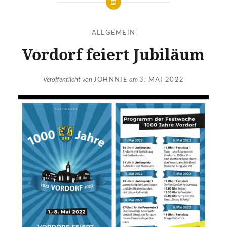
ALLGEMEIN
Vordorf feiert Jubiläum
Veröffentlicht von
JOHNNIE
am
3. MAI 2022