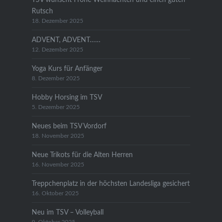
Rutsch
18. Dezember 2025
ADVENT, ADVENT……
12. Dezember 2025
Yoga Kurs für Anfänger
8. Dezember 2025
Hobby Horsing im TSV
5. Dezember 2025
Neues beim TSV Vordorf
18. November 2025
Neue Trikots für die Alten Herren
16. November 2025
Treppchenplatz in der höchsten Landesliga gesichert
16. Oktober 2025
Neu im TSV – Volleyball