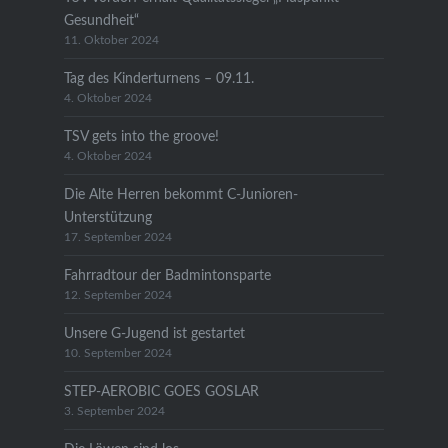
Gesundheit“
11. Oktober 2024
Tag des Kinderturnens – 09.11.
4. Oktober 2024
TSV gets into the groove!
4. Oktober 2024
Die Alte Herren bekommt C-Junioren-
Unterstützung
17. September 2024
Fahrradtour der Badmintonsparte
12. September 2024
Unsere G-Jugend ist gestartet
10. September 2024
STEP-AEROBIC GOES GOSLAR
3. September 2024