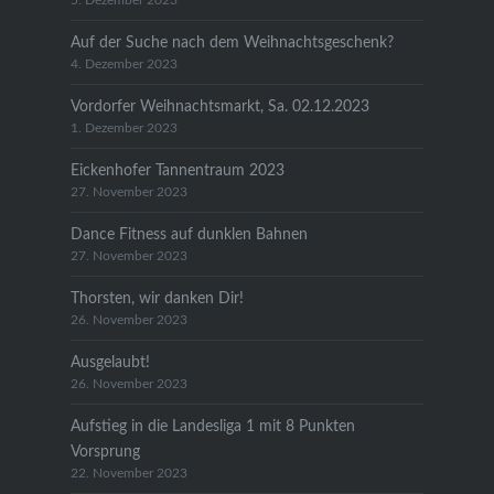
5. Dezember 2023
Auf der Suche nach dem Weihnachtsgeschenk?
4. Dezember 2023
Vordorfer Weihnachtsmarkt, Sa. 02.12.2023
1. Dezember 2023
Eickenhofer Tannentraum 2023
27. November 2023
Dance Fitness auf dunklen Bahnen
27. November 2023
Thorsten, wir danken Dir!
26. November 2023
Ausgelaubt!
26. November 2023
Aufstieg in die Landesliga 1 mit 8 Punkten
Vorsprung
22. November 2023