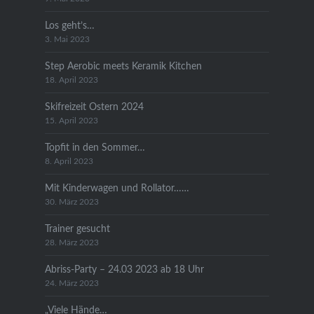
Los geht’s…
3. Mai 2023
Step Aerobic meets Keramik Kitchen
18. April 2023
Skifreizeit Ostern 2024
15. April 2023
Topfit in den Sommer…
8. April 2023
Mit Kinderwagen und Rollator……
30. März 2023
Trainer gesucht
28. März 2023
Abriss-Party – 24.03 2023 ab 18 Uhr
24. März 2023
„Viele Hände…