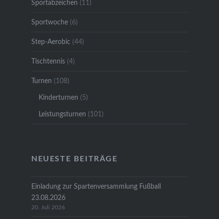
Sportabzeichen
(11)
Sportwoche
(6)
Step-Aerobic
(44)
Tischtennis
(4)
Turnen
(108)
Kinderturnen
(5)
Leistungsturnen
(101)
NEUESTE BEITRÄGE
Einladung zur Spartenversammlung Fußball
23.08.2026
20. Juli 2026