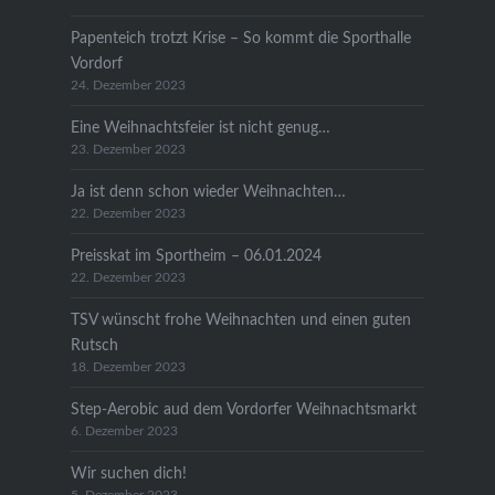
Papenteich trotzt Krise – So kommt die Sporthalle
Vordorf
24. Dezember 2023
Eine Weihnachtsfeier ist nicht genug…
23. Dezember 2023
Ja ist denn schon wieder Weihnachten…
22. Dezember 2023
Preisskat im Sportheim – 06.01.2024
22. Dezember 2023
TSV wünscht frohe Weihnachten und einen guten
Rutsch
18. Dezember 2023
Step-Aerobic aud dem Vordorfer Weihnachtsmarkt
6. Dezember 2023
Wir suchen dich!