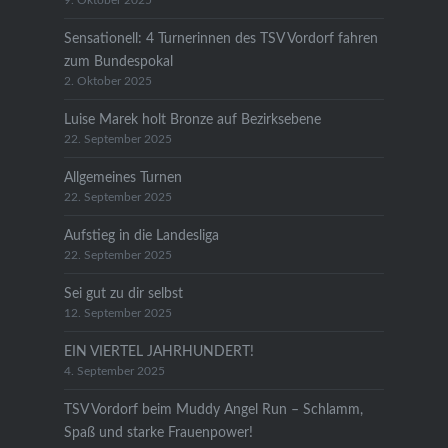
9. Oktober 2025
Sensationell: 4 Turnerinnen des TSV Vordorf fahren
zum Bundespokal
2. Oktober 2025
Luise Marek holt Bronze auf Bezirksebene
22. September 2025
Allgemeines Turnen
22. September 2025
Aufstieg in die Landesliga
22. September 2025
Sei gut zu dir selbst
12. September 2025
EIN VIERTEL JAHRHUNDERT!
4. September 2025
TSV Vordorf beim Muddy Angel Run – Schlamm,
Spaß und starke Frauenpower!