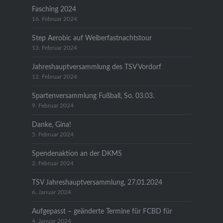
Fasching 2024
16. Februar 2024
Step Aerobic auf Weiberfastnachtstour
13. Februar 2024
Jahreshauptversammlung des TSV Vordorf
12. Februar 2024
Spartenversammlung Fußball, So. 03.03.
9. Februar 2024
Danke, Gina!
5. Februar 2024
Spendenaktion an der DKMS
2. Februar 2024
TSV Jahreshauptversammlung, 27.01.2024
6. Januar 2024
Aufgepasst – geänderte Termine für FCBD für
4. Januar 2024