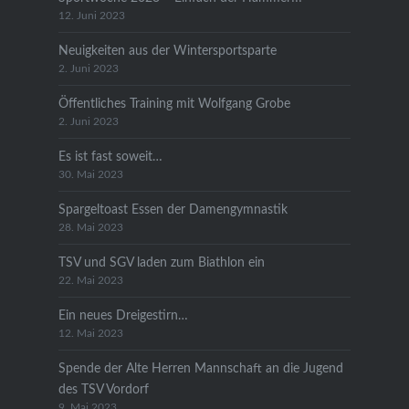
12. Juni 2023
Neuigkeiten aus der Wintersportsparte
2. Juni 2023
Öffentliches Training mit Wolfgang Grobe
2. Juni 2023
Es ist fast soweit…
30. Mai 2023
Spargeltoast Essen der Damengymnastik
28. Mai 2023
TSV und SGV laden zum Biathlon ein
22. Mai 2023
Ein neues Dreigestirn…
12. Mai 2023
Spende der Alte Herren Mannschaft an die Jugend
des TSV Vordorf
9. Mai 2023