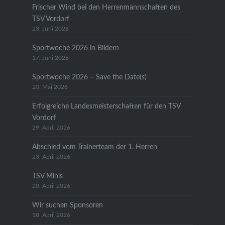
Frischer Wind bei den Herrenmannschaften des
TSV Vordorf
23. Juni 2026
Sportwoche 2026 in Bildern
17. Juni 2026
Sportwoche 2026 – Save the Date(s)
20. Mai 2026
Erfolgreiche Landesmeisterschaften für den TSV
Vordorf
29. April 2026
Abschied vom Trainerteam der 1. Herren
23. April 2026
TSV Minis
20. April 2026
Wir suchen Sponsoren
18. April 2026