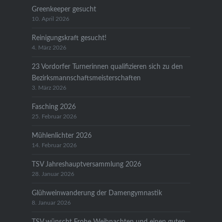
Greenkeeper gesucht
10. April 2026
Reinigungskraft gesucht!
4. März 2026
23 Vordorfer Turnerinnen qualifizieren sich zu den
Bezirksmannschaftsmeisterschaften
3. März 2026
Fasching 2026
25. Februar 2026
Mühlenlichter 2026
14. Februar 2026
TSV Jahreshauptversammlung 2026
28. Januar 2026
Glühweinwanderung der Damengymnastik
8. Januar 2026
TSV wünscht Frohe Weihnachten und einen guten