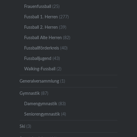
Frauenfussball
(25)
Fussball 1. Herren
(277)
Fussball 2. Herren
(39)
Fussball Alte Herren
(82)
Fussballförderkreis
(40)
Fussballjugend
(43)
Walking-Fussball
(2)
Generalversammlung
(1)
Gymnastik
(87)
Damengymnastik
(83)
Seniorengymnastik
(4)
Ski
(3)