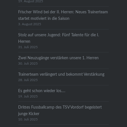
19. August 2025
Frischer Wind bei der II. Herren: Neues Trainerteam
startet motiviert in die Saison
3. August 2025
Stolz auf unsere Jugend: Fünf Talente für die I.
Herren
31. Juli 2025
Zwei Neuzugänge verstärken unsere 1. Herren
30. Juli 2025
Trainerteam verlängert und bekommt Verstärkung
28. Juli 2025
Es geht schon wieder los….
19. Juli 2025
Drittes Fussballcamp des TSV Vordorf begeistert
junge Kicker
10. Juli 2025