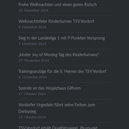
Frohe Weihnachten und einen guten Rutsch
22. Dezember 2024
Weihnachtsfeier Kinderturnen TSV Vordorf
9. Dezember 2024
Sieg in der Landesliga 1 mit 9 Punkten Vorsprung
7. Dezember 2024
„kinder Joy of Moving Tag des Kinderturnens“
27. November 2024
Trainingsanzüge für die II. Herren des TSV Vordorf
8. November 2024
Spende an das Hospizhaus Gifhorn
17. Oktober 2024
Vordorfer Urgestein führt seine Farben zum
Derbysieg
14. Oktober 2024
TSV Vordorf erhält Qualitätssiegel „Pluspunkt