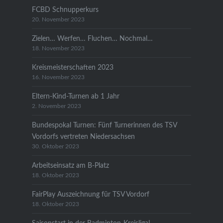
FCBD Schnupperkurs
20. November 2023
Zielen… Werfen… Fluchen… Nochmal…
18. November 2023
Kreismeisterschaften 2023
16. November 2023
Eltern-Kind-Turnen ab 1 Jahr
2. November 2023
Bundespokal Turnen: Fünf Turnerinnen des TSV
Vordorfs vertreten Niedersachsen
30. Oktober 2023
Arbeitseinsatz am B-Platz
18. Oktober 2023
FairPlay Auszeichnung für TSV Vordorf
18. Oktober 2023