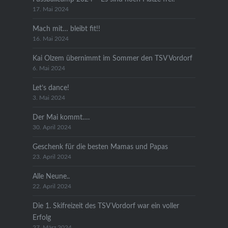
17. Mai 2024
Mach mit… bleibt fit!!
16. Mai 2024
Kai Olzem übernimmt im Sommer den TSV Vordorf
6. Mai 2024
Let’s dance!
3. Mai 2024
Der Mai kommt….
30. April 2024
Geschenk für die besten Mamas und Papas
23. April 2024
Alle Neune..
22. April 2024
Die 1. Skifreizeit des TSV Vordorf war ein voller
Erfolg
27. März 2024