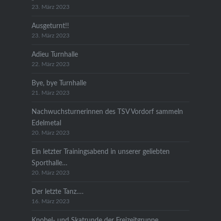
23. März 2023
Ausgeturnt!!
23. März 2023
Adieu Turnhalle
22. März 2023
Bye, bye Turnhalle
21. März 2023
Nachwuchsturnerinnen des TSV Vordorf sammeln
Edelmetal
20. März 2023
Ein letzter Trainingsabend in unserer geliebten
Sporthalle…
20. März 2023
Der letzte Tanz….
16. März 2023
Knobel- und Skatrunde der Freizeitgruppe,