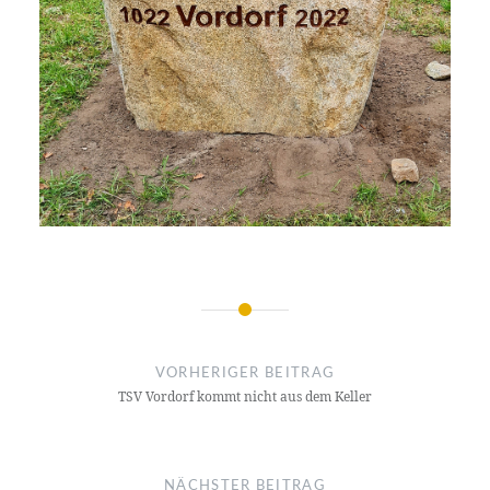
Beitragsnavigation
VORHERIGER BEITRAG
TSV Vordorf kommt nicht aus dem Keller
NÄCHSTER BEITRAG