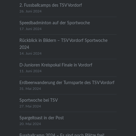
2. Fussballcamps des TSV Vordorf
26. Juni 2024
Speedbadminton auf der Sportwoche
17. Juni 2024
Rückblick in Bildern – TSV Vordorf Sportwoche
2024
14. Juni 2024
D-Junioren Kreispokal Finale in Vordorf
11. Juni 2024
Erdbeerwanderung der Turnsparte des TSV Vordorf
31. Mai 2024
Sportwoche bei TSV
27. Mai 2024
Spargeltoast in der Post
20. Mai 2024
Fussballcamp 2024 – Es sind noch Plätze frei!