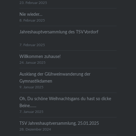
23. Februar 2025
Nie wieder…
8. Februar 2025
Jahreshauptversammlung des TSV Vordorf
7. Februar 2025
Willkommen zuhause!
24. Januar 2025
Ausklang der Glühweinwanderung der
Gymnastikdamen
9. Januar 2025
Oh, Du schöne Weihnachtsgans du hast so dicke
Beine……
7. Januar 2025
TSV Jahreshauptversammlung, 25.01.2025
28. Dezember 2024