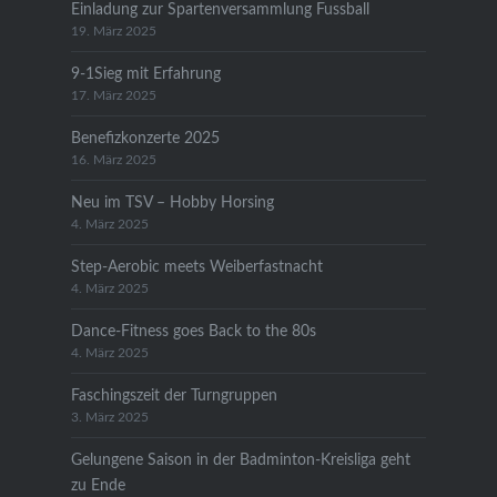
Einladung zur Spartenversammlung Fussball
19. März 2025
9-1Sieg mit Erfahrung
17. März 2025
Benefizkonzerte 2025
16. März 2025
Neu im TSV – Hobby Horsing
4. März 2025
Step-Aerobic meets Weiberfastnacht
4. März 2025
Dance-Fitness goes Back to the 80s
4. März 2025
Faschingszeit der Turngruppen
3. März 2025
Gelungene Saison in der Badminton-Kreisliga geht
zu Ende