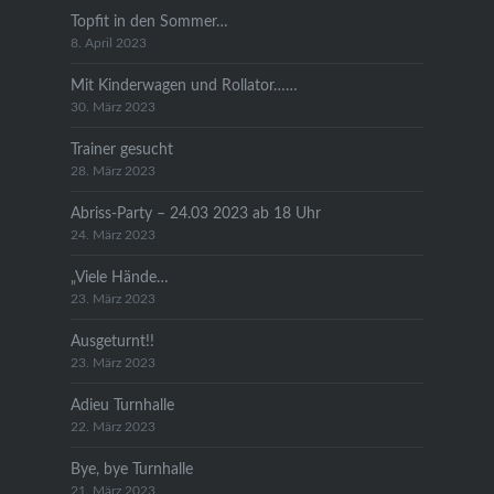
Topfit in den Sommer…
8. April 2023
Mit Kinderwagen und Rollator……
30. März 2023
Trainer gesucht
28. März 2023
Abriss-Party – 24.03 2023 ab 18 Uhr
24. März 2023
„Viele Hände…
23. März 2023
Ausgeturnt!!
23. März 2023
Adieu Turnhalle
22. März 2023
Bye, bye Turnhalle
21. März 2023