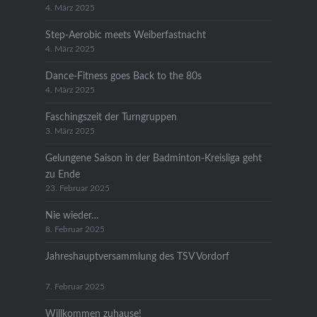
4. März 2025
Step-Aerobic meets Weiberfastnacht
4. März 2025
Dance-Fitness goes Back to the 80s
4. März 2025
Faschingszeit der Turngruppen
3. März 2025
Gelungene Saison in der Badminton-Kreisliga geht
zu Ende
23. Februar 2025
Nie wieder…
8. Februar 2025
Jahreshauptversammlung des TSV Vordorf
7. Februar 2025
Willkommen zuhause!