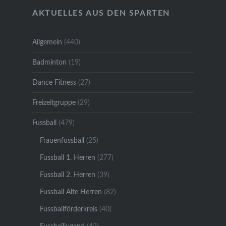
AKTUELLES AUS DEN SPARTEN
Allgemein
(440)
Badminton
(19)
Dance Fitness
(27)
Freizeitgruppe
(29)
Fussball
(479)
Frauenfussball
(25)
Fussball 1. Herren
(277)
Fussball 2. Herren
(39)
Fussball Alte Herren
(82)
Fussballförderkreis
(40)