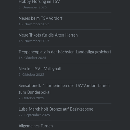
Hobby Horsing im TSV
5. Dezember 2025
Neues beim TSV Vordorf
18. November 2025
Neue Trikots für die Alten Herren
16. November 2025
Treppchenplatz in der höchsten Landesliga gesichert
16. Oktober 2025
Neu im TSV – Volleyball
9. Oktober 2025
Sensationell: 4 Turnerinnen des TSV Vordorf fahren
zum Bundespokal
2. Oktober 2025
Luise Marek holt Bronze auf Bezirksebene
22. September 2025
Allgemeines Turnen