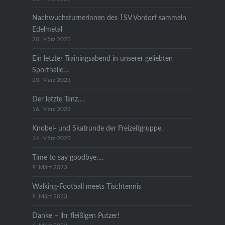
Nachwuchsturnerinnen des TSV Vordorf sammeln
Edelmetal
20. März 2023
Ein letzter Trainingsabend in unserer geliebten
Sporthalle…
20. März 2023
Der letzte Tanz….
16. März 2023
Knobel- und Skatrunde der Freizeitgruppe,
14. März 2023
Time to say goodbye….
9. März 2023
Walking-Football meets Tischtennis
9. März 2023
Danke – ihr fleißigen Putzer!