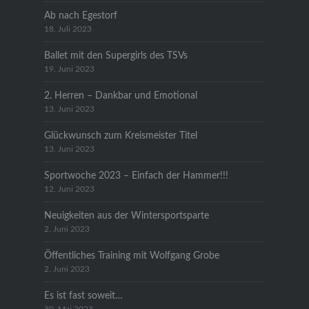
Ab nach Egestorf
18. Juli 2023
Ballet mit den Supergirls des TSVs
19. Juni 2023
2. Herren – Dankbar und Emotional
13. Juni 2023
Glückwunsch zum Kreismeister Titel
13. Juni 2023
Sportwoche 2023 – Einfach der Hammer!!!
12. Juni 2023
Neuigkeiten aus der Wintersportsparte
2. Juni 2023
Öffentliches Training mit Wolfgang Grobe
2. Juni 2023
Es ist fast soweit…