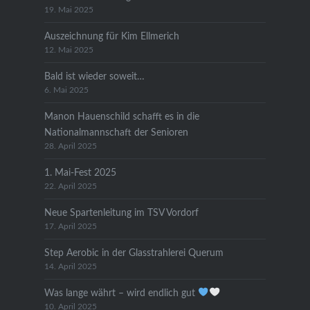
19. Mai 2025
Auszeichnung für Kim Ellmerich
12. Mai 2025
Bald ist wieder soweit…
6. Mai 2025
Manon Hauenschild schafft es in die
Nationalmannschaft der Senioren
28. April 2025
1. Mai-Fest 2025
22. April 2025
Neue Spartenleitung im TSV Vordorf
17. April 2025
Step Aerobic in der Glasstrahlerei Querum
14. April 2025
Was lange währt – wird endlich gut
10. April 2025