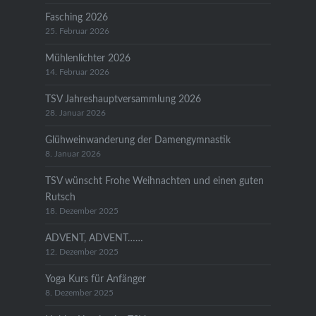
Fasching 2026
25. Februar 2026
Mühlenlichter 2026
14. Februar 2026
TSV Jahreshauptversammlung 2026
28. Januar 2026
Glühweinwanderung der Damengymnastik
8. Januar 2026
TSV wünscht Frohe Weihnachten und einen guten
Rutsch
18. Dezember 2025
ADVENT, ADVENT……
12. Dezember 2025
Yoga Kurs für Anfänger
8. Dezember 2025