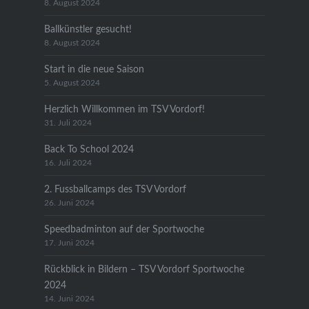
8. August 2024
Ballkünstler gesucht!
8. August 2024
Start in die neue Saison
5. August 2024
Herzlich Willkommen im TSV Vordorf!
31. Juli 2024
Back To School 2024
16. Juli 2024
2. Fussballcamps des TSV Vordorf
26. Juni 2024
Speedbadminton auf der Sportwoche
17. Juni 2024
Rückblick in Bildern – TSV Vordorf Sportwoche
2024
14. Juni 2024