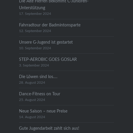
Die Alte Herren bekommt C-Junioren-
Unterstützung
17. September 2024
Fahrradtour der Badmintonsparte
12. September 2024
Unsere G-Jugend ist gestartet
10. September 2024
STEP-AEROBIC GOES GOSLAR
3. September 2024
Die Löwen sind los….
28. August 2024
Dance-Fitness on Tour
25. August 2024
Neue Saison – neue Preise
14. August 2024
Gute Jugendarbeit zahlt sich aus!