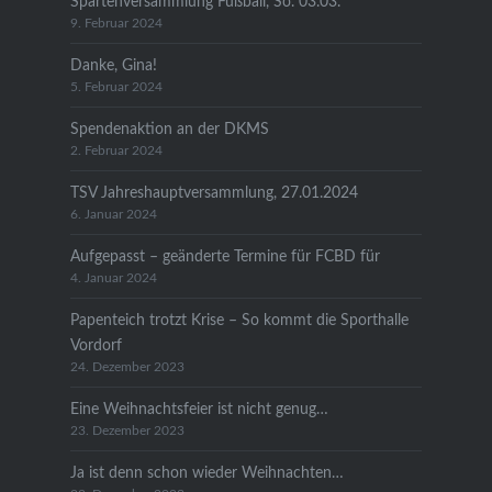
Spartenversammlung Fußball, So. 03.03.
9. Februar 2024
Danke, Gina!
5. Februar 2024
Spendenaktion an der DKMS
2. Februar 2024
TSV Jahreshauptversammlung, 27.01.2024
6. Januar 2024
Aufgepasst – geänderte Termine für FCBD für
4. Januar 2024
Papenteich trotzt Krise – So kommt die Sporthalle
Vordorf
24. Dezember 2023
Eine Weihnachtsfeier ist nicht genug…
23. Dezember 2023
Ja ist denn schon wieder Weihnachten…