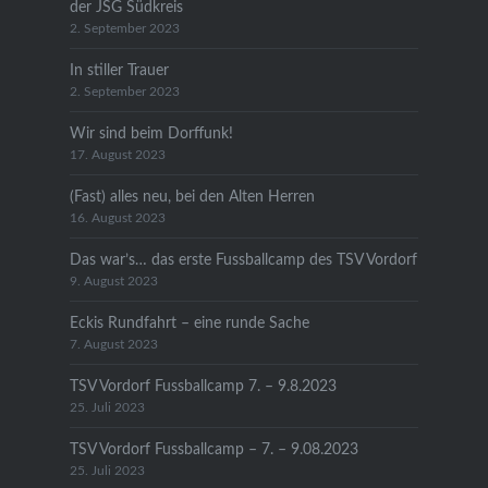
der JSG Südkreis
2. September 2023
In stiller Trauer
2. September 2023
Wir sind beim Dorffunk!
17. August 2023
(Fast) alles neu, bei den Alten Herren
16. August 2023
Das war’s… das erste Fussballcamp des TSV Vordorf
9. August 2023
Eckis Rundfahrt – eine runde Sache
7. August 2023
TSV Vordorf Fussballcamp 7. – 9.8.2023
25. Juli 2023
TSV Vordorf Fussballcamp – 7. – 9.08.2023
25. Juli 2023