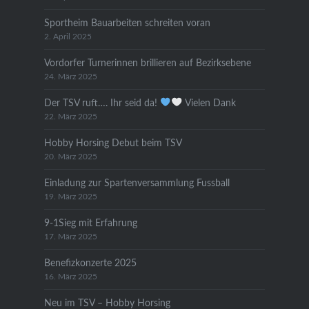
Sportheim Bauarbeiten schreiten voran
2. April 2025
Vordorfer Turnerinnen brillieren auf Bezirksebene
24. März 2025
Der TSV ruft…. Ihr seid da!
Vielen Dank
22. März 2025
Hobby Horsing Debut beim TSV
20. März 2025
Einladung zur Spartenversammlung Fussball
19. März 2025
9-1Sieg mit Erfahrung
17. März 2025
Benefizkonzerte 2025
16. März 2025
Neu im TSV – Hobby Horsing