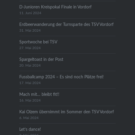
D-Junioren Kreispokal Finale in Vordorf
11. Juni 2024
Erdbeerwanderung der Turnsparte des TSV Vordorf
31. Mai 2024
Sportwoche bei TSV
27. Mai 2024
Spargeltoast in der Post
20. Mai 2024
Fussballcamp 2024 – Es sind noch Plätze frei!
17. Mai 2024
Mach mit… bleibt fit!!
16. Mai 2024
Kai Olzem übernimmt im Sommer den TSV Vordorf
6. Mai 2024
Let’s dance!