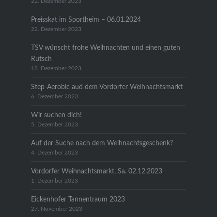
22. Dezember 2023
Preisskat im Sportheim – 06.01.2024
22. Dezember 2023
TSV wünscht frohe Weihnachten und einen guten
Rutsch
18. Dezember 2023
Step-Aerobic aud dem Vordorfer Weihnachtsmarkt
6. Dezember 2023
Wir suchen dich!
5. Dezember 2023
Auf der Suche nach dem Weihnachtsgeschenk?
4. Dezember 2023
Vordorfer Weihnachtsmarkt, Sa. 02.12.2023
1. Dezember 2023
Eickenhofer Tannentraum 2023
27. November 2023