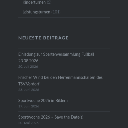
Kinderturnen
(5)
Leistungsturnen
(101)
NEUESTE BEITRÄGE
Einladung zur Spartenversammlung Fußball
23.08.2026
20. Juli 2026
Frischer Wind bei den Herrenmannschaften des
TSV Vordorf
23. Juni 2026
Sportwoche 2026 in Bildern
17. Juni 2026
Sportwoche 2026 – Save the Date(s)
20. Mai 2026