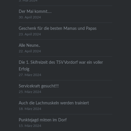
3. Mai 2024
Der Mai kommt….
30. April 2024
Geschenk für die besten Mamas und Papas
23. April 2024
Alle Neune..
22. April 2024
Die 1. Skifreizeit des TSV Vordorf war ein voller
Erfolg
27. März 2024
Servicekraft gesucht!!!
25. März 2024
Auch die Lachmuskeln werden trainiert
18. März 2024
Punktejagd mitten im Dorf
15. März 2024