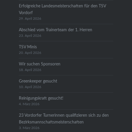
Erfolgreiche Landesmeisterschaften für den TSV
Vordorf
29. April 2026
Abschied vom Trainerteam der 1. Herren
23. April 2026
TSV Minis
20. April 2026
Wir suchen Sponsoren
18. April 2026
Greenkeeper gesucht
10. April 2026
Reinigungskraft gesucht!
4. März 2026
23 Vordorfer Turnerinnen qualifizieren sich zu den
Bezirksmannschaftsmeisterschaften
3. März 2026