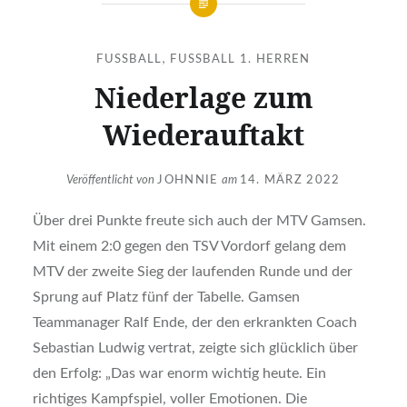
FUSSBALL
,
FUSSBALL 1. HERREN
Niederlage zum
Wiederauftakt
Veröffentlicht von
JOHNNIE
am
14. MÄRZ 2022
Über drei Punkte freute sich auch der MTV Gamsen.
Mit einem 2:0 gegen den TSV Vordorf gelang dem
MTV der zweite Sieg der laufenden Runde und der
Sprung auf Platz fünf der Tabelle. Gamsen
Teammanager Ralf Ende, der den erkrankten Coach
Sebastian Ludwig vertrat, zeigte sich glücklich über
den Erfolg: „Das war enorm wichtig heute. Ein
richtiges Kampfspiel, voller Emotionen. Die