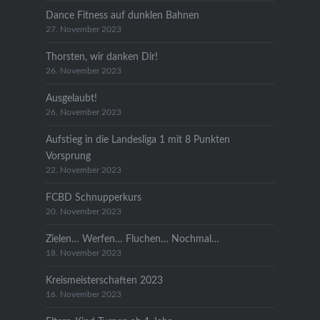
Dance Fitness auf dunklen Bahnen
27. November 2023
Thorsten, wir danken Dir!
26. November 2023
Ausgelaubt!
26. November 2023
Aufstieg in die Landesliga 1 mit 8 Punkten
Vorsprung
22. November 2023
FCBD Schnupperkurs
20. November 2023
Zielen… Werfen… Fluchen… Nochmal…
18. November 2023
Kreismeisterschaften 2023
16. November 2023