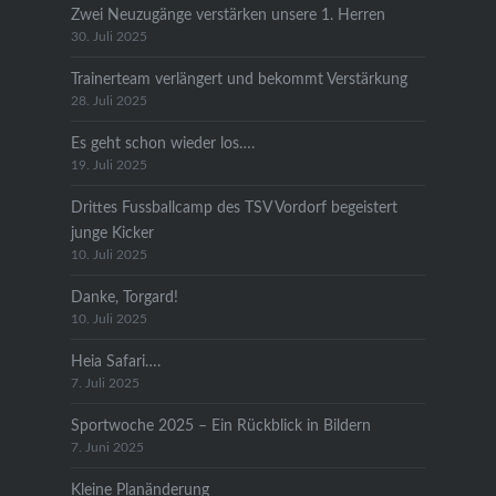
Zwei Neuzugänge verstärken unsere 1. Herren
30. Juli 2025
Trainerteam verlängert und bekommt Verstärkung
28. Juli 2025
Es geht schon wieder los….
19. Juli 2025
Drittes Fussballcamp des TSV Vordorf begeistert
junge Kicker
10. Juli 2025
Danke, Torgard!
10. Juli 2025
Heia Safari….
7. Juli 2025
Sportwoche 2025 – Ein Rückblick in Bildern
7. Juni 2025
Kleine Planänderung