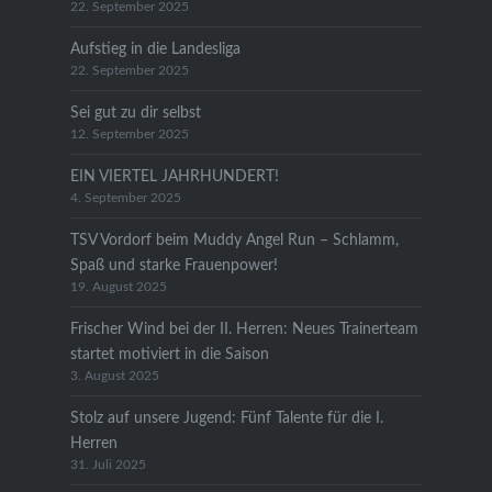
22. September 2025
Aufstieg in die Landesliga
22. September 2025
Sei gut zu dir selbst
12. September 2025
EIN VIERTEL JAHRHUNDERT!
4. September 2025
TSV Vordorf beim Muddy Angel Run – Schlamm,
Spaß und starke Frauenpower!
19. August 2025
Frischer Wind bei der II. Herren: Neues Trainerteam
startet motiviert in die Saison
3. August 2025
Stolz auf unsere Jugend: Fünf Talente für die I.
Herren
31. Juli 2025