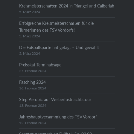
Kreismeisterschaften 2024 in Triangel und Calberlah
5. März 2024
Erfolgreiche Kreismeisterschaften für die
Turnerinnen des TSV Vordorfs!
5. März 2024
Die Fußballsparte hat getagt – Und gewählt
5. März 2024
Preisskat Terminabsage
27. Februar 2024
Fasching 2024
16. Februar 2024
Step Aerobic auf Weiberfastnachtstour
13. Februar 2024
Jahreshauptversammlung des TSV Vordorf
12. Februar 2024