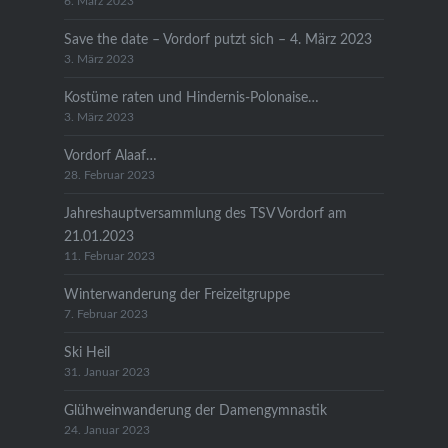
6. März 2023
Save the date – Vordorf putzt sich – 4. März 2023
3. März 2023
Kostüme raten und Hindernis-Polonaise…
3. März 2023
Vordorf Alaaf…
28. Februar 2023
Jahreshauptversammlung des TSV Vordorf am
21.01.2023
11. Februar 2023
Winterwanderung der Freizeitgruppe
7. Februar 2023
Ski Heil
31. Januar 2023
Glühweinwanderung der Damengymnastik
24. Januar 2023