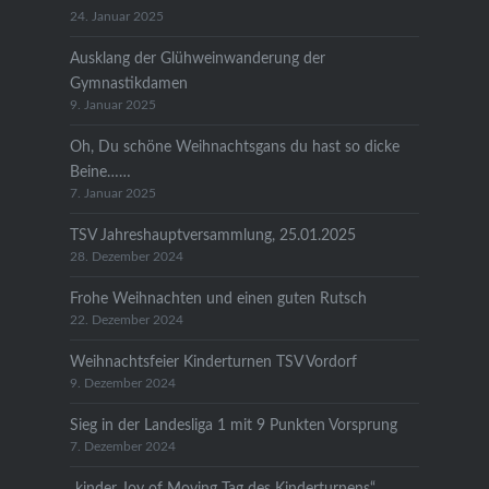
24. Januar 2025
Ausklang der Glühweinwanderung der
Gymnastikdamen
9. Januar 2025
Oh, Du schöne Weihnachtsgans du hast so dicke
Beine……
7. Januar 2025
TSV Jahreshauptversammlung, 25.01.2025
28. Dezember 2024
Frohe Weihnachten und einen guten Rutsch
22. Dezember 2024
Weihnachtsfeier Kinderturnen TSV Vordorf
9. Dezember 2024
Sieg in der Landesliga 1 mit 9 Punkten Vorsprung
7. Dezember 2024
„kinder Joy of Moving Tag des Kinderturnens“