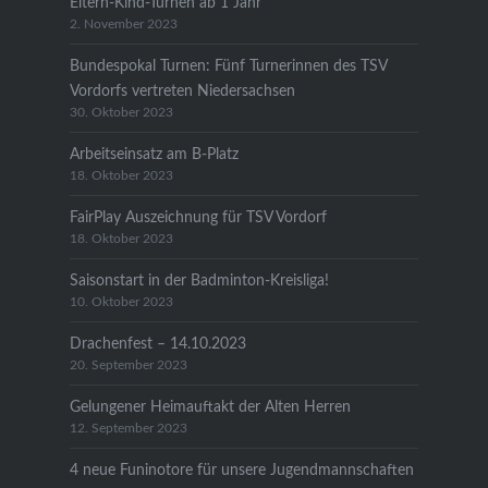
Eltern-Kind-Turnen ab 1 Jahr
2. November 2023
Bundespokal Turnen: Fünf Turnerinnen des TSV
Vordorfs vertreten Niedersachsen
30. Oktober 2023
Arbeitseinsatz am B-Platz
18. Oktober 2023
FairPlay Auszeichnung für TSV Vordorf
18. Oktober 2023
Saisonstart in der Badminton-Kreisliga!
10. Oktober 2023
Drachenfest – 14.10.2023
20. September 2023
Gelungener Heimauftakt der Alten Herren
12. September 2023
4 neue Funinotore für unsere Jugendmannschaften