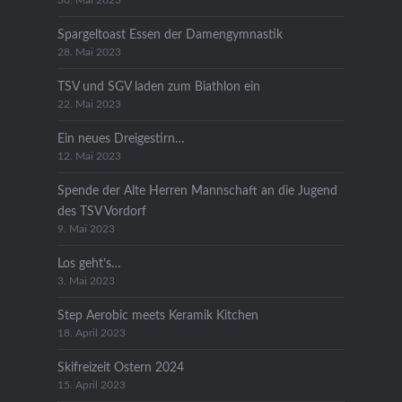
30. Mai 2023
Spargeltoast Essen der Damengymnastik
28. Mai 2023
TSV und SGV laden zum Biathlon ein
22. Mai 2023
Ein neues Dreigestirn…
12. Mai 2023
Spende der Alte Herren Mannschaft an die Jugend
des TSV Vordorf
9. Mai 2023
Los geht’s…
3. Mai 2023
Step Aerobic meets Keramik Kitchen
18. April 2023
Skifreizeit Ostern 2024
15. April 2023