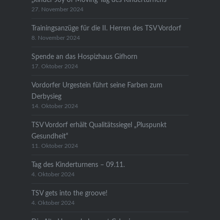
27. November 2024
Trainingsanzüge für die II. Herren des TSV Vordorf
8. November 2024
Spende an das Hospizhaus Gifhorn
17. Oktober 2024
Vordorfer Urgestein führt seine Farben zum
Derbysieg
14. Oktober 2024
TSV Vordorf erhält Qualitätssiegel „Pluspunkt
Gesundheit“
11. Oktober 2024
Tag des Kinderturnens – 09.11.
4. Oktober 2024
TSV gets into the groove!
4. Oktober 2024