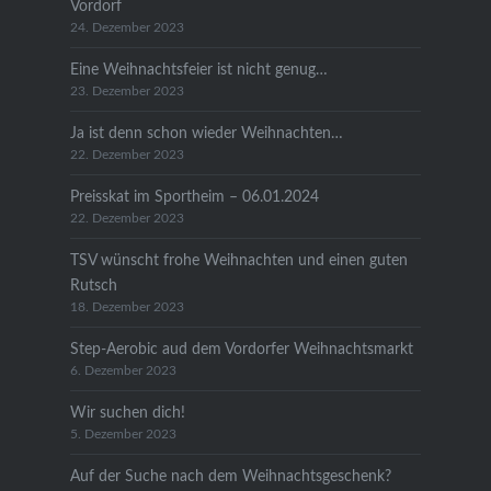
Vordorf
24. Dezember 2023
Eine Weihnachtsfeier ist nicht genug…
23. Dezember 2023
Ja ist denn schon wieder Weihnachten…
22. Dezember 2023
Preisskat im Sportheim – 06.01.2024
22. Dezember 2023
TSV wünscht frohe Weihnachten und einen guten
Rutsch
18. Dezember 2023
Step-Aerobic aud dem Vordorfer Weihnachtsmarkt
6. Dezember 2023
Wir suchen dich!
5. Dezember 2023
Auf der Suche nach dem Weihnachtsgeschenk?