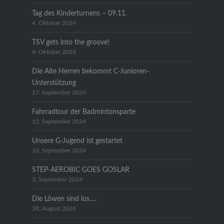
Tag des Kinderturnens – 09.11.
4. Oktober 2024
TSV gets into the groove!
4. Oktober 2024
Die Alte Herren bekommt C-Junioren-
Unterstützung
17. September 2024
Fahrradtour der Badmintonsparte
12. September 2024
Unsere G-Jugend ist gestartet
10. September 2024
STEP-AEROBIC GOES GOSLAR
3. September 2024
Die Löwen sind los….
28. August 2024