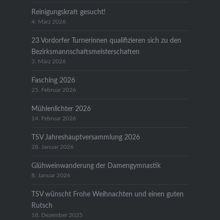
Reinigungskraft gesucht!
4. März 2026
23 Vordorfer Turnerinnen qualifizieren sich zu den
Bezirksmannschaftsmeisterschaften
3. März 2026
Fasching 2026
25. Februar 2026
Mühlenlichter 2026
14. Februar 2026
TSV Jahreshauptversammlung 2026
28. Januar 2026
Glühweinwanderung der Damengymnastik
8. Januar 2026
TSV wünscht Frohe Weihnachten und einen guten
Rutsch
18. Dezember 2025