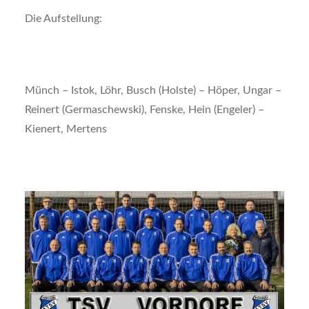
Die Aufstellung:
Münch – Istok, Löhr, Busch (Holste) – Höper, Ungar –
Reinert (Germaschewski), Fenske, Hein (Engeler) –
Kienert, Mertens