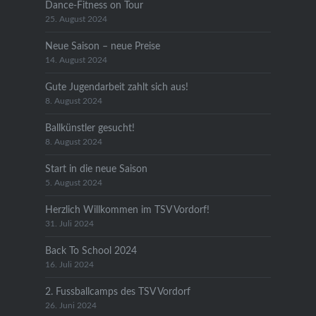
Dance-Fitness on Tour
25. August 2024
Neue Saison – neue Preise
14. August 2024
Gute Jugendarbeit zahlt sich aus!
8. August 2024
Ballkünstler gesucht!
8. August 2024
Start in die neue Saison
5. August 2024
Herzlich Willkommen im TSV Vordorf!
31. Juli 2024
Back To School 2024
16. Juli 2024
2. Fussballcamps des TSV Vordorf
26. Juni 2024