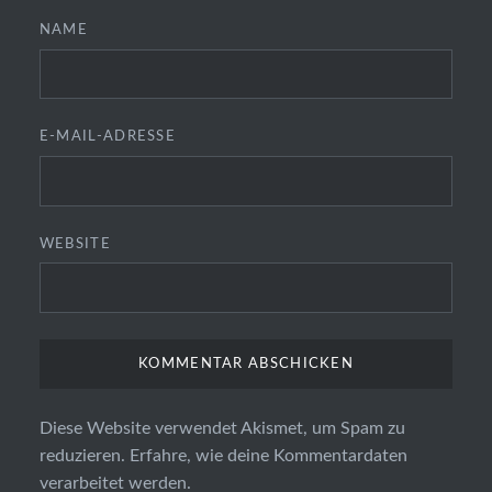
NAME
E-MAIL-ADRESSE
WEBSITE
Diese Website verwendet Akismet, um Spam zu
reduzieren.
Erfahre, wie deine Kommentardaten
verarbeitet werden.