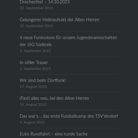
Drachenfest – 14.10.2023
20. September 2023
Gelungener Heimauftakt der Alten Herren
12. September 2023
4 neue Funinotore für unsere Jugendmannschaften
der JSG Südkreis
2. September 2023
In stiller Trauer
2. September 2023
Wir sind beim Dorffunk!
17. August 2023
(Fast) alles neu, bei den Alten Herren
16. August 2023
Das war’s… das erste Fussballcamp des TSV Vordorf
9. August 2023
Eckis Rundfahrt – eine runde Sache