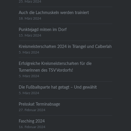
25. März 2024
Auch die Lachmuskeln werden trainiert
18. März 2024
Punktejagd mitten im Dorf
15. März 2024
Kreismeisterschaften 2024 in Triangel und Calberlah
5. März 2024
Erfolgreiche Kreismeisterschaften für die
Turnerinnen des TSV Vordorfs!
5. März 2024
Die Fußballsparte hat getagt – Und gewählt
5. März 2024
Preisskat Terminabsage
27. Februar 2024
Fasching 2024
16. Februar 2024