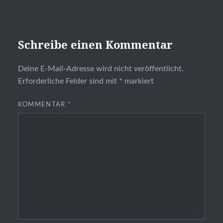
Schreibe einen Kommentar
Deine E-Mail-Adresse wird nicht veröffentlicht.
Erforderliche Felder sind mit
*
markiert
KOMMENTAR
*