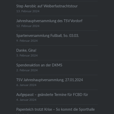
Step Aerobic auf Weiberfastnachtstour
13. Februar 2024
Jahreshauptversammlung des TSV Vordorf
12. Februar 2024
Spartenversammlung Fußball, So. 03.03.
9. Februar 2024
Danke, Gina!
5. Februar 2024
Spendenaktion an der DKMS
2. Februar 2024
TSV Jahreshauptversammlung, 27.01.2024
6. Januar 2024
Aufgepasst – geänderte Termine für FCBD für
4. Januar 2024
Papenteich trotzt Krise – So kommt die Sporthalle