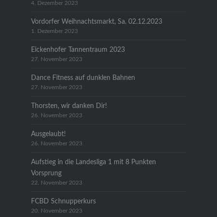
4. Dezember 2023
Vordorfer Weihnachtsmarkt, Sa. 02.12.2023
1. Dezember 2023
Eickenhofer Tannentraum 2023
27. November 2023
Dance Fitness auf dunklen Bahnen
27. November 2023
Thorsten, wir danken Dir!
26. November 2023
Ausgelaubt!
26. November 2023
Aufstieg in die Landesliga 1 mit 8 Punkten
Vorsprung
22. November 2023
FCBD Schnupperkurs
20. November 2023