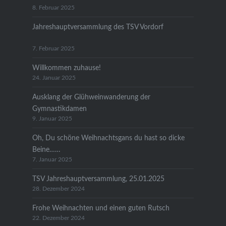
8. Februar 2025
Jahreshauptversammlung des TSV Vordorf
7. Februar 2025
Willkommen zuhause!
24. Januar 2025
Ausklang der Glühweinwanderung der
Gymnastikdamen
9. Januar 2025
Oh, Du schöne Weihnachtsgans du hast so dicke
Beine……
7. Januar 2025
TSV Jahreshauptversammlung, 25.01.2025
28. Dezember 2024
Frohe Weihnachten und einen guten Rutsch
22. Dezember 2024