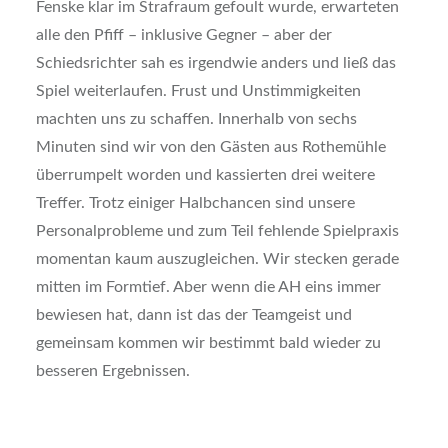
Fenske klar im Strafraum gefoult wurde, erwarteten
alle den Pfiff – inklusive Gegner – aber der
Schiedsrichter sah es irgendwie anders und ließ das
Spiel weiterlaufen. Frust und Unstimmigkeiten
machten uns zu schaffen. Innerhalb von sechs
Minuten sind wir von den Gästen aus Rothemühle
überrumpelt worden und kassierten drei weitere
Treffer. Trotz einiger Halbchancen sind unsere
Personalprobleme und zum Teil fehlende Spielpraxis
momentan kaum auszugleichen. Wir stecken gerade
mitten im Formtief. Aber wenn die AH eins immer
bewiesen hat, dann ist das der Teamgeist und
gemeinsam kommen wir bestimmt bald wieder zu
besseren Ergebnissen.