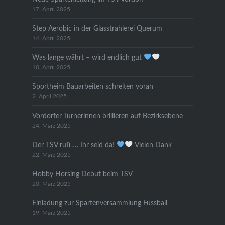
17. April 2025
Step Aerobic in der Glasstrahlerei Querum
14. April 2025
Was lange währt – wird endlich gut
10. April 2025
Sportheim Bauarbeiten schreiten voran
2. April 2025
Vordorfer Turnerinnen brillieren auf Bezirksebene
24. März 2025
Der TSV ruft…. Ihr seid da!
Vielen Dank
22. März 2025
Hobby Horsing Debut beim TSV
20. März 2025
Einladung zur Spartenversammlung Fussball
19. März 2025