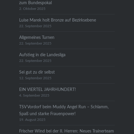
zum Bundespokal
2. Oktober 2025
Luise Marek holt Bronze auf Bezirksebene
22. September 2025
Allgemeines Turnen
22. September 2025
Aufstieg in die Landesliga
22. September 2025
Sei gut zu dir selbst
12. September 2025
EIN VIERTEL JAHRHUNDERT!
4. September 2025
TSV Vordorf beim Muddy Angel Run – Schlamm,
Spaß und starke Frauenpower!
19. August 2025
Frischer Wind bei der II. Herren: Neues Trainerteam