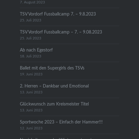
7. August 2023
TSV Vordorf Fussballcamp 7. – 9.8.2023
25. Juli 2023
TSV Vordorf Fussballcamp – 7. – 9.08.2023
25. Juli 2023
Ab nach Egestorf
18. Juli 2023
Ballet mit den Supergirls des TSVs
19. Juni 2023
2. Herren – Dankbar und Emotional
13. Juni 2023
Glückwunsch zum Kreismeister Titel
13. Juni 2023
Sportwoche 2023 – Einfach der Hammer!!!
12. Juni 2023