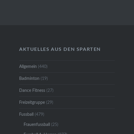
AKTUELLES AUS DEN SPARTEN
Allgemein
(440)
Badminton
(19)
Dance Fitness
(27)
Freizeitgruppe
(29)
Fussball
(479)
Frauenfussball
(25)