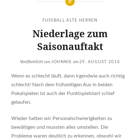
FUSSBALL ALTE HERREN
Niederlage zum
Saisonauftakt
Veröffentlicht von
JOHNNIE
am
29. AUGUST 2016
Wenn es schlecht läuft, dann irgendwie auch richtig
schlecht! Nach dem frühzeitigen Aus in beiden
Pokalspielen ist auch der Punktspielstart schief
gelaufen.
Wieder hatten wir Personalschwierigkeiten zu
bewältigen und mussten alles umstellen. Die
Probleme waren deutlich zu erkennen, obwohl wir