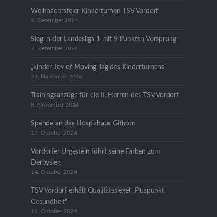
Weihnachtsfeier Kinderturnen TSV Vordorf
9. Dezember 2024
Sieg in der Landesliga 1 mit 9 Punkten Vorsprung
7. Dezember 2024
„kinder Joy of Moving Tag des Kinderturnens“
27. November 2024
Trainingsanzüge für die II. Herren des TSV Vordorf
8. November 2024
Spende an das Hospizhaus Gifhorn
17. Oktober 2024
Vordorfer Urgestein führt seine Farben zum
Derbysieg
14. Oktober 2024
TSV Vordorf erhält Qualitätssiegel „Pluspunkt
Gesundheit“
11. Oktober 2024