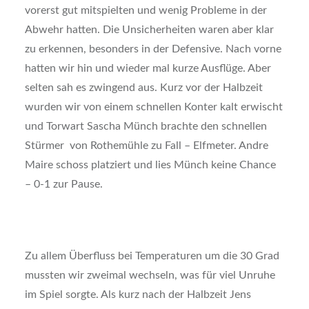
vorerst gut mitspielten und wenig Probleme in der
Abwehr hatten. Die Unsicherheiten waren aber klar
zu erkennen, besonders in der Defensive. Nach vorne
hatten wir hin und wieder mal kurze Ausflüge. Aber
selten sah es zwingend aus. Kurz vor der Halbzeit
wurden wir von einem schnellen Konter kalt erwischt
und Torwart Sascha Münch brachte den schnellen
Stürmer von Rothemühle zu Fall – Elfmeter. Andre
Maire schoss platziert und lies Münch keine Chance
– 0-1 zur Pause.
Zu allem Überfluss bei Temperaturen um die 30 Grad
mussten wir zweimal wechseln, was für viel Unruhe
im Spiel sorgte. Als kurz nach der Halbzeit Jens