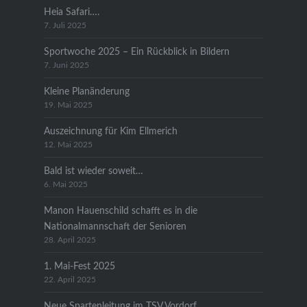
Heia Safari….
7. Juli 2025
Sportwoche 2025 – Ein Rückblick in Bildern
7. Juni 2025
Kleine Planänderung
19. Mai 2025
Auszeichnung für Kim Ellmerich
12. Mai 2025
Bald ist wieder soweit…
6. Mai 2025
Manon Hauenschild schafft es in die
Nationalmannschaft der Senioren
28. April 2025
1. Mai-Fest 2025
22. April 2025
Neue Spartenleitung im TSV Vordorf