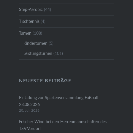
Step-Aerobic
(44)
Tischtennis
(4)
Turnen
(108)
Kinderturnen
(5)
Leistungsturnen
(101)
NEUESTE BEITRÄGE
Einladung zur Spartenversammlung Fußball
23.08.2026
20. Juli 2026
Frischer Wind bei den Herrenmannschaften des
TSV Vordorf