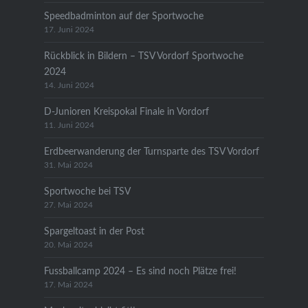
Speedbadminton auf der Sportwoche
17. Juni 2024
Rückblick in Bildern – TSV Vordorf Sportwoche
2024
14. Juni 2024
D-Junioren Kreispokal Finale in Vordorf
11. Juni 2024
Erdbeerwanderung der Turnsparte des TSV Vordorf
31. Mai 2024
Sportwoche bei TSV
27. Mai 2024
Spargeltoast in der Post
20. Mai 2024
Fussballcamp 2024 – Es sind noch Plätze frei!
17. Mai 2024