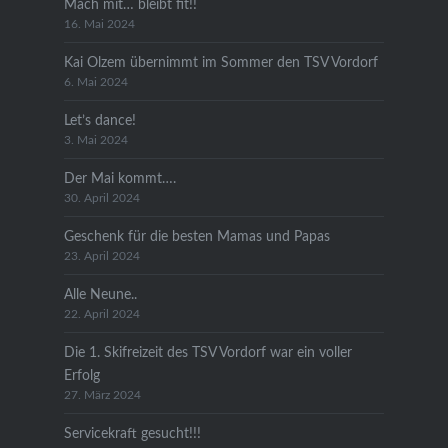
Mach mit… bleibt fit!!
16. Mai 2024
Kai Olzem übernimmt im Sommer den TSV Vordorf
6. Mai 2024
Let’s dance!
3. Mai 2024
Der Mai kommt….
30. April 2024
Geschenk für die besten Mamas und Papas
23. April 2024
Alle Neune..
22. April 2024
Die 1. Skifreizeit des TSV Vordorf war ein voller
Erfolg
27. März 2024
Servicekraft gesucht!!!