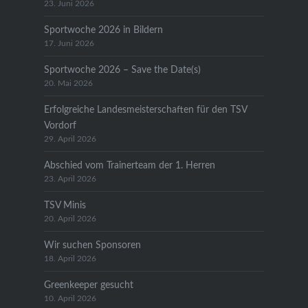
23. Juni 2026
Sportwoche 2026 in Bildern
17. Juni 2026
Sportwoche 2026 – Save the Date(s)
20. Mai 2026
Erfolgreiche Landesmeisterschaften für den TSV
Vordorf
29. April 2026
Abschied vom Trainerteam der 1. Herren
23. April 2026
TSV Minis
20. April 2026
Wir suchen Sponsoren
18. April 2026
Greenkeeper gesucht
10. April 2026