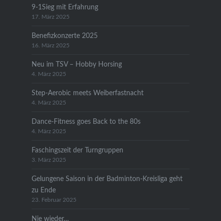
9-1Sieg mit Erfahrung
17. März 2025
Benefizkonzerte 2025
16. März 2025
Neu im TSV – Hobby Horsing
4. März 2025
Step-Aerobic meets Weiberfastnacht
4. März 2025
Dance-Fitness goes Back to the 80s
4. März 2025
Faschingszeit der Turngruppen
3. März 2025
Gelungene Saison in der Badminton-Kreisliga geht
zu Ende
23. Februar 2025
Nie wieder…