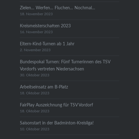
Zielen… Werfen… Fluchen… Nochmal…
18. November 2023
Kreismeisterschaften 2023
16. November 2023
Eltern-Kind-Turnen ab 1 Jahr
2. November 2023
Bundespokal Turnen: Fünf Turnerinnen des TSV
Vordorfs vertreten Niedersachsen
30. Oktober 2023
Arbeitseinsatz am B-Platz
18. Oktober 2023
FairPlay Auszeichnung für TSV Vordorf
18. Oktober 2023
Saisonstart in der Badminton-Kreisliga!
10. Oktober 2023