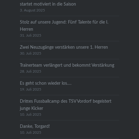
startet motiviert in die Saison
3. August 2025
Stolz auf unsere Jugend: Fünf Talente für die I.
Herren
31. Juli 2025
Zwei Neuzugänge verstärken unsere 1. Herren
30. Juli 2025
Trainerteam verlängert und bekommt Verstärkung
28. Juli 2025
Es geht schon wieder los….
19. Juli 2025
Drittes Fussballcamp des TSV Vordorf begeistert
junge Kicker
10. Juli 2025
Danke, Torgard!
10. Juli 2025