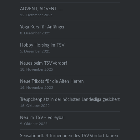
ADVENT, ADVENT……
12. Dezember 2025
Yoga Kurs für Anfänger
8. Dezember 2025
Hobby Horsing im TSV
5. Dezember 2025
Neues beim TSV Vordorf
18. November 2025
Neue Trikots für die Alten Herren
16. November 2025
Treppchenplatz in der höchsten Landesliga gesichert
16. Oktober 2025
Neu im TSV – Volleyball
9. Oktober 2025
Sensationell: 4 Turnerinnen des TSV Vordorf fahren