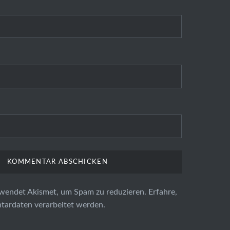
wendet Akismet, um Spam zu reduzieren.
Erfahre,
ardaten verarbeitet werden.