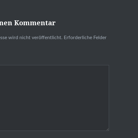
inen Kommentar
se wird nicht veröffentlicht.
Erforderliche Felder
t