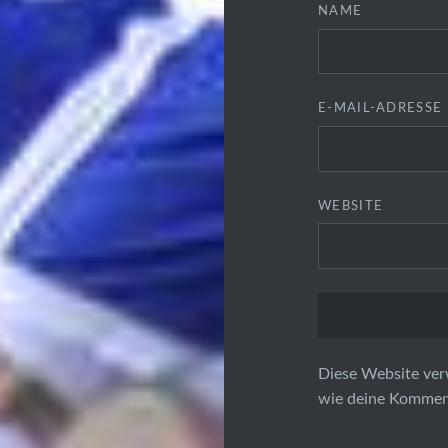
NAME
E-MAIL-ADRESSE
WEBSITE
Diese Website ver
wie deine Komment