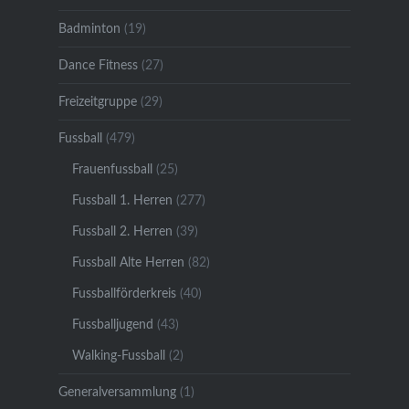
Badminton
(19)
Dance Fitness
(27)
Freizeitgruppe
(29)
Fussball
(479)
Frauenfussball
(25)
Fussball 1. Herren
(277)
Fussball 2. Herren
(39)
Fussball Alte Herren
(82)
Fussballförderkreis
(40)
Fussballjugend
(43)
Walking-Fussball
(2)
Generalversammlung
(1)