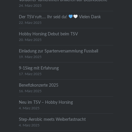
24. März 2025
Der TSV ruft…. Ihr seid da!
Vielen Dank
22. März 2025
Hobby Horsing Debut beim TSV
20. März 2025
Einladung zur Spartenversammlung Fussball
19. März 2025
9-1Sieg mit Erfahrung
17. März 2025
Benefizkonzerte 2025
16. März 2025
Neu im TSV – Hobby Horsing
4. März 2025
Step-Aerobic meets Weiberfastnacht
4. März 2025