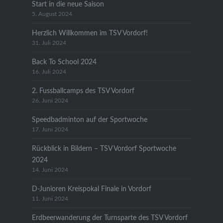
Start in die neue Saison
5. August 2024
Herzlich Willkommen im TSV Vordorf!
31. Juli 2024
Back To School 2024
16. Juli 2024
2. Fussballcamps des TSV Vordorf
26. Juni 2024
Speedbadminton auf der Sportwoche
17. Juni 2024
Rückblick in Bildern – TSV Vordorf Sportwoche
2024
14. Juni 2024
D-Junioren Kreispokal Finale in Vordorf
11. Juni 2024
Erdbeerwanderung der Turnsparte des TSV Vordorf