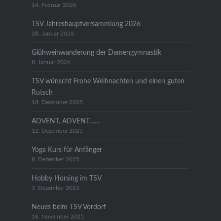
14. Februar 2026
TSV Jahreshauptversammlung 2026
28. Januar 2026
Glühweinwanderung der Damengymnastik
8. Januar 2026
TSV wünscht Frohe Weihnachten und einen guten
Rutsch
18. Dezember 2025
ADVENT, ADVENT……
12. Dezember 2025
Yoga Kurs für Anfänger
8. Dezember 2025
Hobby Horsing im TSV
5. Dezember 2025
Neues beim TSV Vordorf
18. November 2025