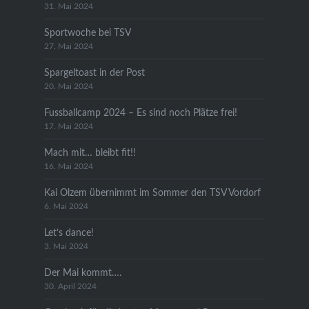
31. Mai 2024
Sportwoche bei TSV
27. Mai 2024
Spargeltoast in der Post
20. Mai 2024
Fussballcamp 2024 – Es sind noch Plätze frei!
17. Mai 2024
Mach mit… bleibt fit!!
16. Mai 2024
Kai Olzem übernimmt im Sommer den TSV Vordorf
6. Mai 2024
Let’s dance!
3. Mai 2024
Der Mai kommt….
30. April 2024