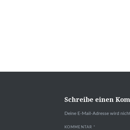
Schreibe einen Ko
Deine E-Mail-Adresse wird nicht
KOMMENTAR
*