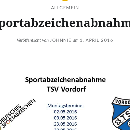
ALLGEMEIN
portabzeichenabnah
Veröffentlicht von
JOHNNIE
am
1. APRIL 2016