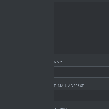
NAME
E-MAIL-ADRESSE