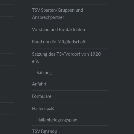
TSV Sparten/Gruppen und
Ansprechpartner
Vorstand und Kontaktdaten
Rund um die Mitgliedschaft
Satzung des TSV Vordorf von 1920
e.V.
Satzung
Anfahrt
Formulare
Hallenspaß
Hallenbelegungsplan
TSV Fanshop