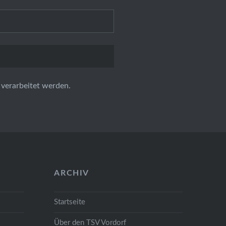
verarbeitet werden.
ARCHIV
Startseite
Über den TSV Vordorf