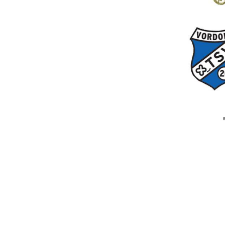
Beitragsnavigation