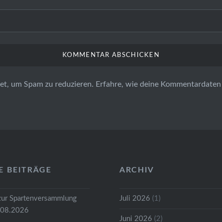
et, um Spam zu reduzieren.
Erfahre, wie deine Kommentardaten 
E BEITRÄGE
ARCHIV
zur Spartenversammlung
Juli 2026
(1)
.08.2026
Juni 2026
(2)