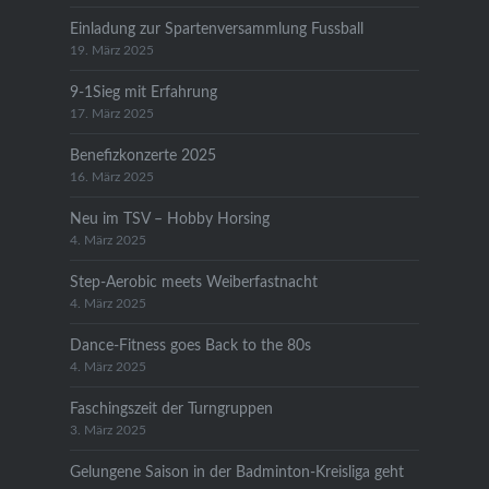
Einladung zur Spartenversammlung Fussball
19. März 2025
9-1Sieg mit Erfahrung
17. März 2025
Benefizkonzerte 2025
16. März 2025
Neu im TSV – Hobby Horsing
4. März 2025
Step-Aerobic meets Weiberfastnacht
4. März 2025
Dance-Fitness goes Back to the 80s
4. März 2025
Faschingszeit der Turngruppen
3. März 2025
Gelungene Saison in der Badminton-Kreisliga geht