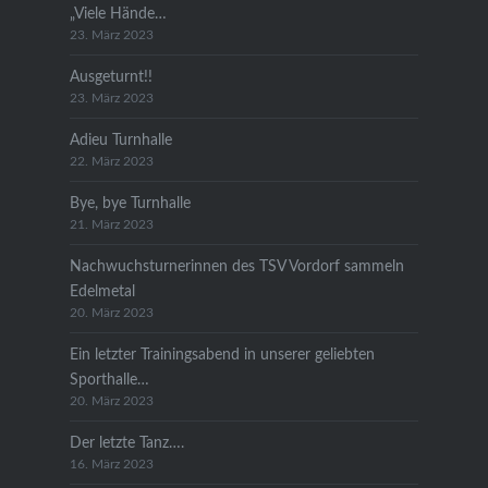
„Viele Hände…
23. März 2023
Ausgeturnt!!
23. März 2023
Adieu Turnhalle
22. März 2023
Bye, bye Turnhalle
21. März 2023
Nachwuchsturnerinnen des TSV Vordorf sammeln
Edelmetal
20. März 2023
Ein letzter Trainingsabend in unserer geliebten
Sporthalle…
20. März 2023
Der letzte Tanz….
16. März 2023