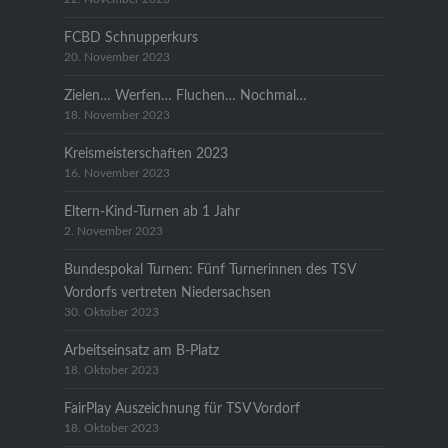
FCBD Schnupperkurs
20. November 2023
Zielen… Werfen… Fluchen… Nochmal…
18. November 2023
Kreismeisterschaften 2023
16. November 2023
Eltern-Kind-Turnen ab 1 Jahr
2. November 2023
Bundespokal Turnen: Fünf Turnerinnen des TSV
Vordorfs vertreten Niedersachsen
30. Oktober 2023
Arbeitseinsatz am B-Platz
18. Oktober 2023
FairPlay Auszeichnung für TSV Vordorf
18. Oktober 2023