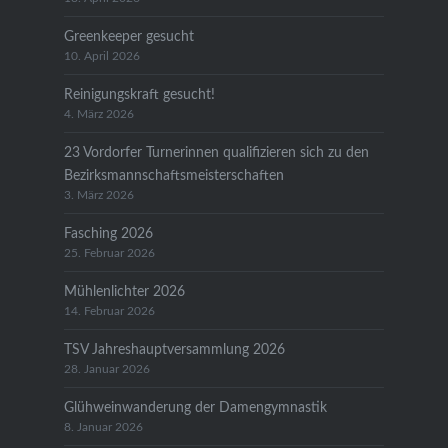
Greenkeeper gesucht
10. April 2026
Reinigungskraft gesucht!
4. März 2026
23 Vordorfer Turnerinnen qualifizieren sich zu den
Bezirksmannschaftsmeisterschaften
3. März 2026
Fasching 2026
25. Februar 2026
Mühlenlichter 2026
14. Februar 2026
TSV Jahreshauptversammlung 2026
28. Januar 2026
Glühweinwanderung der Damengymnastik
8. Januar 2026