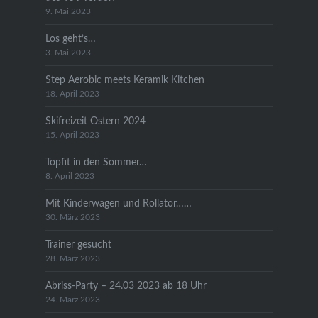
9. Mai 2023
Los geht’s…
3. Mai 2023
Step Aerobic meets Keramik Kitchen
18. April 2023
Skifreizeit Ostern 2024
15. April 2023
Topfit in den Sommer…
8. April 2023
Mit Kinderwagen und Rollator……
30. März 2023
Trainer gesucht
28. März 2023
Abriss-Party – 24.03 2023 ab 18 Uhr
24. März 2023