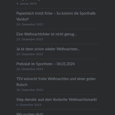
4. Januar 2024
Papenteich trotzt Krise – So kommt die Sporthalle
Vordorf
24. Dezember 2023
Eine Weihnachtsfeier ist nicht genug…
23. Dezember 2023
Ja ist denn schon wieder Weihnachten…
22. Dezember 2023
Preisskat im Sportheim – 06.01.2024
22. Dezember 2023
TSV wünscht frohe Weihnachten und einen guten
Rutsch
18. Dezember 2023
Step-Aerobic aud dem Vordorfer Weihnachtsmarkt
6. Dezember 2023
Wir suchen dich!