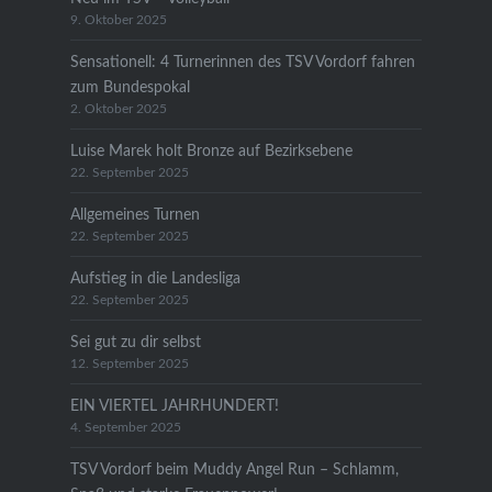
9. Oktober 2025
Sensationell: 4 Turnerinnen des TSV Vordorf fahren
zum Bundespokal
2. Oktober 2025
Luise Marek holt Bronze auf Bezirksebene
22. September 2025
Allgemeines Turnen
22. September 2025
Aufstieg in die Landesliga
22. September 2025
Sei gut zu dir selbst
12. September 2025
EIN VIERTEL JAHRHUNDERT!
4. September 2025
TSV Vordorf beim Muddy Angel Run – Schlamm,