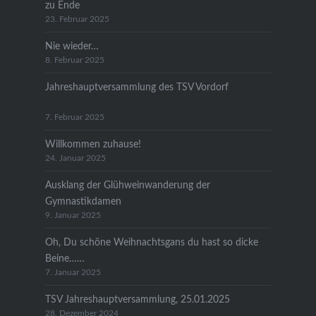
zu Ende
23. Februar 2025
Nie wieder…
8. Februar 2025
Jahreshauptversammlung des TSV Vordorf
7. Februar 2025
Willkommen zuhause!
24. Januar 2025
Ausklang der Glühweinwanderung der
Gymnastikdamen
9. Januar 2025
Oh, Du schöne Weihnachtsgans du hast so dicke
Beine……
7. Januar 2025
TSV Jahreshauptversammlung, 25.01.2025
28. Dezember 2024