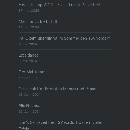
Fussballcamp 2024 – Es sind noch Plätze frei!
17. Mai 2024
Mach mit… bleibt fit!!
16. Mai 2024
Kai Olzem übernimmt im Sommer den TSV Vordorf
6. Mai 2024
Let’s dance!
3. Mai 2024
Der Mai kommt….
30. April 2024
Geschenk für die besten Mamas und Papas
23. April 2024
Alle Neune..
22. April 2024
Die 1. Skifreizeit des TSV Vordorf war ein voller
Erfolg