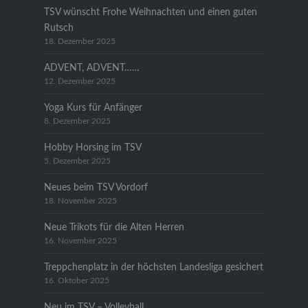
TSV wünscht Frohe Weihnachten und einen guten
Rutsch
18. Dezember 2025
ADVENT, ADVENT……
12. Dezember 2025
Yoga Kurs für Anfänger
8. Dezember 2025
Hobby Horsing im TSV
5. Dezember 2025
Neues beim TSV Vordorf
18. November 2025
Neue Trikots für die Alten Herren
16. November 2025
Treppchenplatz in der höchsten Landesliga gesichert
16. Oktober 2025
Neu im TSV – Volleyball