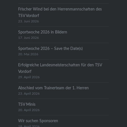
Frischer Wind bei den Herrenmannschaften des
TSV Vordorf
23. Juni 2026
Sportwoche 2026 in Bildern
17. Juni 2026
Sportwoche 2026 – Save the Date(s)
20. Mai 2026
Erfolgreiche Landesmeisterschaften für den TSV
Vordorf
29. April 2026
Abschied vom Trainerteam der 1. Herren
23. April 2026
TSV Minis
20. April 2026
Wir suchen Sponsoren
18. April 2026