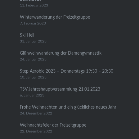
11. Februar 2023
Winterwanderung der Freizeitgruppe
7. Februar 2023
Ski Heil
31. Januar 2023
Glühweinwanderung der Damengymnastik
24. Januar 2023
Step Aerobic 2023 – Donnerstags 19:30 – 20:30
10. Januar 2023
TSV Jahreshauptversammlung 21.01.2023
6. Januar 2023
Frohe Weihnachten und ein glückliches neues Jahr!
24. Dezember 2022
Weihnachtsfeier der Freizeitgruppe
22. Dezember 2022