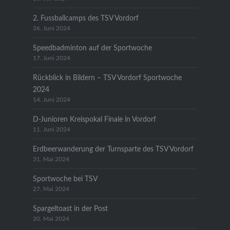
2. Fussballcamps des TSV Vordorf
26. Juni 2024
Speedbadminton auf der Sportwoche
17. Juni 2024
Rückblick in Bildern – TSV Vordorf Sportwoche
2024
14. Juni 2024
D-Junioren Kreispokal Finale in Vordorf
11. Juni 2024
Erdbeerwanderung der Turnsparte des TSV Vordorf
31. Mai 2024
Sportwoche bei TSV
27. Mai 2024
Spargeltoast in der Post
20. Mai 2024