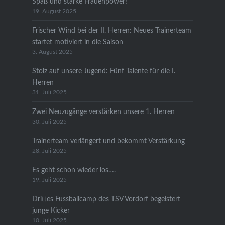
Spaß und starke Frauenpower!
19. August 2025
Frischer Wind bei der II. Herren: Neues Trainerteam
startet motiviert in die Saison
3. August 2025
Stolz auf unsere Jugend: Fünf Talente für die I.
Herren
31. Juli 2025
Zwei Neuzugänge verstärken unsere 1. Herren
30. Juli 2025
Trainerteam verlängert und bekommt Verstärkung
28. Juli 2025
Es geht schon wieder los….
19. Juli 2025
Drittes Fussballcamp des TSV Vordorf begeistert
junge Kicker
10. Juli 2025