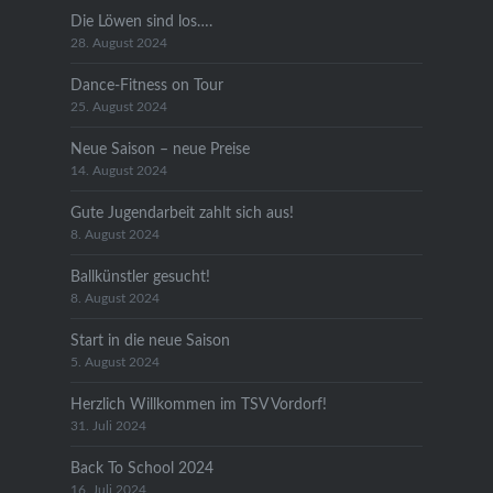
Die Löwen sind los….
28. August 2024
Dance-Fitness on Tour
25. August 2024
Neue Saison – neue Preise
14. August 2024
Gute Jugendarbeit zahlt sich aus!
8. August 2024
Ballkünstler gesucht!
8. August 2024
Start in die neue Saison
5. August 2024
Herzlich Willkommen im TSV Vordorf!
31. Juli 2024
Back To School 2024
16. Juli 2024