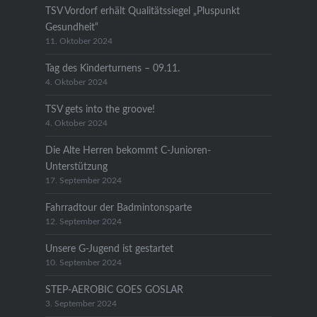
TSV Vordorf erhält Qualitätssiegel „Pluspunkt
Gesundheit“
11. Oktober 2024
Tag des Kinderturnens – 09.11.
4. Oktober 2024
TSV gets into the groove!
4. Oktober 2024
Die Alte Herren bekommt C-Junioren-
Unterstützung
17. September 2024
Fahrradtour der Badmintonsparte
12. September 2024
Unsere G-Jugend ist gestartet
10. September 2024
STEP-AEROBIC GOES GOSLAR
3. September 2024