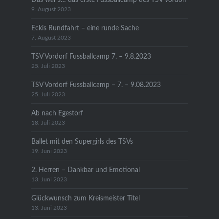
9. August 2023
Eckis Rundfahrt – eine runde Sache
7. August 2023
TSV Vordorf Fussballcamp 7. – 9.8.2023
25. Juli 2023
TSV Vordorf Fussballcamp – 7. – 9.08.2023
25. Juli 2023
Ab nach Egestorf
18. Juli 2023
Ballet mit den Supergirls des TSVs
19. Juni 2023
2. Herren – Dankbar und Emotional
13. Juni 2023
Glückwunsch zum Kreismeister Titel
13. Juni 2023