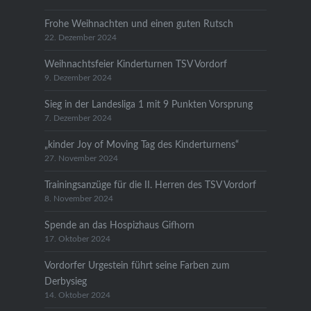
Frohe Weihnachten und einen guten Rutsch
22. Dezember 2024
Weihnachtsfeier Kinderturnen TSV Vordorf
9. Dezember 2024
Sieg in der Landesliga 1 mit 9 Punkten Vorsprung
7. Dezember 2024
„kinder Joy of Moving Tag des Kinderturnens“
27. November 2024
Trainingsanzüge für die II. Herren des TSV Vordorf
8. November 2024
Spende an das Hospizhaus Gifhorn
17. Oktober 2024
Vordorfer Urgestein führt seine Farben zum
Derbysieg
14. Oktober 2024