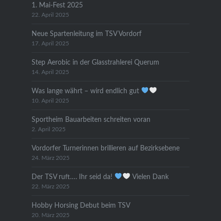
1. Mai-Fest 2025
22. April 2025
Neue Spartenleitung im TSV Vordorf
17. April 2025
Step Aerobic in der Glasstrahlerei Querum
14. April 2025
Was lange währt – wird endlich gut
10. April 2025
Sportheim Bauarbeiten schreiten voran
2. April 2025
Vordorfer Turnerinnen brillieren auf Bezirksebene
24. März 2025
Der TSV ruft…. Ihr seid da!
Vielen Dank
22. März 2025
Hobby Horsing Debut beim TSV
20. März 2025