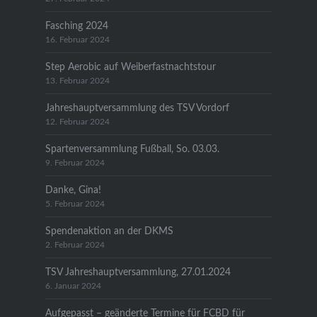
Fasching 2024
16. Februar 2024
Step Aerobic auf Weiberfastnachtstour
13. Februar 2024
Jahreshauptversammlung des TSV Vordorf
12. Februar 2024
Spartenversammlung Fußball, So. 03.03.
9. Februar 2024
Danke, Gina!
5. Februar 2024
Spendenaktion an der DKMS
2. Februar 2024
TSV Jahreshauptversammlung, 27.01.2024
6. Januar 2024
Aufgepasst – geänderte Termine für FCBD für