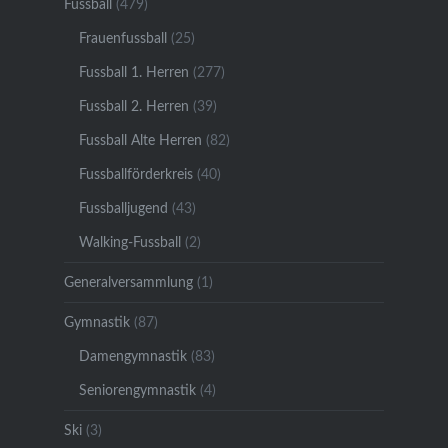
Fussball
(479)
Frauenfussball
(25)
Fussball 1. Herren
(277)
Fussball 2. Herren
(39)
Fussball Alte Herren
(82)
Fussballförderkreis
(40)
Fussballjugend
(43)
Walking-Fussball
(2)
Generalversammlung
(1)
Gymnastik
(87)
Damengymnastik
(83)
Seniorengymnastik
(4)
Ski
(3)