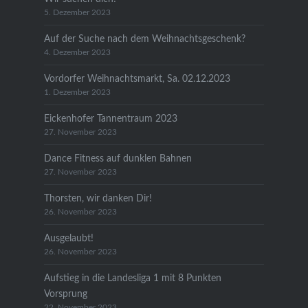
5. Dezember 2023
Auf der Suche nach dem Weihnachtsgeschenk?
4. Dezember 2023
Vordorfer Weihnachtsmarkt, Sa. 02.12.2023
1. Dezember 2023
Eickenhofer Tannentraum 2023
27. November 2023
Dance Fitness auf dunklen Bahnen
27. November 2023
Thorsten, wir danken Dir!
26. November 2023
Ausgelaubt!
26. November 2023
Aufstieg in die Landesliga 1 mit 8 Punkten
Vorsprung
22. November 2023