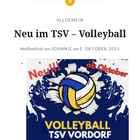
ALLGEMEIN
Neu im TSV – Volleyball
Veröffentlicht von
JOHNNIE
am
9. OKTOBER 2025