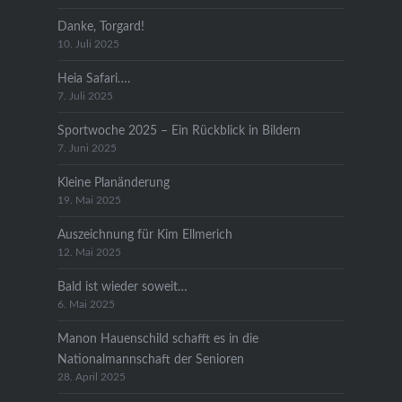
Danke, Torgard!
10. Juli 2025
Heia Safari….
7. Juli 2025
Sportwoche 2025 – Ein Rückblick in Bildern
7. Juni 2025
Kleine Planänderung
19. Mai 2025
Auszeichnung für Kim Ellmerich
12. Mai 2025
Bald ist wieder soweit…
6. Mai 2025
Manon Hauenschild schafft es in die
Nationalmannschaft der Senioren
28. April 2025