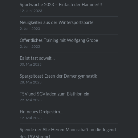
Sportwoche 2023 – Einfach der Hammer!!!
12. Juni 2023
Neuigkeiten aus der Wintersportsparte
2. Juni 2023
Öffentliches Training mit Wolfgang Grobe
2. Juni 2023
Es ist fast soweit…
30. Mai 2023
Spargeltoast Essen der Damengymnastik
28. Mai 2023
TSV und SGV laden zum Biathlon ein
22. Mai 2023
Ein neues Dreigestirn…
12. Mai 2023
Spende der Alte Herren Mannschaft an die Jugend
des TSV Vordorf