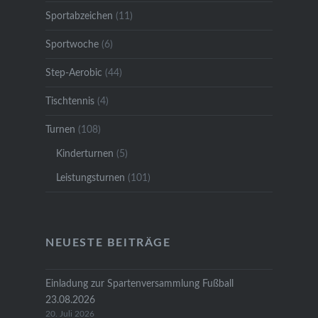
Sportabzeichen
(11)
Sportwoche
(6)
Step-Aerobic
(44)
Tischtennis
(4)
Turnen
(108)
Kinderturnen
(5)
Leistungsturnen
(101)
NEUESTE BEITRÄGE
Einladung zur Spartenversammlung Fußball
23.08.2026
20. Juli 2026