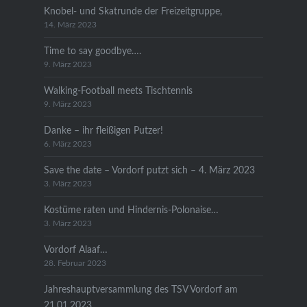
Knobel- und Skatrunde der Freizeitgruppe,
14. März 2023
Time to say goodbye….
9. März 2023
Walking-Football meets Tischtennis
9. März 2023
Danke – ihr fleißigen Putzer!
6. März 2023
Save the date – Vordorf putzt sich – 4. März 2023
3. März 2023
Kostüme raten und Hindernis-Polonaise…
3. März 2023
Vordorf Alaaf…
28. Februar 2023
Jahreshauptversammlung des TSV Vordorf am
21.01.2023