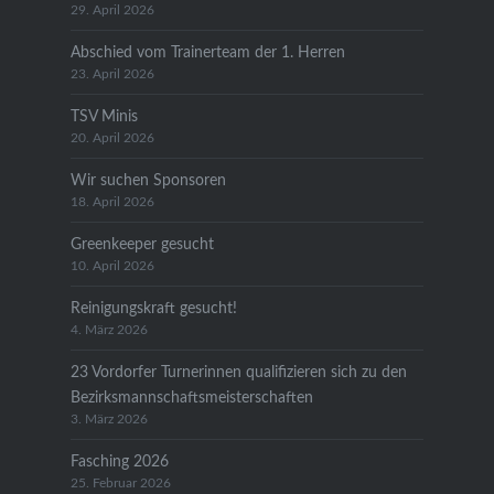
29. April 2026
Abschied vom Trainerteam der 1. Herren
23. April 2026
TSV Minis
20. April 2026
Wir suchen Sponsoren
18. April 2026
Greenkeeper gesucht
10. April 2026
Reinigungskraft gesucht!
4. März 2026
23 Vordorfer Turnerinnen qualifizieren sich zu den
Bezirksmannschaftsmeisterschaften
3. März 2026
Fasching 2026
25. Februar 2026