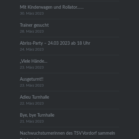
Mit Kinderwagen und Rollator……
30. März 2023
Trainer gesucht
28. März 2023
Abriss-Party – 24.03 2023 ab 18 Uhr
24. März 2023
„Viele Hände…
23. März 2023
Ausgeturnt!!
23. März 2023
Adieu Turnhalle
22. März 2023
Bye, bye Turnhalle
21. März 2023
Nachwuchsturnerinnen des TSV Vordorf sammeln