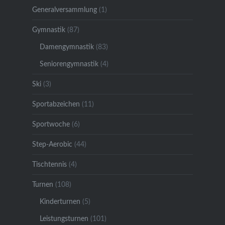
Generalversammlung
(1)
Gymnastik
(87)
Damengymnastik
(83)
Seniorengymnastik
(4)
Ski
(3)
Sportabzeichen
(11)
Sportwoche
(6)
Step-Aerobic
(44)
Tischtennis
(4)
Turnen
(108)
Kinderturnen
(5)
Leistungsturnen
(101)