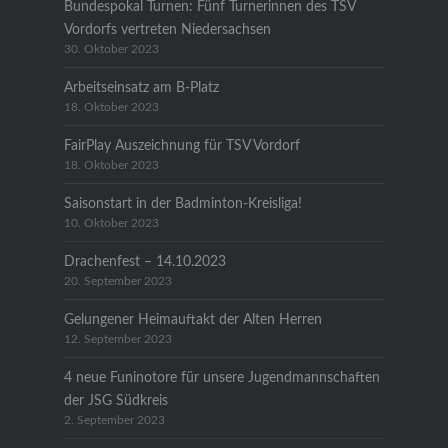
Bundespokal Turnen: Fünf Turnerinnen des TSV
Vordorfs vertreten Niedersachsen
30. Oktober 2023
Arbeitseinsatz am B-Platz
18. Oktober 2023
FairPlay Auszeichnung für TSV Vordorf
18. Oktober 2023
Saisonstart in der Badminton-Kreisliga!
10. Oktober 2023
Drachenfest – 14.10.2023
20. September 2023
Gelungener Heimauftakt der Alten Herren
12. September 2023
4 neue Funinotore für unsere Jugendmannschaften
der JSG Südkreis
2. September 2023