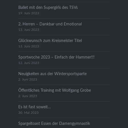
Ballet mit den Supergirls des TSVs
19. Juni 2023
2. Herren – Dankbar und Emotional
13. Juni 2023
Glückwunsch zum Kreismeister Titel
13. Juni 2023
Sportwoche 2023 – Einfach der Hammer!!!
12. Juni 2023
Neuigkeiten aus der Wintersportsparte
2. Juni 2023
Öffentliches Training mit Wolfgang Grobe
2. Juni 2023
Es ist fast soweit…
30. Mai 2023
Spargeltoast Essen der Damengymnastik