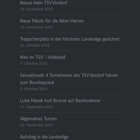
Neues beim TSV Vordorf
18. November 2025
Neue Trikots für die Alten Herren
16. November 2025
Treppchenplatz in der höchsten Landesliga gesichert
16. Oktober 2025
Neu im TSV – Volleyball
9. Oktober 2025
Sensationell: 4 Turnerinnen des TSV Vordorf fahren
zum Bundespokal
2. Oktober 2025
Luise Marek holt Bronze auf Bezirksebene
22. September 2025
Allgemeines Turnen
22. September 2025
Aufstieg in die Landesliga