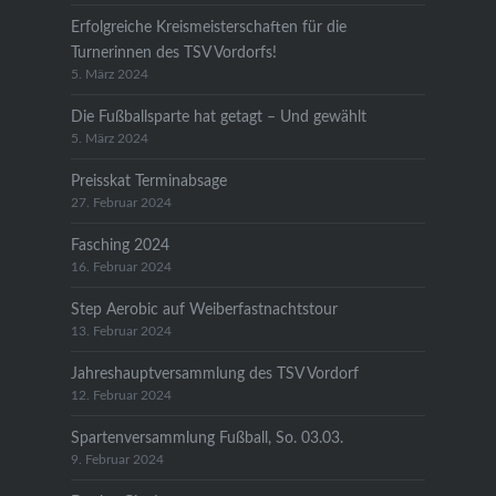
Erfolgreiche Kreismeisterschaften für die
Turnerinnen des TSV Vordorfs!
5. März 2024
Die Fußballsparte hat getagt – Und gewählt
5. März 2024
Preisskat Terminabsage
27. Februar 2024
Fasching 2024
16. Februar 2024
Step Aerobic auf Weiberfastnachtstour
13. Februar 2024
Jahreshauptversammlung des TSV Vordorf
12. Februar 2024
Spartenversammlung Fußball, So. 03.03.
9. Februar 2024