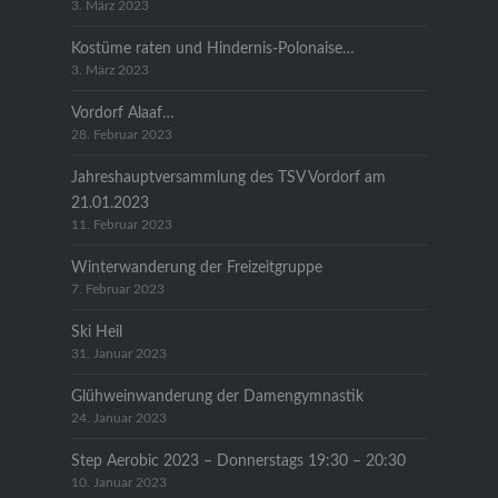
3. März 2023
Kostüme raten und Hindernis-Polonaise…
3. März 2023
Vordorf Alaaf…
28. Februar 2023
Jahreshauptversammlung des TSV Vordorf am
21.01.2023
11. Februar 2023
Winterwanderung der Freizeitgruppe
7. Februar 2023
Ski Heil
31. Januar 2023
Glühweinwanderung der Damengymnastik
24. Januar 2023
Step Aerobic 2023 – Donnerstags 19:30 – 20:30
10. Januar 2023