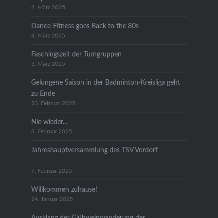
4. März 2025
Dance-Fitness goes Back to the 80s
4. März 2025
Faschingszeit der Turngruppen
3. März 2025
Gelungene Saison in der Badminton-Kreisliga geht
zu Ende
23. Februar 2025
Nie wieder…
8. Februar 2025
Jahreshauptversammlung des TSV Vordorf
7. Februar 2025
Willkommen zuhause!
24. Januar 2025
Ausklang der Glühweinwanderung der