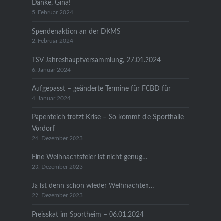
Danke, Gina!
5. Februar 2024
Spendenaktion an der DKMS
2. Februar 2024
TSV Jahreshauptversammlung, 27.01.2024
6. Januar 2024
Aufgepasst – geänderte Termine für FCBD für
4. Januar 2024
Papenteich trotzt Krise – So kommt die Sporthalle
Vordorf
24. Dezember 2023
Eine Weihnachtsfeier ist nicht genug…
23. Dezember 2023
Ja ist denn schon wieder Weihnachten…
22. Dezember 2023
Preisskat im Sportheim – 06.01.2024