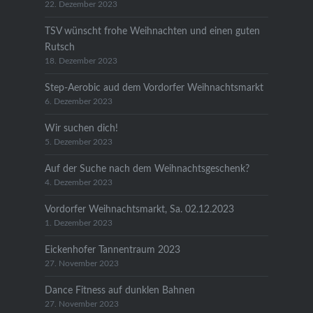
22. Dezember 2023
TSV wünscht frohe Weihnachten und einen guten
Rutsch
18. Dezember 2023
Step-Aerobic aud dem Vordorfer Weihnachtsmarkt
6. Dezember 2023
Wir suchen dich!
5. Dezember 2023
Auf der Suche nach dem Weihnachtsgeschenk?
4. Dezember 2023
Vordorfer Weihnachtsmarkt, Sa. 02.12.2023
1. Dezember 2023
Eickenhofer Tannentraum 2023
27. November 2023
Dance Fitness auf dunklen Bahnen
27. November 2023