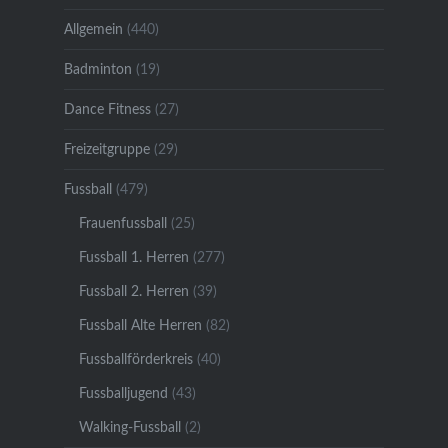
Allgemein
(440)
Badminton
(19)
Dance Fitness
(27)
Freizeitgruppe
(29)
Fussball
(479)
Frauenfussball
(25)
Fussball 1. Herren
(277)
Fussball 2. Herren
(39)
Fussball Alte Herren
(82)
Fussballförderkreis
(40)
Fussballjugend
(43)
Walking-Fussball
(2)