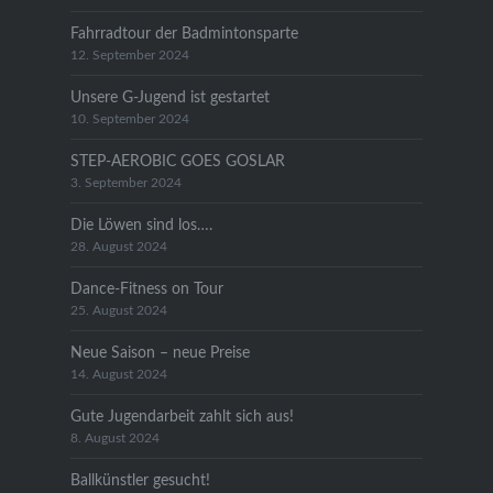
Fahrradtour der Badmintonsparte
12. September 2024
Unsere G-Jugend ist gestartet
10. September 2024
STEP-AEROBIC GOES GOSLAR
3. September 2024
Die Löwen sind los….
28. August 2024
Dance-Fitness on Tour
25. August 2024
Neue Saison – neue Preise
14. August 2024
Gute Jugendarbeit zahlt sich aus!
8. August 2024
Ballkünstler gesucht!