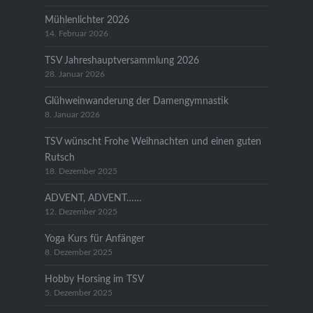
Mühlenlichter 2026
14. Februar 2026
TSV Jahreshauptversammlung 2026
28. Januar 2026
Glühweinwanderung der Damengymnastik
8. Januar 2026
TSV wünscht Frohe Weihnachten und einen guten
Rutsch
18. Dezember 2025
ADVENT, ADVENT……
12. Dezember 2025
Yoga Kurs für Anfänger
8. Dezember 2025
Hobby Horsing im TSV
5. Dezember 2025