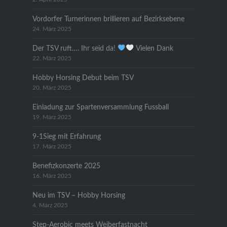
Vordorfer Turnerinnen brillieren auf Bezirksebene
24. März 2025
Der TSV ruft…. Ihr seid da!
Vielen Dank
22. März 2025
Hobby Horsing Debut beim TSV
20. März 2025
Einladung zur Spartenversammlung Fussball
19. März 2025
9-1Sieg mit Erfahrung
17. März 2025
Benefizkonzerte 2025
16. März 2025
Neu im TSV – Hobby Horsing
4. März 2025
Step-Aerobic meets Weiberfastnacht