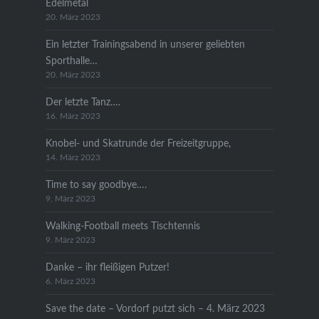
Edelmetal
20. März 2023
Ein letzter Trainingsabend in unserer geliebten
Sporthalle…
20. März 2023
Der letzte Tanz….
16. März 2023
Knobel- und Skatrunde der Freizeitgruppe,
14. März 2023
Time to say goodbye….
9. März 2023
Walking-Football meets Tischtennis
9. März 2023
Danke – ihr fleißigen Putzer!
6. März 2023
Save the date – Vordorf putzt sich – 4. März 2023