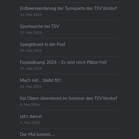
Erdbeerwanderung der Turnsparte des TSV Vordorf
31. Mai 2024
Sportwoche bei TSV
27. Mai 2024
Spargeltoast in der Post
20. Mai 2024
Fussballcamp 2024 – Es sind noch Plätze frei!
17. Mai 2024
Mach mit… bleibt fit!!
16. Mai 2024
Kai Olzem übernimmt im Sommer den TSV Vordorf
6. Mai 2024
Let’s dance!
3. Mai 2024
Der Mai kommt….