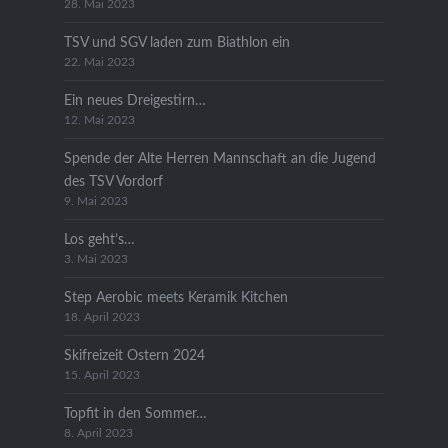
28. Mai 2023
TSV und SGV laden zum Biathlon ein
22. Mai 2023
Ein neues Dreigestirn…
12. Mai 2023
Spende der Alte Herren Mannschaft an die Jugend
des TSV Vordorf
9. Mai 2023
Los geht’s…
3. Mai 2023
Step Aerobic meets Keramik Kitchen
18. April 2023
Skifreizeit Ostern 2024
15. April 2023
Topfit in den Sommer…
8. April 2023