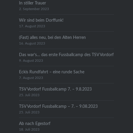
In stiller Trauer
2. September 2023
Wir sind beim Dorffunk!
17. August 2023
(Fast) alles neu, bei den Alten Herren
16. August 2023
Das war’s… das erste Fussballcamp des TSV Vordorf
9. August 2023
Eckis Rundfahrt – eine runde Sache
7. August 2023
TSV Vordorf Fussballcamp 7. – 9.8.2023
25. Juli 2023
TSV Vordorf Fussballcamp – 7. – 9.08.2023
25. Juli 2023
Ab nach Egestorf
18. Juli 2023