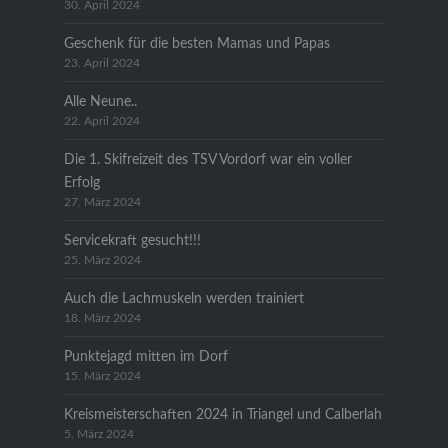
30. April 2024
Geschenk für die besten Mamas und Papas
23. April 2024
Alle Neune..
22. April 2024
Die 1. Skifreizeit des TSV Vordorf war ein voller
Erfolg
27. März 2024
Servicekraft gesucht!!!
25. März 2024
Auch die Lachmuskeln werden trainiert
18. März 2024
Punktejagd mitten im Dorf
15. März 2024
Kreismeisterschaften 2024 in Triangel und Calberlah
5. März 2024