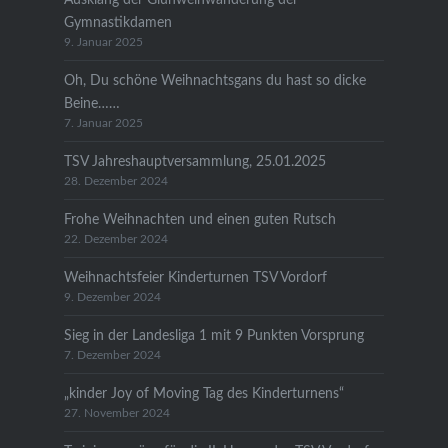
Gymnastikdamen
9. Januar 2025
Oh, Du schöne Weihnachtsgans du hast so dicke
Beine……
7. Januar 2025
TSV Jahreshauptversammlung, 25.01.2025
28. Dezember 2024
Frohe Weihnachten und einen guten Rutsch
22. Dezember 2024
Weihnachtsfeier Kinderturnen TSV Vordorf
9. Dezember 2024
Sieg in der Landesliga 1 mit 9 Punkten Vorsprung
7. Dezember 2024
„kinder Joy of Moving Tag des Kinderturnens“
27. November 2024