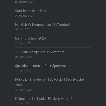
8. August 2024
Start in die neue Saison
5. August 2024
Herzlich Willkommen im TSV Vordorf!
31. Juli 2024
Back To School 2024
16. Juli 2024
2. Fussballcamps des TSV Vordorf
26. Juni 2024
Speedbadminton auf der Sportwoche
17. Juni 2024
Rückblick in Bildern – TSV Vordorf Sportwoche
2024
14. Juni 2024
D-Junioren Kreispokal Finale in Vordorf
11. Juni 2024