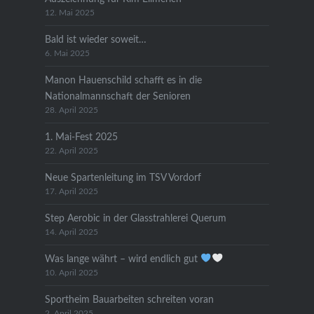
12. Mai 2025
Bald ist wieder soweit…
6. Mai 2025
Manon Hauenschild schafft es in die
Nationalmannschaft der Senioren
28. April 2025
1. Mai-Fest 2025
22. April 2025
Neue Spartenleitung im TSV Vordorf
17. April 2025
Step Aerobic in der Glasstrahlerei Querum
14. April 2025
Was lange währt – wird endlich gut
10. April 2025
Sportheim Bauarbeiten schreiten voran
2. April 2025