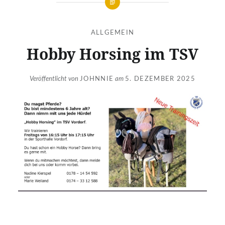
ALLGEMEIN
Hobby Horsing im TSV
Veröffentlicht von
JOHNNIE
am
5. DEZEMBER 2025