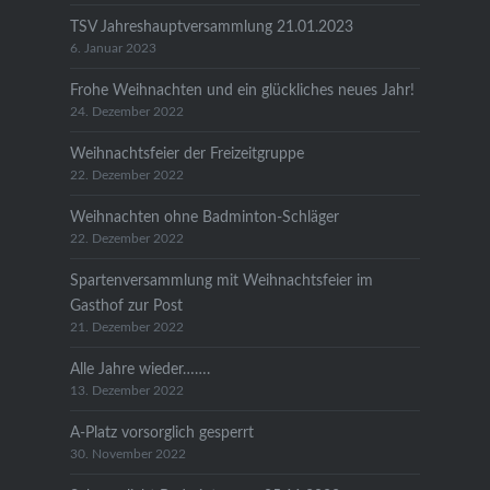
TSV Jahreshauptversammlung 21.01.2023
6. Januar 2023
Frohe Weihnachten und ein glückliches neues Jahr!
24. Dezember 2022
Weihnachtsfeier der Freizeitgruppe
22. Dezember 2022
Weihnachten ohne Badminton-Schläger
22. Dezember 2022
Spartenversammlung mit Weihnachtsfeier im
Gasthof zur Post
21. Dezember 2022
Alle Jahre wieder…….
13. Dezember 2022
A-Platz vorsorglich gesperrt
30. November 2022