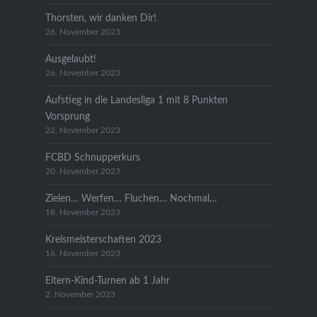
Thorsten, wir danken Dir!
26. November 2023
Ausgelaubt!
26. November 2023
Aufstieg in die Landesliga 1 mit 8 Punkten
Vorsprung
22. November 2023
FCBD Schnupperkurs
20. November 2023
Zielen… Werfen… Fluchen… Nochmal…
18. November 2023
Kreismeisterschaften 2023
16. November 2023
Eltern-Kind-Turnen ab 1 Jahr
2. November 2023