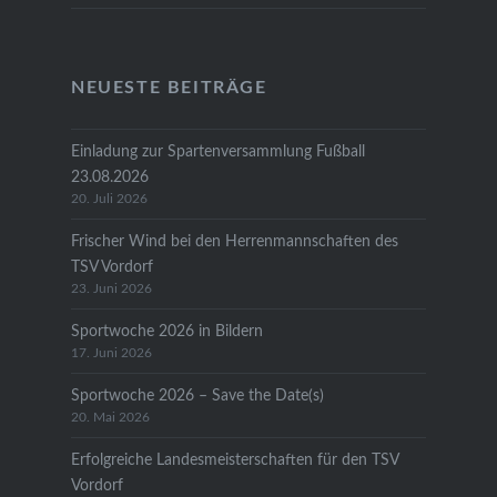
NEUESTE BEITRÄGE
Einladung zur Spartenversammlung Fußball
23.08.2026
20. Juli 2026
Frischer Wind bei den Herrenmannschaften des
TSV Vordorf
23. Juni 2026
Sportwoche 2026 in Bildern
17. Juni 2026
Sportwoche 2026 – Save the Date(s)
20. Mai 2026
Erfolgreiche Landesmeisterschaften für den TSV
Vordorf