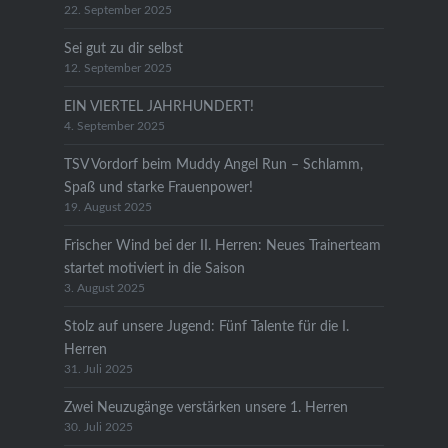
22. September 2025
Sei gut zu dir selbst
12. September 2025
EIN VIERTEL JAHRHUNDERT!
4. September 2025
TSV Vordorf beim Muddy Angel Run – Schlamm,
Spaß und starke Frauenpower!
19. August 2025
Frischer Wind bei der II. Herren: Neues Trainerteam
startet motiviert in die Saison
3. August 2025
Stolz auf unsere Jugend: Fünf Talente für die I.
Herren
31. Juli 2025
Zwei Neuzugänge verstärken unsere 1. Herren
30. Juli 2025