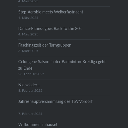
4. März 2025
Step-Aerobic meets Weiberfastnacht
4. März 2025
Dance-Fitness goes Back to the 80s
4. März 2025
Faschingszeit der Turngruppen
3. März 2025
Gelungene Saison in der Badminton-Kreisliga geht
zu Ende
23. Februar 2025
Nie wieder…
8. Februar 2025
Jahreshauptversammlung des TSV Vordorf
7. Februar 2025
Willkommen zuhause!