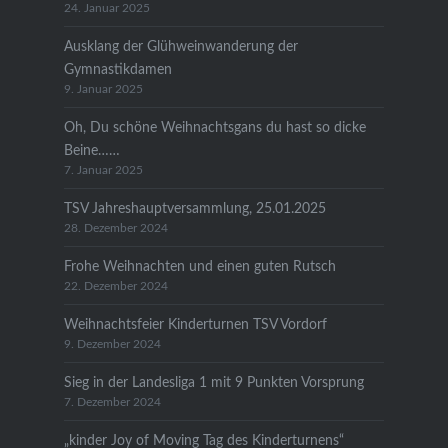
24. Januar 2025
Ausklang der Glühweinwanderung der
Gymnastikdamen
9. Januar 2025
Oh, Du schöne Weihnachtsgans du hast so dicke
Beine……
7. Januar 2025
TSV Jahreshauptversammlung, 25.01.2025
28. Dezember 2024
Frohe Weihnachten und einen guten Rutsch
22. Dezember 2024
Weihnachtsfeier Kinderturnen TSV Vordorf
9. Dezember 2024
Sieg in der Landesliga 1 mit 9 Punkten Vorsprung
7. Dezember 2024
„kinder Joy of Moving Tag des Kinderturnens“