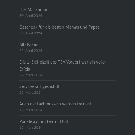
Der Mai kommt….
30. April 2024
Geschenk für die besten Mamas und Papas
23. April 2024
Alle Neune..
22. April 2024
Die 1. Skifreizeit des TSV Vordorf war ein voller
Erfolg
27. März 2024
Servicekraft gesucht!!!
25. März 2024
Auch die Lachmuskeln werden trainiert
18. März 2024
Punktejagd mitten im Dorf
15. März 2024