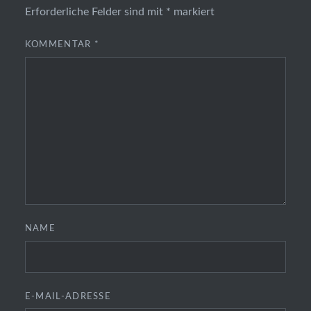
Erforderliche Felder sind mit
*
markiert
KOMMENTAR
*
NAME
E-MAIL-ADRESSE