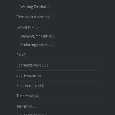
Walking-Fussball
(2)
Generalversammlung
(1)
Gymnastik
(87)
Damengymnastik
(83)
Seniorengymnastik
(4)
Ski
(3)
Sportabzeichen
(11)
Sportwoche
(6)
Step-Aerobic
(44)
Tischtennis
(4)
Turnen
(108)