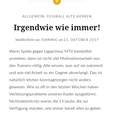
ALLGEMEIN
,
FUSSBALL ALTE HERREN
Irgendwie wie immer!
Veröffentlicht von
JOHNNIE
am
23. OKTOBER 2017
Wenn Spiele gegen Ligaprimus MTV Isenbüttel
anstehen, dann ist nicht viel Motivationsarbeit von
den Trainern nötig. Alle wissen, was auf sie zukommt
und wie viel Arbeit so ein Gegner abverlangt. Das ist
natürlich letzten Sonntagmorgen nicht anders
gewesen. Wie so oft in den letzten Wochen haben
Verletzungsprobleme unseren Kader ausgedünnt.
Nichtsdestotrotz waren die 13 Leute, die zur
Verfügung standen, wie immer bereit alles zu geben