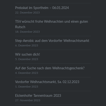
Preisskat im Sportheim – 06.01.2024
22. Dezember 2023
TSV wünscht frohe Weihnachten und einen guten
Rutsch
18. Dezember 2023
Step-Aerobic aud dem Vordorfer Weihnachtsmarkt
6. Dezember 2023
Wir suchen dich!
5. Dezember 2023
Auf der Suche nach dem Weihnachtsgeschenk?
4. Dezember 2023
Vordorfer Weihnachtsmarkt, Sa. 02.12.2023
1. Dezember 2023
Eickenhofer Tannentraum 2023
27. November 2023