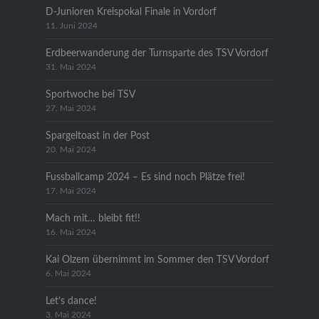
D-Junioren Kreispokal Finale in Vordorf
11. Juni 2024
Erdbeerwanderung der Turnsparte des TSV Vordorf
31. Mai 2024
Sportwoche bei TSV
27. Mai 2024
Spargeltoast in der Post
20. Mai 2024
Fussballcamp 2024 – Es sind noch Plätze frei!
17. Mai 2024
Mach mit… bleibt fit!!
16. Mai 2024
Kai Olzem übernimmt im Sommer den TSV Vordorf
6. Mai 2024
Let’s dance!
3. Mai 2024