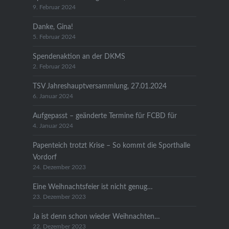
9. Februar 2024
Danke, Gina!
5. Februar 2024
Spendenaktion an der DKMS
2. Februar 2024
TSV Jahreshauptversammlung, 27.01.2024
6. Januar 2024
Aufgepasst – geänderte Termine für FCBD für
4. Januar 2024
Papenteich trotzt Krise – So kommt die Sporthalle
Vordorf
24. Dezember 2023
Eine Weihnachtsfeier ist nicht genug…
23. Dezember 2023
Ja ist denn schon wieder Weihnachten…
22. Dezember 2023