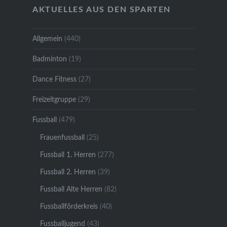
AKTUELLES AUS DEN SPARTEN
Allgemein
(440)
Badminton
(19)
Dance Fitness
(27)
Freizeitgruppe
(29)
Fussball
(479)
Frauenfussball
(25)
Fussball 1. Herren
(277)
Fussball 2. Herren
(39)
Fussball Alte Herren
(82)
Fussballförderkreis
(40)
Fussballjugend
(43)