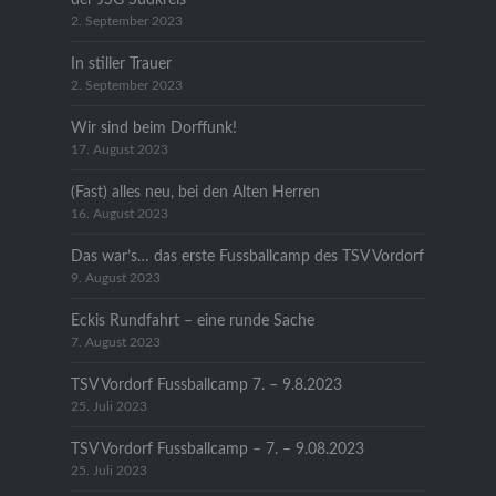
2. September 2023
In stiller Trauer
2. September 2023
Wir sind beim Dorffunk!
17. August 2023
(Fast) alles neu, bei den Alten Herren
16. August 2023
Das war’s… das erste Fussballcamp des TSV Vordorf
9. August 2023
Eckis Rundfahrt – eine runde Sache
7. August 2023
TSV Vordorf Fussballcamp 7. – 9.8.2023
25. Juli 2023
TSV Vordorf Fussballcamp – 7. – 9.08.2023
25. Juli 2023