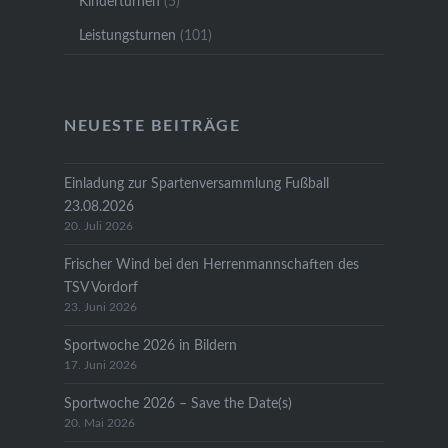
Kinderturnen
(5)
Leistungsturnen
(101)
NEUESTE BEITRÄGE
Einladung zur Spartenversammlung Fußball
23.08.2026
20. Juli 2026
Frischer Wind bei den Herrenmannschaften des
TSV Vordorf
23. Juni 2026
Sportwoche 2026 in Bildern
17. Juni 2026
Sportwoche 2026 – Save the Date(s)
20. Mai 2026