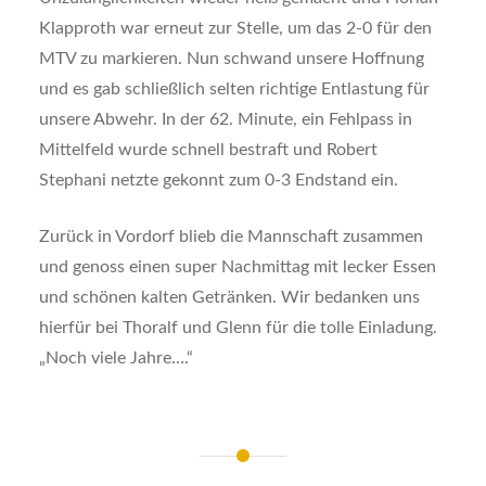
Klapproth war erneut zur Stelle, um das 2-0 für den
MTV zu markieren. Nun schwand unsere Hoffnung
und es gab schließlich selten richtige Entlastung für
unsere Abwehr. In der 62. Minute, ein Fehlpass in
Mittelfeld wurde schnell bestraft und Robert
Stephani netzte gekonnt zum 0-3 Endstand ein.
Zurück in Vordorf blieb die Mannschaft zusammen
und genoss einen super Nachmittag mit lecker Essen
und schönen kalten Getränken. Wir bedanken uns
hierfür bei Thoralf und Glenn für die tolle Einladung.
„Noch viele Jahre….“
Beitragsnavigation