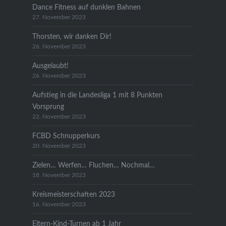
Dance Fitness auf dunklen Bahnen
27. November 2023
Thorsten, wir danken Dir!
26. November 2023
Ausgelaubt!
26. November 2023
Aufstieg in die Landesliga 1 mit 8 Punkten
Vorsprung
22. November 2023
FCBD Schnupperkurs
20. November 2023
Zielen… Werfen… Fluchen… Nochmal…
18. November 2023
Kreismeisterschaften 2023
16. November 2023
Eltern-Kind-Turnen ab 1 Jahr