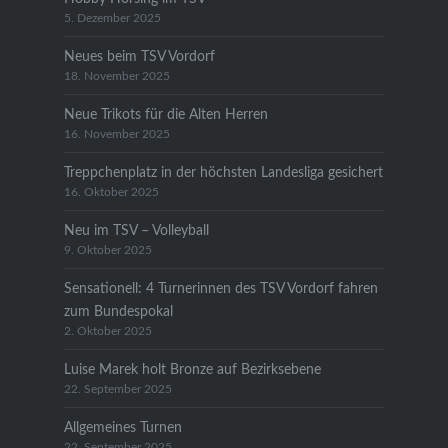
5. Dezember 2025
Neues beim TSV Vordorf
18. November 2025
Neue Trikots für die Alten Herren
16. November 2025
Treppchenplatz in der höchsten Landesliga gesichert
16. Oktober 2025
Neu im TSV – Volleyball
9. Oktober 2025
Sensationell: 4 Turnerinnen des TSV Vordorf fahren
zum Bundespokal
2. Oktober 2025
Luise Marek holt Bronze auf Bezirksebene
22. September 2025
Allgemeines Turnen
22. September 2025