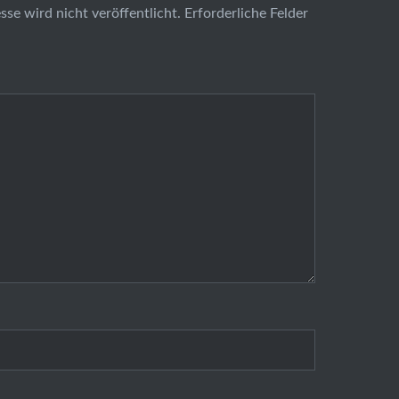
se wird nicht veröffentlicht.
Erforderliche Felder
t