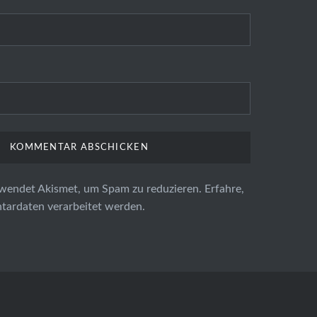
wendet Akismet, um Spam zu reduzieren.
Erfahre,
ardaten verarbeitet werden.