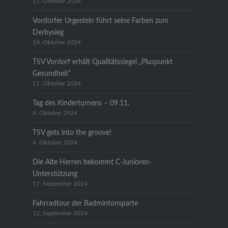
17. Oktober 2024
Vordorfer Urgestein führt seine Farben zum
Derbysieg
14. Oktober 2024
TSV Vordorf erhält Qualitätssiegel „Pluspunkt
Gesundheit“
11. Oktober 2024
Tag des Kinderturnens – 09.11.
4. Oktober 2024
TSV gets into the groove!
4. Oktober 2024
Die Alte Herren bekommt C-Junioren-
Unterstützung
17. September 2024
Fahrradtour der Badmintonsparte
12. September 2024