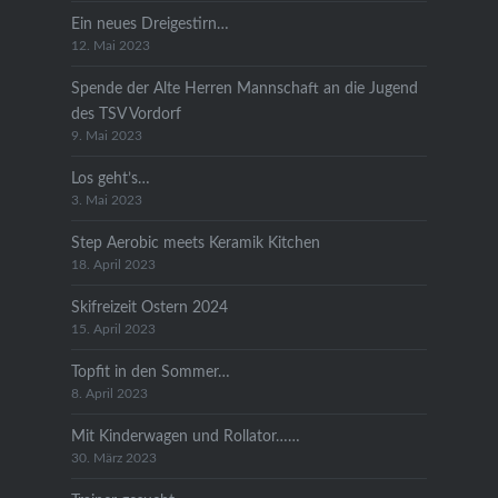
Ein neues Dreigestirn…
12. Mai 2023
Spende der Alte Herren Mannschaft an die Jugend
des TSV Vordorf
9. Mai 2023
Los geht’s…
3. Mai 2023
Step Aerobic meets Keramik Kitchen
18. April 2023
Skifreizeit Ostern 2024
15. April 2023
Topfit in den Sommer…
8. April 2023
Mit Kinderwagen und Rollator……
30. März 2023