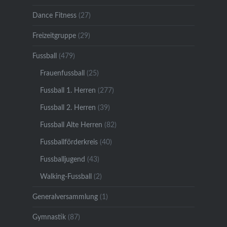
Dance Fitness
(27)
Freizeitgruppe
(29)
Fussball
(479)
Frauenfussball
(25)
Fussball 1. Herren
(277)
Fussball 2. Herren
(39)
Fussball Alte Herren
(82)
Fussballförderkreis
(40)
Fussballjugend
(43)
Walking-Fussball
(2)
Generalversammlung
(1)
Gymnastik
(87)