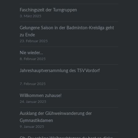
Faschingszeit der Turngruppen
3. März 2025
Gelungene Saison in der Badminton-Kreisliga geht
zu Ende
23. Februar 2025
Nie wieder…
8. Februar 2025
Jahreshauptversammlung des TSV Vordorf
7. Februar 2025
Willkommen zuhause!
24. Januar 2025
Ausklang der Glühweinwanderung der
Gymnastikdamen
9. Januar 2025