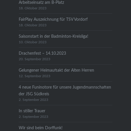
Arbeitseinsatz am B-Platz
18. Oktober 2023
FairPlay Auszeichnung für TSV Vordorf
18. Oktober 2023
Saisonstart in der Badminton-Kreisliga!
10. Oktober 2023
Drachenfest – 14.10.2023
20. September 2023
Gelungener Heimauftakt der Alten Herren
12. September 2023
4 neue Funinotore für unsere Jugendmannschaften
der JSG Südkreis
2. September 2023
In stiller Trauer
2. September 2023
Wir sind beim Dorffunk!