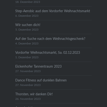
18. Dezember 2023
Step-Aerobic aud dem Vordorfer Weihnachtsmarkt
6. Dezember 2023
Wir suchen dich!
5. Dezember 2023
Auf der Suche nach dem Weihnachtsgeschenk?
4. Dezember 2023
Vordorfer Weihnachtsmarkt, Sa. 02.12.2023
1. Dezember 2023
Eickenhofer Tannentraum 2023
27. November 2023
Dance Fitness auf dunklen Bahnen
27. November 2023
Thorsten, wir danken Dir!
26. November 2023