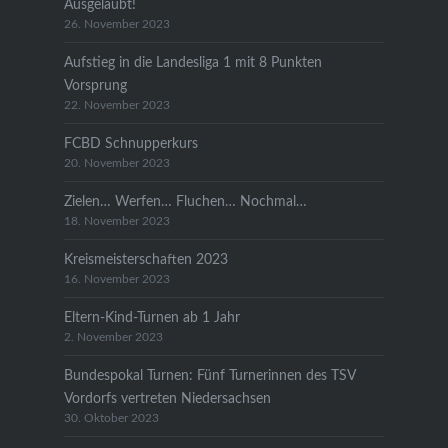
Ausgelaubt!
26. November 2023
Aufstieg in die Landesliga 1 mit 8 Punkten
Vorsprung
22. November 2023
FCBD Schnupperkurs
20. November 2023
Zielen… Werfen… Fluchen… Nochmal…
18. November 2023
Kreismeisterschaften 2023
16. November 2023
Eltern-Kind-Turnen ab 1 Jahr
2. November 2023
Bundespokal Turnen: Fünf Turnerinnen des TSV
Vordorfs vertreten Niedersachsen
30. Oktober 2023