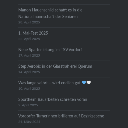
Manon Hauenschild schafft es in die
Nationalmannschaft der Senioren
28. April 2025
1. Mai-Fest 2025
22. April 2025
Neue Spartenleitung im TSV Vordorf
17. April 2025
Step Aerobic in der Glasstrahlerei Querum
14. April 2025
Was lange währt – wird endlich gut
10. April 2025
Sportheim Bauarbeiten schreiten voran
2. April 2025
Vordorfer Turnerinnen brillieren auf Bezirksebene
24. März 2025