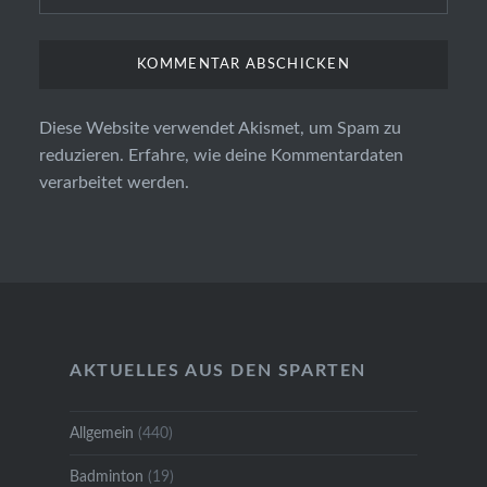
Diese Website verwendet Akismet, um Spam zu
reduzieren.
Erfahre, wie deine Kommentardaten
verarbeitet werden.
AKTUELLES AUS DEN SPARTEN
Allgemein
(440)
Badminton
(19)