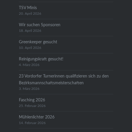
TSV Minis
20. April 2026
Wir suchen Sponsoren
18. April 2026
Greenkeeper gesucht
10. April 2026
Reinigungskraft gesucht!
4. März 2026
23 Vordorfer Turnerinnen qualifizieren sich zu den
Bezirksmannschaftsmeisterschaften
3. März 2026
Fasching 2026
25. Februar 2026
Mühlenlichter 2026
14. Februar 2026