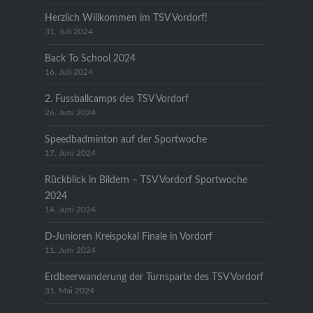
Herzlich Willkommen im TSV Vordorf!
31. Juli 2024
Back To School 2024
16. Juli 2024
2. Fussballcamps des TSV Vordorf
26. Juni 2024
Speedbadminton auf der Sportwoche
17. Juni 2024
Rückblick in Bildern – TSV Vordorf Sportwoche
2024
14. Juni 2024
D-Junioren Kreispokal Finale in Vordorf
11. Juni 2024
Erdbeerwanderung der Turnsparte des TSV Vordorf
31. Mai 2024