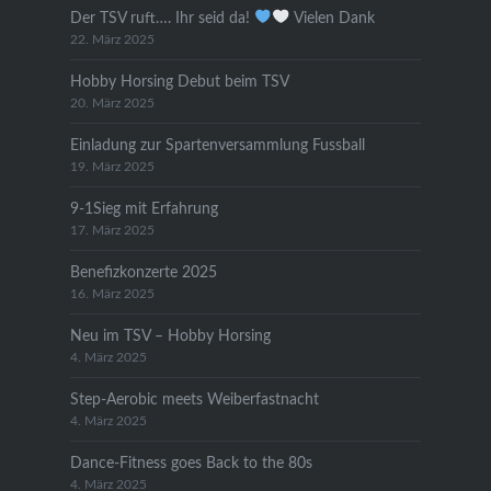
Der TSV ruft…. Ihr seid da!
Vielen Dank
22. März 2025
Hobby Horsing Debut beim TSV
20. März 2025
Einladung zur Spartenversammlung Fussball
19. März 2025
9-1Sieg mit Erfahrung
17. März 2025
Benefizkonzerte 2025
16. März 2025
Neu im TSV – Hobby Horsing
4. März 2025
Step-Aerobic meets Weiberfastnacht
4. März 2025
Dance-Fitness goes Back to the 80s
4. März 2025