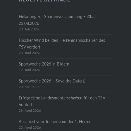
Einladung zur Spartenversammlung Fußball
23.08.2026
20. Juli 2026
Frischer Wind bei den Herrenmannschaften des
TSV Vordorf
23. Juni 2026
Sportwoche 2026 in Bildern
17. Juni 2026
Sportwoche 2026 – Save the Date(s)
20. Mai 2026
Erfolgreiche Landesmeisterschaften für den TSV
Vordorf
29. April 2026
Abschied vom Trainerteam der 1. Herren
23. April 2026