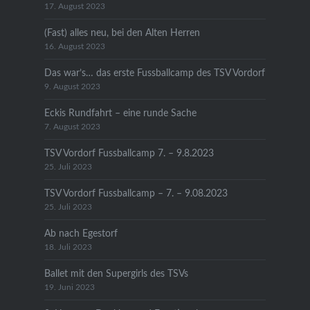
17. August 2023
(Fast) alles neu, bei den Alten Herren
16. August 2023
Das war’s… das erste Fussballcamp des TSV Vordorf
9. August 2023
Eckis Rundfahrt – eine runde Sache
7. August 2023
TSV Vordorf Fussballcamp 7. – 9.8.2023
25. Juli 2023
TSV Vordorf Fussballcamp – 7. – 9.08.2023
25. Juli 2023
Ab nach Egestorf
18. Juli 2023
Ballet mit den Supergirls des TSVs
19. Juni 2023