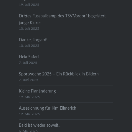
19. Juli 2025
Drittes Fussballcamp des TSV Vordorf begeistert
junge Kicker
10. Juli 2025
Danke, Torgard!
10. Juli 2025
Heia Safari….
7. Juli 2025
Sportwoche 2025 – Ein Rückblick in Bildern
7. Juni 2025
Kleine Planänderung
19. Mai 2025
Auszeichnung für Kim Ellmerich
12. Mai 2025
Bald ist wieder soweit…
6. Mai 2025