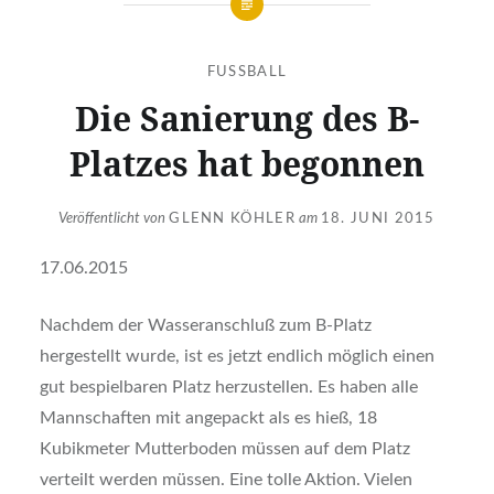
FUSSBALL
Die Sanierung des B-
Platzes hat begonnen
Veröffentlicht von
GLENN KÖHLER
am
18. JUNI 2015
17.06.2015
Nachdem der Wasseranschluß zum B-Platz
hergestellt wurde, ist es jetzt endlich möglich einen
gut bespielbaren Platz herzustellen. Es haben alle
Mannschaften mit angepackt als es hieß, 18
Kubikmeter Mutterboden müssen auf dem Platz
verteilt werden müssen. Eine tolle Aktion. Vielen