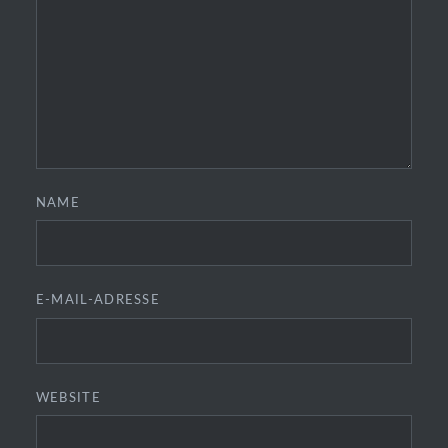
NAME
E-MAIL-ADRESSE
WEBSITE