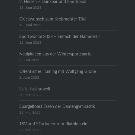
2. Herren – Dankbar und Emotional
13. Juni 2023
Glückwunsch zum Kreismeister Titel
13. Juni 2023
Sportwoche 2023 – Einfach der Hammer!!!
12. Juni 2023
Neuigkeiten aus der Wintersportsparte
2. Juni 2023
Öffentliches Training mit Wolfgang Grobe
2. Juni 2023
Es ist fast soweit…
30. Mai 2023
Spargeltoast Essen der Damengymnastik
28. Mai 2023
TSV und SGV laden zum Biathlon ein
22. Mai 2023