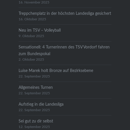
16. November 2025
Treppchenplatz in der höchsten Landesliga gesichert
16. Oktober 2025
Neu im TSV – Volleyball
9. Oktober 2025
Sensationell: 4 Turnerinnen des TSV Vordorf fahren
zum Bundespokal
2. Oktober 2025
Luise Marek holt Bronze auf Bezirksebene
22. September 2025
Allgemeines Turnen
22. September 2025
Aufstieg in die Landesliga
22. September 2025
Sei gut zu dir selbst
12. September 2025