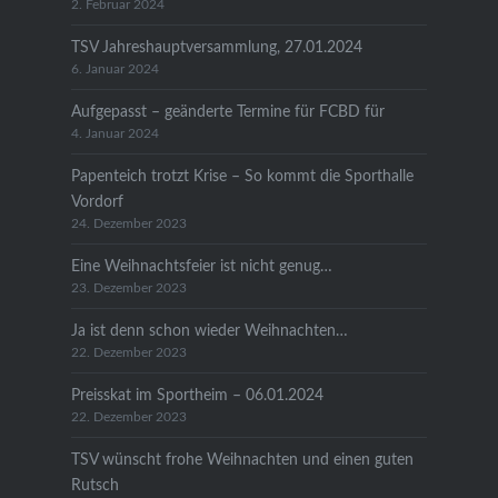
2. Februar 2024
TSV Jahreshauptversammlung, 27.01.2024
6. Januar 2024
Aufgepasst – geänderte Termine für FCBD für
4. Januar 2024
Papenteich trotzt Krise – So kommt die Sporthalle
Vordorf
24. Dezember 2023
Eine Weihnachtsfeier ist nicht genug…
23. Dezember 2023
Ja ist denn schon wieder Weihnachten…
22. Dezember 2023
Preisskat im Sportheim – 06.01.2024
22. Dezember 2023
TSV wünscht frohe Weihnachten und einen guten
Rutsch