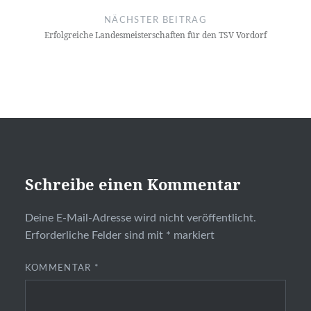
NÄCHSTER BEITRAG
Erfolgreiche Landesmeisterschaften für den TSV Vordorf
Schreibe einen Kommentar
Deine E-Mail-Adresse wird nicht veröffentlicht.
Erforderliche Felder sind mit
*
markiert
KOMMENTAR
*