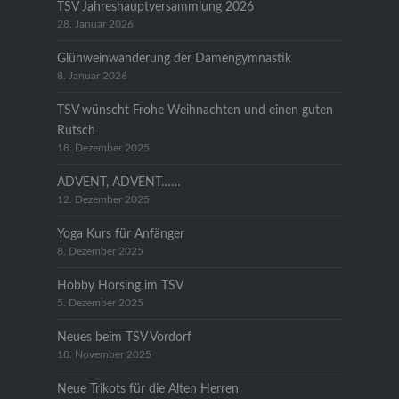
TSV Jahreshauptversammlung 2026
28. Januar 2026
Glühweinwanderung der Damengymnastik
8. Januar 2026
TSV wünscht Frohe Weihnachten und einen guten
Rutsch
18. Dezember 2025
ADVENT, ADVENT……
12. Dezember 2025
Yoga Kurs für Anfänger
8. Dezember 2025
Hobby Horsing im TSV
5. Dezember 2025
Neues beim TSV Vordorf
18. November 2025
Neue Trikots für die Alten Herren