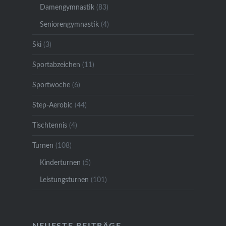
Damengymnastik
(83)
Seniorengymnastik
(4)
Ski
(3)
Sportabzeichen
(11)
Sportwoche
(6)
Step-Aerobic
(44)
Tischtennis
(4)
Turnen
(108)
Kinderturnen
(5)
Leistungsturnen
(101)
NEUESTE BEITRÄGE