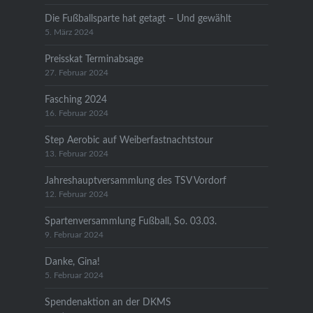
Die Fußballsparte hat getagt – Und gewählt
5. März 2024
Preisskat Terminabsage
27. Februar 2024
Fasching 2024
16. Februar 2024
Step Aerobic auf Weiberfastnachtstour
13. Februar 2024
Jahreshauptversammlung des TSV Vordorf
12. Februar 2024
Spartenversammlung Fußball, So. 03.03.
9. Februar 2024
Danke, Gina!
5. Februar 2024
Spendenaktion an der DKMS