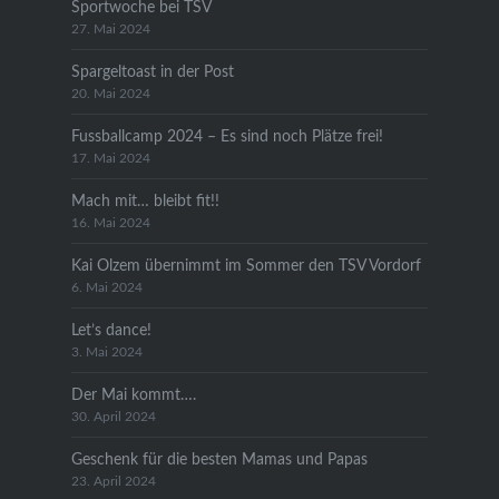
Sportwoche bei TSV
27. Mai 2024
Spargeltoast in der Post
20. Mai 2024
Fussballcamp 2024 – Es sind noch Plätze frei!
17. Mai 2024
Mach mit… bleibt fit!!
16. Mai 2024
Kai Olzem übernimmt im Sommer den TSV Vordorf
6. Mai 2024
Let’s dance!
3. Mai 2024
Der Mai kommt….
30. April 2024
Geschenk für die besten Mamas und Papas
23. April 2024