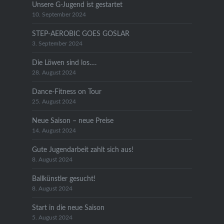
Unsere G-Jugend ist gestartet
10. September 2024
STEP-AEROBIC GOES GOSLAR
3. September 2024
Die Löwen sind los….
28. August 2024
Dance-Fitness on Tour
25. August 2024
Neue Saison – neue Preise
14. August 2024
Gute Jugendarbeit zahlt sich aus!
8. August 2024
Ballkünstler gesucht!
8. August 2024
Start in die neue Saison
5. August 2024