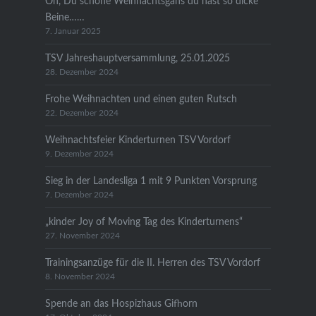
Oh, Du schöne Weihnachtsgans du hast so dicke
Beine……
7. Januar 2025
TSV Jahreshauptversammlung, 25.01.2025
28. Dezember 2024
Frohe Weihnachten und einen guten Rutsch
22. Dezember 2024
Weihnachtsfeier Kinderturnen TSV Vordorf
9. Dezember 2024
Sieg in der Landesliga 1 mit 9 Punkten Vorsprung
7. Dezember 2024
„kinder Joy of Moving Tag des Kinderturnens“
27. November 2024
Trainingsanzüge für die II. Herren des TSV Vordorf
8. November 2024
Spende an das Hospizhaus Gifhorn