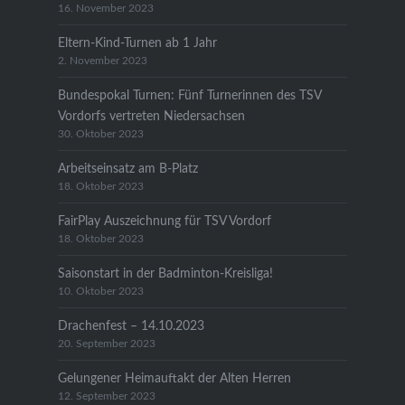
16. November 2023
Eltern-Kind-Turnen ab 1 Jahr
2. November 2023
Bundespokal Turnen: Fünf Turnerinnen des TSV
Vordorfs vertreten Niedersachsen
30. Oktober 2023
Arbeitseinsatz am B-Platz
18. Oktober 2023
FairPlay Auszeichnung für TSV Vordorf
18. Oktober 2023
Saisonstart in der Badminton-Kreisliga!
10. Oktober 2023
Drachenfest – 14.10.2023
20. September 2023
Gelungener Heimauftakt der Alten Herren
12. September 2023