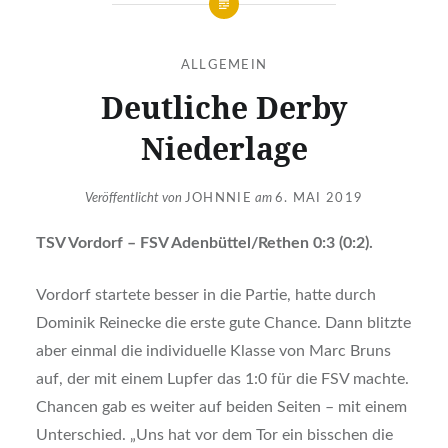
ALLGEMEIN
Deutliche Derby
Niederlage
Veröffentlicht von
JOHNNIE
am
6. MAI 2019
TSV Vordorf – FSV Adenbüttel/Rethen 0:3 (0:2).
Vordorf startete besser in die Partie, hatte durch
Dominik Reinecke die erste gute Chance. Dann blitzte
aber einmal die individuelle Klasse von Marc Bruns
auf, der mit einem Lupfer das 1:0 für die FSV machte.
Chancen gab es weiter auf beiden Seiten – mit einem
Unterschied. „Uns hat vor dem Tor ein bisschen die