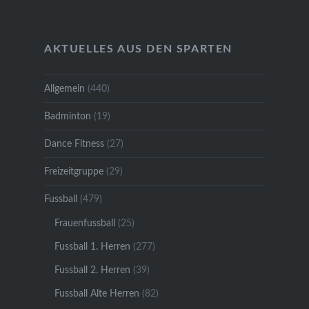
AKTUELLES AUS DEN SPARTEN
Allgemein
(440)
Badminton
(19)
Dance Fitness
(27)
Freizeitgruppe
(29)
Fussball
(479)
Frauenfussball
(25)
Fussball 1. Herren
(277)
Fussball 2. Herren
(39)
Fussball Alte Herren
(82)