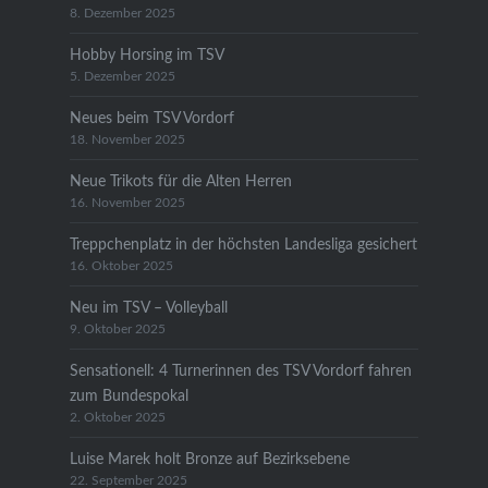
8. Dezember 2025
Hobby Horsing im TSV
5. Dezember 2025
Neues beim TSV Vordorf
18. November 2025
Neue Trikots für die Alten Herren
16. November 2025
Treppchenplatz in der höchsten Landesliga gesichert
16. Oktober 2025
Neu im TSV – Volleyball
9. Oktober 2025
Sensationell: 4 Turnerinnen des TSV Vordorf fahren
zum Bundespokal
2. Oktober 2025
Luise Marek holt Bronze auf Bezirksebene
22. September 2025