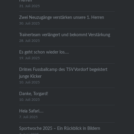
Herren
31. Juli 2025
Zwei Neuzugänge verstärken unsere 1. Herren
30. Juli 2025
Trainerteam verlängert und bekommt Verstärkung
28. Juli 2025
Es geht schon wieder los….
19. Juli 2025
Drittes Fussballcamp des TSV Vordorf begeistert
junge Kicker
10. Juli 2025
Danke, Torgard!
10. Juli 2025
Heia Safari….
7. Juli 2025
Sportwoche 2025 – Ein Rückblick in Bildern