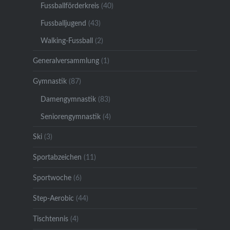
Fussballförderkreis
(40)
Fussballjugend
(43)
Walking-Fussball
(2)
Generalversammlung
(1)
Gymnastik
(87)
Damengymnastik
(83)
Seniorengymnastik
(4)
Ski
(3)
Sportabzeichen
(11)
Sportwoche
(6)
Step-Aerobic
(44)
Tischtennis
(4)