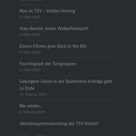
Neu im TSV – Hobby Horsing
4. März 2025
Step-Aerobic meets Weiberfastnacht
4. März 2025
Dance-Fitness goes Back to the 80s
4. März 2025
Faschingszeit der Turngruppen
3. März 2025
Gelungene Saison in der Badminton-Kreisliga geht
zu Ende
23. Februar 2025
Nie wieder…
8. Februar 2025
Jahreshauptversammlung des TSV Vordorf