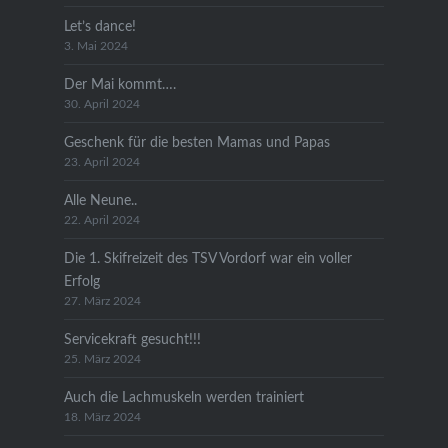
Let’s dance!
3. Mai 2024
Der Mai kommt….
30. April 2024
Geschenk für die besten Mamas und Papas
23. April 2024
Alle Neune..
22. April 2024
Die 1. Skifreizeit des TSV Vordorf war ein voller
Erfolg
27. März 2024
Servicekraft gesucht!!!
25. März 2024
Auch die Lachmuskeln werden trainiert
18. März 2024