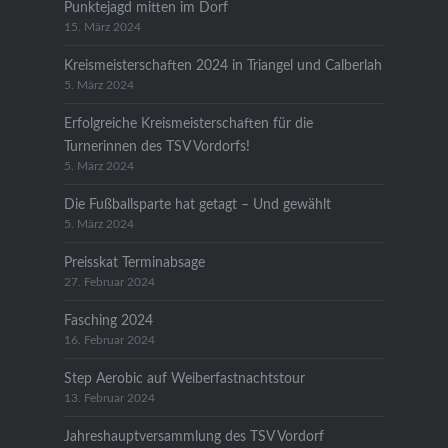
Punktejagd mitten im Dorf
15. März 2024
Kreismeisterschaften 2024 in Triangel und Calberlah
5. März 2024
Erfolgreiche Kreismeisterschaften für die
Turnerinnen des TSV Vordorfs!
5. März 2024
Die Fußballsparte hat getagt – Und gewählt
5. März 2024
Preisskat Terminabsage
27. Februar 2024
Fasching 2024
16. Februar 2024
Step Aerobic auf Weiberfastnachtstour
13. Februar 2024
Jahreshauptversammlung des TSV Vordorf