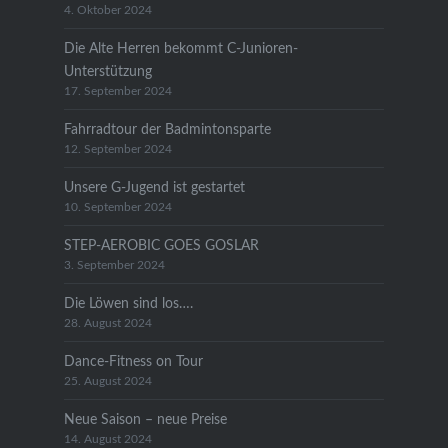
4. Oktober 2024
Die Alte Herren bekommt C-Junioren-
Unterstützung
17. September 2024
Fahrradtour der Badmintonsparte
12. September 2024
Unsere G-Jugend ist gestartet
10. September 2024
STEP-AEROBIC GOES GOSLAR
3. September 2024
Die Löwen sind los….
28. August 2024
Dance-Fitness on Tour
25. August 2024
Neue Saison – neue Preise
14. August 2024