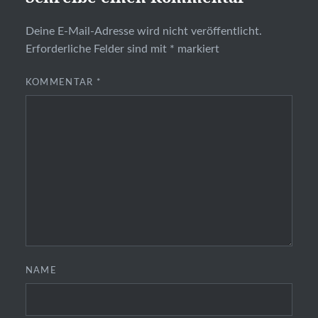
Deine E-Mail-Adresse wird nicht veröffentlicht.
Erforderliche Felder sind mit
*
markiert
KOMMENTAR
*
NAME