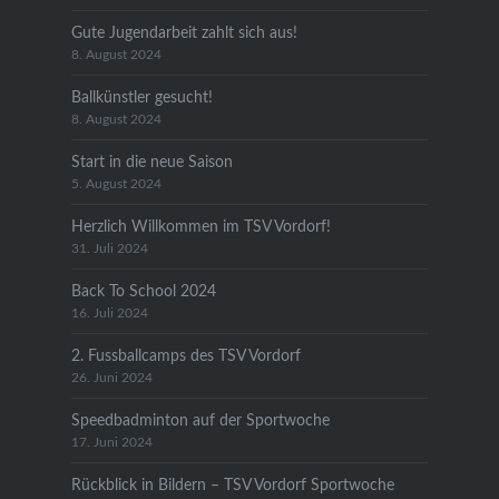
Gute Jugendarbeit zahlt sich aus!
8. August 2024
Ballkünstler gesucht!
8. August 2024
Start in die neue Saison
5. August 2024
Herzlich Willkommen im TSV Vordorf!
31. Juli 2024
Back To School 2024
16. Juli 2024
2. Fussballcamps des TSV Vordorf
26. Juni 2024
Speedbadminton auf der Sportwoche
17. Juni 2024
Rückblick in Bildern – TSV Vordorf Sportwoche