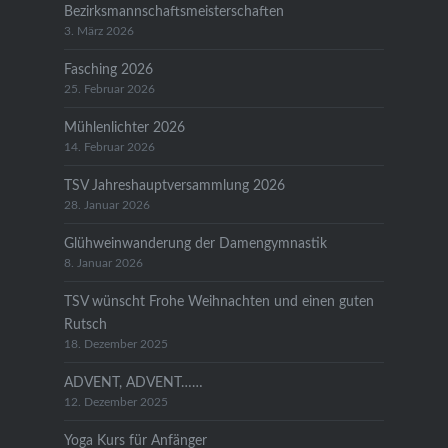
Bezirksmannschaftsmeisterschaften
3. März 2026
Fasching 2026
25. Februar 2026
Mühlenlichter 2026
14. Februar 2026
TSV Jahreshauptversammlung 2026
28. Januar 2026
Glühweinwanderung der Damengymnastik
8. Januar 2026
TSV wünscht Frohe Weihnachten und einen guten
Rutsch
18. Dezember 2025
ADVENT, ADVENT……
12. Dezember 2025
Yoga Kurs für Anfänger