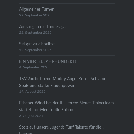
Allgemeines Turnen
22. September 2025
Aufstieg in die Landesliga
22. September 2025
Sei gut zu dir selbst
12. September 2025
EIN VIERTEL JAHRHUNDERT!
4. September 2025
TSV Vordorf beim Muddy Angel Run – Schlamm,
Spaß und starke Frauenpower!
19. August 2025
Frischer Wind bei der II. Herren: Neues Trainerteam
startet motiviert in die Saison
3. August 2025
Stolz auf unsere Jugend: Fünf Talente für die I.