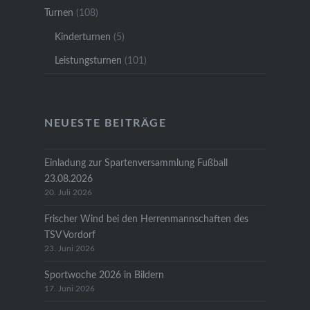
Turnen
(108)
Kinderturnen
(5)
Leistungsturnen
(101)
NEUESTE BEITRÄGE
Einladung zur Spartenversammlung Fußball
23.08.2026
20. Juli 2026
Frischer Wind bei den Herrenmannschaften des
TSV Vordorf
23. Juni 2026
Sportwoche 2026 in Bildern
17. Juni 2026