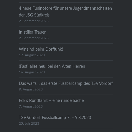
4 neue Funinotore für unsere Jugendmannschaften
der JSG Südkreis
2. September 2023
In stiller Trauer
2. September 2023
Wir sind beim Dorffunk!
17. August 2023
(Fast) alles neu, bei den Alten Herren
16. August 2023
Das war’s… das erste Fussballcamp des TSV Vordorf
9. August 2023
Eckis Rundfahrt – eine runde Sache
7. August 2023
TSV Vordorf Fussballcamp 7. – 9.8.2023
25. Juli 2023