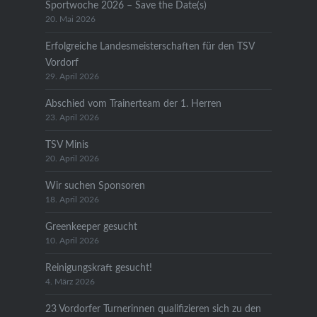
Sportwoche 2026 – Save the Date(s)
20. Mai 2026
Erfolgreiche Landesmeisterschaften für den TSV
Vordorf
29. April 2026
Abschied vom Trainerteam der 1. Herren
23. April 2026
TSV Minis
20. April 2026
Wir suchen Sponsoren
18. April 2026
Greenkeeper gesucht
10. April 2026
Reinigungskraft gesucht!
4. März 2026
23 Vordorfer Turnerinnen qualifizieren sich zu den