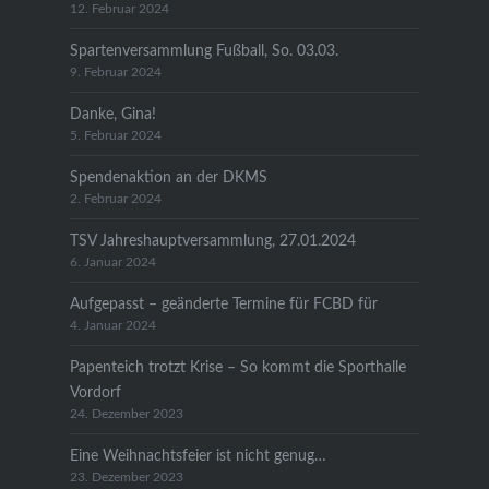
12. Februar 2024
Spartenversammlung Fußball, So. 03.03.
9. Februar 2024
Danke, Gina!
5. Februar 2024
Spendenaktion an der DKMS
2. Februar 2024
TSV Jahreshauptversammlung, 27.01.2024
6. Januar 2024
Aufgepasst – geänderte Termine für FCBD für
4. Januar 2024
Papenteich trotzt Krise – So kommt die Sporthalle
Vordorf
24. Dezember 2023
Eine Weihnachtsfeier ist nicht genug…
23. Dezember 2023