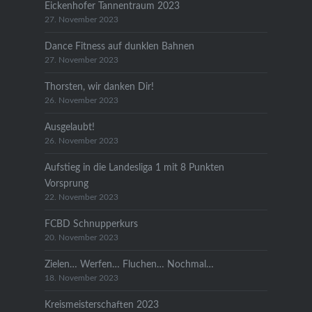
Eickenhofer Tannentraum 2023
27. November 2023
Dance Fitness auf dunklen Bahnen
27. November 2023
Thorsten, wir danken Dir!
26. November 2023
Ausgelaubt!
26. November 2023
Aufstieg in die Landesliga 1 mit 8 Punkten
Vorsprung
22. November 2023
FCBD Schnupperkurs
20. November 2023
Zielen… Werfen… Fluchen… Nochmal…
18. November 2023
Kreismeisterschaften 2023