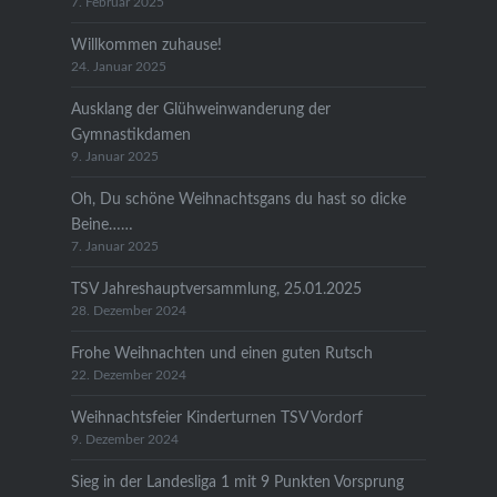
7. Februar 2025
Willkommen zuhause!
24. Januar 2025
Ausklang der Glühweinwanderung der
Gymnastikdamen
9. Januar 2025
Oh, Du schöne Weihnachtsgans du hast so dicke
Beine……
7. Januar 2025
TSV Jahreshauptversammlung, 25.01.2025
28. Dezember 2024
Frohe Weihnachten und einen guten Rutsch
22. Dezember 2024
Weihnachtsfeier Kinderturnen TSV Vordorf
9. Dezember 2024
Sieg in der Landesliga 1 mit 9 Punkten Vorsprung