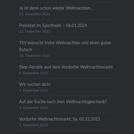
Ja ist denn schon wieder Weihnachten…
22. Dezember 2023
Preisskat im Sportheim – 06.01.2024
22. Dezember 2023
TSV wünscht frohe Weihnachten und einen guten
Rutsch
18. Dezember 2023
Step-Aerobic aud dem Vordorfer Weihnachtsmarkt
6. Dezember 2023
Wir suchen dich!
5. Dezember 2023
Auf der Suche nach dem Weihnachtsgeschenk?
4. Dezember 2023
Vordorfer Weihnachtsmarkt, Sa. 02.12.2023
1. Dezember 2023