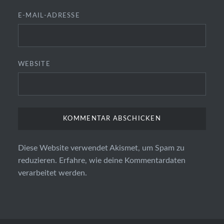
E-MAIL-ADRESSE
WEBSITE
Diese Website verwendet Akismet, um Spam zu
reduzieren.
Erfahre, wie deine Kommentardaten
verarbeitet werden.