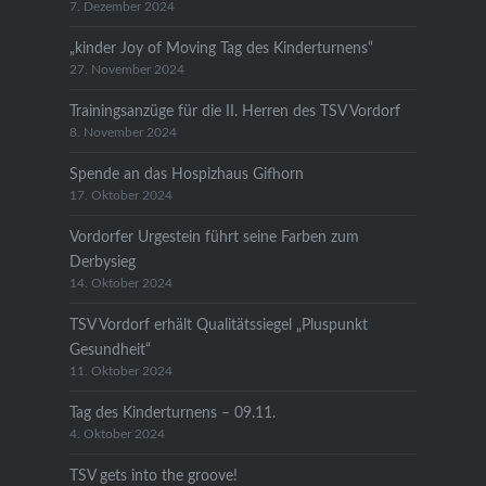
7. Dezember 2024
„kinder Joy of Moving Tag des Kinderturnens“
27. November 2024
Trainingsanzüge für die II. Herren des TSV Vordorf
8. November 2024
Spende an das Hospizhaus Gifhorn
17. Oktober 2024
Vordorfer Urgestein führt seine Farben zum
Derbysieg
14. Oktober 2024
TSV Vordorf erhält Qualitätssiegel „Pluspunkt
Gesundheit“
11. Oktober 2024
Tag des Kinderturnens – 09.11.
4. Oktober 2024
TSV gets into the groove!