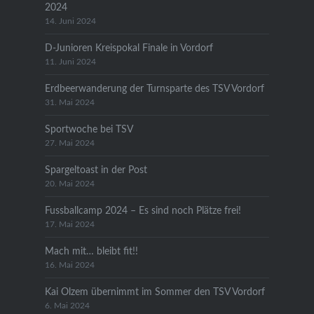
2024
14. Juni 2024
D-Junioren Kreispokal Finale in Vordorf
11. Juni 2024
Erdbeerwanderung der Turnsparte des TSV Vordorf
31. Mai 2024
Sportwoche bei TSV
27. Mai 2024
Spargeltoast in der Post
20. Mai 2024
Fussballcamp 2024 – Es sind noch Plätze frei!
17. Mai 2024
Mach mit… bleibt fit!!
16. Mai 2024
Kai Olzem übernimmt im Sommer den TSV Vordorf
6. Mai 2024