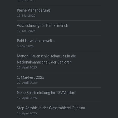
7. Juni 2025
Kleine Planänderung
19. Mai 2025
Auszeichnung für Kim Ellmerich
12. Mai 2025
Bald ist wieder soweit…
6. Mai 2025
Manon Hauenschild schafft es in die
Nationalmannschaft der Senioren
28. April 2025
1. Mai-Fest 2025
22. April 2025
Neue Spartenleitung im TSV Vordorf
17. April 2025
Step Aerobic in der Glasstrahlerei Querum
14. April 2025