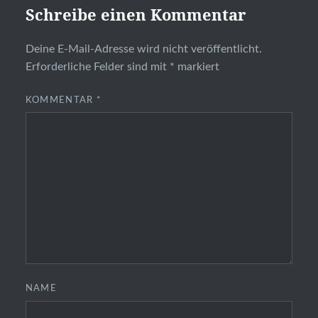
Schreibe einen Kommentar
Deine E-Mail-Adresse wird nicht veröffentlicht.
Erforderliche Felder sind mit
*
markiert
KOMMENTAR
*
NAME