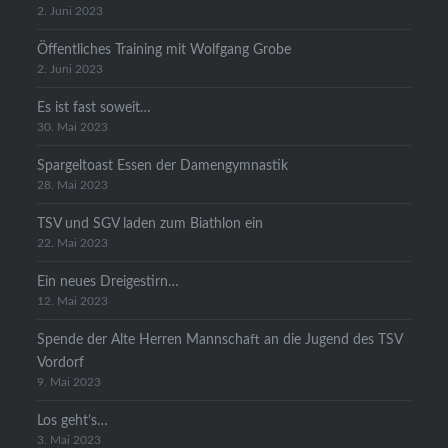
2. Juni 2023
Öffentliches Training mit Wolfgang Grobe
2. Juni 2023
Es ist fast soweit…
30. Mai 2023
Spargeltoast Essen der Damengymnastik
28. Mai 2023
TSV und SGV laden zum Biathlon ein
22. Mai 2023
Ein neues Dreigestirn…
12. Mai 2023
Spende der Alte Herren Mannschaft an die Jugend des TSV
Vordorf
9. Mai 2023
Los geht’s…
3. Mai 2023