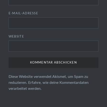
E-MAIL-ADRESSE
WEBSITE
Diese Website verwendet Akismet, um Spam zu
reduzieren.
Erfahre, wie deine Kommentardaten
verarbeitet werden.