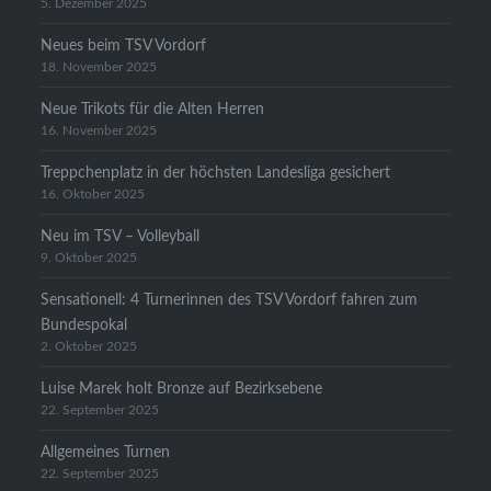
5. Dezember 2025
Neues beim TSV Vordorf
18. November 2025
Neue Trikots für die Alten Herren
16. November 2025
Treppchenplatz in der höchsten Landesliga gesichert
16. Oktober 2025
Neu im TSV – Volleyball
9. Oktober 2025
Sensationell: 4 Turnerinnen des TSV Vordorf fahren zum
Bundespokal
2. Oktober 2025
Luise Marek holt Bronze auf Bezirksebene
22. September 2025
Allgemeines Turnen
22. September 2025