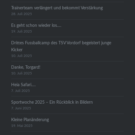
Trainerteam verlängert und bekommt Verstärkung
28. Juli 2025
Es geht schon wieder los….
19. Juli 2025
Drittes Fussballcamp des TSV Vordorf begeistert junge
Kicker
10. Juli 2025
Danke, Torgard!
10. Juli 2025
Heia Safari….
7. Juli 2025
Sportwoche 2025 – Ein Rückblick in Bildern
7. Juni 2025
Kleine Planänderung
19. Mai 2025