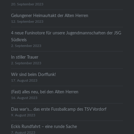
20. September 2023
Gelungener Heimauftakt der Alten Herren
12. September 2023
4 neue Funinotore für unsere Jugendmannschaften der JSG
Südkreis
2. September 2023
In stiller Trauer
2. September 2023
Wir sind beim Dorffunk!
17. August 2023
(Fast) alles neu, bei den Alten Herren
16. August 2023
Das war’s… das erste Fussballcamp des TSV Vordorf
9. August 2023
Eckis Rundfahrt – eine runde Sache
7. August 2023