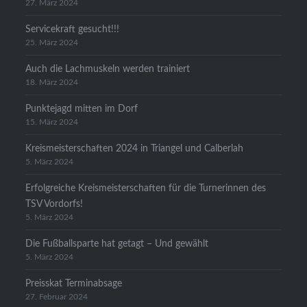
27. März 2024
Servicekraft gesucht!!!
25. März 2024
Auch die Lachmuskeln werden trainiert
18. März 2024
Punktejagd mitten im Dorf
15. März 2024
Kreismeisterschaften 2024 in Triangel und Calberlah
5. März 2024
Erfolgreiche Kreismeisterschaften für die Turnerinnen des
TSV Vordorfs!
5. März 2024
Die Fußballsparte hat getagt – Und gewählt
5. März 2024
Preisskat Terminabsage
27. Februar 2024