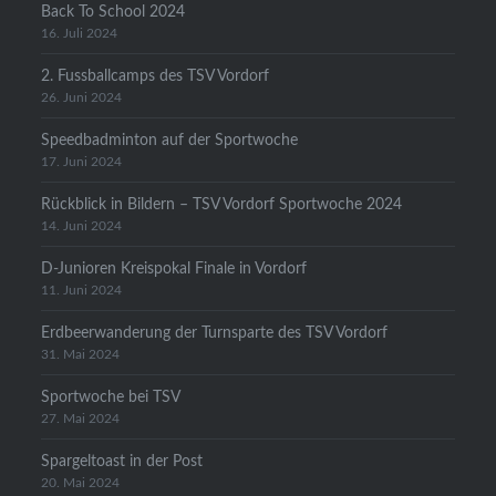
Back To School 2024
16. Juli 2024
2. Fussballcamps des TSV Vordorf
26. Juni 2024
Speedbadminton auf der Sportwoche
17. Juni 2024
Rückblick in Bildern – TSV Vordorf Sportwoche 2024
14. Juni 2024
D-Junioren Kreispokal Finale in Vordorf
11. Juni 2024
Erdbeerwanderung der Turnsparte des TSV Vordorf
31. Mai 2024
Sportwoche bei TSV
27. Mai 2024
Spargeltoast in der Post
20. Mai 2024