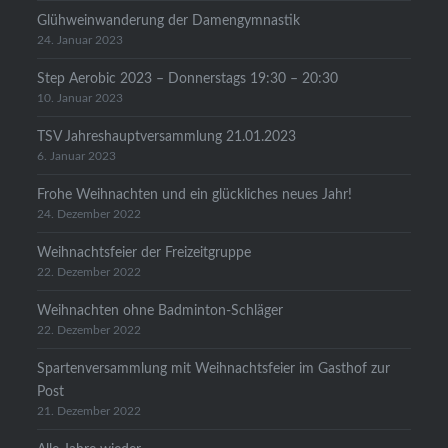
Glühweinwanderung der Damengymnastik
24. Januar 2023
Step Aerobic 2023 – Donnerstags 19:30 – 20:30
10. Januar 2023
TSV Jahreshauptversammlung 21.01.2023
6. Januar 2023
Frohe Weihnachten und ein glückliches neues Jahr!
24. Dezember 2022
Weihnachtsfeier der Freizeitgruppe
22. Dezember 2022
Weihnachten ohne Badminton-Schläger
22. Dezember 2022
Spartenversammlung mit Weihnachtsfeier im Gasthof zur
Post
21. Dezember 2022