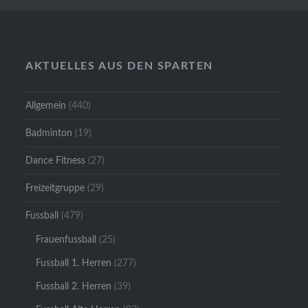
AKTUELLES AUS DEN SPARTEN
Allgemein
(440)
Badminton
(19)
Dance Fitness
(27)
Freizeitgruppe
(29)
Fussball
(479)
Frauenfussball
(25)
Fussball 1. Herren
(277)
Fussball 2. Herren
(39)