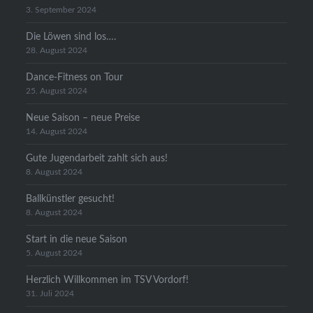
3. September 2024
Die Löwen sind los….
28. August 2024
Dance-Fitness on Tour
25. August 2024
Neue Saison – neue Preise
14. August 2024
Gute Jugendarbeit zahlt sich aus!
8. August 2024
Ballkünstler gesucht!
8. August 2024
Start in die neue Saison
5. August 2024
Herzlich Willkommen im TSV Vordorf!
31. Juli 2024