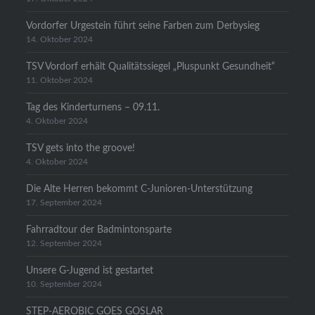
Vordorfer Urgestein führt seine Farben zum Derbysieg
14. Oktober 2024
TSV Vordorf erhält Qualitätssiegel „Pluspunkt Gesundheit“
11. Oktober 2024
Tag des Kinderturnens – 09.11.
4. Oktober 2024
TSV gets into the groove!
4. Oktober 2024
Die Alte Herren bekommt C-Junioren-Unterstützung
17. September 2024
Fahrradtour der Badmintonsparte
12. September 2024
Unsere G-Jugend ist gestartet
10. September 2024
STEP-AEROBIC GOES GOSLAR