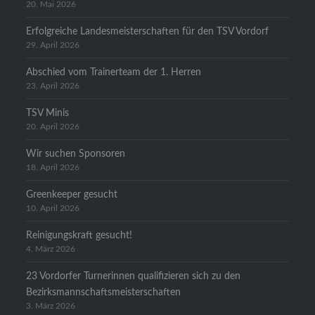
20. Mai 2026
Erfolgreiche Landesmeisterschaften für den TSV Vordorf
29. April 2026
Abschied vom Trainerteam der 1. Herren
23. April 2026
TSV Minis
20. April 2026
Wir suchen Sponsoren
18. April 2026
Greenkeeper gesucht
10. April 2026
Reinigungskraft gesucht!
4. März 2026
23 Vordorfer Turnerinnen qualifizieren sich zu den
Bezirksmannschaftsmeisterschaften
3. März 2026