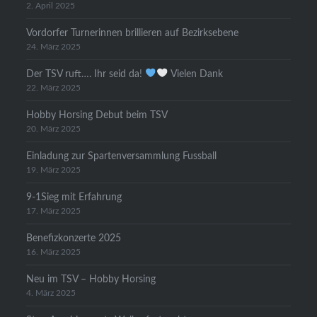
2. April 2025
Vordorfer Turnerinnen brillieren auf Bezirksebene
24. März 2025
Der TSV ruft…. Ihr seid da!
Vielen Dank
22. März 2025
Hobby Horsing Debut beim TSV
20. März 2025
Einladung zur Spartenversammlung Fussball
19. März 2025
9-1Sieg mit Erfahrung
17. März 2025
Benefizkonzerte 2025
16. März 2025
Neu im TSV – Hobby Horsing
4. März 2025