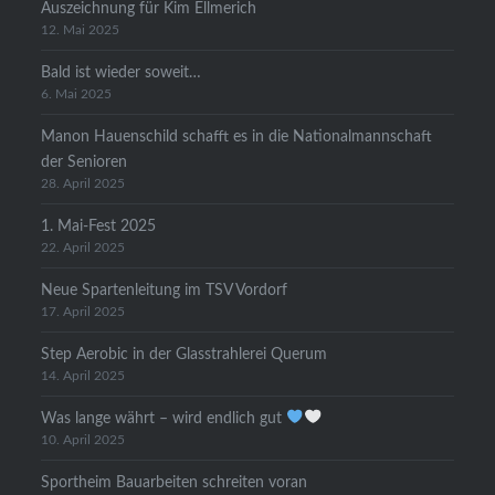
Auszeichnung für Kim Ellmerich
12. Mai 2025
Bald ist wieder soweit…
6. Mai 2025
Manon Hauenschild schafft es in die Nationalmannschaft
der Senioren
28. April 2025
1. Mai-Fest 2025
22. April 2025
Neue Spartenleitung im TSV Vordorf
17. April 2025
Step Aerobic in der Glasstrahlerei Querum
14. April 2025
Was lange währt – wird endlich gut
10. April 2025
Sportheim Bauarbeiten schreiten voran