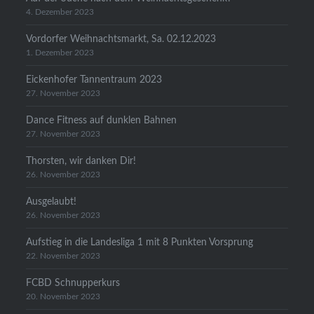
4. Dezember 2023
Vordorfer Weihnachtsmarkt, Sa. 02.12.2023
1. Dezember 2023
Eickenhofer Tannentraum 2023
27. November 2023
Dance Fitness auf dunklen Bahnen
27. November 2023
Thorsten, wir danken Dir!
26. November 2023
Ausgelaubt!
26. November 2023
Aufstieg in die Landesliga 1 mit 8 Punkten Vorsprung
22. November 2023
FCBD Schnupperkurs
20. November 2023