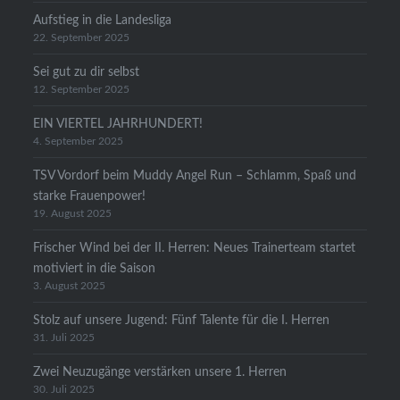
Aufstieg in die Landesliga
22. September 2025
Sei gut zu dir selbst
12. September 2025
EIN VIERTEL JAHRHUNDERT!
4. September 2025
TSV Vordorf beim Muddy Angel Run – Schlamm, Spaß und
starke Frauenpower!
19. August 2025
Frischer Wind bei der II. Herren: Neues Trainerteam startet
motiviert in die Saison
3. August 2025
Stolz auf unsere Jugend: Fünf Talente für die I. Herren
31. Juli 2025
Zwei Neuzugänge verstärken unsere 1. Herren
30. Juli 2025