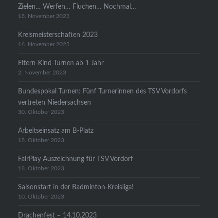
Zielen… Werfen… Fluchen… Nochmal…
18. November 2023
Kreismeisterschaften 2023
16. November 2023
Eltern-Kind-Turnen ab 1 Jahr
2. November 2023
Bundespokal Turnen: Fünf Turnerinnen des TSV Vordorfs
vertreten Niedersachsen
30. Oktober 2023
Arbeitseinsatz am B-Platz
18. Oktober 2023
FairPlay Auszeichnung für TSV Vordorf
18. Oktober 2023
Saisonstart in der Badminton-Kreisliga!
10. Oktober 2023
Drachenfest – 14.10.2023