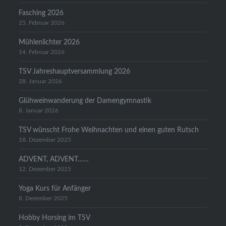
Fasching 2026
25. Februar 2026
Mühlenlichter 2026
14. Februar 2026
TSV Jahreshauptversammlung 2026
28. Januar 2026
Glühweinwanderung der Damengymnastik
8. Januar 2026
TSV wünscht Frohe Weihnachten und einen guten Rutsch
18. Dezember 2025
ADVENT, ADVENT……
12. Dezember 2025
Yoga Kurs für Anfänger
8. Dezember 2025
Hobby Horsing im TSV