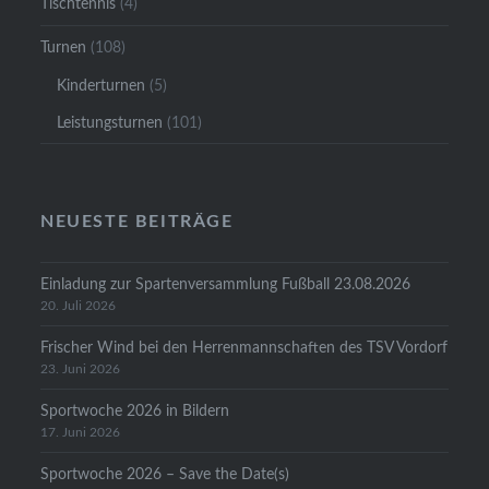
Tischtennis
(4)
Turnen
(108)
Kinderturnen
(5)
Leistungsturnen
(101)
NEUESTE BEITRÄGE
Einladung zur Spartenversammlung Fußball 23.08.2026
20. Juli 2026
Frischer Wind bei den Herrenmannschaften des TSV Vordorf
23. Juni 2026
Sportwoche 2026 in Bildern
17. Juni 2026
Sportwoche 2026 – Save the Date(s)