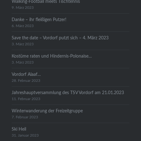
Walking-Football meets Tischtennis
9. März 2023
Danke – ihr fleißigen Putzer!
6. März 2023
Save the date – Vordorf putzt sich – 4. März 2023
3. März 2023
Kostüme raten und Hindernis-Polonaise…
3. März 2023
Vordorf Alaaf…
28. Februar 2023
Jahreshauptversammlung des TSV Vordorf am 21.01.2023
11. Februar 2023
Winterwanderung der Freizeitgruppe
7. Februar 2023
Ski Heil
31. Januar 2023