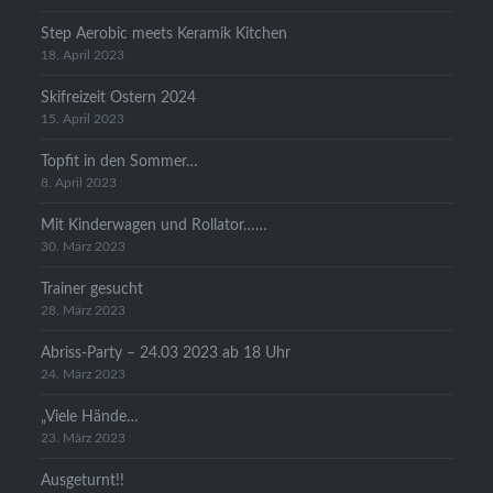
Step Aerobic meets Keramik Kitchen
18. April 2023
Skifreizeit Ostern 2024
15. April 2023
Topfit in den Sommer…
8. April 2023
Mit Kinderwagen und Rollator……
30. März 2023
Trainer gesucht
28. März 2023
Abriss-Party – 24.03 2023 ab 18 Uhr
24. März 2023
„Viele Hände…
23. März 2023
Ausgeturnt!!