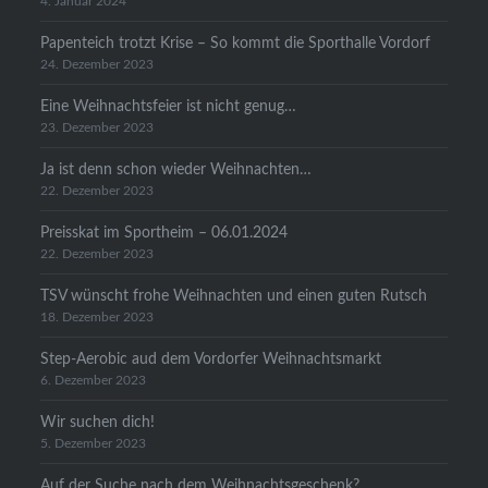
4. Januar 2024
Papenteich trotzt Krise – So kommt die Sporthalle Vordorf
24. Dezember 2023
Eine Weihnachtsfeier ist nicht genug…
23. Dezember 2023
Ja ist denn schon wieder Weihnachten…
22. Dezember 2023
Preisskat im Sportheim – 06.01.2024
22. Dezember 2023
TSV wünscht frohe Weihnachten und einen guten Rutsch
18. Dezember 2023
Step-Aerobic aud dem Vordorfer Weihnachtsmarkt
6. Dezember 2023
Wir suchen dich!
5. Dezember 2023
Auf der Suche nach dem Weihnachtsgeschenk?