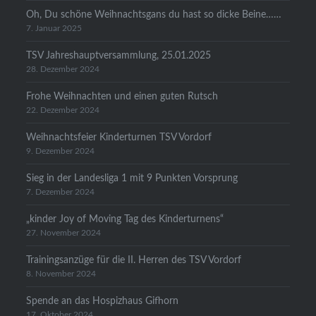
Oh, Du schöne Weihnachtsgans du hast so dicke Beine……
7. Januar 2025
TSV Jahreshauptversammlung, 25.01.2025
28. Dezember 2024
Frohe Weihnachten und einen guten Rutsch
22. Dezember 2024
Weihnachtsfeier Kinderturnen TSV Vordorf
9. Dezember 2024
Sieg in der Landesliga 1 mit 9 Punkten Vorsprung
7. Dezember 2024
„kinder Joy of Moving Tag des Kinderturnens“
27. November 2024
Trainingsanzüge für die II. Herren des TSV Vordorf
8. November 2024
Spende an das Hospizhaus Gifhorn
17. Oktober 2024