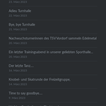
23. März 2023
Adieu Turnhalle
22. März 2023
Bye, bye Turnhalle
21. März 2023
Nachwuchsturnerinnen des TSV Vordorf sammeln Edelmetal
20. März 2023
Ein letzter Trainingsabend in unserer geliebten Sporthalle…
20. März 2023
Der letzte Tanz….
16. März 2023
Knobel- und Skatrunde der Freizeitgruppe,
14. März 2023
Time to say goodbye….
9. März 2023