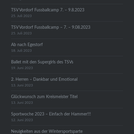
TSV Vordorf Fussballcamp 7. – 9.8.2023
25. Juli 2023
TSV Vordorf Fussballcamp – 7. – 9.08.2023
25. Juli 2023
Ab nach Egestorf
18. Juli 2023
Ballet mit den Supergirls des TSVs
19. Juni 2023
2. Herren – Dankbar und Emotional
13. Juni 2023
Glückwunsch zum Kreismeister Titel
13. Juni 2023
Sportwoche 2023 – Einfach der Hammer!!!
12. Juni 2023
Neuigkeiten aus der Wintersportsparte