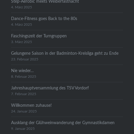
Step-Aerobic meets Weiberfastnacht
4. März 2025
Dance-Fitness goes Back to the 80s
4. März 2025
Faschingszeit der Turngruppen
3. März 2025
Gelungene Saison in der Badminton-Kreisliga geht zu Ende
23. Februar 2025
Nie wieder…
8. Februar 2025
Jahreshauptversammlung des TSV Vordorf
7. Februar 2025
Willkommen zuhause!
24. Januar 2025
Ausklang der Glühweinwanderung der Gymnastikdamen
9. Januar 2025