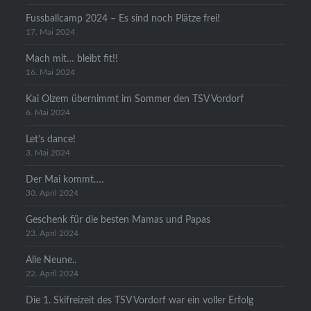
Fussballcamp 2024 – Es sind noch Plätze frei!
17. Mai 2024
Mach mit… bleibt fit!!
16. Mai 2024
Kai Olzem übernimmt im Sommer den TSV Vordorf
6. Mai 2024
Let’s dance!
3. Mai 2024
Der Mai kommt….
30. April 2024
Geschenk für die besten Mamas und Papas
23. April 2024
Alle Neune..
22. April 2024
Die 1. Skifreizeit des TSV Vordorf war ein voller Erfolg