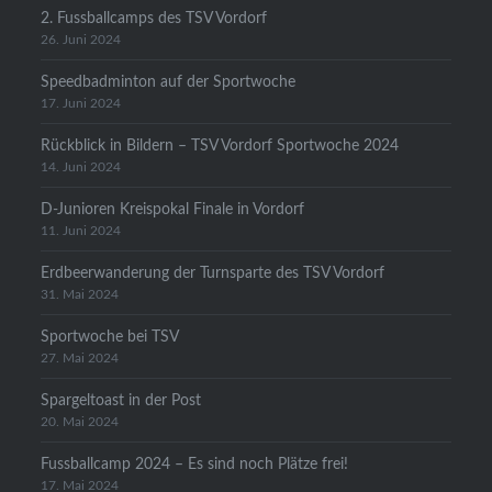
2. Fussballcamps des TSV Vordorf
26. Juni 2024
Speedbadminton auf der Sportwoche
17. Juni 2024
Rückblick in Bildern – TSV Vordorf Sportwoche 2024
14. Juni 2024
D-Junioren Kreispokal Finale in Vordorf
11. Juni 2024
Erdbeerwanderung der Turnsparte des TSV Vordorf
31. Mai 2024
Sportwoche bei TSV
27. Mai 2024
Spargeltoast in der Post
20. Mai 2024
Fussballcamp 2024 – Es sind noch Plätze frei!
17. Mai 2024