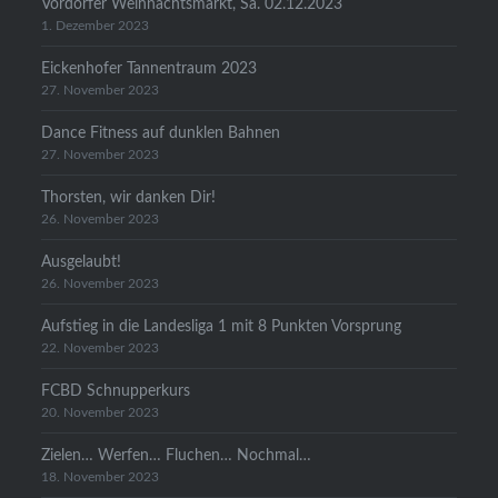
Vordorfer Weihnachtsmarkt, Sa. 02.12.2023
1. Dezember 2023
Eickenhofer Tannentraum 2023
27. November 2023
Dance Fitness auf dunklen Bahnen
27. November 2023
Thorsten, wir danken Dir!
26. November 2023
Ausgelaubt!
26. November 2023
Aufstieg in die Landesliga 1 mit 8 Punkten Vorsprung
22. November 2023
FCBD Schnupperkurs
20. November 2023
Zielen… Werfen… Fluchen… Nochmal…
18. November 2023