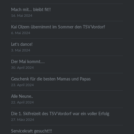
Mach mit… bleibt fit!!
16. Mai 2024
Kai Olzem übernimmt im Sommer den TSV Vordorf
6. Mai 2024
Let’s dance!
3. Mai 2024
Der Mai kommt….
30. April 2024
Geschenk für die besten Mamas und Papas
23. April 2024
Alle Neune..
22. April 2024
Die 1. Skifreizeit des TSV Vordorf war ein voller Erfolg
27. März 2024
Servicekraft gesucht!!!