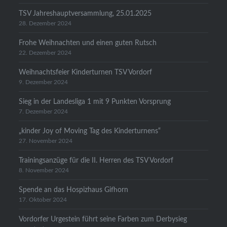
TSV Jahreshauptversammlung, 25.01.2025
28. Dezember 2024
Frohe Weihnachten und einen guten Rutsch
22. Dezember 2024
Weihnachtsfeier Kinderturnen TSV Vordorf
9. Dezember 2024
Sieg in der Landesliga 1 mit 9 Punkten Vorsprung
7. Dezember 2024
„kinder Joy of Moving Tag des Kinderturnens“
27. November 2024
Trainingsanzüge für die II. Herren des TSV Vordorf
8. November 2024
Spende an das Hospizhaus Gifhorn
17. Oktober 2024
Vordorfer Urgestein führt seine Farben zum Derbysieg