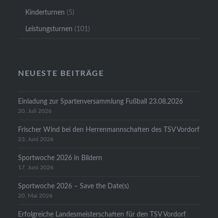
Kinderturnen
(5)
Leistungsturnen
(101)
NEUESTE BEITRÄGE
Einladung zur Spartenversammlung Fußball 23.08.2026
20. Juli 2026
Frischer Wind bei den Herrenmannschaften des TSV Vordorf
23. Juni 2026
Sportwoche 2026 in Bildern
17. Juni 2026
Sportwoche 2026 – Save the Date(s)
20. Mai 2026
Erfolgreiche Landesmeisterschaften für den TSV Vordorf