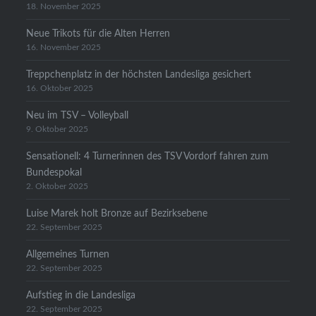
18. November 2025
Neue Trikots für die Alten Herren
16. November 2025
Treppchenplatz in der höchsten Landesliga gesichert
16. Oktober 2025
Neu im TSV – Volleyball
9. Oktober 2025
Sensationell: 4 Turnerinnen des TSV Vordorf fahren zum
Bundespokal
2. Oktober 2025
Luise Marek holt Bronze auf Bezirksebene
22. September 2025
Allgemeines Turnen
22. September 2025
Aufstieg in die Landesliga
22. September 2025