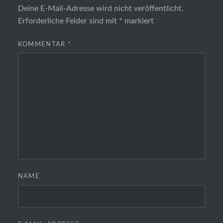
Deine E-Mail-Adresse wird nicht veröffentlicht.
Erforderliche Felder sind mit
*
markiert
KOMMENTAR
*
NAME