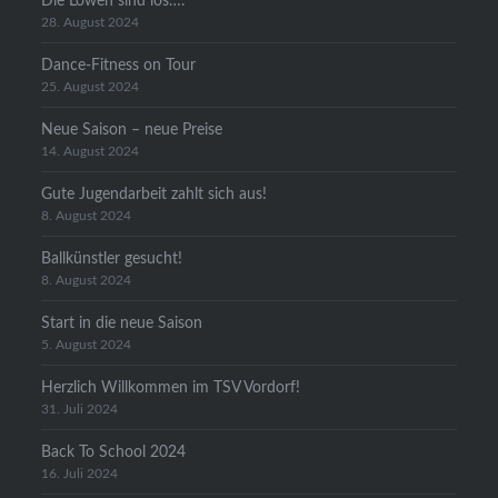
Die Löwen sind los….
28. August 2024
Dance-Fitness on Tour
25. August 2024
Neue Saison – neue Preise
14. August 2024
Gute Jugendarbeit zahlt sich aus!
8. August 2024
Ballkünstler gesucht!
8. August 2024
Start in die neue Saison
5. August 2024
Herzlich Willkommen im TSV Vordorf!
31. Juli 2024
Back To School 2024
16. Juli 2024