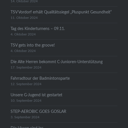
14. Oktober 2024
TSV Vordorf erhält Qualitätssiegel „Pluspunkt Gesundheit“
11. Oktober 2024
Tag des Kinderturnens – 09.11.
4. Oktober 2024
TSV gets into the groove!
4. Oktober 2024
Die Alte Herren bekommt C-Junioren-Unterstützung
17. September 2024
Fahrradtour der Badmintonsparte
12. September 2024
Unsere G-Jugend ist gestartet
10. September 2024
STEP-AEROBIC GOES GOSLAR
3. September 2024