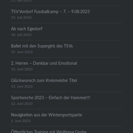
25. Juli 2023
TSV Vordorf Fussballcamp – 7. – 9.08.2023
25. Juli 2023
Ab nach Egestorf
18. Juli 2023
Ballet mit den Supergirls des TSVs
19. Juni 2023
2. Herren – Dankbar und Emotional
13. Juni 2023
Glückwunsch zum Kreismeister Titel
13. Juni 2023
Sportwoche 2023 – Einfach der Hammer!!!
12. Juni 2023
Neuigkeiten aus der Wintersportsparte
2. Juni 2023
Öffentliches Training mit Wolfgang Grobe