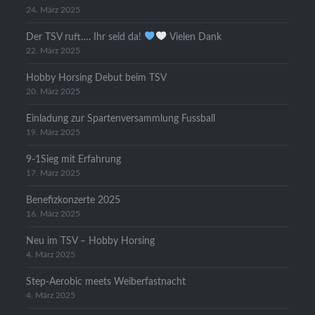
24. März 2025
Der TSV ruft…. Ihr seid da!
Vielen Dank
22. März 2025
Hobby Horsing Debut beim TSV
20. März 2025
Einladung zur Spartenversammlung Fussball
19. März 2025
9-1Sieg mit Erfahrung
17. März 2025
Benefizkonzerte 2025
16. März 2025
Neu im TSV – Hobby Horsing
4. März 2025
Step-Aerobic meets Weiberfastnacht
4. März 2025