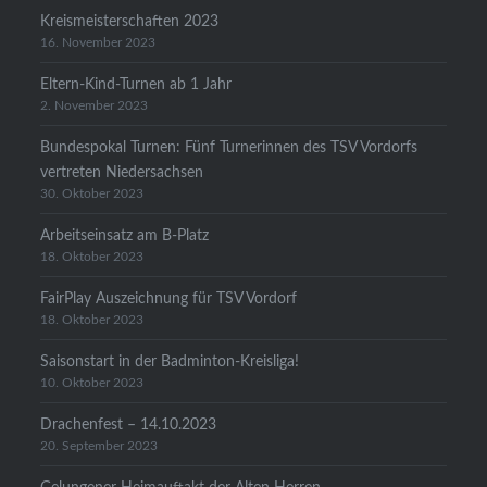
Kreismeisterschaften 2023
16. November 2023
Eltern-Kind-Turnen ab 1 Jahr
2. November 2023
Bundespokal Turnen: Fünf Turnerinnen des TSV Vordorfs
vertreten Niedersachsen
30. Oktober 2023
Arbeitseinsatz am B-Platz
18. Oktober 2023
FairPlay Auszeichnung für TSV Vordorf
18. Oktober 2023
Saisonstart in der Badminton-Kreisliga!
10. Oktober 2023
Drachenfest – 14.10.2023
20. September 2023