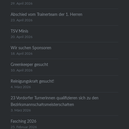
29. April 2026
Abschied vom Trainerteam der 1. Herren
23. April 2026
TSV Minis
20. April 2026
Wir suchen Sponsoren
18. April 2026
Greenkeeper gesucht
10. April 2026
Reinigungskraft gesucht!
4. März 2026
23 Vordorfer Turnerinnen qualifizieren sich zu den
Bezirksmannschaftsmeisterschaften
3. März 2026
Fasching 2026
25. Februar 2026