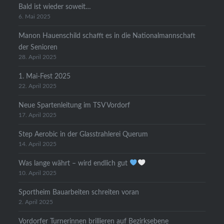
Bald ist wieder soweit…
6. Mai 2025
Manon Hauenschild schafft es in die Nationalmannschaft
der Senioren
28. April 2025
1. Mai-Fest 2025
22. April 2025
Neue Spartenleitung im TSV Vordorf
17. April 2025
Step Aerobic in der Glasstrahlerei Querum
14. April 2025
Was lange währt – wird endlich gut
10. April 2025
Sportheim Bauarbeiten schreiten voran
2. April 2025
Vordorfer Turnerinnen brillieren auf Bezirksebene