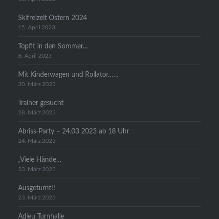
Skifreizeit Ostern 2024
15. April 2023
Topfit in den Sommer…
8. April 2023
Mit Kinderwagen und Rollator……
30. März 2023
Trainer gesucht
28. März 2023
Abriss-Party – 24.03 2023 ab 18 Uhr
24. März 2023
„Viele Hände…
23. März 2023
Ausgeturnt!!
23. März 2023
Adieu Turnhalle