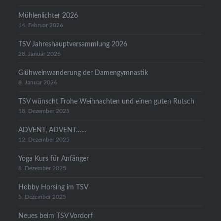
Mühlenlichter 2026
14. Februar 2026
TSV Jahreshauptversammlung 2026
28. Januar 2026
Glühweinwanderung der Damengymnastik
8. Januar 2026
TSV wünscht Frohe Weihnachten und einen guten Rutsch
18. Dezember 2025
ADVENT, ADVENT……
12. Dezember 2025
Yoga Kurs für Anfänger
8. Dezember 2025
Hobby Horsing im TSV
5. Dezember 2025
Neues beim TSV Vordorf