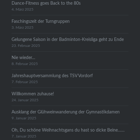
Dance-Fitness goes Back to the 80s
4. März 2025
Faschingszeit der Turngruppen
3. März 2025
Gelungene Saison in der Badminton-Kreisliga geht zu Ende
23. Februar 2025
Nie wieder…
8. Februar 2025
Jahreshauptversammlung des TSV Vordorf
7. Februar 2025
Willkommen zuhause!
24. Januar 2025
Ausklang der Glühweinwanderung der Gymnastikdamen
9. Januar 2025
Oh, Du schöne Weihnachtsgans du hast so dicke Beine……
7. Januar 2025