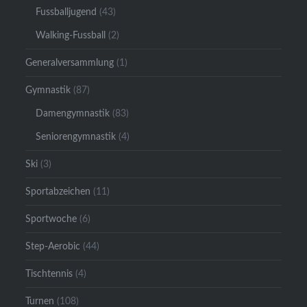
Fussballjugend
(43)
Walking-Fussball
(2)
Generalversammlung
(1)
Gymnastik
(87)
Damengymnastik
(83)
Seniorengymnastik
(4)
Ski
(3)
Sportabzeichen
(11)
Sportwoche
(6)
Step-Aerobic
(44)
Tischtennis
(4)
Turnen
(108)