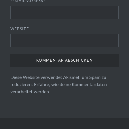
E-MAIL-ADRESSE
WEBSITE
Diese Website verwendet Akismet, um Spam zu
reduzieren.
Erfahre, wie deine Kommentardaten
verarbeitet werden.