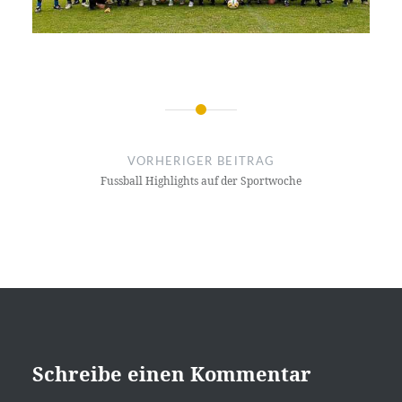
Beitragsnavigation
VORHERIGER BEITRAG
Fussball Highlights auf der Sportwoche
Schreibe einen Kommentar