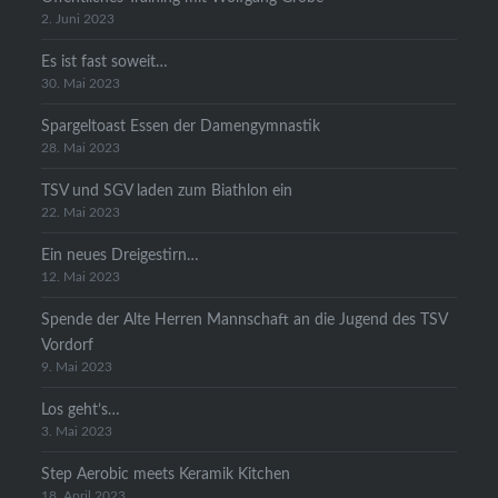
2. Juni 2023
Es ist fast soweit…
30. Mai 2023
Spargeltoast Essen der Damengymnastik
28. Mai 2023
TSV und SGV laden zum Biathlon ein
22. Mai 2023
Ein neues Dreigestirn…
12. Mai 2023
Spende der Alte Herren Mannschaft an die Jugend des TSV
Vordorf
9. Mai 2023
Los geht’s…
3. Mai 2023
Step Aerobic meets Keramik Kitchen
18. April 2023