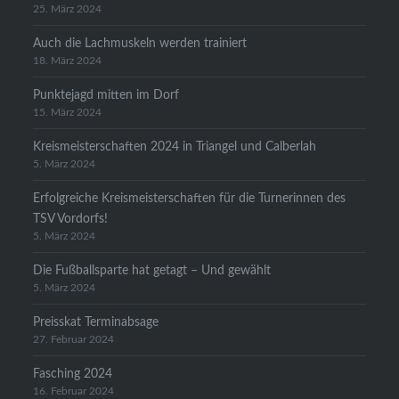
25. März 2024
Auch die Lachmuskeln werden trainiert
18. März 2024
Punktejagd mitten im Dorf
15. März 2024
Kreismeisterschaften 2024 in Triangel und Calberlah
5. März 2024
Erfolgreiche Kreismeisterschaften für die Turnerinnen des
TSV Vordorfs!
5. März 2024
Die Fußballsparte hat getagt – Und gewählt
5. März 2024
Preisskat Terminabsage
27. Februar 2024
Fasching 2024
16. Februar 2024