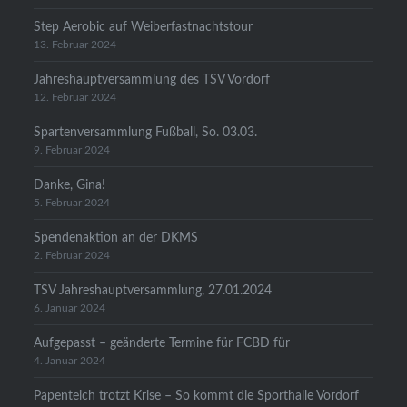
Step Aerobic auf Weiberfastnachtstour
13. Februar 2024
Jahreshauptversammlung des TSV Vordorf
12. Februar 2024
Spartenversammlung Fußball, So. 03.03.
9. Februar 2024
Danke, Gina!
5. Februar 2024
Spendenaktion an der DKMS
2. Februar 2024
TSV Jahreshauptversammlung, 27.01.2024
6. Januar 2024
Aufgepasst – geänderte Termine für FCBD für
4. Januar 2024
Papenteich trotzt Krise – So kommt die Sporthalle Vordorf