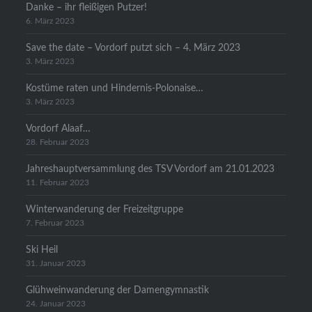
Danke – ihr fleißigen Putzer!
6. März 2023
Save the date – Vordorf putzt sich – 4. März 2023
3. März 2023
Kostüme raten und Hindernis-Polonaise…
3. März 2023
Vordorf Alaaf…
28. Februar 2023
Jahreshauptversammlung des TSV Vordorf am 21.01.2023
11. Februar 2023
Winterwanderung der Freizeitgruppe
7. Februar 2023
Ski Heil
31. Januar 2023
Glühweinwanderung der Damengymnastik
24. Januar 2023