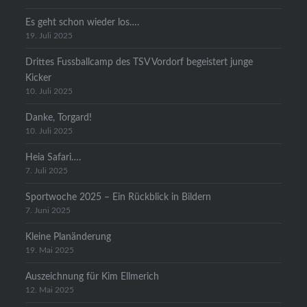
Es geht schon wieder los….
19. Juli 2025
Drittes Fussballcamp des TSV Vordorf begeistert junge
Kicker
10. Juli 2025
Danke, Torgard!
10. Juli 2025
Heia Safari….
7. Juli 2025
Sportwoche 2025 – Ein Rückblick in Bildern
7. Juni 2025
Kleine Planänderung
19. Mai 2025
Auszeichnung für Kim Ellmerich
12. Mai 2025