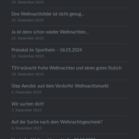
24. Dezember 2023
Eine Weihnachtsfeier ist nicht genug…
23. Dezember 2023
Ja ist denn schon wieder Weihnachten…
22. Dezember 2023
Preisskat im Sportheim – 06.01.2024
22. Dezember 2023
TSV wünscht frohe Weihnachten und einen guten Rutsch
18. Dezember 2023
Step-Aerobic aud dem Vordorfer Weihnachtsmarkt
6. Dezember 2023
Wir suchen dich!
5. Dezember 2023
Auf der Suche nach dem Weihnachtsgeschenk?
4. Dezember 2023