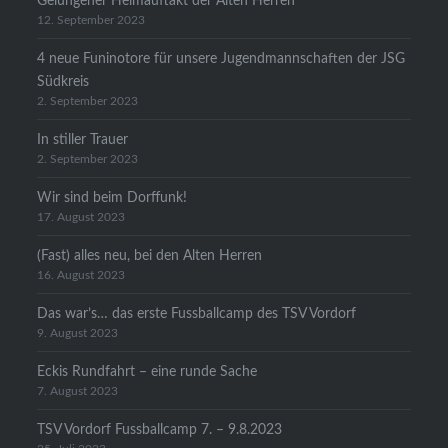
Gelungener Heimauftakt der Alten Herren
12. September 2023
4 neue Funinotore für unsere Jugendmannschaften der JSG
Südkreis
2. September 2023
In stiller Trauer
2. September 2023
Wir sind beim Dorffunk!
17. August 2023
(Fast) alles neu, bei den Alten Herren
16. August 2023
Das war’s… das erste Fussballcamp des TSV Vordorf
9. August 2023
Eckis Rundfahrt – eine runde Sache
7. August 2023
TSV Vordorf Fussballcamp 7. – 9.8.2023