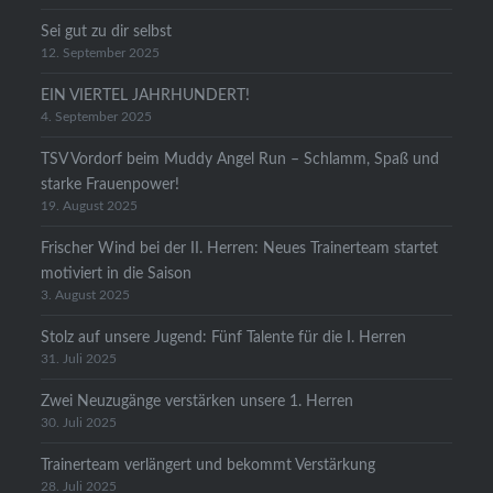
Sei gut zu dir selbst
12. September 2025
EIN VIERTEL JAHRHUNDERT!
4. September 2025
TSV Vordorf beim Muddy Angel Run – Schlamm, Spaß und
starke Frauenpower!
19. August 2025
Frischer Wind bei der II. Herren: Neues Trainerteam startet
motiviert in die Saison
3. August 2025
Stolz auf unsere Jugend: Fünf Talente für die I. Herren
31. Juli 2025
Zwei Neuzugänge verstärken unsere 1. Herren
30. Juli 2025
Trainerteam verlängert und bekommt Verstärkung
28. Juli 2025