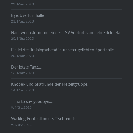
22. März 2023
Bye, bye Turnhalle
21. März 2023
Nachwuchsturnerinnen des TSV Vordorf sammeln Edelmetal
20. März 2023
Ein letzter Trainingsabend in unserer geliebten Sporthalle…
20. März 2023
Der letzte Tanz….
16. März 2023
Knobel- und Skatrunde der Freizeitgruppe,
14. März 2023
Time to say goodbye….
9. März 2023
Walking-Football meets Tischtennis
9. März 2023