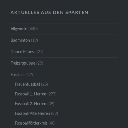
AKTUELLES AUS DEN SPARTEN
Allgemein
(440)
Badminton
(19)
Dance Fitness
(27)
Freizeitgruppe
(29)
Fussball
(479)
Frauenfussball
(25)
Fussball 1. Herren
(277)
Fussball 2. Herren
(39)
Fussball Alte Herren
(82)
Fussballförderkreis
(40)