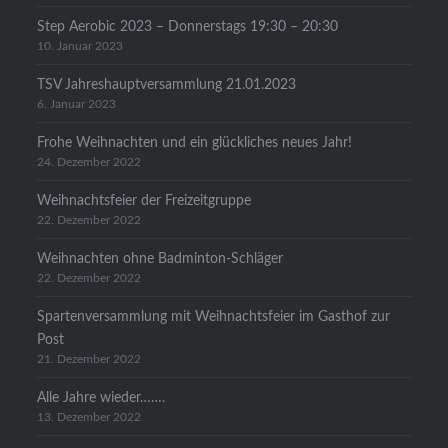
Step Aerobic 2023 – Donnerstags 19:30 – 20:30
10. Januar 2023
TSV Jahreshauptversammlung 21.01.2023
6. Januar 2023
Frohe Weihnachten und ein glückliches neues Jahr!
24. Dezember 2022
Weihnachtsfeier der Freizeitgruppe
22. Dezember 2022
Weihnachten ohne Badminton-Schläger
22. Dezember 2022
Spartenversammlung mit Weihnachtsfeier im Gasthof zur
Post
21. Dezember 2022
Alle Jahre wieder…….
13. Dezember 2022