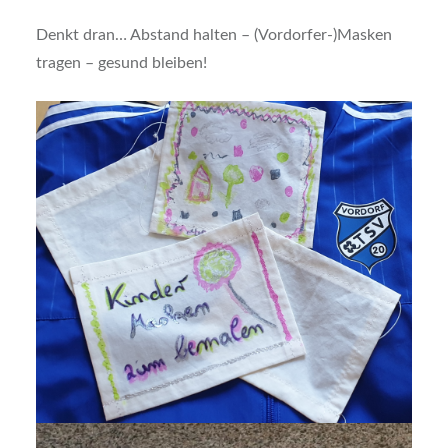
Denkt dran… Abstand halten – (Vordorfer-)Masken
tragen – gesund bleiben!