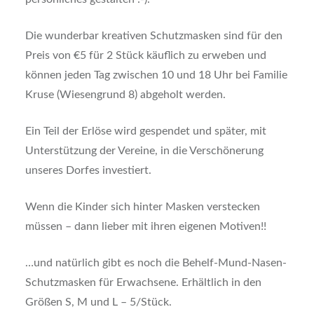
Die wunderbar kreativen Schutzmasken sind für den
Preis von €5 für 2 Stück käuflich zu erweben und
können jeden Tag zwischen 10 und 18 Uhr bei Familie
Kruse (Wiesengrund 8) abgeholt werden.
Ein Teil der Erlöse wird gespendet und später, mit
Unterstützung der Vereine, in die Verschönerung
unseres Dorfes investiert.
Wenn die Kinder sich hinter Masken verstecken
müssen – dann lieber mit ihren eigenen Motiven!!
…und natürlich gibt es noch die Behelf-Mund-Nasen-
Schutzmasken für Erwachsene. Erhältlich in den
Größen S, M und L – 5/Stück.