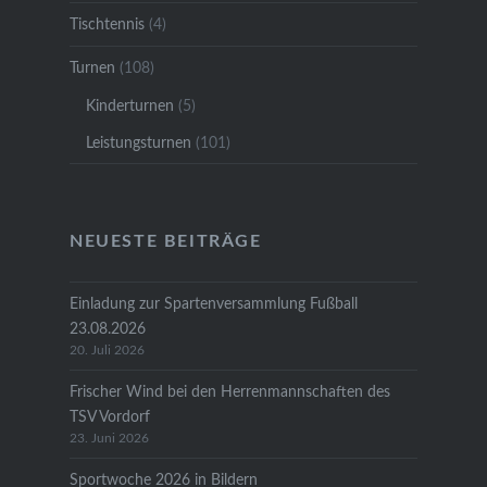
Tischtennis
(4)
Turnen
(108)
Kinderturnen
(5)
Leistungsturnen
(101)
NEUESTE BEITRÄGE
Einladung zur Spartenversammlung Fußball
23.08.2026
20. Juli 2026
Frischer Wind bei den Herrenmannschaften des
TSV Vordorf
23. Juni 2026
Sportwoche 2026 in Bildern