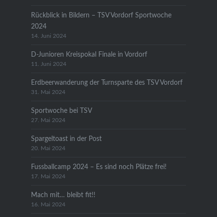
Rückblick in Bildern – TSV Vordorf Sportwoche
2024
14. Juni 2024
D-Junioren Kreispokal Finale in Vordorf
11. Juni 2024
Erdbeerwanderung der Turnsparte des TSV Vordorf
31. Mai 2024
Sportwoche bei TSV
27. Mai 2024
Spargeltoast in der Post
20. Mai 2024
Fussballcamp 2024 – Es sind noch Plätze frei!
17. Mai 2024
Mach mit… bleibt fit!!
16. Mai 2024