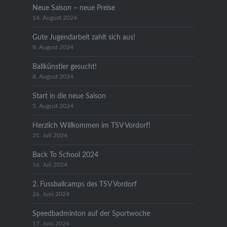
Neue Saison – neue Preise
14. August 2024
Gute Jugendarbeit zahlt sich aus!
8. August 2024
Ballkünstler gesucht!
8. August 2024
Start in die neue Saison
5. August 2024
Herzlich Willkommen im TSV Vordorf!
31. Juli 2024
Back To School 2024
16. Juli 2024
2. Fussballcamps des TSV Vordorf
26. Juni 2024
Speedbadminton auf der Sportwoche
17. Juni 2024