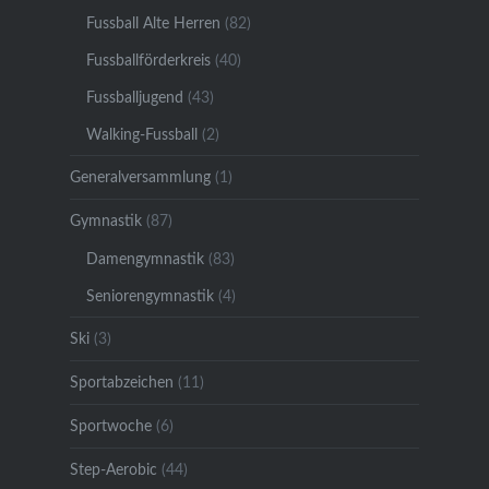
Fussball Alte Herren
(82)
Fussballförderkreis
(40)
Fussballjugend
(43)
Walking-Fussball
(2)
Generalversammlung
(1)
Gymnastik
(87)
Damengymnastik
(83)
Seniorengymnastik
(4)
Ski
(3)
Sportabzeichen
(11)
Sportwoche
(6)
Step-Aerobic
(44)