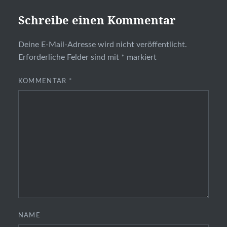
Schreibe einen Kommentar
Deine E-Mail-Adresse wird nicht veröffentlicht.
Erforderliche Felder sind mit
*
markiert
KOMMENTAR
*
NAME