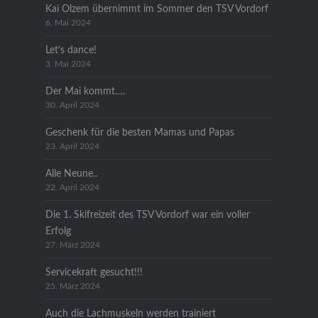
Kai Olzem übernimmt im Sommer den TSV Vordorf
6. Mai 2024
Let’s dance!
3. Mai 2024
Der Mai kommt….
30. April 2024
Geschenk für die besten Mamas und Papas
23. April 2024
Alle Neune..
22. April 2024
Die 1. Skifreizeit des TSV Vordorf war ein voller
Erfolg
27. März 2024
Servicekraft gesucht!!!
25. März 2024
Auch die Lachmuskeln werden trainiert