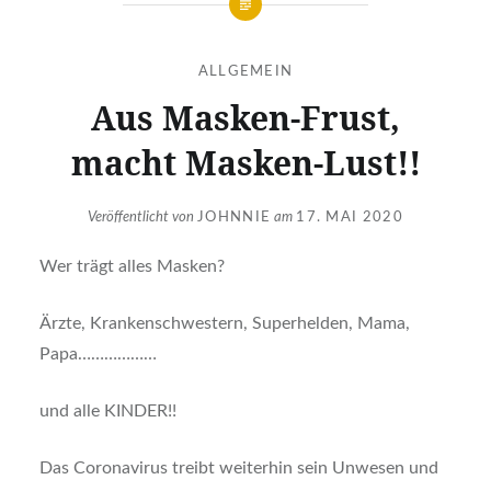
ALLGEMEIN
Aus Masken-Frust,
macht Masken-Lust!!
Veröffentlicht von
JOHNNIE
am
17. MAI 2020
Wer trägt alles Masken?
Ärzte, Krankenschwestern, Superhelden, Mama,
Papa………………
und alle KINDER!!
Das Coronavirus treibt weiterhin sein Unwesen und