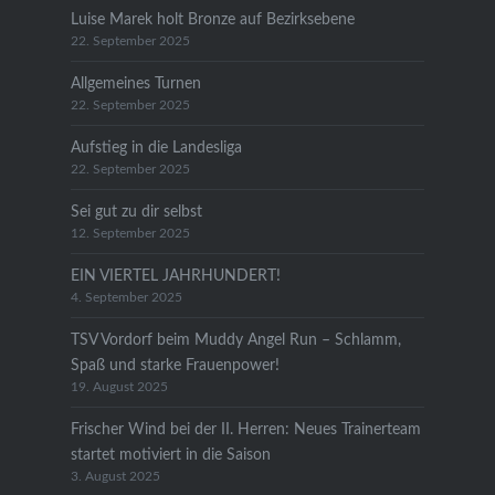
Luise Marek holt Bronze auf Bezirksebene
22. September 2025
Allgemeines Turnen
22. September 2025
Aufstieg in die Landesliga
22. September 2025
Sei gut zu dir selbst
12. September 2025
EIN VIERTEL JAHRHUNDERT!
4. September 2025
TSV Vordorf beim Muddy Angel Run – Schlamm,
Spaß und starke Frauenpower!
19. August 2025
Frischer Wind bei der II. Herren: Neues Trainerteam
startet motiviert in die Saison
3. August 2025