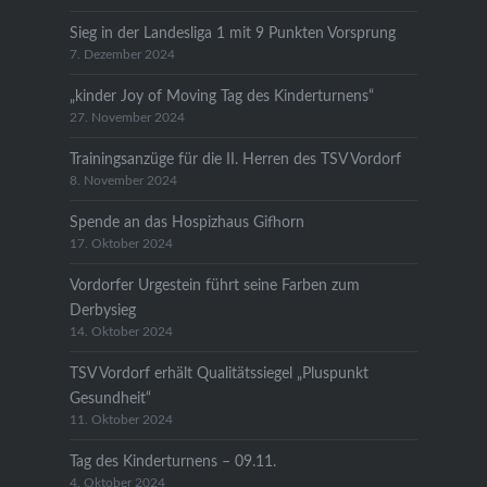
Sieg in der Landesliga 1 mit 9 Punkten Vorsprung
7. Dezember 2024
„kinder Joy of Moving Tag des Kinderturnens“
27. November 2024
Trainingsanzüge für die II. Herren des TSV Vordorf
8. November 2024
Spende an das Hospizhaus Gifhorn
17. Oktober 2024
Vordorfer Urgestein führt seine Farben zum
Derbysieg
14. Oktober 2024
TSV Vordorf erhält Qualitätssiegel „Pluspunkt
Gesundheit“
11. Oktober 2024
Tag des Kinderturnens – 09.11.
4. Oktober 2024