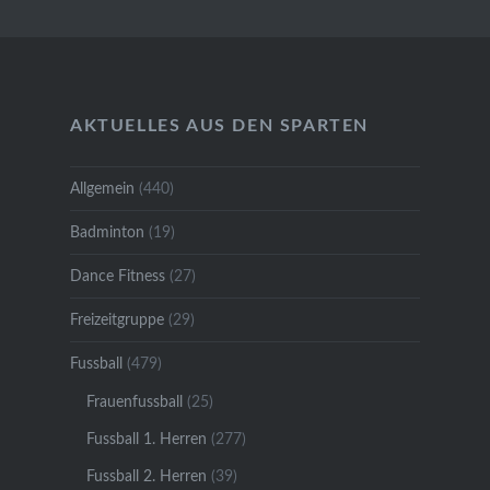
AKTUELLES AUS DEN SPARTEN
Allgemein
(440)
Badminton
(19)
Dance Fitness
(27)
Freizeitgruppe
(29)
Fussball
(479)
Frauenfussball
(25)
Fussball 1. Herren
(277)
Fussball 2. Herren
(39)