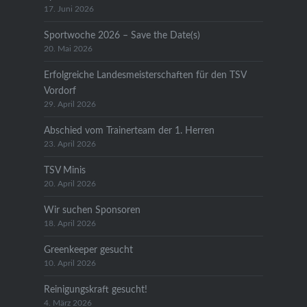
17. Juni 2026
Sportwoche 2026 – Save the Date(s)
20. Mai 2026
Erfolgreiche Landesmeisterschaften für den TSV
Vordorf
29. April 2026
Abschied vom Trainerteam der 1. Herren
23. April 2026
TSV Minis
20. April 2026
Wir suchen Sponsoren
18. April 2026
Greenkeeper gesucht
10. April 2026
Reinigungskraft gesucht!
4. März 2026