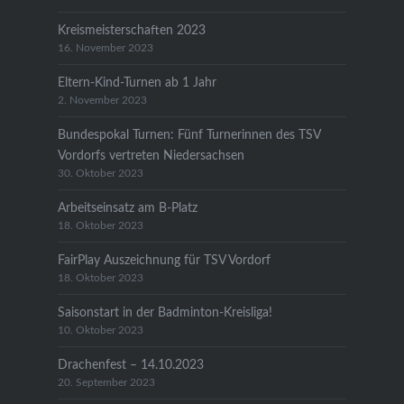
Kreismeisterschaften 2023
16. November 2023
Eltern-Kind-Turnen ab 1 Jahr
2. November 2023
Bundespokal Turnen: Fünf Turnerinnen des TSV
Vordorfs vertreten Niedersachsen
30. Oktober 2023
Arbeitseinsatz am B-Platz
18. Oktober 2023
FairPlay Auszeichnung für TSV Vordorf
18. Oktober 2023
Saisonstart in der Badminton-Kreisliga!
10. Oktober 2023
Drachenfest – 14.10.2023
20. September 2023