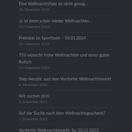
Eine Weihnachtsfeier ist nicht genug…
23. Dezember 2023
Ja ist denn schon wieder Weihnachten…
22. Dezember 2023
Preisskat im Sportheim – 06.01.2024
22. Dezember 2023
TSV wünscht frohe Weihnachten und einen guten
Rutsch
18. Dezember 2023
Step-Aerobic aud dem Vordorfer Weihnachtsmarkt
6. Dezember 2023
Wir suchen dich!
5. Dezember 2023
Auf der Suche nach dem Weihnachtsgeschenk?
4. Dezember 2023
Vordorfer Weihnachtsmarkt, Sa. 02.12.2023