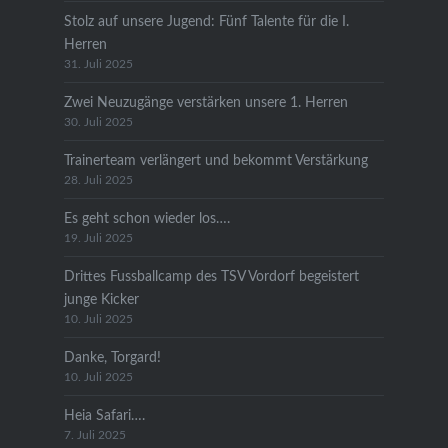
Stolz auf unsere Jugend: Fünf Talente für die I.
Herren
31. Juli 2025
Zwei Neuzugänge verstärken unsere 1. Herren
30. Juli 2025
Trainerteam verlängert und bekommt Verstärkung
28. Juli 2025
Es geht schon wieder los….
19. Juli 2025
Drittes Fussballcamp des TSV Vordorf begeistert
junge Kicker
10. Juli 2025
Danke, Torgard!
10. Juli 2025
Heia Safari….
7. Juli 2025