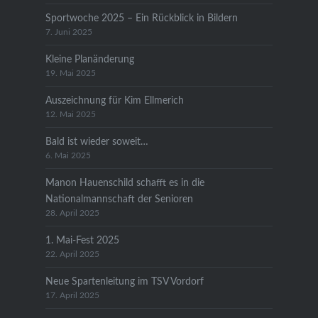
Sportwoche 2025 – Ein Rückblick in Bildern
7. Juni 2025
Kleine Planänderung
19. Mai 2025
Auszeichnung für Kim Ellmerich
12. Mai 2025
Bald ist wieder soweit…
6. Mai 2025
Manon Hauenschild schafft es in die
Nationalmannschaft der Senioren
28. April 2025
1. Mai-Fest 2025
22. April 2025
Neue Spartenleitung im TSV Vordorf
17. April 2025