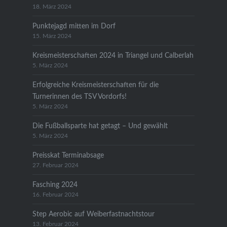
18. März 2024
Punktejagd mitten im Dorf
15. März 2024
Kreismeisterschaften 2024 in Triangel und Calberlah
5. März 2024
Erfolgreiche Kreismeisterschaften für die
Turnerinnen des TSV Vordorfs!
5. März 2024
Die Fußballsparte hat getagt – Und gewählt
5. März 2024
Preisskat Terminabsage
27. Februar 2024
Fasching 2024
16. Februar 2024
Step Aerobic auf Weiberfastnachtstour
13. Februar 2024