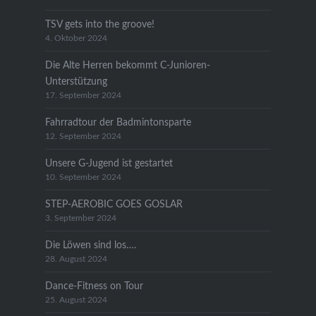
TSV gets into the groove!
4. Oktober 2024
Die Alte Herren bekommt C-Junioren-
Unterstützung
17. September 2024
Fahrradtour der Badmintonsparte
12. September 2024
Unsere G-Jugend ist gestartet
10. September 2024
STEP-AEROBIC GOES GOSLAR
3. September 2024
Die Löwen sind los….
28. August 2024
Dance-Fitness on Tour
25. August 2024