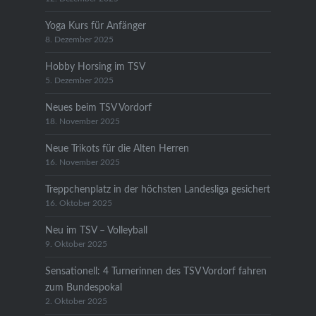
Yoga Kurs für Anfänger
8. Dezember 2025
Hobby Horsing im TSV
5. Dezember 2025
Neues beim TSV Vordorf
18. November 2025
Neue Trikots für die Alten Herren
16. November 2025
Treppchenplatz in der höchsten Landesliga gesichert
16. Oktober 2025
Neu im TSV – Volleyball
9. Oktober 2025
Sensationell: 4 Turnerinnen des TSV Vordorf fahren
zum Bundespokal
2. Oktober 2025