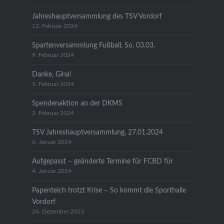
Jahreshauptversammlung des TSV Vordorf
12. Februar 2024
Spartenversammlung Fußball, So. 03.03.
9. Februar 2024
Danke, Gina!
5. Februar 2024
Spendenaktion an der DKMS
2. Februar 2024
TSV Jahreshauptversammlung, 27.01.2024
6. Januar 2024
Aufgepasst – geänderte Termine für FCBD für
4. Januar 2024
Papenteich trotzt Krise – So kommt die Sporthalle
Vordorf
24. Dezember 2023