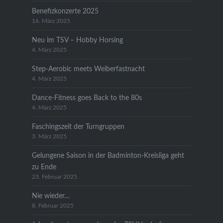
Benefizkonzerte 2025
16. März 2025
Neu im TSV – Hobby Horsing
4. März 2025
Step-Aerobic meets Weiberfastnacht
4. März 2025
Dance-Fitness goes Back to the 80s
4. März 2025
Faschingszeit der Turngruppen
3. März 2025
Gelungene Saison in der Badminton-Kreisliga geht
zu Ende
23. Februar 2025
Nie wieder…
8. Februar 2025