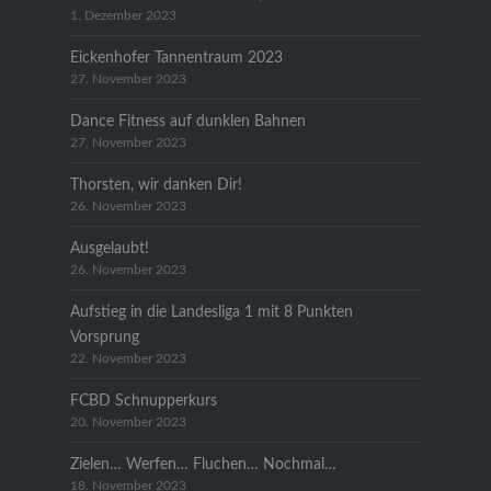
1. Dezember 2023
Eickenhofer Tannentraum 2023
27. November 2023
Dance Fitness auf dunklen Bahnen
27. November 2023
Thorsten, wir danken Dir!
26. November 2023
Ausgelaubt!
26. November 2023
Aufstieg in die Landesliga 1 mit 8 Punkten
Vorsprung
22. November 2023
FCBD Schnupperkurs
20. November 2023
Zielen… Werfen… Fluchen… Nochmal…
18. November 2023