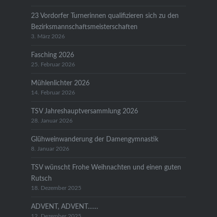
23 Vordorfer Turnerinnen qualifizieren sich zu den
Bezirksmannschaftsmeisterschaften
3. März 2026
Fasching 2026
25. Februar 2026
Mühlenlichter 2026
14. Februar 2026
TSV Jahreshauptversammlung 2026
28. Januar 2026
Glühweinwanderung der Damengymnastik
8. Januar 2026
TSV wünscht Frohe Weihnachten und einen guten
Rutsch
18. Dezember 2025
ADVENT, ADVENT……
12. Dezember 2025