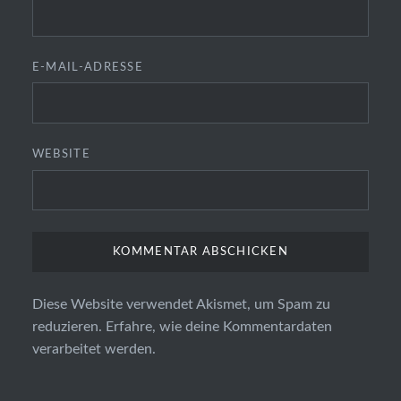
E-MAIL-ADRESSE
WEBSITE
Diese Website verwendet Akismet, um Spam zu
reduzieren.
Erfahre, wie deine Kommentardaten
verarbeitet werden.