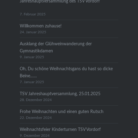
Jahreshauptversammlung des TSV Vordorf
7. Februar 2025
Willkommen zuhause!
24. Januar 2025
Ausklang der Glühweinwanderung der
Gymnastikdamen
9. Januar 2025
Oh, Du schöne Weihnachtsgans du hast so dicke
Beine……
7. Januar 2025
TSV Jahreshauptversammlung, 25.01.2025
28. Dezember 2024
Frohe Weihnachten und einen guten Rutsch
22. Dezember 2024
Weihnachtsfeier Kinderturnen TSV Vordorf
9. Dezember 2024