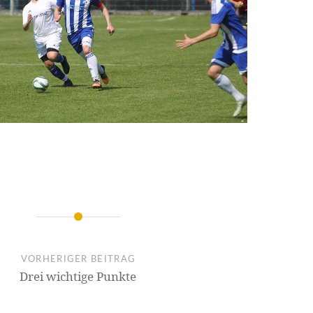
on
VORHERIGER BEITRAG
Drei wichtige Punkte