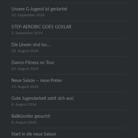
Unsere G-Jugend ist gestartet
10. September 2024
STEP-AEROBIC GOES GOSLAR
3. September 2024
Die Löwen sind los….
28. August 2024
Dance-Fitness on Tour
25. August 2024
Neue Saison – neue Preise
14. August 2024
Gute Jugendarbeit zahlt sich aus!
8. August 2024
Ballkünstler gesucht!
8. August 2024
Start in die neue Saison