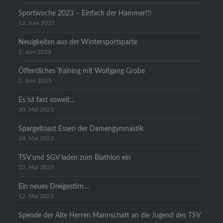
Sportwoche 2023 – Einfach der Hammer!!!
12. Juni 2023
Neuigkeiten aus der Wintersportsparte
2. Juni 2023
Öffentliches Training mit Wolfgang Grobe
2. Juni 2023
Es ist fast soweit…
30. Mai 2023
Spargeltoast Essen der Damengymnastik
28. Mai 2023
TSV und SGV laden zum Biathlon ein
22. Mai 2023
Ein neues Dreigestirn…
12. Mai 2023
Spende der Alte Herren Mannschaft an die Jugend des TSV