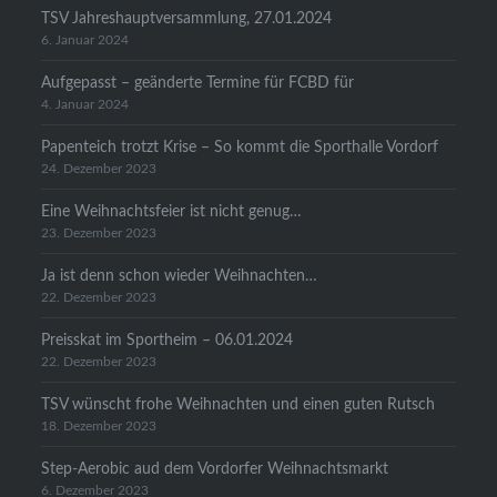
TSV Jahreshauptversammlung, 27.01.2024
6. Januar 2024
Aufgepasst – geänderte Termine für FCBD für
4. Januar 2024
Papenteich trotzt Krise – So kommt die Sporthalle Vordorf
24. Dezember 2023
Eine Weihnachtsfeier ist nicht genug…
23. Dezember 2023
Ja ist denn schon wieder Weihnachten…
22. Dezember 2023
Preisskat im Sportheim – 06.01.2024
22. Dezember 2023
TSV wünscht frohe Weihnachten und einen guten Rutsch
18. Dezember 2023
Step-Aerobic aud dem Vordorfer Weihnachtsmarkt
6. Dezember 2023