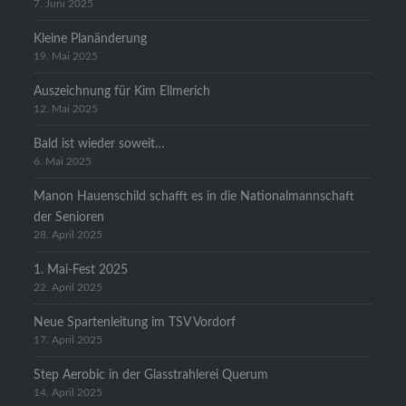
7. Juni 2025
Kleine Planänderung
19. Mai 2025
Auszeichnung für Kim Ellmerich
12. Mai 2025
Bald ist wieder soweit…
6. Mai 2025
Manon Hauenschild schafft es in die Nationalmannschaft
der Senioren
28. April 2025
1. Mai-Fest 2025
22. April 2025
Neue Spartenleitung im TSV Vordorf
17. April 2025
Step Aerobic in der Glasstrahlerei Querum
14. April 2025