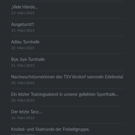
„Viele Hände…
23. März 2023
Ausgeturnt!!
23. März 2023
Adieu Turnhalle
22. März 2023
Bye, bye Turnhalle
21. März 2023
Nachwuchsturnerinnen des TSV Vordorf sammeln Edelmetal
20. März 2023
Ein letzter Trainingsabend in unserer geliebten Sporthalle…
20. März 2023
Der letzte Tanz….
16. März 2023
Knobel- und Skatrunde der Freizeitgruppe,