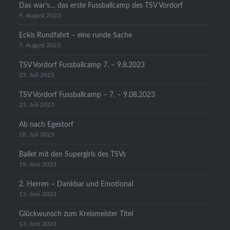
Das war’s… das erste Fussballcamp des TSV Vordorf
9. August 2023
Eckis Rundfahrt – eine runde Sache
7. August 2023
TSV Vordorf Fussballcamp 7. – 9.8.2023
25. Juli 2023
TSV Vordorf Fussballcamp – 7. – 9.08.2023
25. Juli 2023
Ab nach Egestorf
18. Juli 2023
Ballet mit den Supergirls des TSVs
19. Juni 2023
2. Herren – Dankbar und Emotional
13. Juni 2023
Glückwunsch zum Kreismeister Titel
13. Juni 2023