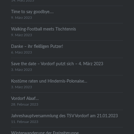
14. März 2023
Time to say goodbye….
9. März 2023
Walking-Football meets Tischtennis
9. März 2023
Danke – ihr fleißigen Putzer!
6. März 2023
Save the date – Vordorf putzt sich – 4. März 2023
3. März 2023
Kostüme raten und Hindernis-Polonaise…
3. März 2023
Vordorf Alaaf…
28. Februar 2023
Jahreshauptversammlung des TSV Vordorf am 21.01.2023
11. Februar 2023
Winterwanderung der Freizeitgruppe