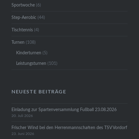
Sportwoche
(6)
Step-Aerobic
(44)
Tischtennis
(4)
Turnen
(108)
Kinderturnen
(5)
Leistungsturnen
(101)
NEUESTE BEITRÄGE
Einladung zur Spartenversammlung Fußball 23.08.2026
20. Juli 2026
Frischer Wind bei den Herrenmannschaften des TSV Vordorf
23. Juni 2026