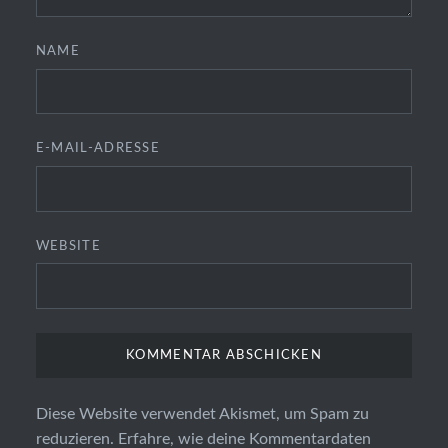
NAME
E-MAIL-ADRESSE
WEBSITE
Diese Website verwendet Akismet, um Spam zu
reduzieren.
Erfahre, wie deine Kommentardaten