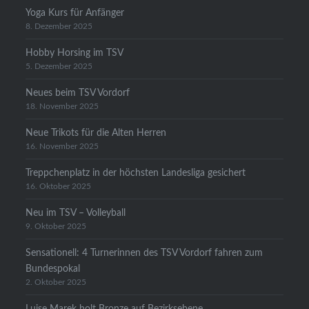
Yoga Kurs für Anfänger
8. Dezember 2025
Hobby Horsing im TSV
5. Dezember 2025
Neues beim TSV Vordorf
18. November 2025
Neue Trikots für die Alten Herren
16. November 2025
Treppchenplatz in der höchsten Landesliga gesichert
16. Oktober 2025
Neu im TSV – Volleyball
9. Oktober 2025
Sensationell: 4 Turnerinnen des TSV Vordorf fahren zum
Bundespokal
2. Oktober 2025
Luise Marek holt Bronze auf Bezirksebene