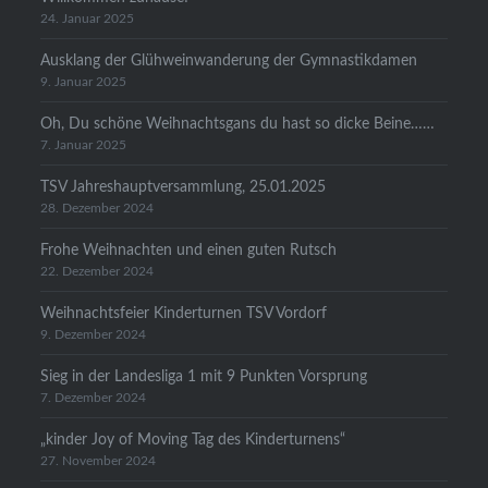
24. Januar 2025
Ausklang der Glühweinwanderung der Gymnastikdamen
9. Januar 2025
Oh, Du schöne Weihnachtsgans du hast so dicke Beine……
7. Januar 2025
TSV Jahreshauptversammlung, 25.01.2025
28. Dezember 2024
Frohe Weihnachten und einen guten Rutsch
22. Dezember 2024
Weihnachtsfeier Kinderturnen TSV Vordorf
9. Dezember 2024
Sieg in der Landesliga 1 mit 9 Punkten Vorsprung
7. Dezember 2024
„kinder Joy of Moving Tag des Kinderturnens“
27. November 2024