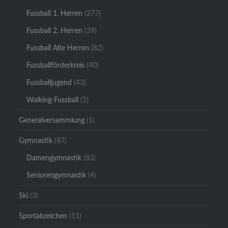
Fussball 1. Herren
(277)
Fussball 2. Herren
(39)
Fussball Alte Herren
(82)
Fussballförderkreis
(40)
Fussballjugend
(43)
Walking-Fussball
(2)
Generalversammlung
(1)
Gymnastik
(87)
Damengymnastik
(83)
Seniorengymnastik
(4)
Ski
(3)
Sportabzeichen
(11)