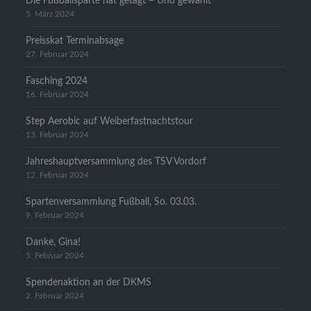
Die Fußballsparte hat getagt – Und gewählt
5. März 2024
Preisskat Terminabsage
27. Februar 2024
Fasching 2024
16. Februar 2024
Step Aerobic auf Weiberfastnachtstour
13. Februar 2024
Jahreshauptversammlung des TSV Vordorf
12. Februar 2024
Spartenversammlung Fußball, So. 03.03.
9. Februar 2024
Danke, Gina!
5. Februar 2024
Spendenaktion an der DKMS
2. Februar 2024