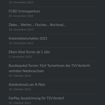
22. November 2023
FCBD Schnupperkurs
20. November 2023
Zielen… Werfen… Fluchen… Nochmal…
18. November 2023
Kreismeisterschaften 2023
16. November 2023
Eltern-Kind-Turnen ab 1 Jahr
2. November 2023
Bundespokal Turnen: Fünf Turnerinnen des TSV Vordorfs
vertreten Niedersachsen
30. Oktober 2023
Arbeitseinsatz am B-Platz
18. Oktober 2023
FairPlay Auszeichnung für TSV Vordorf
18. Oktober 2023