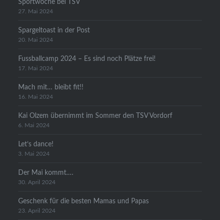
Sportwoche bei TSV
27. Mai 2024
Spargeltoast in der Post
20. Mai 2024
Fussballcamp 2024 – Es sind noch Plätze frei!
17. Mai 2024
Mach mit… bleibt fit!!
16. Mai 2024
Kai Olzem übernimmt im Sommer den TSV Vordorf
6. Mai 2024
Let’s dance!
3. Mai 2024
Der Mai kommt….
30. April 2024
Geschenk für die besten Mamas und Papas
23. April 2024