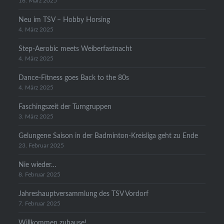
16. März 2025
Neu im TSV – Hobby Horsing
4. März 2025
Step-Aerobic meets Weiberfastnacht
4. März 2025
Dance-Fitness goes Back to the 80s
4. März 2025
Faschingszeit der Turngruppen
3. März 2025
Gelungene Saison in der Badminton-Kreisliga geht zu Ende
23. Februar 2025
Nie wieder…
8. Februar 2025
Jahreshauptversammlung des TSV Vordorf
7. Februar 2025
Willkommen zuhause!