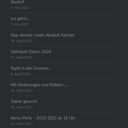
Vordorf
9. Mai 2023
Los geht’s…
3. Mai 2023
Step Aerobic meets Keramik Kitchen
18. April 2023
Skifreizeit Ostern 2024
15. April 2023
Topfit in den Sommer…
8. April 2023
Mit Kinderwagen und Rollator……
30. März 2023
Trainer gesucht
28. März 2023
Abriss-Party – 24.03 2023 ab 18 Uhr
24. März 2023