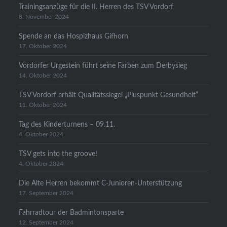
Trainingsanzüge für die II. Herren des TSV Vordorf
8. November 2024
Spende an das Hospizhaus Gifhorn
17. Oktober 2024
Vordorfer Urgestein führt seine Farben zum Derbysieg
14. Oktober 2024
TSV Vordorf erhält Qualitätssiegel „Pluspunkt Gesundheit“
11. Oktober 2024
Tag des Kinderturnens – 09.11.
4. Oktober 2024
TSV gets into the groove!
4. Oktober 2024
Die Alte Herren bekommt C-Junioren-Unterstützung
17. September 2024
Fahrradtour der Badmintonsparte
12. September 2024