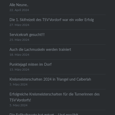
Alle Neune..
22. April 2024
Die 1. Skifreizeit des TSV Vordorf war ein voller Erfolg
27. März 2024
Servicekraft gesucht!!!
25. März 2024
Auch die Lachmuskeln werden trainiert
18. März 2024
Punktejagd mitten im Dorf
15. März 2024
Kreismeisterschaften 2024 in Triangel und Calberlah
5. März 2024
Erfolgreiche Kreismeisterschaften für die Turnerinnen des
TSV Vordorfs!
5. März 2024