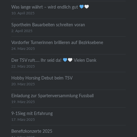
Was lange währt – wird endlich gut
10. April 2025
Sportheim Bauarbeiten schreiten voran
2. April 2025
Vordorfer Turnerinnen brillieren auf Bezirksebene
24. März 2025
Der TSV ruft…. Ihr seid da!
Vielen Dank
22. März 2025
Hobby Horsing Debut beim TSV
20. März 2025
Einladung zur Spartenversammlung Fussball
19. März 2025
9-1Sieg mit Erfahrung
17. März 2025
Benefizkonzerte 2025