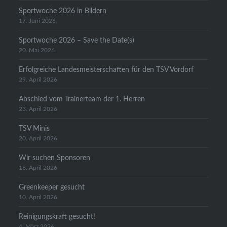
Sportwoche 2026 in Bildern
17. Juni 2026
Sportwoche 2026 – Save the Date(s)
20. Mai 2026
Erfolgreiche Landesmeisterschaften für den TSV Vordorf
29. April 2026
Abschied vom Trainerteam der 1. Herren
23. April 2026
TSV Minis
20. April 2026
Wir suchen Sponsoren
18. April 2026
Greenkeeper gesucht
10. April 2026
Reinigungskraft gesucht!
4. März 2026