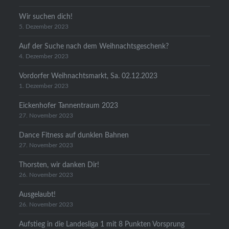
Wir suchen dich!
5. Dezember 2023
Auf der Suche nach dem Weihnachtsgeschenk?
4. Dezember 2023
Vordorfer Weihnachtsmarkt, Sa. 02.12.2023
1. Dezember 2023
Eickenhofer Tannentraum 2023
27. November 2023
Dance Fitness auf dunklen Bahnen
27. November 2023
Thorsten, wir danken Dir!
26. November 2023
Ausgelaubt!
26. November 2023
Aufstieg in die Landesliga 1 mit 8 Punkten Vorsprung