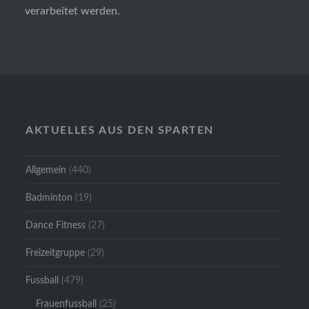
verarbeitet werden.
AKTUELLES AUS DEN SPARTEN
Allgemein
(440)
Badminton
(19)
Dance Fitness
(27)
Freizeitgruppe
(29)
Fussball
(479)
Frauenfussball
(25)