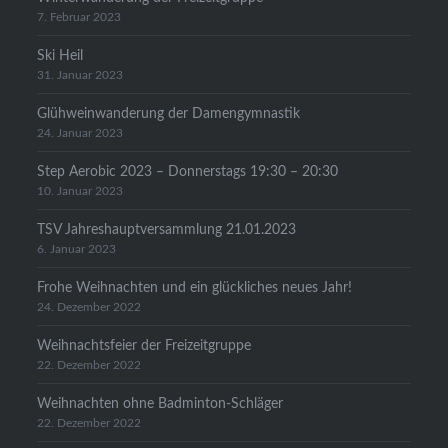
7. Februar 2023
Ski Heil
31. Januar 2023
Glühweinwanderung der Damengymnastik
24. Januar 2023
Step Aerobic 2023 – Donnerstags 19:30 – 20:30
10. Januar 2023
TSV Jahreshauptversammlung 21.01.2023
6. Januar 2023
Frohe Weihnachten und ein glückliches neues Jahr!
24. Dezember 2022
Weihnachtsfeier der Freizeitgruppe
22. Dezember 2022
Weihnachten ohne Badminton-Schläger
22. Dezember 2022