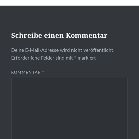
Schreibe einen Kommentar
Deine E-Mail-Adresse wird nicht veröffentlicht.
Erforderliche Felder sind mit
*
markiert
KOMMENTAR
*