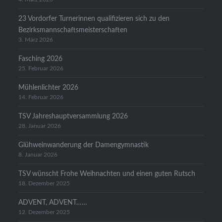
23 Vordorfer Turnerinnen qualifizieren sich zu den
Bezirksmannschaftsmeisterschaften
3. März 2026
Fasching 2026
25. Februar 2026
Mühlenlichter 2026
14. Februar 2026
TSV Jahreshauptversammlung 2026
28. Januar 2026
Glühweinwanderung der Damengymnastik
8. Januar 2026
TSV wünscht Frohe Weihnachten und einen guten Rutsch
18. Dezember 2025
ADVENT, ADVENT……
12. Dezember 2025