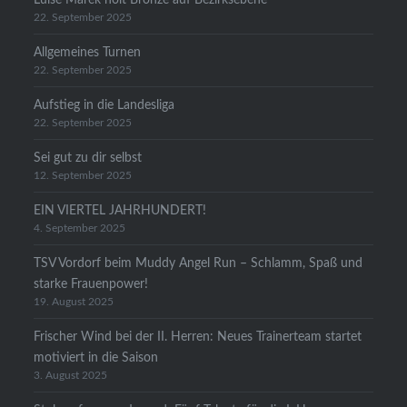
22. September 2025
Allgemeines Turnen
22. September 2025
Aufstieg in die Landesliga
22. September 2025
Sei gut zu dir selbst
12. September 2025
EIN VIERTEL JAHRHUNDERT!
4. September 2025
TSV Vordorf beim Muddy Angel Run – Schlamm, Spaß und
starke Frauenpower!
19. August 2025
Frischer Wind bei der II. Herren: Neues Trainerteam startet
motiviert in die Saison
3. August 2025