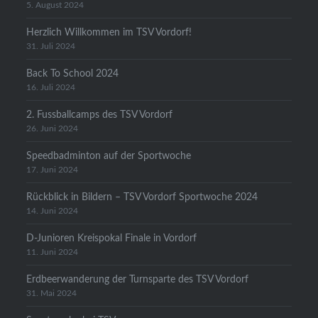
5. August 2024
Herzlich Willkommen im TSV Vordorf!
31. Juli 2024
Back To School 2024
16. Juli 2024
2. Fussballcamps des TSV Vordorf
26. Juni 2024
Speedbadminton auf der Sportwoche
17. Juni 2024
Rückblick in Bildern – TSV Vordorf Sportwoche 2024
14. Juni 2024
D-Junioren Kreispokal Finale in Vordorf
11. Juni 2024
Erdbeerwanderung der Turnsparte des TSV Vordorf
31. Mai 2024