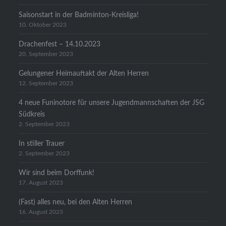
Saisonstart in der Badminton-Kreisliga!
10. Oktober 2023
Drachenfest – 14.10.2023
20. September 2023
Gelungener Heimauftakt der Alten Herren
12. September 2023
4 neue Funinotore für unsere Jugendmannschaften der JSG
Südkreis
2. September 2023
In stiller Trauer
2. September 2023
Wir sind beim Dorffunk!
17. August 2023
(Fast) alles neu, bei den Alten Herren
16. August 2023