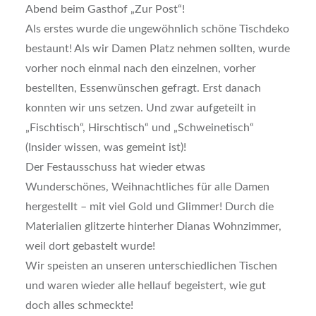
Abend beim Gasthof „Zur Post“!
Als erstes wurde die ungewöhnlich schöne Tischdeko
bestaunt! Als wir Damen Platz nehmen sollten, wurde
vorher noch einmal nach den einzelnen, vorher
bestellten, Essenwünschen gefragt. Erst danach
konnten wir uns setzen. Und zwar aufgeteilt in
„Fischtisch“, Hirschtisch“ und „Schweinetisch“
(Insider wissen, was gemeint ist)!
Der Festausschuss hat wieder etwas
Wunderschönes, Weihnachtliches für alle Damen
hergestellt – mit viel Gold und Glimmer! Durch die
Materialien glitzerte hinterher Dianas Wohnzimmer,
weil dort gebastelt wurde!
Wir speisten an unseren unterschiedlichen Tischen
und waren wieder alle hellauf begeistert, wie gut
doch alles schmeckte!