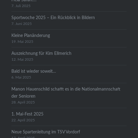
7. Juli 2025
Sportwoche 2025 – Ein Rückblick in Bildern
7. Juni 2025
Kleine Planänderung
19. Mai 2025
Auszeichnung für Kim Ellmerich
12. Mai 2025
Bald ist wieder soweit…
6. Mai 2025
Manon Hauenschild schafft es in die Nationalmannschaft
der Senioren
28. April 2025
1. Mai-Fest 2025
22. April 2025
Neue Spartenleitung im TSV Vordorf