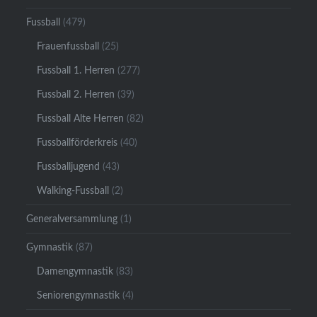
Fussball
(479)
Frauenfussball
(25)
Fussball 1. Herren
(277)
Fussball 2. Herren
(39)
Fussball Alte Herren
(82)
Fussballförderkreis
(40)
Fussballjugend
(43)
Walking-Fussball
(2)
Generalversammlung
(1)
Gymnastik
(87)
Damengymnastik
(83)
Seniorengymnastik
(4)