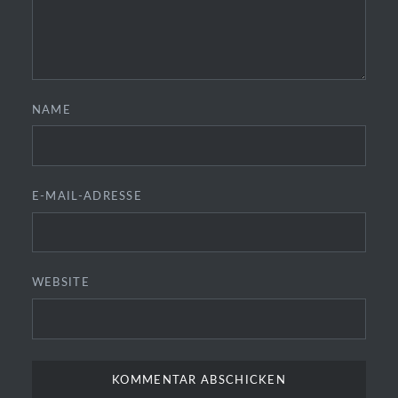
NAME
E-MAIL-ADRESSE
WEBSITE