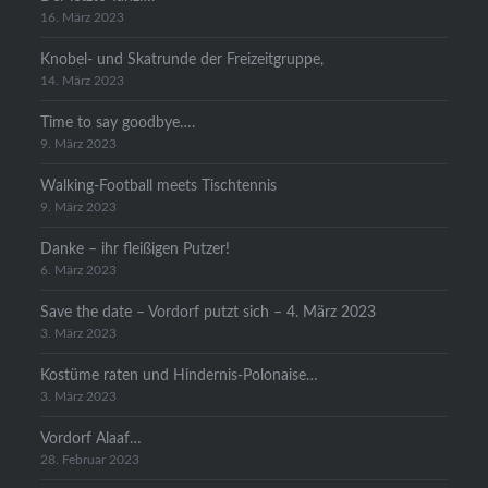
16. März 2023
Knobel- und Skatrunde der Freizeitgruppe,
14. März 2023
Time to say goodbye….
9. März 2023
Walking-Football meets Tischtennis
9. März 2023
Danke – ihr fleißigen Putzer!
6. März 2023
Save the date – Vordorf putzt sich – 4. März 2023
3. März 2023
Kostüme raten und Hindernis-Polonaise…
3. März 2023
Vordorf Alaaf…
28. Februar 2023