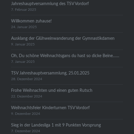
Jahreshauptversammlung des TSV Vordorf
7. Februar 2025
Willkommen zuhause!
24. Januar 2025
Ausklang der Glühweinwanderung der Gymnastikdamen
9. Januar 2025
Oh, Du schöne Weihnachtsgans du hast so dicke Beine……
7. Januar 2025
TSV Jahreshauptversammlung, 25.01.2025
28. Dezember 2024
Frohe Weihnachten und einen guten Rutsch
22. Dezember 2024
Weihnachtsfeier Kinderturnen TSV Vordorf
9. Dezember 2024
Sieg in der Landesliga 1 mit 9 Punkten Vorsprung
7. Dezember 2024