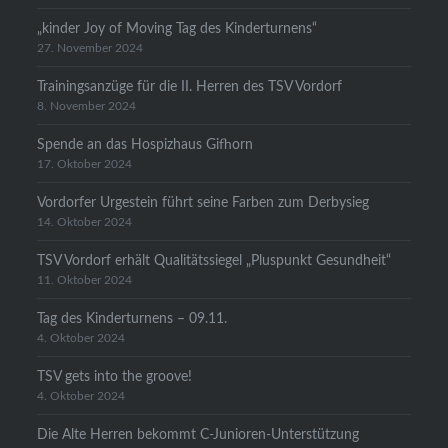
„kinder Joy of Moving Tag des Kinderturnens“
27. November 2024
Trainingsanzüge für die II. Herren des TSV Vordorf
8. November 2024
Spende an das Hospizhaus Gifhorn
17. Oktober 2024
Vordorfer Urgestein führt seine Farben zum Derbysieg
14. Oktober 2024
TSV Vordorf erhält Qualitätssiegel „Pluspunkt Gesundheit“
11. Oktober 2024
Tag des Kinderturnens – 09.11.
4. Oktober 2024
TSV gets into the groove!
4. Oktober 2024
Die Alte Herren bekommt C-Junioren-Unterstützung