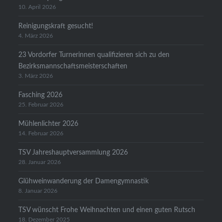
10. April 2026
Reinigungskraft gesucht!
4. März 2026
23 Vordorfer Turnerinnen qualifizieren sich zu den
Bezirksmannschaftsmeisterschaften
3. März 2026
Fasching 2026
25. Februar 2026
Mühlenlichter 2026
14. Februar 2026
TSV Jahreshauptversammlung 2026
28. Januar 2026
Glühweinwanderung der Damengymnastik
8. Januar 2026
TSV wünscht Frohe Weihnachten und einen guten Rutsch
18. Dezember 2025