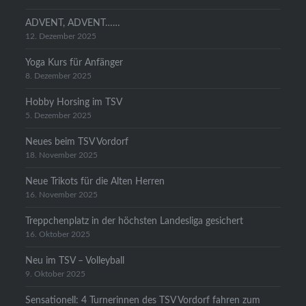
ADVENT, ADVENT……
12. Dezember 2025
Yoga Kurs für Anfänger
8. Dezember 2025
Hobby Horsing im TSV
5. Dezember 2025
Neues beim TSV Vordorf
18. November 2025
Neue Trikots für die Alten Herren
16. November 2025
Treppchenplatz in der höchsten Landesliga gesichert
16. Oktober 2025
Neu im TSV – Volleyball
9. Oktober 2025
Sensationell: 4 Turnerinnen des TSV Vordorf fahren zum