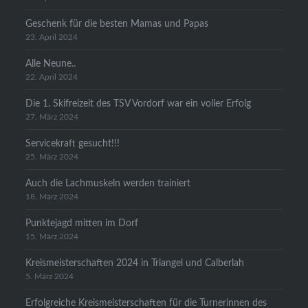
Geschenk für die besten Mamas und Papas
23. April 2024
Alle Neune..
22. April 2024
Die 1. Skifreizeit des TSV Vordorf war ein voller Erfolg
27. März 2024
Servicekraft gesucht!!!
25. März 2024
Auch die Lachmuskeln werden trainiert
18. März 2024
Punktejagd mitten im Dorf
15. März 2024
Kreismeisterschaften 2024 in Triangel und Calberlah
5. März 2024
Erfolgreiche Kreismeisterschaften für die Turnerinnen des