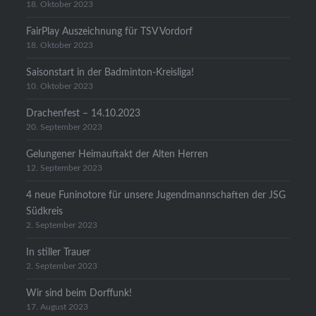
18. Oktober 2023
FairPlay Auszeichnung für TSV Vordorf
18. Oktober 2023
Saisonstart in der Badminton-Kreisliga!
10. Oktober 2023
Drachenfest – 14.10.2023
20. September 2023
Gelungener Heimauftakt der Alten Herren
12. September 2023
4 neue Funinotore für unsere Jugendmannschaften der JSG
Südkreis
2. September 2023
In stiller Trauer
2. September 2023
Wir sind beim Dorffunk!
17. August 2023