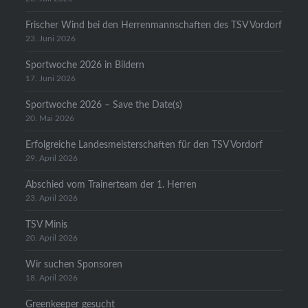
Frischer Wind bei den Herrenmannschaften des TSV Vordorf
23. Juni 2026
Sportwoche 2026 in Bildern
17. Juni 2026
Sportwoche 2026 – Save the Date(s)
20. Mai 2026
Erfolgreiche Landesmeisterschaften für den TSV Vordorf
29. April 2026
Abschied vom Trainerteam der 1. Herren
23. April 2026
TSV Minis
20. April 2026
Wir suchen Sponsoren
18. April 2026
Greenkeeper gesucht