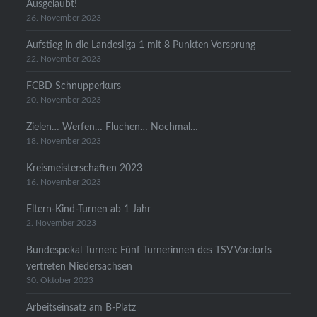
Ausgelaubt!
26. November 2023
Aufstieg in die Landesliga 1 mit 8 Punkten Vorsprung
22. November 2023
FCBD Schnupperkurs
20. November 2023
Zielen… Werfen… Fluchen… Nochmal…
18. November 2023
Kreismeisterschaften 2023
16. November 2023
Eltern-Kind-Turnen ab 1 Jahr
2. November 2023
Bundespokal Turnen: Fünf Turnerinnen des TSV Vordorfs
vertreten Niedersachsen
30. Oktober 2023
Arbeitseinsatz am B-Platz