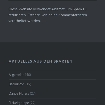
Diese Website verwendet Akismet, um Spam zu
reduzieren.
Erfahre, wie deine Kommentardaten
verarbeitet werden.
AKTUELLES AUS DEN SPARTEN
Allgemein
(440)
Badminton
(19)
Dance Fitness
(27)
Freizeitgruppe
(29)