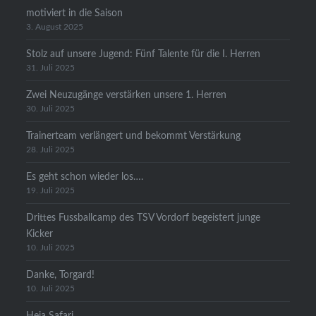
motiviert in die Saison
3. August 2025
Stolz auf unsere Jugend: Fünf Talente für die I. Herren
31. Juli 2025
Zwei Neuzugänge verstärken unsere 1. Herren
30. Juli 2025
Trainerteam verlängert und bekommt Verstärkung
28. Juli 2025
Es geht schon wieder los….
19. Juli 2025
Drittes Fussballcamp des TSV Vordorf begeistert junge
Kicker
10. Juli 2025
Danke, Torgard!
10. Juli 2025
Heia Safari….