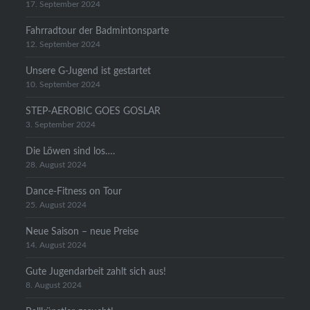
17. September 2024
Fahrradtour der Badmintonsparte
12. September 2024
Unsere G-Jugend ist gestartet
10. September 2024
STEP-AEROBIC GOES GOSLAR
3. September 2024
Die Löwen sind los….
28. August 2024
Dance-Fitness on Tour
25. August 2024
Neue Saison – neue Preise
14. August 2024
Gute Jugendarbeit zahlt sich aus!
8. August 2024