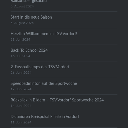
Ballkünstler gesucht!
8. August 2024
Start in die neue Saison
5. August 2024
Herzlich Willkommen im TSV Vordorf!
31. Juli 2024
Back To School 2024
16. Juli 2024
2. Fussballcamps des TSV Vordorf
26. Juni 2024
Speedbadminton auf der Sportwoche
17. Juni 2024
Rückblick in Bildern – TSV Vordorf Sportwoche 2024
14. Juni 2024
D-Junioren Kreispokal Finale in Vordorf
11. Juni 2024