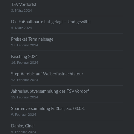
TSV Vordorfs!
5. März 2024
Die Fußballsparte hat getagt – Und gewählt
5. März 2024
Preisskat Terminabsage
27. Februar 2024
Fasching 2024
16. Februar 2024
Step Aerobic auf Weiberfastnachtstour
13. Februar 2024
Jahreshauptversammlung des TSV Vordorf
12. Februar 2024
Spartenversammlung Fußball, So. 03.03.
9. Februar 2024
Danke, Gina!
5. Februar 2024