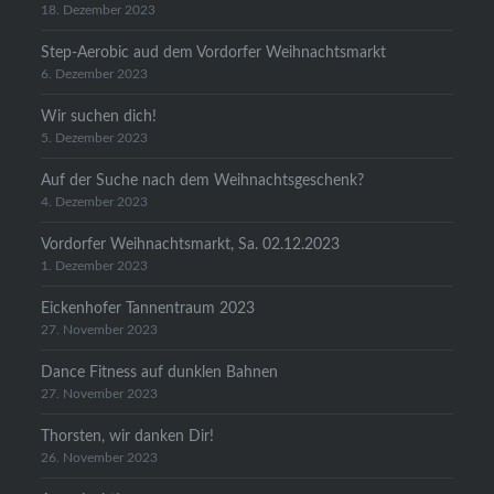
18. Dezember 2023
Step-Aerobic aud dem Vordorfer Weihnachtsmarkt
6. Dezember 2023
Wir suchen dich!
5. Dezember 2023
Auf der Suche nach dem Weihnachtsgeschenk?
4. Dezember 2023
Vordorfer Weihnachtsmarkt, Sa. 02.12.2023
1. Dezember 2023
Eickenhofer Tannentraum 2023
27. November 2023
Dance Fitness auf dunklen Bahnen
27. November 2023
Thorsten, wir danken Dir!
26. November 2023