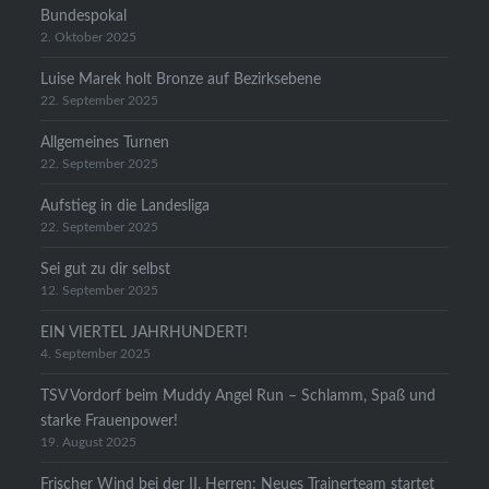
Bundespokal
2. Oktober 2025
Luise Marek holt Bronze auf Bezirksebene
22. September 2025
Allgemeines Turnen
22. September 2025
Aufstieg in die Landesliga
22. September 2025
Sei gut zu dir selbst
12. September 2025
EIN VIERTEL JAHRHUNDERT!
4. September 2025
TSV Vordorf beim Muddy Angel Run – Schlamm, Spaß und
starke Frauenpower!
19. August 2025
Frischer Wind bei der II. Herren: Neues Trainerteam startet