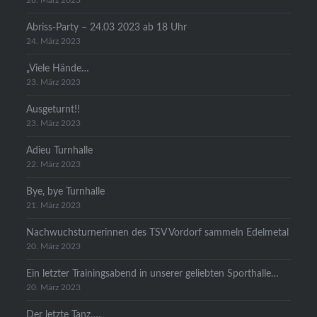
28. März 2023
Abriss-Party – 24.03 2023 ab 18 Uhr
24. März 2023
„Viele Hände…
23. März 2023
Ausgeturnt!!
23. März 2023
Adieu Turnhalle
22. März 2023
Bye, bye Turnhalle
21. März 2023
Nachwuchsturnerinnen des TSV Vordorf sammeln Edelmetal
20. März 2023
Ein letzter Trainingsabend in unserer geliebten Sporthalle…
20. März 2023
Der letzte Tanz….