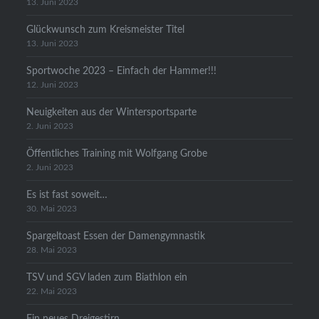
13. Juni 2023
Glückwunsch zum Kreismeister Titel
13. Juni 2023
Sportwoche 2023 – Einfach der Hammer!!!
12. Juni 2023
Neuigkeiten aus der Wintersportsparte
2. Juni 2023
Öffentliches Training mit Wolfgang Grobe
2. Juni 2023
Es ist fast soweit…
30. Mai 2023
Spargeltoast Essen der Damengymnastik
28. Mai 2023
TSV und SGV laden zum Biathlon ein
22. Mai 2023
Ein neues Dreigestirn…