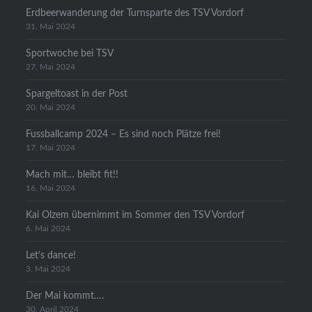
Erdbeerwanderung der Turnsparte des TSV Vordorf
31. Mai 2024
Sportwoche bei TSV
27. Mai 2024
Spargeltoast in der Post
20. Mai 2024
Fussballcamp 2024 – Es sind noch Plätze frei!
17. Mai 2024
Mach mit… bleibt fit!!
16. Mai 2024
Kai Olzem übernimmt im Sommer den TSV Vordorf
6. Mai 2024
Let’s dance!
3. Mai 2024
Der Mai kommt….
30. April 2024