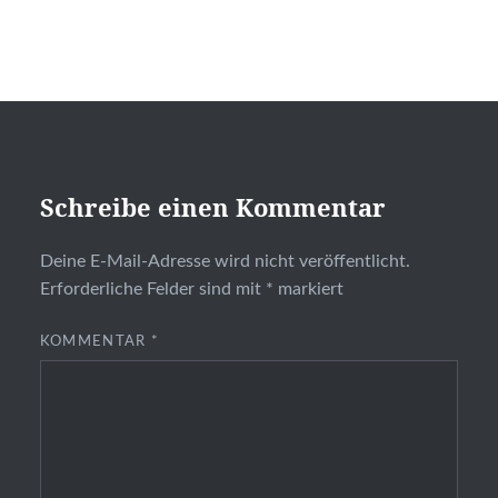
Schreibe einen Kommentar
Deine E-Mail-Adresse wird nicht veröffentlicht.
Erforderliche Felder sind mit
*
markiert
KOMMENTAR
*