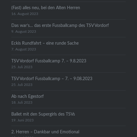
(Fast) alles neu, bei den Alten Herren
16. August 2023
Das war’s… das erste Fussballcamp des TSV Vordorf
9. August 2023
Eckis Rundfahrt – eine runde Sache
7. August 2023
TSV Vordorf Fussballcamp 7. – 9.8.2023
25. Juli 2023
TSV Vordorf Fussballcamp – 7. – 9.08.2023
25. Juli 2023
Ab nach Egestorf
18. Juli 2023
Ballet mit den Supergirls des TSVs
19. Juni 2023
2. Herren – Dankbar und Emotional