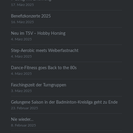
17. März 2025
Benefizkonzerte 2025
16. März 2025
Neu im TSV – Hobby Horsing
4. März 2025
Step-Aerobic meets Weiberfastnacht
4. März 2025
Dance-Fitness goes Back to the 80s
4. März 2025
Faschingszeit der Turngruppen
3. März 2025
Gelungene Saison in der Badminton-Kreisliga geht zu Ende
23. Februar 2025
Nie wieder…
8. Februar 2025