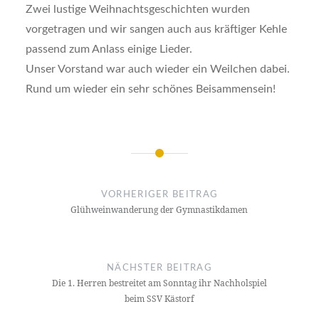
Zwei lustige Weihnachtsgeschichten wurden
vorgetragen und wir sangen auch aus kräftiger Kehle
passend zum Anlass einige Lieder.
Unser Vorstand war auch wieder ein Weilchen dabei.
Rund um wieder ein sehr schönes Beisammensein!
Beitragsnavigation
VORHERIGER BEITRAG
Glühweinwanderung der Gymnastikdamen
NÄCHSTER BEITRAG
Die 1. Herren bestreitet am Sonntag ihr Nachholspiel
beim SSV Kästorf