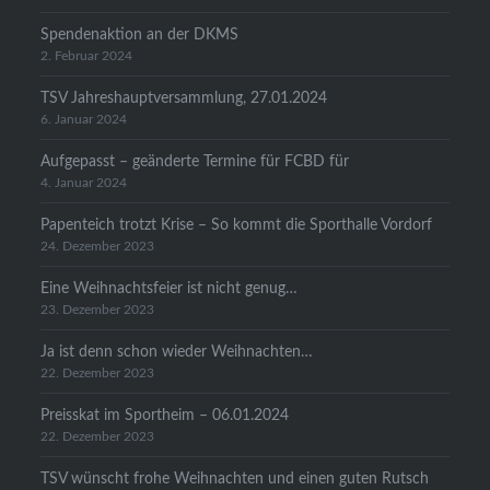
Spendenaktion an der DKMS
2. Februar 2024
TSV Jahreshauptversammlung, 27.01.2024
6. Januar 2024
Aufgepasst – geänderte Termine für FCBD für
4. Januar 2024
Papenteich trotzt Krise – So kommt die Sporthalle Vordorf
24. Dezember 2023
Eine Weihnachtsfeier ist nicht genug…
23. Dezember 2023
Ja ist denn schon wieder Weihnachten…
22. Dezember 2023
Preisskat im Sportheim – 06.01.2024
22. Dezember 2023
TSV wünscht frohe Weihnachten und einen guten Rutsch