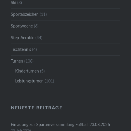
Ski
(3)
Sportabzeichen
(11)
Sportwoche
(6)
Step-Aerobic
(44)
Tischtennis
(4)
Turnen
(108)
Kinderturnen
(5)
Leistungsturnen
(101)
NEUESTE BEITRÄGE
Einladung zur Spartenversammlung Fußball 23.08.2026
20. Juli 2026