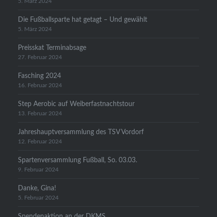
5. März 2024
Die Fußballsparte hat getagt – Und gewählt
5. März 2024
Preisskat Terminabsage
27. Februar 2024
Fasching 2024
16. Februar 2024
Step Aerobic auf Weiberfastnachtstour
13. Februar 2024
Jahreshauptversammlung des TSV Vordorf
12. Februar 2024
Spartenversammlung Fußball, So. 03.03.
9. Februar 2024
Danke, Gina!
5. Februar 2024
Spendenaktion an der DKMS