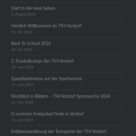
Start in die neue Saison
5. August 2024
Herzlich Willkommen im TSV Vordorf!
31. Juli 2024
Back To School 2024
16. Juli 2024
2. Fussballcamps des TSV Vordorf
26. Juni 2024
Speedbadminton auf der Sportwoche
17. Juni 2024
Rückblick in Bildern – TSV Vordorf Sportwoche 2024
14. Juni 2024
D-Junioren Kreispokal Finale in Vordorf
11. Juni 2024
Erdbeerwanderung der Turnsparte des TSV Vordorf