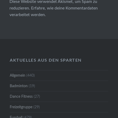
Diese Website verwendet Akismet, um Spam zu
reduzieren.
Erfahre, wie deine Kommentardaten
verarbeitet werden.
AKTUELLES AUS DEN SPARTEN
Allgemein
(440)
Badminton
(19)
Dance Fitness
(27)
Freizeitgruppe
(29)
Fussball
(479)