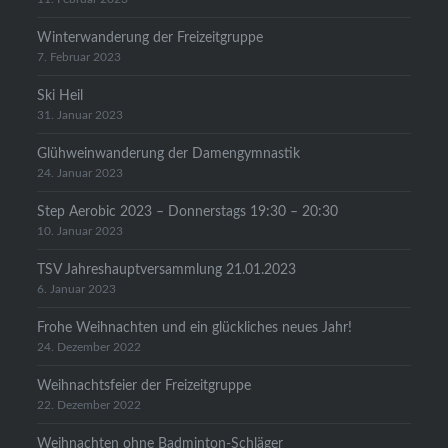
Winterwanderung der Freizeitgruppe
7. Februar 2023
Ski Heil
31. Januar 2023
Glühweinwanderung der Damengymnastik
24. Januar 2023
Step Aerobic 2023 – Donnerstags 19:30 – 20:30
10. Januar 2023
TSV Jahreshauptversammlung 21.01.2023
6. Januar 2023
Frohe Weihnachten und ein glückliches neues Jahr!
24. Dezember 2022
Weihnachtsfeier der Freizeitgruppe
22. Dezember 2022
Weihnachten ohne Badminton-Schläger