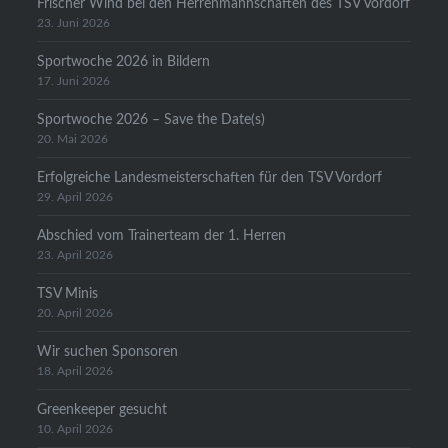
Frischer Wind bei den Herrenmannschaften des TSV Vordorf
23. Juni 2026
Sportwoche 2026 in Bildern
17. Juni 2026
Sportwoche 2026 – Save the Date(s)
20. Mai 2026
Erfolgreiche Landesmeisterschaften für den TSV Vordorf
29. April 2026
Abschied vom Trainerteam der 1. Herren
23. April 2026
TSV Minis
20. April 2026
Wir suchen Sponsoren
18. April 2026
Greenkeeper gesucht
10. April 2026