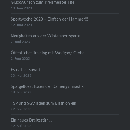
Glückwunsch zum Kreismeister Titel
13. Juni 2023
Sportwoche 2023 – Einfach der Hammer!!!
12. Juni 2023
Neuigkeiten aus der Wintersportsparte
2. Juni 2023
Öffentliches Training mit Wolfgang Grobe
2. Juni 2023
Es ist fast soweit…
30. Mai 2023
Spargeltoast Essen der Damengymnastik
28. Mai 2023
TSV und SGV laden zum Biathlon ein
22. Mai 2023
Ein neues Dreigestirn…
12. Mai 2023