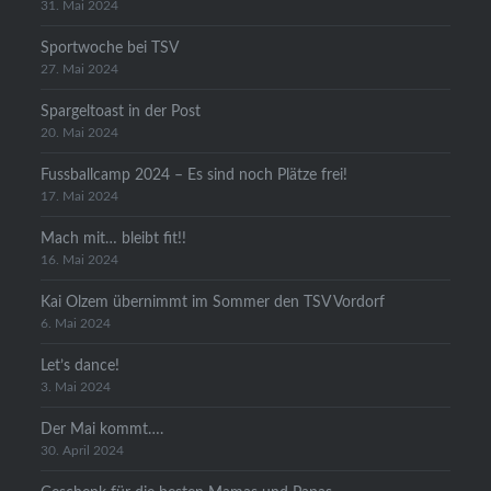
31. Mai 2024
Sportwoche bei TSV
27. Mai 2024
Spargeltoast in der Post
20. Mai 2024
Fussballcamp 2024 – Es sind noch Plätze frei!
17. Mai 2024
Mach mit… bleibt fit!!
16. Mai 2024
Kai Olzem übernimmt im Sommer den TSV Vordorf
6. Mai 2024
Let’s dance!
3. Mai 2024
Der Mai kommt….
30. April 2024