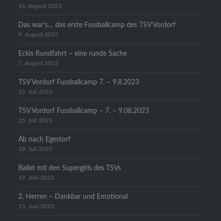
16. August 2023
Das war’s… das erste Fussballcamp des TSV Vordorf
9. August 2023
Eckis Rundfahrt – eine runde Sache
7. August 2023
TSV Vordorf Fussballcamp 7. – 9.8.2023
25. Juli 2023
TSV Vordorf Fussballcamp – 7. – 9.08.2023
25. Juli 2023
Ab nach Egestorf
18. Juli 2023
Ballet mit den Supergirls des TSVs
19. Juni 2023
2. Herren – Dankbar und Emotional
13. Juni 2023