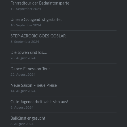
Fahrradtour der Badmintonsparte
12. September 2024
Unsere G-Jugend ist gestartet
10. September 2024
STEP-AEROBIC GOES GOSLAR
3. September 2024
Die Löwen sind los….
28. August 2024
Dance-Fitness on Tour
25. August 2024
Neue Saison – neue Preise
14. August 2024
Gute Jugendarbeit zahlt sich aus!
8. August 2024
Ballkünstler gesucht!
8. August 2024