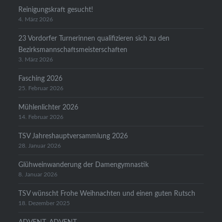
Reinigungskraft gesucht!
4. März 2026
23 Vordorfer Turnerinnen qualifizieren sich zu den
Bezirksmannschaftsmeisterschaften
3. März 2026
Fasching 2026
25. Februar 2026
Mühlenlichter 2026
14. Februar 2026
TSV Jahreshauptversammlung 2026
28. Januar 2026
Glühweinwanderung der Damengymnastik
8. Januar 2026
TSV wünscht Frohe Weihnachten und einen guten Rutsch
18. Dezember 2025