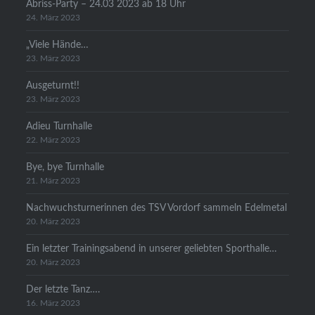
Abriss-Party – 24.03 2023 ab 18 Uhr
24. März 2023
„Viele Hände…
23. März 2023
Ausgeturnt!!
23. März 2023
Adieu Turnhalle
22. März 2023
Bye, bye Turnhalle
21. März 2023
Nachwuchsturnerinnen des TSV Vordorf sammeln Edelmetal
20. März 2023
Ein letzter Trainingsabend in unserer geliebten Sporthalle…
20. März 2023
Der letzte Tanz….
16. März 2023