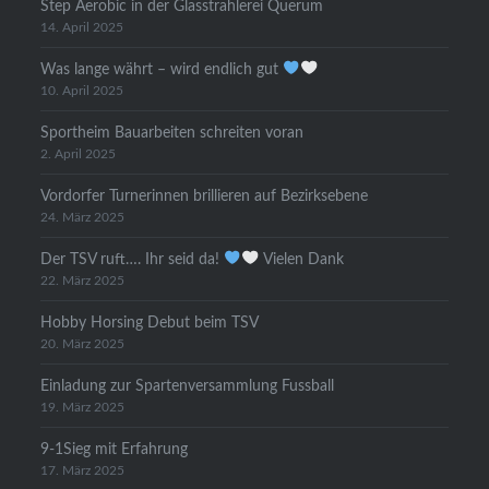
Step Aerobic in der Glasstrahlerei Querum
14. April 2025
Was lange währt – wird endlich gut
10. April 2025
Sportheim Bauarbeiten schreiten voran
2. April 2025
Vordorfer Turnerinnen brillieren auf Bezirksebene
24. März 2025
Der TSV ruft…. Ihr seid da!
Vielen Dank
22. März 2025
Hobby Horsing Debut beim TSV
20. März 2025
Einladung zur Spartenversammlung Fussball
19. März 2025
9-1Sieg mit Erfahrung
17. März 2025