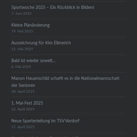
Sportwoche 2025 – Ein Rückblick in Bildern
7. Juni 2025
Kleine Planänderung
19. Mai 2025
Auszeichnung für Kim Ellmerich
12. Mai 2025
Bald ist wieder soweit…
6. Mai 2025
Manon Hauenschild schafft es in die Nationalmannschaft
der Senioren
28. April 2025
1. Mai-Fest 2025
22. April 2025
Neue Spartenleitung im TSV Vordorf
17. April 2025