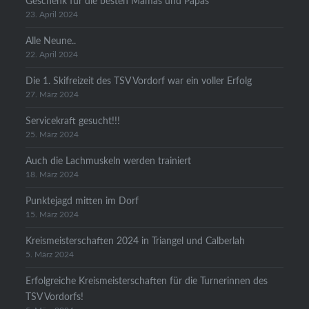
Geschenk für die besten Mamas und Papas
23. April 2024
Alle Neune..
22. April 2024
Die 1. Skifreizeit des TSV Vordorf war ein voller Erfolg
27. März 2024
Servicekraft gesucht!!!
25. März 2024
Auch die Lachmuskeln werden trainiert
18. März 2024
Punktejagd mitten im Dorf
15. März 2024
Kreismeisterschaften 2024 in Triangel und Calberlah
5. März 2024
Erfolgreiche Kreismeisterschaften für die Turnerinnen des
TSV Vordorfs!