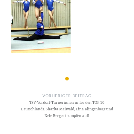
Beitragsnavigation
VORHERIGER BEITRAG
TSV-Vordorf-Turnerinnen unter den TOP 10
Deutschlands. Sharka Maiwald, Lina Klingenberg und
Nele Berger trumpfen auf!