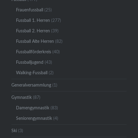
Frauenfussball
(25)
Fussball 1. Herren
(277)
Fussball 2. Herren
(39)
Fussball Alte Herren
(82)
Fussballförderkreis
(40)
Fussballjugend
(43)
Walking-Fussball
(2)
Generalversammlung
(1)
Gymnastik
(87)
Damengymnastik
(83)
Seniorengymnastik
(4)
Ski
(3)