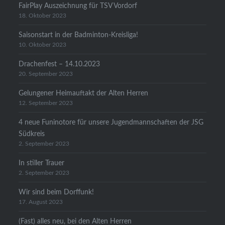
FairPlay Auszeichnung für TSV Vordorf
18. Oktober 2023
Saisonstart in der Badminton-Kreisliga!
10. Oktober 2023
Drachenfest – 14.10.2023
20. September 2023
Gelungener Heimauftakt der Alten Herren
12. September 2023
4 neue Funinotore für unsere Jugendmannschaften der JSG
Südkreis
2. September 2023
In stiller Trauer
2. September 2023
Wir sind beim Dorffunk!
17. August 2023
(Fast) alles neu, bei den Alten Herren