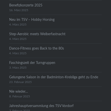
Benefizkonzerte 2025
16. März 2025
Neu im TSV – Hobby Horsing
4. März 2025
Step-Aerobic meets Weiberfastnacht
4. März 2025
Dance-Fitness goes Back to the 80s
4. März 2025
Faschingszeit der Turngruppen
3. März 2025
Gelungene Saison in der Badminton-Kreisliga geht zu Ende
23. Februar 2025
Nie wieder…
8. Februar 2025
Jahreshauptversammlung des TSV Vordorf
7. Februar 2025