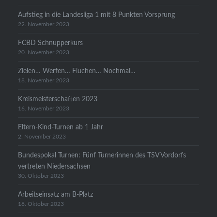
Aufstieg in die Landesliga 1 mit 8 Punkten Vorsprung
22. November 2023
FCBD Schnupperkurs
20. November 2023
Zielen… Werfen… Fluchen… Nochmal…
18. November 2023
Kreismeisterschaften 2023
16. November 2023
Eltern-Kind-Turnen ab 1 Jahr
2. November 2023
Bundespokal Turnen: Fünf Turnerinnen des TSV Vordorfs
vertreten Niedersachsen
30. Oktober 2023
Arbeitseinsatz am B-Platz
18. Oktober 2023