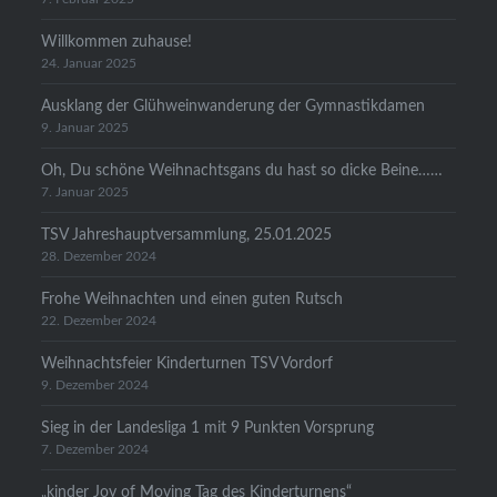
Willkommen zuhause!
24. Januar 2025
Ausklang der Glühweinwanderung der Gymnastikdamen
9. Januar 2025
Oh, Du schöne Weihnachtsgans du hast so dicke Beine……
7. Januar 2025
TSV Jahreshauptversammlung, 25.01.2025
28. Dezember 2024
Frohe Weihnachten und einen guten Rutsch
22. Dezember 2024
Weihnachtsfeier Kinderturnen TSV Vordorf
9. Dezember 2024
Sieg in der Landesliga 1 mit 9 Punkten Vorsprung
7. Dezember 2024
„kinder Joy of Moving Tag des Kinderturnens“