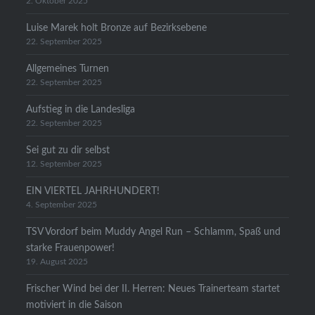
2. Oktober 2025
Luise Marek holt Bronze auf Bezirksebene
22. September 2025
Allgemeines Turnen
22. September 2025
Aufstieg in die Landesliga
22. September 2025
Sei gut zu dir selbst
12. September 2025
EIN VIERTEL JAHRHUNDERT!
4. September 2025
TSV Vordorf beim Muddy Angel Run – Schlamm, Spaß und
starke Frauenpower!
19. August 2025
Frischer Wind bei der II. Herren: Neues Trainerteam startet
motiviert in die Saison