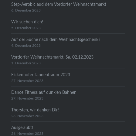
Step-Aerobic aud dem Vordorfer Weihnachtsmarkt
6. Dezember 2023
Wir suchen dich!
5. Dezember 2023
Auf der Suche nach dem Weihnachtsgeschenk?
4. Dezember 2023
Vordorfer Weihnachtsmarkt, Sa. 02.12.2023
1. Dezember 2023
Eickenhofer Tannentraum 2023
27. November 2023
Dance Fitness auf dunklen Bahnen
27. November 2023
Thorsten, wir danken Dir!
26. November 2023
Ausgelaubt!
26. November 2023