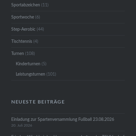
Sportabzeichen
(11)
Sportwoche
(6)
Step-Aerobic
(44)
Tischtennis
(4)
Turnen
(108)
Kinderturnen
(5)
Leistungsturnen
(101)
NEUESTE BEITRÄGE
Einladung zur Spartenversammlung Fußball 23.08.2026
20. Juli 2026