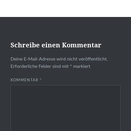
Schreibe einen Kommentar
Deine E-Mail-Adresse wird nicht veröffentlicht.
Erforderliche Felder sind mit
*
markiert
KOMMENTAR
*