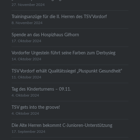
27. November 2024
Trainingsanzüge für die II. Herren des TSV Vordorf
8. November 2024
Spende an das Hospizhaus Gifhorn
17. Oktober 2024
Vordorfer Urgestein führt seine Farben zum Derbysieg
14. Oktober 2024
TSV Vordorf erhält Qualitätssiegel „Pluspunkt Gesundheit“
11. Oktober 2024
Tag des Kinderturnens – 09.11.
4. Oktober 2024
TSV gets into the groove!
4. Oktober 2024
Die Alte Herren bekommt C-Junioren-Unterstützung
17. September 2024