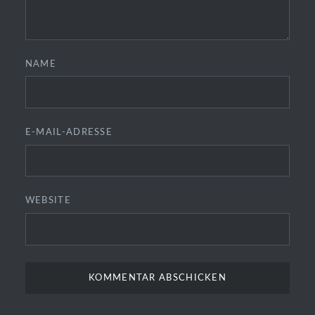
NAME
E-MAIL-ADRESSE
WEBSITE