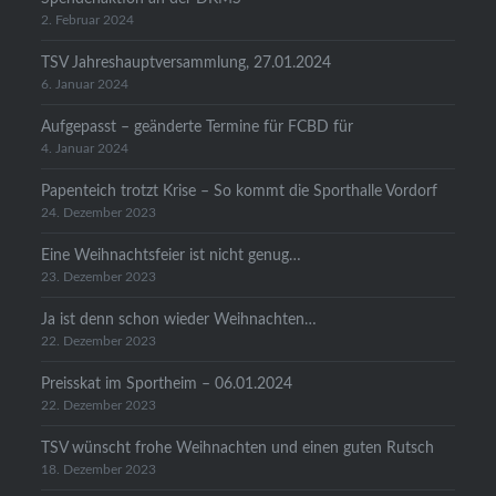
2. Februar 2024
TSV Jahreshauptversammlung, 27.01.2024
6. Januar 2024
Aufgepasst – geänderte Termine für FCBD für
4. Januar 2024
Papenteich trotzt Krise – So kommt die Sporthalle Vordorf
24. Dezember 2023
Eine Weihnachtsfeier ist nicht genug…
23. Dezember 2023
Ja ist denn schon wieder Weihnachten…
22. Dezember 2023
Preisskat im Sportheim – 06.01.2024
22. Dezember 2023
TSV wünscht frohe Weihnachten und einen guten Rutsch
18. Dezember 2023