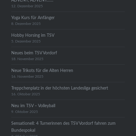
ADVENT, ADVENT……
12. Dezember 2025
Yoga Kurs für Anfänger
8. Dezember 2025
Hobby Horsing im TSV
5. Dezember 2025
Neues beim TSV Vordorf
18. November 2025
Neue Trikots für die Alten Herren
16. November 2025
Treppchenplatz in der höchsten Landesliga gesichert
16. Oktober 2025
Neu im TSV – Volleyball
9. Oktober 2025
Sensationell: 4 Turnerinnen des TSV Vordorf fahren zum
Bundespokal