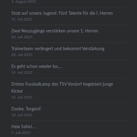
3. August 2025
Stolz auf unsere Jugend: Fünf Talente für die I. Herren
31. Juli 2025
Zwei Neuzugänge verstärken unsere 1. Herren
30. Juli 2025
Trainerteam verlängert und bekommt Verstärkung
28. Juli 2025
Es geht schon wieder los….
19. Juli 2025
Drittes Fussballcamp des TSV Vordorf begeistert junge
Kicker
10. Juli 2025
Danke, Torgard!
10. Juli 2025
Heia Safari….
7. Juli 2025