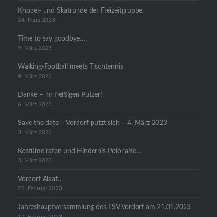
Knobel- und Skatrunde der Freizeitgruppe,
14. März 2023
Time to say goodbye….
9. März 2023
Walking-Football meets Tischtennis
9. März 2023
Danke – ihr fleißigen Putzer!
6. März 2023
Save the date – Vordorf putzt sich – 4. März 2023
3. März 2023
Kostüme raten und Hindernis-Polonaise…
3. März 2023
Vordorf Alaaf…
28. Februar 2023
Jahreshauptversammlung des TSV Vordorf am 21.01.2023
11. Februar 2023