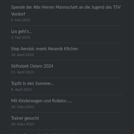
Spende der Alte Herren Mannschaft an die Jugend des TSV
Vordorf
9. Mai 2023
Los geht’s…
3. Mai 2023
Step Aerobic meets Keramik Kitchen
18. April 2023
Skifreizeit Ostern 2024
15. April 2023
Topfit in den Sommer…
8. April 2023
Mit Kinderwagen und Rollator……
30. März 2023
Trainer gesucht
28. März 2023