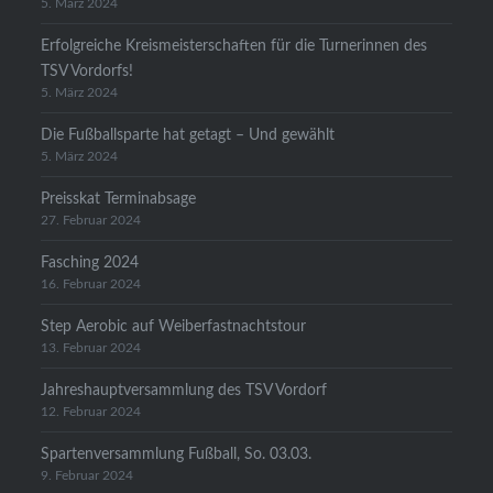
5. März 2024
Erfolgreiche Kreismeisterschaften für die Turnerinnen des
TSV Vordorfs!
5. März 2024
Die Fußballsparte hat getagt – Und gewählt
5. März 2024
Preisskat Terminabsage
27. Februar 2024
Fasching 2024
16. Februar 2024
Step Aerobic auf Weiberfastnachtstour
13. Februar 2024
Jahreshauptversammlung des TSV Vordorf
12. Februar 2024
Spartenversammlung Fußball, So. 03.03.
9. Februar 2024