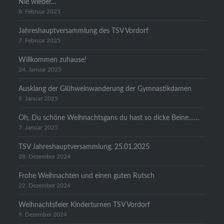
Nie wieder…
8. Februar 2025
Jahreshauptversammlung des TSV Vordorf
7. Februar 2025
Willkommen zuhause!
24. Januar 2025
Ausklang der Glühweinwanderung der Gymnastikdamen
9. Januar 2025
Oh, Du schöne Weihnachtsgans du hast so dicke Beine……
7. Januar 2025
TSV Jahreshauptversammlung, 25.01.2025
28. Dezember 2024
Frohe Weihnachten und einen guten Rutsch
22. Dezember 2024
Weihnachtsfeier Kinderturnen TSV Vordorf
9. Dezember 2024