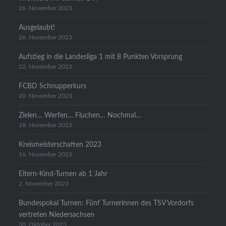
26. November 2023
Ausgelaubt!
26. November 2023
Aufstieg in die Landesliga 1 mit 8 Punkten Vorsprung
22. November 2023
FCBD Schnupperkurs
20. November 2023
Zielen… Werfen… Fluchen… Nochmal…
18. November 2023
Kreismeisterschaften 2023
16. November 2023
Eltern-Kind-Turnen ab 1 Jahr
2. November 2023
Bundespokal Turnen: Fünf Turnerinnen des TSV Vordorfs
vertreten Niedersachsen
30. Oktober 2023