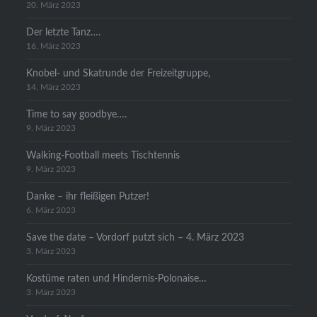
20. März 2023
Der letzte Tanz….
16. März 2023
Knobel- und Skatrunde der Freizeitgruppe,
14. März 2023
Time to say goodbye….
9. März 2023
Walking-Football meets Tischtennis
9. März 2023
Danke – ihr fleißigen Putzer!
6. März 2023
Save the date – Vordorf putzt sich – 4. März 2023
3. März 2023
Kostüme raten und Hindernis-Polonaise…
3. März 2023