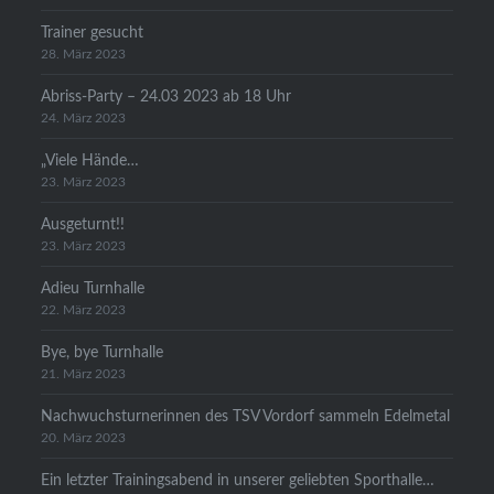
Trainer gesucht
28. März 2023
Abriss-Party – 24.03 2023 ab 18 Uhr
24. März 2023
„Viele Hände…
23. März 2023
Ausgeturnt!!
23. März 2023
Adieu Turnhalle
22. März 2023
Bye, bye Turnhalle
21. März 2023
Nachwuchsturnerinnen des TSV Vordorf sammeln Edelmetal
20. März 2023
Ein letzter Trainingsabend in unserer geliebten Sporthalle…