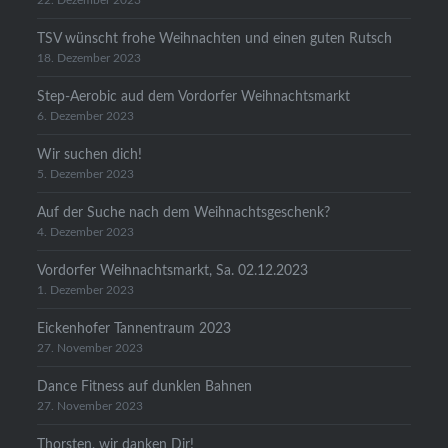
22. Dezember 2023
TSV wünscht frohe Weihnachten und einen guten Rutsch
18. Dezember 2023
Step-Aerobic aud dem Vordorfer Weihnachtsmarkt
6. Dezember 2023
Wir suchen dich!
5. Dezember 2023
Auf der Suche nach dem Weihnachtsgeschenk?
4. Dezember 2023
Vordorfer Weihnachtsmarkt, Sa. 02.12.2023
1. Dezember 2023
Eickenhofer Tannentraum 2023
27. November 2023
Dance Fitness auf dunklen Bahnen
27. November 2023
Thorsten, wir danken Dir!