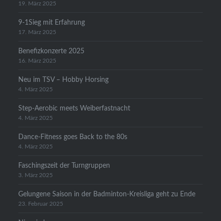
19. März 2025
9-1Sieg mit Erfahrung
17. März 2025
Benefizkonzerte 2025
16. März 2025
Neu im TSV – Hobby Horsing
4. März 2025
Step-Aerobic meets Weiberfastnacht
4. März 2025
Dance-Fitness goes Back to the 80s
4. März 2025
Faschingszeit der Turngruppen
3. März 2025
Gelungene Saison in der Badminton-Kreisliga geht zu Ende
23. Februar 2025