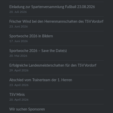
Einladung zur Spartenversammlung Fußball 23.08.2026
20. Juli 2026
Frischer Wind bei den Herrenmannschaften des TSV Vordorf
23. Juni 2026
Sportwoche 2026 in Bildern
17. Juni 2026
Sportwoche 2026 – Save the Date(s)
20. Mai 2026
Erfolgreiche Landesmeisterschaften für den TSV Vordorf
29. April 2026
Abschied vom Trainerteam der 1. Herren
23. April 2026
TSV Minis
20. April 2026
Wir suchen Sponsoren