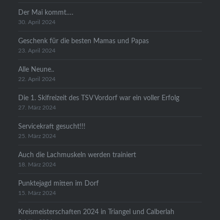
Der Mai kommt….
30. April 2024
Geschenk für die besten Mamas und Papas
23. April 2024
Alle Neune..
22. April 2024
Die 1. Skifreizeit des TSV Vordorf war ein voller Erfolg
27. März 2024
Servicekraft gesucht!!!
25. März 2024
Auch die Lachmuskeln werden trainiert
18. März 2024
Punktejagd mitten im Dorf
15. März 2024
Kreismeisterschaften 2024 in Triangel und Calberlah