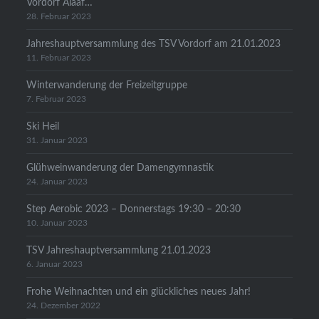
Vordorf Alaaf…
28. Februar 2023
Jahreshauptversammlung des TSV Vordorf am 21.01.2023
11. Februar 2023
Winterwanderung der Freizeitgruppe
7. Februar 2023
Ski Heil
31. Januar 2023
Glühweinwanderung der Damengymnastik
24. Januar 2023
Step Aerobic 2023 – Donnerstags 19:30 – 20:30
10. Januar 2023
TSV Jahreshauptversammlung 21.01.2023
6. Januar 2023
Frohe Weihnachten und ein glückliches neues Jahr!
24. Dezember 2022