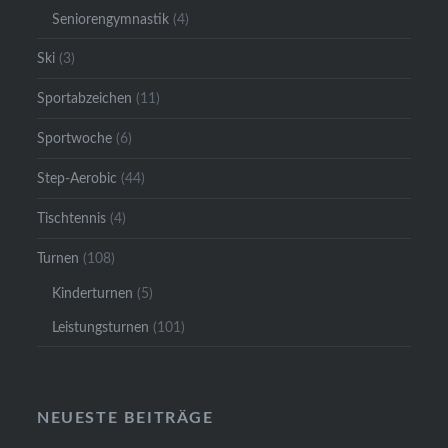
Seniorengymnastik
(4)
Ski
(3)
Sportabzeichen
(11)
Sportwoche
(6)
Step-Aerobic
(44)
Tischtennis
(4)
Turnen
(108)
Kinderturnen
(5)
Leistungsturnen
(101)
NEUESTE BEITRÄGE