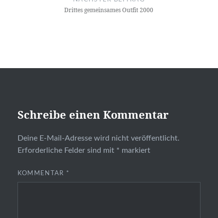
Drittes gemeinsames Outfit 2000
Schreibe einen Kommentar
Deine E-Mail-Adresse wird nicht veröffentlicht.
Erforderliche Felder sind mit
*
markiert
KOMMENTAR
*