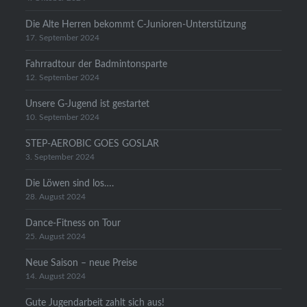
Die Alte Herren bekommt C-Junioren-Unterstützung
17. September 2024
Fahrradtour der Badmintonsparte
12. September 2024
Unsere G-Jugend ist gestartet
10. September 2024
STEP-AEROBIC GOES GOSLAR
3. September 2024
Die Löwen sind los….
28. August 2024
Dance-Fitness on Tour
25. August 2024
Neue Saison – neue Preise
14. August 2024
Gute Jugendarbeit zahlt sich aus!