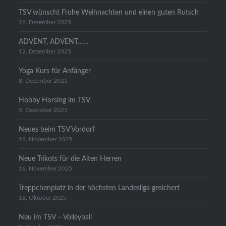
TSV wünscht Frohe Weihnachten und einen guten Rutsch
18. Dezember 2025
ADVENT, ADVENT……
12. Dezember 2025
Yoga Kurs für Anfänger
8. Dezember 2025
Hobby Horsing im TSV
5. Dezember 2025
Neues beim TSV Vordorf
18. November 2025
Neue Trikots für die Alten Herren
16. November 2025
Treppchenplatz in der höchsten Landesliga gesichert
16. Oktober 2025
Neu im TSV – Volleyball