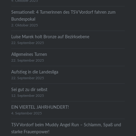
9. Oktober 2025
Sensationell: 4 Turnerinnen des TSV Vordorf fahren zum
Bundespokal
2. Oktober 2025
Luise Marek holt Bronze auf Bezirksebene
22. September 2025
Allgemeines Turnen
22. September 2025
Aufstieg in die Landesliga
22. September 2025
Sei gut zu dir selbst
12. September 2025
EIN VIERTEL JAHRHUNDERT!
4. September 2025
TSV Vordorf beim Muddy Angel Run – Schlamm, Spaß und
starke Frauenpower!