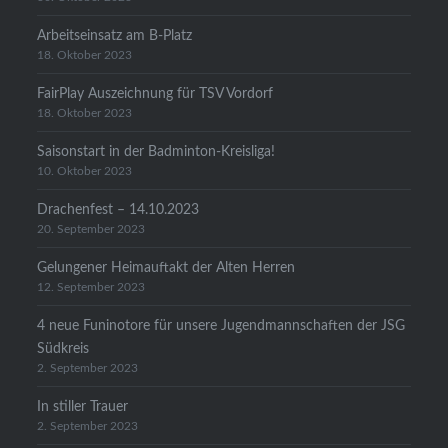
Arbeitseinsatz am B-Platz
18. Oktober 2023
FairPlay Auszeichnung für TSV Vordorf
18. Oktober 2023
Saisonstart in der Badminton-Kreisliga!
10. Oktober 2023
Drachenfest – 14.10.2023
20. September 2023
Gelungener Heimauftakt der Alten Herren
12. September 2023
4 neue Funinotore für unsere Jugendmannschaften der JSG
Südkreis
2. September 2023
In stiller Trauer
2. September 2023