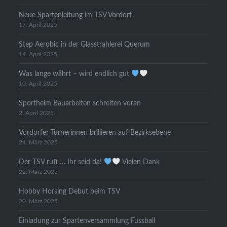
Neue Spartenleitung im TSV Vordorf
17. April 2025
Step Aerobic in der Glasstrahlerei Querum
14. April 2025
Was lange währt – wird endlich gut
10. April 2025
Sportheim Bauarbeiten schreiten voran
2. April 2025
Vordorfer Turnerinnen brillieren auf Bezirksebene
24. März 2025
Der TSV ruft…. Ihr seid da!
Vielen Dank
22. März 2025
Hobby Horsing Debut beim TSV
20. März 2025
Einladung zur Spartenversammlung Fussball