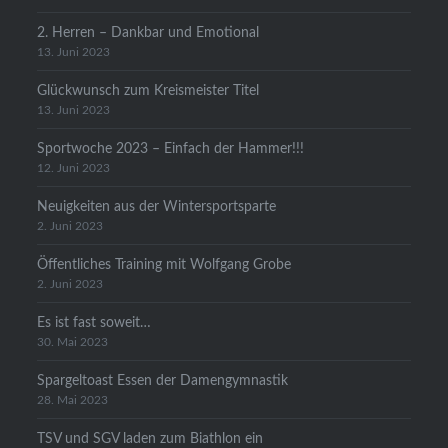
2. Herren – Dankbar und Emotional
13. Juni 2023
Glückwunsch zum Kreismeister Titel
13. Juni 2023
Sportwoche 2023 – Einfach der Hammer!!!
12. Juni 2023
Neuigkeiten aus der Wintersportsparte
2. Juni 2023
Öffentliches Training mit Wolfgang Grobe
2. Juni 2023
Es ist fast soweit…
30. Mai 2023
Spargeltoast Essen der Damengymnastik
28. Mai 2023
TSV und SGV laden zum Biathlon ein