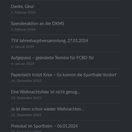
Danke, Gina!
5. Februar 2024
Spendenaktion an der DKMS
2. Februar 2024
TSV Jahreshauptversammlung, 27.01.2024
6. Januar 2024
Aufgepasst – geänderte Termine für FCBD für
4. Januar 2024
Papenteich trotzt Krise – So kommt die Sporthalle Vordorf
24. Dezember 2023
Eine Weihnachtsfeier ist nicht genug…
23. Dezember 2023
Ja ist denn schon wieder Weihnachten…
22. Dezember 2023
Preisskat im Sportheim – 06.01.2024