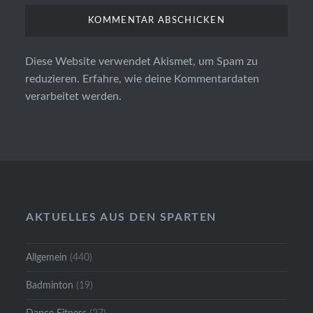
Diese Website verwendet Akismet, um Spam zu
reduzieren.
Erfahre, wie deine Kommentardaten
verarbeitet werden.
AKTUELLES AUS DEN SPARTEN
Allgemein
(440)
Badminton
(19)