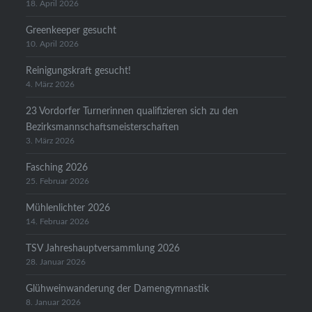
18. April 2026
Greenkeeper gesucht
10. April 2026
Reinigungskraft gesucht!
4. März 2026
23 Vordorfer Turnerinnen qualifizieren sich zu den
Bezirksmannschaftsmeisterschaften
3. März 2026
Fasching 2026
25. Februar 2026
Mühlenlichter 2026
14. Februar 2026
TSV Jahreshauptversammlung 2026
28. Januar 2026
Glühweinwanderung der Damengymnastik
8. Januar 2026