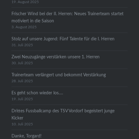
19. August 2025
Frischer Wind bei der II. Herren: Neues Trainerteam startet
motiviert in die Saison
3. August 2025
Stolz auf unsere Jugend: Fünf Talente für die I. Herren
31. Juli 2025
Zwei Neuzugänge verstärken unsere 1. Herren
30. Juli 2025
Trainerteam verlängert und bekommt Verstärkung
28. Juli 2025
Es geht schon wieder los….
19. Juli 2025
Drittes Fussballcamp des TSV Vordorf begeistert junge
Kicker
10. Juli 2025
Danke, Torgard!