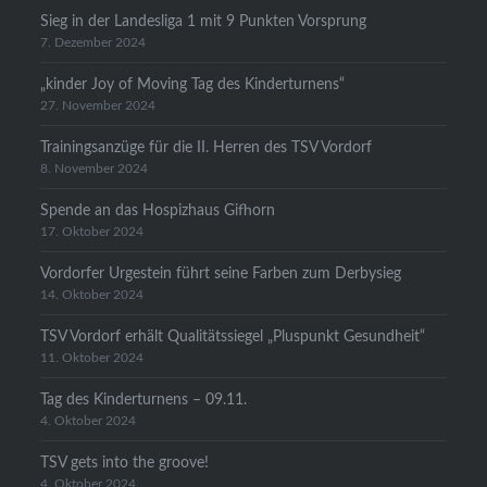
Sieg in der Landesliga 1 mit 9 Punkten Vorsprung
7. Dezember 2024
„kinder Joy of Moving Tag des Kinderturnens“
27. November 2024
Trainingsanzüge für die II. Herren des TSV Vordorf
8. November 2024
Spende an das Hospizhaus Gifhorn
17. Oktober 2024
Vordorfer Urgestein führt seine Farben zum Derbysieg
14. Oktober 2024
TSV Vordorf erhält Qualitätssiegel „Pluspunkt Gesundheit“
11. Oktober 2024
Tag des Kinderturnens – 09.11.
4. Oktober 2024
TSV gets into the groove!
4. Oktober 2024