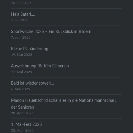
10. Juli 2025
Heia Safari….
7. Juli 2025
Sportwoche 2025 – Ein Rückblick in Bildern
7. Juni 2025
Kleine Planänderung
19. Mai 2025
Auszeichnung für Kim Ellmerich
12. Mai 2025
Bald ist wieder soweit…
6. Mai 2025
Manon Hauenschild schafft es in die Nationalmannschaft
der Senioren
28. April 2025
1. Mai-Fest 2025
22. April 2025