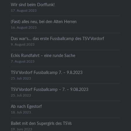
Wir sind beim Dorffunk!
17. August 2023
(Fast) alles neu, bei den Alten Herren
16. August 2023
Das war’s… das erste Fussballcamp des TSV Vordorf
9. August 2023
Eckis Rundfahrt – eine runde Sache
7. August 2023
TSV Vordorf Fussballcamp 7. – 9.8.2023
25. Juli 2023
TSV Vordorf Fussballcamp – 7. – 9.08.2023
25. Juli 2023
Ab nach Egestorf
18. Juli 2023
Ballet mit den Supergirls des TSVs
19. Juni 2023