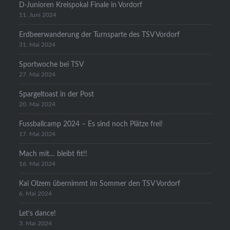
D-Junioren Kreispokal Finale in Vordorf
11. Juni 2024
Erdbeerwanderung der Turnsparte des TSV Vordorf
31. Mai 2024
Sportwoche bei TSV
27. Mai 2024
Spargeltoast in der Post
20. Mai 2024
Fussballcamp 2024 – Es sind noch Plätze frei!
17. Mai 2024
Mach mit… bleibt fit!!
16. Mai 2024
Kai Olzem übernimmt im Sommer den TSV Vordorf
6. Mai 2024
Let’s dance!
3. Mai 2024