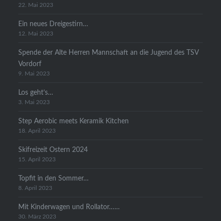
22. Mai 2023
Ein neues Dreigestirn…
12. Mai 2023
Spende der Alte Herren Mannschaft an die Jugend des TSV
Vordorf
9. Mai 2023
Los geht’s…
3. Mai 2023
Step Aerobic meets Keramik Kitchen
18. April 2023
Skifreizeit Ostern 2024
15. April 2023
Topfit in den Sommer…
8. April 2023
Mit Kinderwagen und Rollator……
30. März 2023