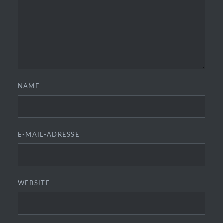
NAME
E-MAIL-ADRESSE
WEBSITE