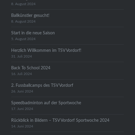
8. August 2024
Ballkünstler gesucht!
8. August 2024
Start in die neue Saison
5. August 2024
Herzlich Willkommen im TSV Vordorf!
31. Juli 2024
Back To School 2024
16. Juli 2024
2. Fussballcamps des TSV Vordorf
26. Juni 2024
Speedbadminton auf der Sportwoche
17. Juni 2024
Rückblick in Bildern – TSV Vordorf Sportwoche 2024
14. Juni 2024