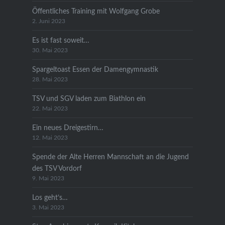
Öffentliches Training mit Wolfgang Grobe
2. Juni 2023
Es ist fast soweit…
30. Mai 2023
Spargeltoast Essen der Damengymnastik
28. Mai 2023
TSV und SGV laden zum Biathlon ein
22. Mai 2023
Ein neues Dreigestirn…
12. Mai 2023
Spende der Alte Herren Mannschaft an die Jugend
des TSV Vordorf
9. Mai 2023
Los geht’s…
3. Mai 2023