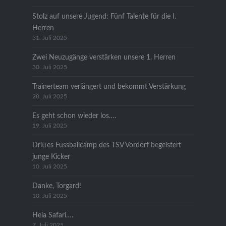
Stolz auf unsere Jugend: Fünf Talente für die I.
Herren
31. Juli 2025
Zwei Neuzugänge verstärken unsere 1. Herren
30. Juli 2025
Trainerteam verlängert und bekommt Verstärkung
28. Juli 2025
Es geht schon wieder los….
19. Juli 2025
Drittes Fussballcamp des TSV Vordorf begeistert
junge Kicker
10. Juli 2025
Danke, Torgard!
10. Juli 2025
Heia Safari….
7. Juli 2025