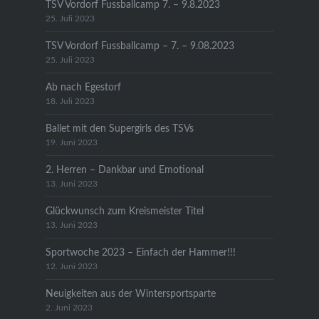
TSV Vordorf Fussballcamp 7. – 9.8.2023
25. Juli 2023
TSV Vordorf Fussballcamp – 7. – 9.08.2023
25. Juli 2023
Ab nach Egestorf
18. Juli 2023
Ballet mit den Supergirls des TSVs
19. Juni 2023
2. Herren – Dankbar und Emotional
13. Juni 2023
Glückwunsch zum Kreismeister Titel
13. Juni 2023
Sportwoche 2023 – Einfach der Hammer!!!
12. Juni 2023
Neuigkeiten aus der Wintersportsparte
2. Juni 2023