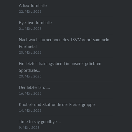
Adieu Turnhalle
22. März 2023
Bye, bye Turnhalle
21. März 2023
Nachwuchsturnerinnen des TSV Vordorf sammeln
Edelmetal
20. März 2023
Ein letzter Trainingsabend in unserer geliebten
Sporthalle…
20. März 2023
Der letzte Tanz….
16. März 2023
Knobel- und Skatrunde der Freizeitgruppe,
14. März 2023
Time to say goodbye….
9. März 2023