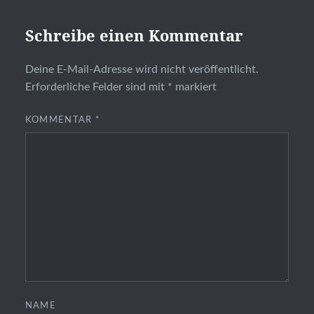
Schreibe einen Kommentar
Deine E-Mail-Adresse wird nicht veröffentlicht.
Erforderliche Felder sind mit
*
markiert
KOMMENTAR
*
NAME