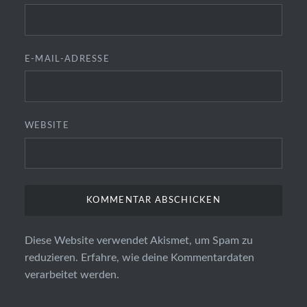
E-MAIL-ADRESSE
WEBSITE
Diese Website verwendet Akismet, um Spam zu
reduzieren.
Erfahre, wie deine Kommentardaten
verarbeitet werden.