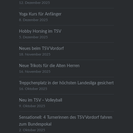
12. Dezember 2025
Yoga Kurs für Anfänger
8. Dezember 2025
Hobby Horsing im TSV
5. Dezember 2025
Neues beim TSV Vordorf
18. November 2025
Neue Trikots für die Alten Herren
16. November 2025
Treppchenplatz in der höchsten Landesliga gesichert
16. Oktober 2025
Neu im TSV – Volleyball
9. Oktober 2025
Sensationell: 4 Turnerinnen des TSV Vordorf fahren
zum Bundespokal
2. Oktober 2025