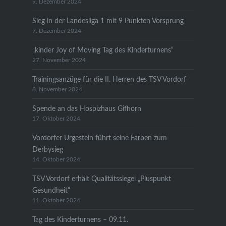
9. Dezember 2024
Sieg in der Landesliga 1 mit 9 Punkten Vorsprung
7. Dezember 2024
„kinder Joy of Moving Tag des Kinderturnens“
27. November 2024
Trainingsanzüge für die II. Herren des TSV Vordorf
8. November 2024
Spende an das Hospizhaus Gifhorn
17. Oktober 2024
Vordorfer Urgestein führt seine Farben zum
Derbysieg
14. Oktober 2024
TSV Vordorf erhält Qualitätssiegel „Pluspunkt
Gesundheit“
11. Oktober 2024
Tag des Kinderturnens – 09.11.