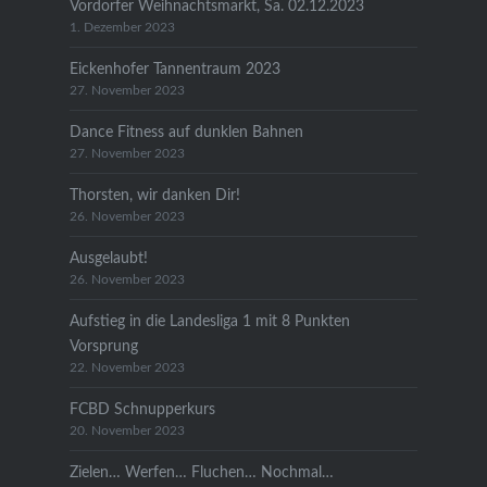
Vordorfer Weihnachtsmarkt, Sa. 02.12.2023
1. Dezember 2023
Eickenhofer Tannentraum 2023
27. November 2023
Dance Fitness auf dunklen Bahnen
27. November 2023
Thorsten, wir danken Dir!
26. November 2023
Ausgelaubt!
26. November 2023
Aufstieg in die Landesliga 1 mit 8 Punkten
Vorsprung
22. November 2023
FCBD Schnupperkurs
20. November 2023
Zielen… Werfen… Fluchen… Nochmal…