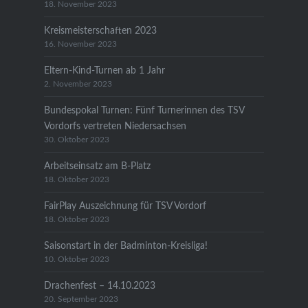
18. November 2023
Kreismeisterschaften 2023
16. November 2023
Eltern-Kind-Turnen ab 1 Jahr
2. November 2023
Bundespokal Turnen: Fünf Turnerinnen des TSV
Vordorfs vertreten Niedersachsen
30. Oktober 2023
Arbeitseinsatz am B-Platz
18. Oktober 2023
FairPlay Auszeichnung für TSV Vordorf
18. Oktober 2023
Saisonstart in der Badminton-Kreisliga!
10. Oktober 2023
Drachenfest – 14.10.2023
20. September 2023