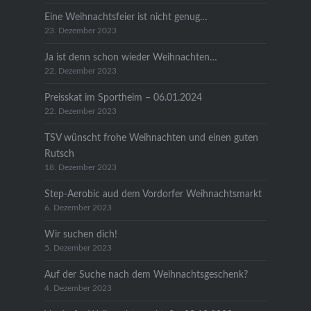
Eine Weihnachtsfeier ist nicht genug…
23. Dezember 2023
Ja ist denn schon wieder Weihnachten…
22. Dezember 2023
Preisskat im Sportheim – 06.01.2024
22. Dezember 2023
TSV wünscht frohe Weihnachten und einen guten
Rutsch
18. Dezember 2023
Step-Aerobic aud dem Vordorfer Weihnachtsmarkt
6. Dezember 2023
Wir suchen dich!
5. Dezember 2023
Auf der Suche nach dem Weihnachtsgeschenk?
4. Dezember 2023