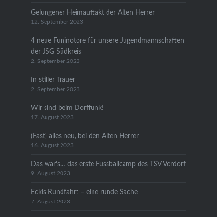
Gelungener Heimauftakt der Alten Herren
12. September 2023
4 neue Funinotore für unsere Jugendmannschaften
der JSG Südkreis
2. September 2023
In stiller Trauer
2. September 2023
Wir sind beim Dorffunk!
17. August 2023
(Fast) alles neu, bei den Alten Herren
16. August 2023
Das war’s… das erste Fussballcamp des TSV Vordorf
9. August 2023
Eckis Rundfahrt – eine runde Sache
7. August 2023