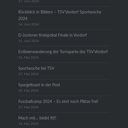
17. Juni 2024
Rückblick in Bildern – TSV Vordorf Sportwoche
2024
14. Juni 2024
D-Junioren Kreispokal Finale in Vordorf
11. Juni 2024
Erdbeerwanderung der Turnsparte des TSV Vordorf
31. Mai 2024
Sportwoche bei TSV
27. Mai 2024
Spargeltoast in der Post
20. Mai 2024
Fussballcamp 2024 – Es sind noch Plätze frei!
17. Mai 2024
Mach mit… bleibt fit!!
16. Mai 2024