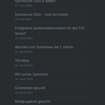
Sportwoche 2026 in Bildern
17. Juni 2026
Sportwoche 2026 – Save the Date(s)
20. Mai 2026
Erfolgreiche Landesmeisterschaften für den TSV
Vordorf
29. April 2026
Abschied vom Trainerteam der 1. Herren
23. April 2026
TSV Minis
20. April 2026
Wir suchen Sponsoren
18. April 2026
Greenkeeper gesucht
10. April 2026
Reinigungskraft gesucht!