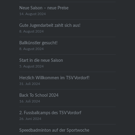
Neue Saison – neue Preise
14. August 2024
Gute Jugendarbeit zahlt sich aus!
8. August 2024
Ballkünstler gesucht!
8. August 2024
Start in die neue Saison
5. August 2024
Herzlich Willkommen im TSV Vordorf!
31. Juli 2024
Back To School 2024
16. Juli 2024
2. Fussballcamps des TSV Vordorf
26. Juni 2024
Speedbadminton auf der Sportwoche