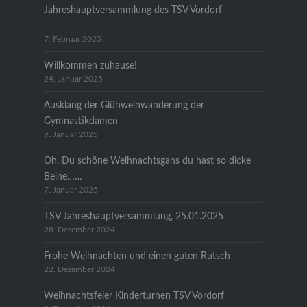
Jahreshauptversammlung des TSV Vordorf
7. Februar 2025
Willkommen zuhause!
24. Januar 2025
Ausklang der Glühweinwanderung der
Gymnastikdamen
9. Januar 2025
Oh, Du schöne Weihnachtsgans du hast so dicke
Beine……
7. Januar 2025
TSV Jahreshauptversammlung, 25.01.2025
28. Dezember 2024
Frohe Weihnachten und einen guten Rutsch
22. Dezember 2024
Weihnachtsfeier Kinderturnen TSV Vordorf