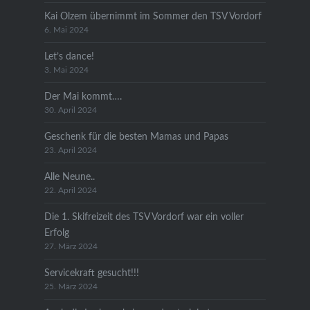
Kai Olzem übernimmt im Sommer den TSV Vordorf
6. Mai 2024
Let’s dance!
3. Mai 2024
Der Mai kommt….
30. April 2024
Geschenk für die besten Mamas und Papas
23. April 2024
Alle Neune..
22. April 2024
Die 1. Skifreizeit des TSV Vordorf war ein voller
Erfolg
27. März 2024
Servicekraft gesucht!!!
25. März 2024