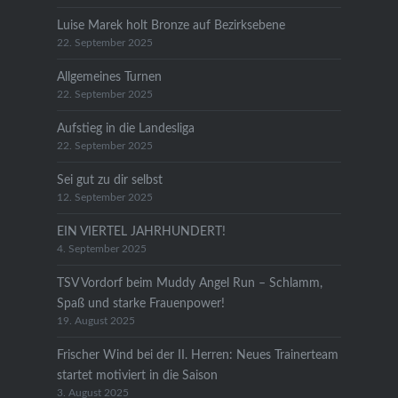
Luise Marek holt Bronze auf Bezirksebene
22. September 2025
Allgemeines Turnen
22. September 2025
Aufstieg in die Landesliga
22. September 2025
Sei gut zu dir selbst
12. September 2025
EIN VIERTEL JAHRHUNDERT!
4. September 2025
TSV Vordorf beim Muddy Angel Run – Schlamm,
Spaß und starke Frauenpower!
19. August 2025
Frischer Wind bei der II. Herren: Neues Trainerteam
startet motiviert in die Saison
3. August 2025