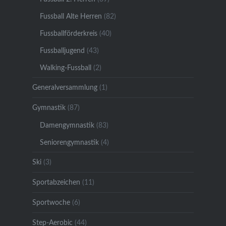
Fussball Alte Herren
(82)
Fussballförderkreis
(40)
Fussballjugend
(43)
Walking-Fussball
(2)
Generalversammlung
(1)
Gymnastik
(87)
Damengymnastik
(83)
Seniorengymnastik
(4)
Ski
(3)
Sportabzeichen
(11)
Sportwoche
(6)
Step-Aerobic
(44)