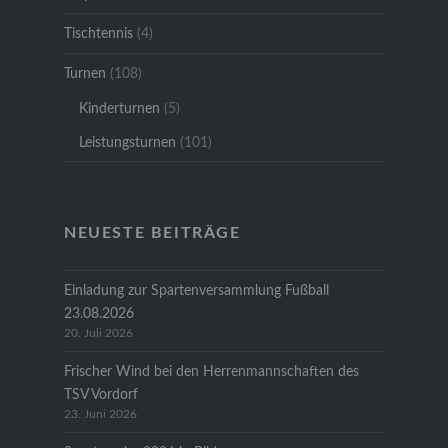
Tischtennis
(4)
Turnen
(108)
Kinderturnen
(5)
Leistungsturnen
(101)
NEUESTE BEITRÄGE
Einladung zur Spartenversammlung Fußball
23.08.2026
20. Juli 2026
Frischer Wind bei den Herrenmannschaften des
TSV Vordorf
23. Juni 2026