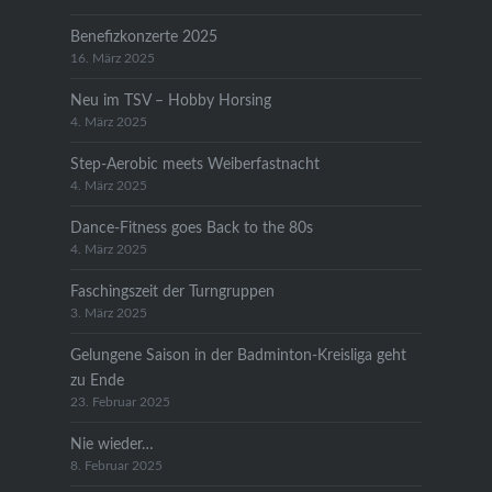
Benefizkonzerte 2025
16. März 2025
Neu im TSV – Hobby Horsing
4. März 2025
Step-Aerobic meets Weiberfastnacht
4. März 2025
Dance-Fitness goes Back to the 80s
4. März 2025
Faschingszeit der Turngruppen
3. März 2025
Gelungene Saison in der Badminton-Kreisliga geht
zu Ende
23. Februar 2025
Nie wieder…
8. Februar 2025