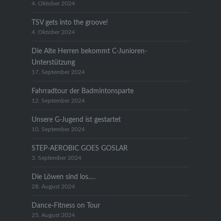
4. Oktober 2024
TSV gets into the groove!
4. Oktober 2024
Die Alte Herren bekommt C-Junioren-
Unterstützung
17. September 2024
Fahrradtour der Badmintonsparte
12. September 2024
Unsere G-Jugend ist gestartet
10. September 2024
STEP-AEROBIC GOES GOSLAR
3. September 2024
Die Löwen sind los….
28. August 2024
Dance-Fitness on Tour
25. August 2024