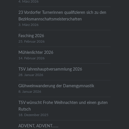
4. März 2026
23 Vordorfer Turnerinnen qualifizieren sich zu den
Bezirksmannschaftsmeisterschaften
3. März 2026
Fasching 2026
25. Februar 2026
Mühlenlichter 2026
14. Februar 2026
TSV Jahreshauptversammlung 2026
28. Januar 2026
Glühweinwanderung der Damengymnastik
8. Januar 2026
TSV wünscht Frohe Weihnachten und einen guten
Rutsch
18. Dezember 2025
ADVENT, ADVENT……