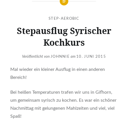
STEP-AEROBIC
Stepausflug Syrischer
Kochkurs
Veröffentlicht von
JOHNNIE
am
10. JUNI 2015
Mal wieder ein kleiner Ausflug in einen anderen
Bereich!
Bei heißen Temperaturen trafen wir uns in Gifhorn,
um gemeinsam syrisch zu kochen. Es war ein schöner
Nachmittag mit gelungenen Mahlzeiten und viel, viel
Spaß!