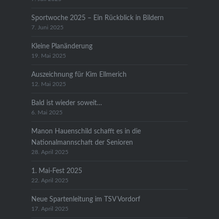
Sportwoche 2025 – Ein Rückblick in Bildern
7. Juni 2025
Kleine Planänderung
19. Mai 2025
Auszeichnung für Kim Ellmerich
12. Mai 2025
Bald ist wieder soweit…
6. Mai 2025
Manon Hauenschild schafft es in die
Nationalmannschaft der Senioren
28. April 2025
1. Mai-Fest 2025
22. April 2025
Neue Spartenleitung im TSV Vordorf
17. April 2025