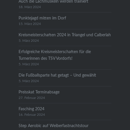
Auch die Lachmuskeln werden trainiert
18. März 2024
Punktejagd mitten im Dorf
15. März 2024
Kreismeisterschaften 2024 in Triangel und Calberlah
5. März 2024
Erfolgreiche Kreismeisterschaften für die
Turnerinnen des TSV Vordorfs!
5. März 2024
Die Fußballsparte hat getagt – Und gewählt
5. März 2024
Preisskat Terminabsage
27. Februar 2024
Fasching 2024
16. Februar 2024
Step Aerobic auf Weiberfastnachtstour