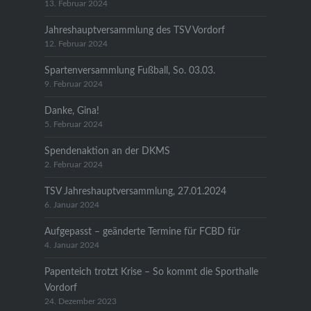
13. Februar 2024
Jahreshauptversammlung des TSV Vordorf
12. Februar 2024
Spartenversammlung Fußball, So. 03.03.
9. Februar 2024
Danke, Gina!
5. Februar 2024
Spendenaktion an der DKMS
2. Februar 2024
TSV Jahreshauptversammlung, 27.01.2024
6. Januar 2024
Aufgepasst – geänderte Termine für FCBD für
4. Januar 2024
Papenteich trotzt Krise – So kommt die Sporthalle
Vordorf
24. Dezember 2023