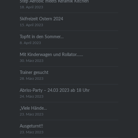
Step Aerobic meets Keramik Kitchen
18. April 2023
Skifreizeit Ostern 2024
15. April 2023
Topfit in den Sommer…
8. April 2023
Mit Kinderwagen und Rollator……
30. März 2023
Trainer gesucht
28. März 2023
Abriss-Party – 24.03 2023 ab 18 Uhr
24. März 2023
„Viele Hände…
23. März 2023
Ausgeturnt!!
23. März 2023