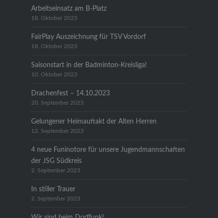
Arbeitseinsatz am B-Platz
18. Oktober 2023
FairPlay Auszeichnung für TSV Vordorf
18. Oktober 2023
Saisonstart in der Badminton-Kreisliga!
10. Oktober 2023
Drachenfest – 14.10.2023
20. September 2023
Gelungener Heimauftakt der Alten Herren
12. September 2023
4 neue Funinotore für unsere Jugendmannschaften
der JSG Südkreis
2. September 2023
In stiller Trauer
2. September 2023
Wir sind beim Dorffunk!