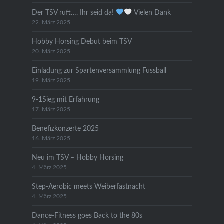
Der TSV ruft…. Ihr seid da!
Vielen Dank
22. März 2025
Hobby Horsing Debut beim TSV
20. März 2025
Einladung zur Spartenversammlung Fussball
19. März 2025
9-1Sieg mit Erfahrung
17. März 2025
Benefizkonzerte 2025
16. März 2025
Neu im TSV – Hobby Horsing
4. März 2025
Step-Aerobic meets Weiberfastnacht
4. März 2025
Dance-Fitness goes Back to the 80s