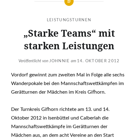
LEISTUNGSTURNEN
„Starke Teams“ mit
starken Leistungen
Veröffentlicht von
JOHNNIE
am
14. OKTOBER 2012
Vordorf gewinnt zum zweiten Mal in Folge alle sechs
Wanderpokale bei den Mannschaftswettkämpfen im
Gerätturnen der Mädchen im Kreis Gifhorn.
Der Turnkreis Gifhorn richtete am 13. und 14.
Oktober 2012 in Isenbüttel und Calberlah die
Mannschaftswettkämpfe im Gerätturnen der
Mädchen aus, an dem acht Vereine an den Start