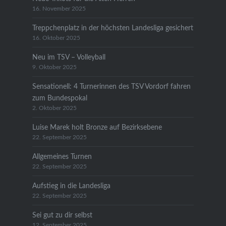
16. November 2025
Treppchenplatz in der höchsten Landesliga gesichert
16. Oktober 2025
Neu im TSV – Volleyball
9. Oktober 2025
Sensationell: 4 Turnerinnen des TSV Vordorf fahren
zum Bundespokal
2. Oktober 2025
Luise Marek holt Bronze auf Bezirksebene
22. September 2025
Allgemeines Turnen
22. September 2025
Aufstieg in die Landesliga
22. September 2025
Sei gut zu dir selbst
12. September 2025