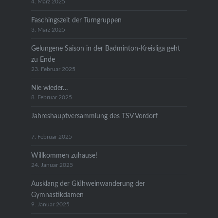
4. März 2025
Faschingszeit der Turngruppen
3. März 2025
Gelungene Saison in der Badminton-Kreisliga geht
zu Ende
23. Februar 2025
Nie wieder…
8. Februar 2025
Jahreshauptversammlung des TSV Vordorf
7. Februar 2025
Willkommen zuhause!
24. Januar 2025
Ausklang der Glühweinwanderung der
Gymnastikdamen
9. Januar 2025