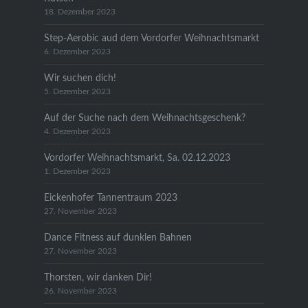
18. Dezember 2023
Step-Aerobic aud dem Vordorfer Weihnachtsmarkt
6. Dezember 2023
Wir suchen dich!
5. Dezember 2023
Auf der Suche nach dem Weihnachtsgeschenk?
4. Dezember 2023
Vordorfer Weihnachtsmarkt, Sa. 02.12.2023
1. Dezember 2023
Eickenhofer Tannentraum 2023
27. November 2023
Dance Fitness auf dunklen Bahnen
27. November 2023
Thorsten, wir danken Dir!
26. November 2023