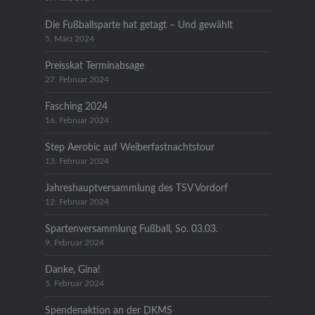
Die Fußballsparte hat getagt – Und gewählt
5. März 2024
Preisskat Terminabsage
27. Februar 2024
Fasching 2024
16. Februar 2024
Step Aerobic auf Weiberfastnachtstour
13. Februar 2024
Jahreshauptversammlung des TSV Vordorf
12. Februar 2024
Spartenversammlung Fußball, So. 03.03.
9. Februar 2024
Danke, Gina!
5. Februar 2024
Spendenaktion an der DKMS