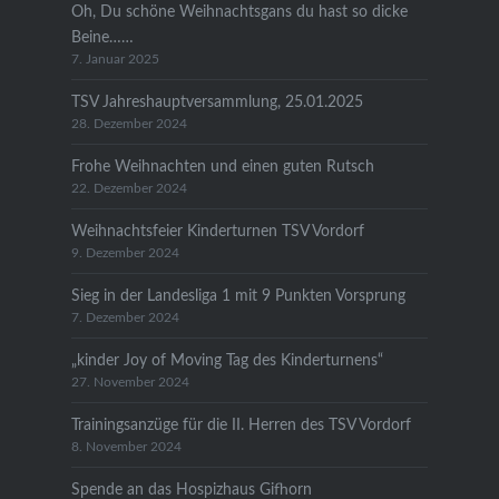
Oh, Du schöne Weihnachtsgans du hast so dicke
Beine……
7. Januar 2025
TSV Jahreshauptversammlung, 25.01.2025
28. Dezember 2024
Frohe Weihnachten und einen guten Rutsch
22. Dezember 2024
Weihnachtsfeier Kinderturnen TSV Vordorf
9. Dezember 2024
Sieg in der Landesliga 1 mit 9 Punkten Vorsprung
7. Dezember 2024
„kinder Joy of Moving Tag des Kinderturnens“
27. November 2024
Trainingsanzüge für die II. Herren des TSV Vordorf
8. November 2024
Spende an das Hospizhaus Gifhorn