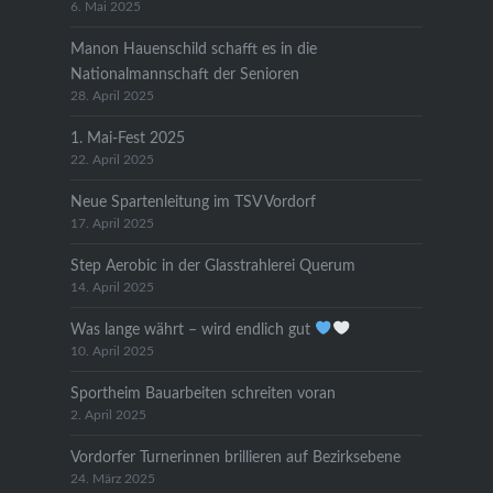
6. Mai 2025
Manon Hauenschild schafft es in die
Nationalmannschaft der Senioren
28. April 2025
1. Mai-Fest 2025
22. April 2025
Neue Spartenleitung im TSV Vordorf
17. April 2025
Step Aerobic in der Glasstrahlerei Querum
14. April 2025
Was lange währt – wird endlich gut
10. April 2025
Sportheim Bauarbeiten schreiten voran
2. April 2025
Vordorfer Turnerinnen brillieren auf Bezirksebene
24. März 2025