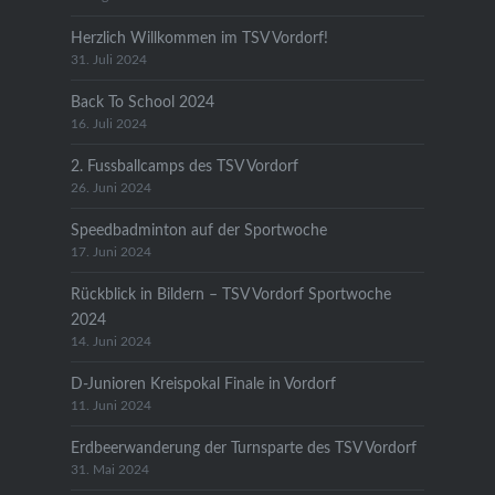
Herzlich Willkommen im TSV Vordorf!
31. Juli 2024
Back To School 2024
16. Juli 2024
2. Fussballcamps des TSV Vordorf
26. Juni 2024
Speedbadminton auf der Sportwoche
17. Juni 2024
Rückblick in Bildern – TSV Vordorf Sportwoche
2024
14. Juni 2024
D-Junioren Kreispokal Finale in Vordorf
11. Juni 2024
Erdbeerwanderung der Turnsparte des TSV Vordorf
31. Mai 2024