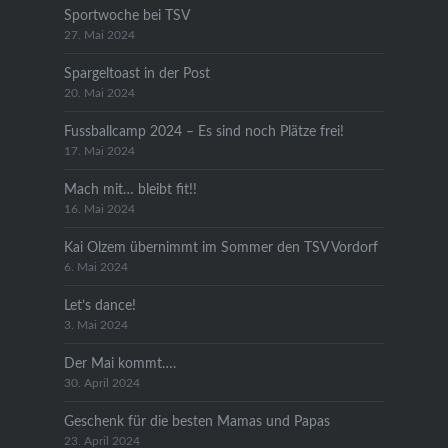
Sportwoche bei TSV
27. Mai 2024
Spargeltoast in der Post
20. Mai 2024
Fussballcamp 2024 – Es sind noch Plätze frei!
17. Mai 2024
Mach mit… bleibt fit!!
16. Mai 2024
Kai Olzem übernimmt im Sommer den TSV Vordorf
6. Mai 2024
Let’s dance!
3. Mai 2024
Der Mai kommt….
30. April 2024
Geschenk für die besten Mamas und Papas
23. April 2024