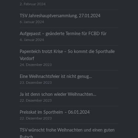
2. Februar 2024
TSV Jahreshauptversammlung, 27.01.2024
6. Januar 2024
Aufgepasst – geänderte Termine für FCBD für
4. Januar 2024
Papenteich trotzt Krise – So kommt die Sporthalle
Vordorf
24. Dezember 2023
Eine Weihnachtsfeier ist nicht genug…
23. Dezember 2023
Ja ist denn schon wieder Weihnachten…
22. Dezember 2023
Preisskat im Sportheim – 06.01.2024
22. Dezember 2023
TSV wünscht frohe Weihnachten und einen guten
Rutsch