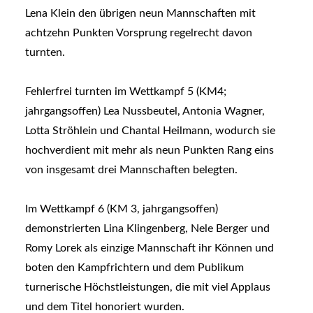
Lena Klein den übrigen neun Mannschaften mit
achtzehn Punkten Vorsprung regelrecht davon
turnten.
Fehlerfrei turnten im Wettkampf 5 (KM4;
jahrgangsoffen) Lea Nussbeutel, Antonia Wagner,
Lotta Ströhlein und Chantal Heilmann, wodurch sie
hochverdient mit mehr als neun Punkten Rang eins
von insgesamt drei Mannschaften belegten.
Im Wettkampf 6 (KM 3, jahrgangsoffen)
demonstrierten Lina Klingenberg, Nele Berger und
Romy Lorek als einzige Mannschaft ihr Können und
boten den Kampfrichtern und dem Publikum
turnerische Höchstleistungen, die mit viel Applaus
und dem Titel honoriert wurden.