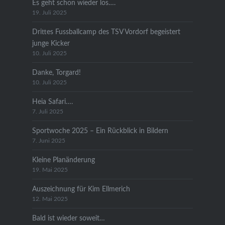
Es geht schon wieder los….
19. Juli 2025
Drittes Fussballcamp des TSV Vordorf begeistert
junge Kicker
10. Juli 2025
Danke, Torgard!
10. Juli 2025
Heia Safari….
7. Juli 2025
Sportwoche 2025 – Ein Rückblick in Bildern
7. Juni 2025
Kleine Planänderung
19. Mai 2025
Auszeichnung für Kim Ellmerich
12. Mai 2025
Bald ist wieder soweit…