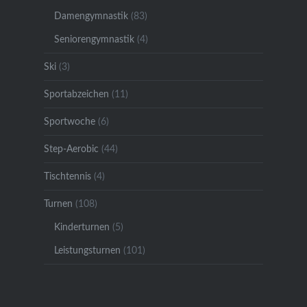
Damengymnastik
(83)
Seniorengymnastik
(4)
Ski
(3)
Sportabzeichen
(11)
Sportwoche
(6)
Step-Aerobic
(44)
Tischtennis
(4)
Turnen
(108)
Kinderturnen
(5)
Leistungsturnen
(101)