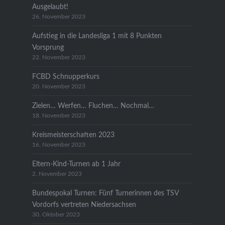
Ausgelaubt!
26. November 2023
Aufstieg in die Landesliga 1 mit 8 Punkten
Vorsprung
22. November 2023
FCBD Schnupperkurs
20. November 2023
Zielen… Werfen… Fluchen… Nochmal…
18. November 2023
Kreismeisterschaften 2023
16. November 2023
Eltern-Kind-Turnen ab 1 Jahr
2. November 2023
Bundespokal Turnen: Fünf Turnerinnen des TSV
Vordorfs vertreten Niedersachsen
30. Oktober 2023