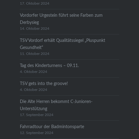
17. Oktober 2024
Vordorfer Urgestein führt seine Farben zum
Derbysieg
14. Oktober 2024
TSV Vordorf erhält Qualitätssiegel „Pluspunkt
Gesundheit“
11. Oktober 2024
Tag des Kinderturnens – 09.11.
4. Oktober 2024
TSV gets into the groove!
4. Oktober 2024
Die Alte Herren bekommt C-Junioren-
Unterstützung
17. September 2024
Fahrradtour der Badmintonsparte
12. September 2024